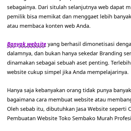
sebagainya. Dari situlah selanjutnya web dapat 
pemilik bisa memikat dan menggaet lebih banya
atau membaca konten web Anda.
Banyak website
yang berhasil dimonetisasi denga
dalamnya, dan bukan hanya sekedar Branding sem
dinamakan sebagai sebuah aset penting. Terleb
website cukup simpel jika Anda mempelajarinya.
Hanya saja kebanyakan orang tidak punya banya
bagaimana cara membuat website atau membangu
Oleh sebab itu, dibutuhkan Jasa Website seperti 
Pembuatan Website Toko Sembako Murah Profesi