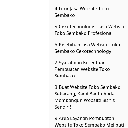
4
Fitur Jasa Website Toko
Sembako
5
Cekotechnology – Jasa Website
Toko Sembako Profesional
6
Kelebihan Jasa Website Toko
Sembako Cekotechnology
7
Syarat dan Ketentuan
Pembuatan Website Toko
Sembako
8
Buat Website Toko Sembako
Sekarang, Kami Bantu Anda
Membangun Website Bisnis
Sendiri!
9
Area Layanan Pembuatan
Website Toko Sembako Meliputi