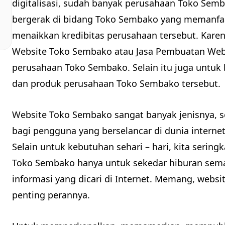
digitalisasi, sudah banyak perusahaan Toko Semb
bergerak di bidang Toko Sembako yang memanfaa
menaikkan kredibitas perusahaan tersebut. Karena
Website Toko Sembako atau Jasa Pembuatan Web
perusahaan Toko Sembako. Selain itu juga untuk
dan produk perusahaan Toko Sembako tersebut.
Website Toko Sembako sangat banyak jenisnya, 
bagi pengguna yang berselancar di dunia internet 
Selain untuk kebutuhan sehari – hari, kita sering
Toko Sembako hanya untuk sekedar hiburan sema
informasi yang dicari di Internet. Memang, webs
penting perannya.