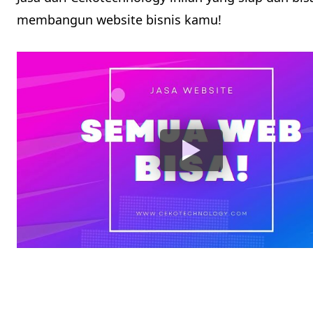
membangun website bisnis kamu!