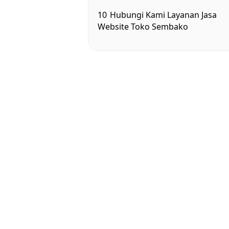
10
Hubungi Kami Layanan Jasa
Website Toko Sembako