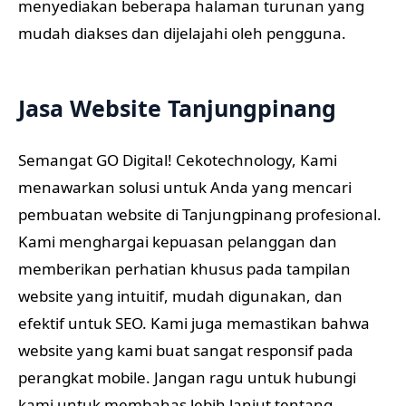
menyediakan beberapa halaman turunan yang
mudah diakses dan dijelajahi oleh pengguna.
Jasa Website Tanjungpinang
Semangat GO Digital! Cekotechnology, Kami
menawarkan solusi untuk Anda yang mencari
pembuatan website di Tanjungpinang profesional.
Kami menghargai kepuasan pelanggan dan
memberikan perhatian khusus pada tampilan
website yang intuitif, mudah digunakan, dan
efektif untuk SEO. Kami juga memastikan bahwa
website yang kami buat sangat responsif pada
perangkat mobile. Jangan ragu untuk hubungi
kami untuk membahas lebih lanjut tentang