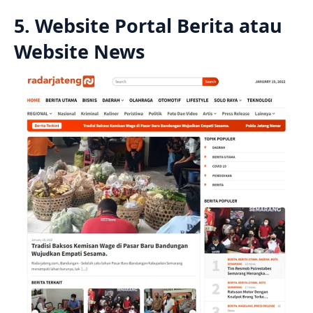
5. Website Portal Berita atau
Website News