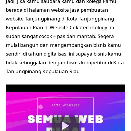
Jadi, Jika kamu saudara kamu dan kolega kamu
berada di halaman website jasa pembuatan
website Tanjungpinang di Kota Tanjungpinang
Kepulauan Riau di Website Cekotechnology ini
sudah sangat cocok – pas dan mantab. Segera
mulai bangun dan mengembangkan bisnis kamu
sendiri di tahun digitalisasi ini supaya bisnis kamu
tidak ketinggalan dengan bisnis kompetitor di Kota
Tanjungpinang Kepulauan Riau