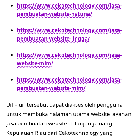
https://www.cekotechnology.com/jasa-
pembuatan-website-natuna/
https://www.cekotechnology.com/jasa-
pembuatan-website-lingga/
https://www.cekotechnology.com/jasa-
website-mlm/
https://www.cekotechnology.com/jasa-
pembuatan-website-mlm/
Url – url tersebut dapat diakses oleh pengguna
untuk membuka halaman utama website layanan
jasa pembuatan website di Tanjungpinang
Kepulauan Riau dari Cekotechnology yang