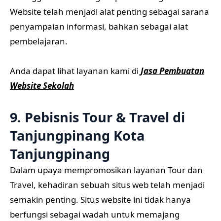
Website telah menjadi alat penting sebagai sarana
penyampaian informasi, bahkan sebagai alat
pembelajaran.
Anda dapat lihat layanan kami di
Jasa Pembuatan
Website Sekolah
9. Pebisnis Tour & Travel di
Tanjungpinang Kota
Tanjungpinang
Dalam upaya mempromosikan layanan Tour dan
Travel, kehadiran sebuah situs web telah menjadi
semakin penting. Situs website ini tidak hanya
berfungsi sebagai wadah untuk memajang