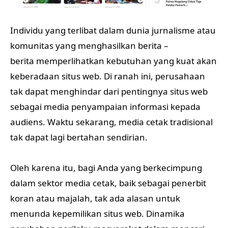
Individu yang terlibat dalam dunia jurnalisme atau
komunitas yang menghasilkan berita –
berita memperlihatkan kebutuhan yang kuat akan
keberadaan situs web. Di ranah ini, perusahaan
tak dapat menghindar dari pentingnya situs web
sebagai media penyampaian informasi kepada
audiens. Waktu sekarang, media cetak tradisional
tak dapat lagi bertahan sendirian.
Oleh karena itu, bagi Anda yang berkecimpung
dalam sektor media cetak, baik sebagai penerbit
koran atau majalah, tak ada alasan untuk
menunda kepemilikan situs web. Dinamika