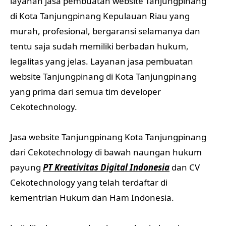
layanan jasa pembuatan website Tanjungpinang
di Kota Tanjungpinang Kepulauan Riau yang
murah, profesional, bergaransi selamanya dan
tentu saja sudah memiliki berbadan hukum,
legalitas yang jelas. Layanan jasa pembuatan
website Tanjungpinang di Kota Tanjungpinang
yang prima dari semua tim developer
Cekotechnology.
Jasa website Tanjungpinang Kota Tanjungpinang
dari Cekotechnology di bawah naungan hukum
payung
PT Kreativitas Digital Indonesia
dan CV
Cekotechnology yang telah terdaftar di
kementrian Hukum dan Ham Indonesia.