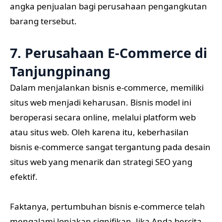
angka penjualan bagi perusahaan pengangkutan
barang tersebut.
7. Perusahaan E-Commerce di
Tanjungpinang
Dalam menjalankan bisnis e-commerce, memiliki
situs web menjadi keharusan. Bisnis model ini
beroperasi secara online, melalui platform web
atau situs web. Oleh karena itu, keberhasilan
bisnis e-commerce sangat tergantung pada desain
situs web yang menarik dan strategi SEO yang
efektif.
Faktanya, pertumbuhan bisnis e-commerce telah
mengalami lonjakan signifikan. Jika Anda bercita-