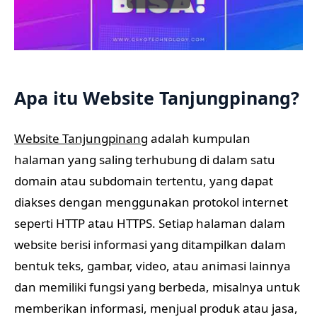
Apa itu Website Tanjungpinang?
Website Tanjungpinang
adalah kumpulan
halaman yang saling terhubung di dalam satu
domain atau subdomain tertentu, yang dapat
diakses dengan menggunakan protokol internet
seperti HTTP atau HTTPS. Setiap halaman dalam
website berisi informasi yang ditampilkan dalam
bentuk teks, gambar, video, atau animasi lainnya
dan memiliki fungsi yang berbeda, misalnya untuk
memberikan informasi, menjual produk atau jasa,