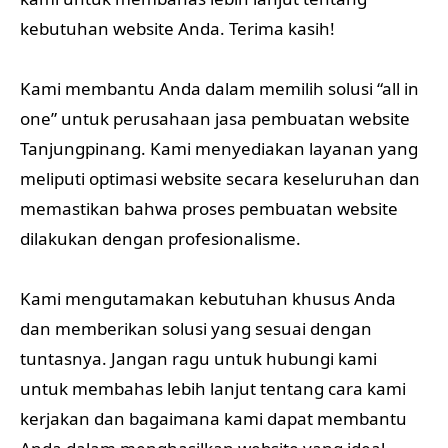
kebutuhan website Anda. Terima kasih!
Kami membantu Anda dalam memilih solusi “all in
one” untuk perusahaan jasa pembuatan website
Tanjungpinang. Kami menyediakan layanan yang
meliputi optimasi website secara keseluruhan dan
memastikan bahwa proses pembuatan website
dilakukan dengan profesionalisme.
Kami mengutamakan kebutuhan khusus Anda
dan memberikan solusi yang sesuai dengan
tuntasnya. Jangan ragu untuk hubungi kami
untuk membahas lebih lanjut tentang cara kami
kerjakan dan bagaimana kami dapat membantu