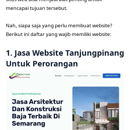
mencapai tujuan tersebut.
Nah, siapa saja yang perlu membuat website?
Berikut ini daftar yang wajib memiliki website:
1. Jasa Website Tanjungpinang
Untuk Perorangan