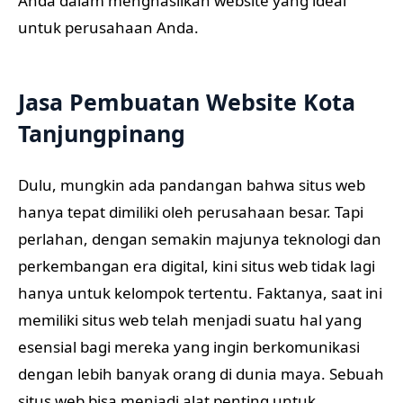
Anda dalam menghasilkan website yang ideal
untuk perusahaan Anda.
Jasa Pembuatan Website Kota
Tanjungpinang
Dulu, mungkin ada pandangan bahwa situs web
hanya tepat dimiliki oleh perusahaan besar. Tapi
perlahan, dengan semakin majunya teknologi dan
perkembangan era digital, kini situs web tidak lagi
hanya untuk kelompok tertentu. Faktanya, saat ini
memiliki situs web telah menjadi suatu hal yang
esensial bagi mereka yang ingin berkomunikasi
dengan lebih banyak orang di dunia maya. Sebuah
situs web bisa menjadi alat penting untuk