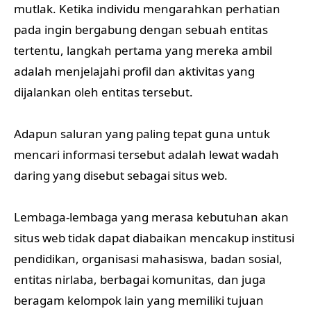
mutlak. Ketika individu mengarahkan perhatian
pada ingin bergabung dengan sebuah entitas
tertentu, langkah pertama yang mereka ambil
adalah menjelajahi profil dan aktivitas yang
dijalankan oleh entitas tersebut.
Adapun saluran yang paling tepat guna untuk
mencari informasi tersebut adalah lewat wadah
daring yang disebut sebagai situs web.
Lembaga-lembaga yang merasa kebutuhan akan
situs web tidak dapat diabaikan mencakup institusi
pendidikan, organisasi mahasiswa, badan sosial,
entitas nirlaba, berbagai komunitas, dan juga
beragam kelompok lain yang memiliki tujuan