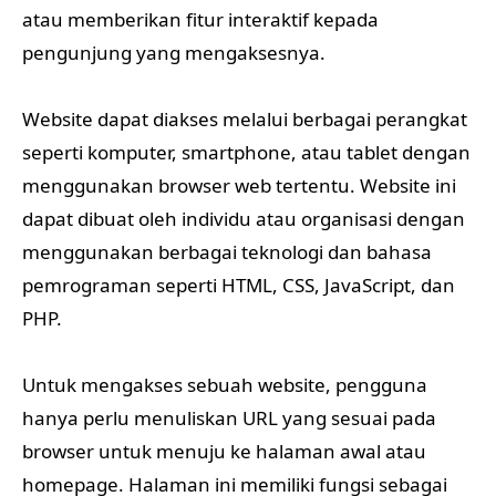
atau memberikan fitur interaktif kepada
pengunjung yang mengaksesnya.
Website dapat diakses melalui berbagai perangkat
seperti komputer, smartphone, atau tablet dengan
menggunakan browser web tertentu. Website ini
dapat dibuat oleh individu atau organisasi dengan
menggunakan berbagai teknologi dan bahasa
pemrograman seperti HTML, CSS, JavaScript, dan
PHP.
Untuk mengakses sebuah website, pengguna
hanya perlu menuliskan URL yang sesuai pada
browser untuk menuju ke halaman awal atau
homepage. Halaman ini memiliki fungsi sebagai