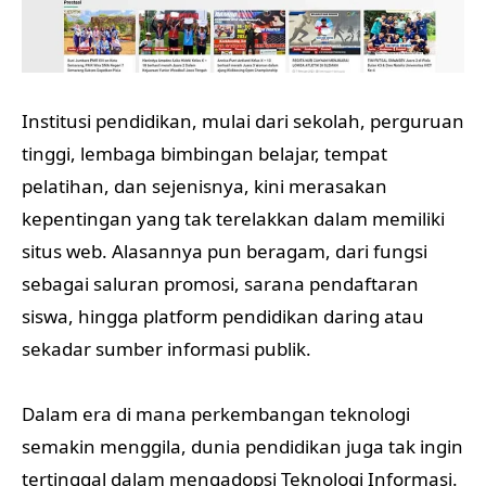
Institusi pendidikan, mulai dari sekolah, perguruan
tinggi, lembaga bimbingan belajar, tempat
pelatihan, dan sejenisnya, kini merasakan
kepentingan yang tak terelakkan dalam memiliki
situs web. Alasannya pun beragam, dari fungsi
sebagai saluran promosi, sarana pendaftaran
siswa, hingga platform pendidikan daring atau
sekadar sumber informasi publik.
Dalam era di mana perkembangan teknologi
semakin menggila, dunia pendidikan juga tak ingin
tertinggal dalam mengadopsi Teknologi Informasi.