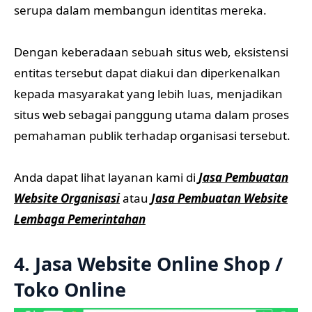
serupa dalam membangun identitas mereka.
Dengan keberadaan sebuah situs web, eksistensi
entitas tersebut dapat diakui dan diperkenalkan
kepada masyarakat yang lebih luas, menjadikan
situs web sebagai panggung utama dalam proses
pemahaman publik terhadap organisasi tersebut.
Anda dapat lihat layanan kami di
Jasa Pembuatan
Website Organisasi
atau
Jasa Pembuatan Website
Lembaga Pemerintahan
4. Jasa Website Online Shop /
Toko Online