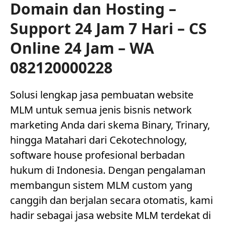
Domain dan Hosting –
Support 24 Jam 7 Hari – CS
Online 24 Jam – WA
082120000228
Solusi lengkap jasa pembuatan website
MLM untuk semua jenis bisnis network
marketing Anda dari skema Binary, Trinary,
hingga Matahari dari Cekotechnology,
software house profesional berbadan
hukum di Indonesia. Dengan pengalaman
membangun sistem MLM custom yang
canggih dan berjalan secara otomatis, kami
hadir sebagai jasa website MLM terdekat di