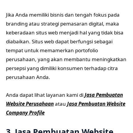
Jika Anda memiliki bisnis dan tengah fokus pada
branding atau strategi pemasaran digital, maka
keberadaan situs web menjadi hal yang tidak bisa
diabaikan. Situs web dapat berfungsi sebagai
tempat untuk memamerkan portofolio
perusahaan, yang akan membantu meningkatkan
persepsi yang dimiliki konsumen terhadap citra
perusahaan Anda.
Anda dapat lihat layanan kami di
Jasa Pembuatan
Website Perusahaan
atau
Jasa Pembuatan Website
Company Profile
3. Jasa Pembuatan Website