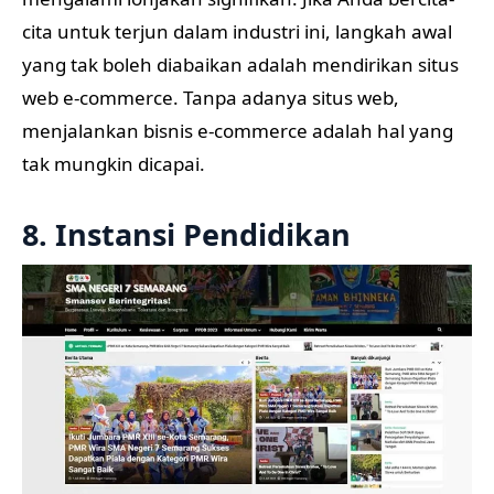
cita untuk terjun dalam industri ini, langkah awal
yang tak boleh diabaikan adalah mendirikan situs
web e-commerce. Tanpa adanya situs web,
menjalankan bisnis e-commerce adalah hal yang
tak mungkin dicapai.
8. Instansi Pendidikan