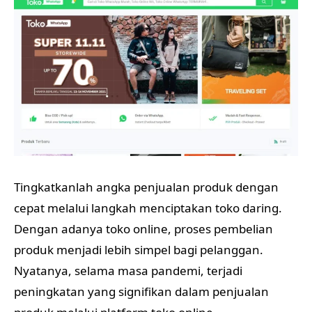
Tingkatkanlah angka penjualan produk dengan
cepat melalui langkah menciptakan toko daring.
Dengan adanya toko online, proses pembelian
produk menjadi lebih simpel bagi pelanggan.
Nyatanya, selama masa pandemi, terjadi
peningkatan yang signifikan dalam penjualan