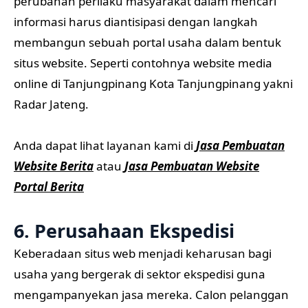
perubahan perilaku masyarakat dalam mencari
informasi harus diantisipasi dengan langkah
membangun sebuah portal usaha dalam bentuk
situs website. Seperti contohnya website media
online di Tanjungpinang Kota Tanjungpinang yakni
Radar Jateng.
Anda dapat lihat layanan kami di
Jasa Pembuatan
Website Berita
atau
Jasa Pembuatan Website
Portal Berita
6. Perusahaan Ekspedisi
Keberadaan situs web menjadi keharusan bagi
usaha yang bergerak di sektor ekspedisi guna
mengampanyekan jasa mereka. Calon pelanggan