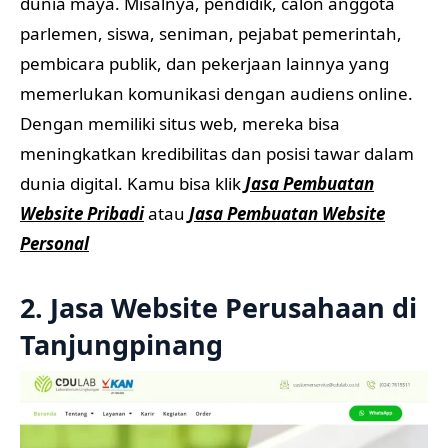
dunia maya. Misalnya, pendidik, calon anggota
parlemen, siswa, seniman, pejabat pemerintah,
pembicara publik, dan pekerjaan lainnya yang
memerlukan komunikasi dengan audiens online.
Dengan memiliki situs web, mereka bisa
meningkatkan kredibilitas dan posisi tawar dalam
dunia digital. Kamu bisa klik
Jasa Pembuatan
Website Pribadi
atau
Jasa Pembuatan Website
Personal
2. Jasa Website Perusahaan di
Tanjungpinang