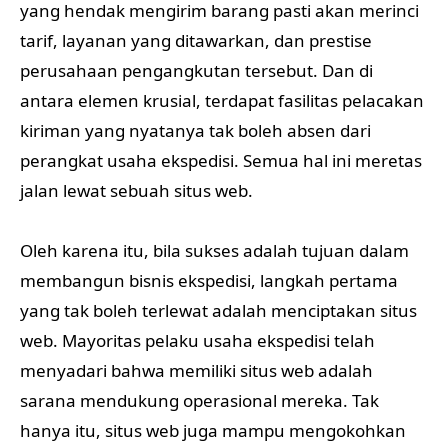
yang hendak mengirim barang pasti akan merinci
tarif, layanan yang ditawarkan, dan prestise
perusahaan pengangkutan tersebut. Dan di
antara elemen krusial, terdapat fasilitas pelacakan
kiriman yang nyatanya tak boleh absen dari
perangkat usaha ekspedisi. Semua hal ini meretas
jalan lewat sebuah situs web.
Oleh karena itu, bila sukses adalah tujuan dalam
membangun bisnis ekspedisi, langkah pertama
yang tak boleh terlewat adalah menciptakan situs
web. Mayoritas pelaku usaha ekspedisi telah
menyadari bahwa memiliki situs web adalah
sarana mendukung operasional mereka. Tak
hanya itu, situs web juga mampu mengokohkan