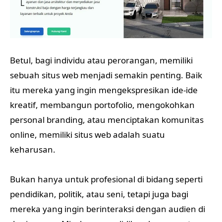
Betul, bagi individu atau perorangan, memiliki
sebuah situs web menjadi semakin penting. Baik
itu mereka yang ingin mengekspresikan ide-ide
kreatif, membangun portofolio, mengokohkan
personal branding, atau menciptakan komunitas
online, memiliki situs web adalah suatu
keharusan.
Bukan hanya untuk profesional di bidang seperti
pendidikan, politik, atau seni, tetapi juga bagi
mereka yang ingin berinteraksi dengan audien di