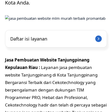
Kota Anda.
Daftar isi layanan
Jasa Pembuatan Website Tanjungpinang
Kepulauan Riau :
Layanan jasa pembuatan
website Tanjungpinang di Kota Tanjungpinang
Bergaransi Terbaik dari Cekotechnology yang
berpengalaman dengan dukungan TIM
Programmer PRO, Hebat dan Profesional,
Cekotechnology hadir dan telah di percaya sebagai