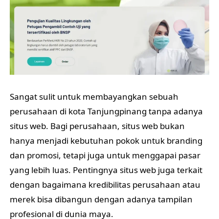
Sangat sulit untuk membayangkan sebuah
perusahaan di kota Tanjungpinang tanpa adanya
situs web. Bagi perusahaan, situs web bukan
hanya menjadi kebutuhan pokok untuk branding
dan promosi, tetapi juga untuk menggapai pasar
yang lebih luas. Pentingnya situs web juga terkait
dengan bagaimana kredibilitas perusahaan atau
merek bisa dibangun dengan adanya tampilan
profesional di dunia maya.