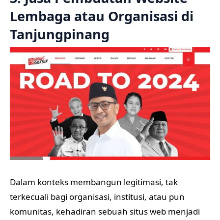
Lembaga atau Organisasi di
Tanjungpinang
Dalam konteks membangun legitimasi, tak
terkecuali bagi organisasi, institusi, atau pun
komunitas, kehadiran sebuah situs web menjadi