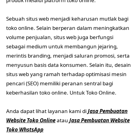
produk melalui platform toko online.
Sebuah situs web menjadi keharusan mutlak bagi
toko online. Selain berperan dalam meningkatkan
volume penjualan, situs web juga berfungsi
sebagai medium untuk membangun jejaring,
merintis branding, menjadi saluran promosi, serta
menyusun basis data konsumen. Selain itu, desain
situs web yang ramah terhadap optimisasi mesin
pencari (SEO) memiliki peranan sentral bagi
keberhasilan toko online. Untuk Toko Online.
Anda dapat lihat layanan kami di
Jasa Pembuatan
Website Toko Online
atau
Jasa Pembuatan Website
Toko WhstsApp