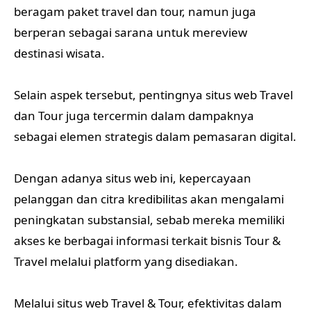
beragam paket travel dan tour, namun juga
berperan sebagai sarana untuk mereview
destinasi wisata.
Selain aspek tersebut, pentingnya situs web Travel
dan Tour juga tercermin dalam dampaknya
sebagai elemen strategis dalam pemasaran digital.
Dengan adanya situs web ini, kepercayaan
pelanggan dan citra kredibilitas akan mengalami
peningkatan substansial, sebab mereka memiliki
akses ke berbagai informasi terkait bisnis Tour &
Travel melalui platform yang disediakan.
Melalui situs web Travel & Tour, efektivitas dalam