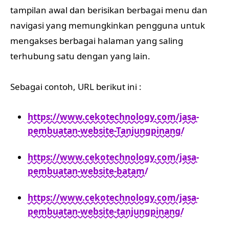
tampilan awal dan berisikan berbagai menu dan
navigasi yang memungkinkan pengguna untuk
mengakses berbagai halaman yang saling
terhubung satu dengan yang lain.
Sebagai contoh, URL berikut ini :
https://www.cekotechnology.com/jasa-
pembuatan-website-Tanjungpinang/
https://www.cekotechnology.com/jasa-
pembuatan-website-batam/
https://www.cekotechnology.com/jasa-
pembuatan-website-tanjungpinang/