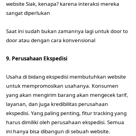
website Siak, kenapa? karena interaksi mereka
sangat diperlukan
Saat ini sudah bukan zamannya lagi untuk door to
door atau dengan cara konvensional
9. Perusahaan Ekspedisi
Usaha di bidang ekspedisi membutuhkan website
untuk mempromosikan usahanya. Konsumen
yang akan mengirim barang akan mengecek tarif,
layanan, dan juga kredibilitas perusahaan
ekspedisi. Yang paling penting, fitur tracking yang
harus dimiliki oleh perusahaan ekspedisi. Semua
ini hanya bisa dibangun di sebuah website.