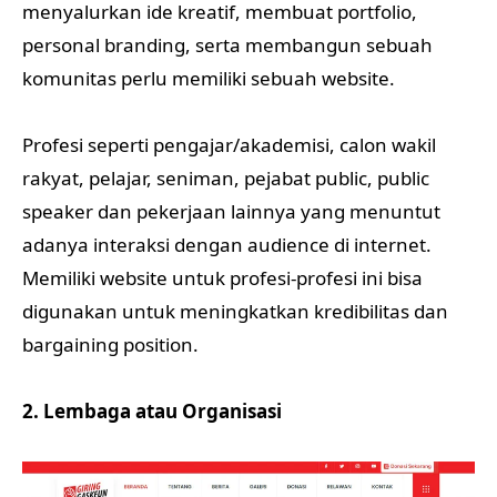
menyalurkan ide kreatif, membuat portfolio,
personal branding, serta membangun sebuah
komunitas perlu memiliki sebuah website.
Profesi seperti pengajar/akademisi, calon wakil
rakyat, pelajar, seniman, pejabat public, public
speaker dan pekerjaan lainnya yang menuntut
adanya interaksi dengan audience di internet.
Memiliki website untuk profesi-profesi ini bisa
digunakan untuk meningkatkan kredibilitas dan
bargaining position.
2. Lembaga atau Organisasi