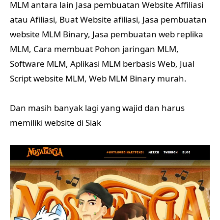
MLM antara lain Jasa pembuatan Website Affiliasi
atau Afiliasi, Buat Website afiliasi, Jasa pembuatan
website MLM Binary, Jasa pembuatan web replika
MLM, Cara membuat Pohon jaringan MLM,
Software MLM, Aplikasi MLM berbasis Web, Jual
Script website MLM, Web MLM Binary murah.
Dan masih banyak lagi yang wajid dan harus
memiliki website di Siak