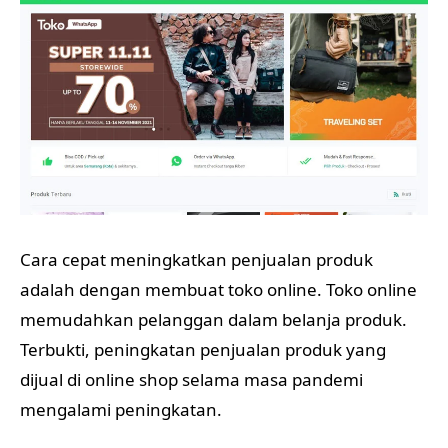
Cara cepat meningkatkan penjualan produk
adalah dengan membuat toko online. Toko online
memudahkan pelanggan dalam belanja produk.
Terbukti, peningkatan penjualan produk yang
dijual di online shop selama masa pandemi
mengalami peningkatan.