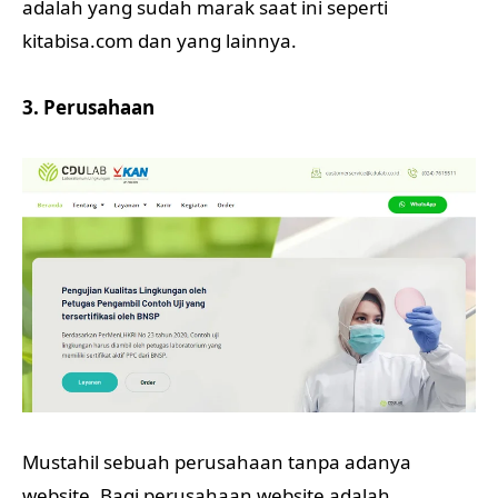
adalah yang sudah marak saat ini seperti
kitabisa.com dan yang lainnya.
3. Perusahaan
Mustahil sebuah perusahaan tanpa adanya
website. Bagi perusahaan website adalah