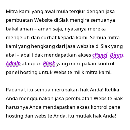
Mitra kami yang awal mula tergiur dengan jasa
pembuatan Website di Siak mengira semuanya
bakal aman – aman saja, nyatanya mereka
mengeluh dan curhat kepada kami. Semua mitra
kami yang hengkang dari jasa website di Siak yang
abal – abal tidak mendapatkan akses
cPanel
,
Direct
Admin
ataupun
Plesk
yang merupakan kontrol
panel hosting untuk Website milik mitra kami.
Padahal, itu semua merupakan hak Anda! Ketika
Anda menggunakan jasa pembuatan Website Siak
harusnya Anda mendapatkan akses kontrol panel
hosting dan website Anda, itu mutlak hak Anda!