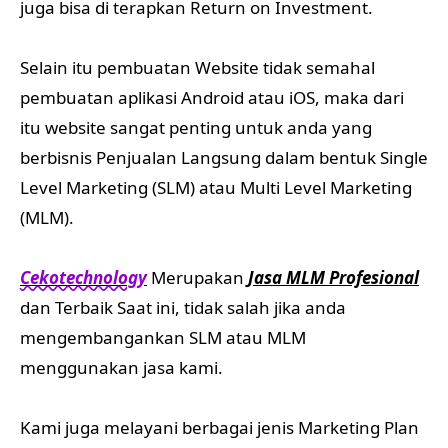
juga bisa di terapkan Return on Investment.
Selain itu pembuatan Website tidak semahal
pembuatan aplikasi Android atau iOS, maka dari
itu website sangat penting untuk anda yang
berbisnis Penjualan Langsung dalam bentuk Single
Level Marketing (SLM) atau Multi Level Marketing
(MLM).
Cekotechnology
Merupakan
Jasa MLM Profesional
dan Terbaik Saat ini, tidak salah jika anda
mengembangankan SLM atau MLM
menggunakan jasa kami.
Kami juga melayani berbagai jenis Marketing Plan