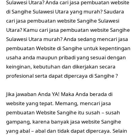
Sulawesi Utara? Anda cari jasa pembuatan website
di Sangihe Sulawesi Utara yang murah? Saudara
cari jasa pembuatan website Sangihe Sulawesi
Utara? Kamu cari jasa pembuatan website Sangihe
Sulawesi Utara murah? Anda sedang mencari jasa
pembuatan Website di Sangihe untuk kepentingan
usaha anda maupun pribadi yang sesuai dengan
keinginan, kebutuhan dan dikerjakan secara
profesional serta dapat dipercaya di Sangihe ?
Jika jawaban Anda YA! Maka Anda berada di
website yang tepat. Memang, mencari jasa
pembuatan Website Sangihe itu susah – susah
gampang, karena banyak jasa website Sangihe
yang abal – abal dan tidak dapat dipercaya. Selain