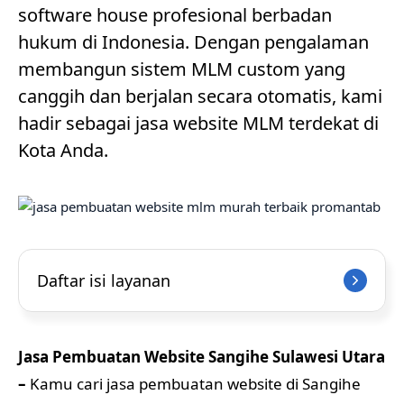
software house profesional berbadan
hukum di Indonesia. Dengan pengalaman
membangun sistem MLM custom yang
canggih dan berjalan secara otomatis, kami
hadir sebagai jasa website MLM terdekat di
Kota Anda.
Daftar isi layanan
Jasa Pembuatan Website Sangihe Sulawesi Utara
–
Kamu cari jasa pembuatan website di Sangihe