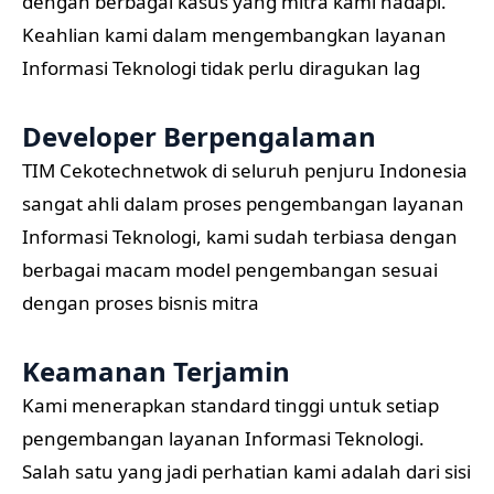
dengan berbagai kasus yang mitra kami hadapi.
Keahlian kami dalam mengembangkan layanan
Informasi Teknologi tidak perlu diragukan lag
Developer Berpengalaman
TIM Cekotechnetwok di seluruh penjuru Indonesia
sangat ahli dalam proses pengembangan layanan
Informasi Teknologi, kami sudah terbiasa dengan
berbagai macam model pengembangan sesuai
dengan proses bisnis mitra
Keamanan Terjamin
Kami menerapkan standard tinggi untuk setiap
pengembangan layanan Informasi Teknologi.
Salah satu yang jadi perhatian kami adalah dari sisi