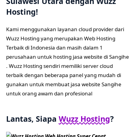
Sulawesi Utara dengan
Wuzz
Hosting
!
Kami menggunakan layanan cloud provider dari
Wuzz Hosting yang merupakan Web Hosting
Terbaik di Indonesia dan masih dalam 1
perusahaan untuk hosting jasa website di Sangihe
. Wuzz Hosting sendiri memiliki server cloud
terbaik dengan beberapa panel yang mudah di
gunakan untuk membuat jasa website Sangihe
untuk orang awam dan profesional
Lantas, Siapa
Wuzz Hosting
?