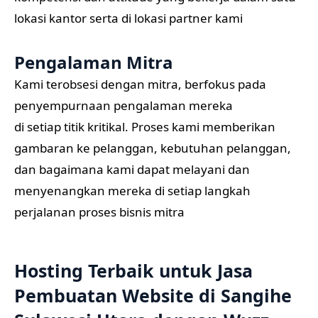
lokasi kantor serta di lokasi partner kami
Pengalaman Mitra
Kami terobsesi dengan mitra, berfokus pada
penyempurnaan pengalaman mereka
di setiap titik kritikal. Proses kami memberikan
gambaran ke pelanggan, kebutuhan pelanggan,
dan bagaimana kami dapat melayani dan
menyenangkan mereka di setiap langkah
perjalanan proses bisnis mitra
Hosting Terbaik untuk Jasa
Pembuatan Website di Sangihe