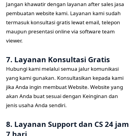
Jangan khawatir dengan layanan after sales jasa
pembuatan website kami. Layanan kami sudah
termasuk konsultasi gratis lewat email, telepon
maupun presentasi online via software team
viewer.
7. Layanan Konsultasi Gratis
Hubungi kami melalui semua jalur komunikasi
yang kami gunakan. Konsultasikan kepada kami
jika Anda ingin membuat Website. Website yang
akan Anda buat sesuai dengan Keinginan dan
jenis usaha Anda sendiri.
8.
Layanan Support dan CS 24 jam
7 hari