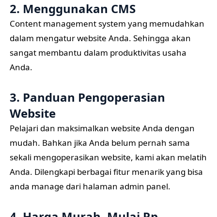
2. Menggunakan CMS
Content management system yang memudahkan
dalam mengatur website Anda. Sehingga akan
sangat membantu dalam produktivitas usaha
Anda.
3. Panduan Pengoperasian
Website
Pelajari dan maksimalkan website Anda dengan
mudah. Bahkan jika Anda belum pernah sama
sekali mengoperasikan website, kami akan melatih
Anda. Dilengkapi berbagai fitur menarik yang bisa
anda manage dari halaman admin panel.
4. Harga Murah, Mulai Rp.