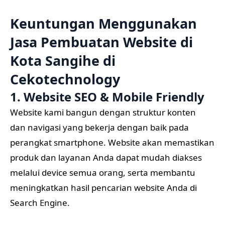
Keuntungan Menggunakan
Jasa Pembuatan Website di
Kota Sangihe di
Cekotechnology
1. Website SEO & Mobile Friendly
Website kami bangun dengan struktur konten
dan navigasi yang bekerja dengan baik pada
perangkat smartphone. Website akan memastikan
produk dan layanan Anda dapat mudah diakses
melalui device semua orang, serta membantu
meningkatkan hasil pencarian website Anda di
Search Engine.