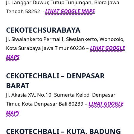
Jl. Langgar Duwur, Tutup Tunjungan, Blora Jawa
Tengah 58252 –
LIHAT GOOGLE MAPS
CEKOTECHSURABAYA
Jl. Siwalankerto Permai I, Siwalankerto, Wonocolo,
Kota Surabaya Jawa Timur 60236 –
LIHAT GOOGLE
MAPS
CEKOTECHBALI – DENPASAR
BARAT
Jl. Akasia XVI No.10, Sumerta Kelod, Denpasar
Timur, Kota Denpasar Bali 80239 –
LIHAT GOOGLE
MAPS
CEKOTECHBALI – KUTA, BADUNG