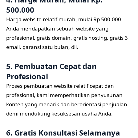
500.000
Harga website relatif murah, mulai Rp 500.000
Anda mendapatkan sebuah website yang
profesional, gratis domain, gratis hosting, gratis 3
email, garansi satu bulan, dll.
5. Pembuatan Cepat dan
Profesional
Proses pembuatan website relatif cepat dan
profesional, kami memperhatikan penyusunan
konten yang menarik dan berorientasi penjualan
demi mendukung kesuksesan usaha Anda.
6. Gratis Konsultasi Selamanya