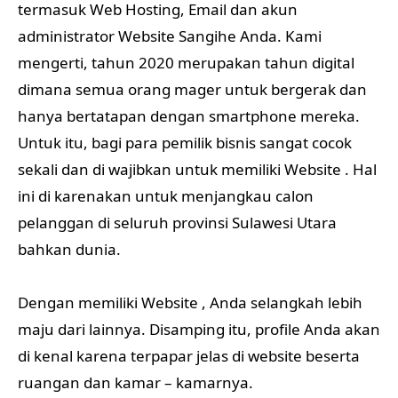
termasuk Web Hosting, Email dan akun
administrator Website Sangihe Anda. Kami
mengerti, tahun 2020 merupakan tahun digital
dimana semua orang mager untuk bergerak dan
hanya bertatapan dengan smartphone mereka.
Untuk itu, bagi para pemilik bisnis sangat cocok
sekali dan di wajibkan untuk memiliki Website . Hal
ini di karenakan untuk menjangkau calon
pelanggan di seluruh provinsi Sulawesi Utara
bahkan dunia.
Dengan memiliki Website , Anda selangkah lebih
maju dari lainnya. Disamping itu, profile Anda akan
di kenal karena terpapar jelas di website beserta
ruangan dan kamar – kamarnya.