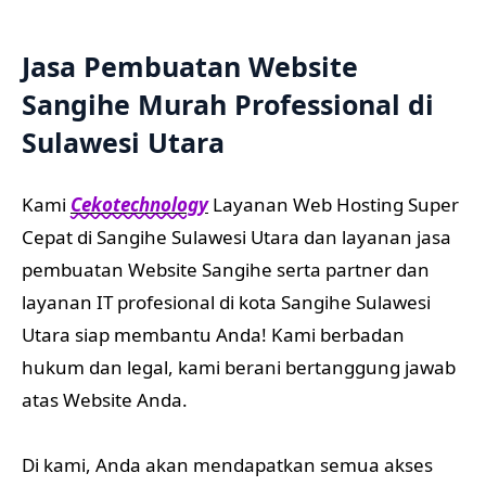
Jasa Pembuatan Website
Sangihe Murah Professional di
Sulawesi Utara
Kami
Cekotechnology
Layanan Web Hosting Super
Cepat di Sangihe Sulawesi Utara dan layanan jasa
pembuatan Website Sangihe serta partner dan
layanan IT profesional di kota Sangihe Sulawesi
Utara siap membantu Anda! Kami berbadan
hukum dan legal, kami berani bertanggung jawab
atas Website Anda.
Di kami, Anda akan mendapatkan semua akses