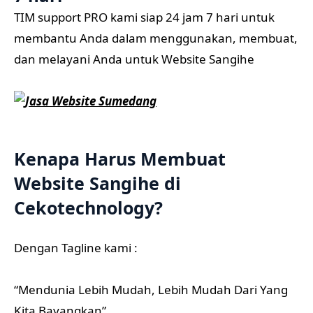
TIM support PRO kami siap 24 jam 7 hari untuk
membantu Anda dalam menggunakan, membuat,
dan melayani Anda untuk Website Sangihe
Kenapa Harus Membuat
Website Sangihe di
Cekotechnology?
Dengan Tagline kami :
“Mendunia Lebih Mudah, Lebih Mudah Dari Yang
Kita Bayangkan”