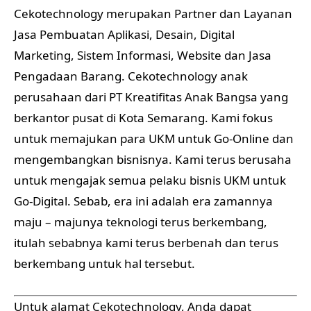
Cekotechnology merupakan Partner dan Layanan
Jasa Pembuatan Aplikasi, Desain, Digital
Marketing, Sistem Informasi, Website dan Jasa
Pengadaan Barang. Cekotechnology anak
perusahaan dari PT Kreatifitas Anak Bangsa yang
berkantor pusat di Kota Semarang. Kami fokus
untuk memajukan para UKM untuk Go-Online dan
mengembangkan bisnisnya. Kami terus berusaha
untuk mengajak semua pelaku bisnis UKM untuk
Go-Digital. Sebab, era ini adalah era zamannya
maju – majunya teknologi terus berkembang,
itulah sebabnya kami terus berbenah dan terus
berkembang untuk hal tersebut.
Untuk alamat Cekotechnology, Anda dapat