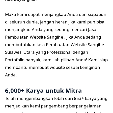
Maka kami dapat menjangkau Anda dan siapapun
di seluruh dunia, jangan heran jika kami pun bisa
menjangkau Anda yang sedang mencari Jasa
Pembuatan Website Sangihe , jika Anda sedang
membutuhkan Jasa Pembuatan Website Sangihe
Sulawesi Utara yang Professional dengan
Portofolio banyak, kami lah pilihan Anda! Kami siap
membantu membuat website sesuai keinginan
Anda.
6,000+ Karya untuk Mitra
Telah mengembangkan lebih dari 853+ karya yang
menjadikan kami pengembang berpengalaman