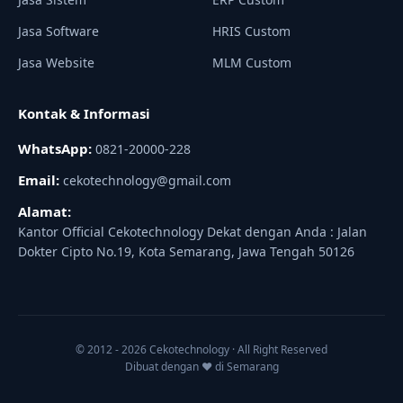
Jasa Software
HRIS Custom
Jasa Website
MLM Custom
Kontak & Informasi
WhatsApp:
0821-20000-228
Email:
cekotechnology@gmail.com
Alamat:
Kantor Official Cekotechnology Dekat dengan Anda : Jalan
Dokter Cipto No.19, Kota Semarang, Jawa Tengah 50126
© 2012 - 2026 Cekotechnology · All Right Reserved
Dibuat dengan ♥ di Semarang