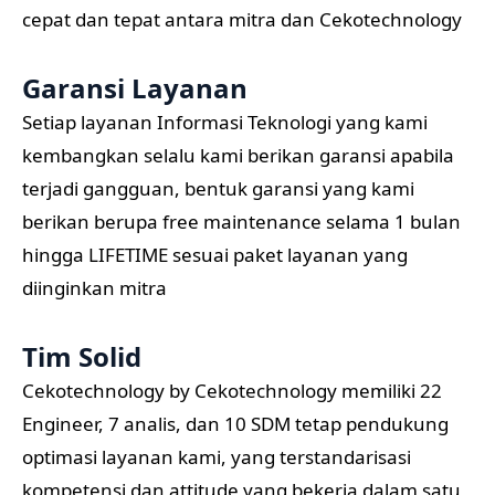
cepat dan tepat antara mitra dan Cekotechnology
Garansi Layanan
Setiap layanan Informasi Teknologi yang kami
kembangkan selalu kami berikan garansi apabila
terjadi gangguan, bentuk garansi yang kami
berikan berupa free maintenance selama 1 bulan
hingga LIFETIME sesuai paket layanan yang
diinginkan mitra
Tim Solid
Cekotechnology by Cekotechnology memiliki 22
Engineer, 7 analis, dan 10 SDM tetap pendukung
optimasi layanan kami, yang terstandarisasi
kompetensi dan attitude yang bekerja dalam satu