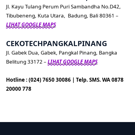
Jl. Kayu Tulang Perum Puri Sambandha No.D42,
Tibubeneng, Kuta Utara, Badung, Bali 80361 –
LIHAT GOOGLE MAPS
CEKOTECHPANGKALPINANG
Jl. Gabek Dua, Gabek, Pangkal Pinang, Bangka
Belitung 33172 –
LIHAT GOOGLE MAPS
Hotline : (024) 7650 30086 | Telp. SMS. WA 0878
20000 778