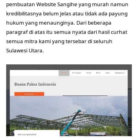
pembuatan Website Sangihe yang murah namun
kredibilitasnya belum jelas atau tidak ada payung
hukum yang menaunginya. Dari beberapa
paragraf di atas itu semua nyata dari hasil curhat
semua mitra kami yang tersebar di seluruh
Sulawesi Utara.