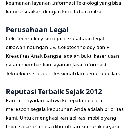
keamanan layanan Informasi Teknologi yang bisa
kami sesuaikan dengan kebutuhan mitra.
Perusahaan Legal
Cekotechnology sebagai perusahaan legal
dibawah naungan CV. Cekotechnology dan PT
Kreatifitas Anak Bangsa, adalah bukti keseriusan
dalam memberikan layanan Jasa Informasi
Teknologi secara professional dan penuh dedikasi
Reputasi Terbaik Sejak 2012
Kami menyadari bahwa kecepatan dalam
merespon segala kebutuhan Anda adalah prioritas
kami. Untuk menghasilkan aplikasi mobile yang
tepat sasaran maka dibutuhkan komunikasi yang