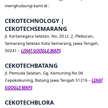
menghubungi kami di :
CEKOTECHNOLOGY |
CEKOTECHSEMARANG
Jl. Kartanegara Selatan, No. 20 Lt. 2, Pleburan,
Semarang Selatan Kota Semarang, Jawa Tengah,
50241 –
LIHAT GOOGLE MAPS
CEKOTECHBATANG
Jl. Pemuda Selatan, Gg. Kemuning No.06
Cepokokuning, Batang Jawa Tengah 51216 –
LIHAT
GOOGLE MAPS
CEKOTECHBLORA