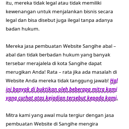
itu, mereka tidak legal atau tidak memiliki
kewenangan untuk menjalankan bisnis secara
legal dan bisa disebut juga ilegal tanpa adanya
badan hukum.
Mereka jasa pembuatan Website Sangihe abal –
abal dan tidak berbadan hukum yang banyak
tersebar merajalela di kota Sangihe dapat
merugikan Anda! Rata – rata jika ada masalah di
Website Anda mereka tidak tanggung jawab!
Hal
ini banyak di buktikan oleh beberapa mitra kami
yang curhat atas kejadian tersebut kepada kami.
Mitra kami yang awal mula tergiur dengan jasa
pembuatan Website di Sangihe mengira