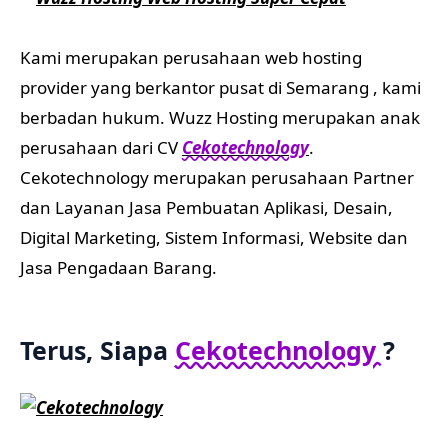
Kami merupakan perusahaan web hosting
provider yang berkantor pusat di Semarang , kami
berbadan hukum. Wuzz Hosting merupakan anak
perusahaan dari CV
Cekotechnology
.
Cekotechnology merupakan perusahaan Partner
dan Layanan Jasa Pembuatan Aplikasi, Desain,
Digital Marketing, Sistem Informasi, Website dan
Jasa Pengadaan Barang.
Terus, Siapa
Cekotechnology
?