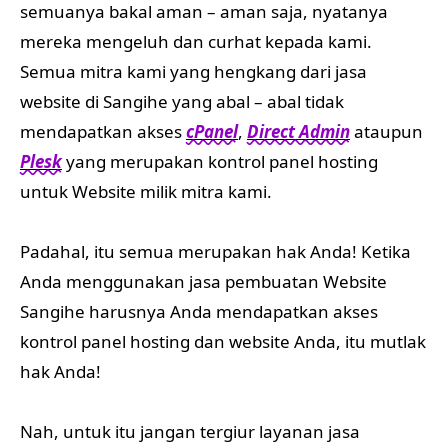
semuanya bakal aman – aman saja, nyatanya
mereka mengeluh dan curhat kepada kami.
Semua mitra kami yang hengkang dari jasa
website di Sangihe yang abal – abal tidak
mendapatkan akses
cPanel
,
Direct Admin
ataupun
Plesk
yang merupakan kontrol panel hosting
untuk Website milik mitra kami.
Padahal, itu semua merupakan hak Anda! Ketika
Anda menggunakan jasa pembuatan Website
Sangihe harusnya Anda mendapatkan akses
kontrol panel hosting dan website Anda, itu mutlak
hak Anda!
Nah, untuk itu jangan tergiur layanan jasa