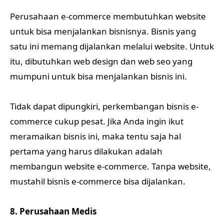
Perusahaan e-commerce membutuhkan website
untuk bisa menjalankan bisnisnya. Bisnis yang
satu ini memang dijalankan melalui website. Untuk
itu, dibutuhkan web design dan web seo yang
mumpuni untuk bisa menjalankan bisnis ini.
Tidak dapat dipungkiri, perkembangan bisnis e-
commerce cukup pesat. Jika Anda ingin ikut
meramaikan bisnis ini, maka tentu saja hal
pertama yang harus dilakukan adalah
membangun website e-commerce. Tanpa website,
mustahil bisnis e-commerce bisa dijalankan.
8. Perusahaan Medis