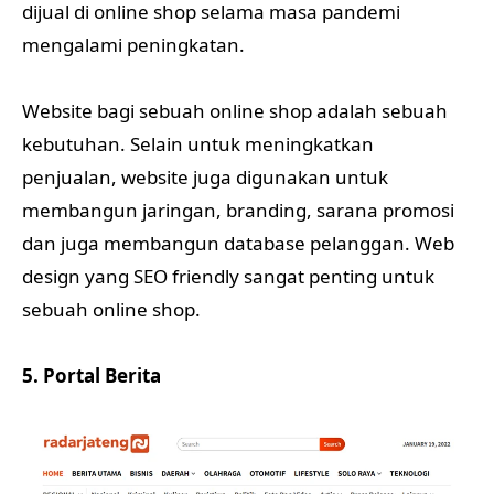
dijual di online shop selama masa pandemi
mengalami peningkatan.
Website bagi sebuah online shop adalah sebuah
kebutuhan. Selain untuk meningkatkan
penjualan, website juga digunakan untuk
membangun jaringan, branding, sarana promosi
dan juga membangun database pelanggan. Web
design yang SEO friendly sangat penting untuk
sebuah online shop.
5. Portal Berita