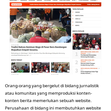
Orang-orang yang bergelut di bidang jurnalistik
atau komunitas yang memproduksi konten-
konten berita memerlukan sebuah website.
Perusahaan di bidang ini membutuhkan website