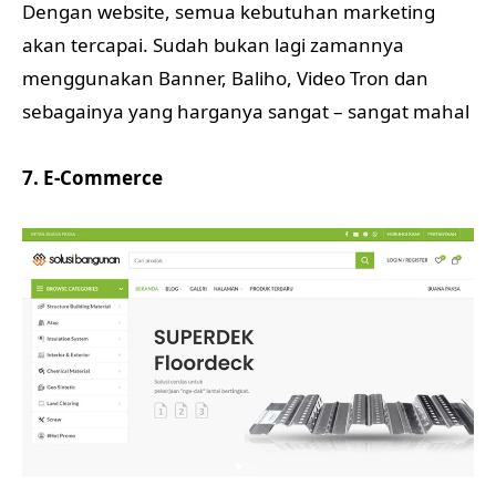
Dengan website, semua kebutuhan marketing
akan tercapai. Sudah bukan lagi zamannya
menggunakan Banner, Baliho, Video Tron dan
sebagainya yang harganya sangat – sangat mahal
7. E-Commerce