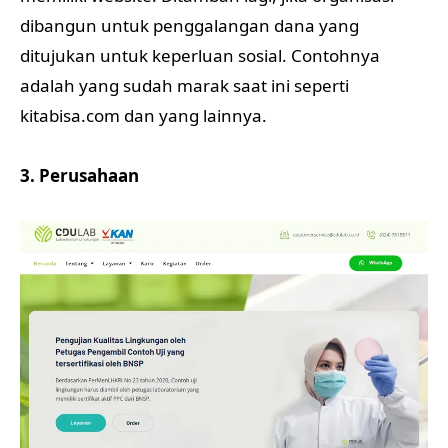
dibangun untuk penggalangan dana yang
ditujukan untuk keperluan sosial. Contohnya
adalah yang sudah marak saat ini seperti
kitabisa.com dan yang lainnya.
3. Perusahaan