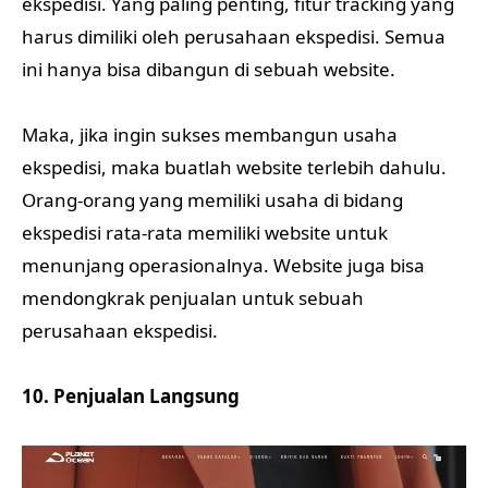
ekspedisi. Yang paling penting, fitur tracking yang
harus dimiliki oleh perusahaan ekspedisi. Semua
ini hanya bisa dibangun di sebuah website.
Maka, jika ingin sukses membangun usaha
ekspedisi, maka buatlah website terlebih dahulu.
Orang-orang yang memiliki usaha di bidang
ekspedisi rata-rata memiliki website untuk
menunjang operasionalnya. Website juga bisa
mendongkrak penjualan untuk sebuah
perusahaan ekspedisi.
10. Penjualan Langsung