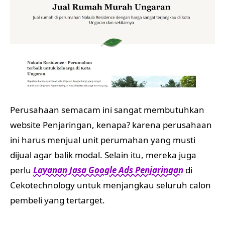
Perusahaan semacam ini sangat membutuhkan
website Penjaringan, kenapa? karena perusahaan
ini harus menjual unit perumahan yang musti
dijual agar balik modal. Selain itu, mereka juga
perlu
Layanan Jasa Google Ads Penjaringan
di
Cekotechnology untuk menjangkau seluruh calon
pembeli yang tertarget.