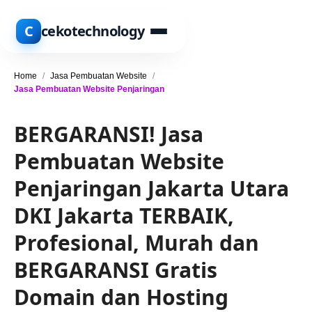
C
cekotechnology
Home
/
Jasa Pembuatan Website
/
Jasa Pembuatan Website Penjaringan
BERGARANSI! Jasa
Pembuatan Website
Penjaringan Jakarta Utara
DKI Jakarta TERBAIK,
Profesional, Murah dan
BERGARANSI Gratis
Domain dan Hosting