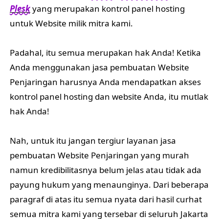
Plesk
yang merupakan kontrol panel hosting
untuk Website milik mitra kami.
Padahal, itu semua merupakan hak Anda! Ketika
Anda menggunakan jasa pembuatan Website
Penjaringan harusnya Anda mendapatkan akses
kontrol panel hosting dan website Anda, itu mutlak
hak Anda!
Nah, untuk itu jangan tergiur layanan jasa
pembuatan Website Penjaringan yang murah
namun kredibilitasnya belum jelas atau tidak ada
payung hukum yang menaunginya. Dari beberapa
paragraf di atas itu semua nyata dari hasil curhat
semua mitra kami yang tersebar di seluruh Jakarta