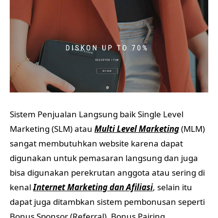
Sistem Penjualan Langsung baik Single Level
Marketing (SLM) atau
Multi Level Marketing
(MLM)
sangat membutuhkan website karena dapat
digunakan untuk pemasaran langsung dan juga
bisa digunakan perekrutan anggota atau sering di
kenal
Internet Marketing dan Afiliasi
, selain itu
dapat juga ditambkan sistem pembonusan seperti
Bonus Sponsor (Referral), Bonus Pairing