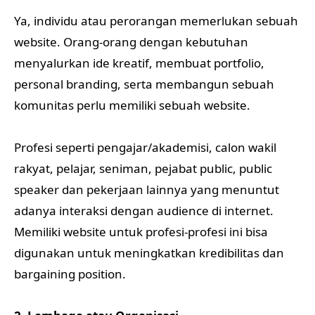
Ya, individu atau perorangan memerlukan sebuah
website. Orang-orang dengan kebutuhan
menyalurkan ide kreatif, membuat portfolio,
personal branding, serta membangun sebuah
komunitas perlu memiliki sebuah website.
Profesi seperti pengajar/akademisi, calon wakil
rakyat, pelajar, seniman, pejabat public, public
speaker dan pekerjaan lainnya yang menuntut
adanya interaksi dengan audience di internet.
Memiliki website untuk profesi-profesi ini bisa
digunakan untuk meningkatkan kredibilitas dan
bargaining position.