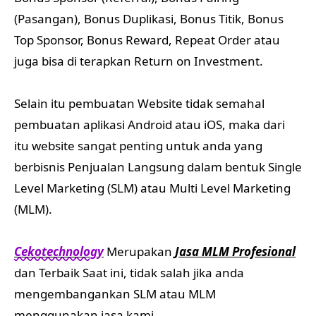
(Pasangan), Bonus Duplikasi, Bonus Titik, Bonus
Top Sponsor, Bonus Reward, Repeat Order atau
juga bisa di terapkan Return on Investment.
Selain itu pembuatan Website tidak semahal
pembuatan aplikasi Android atau iOS, maka dari
itu website sangat penting untuk anda yang
berbisnis Penjualan Langsung dalam bentuk Single
Level Marketing (SLM) atau Multi Level Marketing
(MLM).
Cekotechnology
Merupakan
Jasa MLM Profesional
dan Terbaik Saat ini, tidak salah jika anda
mengembangankan SLM atau MLM
menggunakan jasa kami.