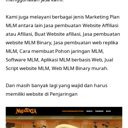
Kami juga melayani berbagai jenis Marketing Plan
MLM antara lain Jasa pembuatan Website Affiliasi
atau Afiliasi, Buat Website afiliasi, Jasa pembuatan
website MLM Binary, Jasa pembuatan web replika
MLM, Cara membuat Pohon jaringan MLM,
Software MLM, Aplikasi MLM berbasis Web, Jual
Script website MLM, Web MLM Binary murah.
Dan masih banyak lagi yang wajid dan harus
memiliki website di Penjaringan