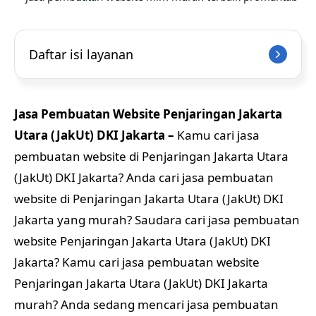
Daftar isi layanan
Jasa Pembuatan Website Penjaringan Jakarta
Utara (JakUt) DKI Jakarta –
Kamu cari jasa
pembuatan website di Penjaringan Jakarta Utara
(JakUt) DKI Jakarta? Anda cari jasa pembuatan
website di Penjaringan Jakarta Utara (JakUt) DKI
Jakarta yang murah? Saudara cari jasa pembuatan
website Penjaringan Jakarta Utara (JakUt) DKI
Jakarta? Kamu cari jasa pembuatan website
Penjaringan Jakarta Utara (JakUt) DKI Jakarta
murah? Anda sedang mencari jasa pembuatan