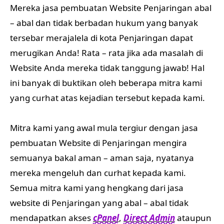
Mereka jasa pembuatan Website Penjaringan abal
– abal dan tidak berbadan hukum yang banyak
tersebar merajalela di kota Penjaringan dapat
merugikan Anda! Rata – rata jika ada masalah di
Website Anda mereka tidak tanggung jawab! Hal
ini banyak di buktikan oleh beberapa mitra kami
yang curhat atas kejadian tersebut kepada kami.
Mitra kami yang awal mula tergiur dengan jasa
pembuatan Website di Penjaringan mengira
semuanya bakal aman – aman saja, nyatanya
mereka mengeluh dan curhat kepada kami.
Semua mitra kami yang hengkang dari jasa
website di Penjaringan yang abal – abal tidak
mendapatkan akses
cPanel
,
Direct Admin
ataupun