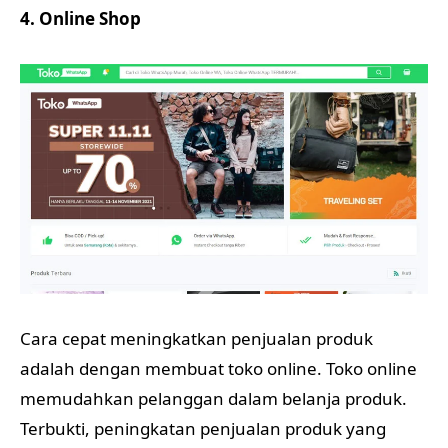
4. Online Shop
Cara cepat meningkatkan penjualan produk
adalah dengan membuat toko online. Toko online
memudahkan pelanggan dalam belanja produk.
Terbukti, peningkatan penjualan produk yang