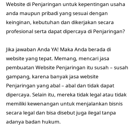
Website di Penjaringan untuk kepentingan usaha
anda maupun pribadi yang sesuai dengan
keinginan, kebutuhan dan dikerjakan secara
profesional serta dapat dipercaya di Penjaringan?
Jika jawaban Anda YA! Maka Anda berada di
website yang tepat. Memang, mencari jasa
pembuatan Website Penjaringan itu susah – susah
gampang, karena banyak jasa website
Penjaringan yang abal – abal dan tidak dapat
dipercaya. Selain itu, mereka tidak legal atau tidak
memiliki kewenangan untuk menjalankan bisnis
secara legal dan bisa disebut juga ilegal tanpa
adanya badan hukum.