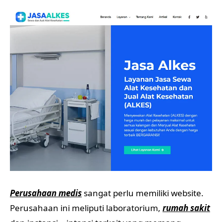
Perusahaan medis
sangat perlu memiliki website.
Perusahaan ini meliputi laboratorium,
rumah sakit