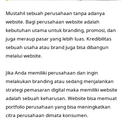
Mustahil sebuah perusahaan tanpa adanya
website. Bagi perusahaan website adalah
kebutuhan utama untuk branding, promosi, dan
juga meraup pasar yang lebih luas. Kredibilitas
sebuah usaha atau brand juga bisa dibangun
melalui website.
Jika Anda memiliki perusahaan dan ingin
melakukan branding atau sedang menjalankan
strategi pemasaran digital maka memiliki website
adalah sebuah keharusan. Website bisa memuat
portfolio perusahaan yang bisa meningkatkan
citra perusahaan dimata konsumen.