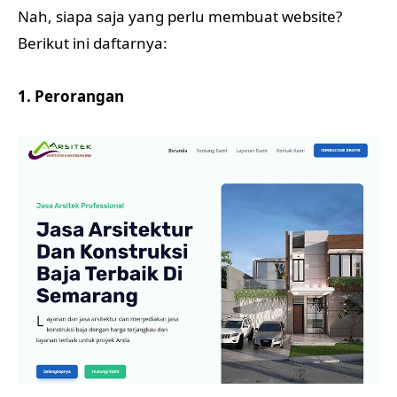
Nah, siapa saja yang perlu membuat website?
Berikut ini daftarnya:
1. Perorangan