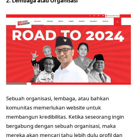
2. Lembaga atau Organisasi
Sebuah organisasi, lembaga, atau bahkan
komunitas memerlukan website untuk
membangun kredibilitas. Ketika seseorang ingin
bergabung dengan sebuah organisasi, maka
mereka akan mencari tahu lebih dulu profil dan