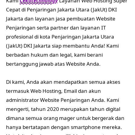
Kami
Cekotechnology
Layanan Web Hosting Super
Cepat di Penjaringan Jakarta Utara (JakUt) DKI
Jakarta dan layanan jasa pembuatan Website
Penjaringan serta partner dan layanan IT
profesional di kota Penjaringan Jakarta Utara
(JakUt) DKI Jakarta siap membantu Anda! Kami
berbadan hukum dan legal, kami berani
bertanggung jawab atas Website Anda.
Di kami, Anda akan mendapatkan semua akses
termasuk Web Hosting, Email dan akun
administrator Website Penjaringan Anda. Kami
mengerti, tahun 2020 merupakan tahun digital
dimana semua orang mager untuk bergerak dan
hanya bertatapan dengan smartphone mereka.