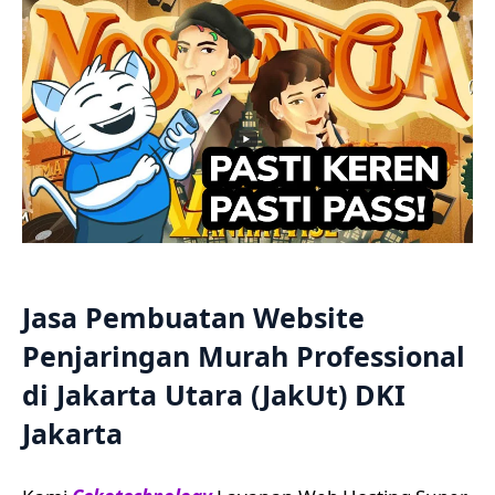
Jasa Pembuatan Website
Penjaringan Murah Professional
di Jakarta Utara (JakUt) DKI
Jakarta