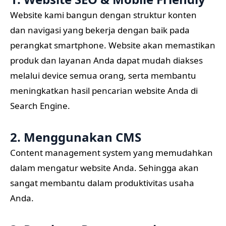
Website kami bangun dengan struktur konten
dan navigasi yang bekerja dengan baik pada
perangkat smartphone. Website akan memastikan
produk dan layanan Anda dapat mudah diakses
melalui device semua orang, serta membantu
meningkatkan hasil pencarian website Anda di
Search Engine.
2. Menggunakan CMS
Content management system yang memudahkan
dalam mengatur website Anda. Sehingga akan
sangat membantu dalam produktivitas usaha
Anda.