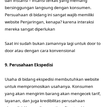
dan instansi – intansi terkait yang memang
bersinggungan langsung dengan konsumen.
Persuahaan di bidang ini sangat wajib memiliki
website Penjaringan, kenapa? karena interaksi
mereka sangat diperlukan
Saat ini sudah bukan zamannya lagi untuk door to
door atau dengan cara konvensional
9. Perusahaan Ekspedisi
Usaha di bidang ekspedisi membutuhkan website
untuk mempromosikan usahanya. Konsumen
yang akan mengirim barang akan mengecek tarif,
layanan, dan juga kredibilitas perusahaan