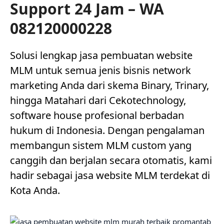
Support 24 Jam – WA
082120000228
Solusi lengkap jasa pembuatan website
MLM untuk semua jenis bisnis network
marketing Anda dari skema Binary, Trinary,
hingga Matahari dari Cekotechnology,
software house profesional berbadan
hukum di Indonesia. Dengan pengalaman
membangun sistem MLM custom yang
canggih dan berjalan secara otomatis, kami
hadir sebagai jasa website MLM terdekat di
Kota Anda.