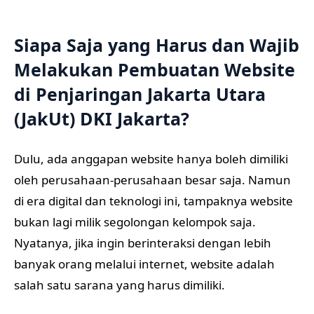
Siapa Saja yang Harus dan Wajib
Melakukan Pembuatan Website
di Penjaringan Jakarta Utara
(JakUt) DKI Jakarta?
Dulu, ada anggapan website hanya boleh dimiliki
oleh perusahaan-perusahaan besar saja. Namun
di era digital dan teknologi ini, tampaknya website
bukan lagi milik segolongan kelompok saja.
Nyatanya, jika ingin berinteraksi dengan lebih
banyak orang melalui internet, website adalah
salah satu sarana yang harus dimiliki.