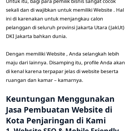
Untuk itu, bagi para pemilik bisnis sangat cocok
sekali dan di wajibkan untuk memiliki Website . Hal
ini di karenakan untuk menjangkau calon
pelanggan di seluruh provinsi Jakarta Utara (JakUt)
DKI Jakarta bahkan dunia.
Dengan memiliki Website , Anda selangkah lebih
maju dari lainnya. Disamping itu, profile Anda akan
di kenal karena terpapar jelas di website beserta
ruangan dan kamar – kamarnya.
Keuntungan Menggunakan
Jasa Pembuatan Website di
Kota Penjaringan di Kami
1. Website SEO & Mobile Friendly