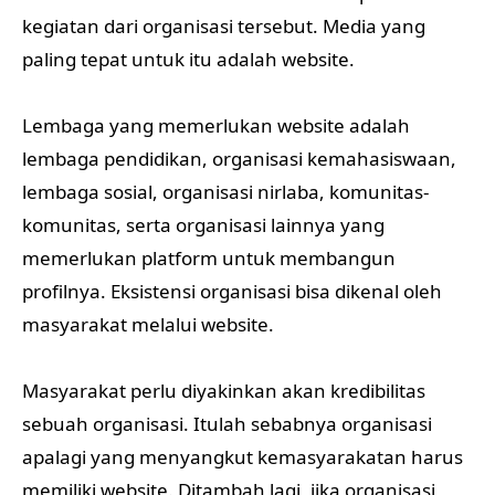
kegiatan dari organisasi tersebut. Media yang
paling tepat untuk itu adalah website.
Lembaga yang memerlukan website adalah
lembaga pendidikan, organisasi kemahasiswaan,
lembaga sosial, organisasi nirlaba, komunitas-
komunitas, serta organisasi lainnya yang
memerlukan platform untuk membangun
profilnya. Eksistensi organisasi bisa dikenal oleh
masyarakat melalui website.
Masyarakat perlu diyakinkan akan kredibilitas
sebuah organisasi. Itulah sebabnya organisasi
apalagi yang menyangkut kemasyarakatan harus
memiliki website. Ditambah lagi, jika organisasi