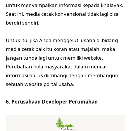
untuk menyampaikan informasi kepada khalayak.
Saat ini, media cetak konvensional tidak lagi bisa
berdiri sendiri.
Untuk itu, jika Anda menggeluti usaha di bidang
media cetak baik itu koran atau majalah, maka
jangan tunda lagi untuk memiliki website.
Perubahan pola masyarakat dalam mencari
informasi harus diimbangi dengan membangun
sebuah website portal usaha.
6. Perusahaan Developer Perumahan