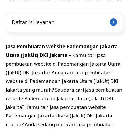
Daftar isi layanan
Jasa Pembuatan Website Pademangan Jakarta
Utara (JakUt) DKI Jakarta –
Kamu cari jasa
pembuatan website di Pademangan Jakarta Utara
(JakUt) DKI Jakarta? Anda cari jasa pembuatan
website di Pademangan Jakarta Utara (JakUt) DKI
Jakarta yang murah? Saudara cari jasa pembuatan
website Pademangan Jakarta Utara (JakUt) DKI
Jakarta? Kamu cari jasa pembuatan website
Pademangan Jakarta Utara (JakUt) DKI Jakarta
murah? Anda sedang mencari jasa pembuatan