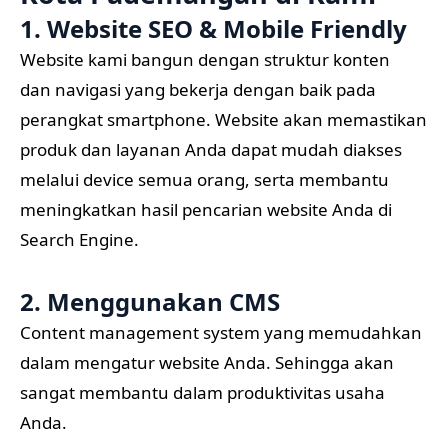
1. Website SEO & Mobile Friendly
Website kami bangun dengan struktur konten
dan navigasi yang bekerja dengan baik pada
perangkat smartphone. Website akan memastikan
produk dan layanan Anda dapat mudah diakses
melalui device semua orang, serta membantu
meningkatkan hasil pencarian website Anda di
Search Engine.
2. Menggunakan CMS
Content management system yang memudahkan
dalam mengatur website Anda. Sehingga akan
sangat membantu dalam produktivitas usaha
Anda.