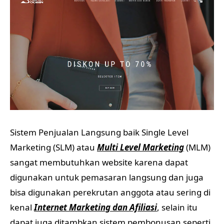
Sistem Penjualan Langsung baik Single Level
Marketing (SLM) atau
Multi Level Marketing
(MLM)
sangat membutuhkan website karena dapat
digunakan untuk pemasaran langsung dan juga
bisa digunakan perekrutan anggota atau sering di
kenal
Internet Marketing dan Afiliasi
, selain itu
dapat juga ditambkan sistem pembonusan seperti