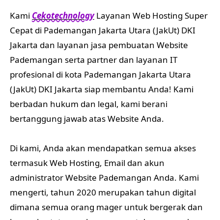
Kami
Cekotechnology
Layanan Web Hosting Super
Cepat di Pademangan Jakarta Utara (JakUt) DKI
Jakarta dan layanan jasa pembuatan Website
Pademangan serta partner dan layanan IT
profesional di kota Pademangan Jakarta Utara
(JakUt) DKI Jakarta siap membantu Anda! Kami
berbadan hukum dan legal, kami berani
bertanggung jawab atas Website Anda.
Di kami, Anda akan mendapatkan semua akses
termasuk Web Hosting, Email dan akun
administrator Website Pademangan Anda. Kami
mengerti, tahun 2020 merupakan tahun digital
dimana semua orang mager untuk bergerak dan