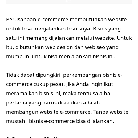
Perusahaan e-commerce membutuhkan website
untuk bisa menjalankan bisnisnya. Bisnis yang
satu ini memang dijalankan melalui website. Untuk
itu, dibutuhkan web design dan web seo yang
mumpuni untuk bisa menjalankan bisnis ini.
Tidak dapat dipungkiri, perkembangan bisnis e-
commerce cukup pesat. Jika Anda ingin ikut
meramaikan bisnis ini, maka tentu saja hal
pertama yang harus dilakukan adalah
membangun website e-commerce. Tanpa website,
mustahil bisnis e-commerce bisa dijalankan.