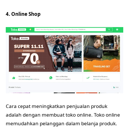
4. Online Shop
Cara cepat meningkatkan penjualan produk
adalah dengan membuat toko online. Toko online
memudahkan pelanggan dalam belanja produk.