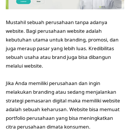
Mustahil sebuah perusahaan tanpa adanya
website. Bagi perusahaan website adalah
kebutuhan utama untuk branding, promosi, dan
juga meraup pasar yang lebih luas. Kredibilitas
sebuah usaha atau brand juga bisa dibangun
melalui website.
Jika Anda memiliki perusahaan dan ingin
melakukan branding atau sedang menjalankan
strategi pemasaran digital maka memiliki website
adalah sebuah keharusan. Website bisa memuat
portfolio perusahaan yang bisa meningkatkan
citra perusahaan dimata konsumen.