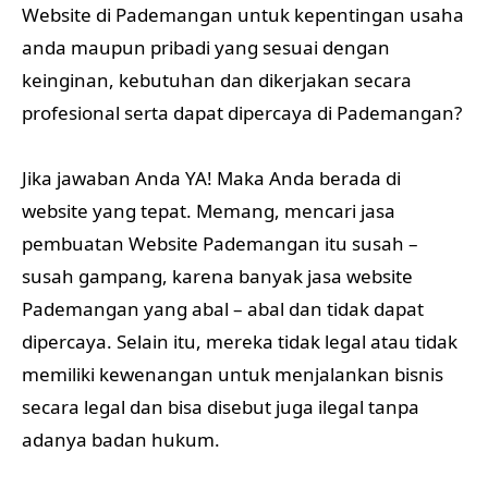
Website di Pademangan untuk kepentingan usaha
anda maupun pribadi yang sesuai dengan
keinginan, kebutuhan dan dikerjakan secara
profesional serta dapat dipercaya di Pademangan?
Jika jawaban Anda YA! Maka Anda berada di
website yang tepat. Memang, mencari jasa
pembuatan Website Pademangan itu susah –
susah gampang, karena banyak jasa website
Pademangan yang abal – abal dan tidak dapat
dipercaya. Selain itu, mereka tidak legal atau tidak
memiliki kewenangan untuk menjalankan bisnis
secara legal dan bisa disebut juga ilegal tanpa
adanya badan hukum.