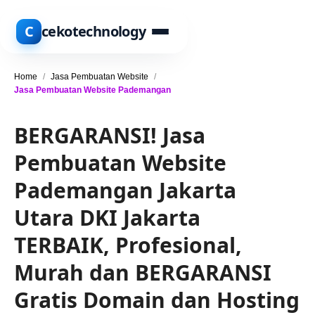
C
cekotechnology
Home
/
Jasa Pembuatan Website
/
Jasa Pembuatan Website Pademangan
BERGARANSI! Jasa
Pembuatan Website
Pademangan Jakarta
Utara DKI Jakarta
TERBAIK, Profesional,
Murah dan BERGARANSI
Gratis Domain dan Hosting