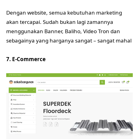
Dengan website, semua kebutuhan marketing
akan tercapai. Sudah bukan lagi zamannya
menggunakan Banner, Baliho, Video Tron dan
sebagainya yang harganya sangat – sangat mahal
7. E-Commerce