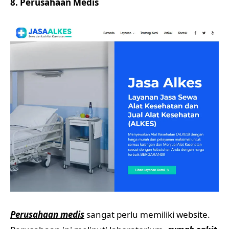
8. Perusahaan Medis
Perusahaan medis
sangat perlu memiliki website.