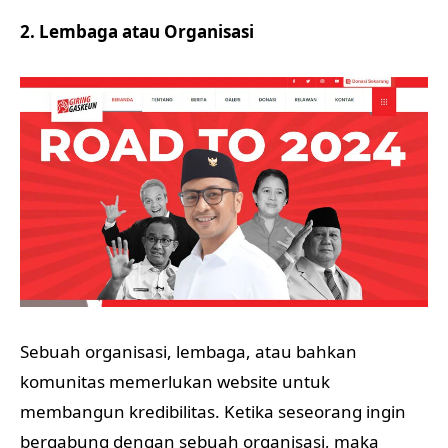
2. Lembaga atau Organisasi
Sebuah organisasi, lembaga, atau bahkan
komunitas memerlukan website untuk
membangun kredibilitas. Ketika seseorang ingin
bergabung dengan sebuah organisasi, maka