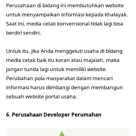
Perusahaan di bidang ini membutuhkan website
untuk menyampaikan informasi kepada khalayak.
Saat ini, media cetak konvensional tidak lagi bisa
berdiri sendiri.
Untuk itu, jika Anda menggeluti usaha di bidang
media cetak baik itu koran atau majalah, maka
jangan tunda lagi untuk memiliki website.
Perubahan pola masyarakat dalam mencari
informasi harus diimbangi dengan membangun
sebuah website portal usaha.
6. Perusahaan Developer Perumahan