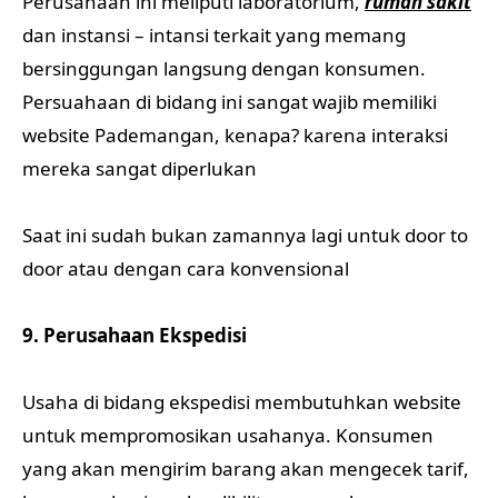
Perusahaan ini meliputi laboratorium,
rumah sakit
dan instansi – intansi terkait yang memang
bersinggungan langsung dengan konsumen.
Persuahaan di bidang ini sangat wajib memiliki
website Pademangan, kenapa? karena interaksi
mereka sangat diperlukan
Saat ini sudah bukan zamannya lagi untuk door to
door atau dengan cara konvensional
9. Perusahaan Ekspedisi
Usaha di bidang ekspedisi membutuhkan website
untuk mempromosikan usahanya. Konsumen
yang akan mengirim barang akan mengecek tarif,