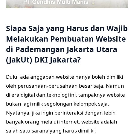
Siapa Saja yang Harus dan Wajib
Melakukan Pembuatan Website
di Pademangan Jakarta Utara
(JakUt) DKI Jakarta?
Dulu, ada anggapan website hanya boleh dimiliki
oleh perusahaan-perusahaan besar saja. Namun
di era digital dan teknologi ini, tampaknya website
bukan lagi milik segolongan kelompok saja.
Nyatanya, jika ingin berinteraksi dengan lebih
banyak orang melalui internet, website adalah
salah satu sarana yang harus dimiliki.