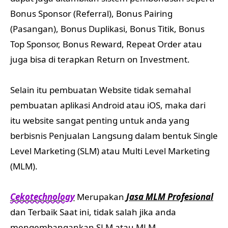
Bonus Sponsor (Referral), Bonus Pairing
(Pasangan), Bonus Duplikasi, Bonus Titik, Bonus
Top Sponsor, Bonus Reward, Repeat Order atau
juga bisa di terapkan Return on Investment.
Selain itu pembuatan Website tidak semahal
pembuatan aplikasi Android atau iOS, maka dari
itu website sangat penting untuk anda yang
berbisnis Penjualan Langsung dalam bentuk Single
Level Marketing (SLM) atau Multi Level Marketing
(MLM).
Cekotechnology
Merupakan
Jasa MLM Profesional
dan Terbaik Saat ini, tidak salah jika anda
mengembangankan SLM atau MLM