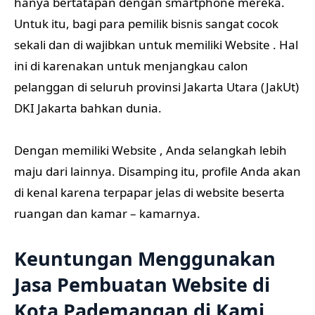
hanya bertatapan dengan smartphone mereka.
Untuk itu, bagi para pemilik bisnis sangat cocok
sekali dan di wajibkan untuk memiliki Website . Hal
ini di karenakan untuk menjangkau calon
pelanggan di seluruh provinsi Jakarta Utara (JakUt)
DKI Jakarta bahkan dunia.
Dengan memiliki Website , Anda selangkah lebih
maju dari lainnya. Disamping itu, profile Anda akan
di kenal karena terpapar jelas di website beserta
ruangan dan kamar – kamarnya.
Keuntungan Menggunakan
Jasa Pembuatan Website di
Kota Pademangan di Kami