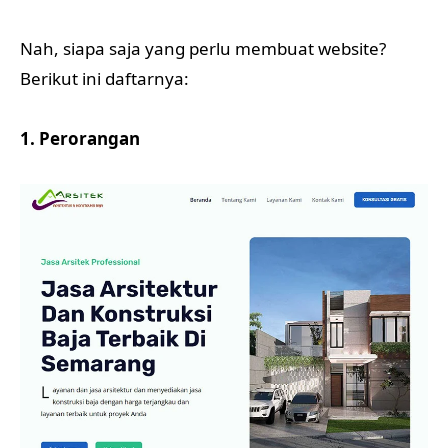
Nah, siapa saja yang perlu membuat website?
Berikut ini daftarnya:
1. Perorangan