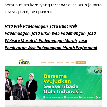
semua mitra kami yang tersebar di seluruh Jakarta
Utara (JakUt) DKI Jakarta.
Jasa Web Pademangan
,
Jasa Buat Web
Pademangan
,
Jasa Bikin Web Pademangan
,
Jasa
Website Murah di Pademangan Murah
,
Jasa
Pembuatan Web Pademangan Murah Profesional