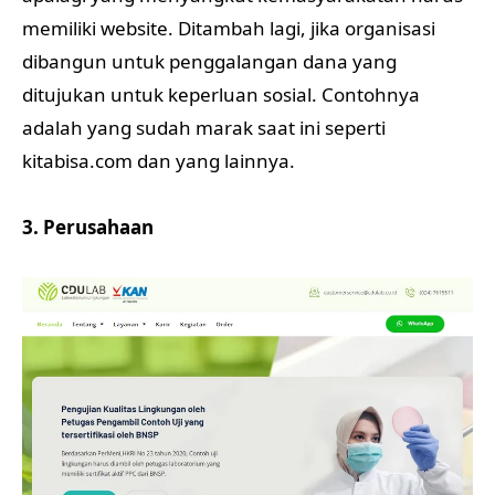
memiliki website. Ditambah lagi, jika organisasi
dibangun untuk penggalangan dana yang
ditujukan untuk keperluan sosial. Contohnya
adalah yang sudah marak saat ini seperti
kitabisa.com dan yang lainnya.
3. Perusahaan