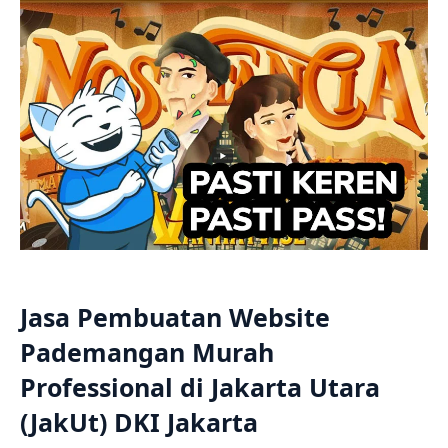
Jasa Pembuatan Website
Pademangan Murah
Professional di Jakarta Utara
(JakUt) DKI Jakarta