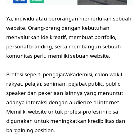
Ya, individu atau perorangan memerlukan sebuah
website. Orang-orang dengan kebutuhan
menyalurkan ide kreatif, membuat portfolio,
personal branding, serta membangun sebuah
komunitas perlu memiliki sebuah website.
Profesi seperti pengajar/akademisi, calon wakil
rakyat, pelajar, seniman, pejabat public, public
speaker dan pekerjaan lainnya yang menuntut
adanya interaksi dengan audience di internet.
Memiliki website untuk profesi-profesi ini bisa
digunakan untuk meningkatkan kredibilitas dan
bargaining position.