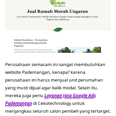
Perusahaan semacam ini sangat membutuhkan
website Pademangan, kenapa? karena
perusahaan ini harus menjual unit perumahan
yang musti dijual agar balik modal. Selain itu,
mereka juga perlu
Layanan Jasa Google Ads
Pademangan
di Cekotechnology untuk
menjangkau seluruh calon pembeli yang tertarget.