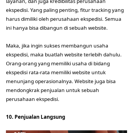
layanan, dan juga kredibilitas perusahaan
ekspedisi. Yang paling penting, fitur tracking yang
harus dimiliki oleh perusahaan ekspedisi. Semua
ini hanya bisa dibangun di sebuah website.
Maka, jika ingin sukses membangun usaha
ekspedisi, maka buatlah website terlebih dahulu.
Orang-orang yang memiliki usaha di bidang
ekspedisi rata-rata memiliki website untuk
menunjang operasionalnya. Website juga bisa
mendongkrak penjualan untuk sebuah
perusahaan ekspedisi.
10. Penjualan Langsung