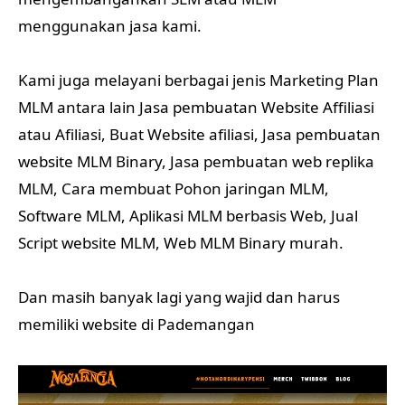
menggunakan jasa kami.
Kami juga melayani berbagai jenis Marketing Plan
MLM antara lain Jasa pembuatan Website Affiliasi
atau Afiliasi, Buat Website afiliasi, Jasa pembuatan
website MLM Binary, Jasa pembuatan web replika
MLM, Cara membuat Pohon jaringan MLM,
Software MLM, Aplikasi MLM berbasis Web, Jual
Script website MLM, Web MLM Binary murah.
Dan masih banyak lagi yang wajid dan harus
memiliki website di Pademangan