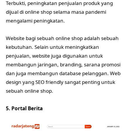
Terbukti, peningkatan penjualan produk yang
dijual di online shop selama masa pandemi
mengalami peningkatan.
Website bagi sebuah online shop adalah sebuah
kebutuhan. Selain untuk meningkatkan
penjualan, website juga digunakan untuk
membangun jaringan, branding, sarana promosi
dan juga membangun database pelanggan. Web
design yang SEO friendly sangat penting untuk
sebuah online shop.
5. Portal Berita