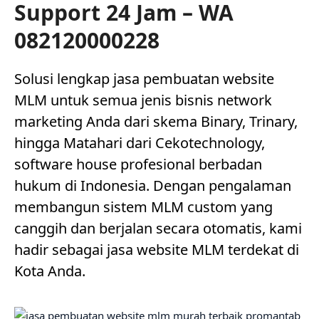
Support 24 Jam – WA
082120000228
Solusi lengkap jasa pembuatan website
MLM untuk semua jenis bisnis network
marketing Anda dari skema Binary, Trinary,
hingga Matahari dari Cekotechnology,
software house profesional berbadan
hukum di Indonesia. Dengan pengalaman
membangun sistem MLM custom yang
canggih dan berjalan secara otomatis, kami
hadir sebagai jasa website MLM terdekat di
Kota Anda.