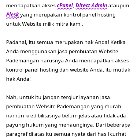
mendapatkan akses
cPanel
,
Direct Admin
ataupun
Plesk
yang merupakan kontrol panel hosting
untuk Website milik mitra kami.
Padahal, itu semua merupakan hak Anda! Ketika
Anda menggunakan jasa pembuatan Website
Pademangan harusnya Anda mendapatkan akses
kontrol panel hosting dan website Anda, itu mutlak
hak Anda!
Nah, untuk itu jangan tergiur layanan jasa
pembuatan Website Pademangan yang murah
namun kredibilitasnya belum jelas atau tidak ada
payung hukum yang menaunginya. Dari beberapa
paragraf di atas itu semua nyata dari hasil curhat