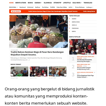
Orang-orang yang bergelut di bidang jurnalistik
atau komunitas yang memproduksi konten-
konten berita memerlukan sebuah website.