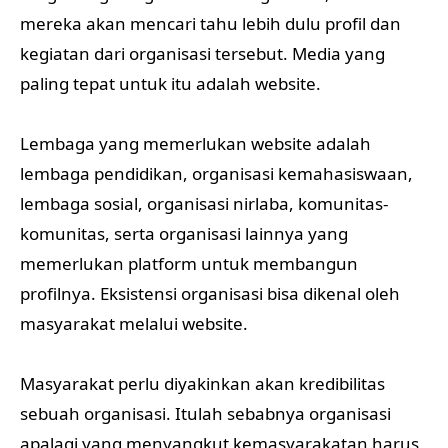
mereka akan mencari tahu lebih dulu profil dan
kegiatan dari organisasi tersebut. Media yang
paling tepat untuk itu adalah website.
Lembaga yang memerlukan website adalah
lembaga pendidikan, organisasi kemahasiswaan,
lembaga sosial, organisasi nirlaba, komunitas-
komunitas, serta organisasi lainnya yang
memerlukan platform untuk membangun
profilnya. Eksistensi organisasi bisa dikenal oleh
masyarakat melalui website.
Masyarakat perlu diyakinkan akan kredibilitas
sebuah organisasi. Itulah sebabnya organisasi
apalagi yang menyangkut kemasyarakatan harus