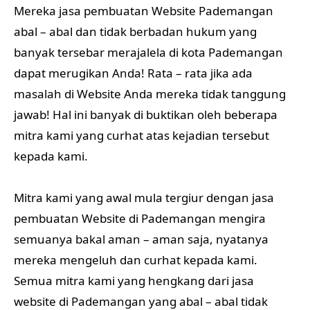
Mereka jasa pembuatan Website Pademangan
abal – abal dan tidak berbadan hukum yang
banyak tersebar merajalela di kota Pademangan
dapat merugikan Anda! Rata – rata jika ada
masalah di Website Anda mereka tidak tanggung
jawab! Hal ini banyak di buktikan oleh beberapa
mitra kami yang curhat atas kejadian tersebut
kepada kami.
Mitra kami yang awal mula tergiur dengan jasa
pembuatan Website di Pademangan mengira
semuanya bakal aman – aman saja, nyatanya
mereka mengeluh dan curhat kepada kami.
Semua mitra kami yang hengkang dari jasa
website di Pademangan yang abal – abal tidak