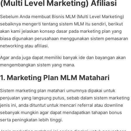
(Multi Level Marketing) Afiliasi
Sebelum Anda membuat Bisnis MLM (Multi Level Marketing)
sebaiknya mengerti tentang sistem MLM itu sendiri, berikut
akan kami jelaskan konsep dasar pada marketing plan yang
biasa digunakan perusahaan menggunakan sistem pemasaran
networking atau afiliasi.
Agar anda juga dapat memiliki banyak ide dan bayangan akan
mengembangkan sistem yang mana.
1. Marketing Plan MLM Matahari
Sistem marketing plan matahari umumnya dipakai untuk
penjualan yang langsung putus, sebab dalam sistem marketing
jenis ini, anda dituntut untuk mencari referral atau downline
sebanyak mungkin agar dapat mendapatkan tahapan bonus
serta peningkatan lebih tinggi.