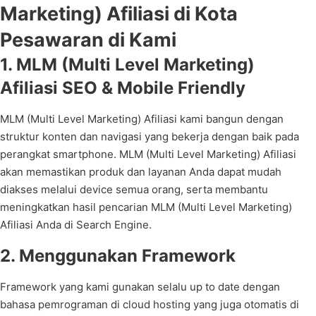
Marketing) Afiliasi di Kota
Pesawaran di Kami
1. MLM (Multi Level Marketing)
Afiliasi SEO & Mobile Friendly
MLM (Multi Level Marketing) Afiliasi kami bangun dengan
struktur konten dan navigasi yang bekerja dengan baik pada
perangkat smartphone. MLM (Multi Level Marketing) Afiliasi
akan memastikan produk dan layanan Anda dapat mudah
diakses melalui device semua orang, serta membantu
meningkatkan hasil pencarian MLM (Multi Level Marketing)
Afiliasi Anda di Search Engine.
2. Menggunakan Framework
Framework yang kami gunakan selalu up to date dengan
bahasa pemrograman di cloud hosting yang juga otomatis di