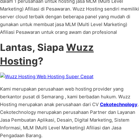
dalam 1 perusahaan untuk hosting jasa MLM (Multi Level
Marketing) Afiliasi di Pesawaran. Wuzz Hosting sendiri memiliki
server cloud terbaik dengan beberapa panel yang mudah di
gunakan untuk membuat jasa MLM (Multi Level Marketing)
Afiliasi Pesawaran untuk orang awam dan profesional
Lantas, Siapa
Wuzz
Hosting
?
Kami merupakan perusahaan web hosting provider yang
berkantor pusat di Semarang , kami berbadan hukum. Wuzz
Hosting merupakan anak perusahaan dari CV
Cekotechnology
.
Cekotechnology merupakan perusahaan Partner dan Layanan
Jasa Pembuatan Aplikasi, Desain, Digital Marketing, Sistem
Informasi, MLM (Multi Level Marketing) Afiliasi dan Jasa
Pengadaan Barang.