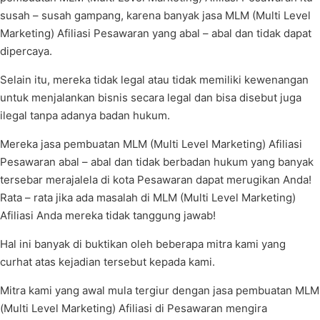
susah – susah gampang, karena banyak jasa MLM (Multi Level
Marketing) Afiliasi Pesawaran yang abal – abal dan tidak dapat
dipercaya.
Selain itu, mereka tidak legal atau tidak memiliki kewenangan
untuk menjalankan bisnis secara legal dan bisa disebut juga
ilegal tanpa adanya badan hukum.
Mereka jasa pembuatan MLM (Multi Level Marketing) Afiliasi
Pesawaran abal – abal dan tidak berbadan hukum yang banyak
tersebar merajalela di kota Pesawaran dapat merugikan Anda!
Rata – rata jika ada masalah di MLM (Multi Level Marketing)
Afiliasi Anda mereka tidak tanggung jawab!
Hal ini banyak di buktikan oleh beberapa mitra kami yang
curhat atas kejadian tersebut kepada kami.
Mitra kami yang awal mula tergiur dengan jasa pembuatan MLM
(Multi Level Marketing) Afiliasi di Pesawaran mengira