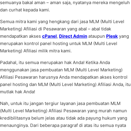
semuanya bakal aman – aman saja, nyatanya mereka mengeluh
dan curhat kepada kami.
Semua mitra kami yang hengkang dari jasa MLM (Multi Level
Marketing) Afiliasi di Pesawaran yang abal – abal tidak
mendapatkan akses
cPanel
,
Direct Admin
ataupun
Plesk
yang
merupakan kontrol panel hosting untuk MLM (Multi Level
Marketing) Afiliasi milik mitra kami.
Padahal, itu semua merupakan hak Anda! Ketika Anda
menggunakan jasa pembuatan MLM (Multi Level Marketing)
Afiliasi Pesawaran harusnya Anda mendapatkan akses kontrol
panel hosting dan MLM (Multi Level Marketing) Afiliasi Anda, itu
mutlak hak Anda!
Nah, untuk itu jangan tergiur layanan jasa pembuatan MLM
(Multi Level Marketing) Afiliasi Pesawaran yang murah namun
kredibilitasnya belum jelas atau tidak ada payung hukum yang
menaunginya. Dari beberapa paragraf di atas itu semua nyata