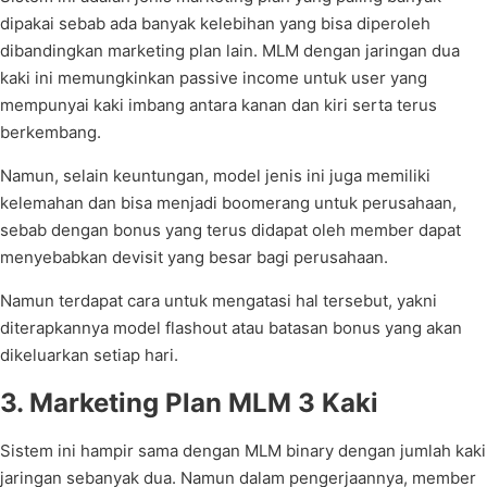
dipakai sebab ada banyak kelebihan yang bisa diperoleh
dibandingkan marketing plan lain. MLM dengan jaringan dua
kaki ini memungkinkan passive income untuk user yang
mempunyai kaki imbang antara kanan dan kiri serta terus
berkembang.
Namun, selain keuntungan, model jenis ini juga memiliki
kelemahan dan bisa menjadi boomerang untuk perusahaan,
sebab dengan bonus yang terus didapat oleh member dapat
menyebabkan devisit yang besar bagi perusahaan.
Namun terdapat cara untuk mengatasi hal tersebut, yakni
diterapkannya model flashout atau batasan bonus yang akan
dikeluarkan setiap hari.
3. Marketing Plan MLM 3 Kaki
Sistem ini hampir sama dengan MLM binary dengan jumlah kaki
jaringan sebanyak dua. Namun dalam pengerjaannya, member