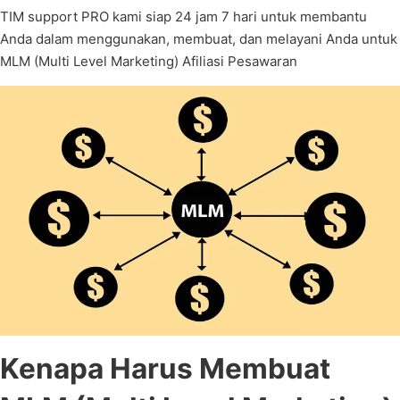
TIM support PRO kami siap 24 jam 7 hari untuk membantu
Anda dalam menggunakan, membuat, dan melayani Anda untuk
MLM (Multi Level Marketing) Afiliasi Pesawaran
Kenapa Harus Membuat