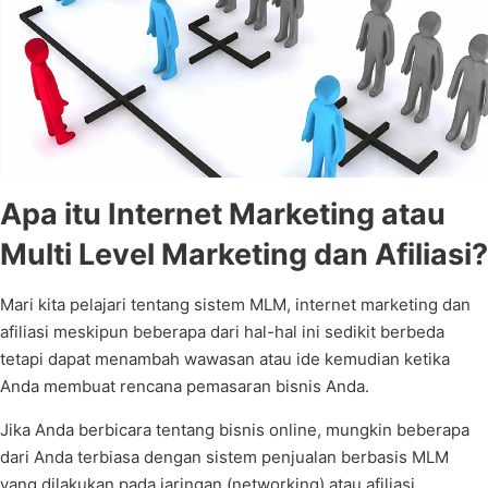
Apa itu Internet Marketing atau
Multi Level Marketing dan Afiliasi?
Mari kita pelajari tentang sistem MLM, internet marketing dan
afiliasi meskipun beberapa dari hal-hal ini sedikit berbeda
tetapi dapat menambah wawasan atau ide kemudian ketika
Anda membuat rencana pemasaran bisnis Anda.
Jika Anda berbicara tentang bisnis online, mungkin beberapa
dari Anda terbiasa dengan sistem penjualan berbasis MLM
yang dilakukan pada jaringan (networking) atau afiliasi.