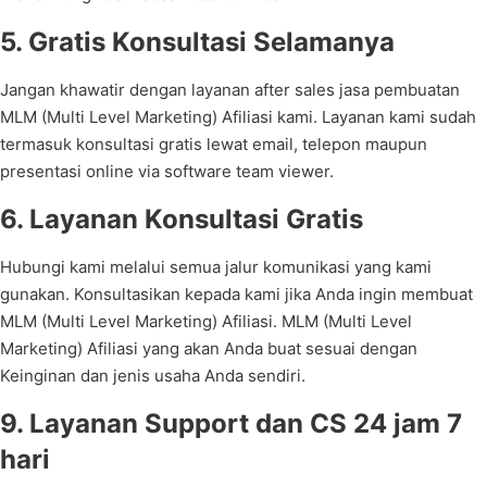
5. Gratis Konsultasi Selamanya
Jangan khawatir dengan layanan after sales jasa pembuatan
MLM (Multi Level Marketing) Afiliasi kami. Layanan kami sudah
termasuk konsultasi gratis lewat email, telepon maupun
presentasi online via software team viewer.
6. Layanan Konsultasi Gratis
Hubungi kami melalui semua jalur komunikasi yang kami
gunakan. Konsultasikan kepada kami jika Anda ingin membuat
MLM (Multi Level Marketing) Afiliasi. MLM (Multi Level
Marketing) Afiliasi yang akan Anda buat sesuai dengan
Keinginan dan jenis usaha Anda sendiri.
9. Layanan Support dan CS 24 jam 7
hari