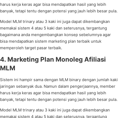
harus kerja keras agar bisa mendapatkan hasil yang lebih
banyak, tetapi tentu dengan potensi yang jauh lebih besar pula.
Model MLM trinary atau 3 kaki ini juga dapat dikembangkan
memakai sistem 4 atau 5 kaki dan seterusnya, tergantung
bagaimana anda mengembangkan konsep sebelumnya agar
bisa mendapatkan sistem marketing plan terbaik untuk
memperoleh target pasar terbaik.
4. Marketing Plan Monoleg Afiliasi
MLM
Sistem ini hampir sama dengan MLM binary dengan jumlah kaki
jaringan sebanyak dua. Namun dalam pengerjaannya, member
harus kerja keras agar bisa mendapatkan hasil yang lebih
banyak, tetapi tentu dengan potensi yang jauh lebih besar pula.
Model MLM trinary atau 3 kaki ini juga dapat dikembangkan
memakai sistem 4 atau 5 kaki dan seterusnya, tergantung