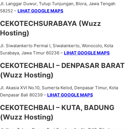
Jl. Langgar Duwur, Tutup Tunjungan, Blora, Jawa Tengah
58252 –
LIHAT GOOGLE MAPS
CEKOTECHSURABAYA (Wuzz
Hosting)
Jl. Siwalankerto Permai I, Siwalankerto, Wonocolo, Kota
Surabaya, Jawa Timur 60236 –
LIHAT GOOGLE MAPS
CEKOTECHBALI – DENPASAR BARAT
(Wuzz Hosting)
Jl. Akasia XVI No.10, Sumerta Kelod, Denpasar Timur, Kota
Denpasar Bali 80239 –
LIHAT GOOGLE MAPS
CEKOTECHBALI – KUTA, BADUNG
(Wuzz Hosting)