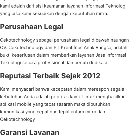
kami adalah dari sisi keamanan layanan Informasi Teknologi
yang bisa kami sesuaikan dengan kebutuhan mitra.
Perusahaan Legal
Cekotechnology sebagai perusahaan legal dibawah naungan
CV. Cekotechnology dan PT Kreatifitas Anak Bangsa, adalah
bukti keseriusan dalam memberikan layanan Jasa Informasi
Teknologi secara professional dan penuh dedikasi
Reputasi Terbaik Sejak 2012
Kami menyadari bahwa kecepatan dalam merespon segala
kebutuhan Anda adalah prioritas kami. Untuk menghasilkan
aplikasi mobile yang tepat sasaran maka dibutuhkan
komunikasi yang cepat dan tepat antara mitra dan
Cekotechnology
Garansi Layanan