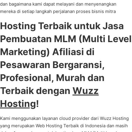
dan bagaimana kami dapat melayani dan menyenangkan
mereka di setiap langkah perjalanan proses bisnis mitra
Hosting Terbaik untuk Jasa
Pembuatan MLM (Multi Level
Marketing) Afiliasi di
Pesawaran Bergaransi,
Profesional, Murah dan
Terbaik dengan
Wuzz
Hosting
!
Kami menggunakan layanan cloud provider dari Wuzz Hosting
yang merupakan Web Hosting Terbaik di Indonesia dan masih