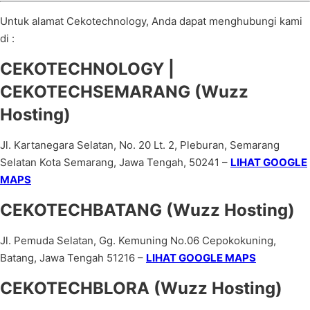
Untuk alamat Cekotechnology, Anda dapat menghubungi kami
di :
CEKOTECHNOLOGY |
CEKOTECHSEMARANG (Wuzz
Hosting)
Jl. Kartanegara Selatan, No. 20 Lt. 2, Pleburan, Semarang
Selatan Kota Semarang, Jawa Tengah, 50241 –
LIHAT GOOGLE
MAPS
CEKOTECHBATANG (Wuzz Hosting)
Jl. Pemuda Selatan, Gg. Kemuning No.06 Cepokokuning,
Batang, Jawa Tengah 51216 –
LIHAT GOOGLE MAPS
CEKOTECHBLORA (Wuzz Hosting)