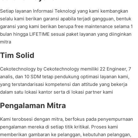
Setiap layanan Informasi Teknologi yang kami kembangkan
selalu kami berikan garansi apabila terjadi gangguan, bentuk
garansi yang kami berikan berupa free maintenance selama 1
bulan hingga LIFETIME sesuai paket layanan yang diinginkan
mitra
Tim Solid
Cekotechnology by Cekotechnology memiliki 22 Engineer, 7
analis, dan 10 SDM tetap pendukung optimasi layanan kami,
yang terstandarisasi kompetensi dan attitude yang bekerja
dalam satu lokasi kantor serta di lokasi partner kami
Pengalaman Mitra
Kami terobsesi dengan mitra, berfokus pada penyempurnaan
pengalaman mereka di setiap titik kritikal. Proses kami
memberikan gambaran ke pelanggan, kebutuhan pelanggan,