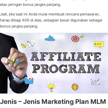
atau jaringan bonus jangka panjang.
Jadi, jika saat ini Anda mulai membuat rencana pemasaran,
harap dibagi 40% di atas, sebagian besar digunakan sebagai
bonus jangka panjang.
Jenis – Jenis Marketing Plan MLM