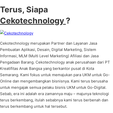
Terus, Siapa
Cekotechnology
?
Cekotechnology merupakan Partner dan Layanan Jasa
Pembuatan Aplikasi, Desain, Digital Marketing, Sistem
Informasi, MLM (Multi Level Marketing) Afiliasi dan Jasa
Pengadaan Barang. Cekotechnology anak perusahaan dari PT
Kreatifitas Anak Bangsa yang berkantor pusat di Kota
Semarang. Kami fokus untuk memajukan para UKM untuk Go-
Online dan mengembangkan bisnisnya. Kami terus berusaha
untuk mengajak semua pelaku bisnis UKM untuk Go-Digital.
Sebab, era ini adalah era zamannya maju – majunya teknologi
terus berkembang, itulah sebabnya kami terus berbenah dan
terus berkembang untuk hal tersebut.