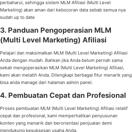
perbaharui, sehingga sistem MLM Afiliasi (Multi Level
Marketing) akan aman dari kebocoran data sebab semua nya
sudah up to date
3. Panduan Pengoperasian MLM
(Multi Level Marketing) Afiliasi
Pelajari dan maksimalkan MLM (Multi Level Marketing) Afiliasi
Anda dengan mudah. Bahkan jika Anda belum pernah sama
sekali mengoperasikan MLM (Multi Level Marketing) Afiliasi,
kami akan melatih Anda. Dilengkapi berbagai fitur menarik yang
bisa anda manage dari halaman admin panel.
4. Pembuatan Cepat dan Profesional
Proses pembuatan MLM (Multi Level Marketing) Afiliasi relatif
cepat dan profesional, kami memperhatikan penyusunan
konten yang menarik dan berorientasi penjualan demi
mendukung kesuksesan usaha Anda.