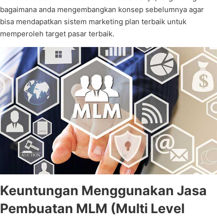
bagaimana anda mengembangkan konsep sebelumnya agar
bisa mendapatkan sistem marketing plan terbaik untuk
memperoleh target pasar terbaik.
Keuntungan Menggunakan Jasa
Pembuatan MLM (Multi Level