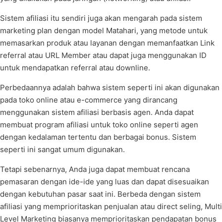
Sistem afiliasi itu sendiri juga akan mengarah pada sistem
marketing plan dengan model Matahari, yang metode untuk
memasarkan produk atau layanan dengan memanfaatkan Link
referral atau URL Member atau dapat juga menggunakan ID
untuk mendapatkan referral atau downline.
Perbedaannya adalah bahwa sistem seperti ini akan digunakan
pada toko online atau e-commerce yang dirancang
menggunakan sistem afiliasi berbasis agen. Anda dapat
membuat program afiliasi untuk toko online seperti agen
dengan kedalaman tertentu dan berbagai bonus. Sistem
seperti ini sangat umum digunakan.
Tetapi sebenarnya, Anda juga dapat membuat rencana
pemasaran dengan ide-ide yang luas dan dapat disesuaikan
dengan kebutuhan pasar saat ini. Berbeda dengan sistem
afiliasi yang memprioritaskan penjualan atau direct seling, Multi
Level Marketing biasanya memprioritaskan pendapatan bonus