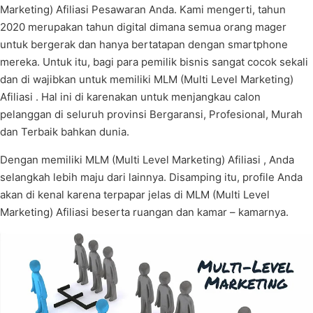
Marketing) Afiliasi Pesawaran Anda. Kami mengerti, tahun
2020 merupakan tahun digital dimana semua orang mager
untuk bergerak dan hanya bertatapan dengan smartphone
mereka. Untuk itu, bagi para pemilik bisnis sangat cocok sekali
dan di wajibkan untuk memiliki MLM (Multi Level Marketing)
Afiliasi . Hal ini di karenakan untuk menjangkau calon
pelanggan di seluruh provinsi Bergaransi, Profesional, Murah
dan Terbaik bahkan dunia.
Dengan memiliki MLM (Multi Level Marketing) Afiliasi , Anda
selangkah lebih maju dari lainnya. Disamping itu, profile Anda
akan di kenal karena terpapar jelas di MLM (Multi Level
Marketing) Afiliasi beserta ruangan dan kamar – kamarnya.