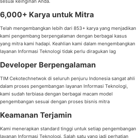
sesuai keinginan Anda.
6,000+ Karya untuk Mitra
Telah mengembangkan lebih dari 853+ karya yang menjadikan
kami pengembang berpengalaman dengan berbagai kasus
yang mitra kami hadapi. Keahlian kami dalam mengembangkan
layanan Informasi Teknologi tidak perlu diragukan lag
Developer Berpengalaman
TIM Cekotechnetwok di seluruh penjuru Indonesia sangat ahli
dalam proses pengembangan layanan Informasi Teknologi,
kami sudah terbiasa dengan berbagai macam model
pengembangan sesuai dengan proses bisnis mitra
Keamanan Terjamin
Kami menerapkan standard tinggi untuk setiap pengembangan
layanan Informasi Teknologi. Salah satu yang jadi perhatian