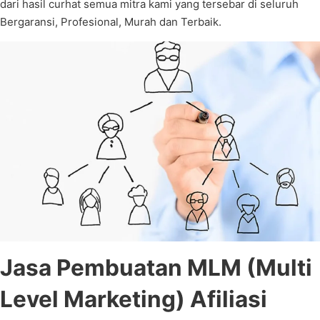
dari hasil curhat semua mitra kami yang tersebar di seluruh
Bergaransi, Profesional, Murah dan Terbaik.
Jasa Pembuatan MLM (Multi
Level Marketing) Afiliasi