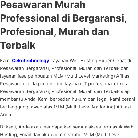
Pesawaran Murah
Professional di Bergaransi,
Profesional, Murah dan
Terbaik
Kami
Cekotechnology
Layanan Web Hosting Super Cepat di
Pesawaran Bergaransi, Profesional, Murah dan Terbaik dan
layanan jasa pembuatan MLM (Multi Level Marketing) Afiliasi
Pesawaran serta partner dan layanan IT profesional di kota
Pesawaran Bergaransi, Profesional, Murah dan Terbaik siap
membantu Anda! Kami berbadan hukum dan legal, kami berani
bertanggung jawab atas MLM (Multi Level Marketing) Afiliasi
Anda.
Di kami, Anda akan mendapatkan semua akses termasuk Web
Hosting, Email dan akun administrator MLM (Multi Level