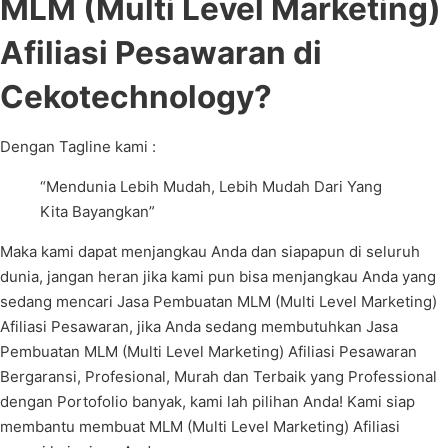
MLM (Multi Level Marketing)
Afiliasi Pesawaran di
Cekotechnology?
Dengan Tagline kami :
“Mendunia Lebih Mudah, Lebih Mudah Dari Yang
Kita Bayangkan”
Maka kami dapat menjangkau Anda dan siapapun di seluruh
dunia, jangan heran jika kami pun bisa menjangkau Anda yang
sedang mencari Jasa Pembuatan MLM (Multi Level Marketing)
Afiliasi Pesawaran, jika Anda sedang membutuhkan Jasa
Pembuatan MLM (Multi Level Marketing) Afiliasi Pesawaran
Bergaransi, Profesional, Murah dan Terbaik yang Professional
dengan Portofolio banyak, kami lah pilihan Anda! Kami siap
membantu membuat MLM (Multi Level Marketing) Afiliasi