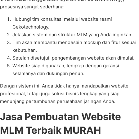
prosesnya sangat sederhana:
Hubungi tim konsultasi melalui website resmi
Cekotechnology.
Jelaskan sistem dan struktur MLM yang Anda inginkan.
Tim akan membantu mendesain mockup dan fitur sesuai
kebutuhan.
Setelah disetujui, pengembangan website akan dimulai.
Website siap digunakan, lengkap dengan garansi
selamanya dan dukungan penuh.
Dengan sistem ini, Anda tidak hanya mendapatkan website
profesional, tetapi juga solusi bisnis lengkap yang siap
menunjang pertumbuhan perusahaan jaringan Anda.
Jasa Pembuatan Website
MLM Terbaik MURAH