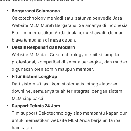
Bergaransi Selamanya
Cekotechnology menjadi satu-satunya penyedia Jasa
Website MLM Murah Bergaransi Selamanya di Indonesia.
Fitur ini memastikan Anda tidak perlu khawatir dengan
biaya tambahan di masa depan.
Desain Responsif dan Modern
Website MLM dari Cekotechnology memiliki tampilan
profesional, kompatibel di semua perangkat, dan mudah
digunakan oleh admin maupun member.
Fitur Sistem Lengkap
Dari sistem afiliasi, komisi otomatis, hingga laporan
downline, semuanya telah terintegrasi dengan sistem
MLM siap pakai.
Support Teknis 24 Jam
Tim support Cekotechnology siap membantu kapan pun
untuk memastikan website MLM Anda berjalan tanpa
hambatan.