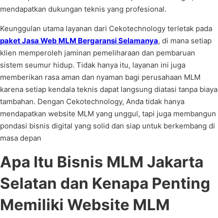
mendapatkan dukungan teknis yang profesional.
Keunggulan utama layanan dari Cekotechnology terletak pada
paket Jasa Web MLM Bergaransi Selamanya
, di mana setiap
klien memperoleh jaminan pemeliharaan dan pembaruan
sistem seumur hidup. Tidak hanya itu, layanan ini juga
memberikan rasa aman dan nyaman bagi perusahaan MLM
karena setiap kendala teknis dapat langsung diatasi tanpa biaya
tambahan. Dengan Cekotechnology, Anda tidak hanya
mendapatkan website MLM yang unggul, tapi juga membangun
pondasi bisnis digital yang solid dan siap untuk berkembang di
masa depan
Apa Itu Bisnis MLM Jakarta
Selatan dan Kenapa Penting
Memiliki Website MLM