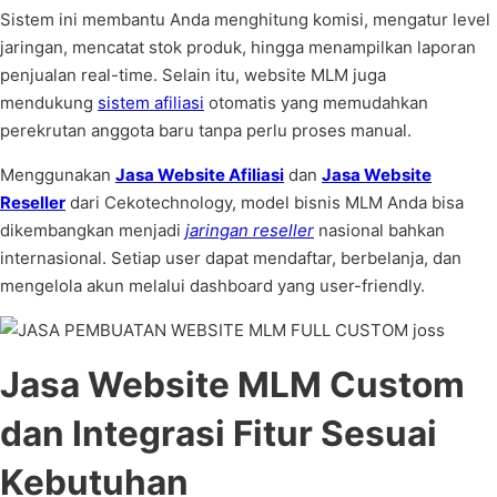
Sistem ini membantu Anda menghitung komisi, mengatur level
jaringan, mencatat stok produk, hingga menampilkan laporan
penjualan real-time. Selain itu, website MLM juga
mendukung
sistem afiliasi
otomatis yang memudahkan
perekrutan anggota baru tanpa perlu proses manual.
Menggunakan
Jasa Website Afiliasi
dan
Jasa Website
Reseller
dari Cekotechnology, model bisnis MLM Anda bisa
dikembangkan menjadi
jaringan reseller
nasional bahkan
internasional. Setiap user dapat mendaftar, berbelanja, dan
mengelola akun melalui dashboard yang user-friendly.
Jasa Website MLM Custom
dan Integrasi Fitur Sesuai
Kebutuhan