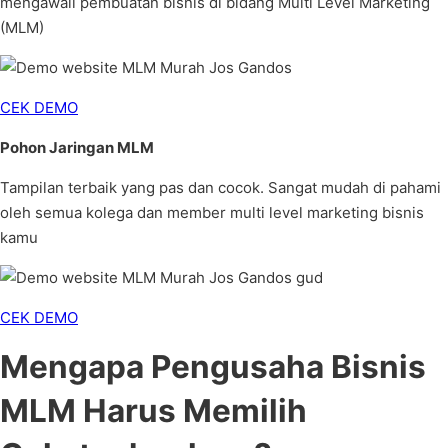
mengawali pembuatan bisnis di bidang Multi Level Marketing
(MLM)
CEK DEMO
Pohon Jaringan MLM
Tampilan terbaik yang pas dan cocok. Sangat mudah di pahami
oleh semua kolega dan member multi level marketing bisnis
kamu
CEK DEMO
Mengapa Pengusaha Bisnis
MLM Harus Memilih