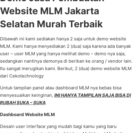
Website MLM Jakarta
Selatan Murah Terbaik
Dibawah ini kami sediakan hanya 2 saja untuk demo website
MLM. Kami hanya menyediakan 2 (dua) saja karena ada banyak
user – user MLM yang hanya melihat demo – demo nya saja,
sedangkan nantinya demonya di berikan ke orang / vendor lain.
Itu sangat merugikan kami. Berikut, 2 (dua) demo website MLM
dari Cekotechnology
Untuk tampilan panel atau dashboard MLM nya bebas bisa
menyesuaikan keinginan,
INI HANYA TAMPILAN SAJA BISA DI
RUBAH SUKA – SUKA
Dashboard Website MLM
Desain user interface yang mudah bagi kamu yang baru