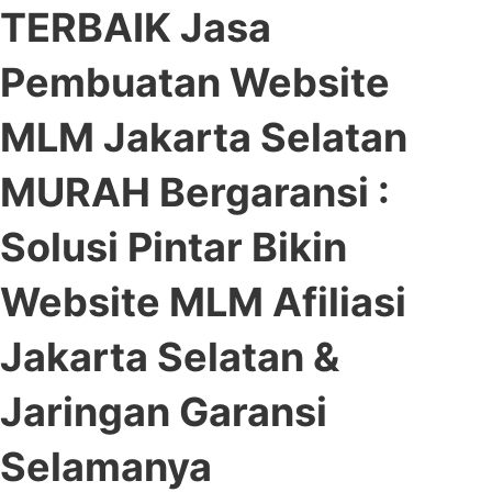
TERBAIK Jasa
Pembuatan Website
MLM Jakarta Selatan
MURAH Bergaransi :
Solusi Pintar Bikin
Website MLM Afiliasi
Jakarta Selatan &
Jaringan Garansi
Selamanya