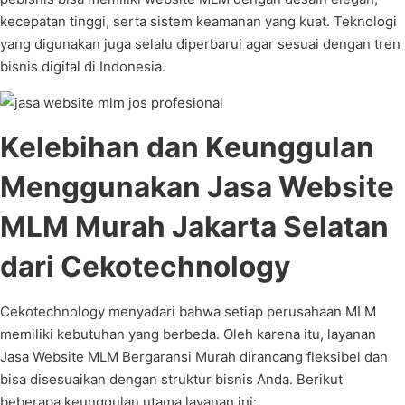
kecepatan tinggi, serta sistem keamanan yang kuat. Teknologi
yang digunakan juga selalu diperbarui agar sesuai dengan tren
bisnis digital di Indonesia.
Kelebihan dan Keunggulan
Menggunakan Jasa Website
MLM Murah Jakarta Selatan
dari Cekotechnology
Cekotechnology menyadari bahwa setiap perusahaan MLM
memiliki kebutuhan yang berbeda. Oleh karena itu, layanan
Jasa Website MLM Bergaransi Murah dirancang fleksibel dan
bisa disesuaikan dengan struktur bisnis Anda. Berikut
beberapa keunggulan utama layanan ini: