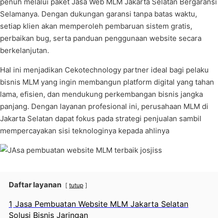
penuh melalui paket Jasa Web MLM Jakarta Selatan Bergaransi
Selamanya. Dengan dukungan garansi tanpa batas waktu,
setiap klien akan memperoleh pembaruan sistem gratis,
perbaikan bug, serta panduan penggunaan website secara
berkelanjutan.
Hal ini menjadikan Cekotechnology partner ideal bagi pelaku
bisnis MLM yang ingin membangun platform digital yang tahan
lama, efisien, dan mendukung perkembangan bisnis jangka
panjang. Dengan layanan profesional ini, perusahaan MLM di
Jakarta Selatan dapat fokus pada strategi penjualan sambil
mempercayakan sisi teknologinya kepada ahlinya
Daftar layanan
tutup
1
Jasa Pembuatan Website MLM Jakarta Selatan
Solusi Bisnis Jaringan