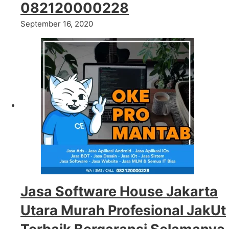
082120000228
September 16, 2020
Jasa Software House Jakarta
Utara Murah Profesional JakUt