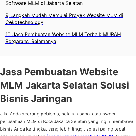
Software MLM di Jakarta Selatan
9
Langkah Mudah Memulai Proyek Website MLM di
Cekotechnology
10
Jasa Pembuatan Website MLM Terbaik MURAH
Bergaransi Selamanya
Jasa Pembuatan Website
MLM Jakarta Selatan Solusi
Bisnis Jaringan
Jika Anda seorang pebisnis, pelaku usaha, atau owner
perusahaan MLM di Kota Jakarta Selatan yang ingin membawa
bisnis Anda ke tingkat yang lebih tinggi, solusi paling tepat