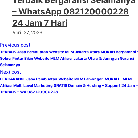
Terbaik Bergaransi Selamanya
– WhatsApp 082120000228
24 Jam 7 Hari
April 27, 2026
Previous post
TERBAIK Jasa Pembuatan Website MLM Jakarta Utara MURAH Bergaransi :
Solusi Pintar Bikin Website MLM Afiliasi Jakarta Utara & Jaringan Garansi
Selamanya
Next post
BERGARANSI! Jasa Pembuatan Website MLM Lamongan MURAH – MLM
Afiliasi Multi Level Marketing GRATIS Domain & Hosting – Support 24 Jam –
TERBAIK – WA 082120000228