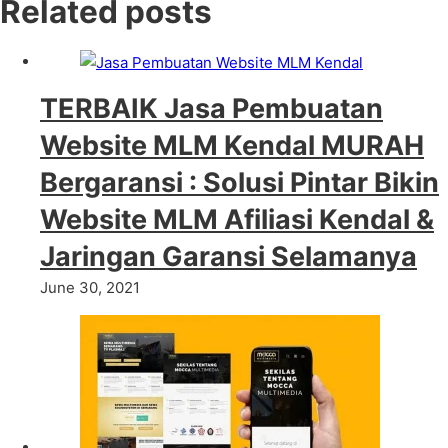
Related posts
TERBAIK Jasa Pembuatan
Website MLM Kendal MURAH
Bergaransi : Solusi Pintar Bikin
Website MLM Afiliasi Kendal &
Jaringan Garansi Selamanya
June 30, 2021