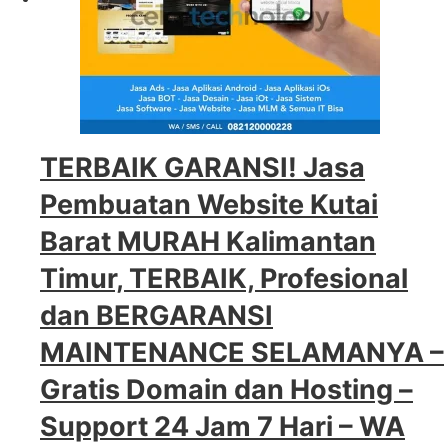
TERBAIK GARANSI! Jasa
Pembuatan Website Kutai
Barat MURAH Kalimantan
Timur, TERBAIK, Profesional
dan BERGARANSI
MAINTENANCE SELAMANYA –
Gratis Domain dan Hosting –
Support 24 Jam 7 Hari – WA