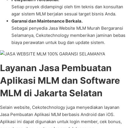
Setiap proyek didampingi oleh tim teknis dan konsultan
agar sistem MLM berjalan sesuai target bisnis Anda.
Garansi dan Maintenance Berkala.
Sebagai penyedia Jasa Website MLM Murah Bergaransi
Selamanya, Cekotechnology memberikan jaminan bebas
biaya perawatan untuk bug dan update sistem.
Layanan Jasa Pembuatan
Aplikasi MLM dan Software
MLM di Jakarta Selatan
Selain website, Cekotechnology juga menyediakan layanan
Jasa Pembuatan Aplikasi MLM berbasis Android dan iOS.
Aplikasi ini dapat digunakan untuk login member, cek bonus,