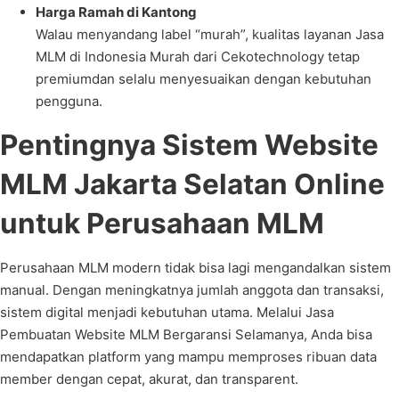
Harga Ramah di Kantong
Walau menyandang label “murah”, kualitas layanan Jasa
MLM di Indonesia Murah dari Cekotechnology tetap
premiumdan selalu menyesuaikan dengan kebutuhan
pengguna.
Pentingnya Sistem Website
MLM Jakarta Selatan Online
untuk Perusahaan MLM
Perusahaan MLM modern tidak bisa lagi mengandalkan sistem
manual. Dengan meningkatnya jumlah anggota dan transaksi,
sistem digital menjadi kebutuhan utama. Melalui Jasa
Pembuatan Website MLM Bergaransi Selamanya, Anda bisa
mendapatkan platform yang mampu memproses ribuan data
member dengan cepat, akurat, dan transparent.