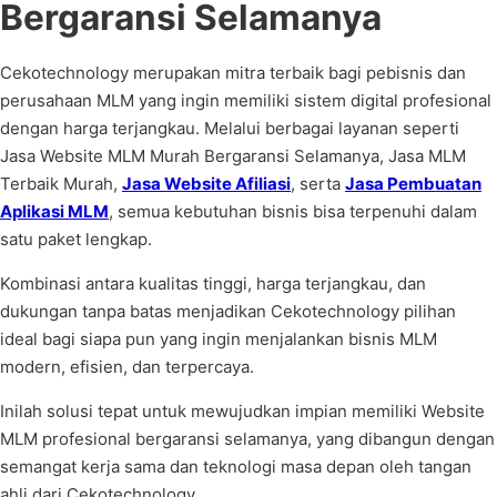
Bergaransi Selamanya
Cekotechnology merupakan mitra terbaik bagi pebisnis dan
perusahaan MLM yang ingin memiliki sistem digital profesional
dengan harga terjangkau. Melalui berbagai layanan seperti
Jasa Website MLM Murah Bergaransi Selamanya, Jasa MLM
Terbaik Murah,
Jasa Website Afiliasi
, serta
Jasa Pembuatan
Aplikasi MLM
, semua kebutuhan bisnis bisa terpenuhi dalam
satu paket lengkap.
Kombinasi antara kualitas tinggi, harga terjangkau, dan
dukungan tanpa batas menjadikan Cekotechnology pilihan
ideal bagi siapa pun yang ingin menjalankan bisnis MLM
modern, efisien, dan terpercaya.
Inilah solusi tepat untuk mewujudkan impian memiliki Website
MLM profesional bergaransi selamanya, yang dibangun dengan
semangat kerja sama dan teknologi masa depan oleh tangan
ahli dari Cekotechnology.