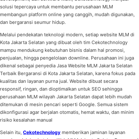
solusi tepercaya untuk membantu perusahaan MLM
membangun platform online yang canggih, mudah digunakan,
dan bergaransi seumur hidup.
Melalui pendekatan teknologi modern, setiap website MLM di
Kota Jakarta Selatan yang dibuat oleh tim Cekotechnology
mampu mendukung kebutuhan bisnis dalam hal promosi,
penjualan, hingga pengelolaan downline. Perusahaan ini juga
dikenal sebagai penyedia Jasa Website MLM Jakarta Selatan
Terbaik Bergaransi di Kota Jakarta Selatan, karena fokus pada
kualitas dan layanan purna jual. Website dibuat secara
responsif, ringan, dan dioptimalkan untuk SEO sehingga
perusahaan MLM wilayah Jakarta Selatan dapat lebih mudah
ditemukan di mesin pencari seperti Google. Semua sistem
dikonfigurasi agar berjalan otomatis, hemat waktu, dan minim
risiko kesalahan manual
Selain itu,
Cekotechnology
memberikan jaminan layanan