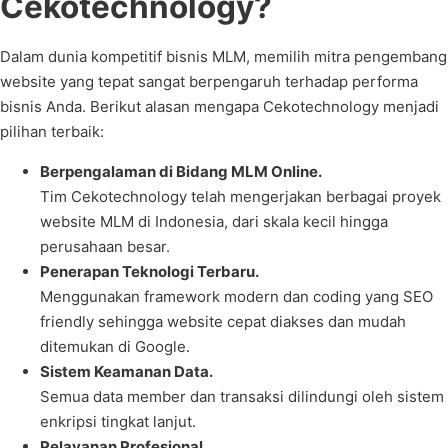
Cekotechnology?
Dalam dunia kompetitif bisnis MLM, memilih mitra pengembang
website yang tepat sangat berpengaruh terhadap performa
bisnis Anda. Berikut alasan mengapa Cekotechnology menjadi
pilihan terbaik:
Berpengalaman di Bidang MLM Online.
Tim Cekotechnology telah mengerjakan berbagai proyek
website MLM di Indonesia, dari skala kecil hingga
perusahaan besar.
Penerapan Teknologi Terbaru.
Menggunakan framework modern dan coding yang SEO
friendly sehingga website cepat diakses dan mudah
ditemukan di Google.
Sistem Keamanan Data.
Semua data member dan transaksi dilindungi oleh sistem
enkripsi tingkat lanjut.
Pelayanan Profesional.