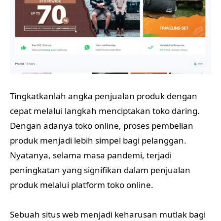
Tingkatkanlah angka penjualan produk dengan
cepat melalui langkah menciptakan toko daring.
Dengan adanya toko online, proses pembelian
produk menjadi lebih simpel bagi pelanggan.
Nyatanya, selama masa pandemi, terjadi
peningkatan yang signifikan dalam penjualan
produk melalui platform toko online.
Sebuah situs web menjadi keharusan mutlak bagi