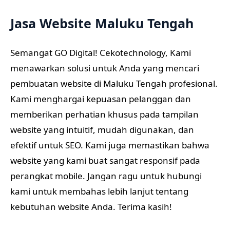
Jasa Website Maluku Tengah
Semangat GO Digital! Cekotechnology, Kami
menawarkan solusi untuk Anda yang mencari
pembuatan website di Maluku Tengah profesional.
Kami menghargai kepuasan pelanggan dan
memberikan perhatian khusus pada tampilan
website yang intuitif, mudah digunakan, dan
efektif untuk SEO. Kami juga memastikan bahwa
website yang kami buat sangat responsif pada
perangkat mobile. Jangan ragu untuk hubungi
kami untuk membahas lebih lanjut tentang
kebutuhan website Anda. Terima kasih!