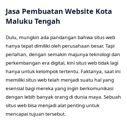
Jasa Pembuatan Website Kota
Maluku Tengah
Dulu, mungkin ada pandangan bahwa situs web
hanya tepat dimiliki oleh perusahaan besar. Tapi
perlahan, dengan semakin majunya teknologi dan
perkembangan era digital, kini situs web tidak lagi
hanya untuk kelompok tertentu. Faktanya, saat ini
memiliki situs web telah menjadi suatu hal yang
esensial bagi mereka yang ingin berkomunikasi
dengan lebih banyak orang di dunia maya. Sebuah
situs web bisa menjadi alat penting untuk
mencapai tujuan tersebut.