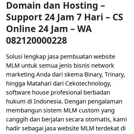
Domain dan Hosting –
Support 24 Jam 7 Hari – CS
Online 24 Jam – WA
082120000228
Solusi lengkap jasa pembuatan website
MLM untuk semua jenis bisnis network
marketing Anda dari skema Binary, Trinary,
hingga Matahari dari Cekotechnology,
software house profesional berbadan
hukum di Indonesia. Dengan pengalaman
membangun sistem MLM custom yang
canggih dan berjalan secara otomatis, kami
hadir sebagai jasa website MLM terdekat di