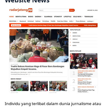
Individu yang terlibat dalam dunia jurnalisme atau