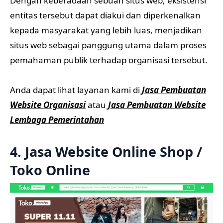
Dengan keberadaan sebuah situs web, eksistensi
entitas tersebut dapat diakui dan diperkenalkan
kepada masyarakat yang lebih luas, menjadikan
situs web sebagai panggung utama dalam proses
pemahaman publik terhadap organisasi tersebut.
Anda dapat lihat layanan kami di
Jasa Pembuatan
Website Organisasi
atau
Jasa Pembuatan Website
Lembaga Pemerintahan
4. Jasa Website Online Shop /
Toko Online