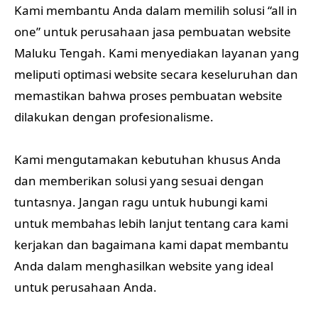
Kami membantu Anda dalam memilih solusi “all in
one” untuk perusahaan jasa pembuatan website
Maluku Tengah. Kami menyediakan layanan yang
meliputi optimasi website secara keseluruhan dan
memastikan bahwa proses pembuatan website
dilakukan dengan profesionalisme.
Kami mengutamakan kebutuhan khusus Anda
dan memberikan solusi yang sesuai dengan
tuntasnya. Jangan ragu untuk hubungi kami
untuk membahas lebih lanjut tentang cara kami
kerjakan dan bagaimana kami dapat membantu
Anda dalam menghasilkan website yang ideal
untuk perusahaan Anda.