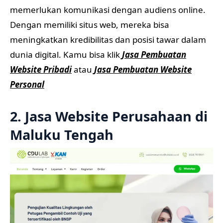
memerlukan komunikasi dengan audiens online.
Dengan memiliki situs web, mereka bisa
meningkatkan kredibilitas dan posisi tawar dalam
dunia digital. Kamu bisa klik
Jasa Pembuatan
Website Pribadi
atau
Jasa Pembuatan Website
Personal
2. Jasa Website Perusahaan di
Maluku Tengah