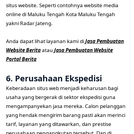
situs website. Seperti contohnya website media
online di Maluku Tengah Kota Maluku Tengah
yakni Radar Jateng.
Anda dapat lihat layanan kami di
Jasa Pembuatan
Website Berita
atau
Jasa Pembuatan Website
Portal Berita
6. Perusahaan Ekspedisi
Keberadaan situs web menjadi keharusan bagi
usaha yang bergerak di sektor ekspedisi guna
mengampanyekan jasa mereka. Calon pelanggan
yang hendak mengirim barang pasti akan merinci
tarif, layanan yang ditawarkan, dan prestise
perusahaan pengangkutan tersebut. Dan di