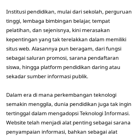
Institusi pendidikan, mulai dari sekolah, perguruan
tinggi, lembaga bimbingan belajar, tempat
pelatihan, dan sejenisnya, kini merasakan
kepentingan yang tak terelakkan dalam memiliki
situs web. Alasannya pun beragam, dari fungsi
sebagai saluran promosi, sarana pendaftaran
siswa, hingga platform pendidikan daring atau
sekadar sumber informasi publik.
Dalam era di mana perkembangan teknologi
semakin menggila, dunia pendidikan juga tak ingin
tertinggal dalam mengadopsi Teknologi Informasi.
Website telah menjadi alat penting sebagai sarana
penyampaian informasi, bahkan sebagai alat