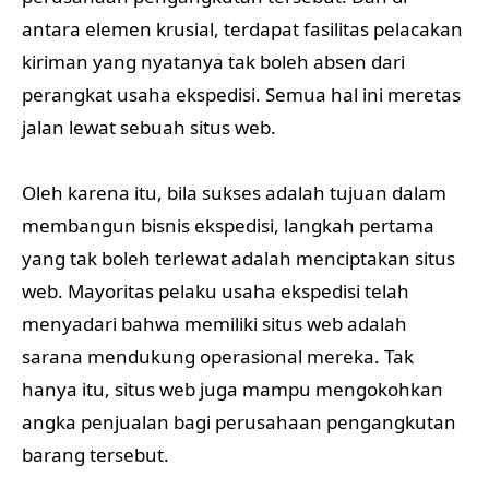
antara elemen krusial, terdapat fasilitas pelacakan
kiriman yang nyatanya tak boleh absen dari
perangkat usaha ekspedisi. Semua hal ini meretas
jalan lewat sebuah situs web.
Oleh karena itu, bila sukses adalah tujuan dalam
membangun bisnis ekspedisi, langkah pertama
yang tak boleh terlewat adalah menciptakan situs
web. Mayoritas pelaku usaha ekspedisi telah
menyadari bahwa memiliki situs web adalah
sarana mendukung operasional mereka. Tak
hanya itu, situs web juga mampu mengokohkan
angka penjualan bagi perusahaan pengangkutan
barang tersebut.