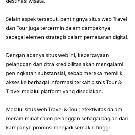
destinasi wisata.
Selain aspek tersebut, pentingnya situs web Travel
dan Tour juga tercermin dalam dampaknya
sebagai elemen strategis dalam pemasaran digital.
Dengan adanya situs web ini, kepercayaan
pelanggan dan citra kredibilitas akan mengalami
peningkatan substansial, sebab mereka memiliki
akses ke berbagai informasi terkait bisnis Tour &
Travel melalui platform yang disediakan.
Melalui situs web Travel & Tour, efektivitas dalam
meraih minat calon pelanggan sebagai bagian dari
kampanye promosi menjadi semakin tinggi.