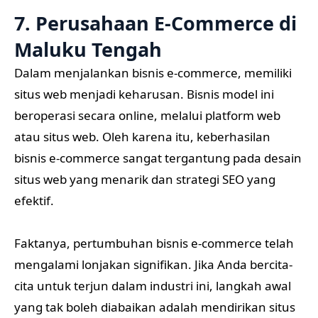
7. Perusahaan E-Commerce di
Maluku Tengah
Dalam menjalankan bisnis e-commerce, memiliki
situs web menjadi keharusan. Bisnis model ini
beroperasi secara online, melalui platform web
atau situs web. Oleh karena itu, keberhasilan
bisnis e-commerce sangat tergantung pada desain
situs web yang menarik dan strategi SEO yang
efektif.
Faktanya, pertumbuhan bisnis e-commerce telah
mengalami lonjakan signifikan. Jika Anda bercita-
cita untuk terjun dalam industri ini, langkah awal
yang tak boleh diabaikan adalah mendirikan situs