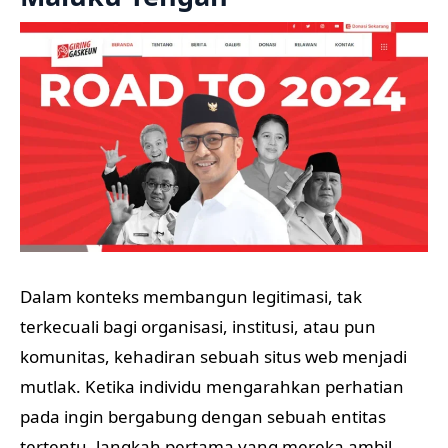
Dalam konteks membangun legitimasi, tak
terkecuali bagi organisasi, institusi, atau pun
komunitas, kehadiran sebuah situs web menjadi
mutlak. Ketika individu mengarahkan perhatian
pada ingin bergabung dengan sebuah entitas
tertentu, langkah pertama yang mereka ambil