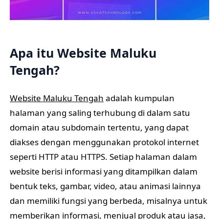
Apa itu Website Maluku
Tengah?
Website Maluku Tengah
adalah kumpulan
halaman yang saling terhubung di dalam satu
domain atau subdomain tertentu, yang dapat
diakses dengan menggunakan protokol internet
seperti HTTP atau HTTPS. Setiap halaman dalam
website berisi informasi yang ditampilkan dalam
bentuk teks, gambar, video, atau animasi lainnya
dan memiliki fungsi yang berbeda, misalnya untuk
memberikan informasi, menjual produk atau jasa,