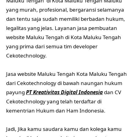
Maluku Tengah di Kota Maluku Tengah Maluku
yang murah, profesional, bergaransi selamanya
dan tentu saja sudah memiliki berbadan hukum,
legalitas yang jelas. Layanan jasa pembuatan
website Maluku Tengah di Kota Maluku Tengah
yang prima dari semua tim developer
Cekotechnology.
Jasa website Maluku Tengah Kota Maluku Tengah
dari Cekotechnology di bawah naungan hukum
payung
PT Kreativitas Digital Indonesia
dan CV
Cekotechnology yang telah terdaftar di
kementrian Hukum dan Ham Indonesia.
Jadi, Jika kamu saudara kamu dan kolega kamu