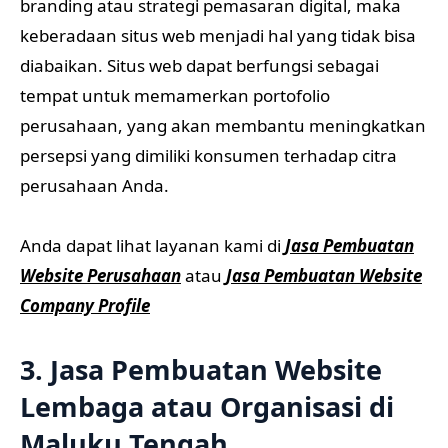
branding atau strategi pemasaran digital, maka
keberadaan situs web menjadi hal yang tidak bisa
diabaikan. Situs web dapat berfungsi sebagai
tempat untuk memamerkan portofolio
perusahaan, yang akan membantu meningkatkan
persepsi yang dimiliki konsumen terhadap citra
perusahaan Anda.
Anda dapat lihat layanan kami di
Jasa Pembuatan
Website Perusahaan
atau
Jasa Pembuatan Website
Company Profile
3. Jasa Pembuatan Website
Lembaga atau Organisasi di
Maluku Tengah