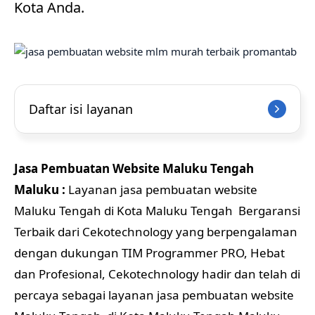
Kota Anda.
Daftar isi layanan
Jasa Pembuatan Website Maluku Tengah
Maluku :
Layanan jasa pembuatan website
Maluku Tengah di Kota Maluku Tengah Bergaransi
Terbaik dari Cekotechnology yang berpengalaman
dengan dukungan TIM Programmer PRO, Hebat
dan Profesional, Cekotechnology hadir dan telah di
percaya sebagai layanan jasa pembuatan website