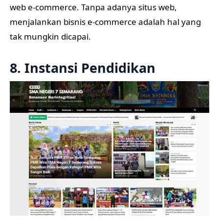
web e-commerce. Tanpa adanya situs web,
menjalankan bisnis e-commerce adalah hal yang
tak mungkin dicapai.
8. Instansi Pendidikan