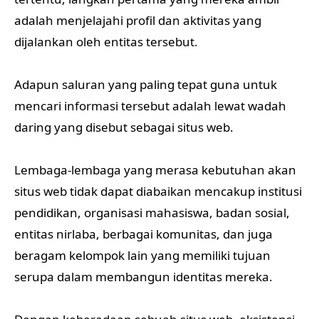
adalah menjelajahi profil dan aktivitas yang
dijalankan oleh entitas tersebut.
Adapun saluran yang paling tepat guna untuk
mencari informasi tersebut adalah lewat wadah
daring yang disebut sebagai situs web.
Lembaga-lembaga yang merasa kebutuhan akan
situs web tidak dapat diabaikan mencakup institusi
pendidikan, organisasi mahasiswa, badan sosial,
entitas nirlaba, berbagai komunitas, dan juga
beragam kelompok lain yang memiliki tujuan
serupa dalam membangun identitas mereka.