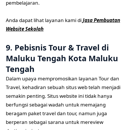
pembelajaran.
Anda dapat lihat layanan kami di
Jasa Pembuatan
Website Sekolah
9. Pebisnis Tour & Travel di
Maluku Tengah Kota Maluku
Tengah
Dalam upaya mempromosikan layanan Tour dan
Travel, kehadiran sebuah situs web telah menjadi
semakin penting. Situs website ini tidak hanya
berfungsi sebagai wadah untuk memajang
beragam paket travel dan tour, namun juga
berperan sebagai sarana untuk mereview