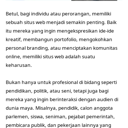
Betul, bagi individu atau perorangan, memiliki
sebuah situs web menjadi semakin penting. Baik
itu mereka yang ingin mengekspresikan ide-ide
kreatif, membangun portofolio, mengokohkan
personal branding, atau menciptakan komunitas
online, memiliki situs web adalah suatu
keharusan.
Bukan hanya untuk profesional di bidang seperti
pendidikan, politik, atau seni, tetapi juga bagi
mereka yang ingin berinteraksi dengan audien di
dunia maya. Misalnya, pendidik, calon anggota
parlemen, siswa, seniman, pejabat pemerintah,
pembicara publik, dan pekerjaan lainnya yang