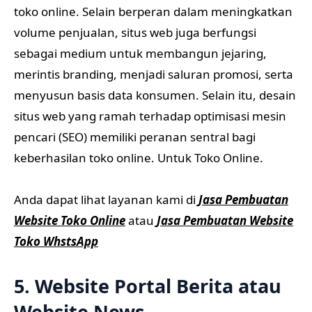
toko online. Selain berperan dalam meningkatkan
volume penjualan, situs web juga berfungsi
sebagai medium untuk membangun jejaring,
merintis branding, menjadi saluran promosi, serta
menyusun basis data konsumen. Selain itu, desain
situs web yang ramah terhadap optimisasi mesin
pencari (SEO) memiliki peranan sentral bagi
keberhasilan toko online. Untuk Toko Online.
Anda dapat lihat layanan kami di
Jasa Pembuatan
Website Toko Online
atau
Jasa Pembuatan Website
Toko WhstsApp
5. Website Portal Berita atau
Website News