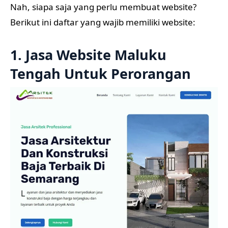
Nah, siapa saja yang perlu membuat website?
Berikut ini daftar yang wajib memiliki website:
1. Jasa Website Maluku
Tengah Untuk Perorangan