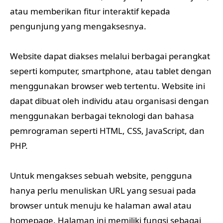
atau memberikan fitur interaktif kepada
pengunjung yang mengaksesnya.
Website dapat diakses melalui berbagai perangkat
seperti komputer, smartphone, atau tablet dengan
menggunakan browser web tertentu. Website ini
dapat dibuat oleh individu atau organisasi dengan
menggunakan berbagai teknologi dan bahasa
pemrograman seperti HTML, CSS, JavaScript, dan
PHP.
Untuk mengakses sebuah website, pengguna
hanya perlu menuliskan URL yang sesuai pada
browser untuk menuju ke halaman awal atau
homepage. Halaman ini memiliki fungsi sebagai