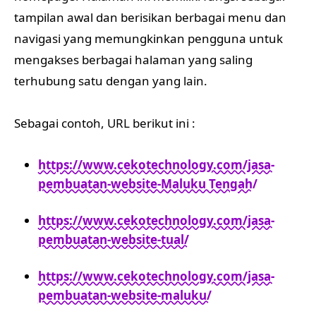
tampilan awal dan berisikan berbagai menu dan
navigasi yang memungkinkan pengguna untuk
mengakses berbagai halaman yang saling
terhubung satu dengan yang lain.
Sebagai contoh, URL berikut ini :
https://www.cekotechnology.com/jasa-
pembuatan-website-Maluku Tengah/
https://www.cekotechnology.com/jasa-
pembuatan-website-tual/
https://www.cekotechnology.com/jasa-
pembuatan-website-maluku/