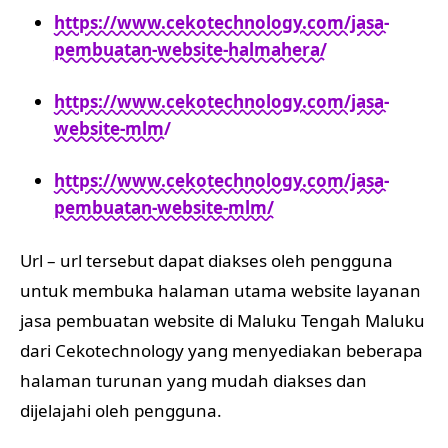
https://www.cekotechnology.com/jasa-
pembuatan-website-halmahera/
https://www.cekotechnology.com/jasa-
website-mlm/
https://www.cekotechnology.com/jasa-
pembuatan-website-mlm/
Url – url tersebut dapat diakses oleh pengguna
untuk membuka halaman utama website layanan
jasa pembuatan website di Maluku Tengah Maluku
dari Cekotechnology yang menyediakan beberapa
halaman turunan yang mudah diakses dan
dijelajahi oleh pengguna.