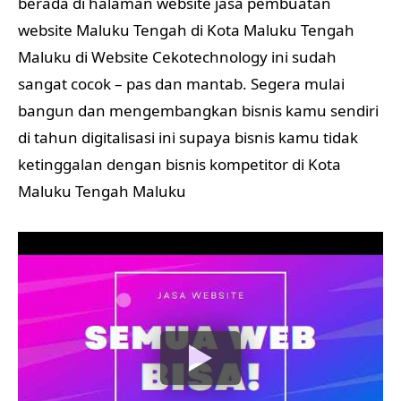
berada di halaman website jasa pembuatan
website Maluku Tengah di Kota Maluku Tengah
Maluku di Website Cekotechnology ini sudah
sangat cocok – pas dan mantab. Segera mulai
bangun dan mengembangkan bisnis kamu sendiri
di tahun digitalisasi ini supaya bisnis kamu tidak
ketinggalan dengan bisnis kompetitor di Kota
Maluku Tengah Maluku