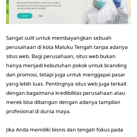
Sangat sulit untuk membayangkan sebuah
perusahaan di kota Maluku Tengah tanpa adanya
situs web. Bagi perusahaan, situs web bukan
hanya menjadi kebutuhan pokok untuk branding
dan promosi, tetapi juga untuk menggapai pasar
yang lebih luas. Pentingnya situs web juga terkait
dengan bagaimana kredibilitas perusahaan atau
merek bisa dibangun dengan adanya tampilan
profesional di dunia maya.
Jika Anda memiliki bisnis dan tengah fokus pada