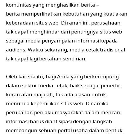
komunitas yang menghasilkan berita –
berita memperlihatkan kebutuhan yang kuat akan
keberadaan situs web. Di ranah ini, perusahaan
tak dapat menghindar dari pentingnya situs web
sebagai media penyampaian informasi kepada
audiens. Waktu sekarang, media cetak tradisional
tak dapat lagi bertahan sendirian.
Oleh karena itu, bagi Anda yang berkecimpung
dalam sektor media cetak, baik sebagai penerbit
koran atau majalah, tak ada alasan untuk
menunda kepemilikan situs web. Dinamika
perubahan perilaku masyarakat dalam mencari
informasi harus diantisipasi dengan langkah
membangun sebuah portal usaha dalam bentuk