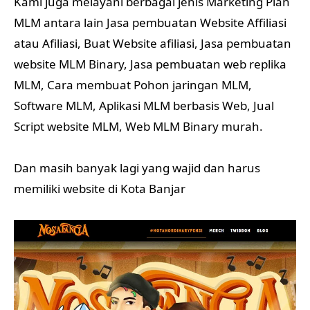
Script website MLM, Web MLM Binary murah.
Dan masih banyak lagi yang wajid dan harus
memiliki website di Kota Banjar