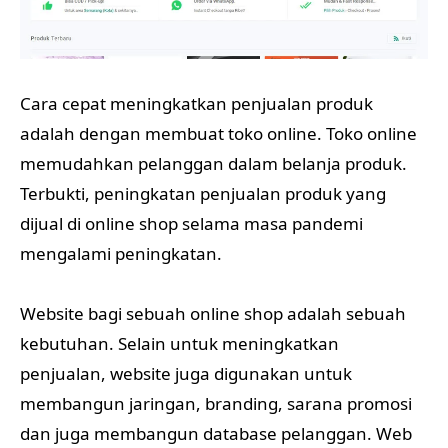
Cara cepat meningkatkan penjualan produk
adalah dengan membuat toko online. Toko online
memudahkan pelanggan dalam belanja produk.
Terbukti, peningkatan penjualan produk yang
dijual di online shop selama masa pandemi
mengalami peningkatan.
Website bagi sebuah online shop adalah sebuah
kebutuhan. Selain untuk meningkatkan
penjualan, website juga digunakan untuk
membangun jaringan, branding, sarana promosi
dan juga membangun database pelanggan. Web