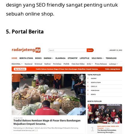
design yang SEO friendly sangat penting untuk
sebuah online shop.
5. Portal Berita