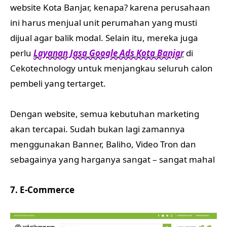
website Kota Banjar, kenapa? karena perusahaan
ini harus menjual unit perumahan yang musti
dijual agar balik modal. Selain itu, mereka juga
perlu
Layanan Jasa Google Ads Kota Banjar
di
Cekotechnology untuk menjangkau seluruh calon
pembeli yang tertarget.
Dengan website, semua kebutuhan marketing
akan tercapai. Sudah bukan lagi zamannya
menggunakan Banner, Baliho, Video Tron dan
sebagainya yang harganya sangat – sangat mahal
7. E-Commerce