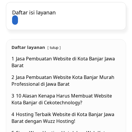
Daftar isi layanan
Daftar layanan
tutup
1
Jasa Pembuatan Website di Kota Banjar Jawa
Barat
2
Jasa Pembuatan Website Kota Banjar Murah
Professional di Jawa Barat
3
10 Alasan Kenapa Harus Membuat Website
Kota Banjar di Cekotechnology?
4
Hosting Terbaik Website di Kota Banjar Jawa
Barat dengan Wuzz Hosting!