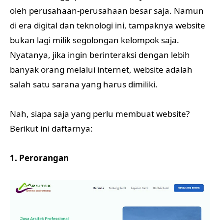
oleh perusahaan-perusahaan besar saja. Namun
di era digital dan teknologi ini, tampaknya website
bukan lagi milik segolongan kelompok saja.
Nyatanya, jika ingin berinteraksi dengan lebih
banyak orang melalui internet, website adalah
salah satu sarana yang harus dimiliki.
Nah, siapa saja yang perlu membuat website?
Berikut ini daftarnya:
1. Perorangan