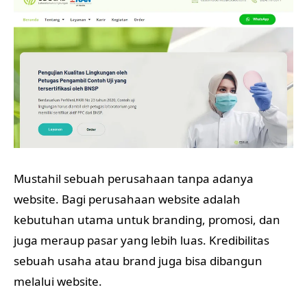
Mustahil sebuah perusahaan tanpa adanya
website. Bagi perusahaan website adalah
kebutuhan utama untuk branding, promosi, dan
juga meraup pasar yang lebih luas. Kredibilitas
sebuah usaha atau brand juga bisa dibangun
melalui website.