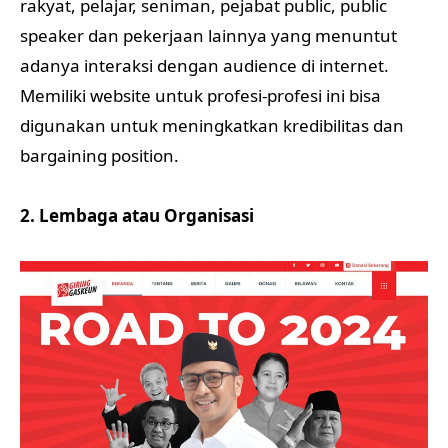
rakyat, pelajar, seniman, pejabat public, public
speaker dan pekerjaan lainnya yang menuntut
adanya interaksi dengan audience di internet.
Memiliki website untuk profesi-profesi ini bisa
digunakan untuk meningkatkan kredibilitas dan
bargaining position.
2. Lembaga atau Organisasi