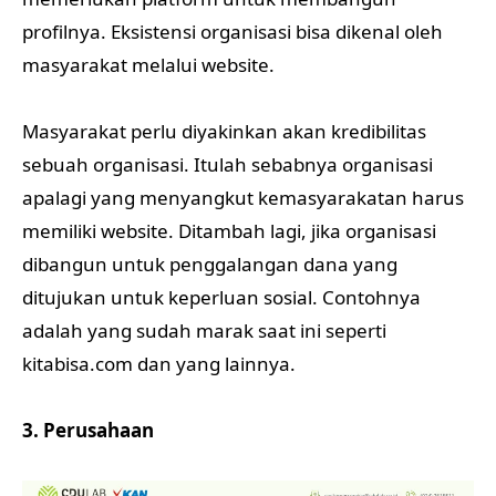
profilnya. Eksistensi organisasi bisa dikenal oleh
masyarakat melalui website.
Masyarakat perlu diyakinkan akan kredibilitas
sebuah organisasi. Itulah sebabnya organisasi
apalagi yang menyangkut kemasyarakatan harus
memiliki website. Ditambah lagi, jika organisasi
dibangun untuk penggalangan dana yang
ditujukan untuk keperluan sosial. Contohnya
adalah yang sudah marak saat ini seperti
kitabisa.com dan yang lainnya.
3. Perusahaan