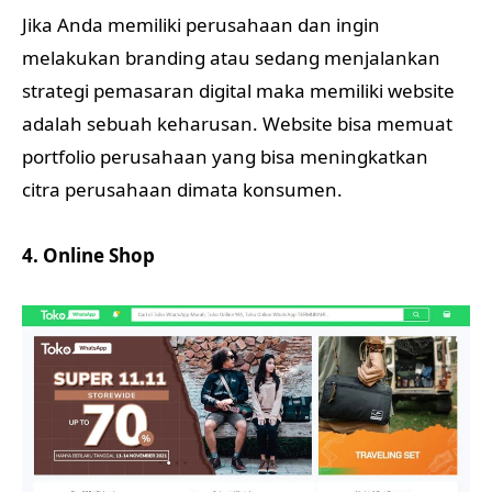
Jika Anda memiliki perusahaan dan ingin
melakukan branding atau sedang menjalankan
strategi pemasaran digital maka memiliki website
adalah sebuah keharusan. Website bisa memuat
portfolio perusahaan yang bisa meningkatkan
citra perusahaan dimata konsumen.
4. Online Shop