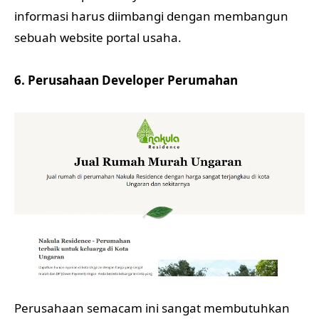
informasi harus diimbangi dengan membangun
sebuah website portal usaha.
6. Perusahaan Developer Perumahan
Perusahaan semacam ini sangat membutuhkan