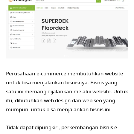
Perusahaan e-commerce membutuhkan website
untuk bisa menjalankan bisnisnya. Bisnis yang
satu ini memang dijalankan melalui website. Untuk
itu, dibutuhkan web design dan web seo yang
mumpuni untuk bisa menjalankan bisnis ini.
Tidak dapat dipungkiri, perkembangan bisnis e-