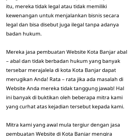
itu, mereka tidak legal atau tidak memiliki
kewenangan untuk menjalankan bisnis secara
legal dan bisa disebut juga ilegal tanpa adanya
badan hukum.
Mereka jasa pembuatan Website Kota Banjar abal
– abal dan tidak berbadan hukum yang banyak
tersebar merajalela di kota Kota Banjar dapat
merugikan Anda! Rata – rata jika ada masalah di
Website Anda mereka tidak tanggung jawab! Hal
ini banyak di buktikan oleh beberapa mitra kami
yang curhat atas kejadian tersebut kepada kami.
Mitra kami yang awal mula tergiur dengan jasa
pembuatan Website di Kota Banjar mengira