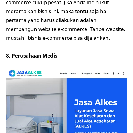
commerce cukup pesat. Jika Anda ingin ikut
meramaikan bisnis ini, maka tentu saja hal
pertama yang harus dilakukan adalah
membangun website e-commerce. Tanpa website,
mustahil bisnis e-commerce bisa dijalankan.
8. Perusahaan Medis