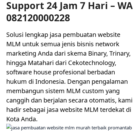
Support 24 Jam 7 Hari – WA
082120000228
Solusi lengkap jasa pembuatan website
MLM untuk semua jenis bisnis network
marketing Anda dari skema Binary, Trinary,
hingga Matahari dari Cekotechnology,
software house profesional berbadan
hukum di Indonesia. Dengan pengalaman
membangun sistem MLM custom yang
canggih dan berjalan secara otomatis, kami
hadir sebagai jasa website MLM terdekat di
Kota Anda.