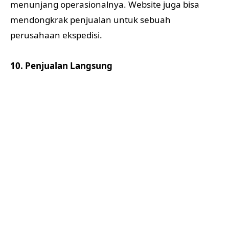
menunjang operasionalnya. Website juga bisa
mendongkrak penjualan untuk sebuah
perusahaan ekspedisi.
10. Penjualan Langsung