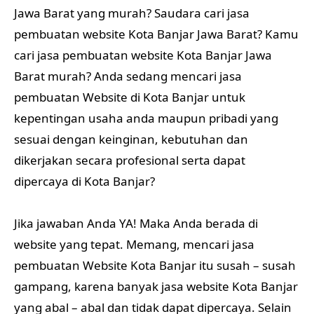
Jawa Barat yang murah? Saudara cari jasa
pembuatan website Kota Banjar Jawa Barat? Kamu
cari jasa pembuatan website Kota Banjar Jawa
Barat murah? Anda sedang mencari jasa
pembuatan Website di Kota Banjar untuk
kepentingan usaha anda maupun pribadi yang
sesuai dengan keinginan, kebutuhan dan
dikerjakan secara profesional serta dapat
dipercaya di Kota Banjar?
Jika jawaban Anda YA! Maka Anda berada di
website yang tepat. Memang, mencari jasa
pembuatan Website Kota Banjar itu susah – susah
gampang, karena banyak jasa website Kota Banjar
yang abal – abal dan tidak dapat dipercaya. Selain