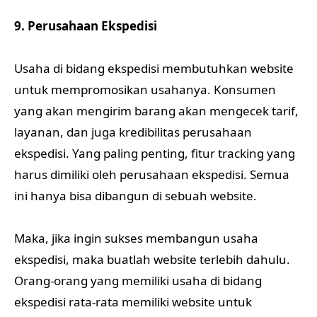
9. Perusahaan Ekspedisi
Usaha di bidang ekspedisi membutuhkan website
untuk mempromosikan usahanya. Konsumen
yang akan mengirim barang akan mengecek tarif,
layanan, dan juga kredibilitas perusahaan
ekspedisi. Yang paling penting, fitur tracking yang
harus dimiliki oleh perusahaan ekspedisi. Semua
ini hanya bisa dibangun di sebuah website.
Maka, jika ingin sukses membangun usaha
ekspedisi, maka buatlah website terlebih dahulu.
Orang-orang yang memiliki usaha di bidang
ekspedisi rata-rata memiliki website untuk