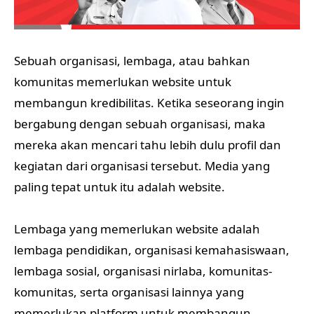
Sebuah organisasi, lembaga, atau bahkan
komunitas memerlukan website untuk
membangun kredibilitas. Ketika seseorang ingin
bergabung dengan sebuah organisasi, maka
mereka akan mencari tahu lebih dulu profil dan
kegiatan dari organisasi tersebut. Media yang
paling tepat untuk itu adalah website.
Lembaga yang memerlukan website adalah
lembaga pendidikan, organisasi kemahasiswaan,
lembaga sosial, organisasi nirlaba, komunitas-
komunitas, serta organisasi lainnya yang
memerlukan platform untuk membangun