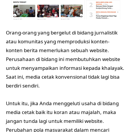
Orang-orang yang bergelut di bidang jurnalistik
atau komunitas yang memproduksi konten-
konten berita memerlukan sebuah website.
Perusahaan di bidang ini membutuhkan website
untuk menyampaikan informasi kepada khalayak.
Saat ini, media cetak konvensional tidak lagi bisa
berdiri sendiri.
Untuk itu, jika Anda menggeluti usaha di bidang
media cetak baik itu koran atau majalah, maka
jangan tunda lagi untuk memiliki website.
Perubahan pola masyarakat dalam mencari