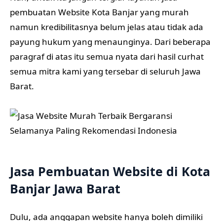
pembuatan Website Kota Banjar yang murah
namun kredibilitasnya belum jelas atau tidak ada
payung hukum yang menaunginya. Dari beberapa
paragraf di atas itu semua nyata dari hasil curhat
semua mitra kami yang tersebar di seluruh Jawa
Barat.
Jasa Pembuatan Website di Kota
Banjar Jawa Barat
Dulu, ada anggapan website hanya boleh dimiliki