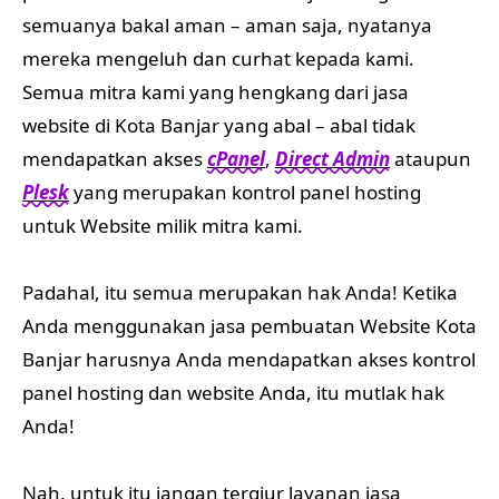
semuanya bakal aman – aman saja, nyatanya
mereka mengeluh dan curhat kepada kami.
Semua mitra kami yang hengkang dari jasa
website di Kota Banjar yang abal – abal tidak
mendapatkan akses
cPanel
,
Direct Admin
ataupun
Plesk
yang merupakan kontrol panel hosting
untuk Website milik mitra kami.
Padahal, itu semua merupakan hak Anda! Ketika
Anda menggunakan jasa pembuatan Website Kota
Banjar harusnya Anda mendapatkan akses kontrol
panel hosting dan website Anda, itu mutlak hak
Anda!
Nah, untuk itu jangan tergiur layanan jasa