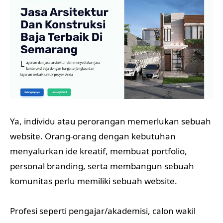
Ya, individu atau perorangan memerlukan sebuah
website. Orang-orang dengan kebutuhan
menyalurkan ide kreatif, membuat portfolio,
personal branding, serta membangun sebuah
komunitas perlu memiliki sebuah website.
Profesi seperti pengajar/akademisi, calon wakil