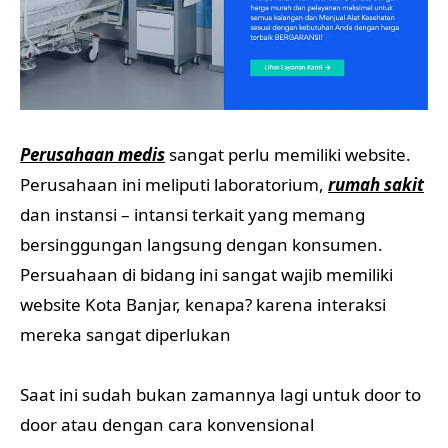
Perusahaan medis
sangat perlu memiliki website.
Perusahaan ini meliputi laboratorium,
rumah sakit
dan instansi – intansi terkait yang memang
bersinggungan langsung dengan konsumen.
Persuahaan di bidang ini sangat wajib memiliki
website Kota Banjar, kenapa? karena interaksi
mereka sangat diperlukan
Saat ini sudah bukan zamannya lagi untuk door to
door atau dengan cara konvensional