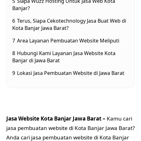
5
Siapa Wuzz Hosting Untuk Jasa Web Kota
Banjar?
6
Terus, Siapa Cekotechnology Jasa Buat Web di
Kota Banjar Jawa Barat?
7
Area Layanan Pembuatan Website Meliputi
8
Hubungi Kami Layanan Jasa Website Kota
Banjar di Jawa Barat
9
Lokasi Jasa Pembuatan Website di Jawa Barat
Jasa Website Kota Banjar Jawa Barat –
Kamu cari
jasa pembuatan website di Kota Banjar Jawa Barat?
Anda cari jasa pembuatan website di Kota Banjar