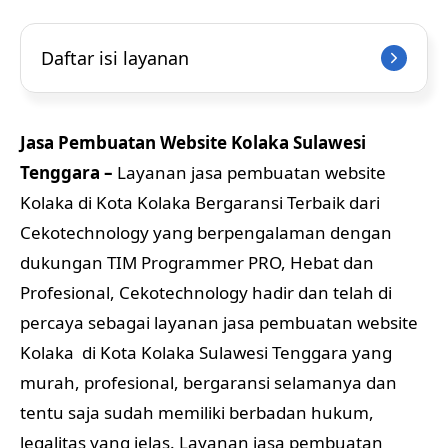
Daftar isi layanan
Jasa Pembuatan Website Kolaka Sulawesi
Tenggara –
Layanan jasa pembuatan website
Kolaka di Kota Kolaka Bergaransi Terbaik dari
Cekotechnology yang berpengalaman dengan
dukungan TIM Programmer PRO, Hebat dan
Profesional, Cekotechnology hadir dan telah di
percaya sebagai layanan jasa pembuatan website
Kolaka di Kota Kolaka Sulawesi Tenggara yang
murah, profesional, bergaransi selamanya dan
tentu saja sudah memiliki berbadan hukum,
legalitas yang jelas. Layanan jasa pembuatan