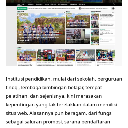
Institusi pendidikan, mulai dari sekolah, perguruan
tinggi, lembaga bimbingan belajar, tempat
pelatihan, dan sejenisnya, kini merasakan
kepentingan yang tak terelakkan dalam memiliki
situs web. Alasannya pun beragam, dari fungsi
sebagai saluran promosi, sarana pendaftaran