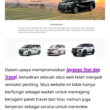
Dalam upaya mempromosikan
layanan Tour dan
Travel
, kehadiran sebuah situs web telah menjadi
semakin penting. Situs website ini tidak hanya
berfungsi sebagai wadah untuk memajang
beragam paket travel dan tour, namun juga
berperan sebagai sarana untuk mereview