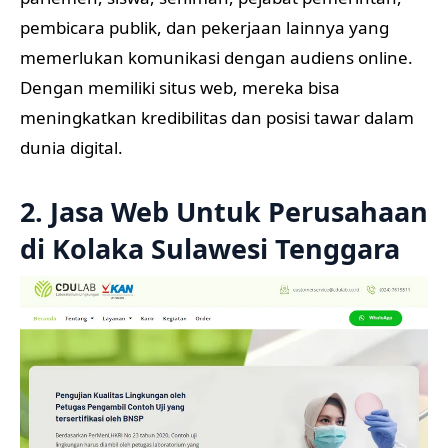
pembicara publik, dan pekerjaan lainnya yang
memerlukan komunikasi dengan audiens online.
Dengan memiliki situs web, mereka bisa
meningkatkan kredibilitas dan posisi tawar dalam
dunia digital.
2. Jasa Web Untuk Perusahaan
di Kolaka Sulawesi Tenggara