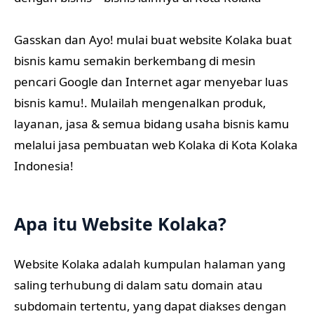
Gasskan dan Ayo! mulai buat website Kolaka buat
bisnis kamu semakin berkembang di mesin
pencari Google dan Internet agar menyebar luas
bisnis kamu!. Mulailah mengenalkan produk,
layanan, jasa & semua bidang usaha bisnis kamu
melalui jasa pembuatan web Kolaka di Kota Kolaka
Indonesia!
Apa itu Website Kolaka?
Website Kolaka adalah kumpulan halaman yang
saling terhubung di dalam satu domain atau
subdomain tertentu, yang dapat diakses dengan