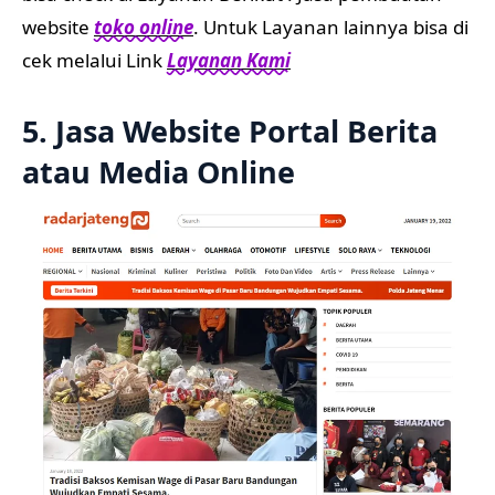
website
toko online
. Untuk Layanan lainnya bisa di
cek melalui Link
Layanan Kami
5. Jasa Website Portal Berita
atau Media Online