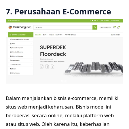
7. Perusahaan E-Commerce
Dalam menjalankan bisnis e-commerce, memiliki
situs web menjadi keharusan. Bisnis model ini
beroperasi secara online, melalui platform web
atau situs web. Oleh karena itu, keberhasilan