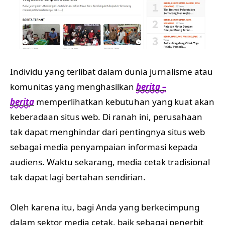
Individu yang terlibat dalam dunia jurnalisme atau
komunitas yang menghasilkan
berita –
berita
memperlihatkan kebutuhan yang kuat akan
keberadaan situs web. Di ranah ini, perusahaan
tak dapat menghindar dari pentingnya situs web
sebagai media penyampaian informasi kepada
audiens. Waktu sekarang, media cetak tradisional
tak dapat lagi bertahan sendirian.
Oleh karena itu, bagi Anda yang berkecimpung
dalam sektor media cetak, baik sebagai penerbit