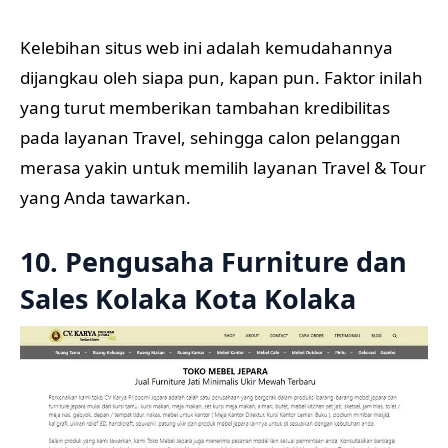
Kelebihan situs web ini adalah kemudahannya
dijangkau oleh siapa pun, kapan pun. Faktor inilah
yang turut memberikan tambahan kredibilitas
pada layanan Travel, sehingga calon pelanggan
merasa yakin untuk memilih layanan Travel & Tour
yang Anda tawarkan.
10. Pengusaha Furniture dan
Sales Kolaka Kota Kolaka