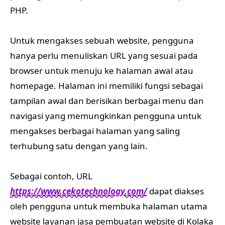
PHP.
Untuk mengakses sebuah website, pengguna
hanya perlu menuliskan URL yang sesuai pada
browser untuk menuju ke halaman awal atau
homepage. Halaman ini memiliki fungsi sebagai
tampilan awal dan berisikan berbagai menu dan
navigasi yang memungkinkan pengguna untuk
mengakses berbagai halaman yang saling
terhubung satu dengan yang lain.
Sebagai contoh, URL
https://www.cekotechnology.com/
dapat diakses
oleh pengguna untuk membuka halaman utama
website layanan jasa pembuatan website di Kolaka