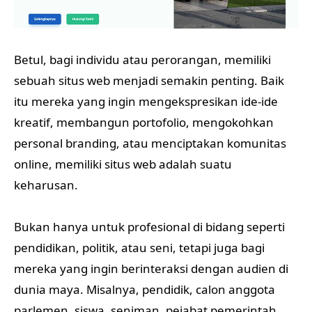
Betul, bagi individu atau perorangan, memiliki
sebuah situs web menjadi semakin penting. Baik
itu mereka yang ingin mengekspresikan ide-ide
kreatif, membangun portofolio, mengokohkan
personal branding, atau menciptakan komunitas
online, memiliki situs web adalah suatu
keharusan.
Bukan hanya untuk profesional di bidang seperti
pendidikan, politik, atau seni, tetapi juga bagi
mereka yang ingin berinteraksi dengan audien di
dunia maya. Misalnya, pendidik, calon anggota
parlemen, siswa, seniman, pejabat pemerintah,