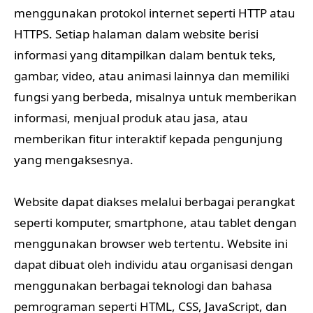
menggunakan protokol internet seperti HTTP atau
HTTPS. Setiap halaman dalam website berisi
informasi yang ditampilkan dalam bentuk teks,
gambar, video, atau animasi lainnya dan memiliki
fungsi yang berbeda, misalnya untuk memberikan
informasi, menjual produk atau jasa, atau
memberikan fitur interaktif kepada pengunjung
yang mengaksesnya.
Website dapat diakses melalui berbagai perangkat
seperti komputer, smartphone, atau tablet dengan
menggunakan browser web tertentu. Website ini
dapat dibuat oleh individu atau organisasi dengan
menggunakan berbagai teknologi dan bahasa
pemrograman seperti HTML, CSS, JavaScript, dan