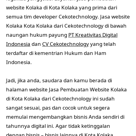
website Kolaka di Kota Kolaka yang prima dari
semua tim developer Cekotechnology. Jasa website
Kolaka Kota Kolaka dari Cekotechnology di bawah
naungan hukum payung
PT Kreativitas Digital
Indonesia
dan
CV Cekotechnology
yang telah
terdaftar di kementrian Hukum dan Ham
Indonesia.
Jadi, jika anda, saudara dan kamu berada di
halaman website Jasa Pembuatan Website Kolaka
di Kota Kolaka dari Cekotechnology ini sudah
sangat sesuai, pas dan cocok untuk segera
memulai mengembangkan bisnis Anda sendiri di
tahunnya digital ini. Agar tidak ketinggalan
dengan bisnis – bisnis lainnya di Kota Kolaka