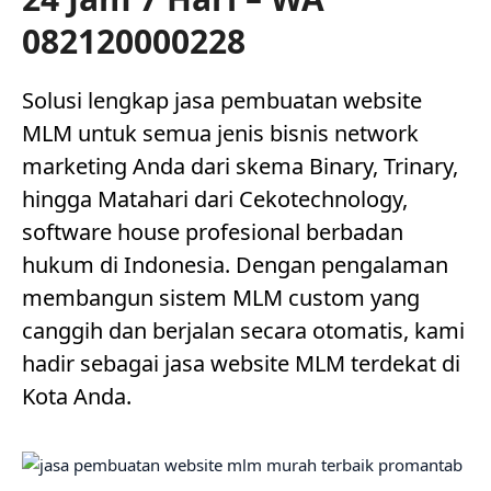
082120000228
Solusi lengkap jasa pembuatan website
MLM untuk semua jenis bisnis network
marketing Anda dari skema Binary, Trinary,
hingga Matahari dari Cekotechnology,
software house profesional berbadan
hukum di Indonesia. Dengan pengalaman
membangun sistem MLM custom yang
canggih dan berjalan secara otomatis, kami
hadir sebagai jasa website MLM terdekat di
Kota Anda.