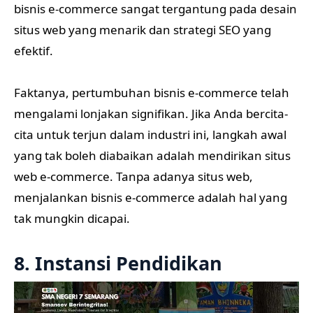
bisnis e-commerce sangat tergantung pada desain
situs web yang menarik dan strategi SEO yang
efektif.
Faktanya, pertumbuhan bisnis e-commerce telah
mengalami lonjakan signifikan. Jika Anda bercita-
cita untuk terjun dalam industri ini, langkah awal
yang tak boleh diabaikan adalah mendirikan situs
web e-commerce. Tanpa adanya situs web,
menjalankan bisnis e-commerce adalah hal yang
tak mungkin dicapai.
8. Instansi Pendidikan