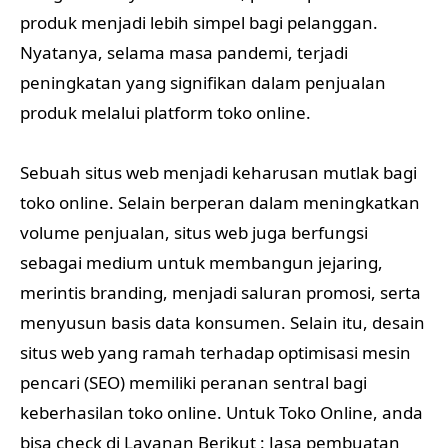
produk menjadi lebih simpel bagi pelanggan.
Nyatanya, selama masa pandemi, terjadi
peningkatan yang signifikan dalam penjualan
produk melalui platform toko online.
Sebuah situs web menjadi keharusan mutlak bagi
toko online. Selain berperan dalam meningkatkan
volume penjualan, situs web juga berfungsi
sebagai medium untuk membangun jejaring,
merintis branding, menjadi saluran promosi, serta
menyusun basis data konsumen. Selain itu, desain
situs web yang ramah terhadap optimisasi mesin
pencari (SEO) memiliki peranan sentral bagi
keberhasilan toko online. Untuk Toko Online, anda
bisa check di Layanan Berikut : Jasa pembuatan