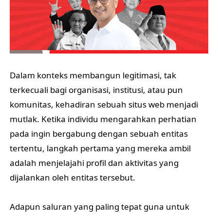
Dalam konteks membangun legitimasi, tak
terkecuali bagi organisasi, institusi, atau pun
komunitas, kehadiran sebuah situs web menjadi
mutlak. Ketika individu mengarahkan perhatian
pada ingin bergabung dengan sebuah entitas
tertentu, langkah pertama yang mereka ambil
adalah menjelajahi profil dan aktivitas yang
dijalankan oleh entitas tersebut.
Adapun saluran yang paling tepat guna untuk