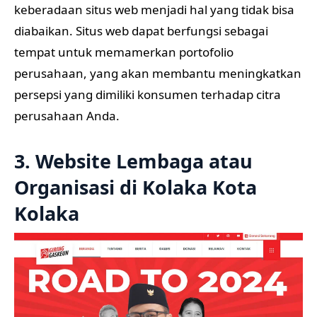
keberadaan situs web menjadi hal yang tidak bisa
diabaikan. Situs web dapat berfungsi sebagai
tempat untuk memamerkan portofolio
perusahaan, yang akan membantu meningkatkan
persepsi yang dimiliki konsumen terhadap citra
perusahaan Anda.
3. Website Lembaga atau
Organisasi di Kolaka Kota
Kolaka