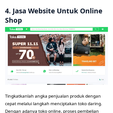
4. Jasa Website Untuk Online
Shop
Tingkatkanlah angka penjualan produk dengan
cepat melalui langkah menciptakan toko daring.
Dengan adanya toko online, proses pembelian