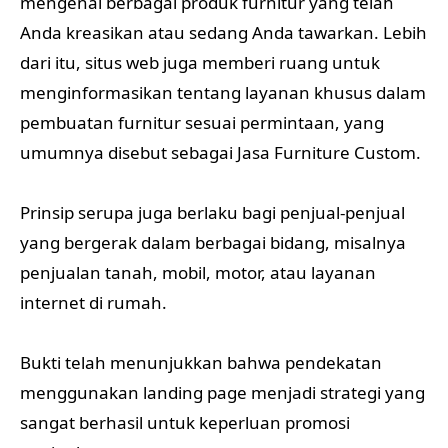
mengenai berbagai produk furnitur yang telah
Anda kreasikan atau sedang Anda tawarkan. Lebih
dari itu, situs web juga memberi ruang untuk
menginformasikan tentang layanan khusus dalam
pembuatan furnitur sesuai permintaan, yang
umumnya disebut sebagai Jasa Furniture Custom.
Prinsip serupa juga berlaku bagi penjual-penjual
yang bergerak dalam berbagai bidang, misalnya
penjualan tanah, mobil, motor, atau layanan
internet di rumah.
Bukti telah menunjukkan bahwa pendekatan
menggunakan landing page menjadi strategi yang
sangat berhasil untuk keperluan promosi