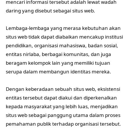
mencari informasi tersebut adalah lewat wadah
daring yang disebut sebagai situs web.
Lembaga-lembaga yang merasa kebutuhan akan
situs web tidak dapat diabaikan mencakup institusi
pendidikan, organisasi mahasiswa, badan sosial,
entitas nirlaba, berbagai komunitas, dan juga
beragam kelompok lain yang memiliki tujuan
serupa dalam membangun identitas mereka.
Dengan keberadaan sebuah situs web, eksistensi
entitas tersebut dapat diakui dan diperkenalkan
kepada masyarakat yang lebih luas, menjadikan
situs web sebagai panggung utama dalam proses
pemahaman publik terhadap organisasi tersebut.