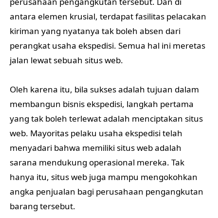
perusahaan pengangkutan tersebut. Dan di
antara elemen krusial, terdapat fasilitas pelacakan
kiriman yang nyatanya tak boleh absen dari
perangkat usaha ekspedisi. Semua hal ini meretas
jalan lewat sebuah situs web.
Oleh karena itu, bila sukses adalah tujuan dalam
membangun bisnis ekspedisi, langkah pertama
yang tak boleh terlewat adalah menciptakan situs
web. Mayoritas pelaku usaha ekspedisi telah
menyadari bahwa memiliki situs web adalah
sarana mendukung operasional mereka. Tak
hanya itu, situs web juga mampu mengokohkan
angka penjualan bagi perusahaan pengangkutan
barang tersebut.