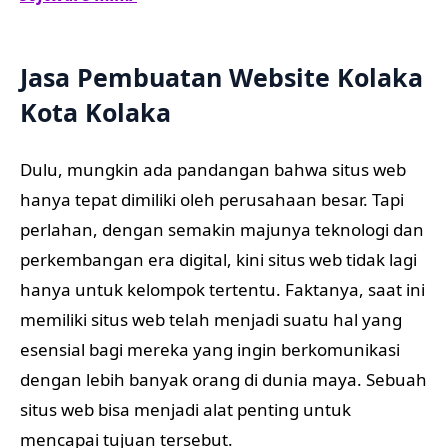
Jasa Pembuatan Website Kolaka
Kota Kolaka
Dulu, mungkin ada pandangan bahwa situs web
hanya tepat dimiliki oleh perusahaan besar. Tapi
perlahan, dengan semakin majunya teknologi dan
perkembangan era digital, kini situs web tidak lagi
hanya untuk kelompok tertentu. Faktanya, saat ini
memiliki situs web telah menjadi suatu hal yang
esensial bagi mereka yang ingin berkomunikasi
dengan lebih banyak orang di dunia maya. Sebuah
situs web bisa menjadi alat penting untuk
mencapai tujuan tersebut.