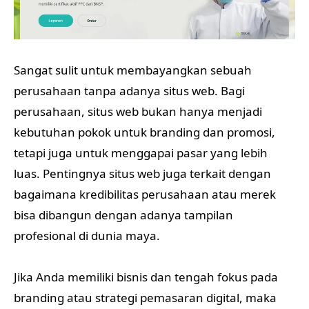
Sangat sulit untuk membayangkan sebuah
perusahaan tanpa adanya situs web. Bagi
perusahaan, situs web bukan hanya menjadi
kebutuhan pokok untuk branding dan promosi,
tetapi juga untuk menggapai pasar yang lebih
luas. Pentingnya situs web juga terkait dengan
bagaimana kredibilitas perusahaan atau merek
bisa dibangun dengan adanya tampilan
profesional di dunia maya.
Jika Anda memiliki bisnis dan tengah fokus pada
branding atau strategi pemasaran digital, maka