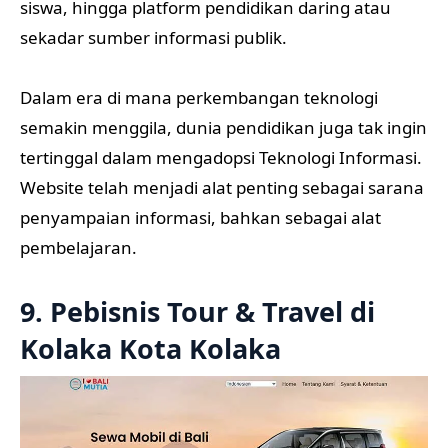
siswa, hingga platform pendidikan daring atau
sekadar sumber informasi publik.
Dalam era di mana perkembangan teknologi
semakin menggila, dunia pendidikan juga tak ingin
tertinggal dalam mengadopsi Teknologi Informasi.
Website telah menjadi alat penting sebagai sarana
penyampaian informasi, bahkan sebagai alat
pembelajaran.
9. Pebisnis Tour & Travel di
Kolaka Kota Kolaka