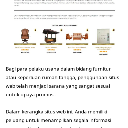
Bagi para pelaku usaha dalam bidang furnitur
atau keperluan rumah tangga, penggunaan situs
web telah menjadi sarana yang sangat sesuai
untuk upaya promosi.
Dalam kerangka situs web ini, Anda memiliki
peluang untuk menampilkan segala informasi