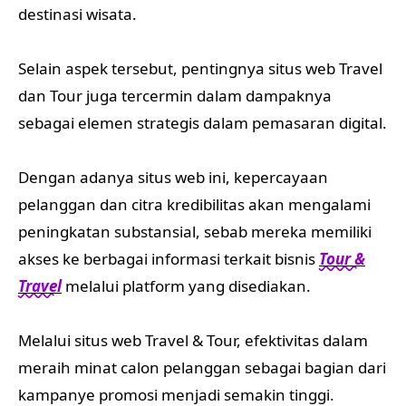
destinasi wisata.
Selain aspek tersebut, pentingnya situs web Travel
dan Tour juga tercermin dalam dampaknya
sebagai elemen strategis dalam pemasaran digital.
Dengan adanya situs web ini, kepercayaan
pelanggan dan citra kredibilitas akan mengalami
peningkatan substansial, sebab mereka memiliki
akses ke berbagai informasi terkait bisnis
Tour &
Travel
melalui platform yang disediakan.
Melalui situs web Travel & Tour, efektivitas dalam
meraih minat calon pelanggan sebagai bagian dari
kampanye promosi menjadi semakin tinggi.