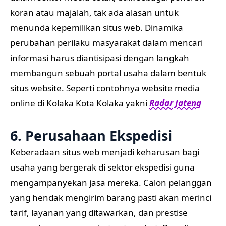
koran atau majalah, tak ada alasan untuk
menunda kepemilikan situs web. Dinamika
perubahan perilaku masyarakat dalam mencari
informasi harus diantisipasi dengan langkah
membangun sebuah portal usaha dalam bentuk
situs website. Seperti contohnya website media
online di Kolaka Kota Kolaka yakni
Radar Jateng
6. Perusahaan Ekspedisi
Keberadaan situs web menjadi keharusan bagi
usaha yang bergerak di sektor ekspedisi guna
mengampanyekan jasa mereka. Calon pelanggan
yang hendak mengirim barang pasti akan merinci
tarif, layanan yang ditawarkan, dan prestise