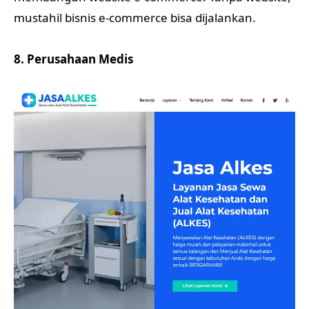
mustahil bisnis e-commerce bisa dijalankan.
8. Perusahaan Medis