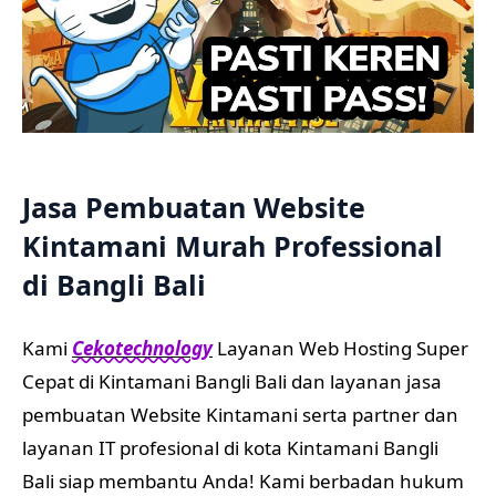
Jasa Pembuatan Website
Kintamani Murah Professional
di Bangli Bali
Kami
Cekotechnology
Layanan Web Hosting Super
Cepat di Kintamani Bangli Bali dan layanan jasa
pembuatan Website Kintamani serta partner dan
layanan IT profesional di kota Kintamani Bangli
Bali siap membantu Anda! Kami berbadan hukum