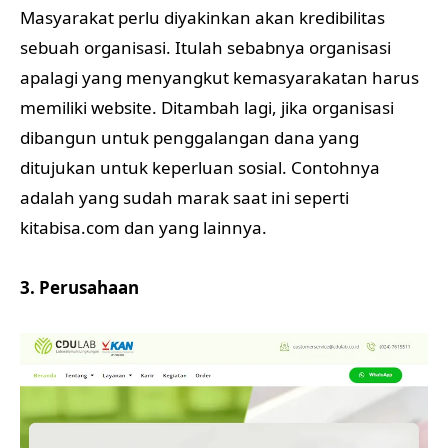
Masyarakat perlu diyakinkan akan kredibilitas
sebuah organisasi. Itulah sebabnya organisasi
apalagi yang menyangkut kemasyarakatan harus
memiliki website. Ditambah lagi, jika organisasi
dibangun untuk penggalangan dana yang
ditujukan untuk keperluan sosial. Contohnya
adalah yang sudah marak saat ini seperti
kitabisa.com dan yang lainnya.
3. Perusahaan