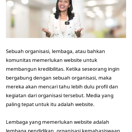
Sebuah organisasi, lembaga, atau bahkan
komunitas memerlukan website untuk
membangun kredibilitas. Ketika seseorang ingin
bergabung dengan sebuah organisasi, maka
mereka akan mencari tahu lebih dulu profil dan
kegiatan dari organisasi tersebut. Media yang
paling tepat untuk itu adalah website.
Lembaga yang memerlukan website adalah
lembaga pendidikan, organisasi kemahasiswaan,