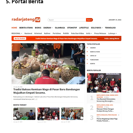
5. Portal Berita