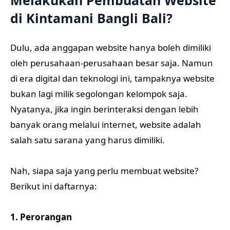
di Kintamani Bangli Bali?
Dulu, ada anggapan website hanya boleh dimiliki
oleh perusahaan-perusahaan besar saja. Namun
di era digital dan teknologi ini, tampaknya website
bukan lagi milik segolongan kelompok saja.
Nyatanya, jika ingin berinteraksi dengan lebih
banyak orang melalui internet, website adalah
salah satu sarana yang harus dimiliki.
Nah, siapa saja yang perlu membuat website?
Berikut ini daftarnya:
1. Perorangan