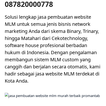
087820000778
Solusi lengkap jasa pembuatan website
MLM untuk semua jenis bisnis network
marketing Anda dari skema Binary, Trinary,
hingga Matahari dari Cekotechnology,
software house profesional berbadan
hukum di Indonesia. Dengan pengalaman
membangun sistem MLM custom yang
canggih dan berjalan secara otomatis, kami
hadir sebagai jasa website MLM terdekat di
Kota Anda.