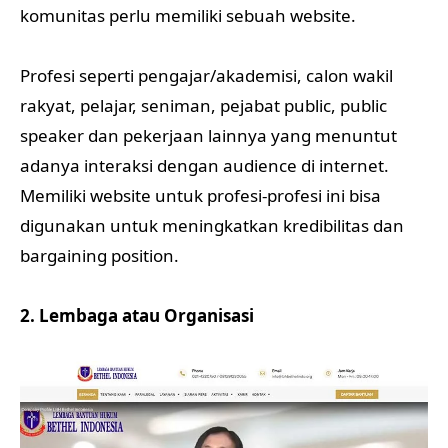
komunitas perlu memiliki sebuah website.
Profesi seperti pengajar/akademisi, calon wakil
rakyat, pelajar, seniman, pejabat public, public
speaker dan pekerjaan lainnya yang menuntut
adanya interaksi dengan audience di internet.
Memiliki website untuk profesi-profesi ini bisa
digunakan untuk meningkatkan kredibilitas dan
bargaining position.
2. Lembaga atau Organisasi