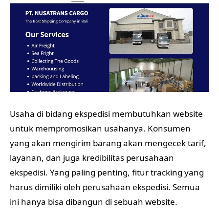
Usaha di bidang ekspedisi membutuhkan website
untuk mempromosikan usahanya. Konsumen
yang akan mengirim barang akan mengecek tarif,
layanan, dan juga kredibilitas perusahaan
ekspedisi. Yang paling penting, fitur tracking yang
harus dimiliki oleh perusahaan ekspedisi. Semua
ini hanya bisa dibangun di sebuah website.