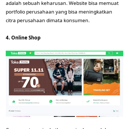
adalah sebuah keharusan. Website bisa memuat
portfolio perusahaan yang bisa meningkatkan
citra perusahaan dimata konsumen.
4. Online Shop