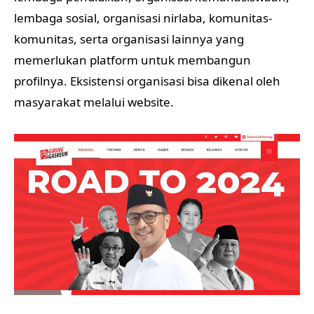
lembaga sosial, organisasi nirlaba, komunitas-
komunitas, serta organisasi lainnya yang
memerlukan platform untuk membangun
profilnya. Eksistensi organisasi bisa dikenal oleh
masyarakat melalui website.