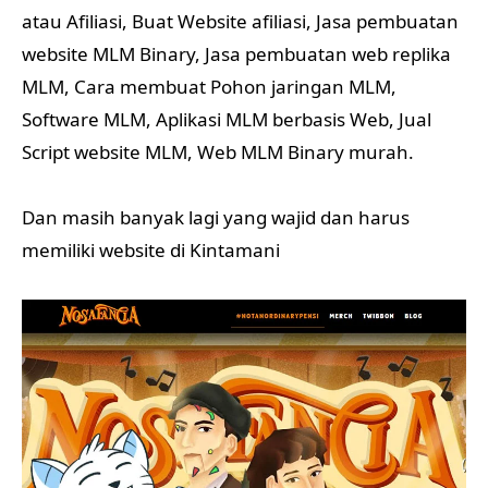
atau Afiliasi, Buat Website afiliasi, Jasa pembuatan
website MLM Binary, Jasa pembuatan web replika
MLM, Cara membuat Pohon jaringan MLM,
Software MLM, Aplikasi MLM berbasis Web, Jual
Script website MLM, Web MLM Binary murah.
Dan masih banyak lagi yang wajid dan harus
memiliki website di Kintamani