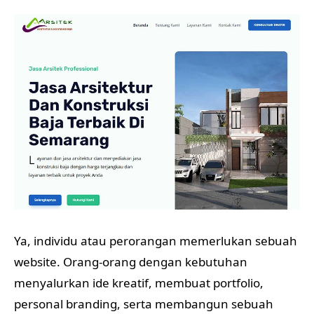
Ya, individu atau perorangan memerlukan sebuah
website. Orang-orang dengan kebutuhan
menyalurkan ide kreatif, membuat portfolio,
personal branding, serta membangun sebuah