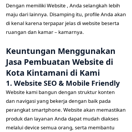
Dengan memiliki Website , Anda selangkah lebih
maju dari lainnya. Disamping itu, profile Anda akan
di kenal karena terpapar jelas di website beserta
ruangan dan kamar – kamarnya.
Keuntungan Menggunakan
Jasa Pembuatan Website di
Kota Kintamani di Kami
1. Website SEO & Mobile Friendly
Website kami bangun dengan struktur konten
dan navigasi yang bekerja dengan baik pada
perangkat smartphone. Website akan memastikan
produk dan layanan Anda dapat mudah diakses
melalui device semua orang, serta membantu