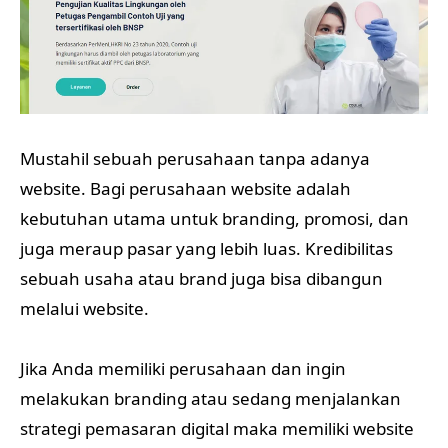
Mustahil sebuah perusahaan tanpa adanya
website. Bagi perusahaan website adalah
kebutuhan utama untuk branding, promosi, dan
juga meraup pasar yang lebih luas. Kredibilitas
sebuah usaha atau brand juga bisa dibangun
melalui website.
Jika Anda memiliki perusahaan dan ingin
melakukan branding atau sedang menjalankan
strategi pemasaran digital maka memiliki website