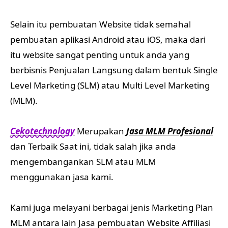
Selain itu pembuatan Website tidak semahal
pembuatan aplikasi Android atau iOS, maka dari
itu website sangat penting untuk anda yang
berbisnis Penjualan Langsung dalam bentuk Single
Level Marketing (SLM) atau Multi Level Marketing
(MLM).
Cekotechnology
Merupakan
Jasa MLM Profesional
dan Terbaik Saat ini, tidak salah jika anda
mengembangankan SLM atau MLM
menggunakan jasa kami.
Kami juga melayani berbagai jenis Marketing Plan
MLM antara lain Jasa pembuatan Website Affiliasi