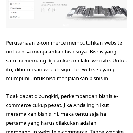
Perusahaan e-commerce membutuhkan website
untuk bisa menjalankan bisnisnya. Bisnis yang
satu ini memang dijalankan melalui website. Untuk
itu, dibutuhkan web design dan web seo yang
mumpuni untuk bisa menjalankan bisnis ini.
Tidak dapat dipungkiri, perkembangan bisnis e-
commerce cukup pesat. Jika Anda ingin ikut
meramaikan bisnis ini, maka tentu saja hal
pertama yang harus dilakukan adalah
membangun website e-commerce. Tanpa website,