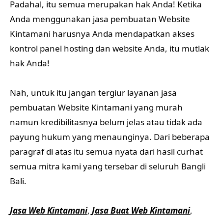
Padahal, itu semua merupakan hak Anda! Ketika
Anda menggunakan jasa pembuatan Website
Kintamani harusnya Anda mendapatkan akses
kontrol panel hosting dan website Anda, itu mutlak
hak Anda!
Nah, untuk itu jangan tergiur layanan jasa
pembuatan Website Kintamani yang murah
namun kredibilitasnya belum jelas atau tidak ada
payung hukum yang menaunginya. Dari beberapa
paragraf di atas itu semua nyata dari hasil curhat
semua mitra kami yang tersebar di seluruh Bangli
Bali.
Jasa Web Kintamani
,
Jasa Buat Web Kintamani
,