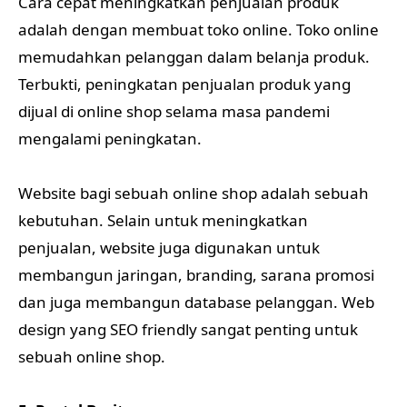
Cara cepat meningkatkan penjualan produk
adalah dengan membuat toko online. Toko online
memudahkan pelanggan dalam belanja produk.
Terbukti, peningkatan penjualan produk yang
dijual di online shop selama masa pandemi
mengalami peningkatan.
Website bagi sebuah online shop adalah sebuah
kebutuhan. Selain untuk meningkatkan
penjualan, website juga digunakan untuk
membangun jaringan, branding, sarana promosi
dan juga membangun database pelanggan. Web
design yang SEO friendly sangat penting untuk
sebuah online shop.