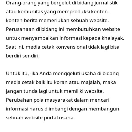
Orang-orang yang bergelut di bidang jurnalistik
atau komunitas yang memproduksi konten-
konten berita memerlukan sebuah website.
Perusahaan di bidang ini membutuhkan website
untuk menyampaikan informasi kepada khalayak.
Saat ini, media cetak konvensional tidak lagi bisa
berdiri sendiri.
Untuk itu, jika Anda menggeluti usaha di bidang
media cetak baik itu koran atau majalah, maka
jangan tunda lagi untuk memiliki website.
Perubahan pola masyarakat dalam mencari
informasi harus diimbangi dengan membangun
sebuah website portal usaha.