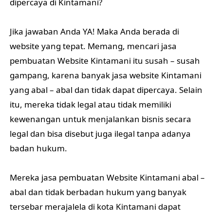
dipercaya di Kintamani?
Jika jawaban Anda YA! Maka Anda berada di
website yang tepat. Memang, mencari jasa
pembuatan Website Kintamani itu susah – susah
gampang, karena banyak jasa website Kintamani
yang abal – abal dan tidak dapat dipercaya. Selain
itu, mereka tidak legal atau tidak memiliki
kewenangan untuk menjalankan bisnis secara
legal dan bisa disebut juga ilegal tanpa adanya
badan hukum.
Mereka jasa pembuatan Website Kintamani abal –
abal dan tidak berbadan hukum yang banyak
tersebar merajalela di kota Kintamani dapat