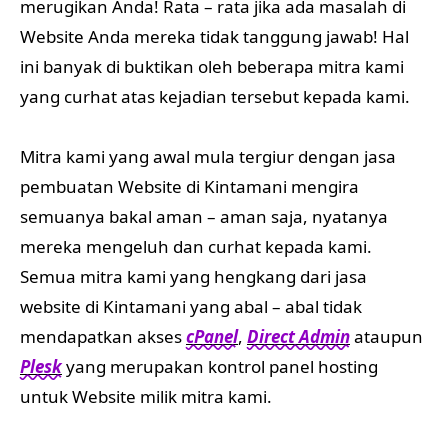
merugikan Anda! Rata – rata jika ada masalah di
Website Anda mereka tidak tanggung jawab! Hal
ini banyak di buktikan oleh beberapa mitra kami
yang curhat atas kejadian tersebut kepada kami.
Mitra kami yang awal mula tergiur dengan jasa
pembuatan Website di Kintamani mengira
semuanya bakal aman – aman saja, nyatanya
mereka mengeluh dan curhat kepada kami.
Semua mitra kami yang hengkang dari jasa
website di Kintamani yang abal – abal tidak
mendapatkan akses
cPanel
,
Direct Admin
ataupun
Plesk
yang merupakan kontrol panel hosting
untuk Website milik mitra kami.