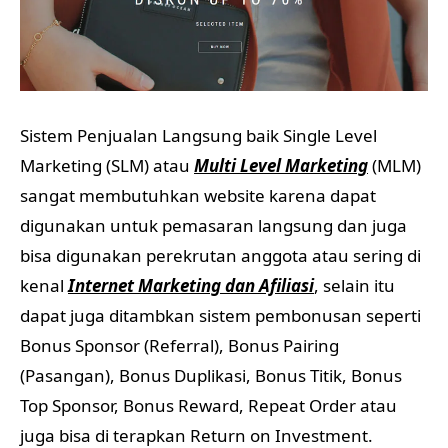
Sistem Penjualan Langsung baik Single Level
Marketing (SLM) atau
Multi Level Marketing
(MLM)
sangat membutuhkan website karena dapat
digunakan untuk pemasaran langsung dan juga
bisa digunakan perekrutan anggota atau sering di
kenal
Internet Marketing dan Afiliasi
, selain itu
dapat juga ditambkan sistem pembonusan seperti
Bonus Sponsor (Referral), Bonus Pairing
(Pasangan), Bonus Duplikasi, Bonus Titik, Bonus
Top Sponsor, Bonus Reward, Repeat Order atau
juga bisa di terapkan Return on Investment.