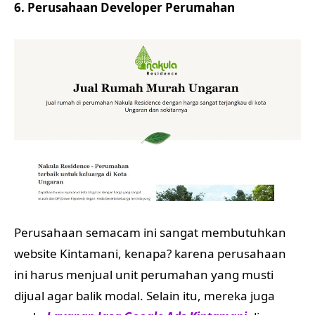
6. Perusahaan Developer Perumahan
Perusahaan semacam ini sangat membutuhkan
website Kintamani, kenapa? karena perusahaan
ini harus menjual unit perumahan yang musti
dijual agar balik modal. Selain itu, mereka juga