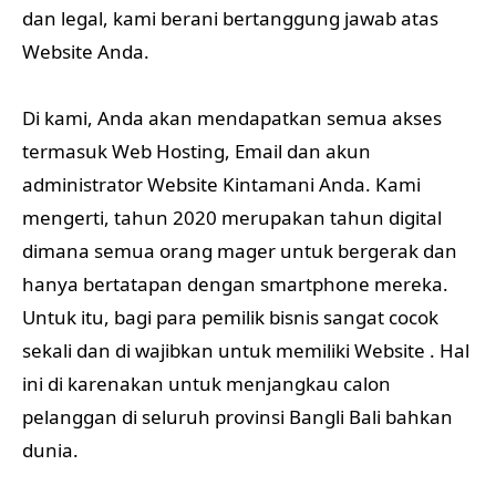
dan legal, kami berani bertanggung jawab atas
Website Anda.
Di kami, Anda akan mendapatkan semua akses
termasuk Web Hosting, Email dan akun
administrator Website Kintamani Anda. Kami
mengerti, tahun 2020 merupakan tahun digital
dimana semua orang mager untuk bergerak dan
hanya bertatapan dengan smartphone mereka.
Untuk itu, bagi para pemilik bisnis sangat cocok
sekali dan di wajibkan untuk memiliki Website . Hal
ini di karenakan untuk menjangkau calon
pelanggan di seluruh provinsi Bangli Bali bahkan
dunia.