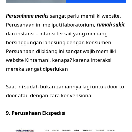
Perusahaan medis
sangat perlu memiliki website.
Perusahaan ini meliputi laboratorium,
rumah sakit
dan instansi – intansi terkait yang memang
bersinggungan langsung dengan konsumen.
Persuahaan di bidang ini sangat wajib memiliki
website Kintamani, kenapa? karena interaksi
mereka sangat diperlukan
Saat ini sudah bukan zamannya lagi untuk door to
door atau dengan cara konvensional
9. Perusahaan Ekspedisi