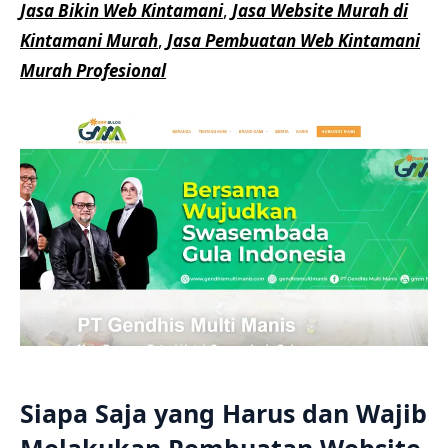
Jasa Bikin Web Kintamani
,
Jasa Website Murah di
Kintamani Murah
,
Jasa Pembuatan Web Kintamani
Murah Profesional
Siapa Saja yang Harus dan Wajib
Melakukan Pembuatan Website