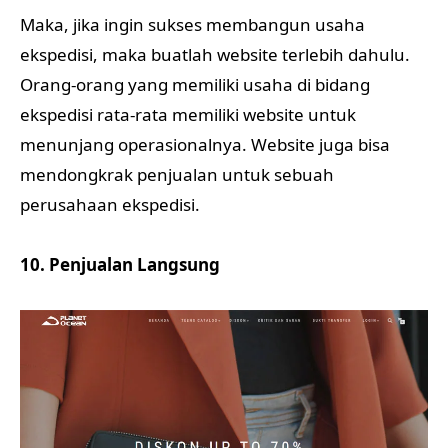
Maka, jika ingin sukses membangun usaha
ekspedisi, maka buatlah website terlebih dahulu.
Orang-orang yang memiliki usaha di bidang
ekspedisi rata-rata memiliki website untuk
menunjang operasionalnya. Website juga bisa
mendongkrak penjualan untuk sebuah
perusahaan ekspedisi.
10. Penjualan Langsung