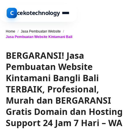
C
cekotechnology
Home
/
Jasa Pembuatan Website
/
Jasa Pembuatan Website Kintamani Bali
BERGARANSI! Jasa
Pembuatan Website
Kintamani Bangli Bali
TERBAIK, Profesional,
Murah dan BERGARANSI
Gratis Domain dan Hosting
Support 24 Jam 7 Hari – WA