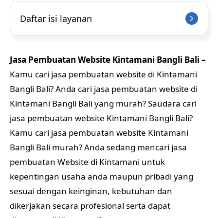
Daftar isi layanan
Jasa Pembuatan Website Kintamani Bangli Bali –
Kamu cari jasa pembuatan website di Kintamani
Bangli Bali? Anda cari jasa pembuatan website di
Kintamani Bangli Bali yang murah? Saudara cari
jasa pembuatan website Kintamani Bangli Bali?
Kamu cari jasa pembuatan website Kintamani
Bangli Bali murah? Anda sedang mencari jasa
pembuatan Website di Kintamani untuk
kepentingan usaha anda maupun pribadi yang
sesuai dengan keinginan, kebutuhan dan
dikerjakan secara profesional serta dapat