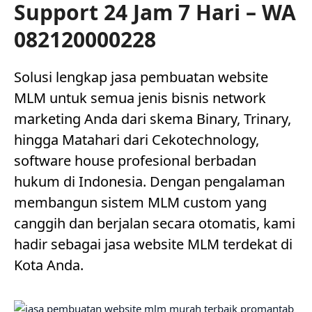
Support 24 Jam 7 Hari – WA
082120000228
Solusi lengkap jasa pembuatan website
MLM untuk semua jenis bisnis network
marketing Anda dari skema Binary, Trinary,
hingga Matahari dari Cekotechnology,
software house profesional berbadan
hukum di Indonesia. Dengan pengalaman
membangun sistem MLM custom yang
canggih dan berjalan secara otomatis, kami
hadir sebagai jasa website MLM terdekat di
Kota Anda.