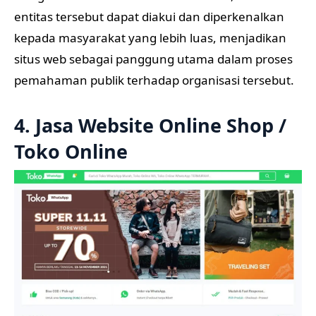
entitas tersebut dapat diakui dan diperkenalkan
kepada masyarakat yang lebih luas, menjadikan
situs web sebagai panggung utama dalam proses
pemahaman publik terhadap organisasi tersebut.
4. Jasa Website Online Shop /
Toko Online