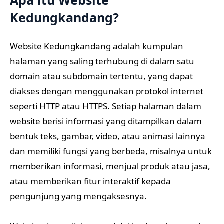
Kedungkandang?
Website Kedungkandang
adalah kumpulan
halaman yang saling terhubung di dalam satu
domain atau subdomain tertentu, yang dapat
diakses dengan menggunakan protokol internet
seperti HTTP atau HTTPS. Setiap halaman dalam
website berisi informasi yang ditampilkan dalam
bentuk teks, gambar, video, atau animasi lainnya
dan memiliki fungsi yang berbeda, misalnya untuk
memberikan informasi, menjual produk atau jasa,
atau memberikan fitur interaktif kepada
pengunjung yang mengaksesnya.