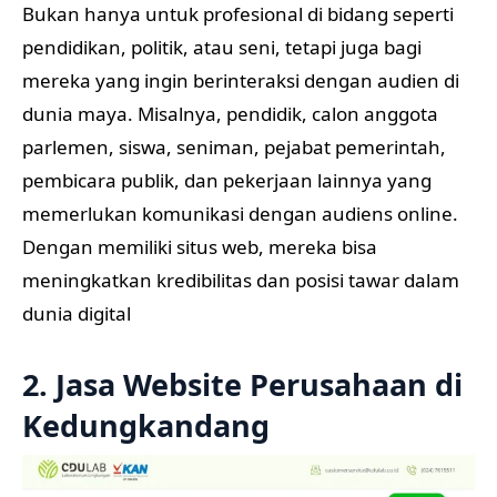
Bukan hanya untuk profesional di bidang seperti
pendidikan, politik, atau seni, tetapi juga bagi
mereka yang ingin berinteraksi dengan audien di
dunia maya. Misalnya, pendidik, calon anggota
parlemen, siswa, seniman, pejabat pemerintah,
pembicara publik, dan pekerjaan lainnya yang
memerlukan komunikasi dengan audiens online.
Dengan memiliki situs web, mereka bisa
meningkatkan kredibilitas dan posisi tawar dalam
dunia digital
2. Jasa Website Perusahaan di
Kedungkandang