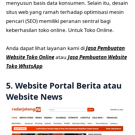
menyusun basis data konsumen. Selain itu, desain
situs web yang ramah terhadap optimisasi mesin
pencari (SEO) memiliki peranan sentral bagi
keberhasilan toko online. Untuk Toko Online.
Anda dapat lihat layanan kami di
Jasa Pembuatan
Website Toko Online
atau
Jasa Pembuatan Website
Toko WhstsApp
5. Website Portal Berita atau
Website News