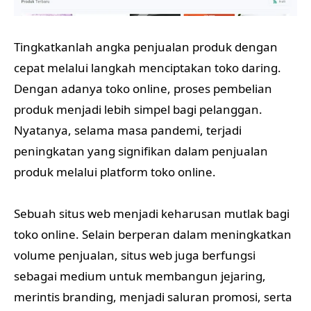
Tingkatkanlah angka penjualan produk dengan
cepat melalui langkah menciptakan toko daring.
Dengan adanya toko online, proses pembelian
produk menjadi lebih simpel bagi pelanggan.
Nyatanya, selama masa pandemi, terjadi
peningkatan yang signifikan dalam penjualan
produk melalui platform toko online.
Sebuah situs web menjadi keharusan mutlak bagi
toko online. Selain berperan dalam meningkatkan
volume penjualan, situs web juga berfungsi
sebagai medium untuk membangun jejaring,
merintis branding, menjadi saluran promosi, serta