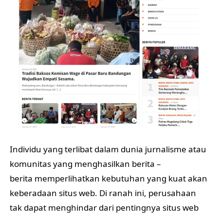
Individu yang terlibat dalam dunia jurnalisme atau
komunitas yang menghasilkan berita –
berita memperlihatkan kebutuhan yang kuat akan
keberadaan situs web. Di ranah ini, perusahaan
tak dapat menghindar dari pentingnya situs web