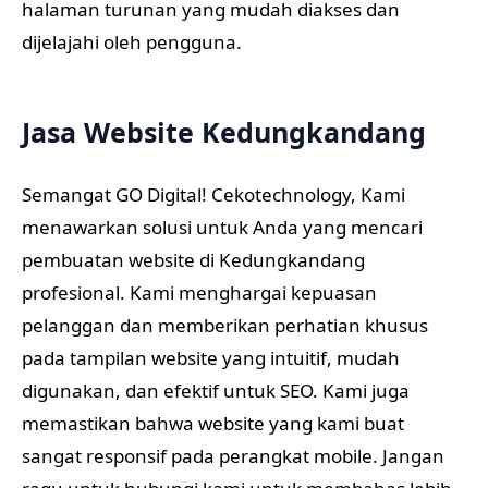
halaman turunan yang mudah diakses dan
dijelajahi oleh pengguna.
Jasa Website Kedungkandang
Semangat GO Digital! Cekotechnology, Kami
menawarkan solusi untuk Anda yang mencari
pembuatan website di Kedungkandang
profesional. Kami menghargai kepuasan
pelanggan dan memberikan perhatian khusus
pada tampilan website yang intuitif, mudah
digunakan, dan efektif untuk SEO. Kami juga
memastikan bahwa website yang kami buat
sangat responsif pada perangkat mobile. Jangan