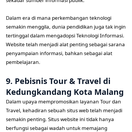
sekadar sumber informasi publik.
Dalam era di mana perkembangan teknologi
semakin menggila, dunia pendidikan juga tak ingin
tertinggal dalam mengadopsi Teknologi Informasi.
Website telah menjadi alat penting sebagai sarana
penyampaian informasi, bahkan sebagai alat
pembelajaran.
9. Pebisnis Tour & Travel di
Kedungkandang Kota Malang
Dalam upaya mempromosikan layanan Tour dan
Travel, kehadiran sebuah situs web telah menjadi
semakin penting. Situs website ini tidak hanya
berfungsi sebagai wadah untuk memajang