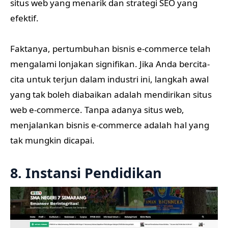
situs web yang menarik dan strategi SEO yang
efektif.
Faktanya, pertumbuhan bisnis e-commerce telah
mengalami lonjakan signifikan. Jika Anda bercita-
cita untuk terjun dalam industri ini, langkah awal
yang tak boleh diabaikan adalah mendirikan situs
web e-commerce. Tanpa adanya situs web,
menjalankan bisnis e-commerce adalah hal yang
tak mungkin dicapai.
8. Instansi Pendidikan