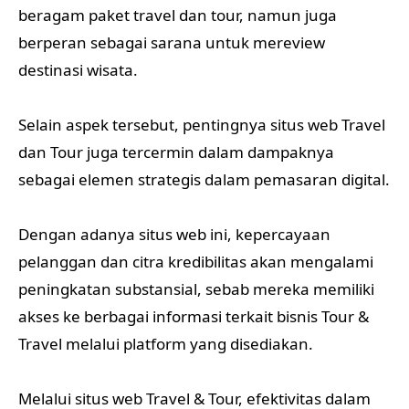
beragam paket travel dan tour, namun juga
berperan sebagai sarana untuk mereview
destinasi wisata.
Selain aspek tersebut, pentingnya situs web Travel
dan Tour juga tercermin dalam dampaknya
sebagai elemen strategis dalam pemasaran digital.
Dengan adanya situs web ini, kepercayaan
pelanggan dan citra kredibilitas akan mengalami
peningkatan substansial, sebab mereka memiliki
akses ke berbagai informasi terkait bisnis Tour &
Travel melalui platform yang disediakan.
Melalui situs web Travel & Tour, efektivitas dalam