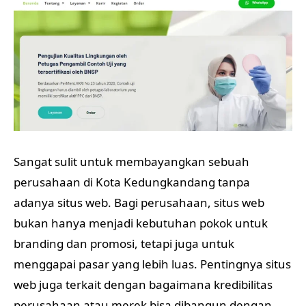
Sangat sulit untuk membayangkan sebuah
perusahaan di Kota Kedungkandang tanpa
adanya situs web. Bagi perusahaan, situs web
bukan hanya menjadi kebutuhan pokok untuk
branding dan promosi, tetapi juga untuk
menggapai pasar yang lebih luas. Pentingnya situs
web juga terkait dengan bagaimana kredibilitas
perusahaan atau merek bisa dibangun dengan