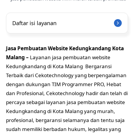
Daftar isi layanan
Jasa Pembuatan Website Kedungkandang Kota
Malang –
Layanan jasa pembuatan website
Kedungkandang di Kota Malang Bergaransi
Terbaik dari Cekotechnology yang berpengalaman
dengan dukungan TIM Programmer PRO, Hebat
dan Profesional, Cekotechnology hadir dan telah di
percaya sebagai layanan jasa pembuatan website
Kedungkandang di Kota Malang yang murah,
profesional, bergaransi selamanya dan tentu saja
sudah memiliki berbadan hukum, legalitas yang