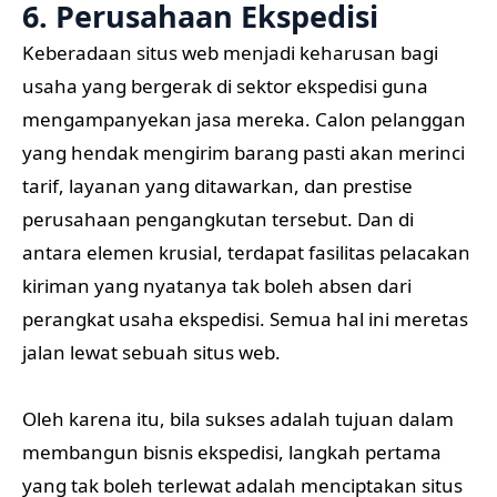
6. Perusahaan Ekspedisi
Keberadaan situs web menjadi keharusan bagi
usaha yang bergerak di sektor ekspedisi guna
mengampanyekan jasa mereka. Calon pelanggan
yang hendak mengirim barang pasti akan merinci
tarif, layanan yang ditawarkan, dan prestise
perusahaan pengangkutan tersebut. Dan di
antara elemen krusial, terdapat fasilitas pelacakan
kiriman yang nyatanya tak boleh absen dari
perangkat usaha ekspedisi. Semua hal ini meretas
jalan lewat sebuah situs web.
Oleh karena itu, bila sukses adalah tujuan dalam
membangun bisnis ekspedisi, langkah pertama
yang tak boleh terlewat adalah menciptakan situs