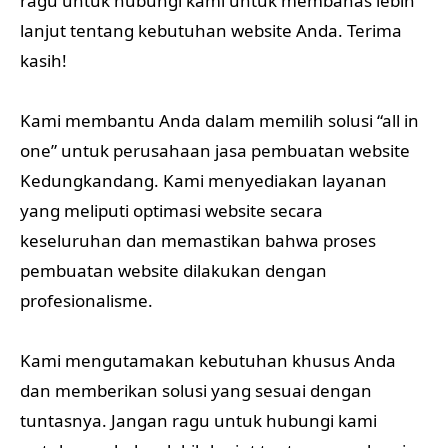
ragu untuk hubungi kami untuk membahas lebih
lanjut tentang kebutuhan website Anda. Terima
kasih!
Kami membantu Anda dalam memilih solusi “all in
one” untuk perusahaan jasa pembuatan website
Kedungkandang. Kami menyediakan layanan
yang meliputi optimasi website secara
keseluruhan dan memastikan bahwa proses
pembuatan website dilakukan dengan
profesionalisme.
Kami mengutamakan kebutuhan khusus Anda
dan memberikan solusi yang sesuai dengan
tuntasnya. Jangan ragu untuk hubungi kami