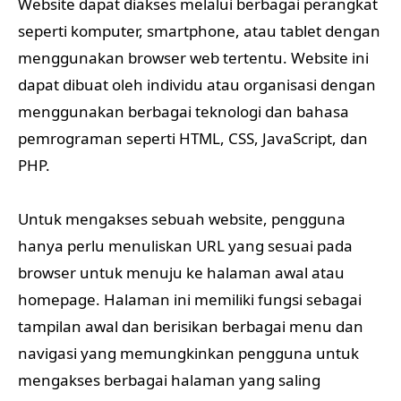
Website dapat diakses melalui berbagai perangkat
seperti komputer, smartphone, atau tablet dengan
menggunakan browser web tertentu. Website ini
dapat dibuat oleh individu atau organisasi dengan
menggunakan berbagai teknologi dan bahasa
pemrograman seperti HTML, CSS, JavaScript, dan
PHP.
Untuk mengakses sebuah website, pengguna
hanya perlu menuliskan URL yang sesuai pada
browser untuk menuju ke halaman awal atau
homepage. Halaman ini memiliki fungsi sebagai
tampilan awal dan berisikan berbagai menu dan
navigasi yang memungkinkan pengguna untuk
mengakses berbagai halaman yang saling