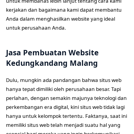
untuk membahas lebih lanjut tentang cara kami
kerjakan dan bagaimana kami dapat membantu
Anda dalam menghasilkan website yang ideal
untuk perusahaan Anda.
Jasa Pembuatan Website
Kedungkandang Malang
Dulu, mungkin ada pandangan bahwa situs web
hanya tepat dimiliki oleh perusahaan besar. Tapi
perlahan, dengan semakin majunya teknologi dan
perkembangan era digital, kini situs web tidak lagi
hanya untuk kelompok tertentu. Faktanya, saat ini
memiliki situs web telah menjadi suatu hal yang
esensial bagi mereka yang ingin berkomunikasi