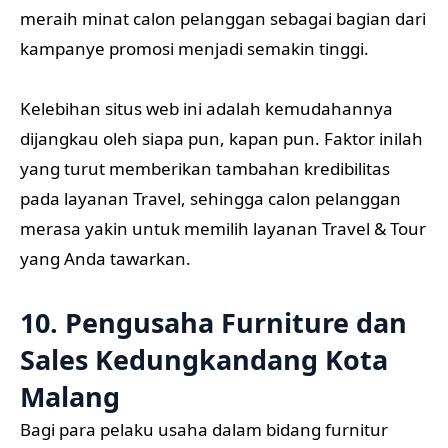
meraih minat calon pelanggan sebagai bagian dari
kampanye promosi menjadi semakin tinggi.
Kelebihan situs web ini adalah kemudahannya
dijangkau oleh siapa pun, kapan pun. Faktor inilah
yang turut memberikan tambahan kredibilitas
pada layanan Travel, sehingga calon pelanggan
merasa yakin untuk memilih layanan Travel & Tour
yang Anda tawarkan.
10. Pengusaha Furniture dan
Sales Kedungkandang Kota
Malang
Bagi para pelaku usaha dalam bidang furnitur