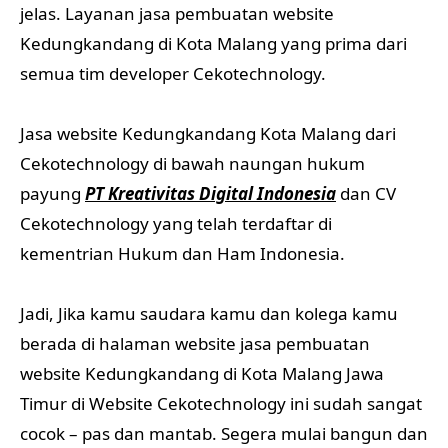
jelas. Layanan jasa pembuatan website
Kedungkandang di Kota Malang yang prima dari
semua tim developer Cekotechnology.
Jasa website Kedungkandang Kota Malang dari
Cekotechnology di bawah naungan hukum
payung
PT Kreativitas Digital Indonesia
dan CV
Cekotechnology yang telah terdaftar di
kementrian Hukum dan Ham Indonesia.
Jadi, Jika kamu saudara kamu dan kolega kamu
berada di halaman website jasa pembuatan
website Kedungkandang di Kota Malang Jawa
Timur di Website Cekotechnology ini sudah sangat
cocok – pas dan mantab. Segera mulai bangun dan