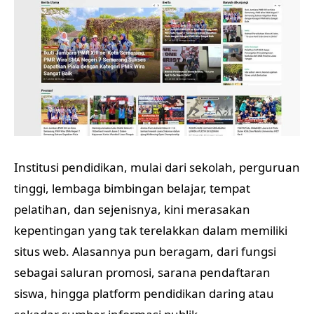
Institusi pendidikan, mulai dari sekolah, perguruan
tinggi, lembaga bimbingan belajar, tempat
pelatihan, dan sejenisnya, kini merasakan
kepentingan yang tak terelakkan dalam memiliki
situs web. Alasannya pun beragam, dari fungsi
sebagai saluran promosi, sarana pendaftaran
siswa, hingga platform pendidikan daring atau