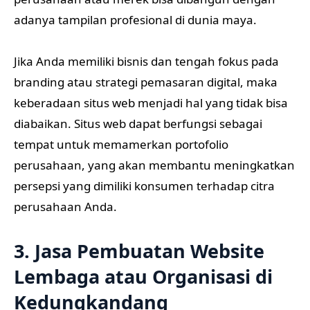
adanya tampilan profesional di dunia maya.
Jika Anda memiliki bisnis dan tengah fokus pada
branding atau strategi pemasaran digital, maka
keberadaan situs web menjadi hal yang tidak bisa
diabaikan. Situs web dapat berfungsi sebagai
tempat untuk memamerkan portofolio
perusahaan, yang akan membantu meningkatkan
persepsi yang dimiliki konsumen terhadap citra
perusahaan Anda.
3. Jasa Pembuatan Website
Lembaga atau Organisasi di
Kedungkandang