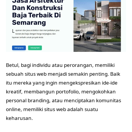
Betul, bagi individu atau perorangan, memiliki
sebuah situs web menjadi semakin penting. Baik
itu mereka yang ingin mengekspresikan ide-ide
kreatif, membangun portofolio, mengokohkan
personal branding, atau menciptakan komunitas
online, memiliki situs web adalah suatu
keharusan.