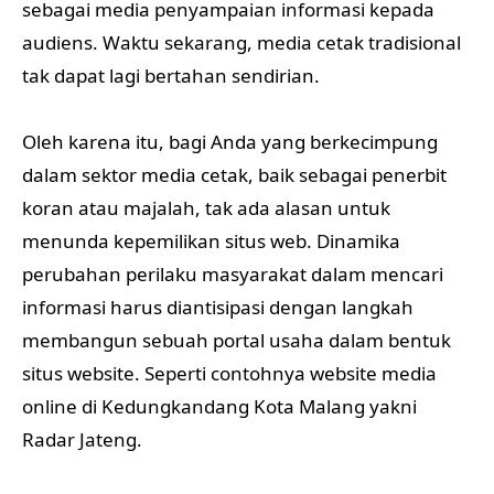
sebagai media penyampaian informasi kepada
audiens. Waktu sekarang, media cetak tradisional
tak dapat lagi bertahan sendirian.
Oleh karena itu, bagi Anda yang berkecimpung
dalam sektor media cetak, baik sebagai penerbit
koran atau majalah, tak ada alasan untuk
menunda kepemilikan situs web. Dinamika
perubahan perilaku masyarakat dalam mencari
informasi harus diantisipasi dengan langkah
membangun sebuah portal usaha dalam bentuk
situs website. Seperti contohnya website media
online di Kedungkandang Kota Malang yakni
Radar Jateng.