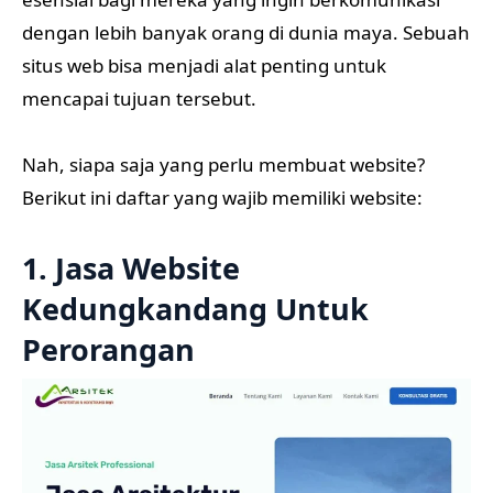
dengan lebih banyak orang di dunia maya. Sebuah
situs web bisa menjadi alat penting untuk
mencapai tujuan tersebut.
Nah, siapa saja yang perlu membuat website?
Berikut ini daftar yang wajib memiliki website:
1. Jasa Website
Kedungkandang Untuk
Perorangan