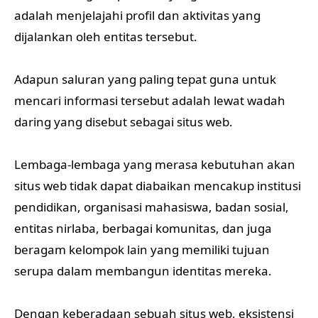
adalah menjelajahi profil dan aktivitas yang
dijalankan oleh entitas tersebut.
Adapun saluran yang paling tepat guna untuk
mencari informasi tersebut adalah lewat wadah
daring yang disebut sebagai situs web.
Lembaga-lembaga yang merasa kebutuhan akan
situs web tidak dapat diabaikan mencakup institusi
pendidikan, organisasi mahasiswa, badan sosial,
entitas nirlaba, berbagai komunitas, dan juga
beragam kelompok lain yang memiliki tujuan
serupa dalam membangun identitas mereka.
Dengan keberadaan sebuah situs web, eksistensi