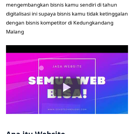
mengembangkan bisnis kamu sendiri di tahun
digitalisasi ini supaya bisnis kamu tidak ketinggalan
dengan bisnis kompetitor di Kedungkandang
Malang
Apa itu Website