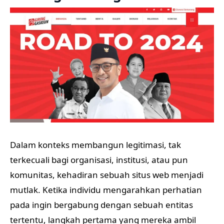
Dalam konteks membangun legitimasi, tak
terkecuali bagi organisasi, institusi, atau pun
komunitas, kehadiran sebuah situs web menjadi
mutlak. Ketika individu mengarahkan perhatian
pada ingin bergabung dengan sebuah entitas
tertentu, langkah pertama yang mereka ambil