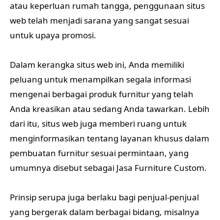
atau keperluan rumah tangga, penggunaan situs
web telah menjadi sarana yang sangat sesuai
untuk upaya promosi.
Dalam kerangka situs web ini, Anda memiliki
peluang untuk menampilkan segala informasi
mengenai berbagai produk furnitur yang telah
Anda kreasikan atau sedang Anda tawarkan. Lebih
dari itu, situs web juga memberi ruang untuk
menginformasikan tentang layanan khusus dalam
pembuatan furnitur sesuai permintaan, yang
umumnya disebut sebagai Jasa Furniture Custom.
Prinsip serupa juga berlaku bagi penjual-penjual
yang bergerak dalam berbagai bidang, misalnya