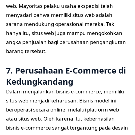
web. Mayoritas pelaku usaha ekspedisi telah
menyadari bahwa memiliki situs web adalah
sarana mendukung operasional mereka. Tak
hanya itu, situs web juga mampu mengokohkan
angka penjualan bagi perusahaan pengangkutan
barang tersebut.
7. Perusahaan E-Commerce di
Kedungkandang
Dalam menjalankan bisnis e-commerce, memiliki
situs web menjadi keharusan. Bisnis model ini
beroperasi secara online, melalui platform web
atau situs web. Oleh karena itu, keberhasilan
bisnis e-commerce sangat tergantung pada desain