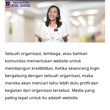
Sebuah organisasi, lembaga, atau bahkan
komunitas memerlukan website untuk
membangun kredibilitas. Ketika seseorang ingin
bergabung dengan sebuah organisasi, maka
mereka akan mencari tahu lebih dulu profil dan
kegiatan dari organisasi tersebut. Media yang
paling tepat untuk itu adalah website.