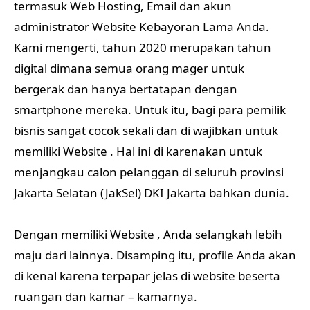
termasuk Web Hosting, Email dan akun
administrator Website Kebayoran Lama Anda.
Kami mengerti, tahun 2020 merupakan tahun
digital dimana semua orang mager untuk
bergerak dan hanya bertatapan dengan
smartphone mereka. Untuk itu, bagi para pemilik
bisnis sangat cocok sekali dan di wajibkan untuk
memiliki Website . Hal ini di karenakan untuk
menjangkau calon pelanggan di seluruh provinsi
Jakarta Selatan (JakSel) DKI Jakarta bahkan dunia.
Dengan memiliki Website , Anda selangkah lebih
maju dari lainnya. Disamping itu, profile Anda akan
di kenal karena terpapar jelas di website beserta
ruangan dan kamar – kamarnya.