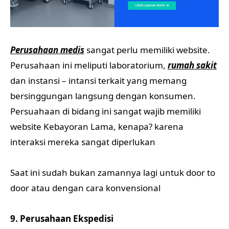
Perusahaan medis
sangat perlu memiliki website.
Perusahaan ini meliputi laboratorium,
rumah sakit
dan instansi – intansi terkait yang memang
bersinggungan langsung dengan konsumen.
Persuahaan di bidang ini sangat wajib memiliki
website Kebayoran Lama, kenapa? karena
interaksi mereka sangat diperlukan
Saat ini sudah bukan zamannya lagi untuk door to
door atau dengan cara konvensional
9. Perusahaan Ekspedisi