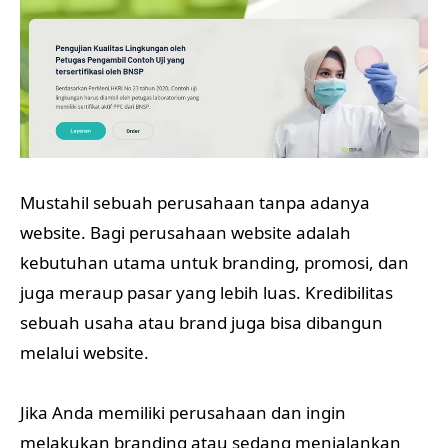
Mustahil sebuah perusahaan tanpa adanya
website. Bagi perusahaan website adalah
kebutuhan utama untuk branding, promosi, dan
juga meraup pasar yang lebih luas. Kredibilitas
sebuah usaha atau brand juga bisa dibangun
melalui website.
Jika Anda memiliki perusahaan dan ingin
melakukan branding atau sedang menjalankan