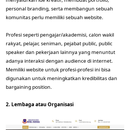
personal branding, serta membangun sebuah
komunitas perlu memiliki sebuah website.
Profesi seperti pengajar/akademisi, calon wakil
rakyat, pelajar, seniman, pejabat public, public
speaker dan pekerjaan lainnya yang menuntut
adanya interaksi dengan audience di internet.
Memiliki website untuk profesi-profesi ini bisa
digunakan untuk meningkatkan kredibilitas dan
bargaining position.
2. Lembaga atau Organisasi