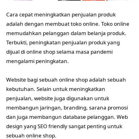
Cara cepat meningkatkan penjualan produk
adalah dengan membuat toko online. Toko online
memudahkan pelanggan dalam belanja produk.
Terbukti, peningkatan penjualan produk yang
dijual di online shop selama masa pandemi
mengalami peningkatan.
Website bagi sebuah online shop adalah sebuah
kebutuhan. Selain untuk meningkatkan
penjualan, website juga digunakan untuk
membangun jaringan, branding, sarana promosi
dan juga membangun database pelanggan. Web
design yang SEO friendly sangat penting untuk
sebuah online shop.