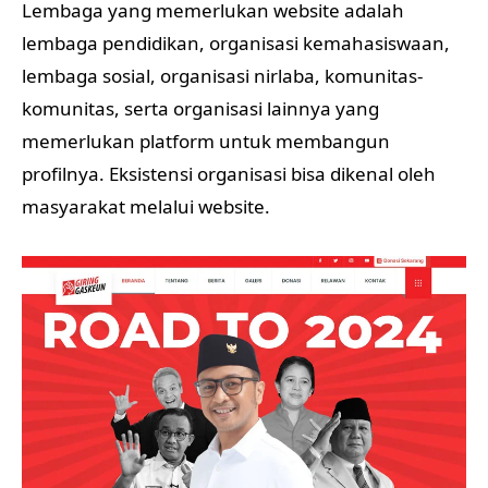
Lembaga yang memerlukan website adalah
lembaga pendidikan, organisasi kemahasiswaan,
lembaga sosial, organisasi nirlaba, komunitas-
komunitas, serta organisasi lainnya yang
memerlukan platform untuk membangun
profilnya. Eksistensi organisasi bisa dikenal oleh
masyarakat melalui website.