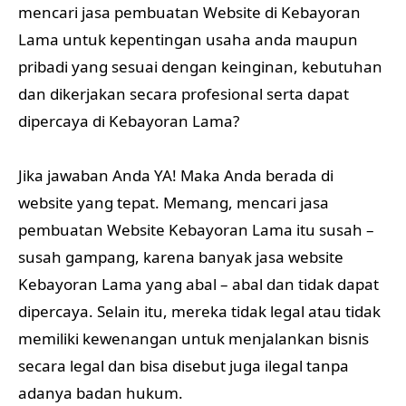
mencari jasa pembuatan Website di Kebayoran
Lama untuk kepentingan usaha anda maupun
pribadi yang sesuai dengan keinginan, kebutuhan
dan dikerjakan secara profesional serta dapat
dipercaya di Kebayoran Lama?
Jika jawaban Anda YA! Maka Anda berada di
website yang tepat. Memang, mencari jasa
pembuatan Website Kebayoran Lama itu susah –
susah gampang, karena banyak jasa website
Kebayoran Lama yang abal – abal dan tidak dapat
dipercaya. Selain itu, mereka tidak legal atau tidak
memiliki kewenangan untuk menjalankan bisnis
secara legal dan bisa disebut juga ilegal tanpa
adanya badan hukum.