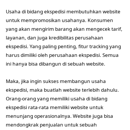
Usaha di bidang ekspedisi membutuhkan website
untuk mempromosikan usahanya. Konsumen
yang akan mengirim barang akan mengecek tarif,
layanan, dan juga kredibilitas perusahaan
ekspedisi. Yang paling penting, fitur tracking yang
harus dimiliki oleh perusahaan ekspedisi. Semua
ini hanya bisa dibangun di sebuah website.
Maka, jika ingin sukses membangun usaha
ekspedisi, maka buatlah website terlebih dahulu.
Orang-orang yang memiliki usaha di bidang
ekspedisi rata-rata memiliki website untuk
menunjang operasionalnya. Website juga bisa
mendongkrak penjualan untuk sebuah