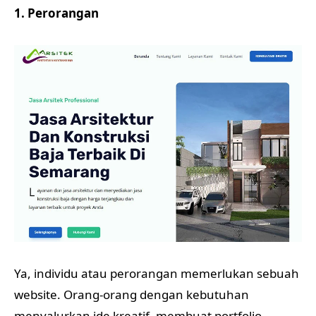
1. Perorangan
Ya, individu atau perorangan memerlukan sebuah
website. Orang-orang dengan kebutuhan
menyalurkan ide kreatif, membuat portfolio,