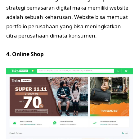
strategi pemasaran digital maka memiliki website
adalah sebuah keharusan. Website bisa memuat
portfolio perusahaan yang bisa meningkatkan
citra perusahaan dimata konsumen.
4. Online Shop