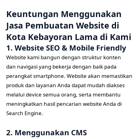
Keuntungan Menggunakan
Jasa Pembuatan Website di
Kota Kebayoran Lama di Kami
1. Website SEO & Mobile Friendly
Website kami bangun dengan struktur konten
dan navigasi yang bekerja dengan baik pada
perangkat smartphone. Website akan memastikan
produk dan layanan Anda dapat mudah diakses
melalui device semua orang, serta membantu
meningkatkan hasil pencarian website Anda di
Search Engine.
2. Menggunakan CMS