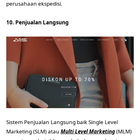
perusahaan ekspedisi.
10. Penjualan Langsung
Sistem Penjualan Langsung baik Single Level
Marketing (SLM) atau
Multi Level Marketing
(MLM)