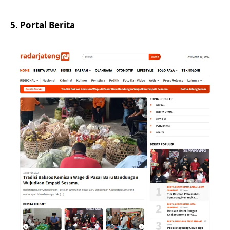
5. Portal Berita