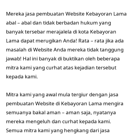
Mereka jasa pembuatan Website Kebayoran Lama
abal – abal dan tidak berbadan hukum yang
banyak tersebar merajalela di kota Kebayoran
Lama dapat merugikan Anda! Rata – rata jika ada
masalah di Website Anda mereka tidak tanggung
jawab! Hal ini banyak di buktikan oleh beberapa
mitra kami yang curhat atas kejadian tersebut
kepada kami.
Mitra kami yang awal mula tergiur dengan jasa
pembuatan Website di Kebayoran Lama mengira
semuanya bakal aman – aman saja, nyatanya
mereka mengeluh dan curhat kepada kami.
Semua mitra kami yang hengkang dari jasa