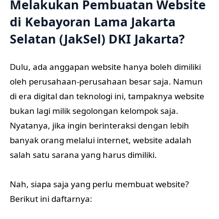
Melakukan Pembuatan Website
di Kebayoran Lama Jakarta
Selatan (JakSel) DKI Jakarta?
Dulu, ada anggapan website hanya boleh dimiliki
oleh perusahaan-perusahaan besar saja. Namun
di era digital dan teknologi ini, tampaknya website
bukan lagi milik segolongan kelompok saja.
Nyatanya, jika ingin berinteraksi dengan lebih
banyak orang melalui internet, website adalah
salah satu sarana yang harus dimiliki.
Nah, siapa saja yang perlu membuat website?
Berikut ini daftarnya: