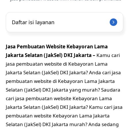
Daftar isi layanan
Jasa Pembuatan Website Kebayoran Lama
Jakarta Selatan (JakSel) DKI Jakarta –
Kamu cari
jasa pembuatan website di Kebayoran Lama
Jakarta Selatan (JakSel) DKI Jakarta? Anda cari jasa
pembuatan website di Kebayoran Lama Jakarta
Selatan (JakSel) DKI Jakarta yang murah? Saudara
cari jasa pembuatan website Kebayoran Lama
Jakarta Selatan (JakSel) DKI Jakarta? Kamu cari jasa
pembuatan website Kebayoran Lama Jakarta
Selatan (JakSel) DKI Jakarta murah? Anda sedang