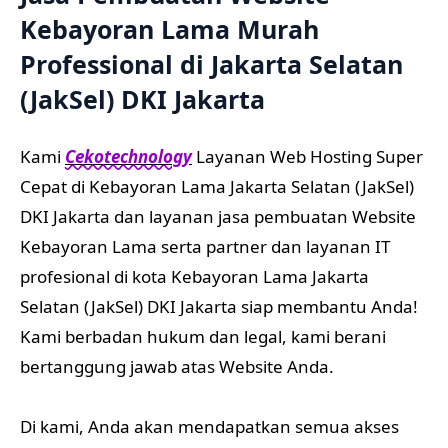
Kebayoran Lama Murah
Professional di Jakarta Selatan
(JakSel) DKI Jakarta
Kami
Cekotechnology
Layanan Web Hosting Super
Cepat di Kebayoran Lama Jakarta Selatan (JakSel)
DKI Jakarta dan layanan jasa pembuatan Website
Kebayoran Lama serta partner dan layanan IT
profesional di kota Kebayoran Lama Jakarta
Selatan (JakSel) DKI Jakarta siap membantu Anda!
Kami berbadan hukum dan legal, kami berani
bertanggung jawab atas Website Anda.
Di kami, Anda akan mendapatkan semua akses