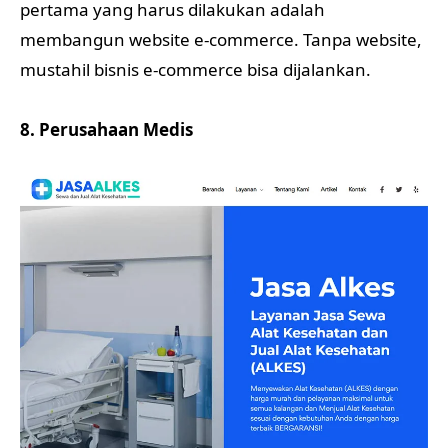
pertama yang harus dilakukan adalah
membangun website e-commerce. Tanpa website,
mustahil bisnis e-commerce bisa dijalankan.
8. Perusahaan Medis