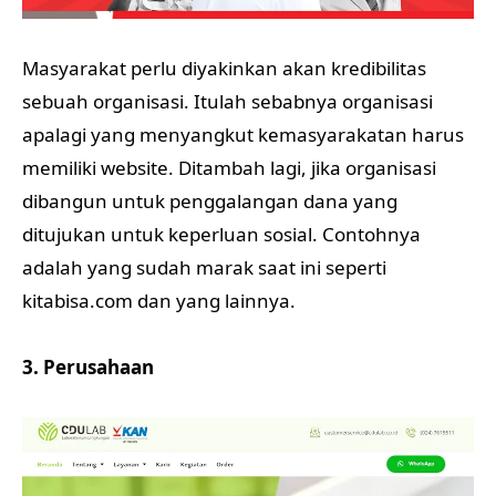
Masyarakat perlu diyakinkan akan kredibilitas
sebuah organisasi. Itulah sebabnya organisasi
apalagi yang menyangkut kemasyarakatan harus
memiliki website. Ditambah lagi, jika organisasi
dibangun untuk penggalangan dana yang
ditujukan untuk keperluan sosial. Contohnya
adalah yang sudah marak saat ini seperti
kitabisa.com dan yang lainnya.
3. Perusahaan