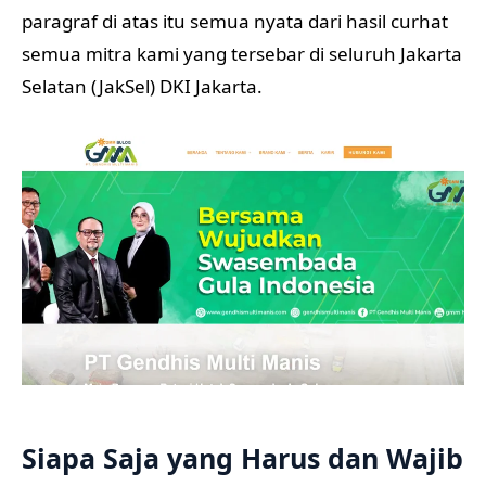
paragraf di atas itu semua nyata dari hasil curhat
semua mitra kami yang tersebar di seluruh Jakarta
Selatan (JakSel) DKI Jakarta.
Siapa Saja yang Harus dan Wajib