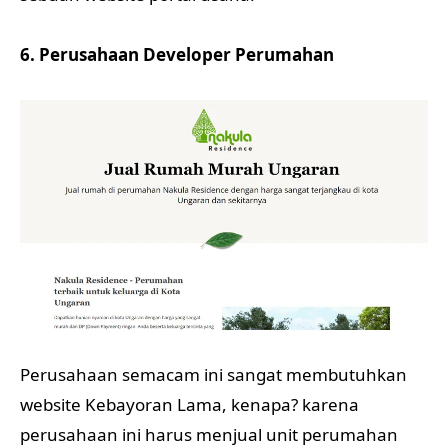
6. Perusahaan Developer Perumahan
Perusahaan semacam ini sangat membutuhkan
website Kebayoran Lama, kenapa? karena
perusahaan ini harus menjual unit perumahan