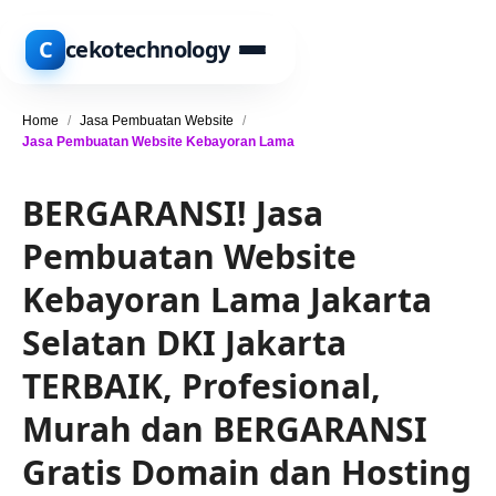
C
cekotechnology
Home
/
Jasa Pembuatan Website
/
Jasa Pembuatan Website Kebayoran Lama
BERGARANSI! Jasa
Pembuatan Website
Kebayoran Lama Jakarta
Selatan DKI Jakarta
TERBAIK, Profesional,
Murah dan BERGARANSI
Gratis Domain dan Hosting