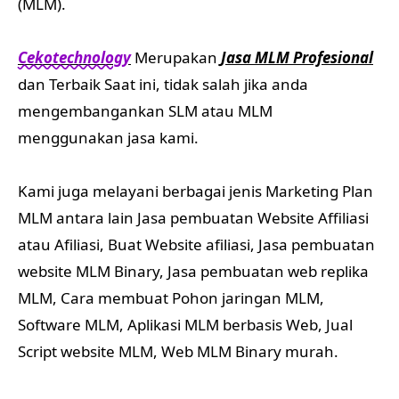
(MLM).
Cekotechnology
Merupakan
Jasa MLM Profesional
dan Terbaik Saat ini, tidak salah jika anda
mengembangankan SLM atau MLM
menggunakan jasa kami.
Kami juga melayani berbagai jenis Marketing Plan
MLM antara lain Jasa pembuatan Website Affiliasi
atau Afiliasi, Buat Website afiliasi, Jasa pembuatan
website MLM Binary, Jasa pembuatan web replika
MLM, Cara membuat Pohon jaringan MLM,
Software MLM, Aplikasi MLM berbasis Web, Jual
Script website MLM, Web MLM Binary murah.