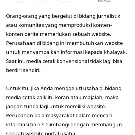
Orang-orang yang bergelut di bidang jurnalistik
atau komunitas yang memproduksi konten-
konten berita memerlukan sebuah website.
Perusahaan di bidang ini membutuhkan website
untuk menyampaikan informasi kepada khalayak.
Saat ini, media cetak konvensional tidak lagi bisa
berdiri sendiri.
Untuk itu, jika Anda menggeluti usaha di bidang
media cetak baik itu koran atau majalah, maka
jangan tunda lagi untuk memiliki website.
Perubahan pola masyarakat dalam mencari
informasi harus diimbangi dengan membangun
sebuah website portal usaha.