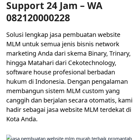
Support 24 Jam – WA
082120000228
Solusi lengkap jasa pembuatan website
MLM untuk semua jenis bisnis network
marketing Anda dari skema Binary, Trinary,
hingga Matahari dari Cekotechnology,
software house profesional berbadan
hukum di Indonesia. Dengan pengalaman
membangun sistem MLM custom yang
canggih dan berjalan secara otomatis, kami
hadir sebagai jasa website MLM terdekat di
Kota Anda.