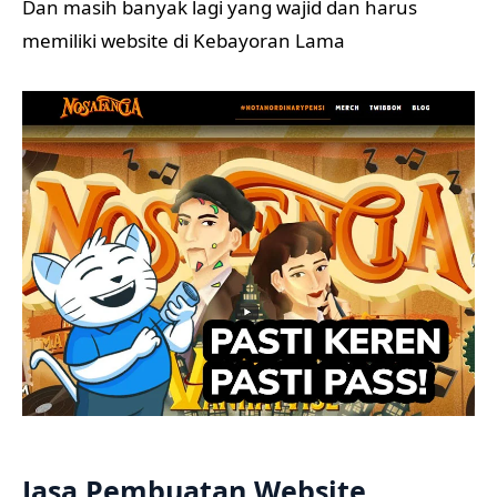
Dan masih banyak lagi yang wajid dan harus
memiliki website di Kebayoran Lama
Jasa Pembuatan Website