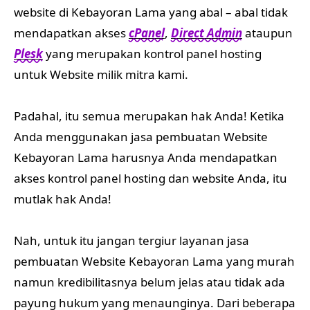
website di Kebayoran Lama yang abal – abal tidak
mendapatkan akses
cPanel
,
Direct Admin
ataupun
Plesk
yang merupakan kontrol panel hosting
untuk Website milik mitra kami.
Padahal, itu semua merupakan hak Anda! Ketika
Anda menggunakan jasa pembuatan Website
Kebayoran Lama harusnya Anda mendapatkan
akses kontrol panel hosting dan website Anda, itu
mutlak hak Anda!
Nah, untuk itu jangan tergiur layanan jasa
pembuatan Website Kebayoran Lama yang murah
namun kredibilitasnya belum jelas atau tidak ada
payung hukum yang menaunginya. Dari beberapa