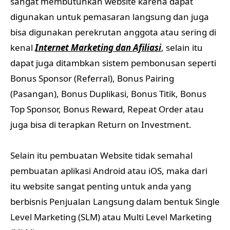
sangat membutuhkan website karena dapat
digunakan untuk pemasaran langsung dan juga
bisa digunakan perekrutan anggota atau sering di
kenal
Internet Marketing dan Afiliasi
, selain itu
dapat juga ditambkan sistem pembonusan seperti
Bonus Sponsor (Referral), Bonus Pairing
(Pasangan), Bonus Duplikasi, Bonus Titik, Bonus
Top Sponsor, Bonus Reward, Repeat Order atau
juga bisa di terapkan Return on Investment.
Selain itu pembuatan Website tidak semahal
pembuatan aplikasi Android atau iOS, maka dari
itu website sangat penting untuk anda yang
berbisnis Penjualan Langsung dalam bentuk Single
Level Marketing (SLM) atau Multi Level Marketing