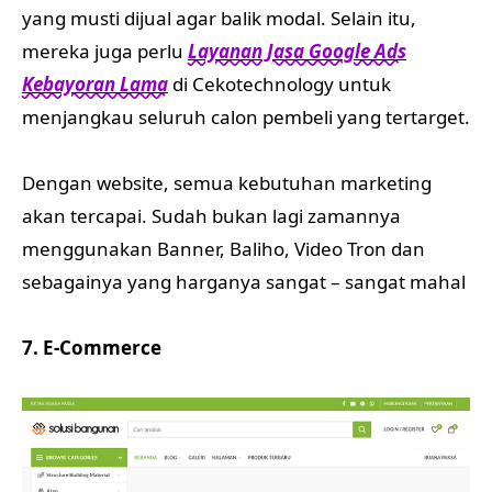
yang musti dijual agar balik modal. Selain itu,
mereka juga perlu
Layanan Jasa Google Ads
Kebayoran Lama
di Cekotechnology untuk
menjangkau seluruh calon pembeli yang tertarget.
Dengan website, semua kebutuhan marketing
akan tercapai. Sudah bukan lagi zamannya
menggunakan Banner, Baliho, Video Tron dan
sebagainya yang harganya sangat – sangat mahal
7. E-Commerce