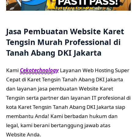
Jasa Pembuatan Website Karet
Tengsin Murah Professional di
Tanah Abang DKI Jakarta
Kami
Cekotechnology
Layanan Web Hosting Super
Cepat di Karet Tengsin Tanah Abang DKI Jakarta
dan layanan jasa pembuatan Website Karet
Tengsin serta partner dan layanan IT profesional di
kota Karet Tengsin Tanah Abang DKI Jakarta siap
membantu Anda! Kami berbadan hukum dan
legal, kami berani bertanggung jawab atas
Website Anda.