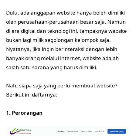
Dulu, ada anggapan website hanya boleh dimiliki
oleh perusahaan-perusahaan besar saja. Namun
di era digital dan teknologi ini, tampaknya website
bukan lagi milik segolongan kelompok saja.
Nyatanya, jika ingin berinteraksi dengan lebih
banyak orang melalui internet, website adalah
salah satu sarana yang harus dimiliki.
Nah, siapa saja yang perlu membuat website?
Berikut ini daftarnya:
1. Perorangan