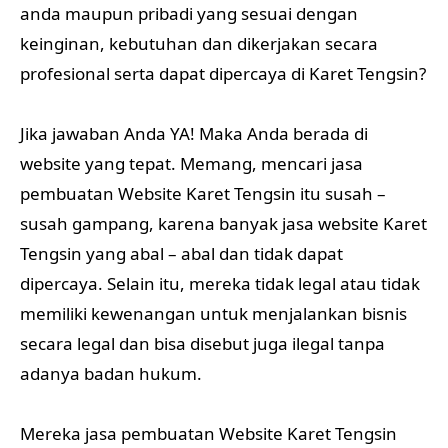
anda maupun pribadi yang sesuai dengan
keinginan, kebutuhan dan dikerjakan secara
profesional serta dapat dipercaya di Karet Tengsin?
Jika jawaban Anda YA! Maka Anda berada di
website yang tepat. Memang, mencari jasa
pembuatan Website Karet Tengsin itu susah –
susah gampang, karena banyak jasa website Karet
Tengsin yang abal – abal dan tidak dapat
dipercaya. Selain itu, mereka tidak legal atau tidak
memiliki kewenangan untuk menjalankan bisnis
secara legal dan bisa disebut juga ilegal tanpa
adanya badan hukum.
Mereka jasa pembuatan Website Karet Tengsin