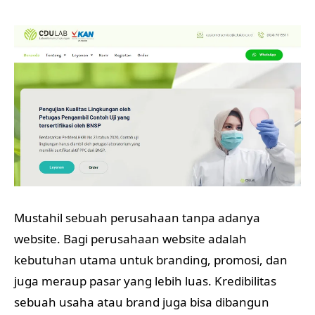
Mustahil sebuah perusahaan tanpa adanya
website. Bagi perusahaan website adalah
kebutuhan utama untuk branding, promosi, dan
juga meraup pasar yang lebih luas. Kredibilitas
sebuah usaha atau brand juga bisa dibangun