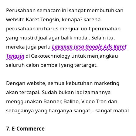
Perusahaan semacam ini sangat membutuhkan
website Karet Tengsin, kenapa? karena
perusahaan ini harus menjual unit perumahan
yang musti dijual agar balik modal. Selain itu,
mereka juga perlu
Layanan Jasa Google Ads Karet
Tengsin
di Cekotechnology untuk menjangkau
seluruh calon pembeli yang tertarget.
Dengan website, semua kebutuhan marketing
akan tercapai. Sudah bukan lagi zamannya
menggunakan Banner, Baliho, Video Tron dan
sebagainya yang harganya sangat – sangat mahal
7. E-Commerce