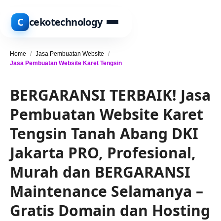
C
cekotechnology
Home
/
Jasa Pembuatan Website
/
Jasa Pembuatan Website Karet Tengsin
BERGARANSI TERBAIK! Jasa
Pembuatan Website Karet
Tengsin Tanah Abang DKI
Jakarta PRO, Profesional,
Murah dan BERGARANSI
Maintenance Selamanya –
Gratis Domain dan Hosting