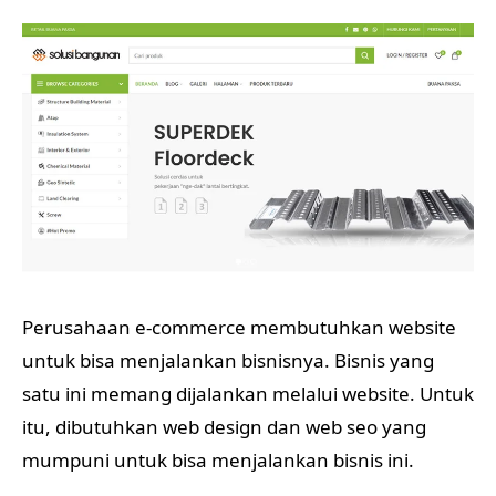
Perusahaan e-commerce membutuhkan website
untuk bisa menjalankan bisnisnya. Bisnis yang
satu ini memang dijalankan melalui website. Untuk
itu, dibutuhkan web design dan web seo yang
mumpuni untuk bisa menjalankan bisnis ini.