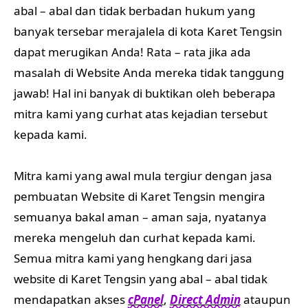
abal – abal dan tidak berbadan hukum yang
banyak tersebar merajalela di kota Karet Tengsin
dapat merugikan Anda! Rata – rata jika ada
masalah di Website Anda mereka tidak tanggung
jawab! Hal ini banyak di buktikan oleh beberapa
mitra kami yang curhat atas kejadian tersebut
kepada kami.
Mitra kami yang awal mula tergiur dengan jasa
pembuatan Website di Karet Tengsin mengira
semuanya bakal aman – aman saja, nyatanya
mereka mengeluh dan curhat kepada kami.
Semua mitra kami yang hengkang dari jasa
website di Karet Tengsin yang abal – abal tidak
mendapatkan akses
cPanel
,
Direct Admin
ataupun