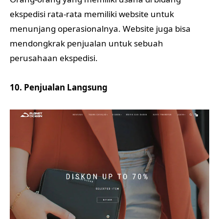
ekspedisi rata-rata memiliki website untuk
menunjang operasionalnya. Website juga bisa
mendongkrak penjualan untuk sebuah
perusahaan ekspedisi.
10. Penjualan Langsung