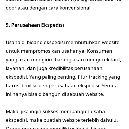
door atau dengan cara konvensional
9. Perusahaan Ekspedisi
Usaha di bidang ekspedisi membutuhkan website
untuk mempromosikan usahanya. Konsumen
yang akan mengirim barang akan mengecek tarif,
layanan, dan juga kredibilitas perusahaan
ekspedisi. Yang paling penting, fitur tracking yang
harus dimiliki oleh perusahaan ekspedisi. Semua
ini hanya bisa dibangun di sebuah website.
Maka, jika ingin sukses membangun usaha
ekspedisi, maka buatlah website terlebih dahulu.
Orang-orang yang memiliki usaha di bidang