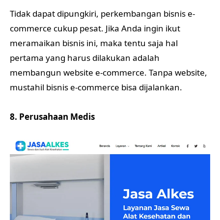
Tidak dapat dipungkiri, perkembangan bisnis e-
commerce cukup pesat. Jika Anda ingin ikut
meramaikan bisnis ini, maka tentu saja hal
pertama yang harus dilakukan adalah
membangun website e-commerce. Tanpa website,
mustahil bisnis e-commerce bisa dijalankan.
8. Perusahaan Medis