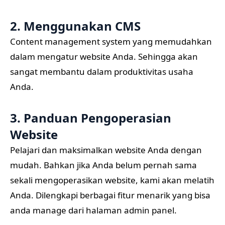
2. Menggunakan CMS
Content management system yang memudahkan
dalam mengatur website Anda. Sehingga akan
sangat membantu dalam produktivitas usaha
Anda.
3. Panduan Pengoperasian
Website
Pelajari dan maksimalkan website Anda dengan
mudah. Bahkan jika Anda belum pernah sama
sekali mengoperasikan website, kami akan melatih
Anda. Dilengkapi berbagai fitur menarik yang bisa
anda manage dari halaman admin panel.