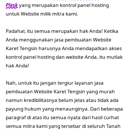
Plesk
yang merupakan kontrol panel hosting
untuk Website milik mitra kami.
Padahal, itu semua merupakan hak Anda! Ketika
Anda menggunakan jasa pembuatan Website
Karet Tengsin harusnya Anda mendapatkan akses
kontrol panel hosting dan website Anda, itu mutlak
hak Anda!
Nah, untuk itu jangan tergiur layanan jasa
pembuatan Website Karet Tengsin yang murah
namun kredibilitasnya belum jelas atau tidak ada
payung hukum yang menaunginya. Dari beberapa
paragraf di atas itu semua nyata dari hasil curhat
semua mitra kami yang tersebar di seluruh Tanah