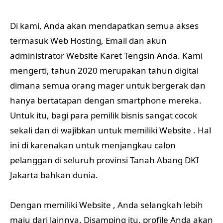
Di kami, Anda akan mendapatkan semua akses
termasuk Web Hosting, Email dan akun
administrator Website Karet Tengsin Anda. Kami
mengerti, tahun 2020 merupakan tahun digital
dimana semua orang mager untuk bergerak dan
hanya bertatapan dengan smartphone mereka.
Untuk itu, bagi para pemilik bisnis sangat cocok
sekali dan di wajibkan untuk memiliki Website . Hal
ini di karenakan untuk menjangkau calon
pelanggan di seluruh provinsi Tanah Abang DKI
Jakarta bahkan dunia.
Dengan memiliki Website , Anda selangkah lebih
maju dari lainnya. Disamping itu, profile Anda akan