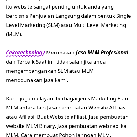
itu website sangat penting untuk anda yang
berbisnis Penjualan Langsung dalam bentuk Single
Level Marketing (SLM) atau Multi Level Marketing
(MLM).
Cekotechnology
Merupakan
Jasa MLM Profesional
dan Terbaik Saat ini, tidak salah jika anda
mengembangankan SLM atau MLM
menggunakan jasa kami.
Kami juga melayani berbagai jenis Marketing Plan
MLM antara lain Jasa pembuatan Website Affiliasi
atau Afiliasi, Buat Website afiliasi, Jasa pembuatan
website MLM Binary, Jasa pembuatan web replika
MLM, Cara membuat Pohon jaringan MLM,