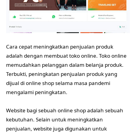
Cara cepat meningkatkan penjualan produk
adalah dengan membuat toko online. Toko online
memudahkan pelanggan dalam belanja produk.
Terbukti, peningkatan penjualan produk yang
dijual di online shop selama masa pandemi
mengalami peningkatan.
Website bagi sebuah online shop adalah sebuah
kebutuhan. Selain untuk meningkatkan
penjualan, website juga digunakan untuk