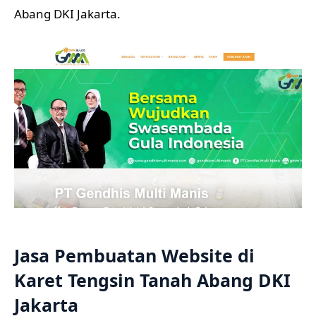
Abang DKI Jakarta.
Jasa Pembuatan Website di
Karet Tengsin Tanah Abang DKI
Jakarta