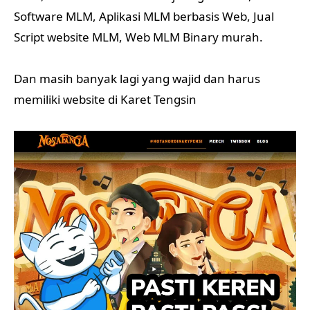
Software MLM, Aplikasi MLM berbasis Web, Jual
Script website MLM, Web MLM Binary murah.
Dan masih banyak lagi yang wajid dan harus
memiliki website di Karet Tengsin