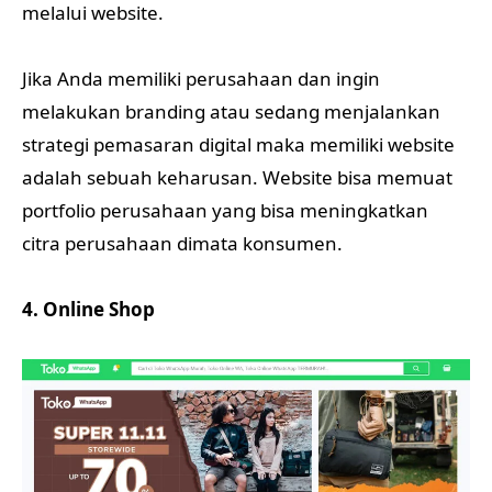
melalui website.
Jika Anda memiliki perusahaan dan ingin
melakukan branding atau sedang menjalankan
strategi pemasaran digital maka memiliki website
adalah sebuah keharusan. Website bisa memuat
portfolio perusahaan yang bisa meningkatkan
citra perusahaan dimata konsumen.
4. Online Shop