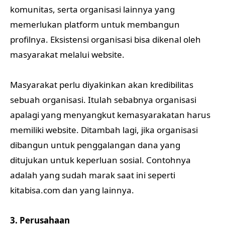
komunitas, serta organisasi lainnya yang
memerlukan platform untuk membangun
profilnya. Eksistensi organisasi bisa dikenal oleh
masyarakat melalui website.
Masyarakat perlu diyakinkan akan kredibilitas
sebuah organisasi. Itulah sebabnya organisasi
apalagi yang menyangkut kemasyarakatan harus
memiliki website. Ditambah lagi, jika organisasi
dibangun untuk penggalangan dana yang
ditujukan untuk keperluan sosial. Contohnya
adalah yang sudah marak saat ini seperti
kitabisa.com dan yang lainnya.
3. Perusahaan