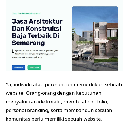
Ya, individu atau perorangan memerlukan sebuah
website. Orang-orang dengan kebutuhan
menyalurkan ide kreatif, membuat portfolio,
personal branding, serta membangun sebuah
komunitas perlu memiliki sebuah website.