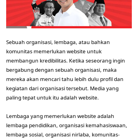
Sebuah organisasi, lembaga, atau bahkan
komunitas memerlukan website untuk
membangun kredibilitas. Ketika seseorang ingin
bergabung dengan sebuah organisasi, maka
mereka akan mencari tahu lebih dulu profil dan
kegiatan dari organisasi tersebut. Media yang
paling tepat untuk itu adalah website.
Lembaga yang memerlukan website adalah
lembaga pendidikan, organisasi kemahasiswaan,
lembaga sosial, organisasi nirlaba, komunitas-