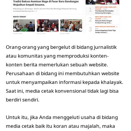
Orang-orang yang bergelut di bidang jurnalistik
atau komunitas yang memproduksi konten-
konten berita memerlukan sebuah website.
Perusahaan di bidang ini membutuhkan website
untuk menyampaikan informasi kepada khalayak.
Saat ini, media cetak konvensional tidak lagi bisa
berdiri sendiri.
Untuk itu, jika Anda menggeluti usaha di bidang
media cetak baik itu koran atau majalah, maka