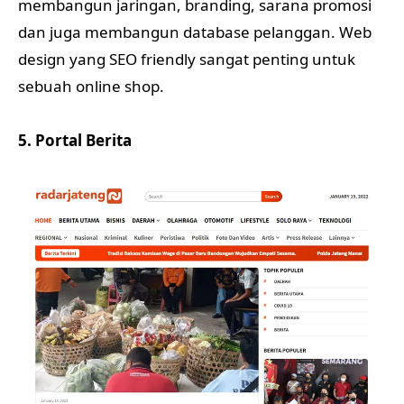
membangun jaringan, branding, sarana promosi
dan juga membangun database pelanggan. Web
design yang SEO friendly sangat penting untuk
sebuah online shop.
5. Portal Berita