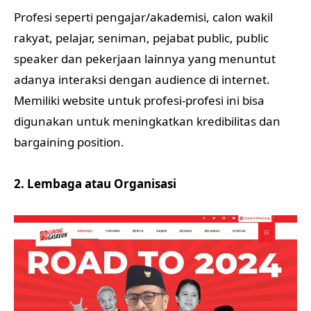
Profesi seperti pengajar/akademisi, calon wakil
rakyat, pelajar, seniman, pejabat public, public
speaker dan pekerjaan lainnya yang menuntut
adanya interaksi dengan audience di internet.
Memiliki website untuk profesi-profesi ini bisa
digunakan untuk meningkatkan kredibilitas dan
bargaining position.
2. Lembaga atau Organisasi