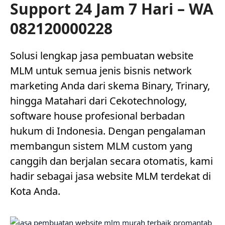
Support 24 Jam 7 Hari – WA
082120000228
Solusi lengkap jasa pembuatan website
MLM untuk semua jenis bisnis network
marketing Anda dari skema Binary, Trinary,
hingga Matahari dari Cekotechnology,
software house profesional berbadan
hukum di Indonesia. Dengan pengalaman
membangun sistem MLM custom yang
canggih dan berjalan secara otomatis, kami
hadir sebagai jasa website MLM terdekat di
Kota Anda.