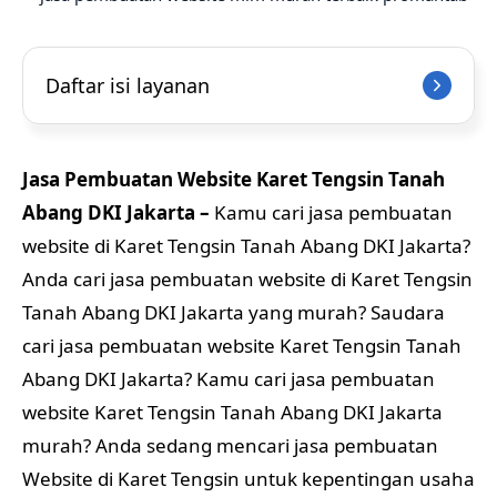
Daftar isi layanan
Jasa Pembuatan Website Karet Tengsin Tanah
Abang DKI Jakarta –
Kamu cari jasa pembuatan
website di Karet Tengsin Tanah Abang DKI Jakarta?
Anda cari jasa pembuatan website di Karet Tengsin
Tanah Abang DKI Jakarta yang murah? Saudara
cari jasa pembuatan website Karet Tengsin Tanah
Abang DKI Jakarta? Kamu cari jasa pembuatan
website Karet Tengsin Tanah Abang DKI Jakarta
murah? Anda sedang mencari jasa pembuatan
Website di Karet Tengsin untuk kepentingan usaha