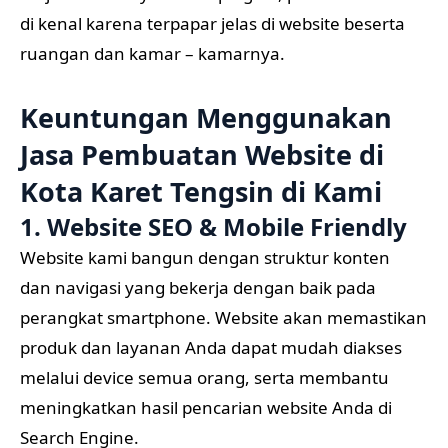
di kenal karena terpapar jelas di website beserta
ruangan dan kamar – kamarnya.
Keuntungan Menggunakan
Jasa Pembuatan Website di
Kota Karet Tengsin di Kami
1. Website SEO & Mobile Friendly
Website kami bangun dengan struktur konten
dan navigasi yang bekerja dengan baik pada
perangkat smartphone. Website akan memastikan
produk dan layanan Anda dapat mudah diakses
melalui device semua orang, serta membantu
meningkatkan hasil pencarian website Anda di
Search Engine.