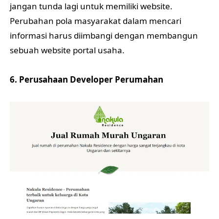
jangan tunda lagi untuk memiliki website.
Perubahan pola masyarakat dalam mencari
informasi harus diimbangi dengan membangun
sebuah website portal usaha.
6. Perusahaan Developer Perumahan