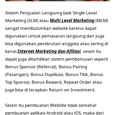
Sistem Penjualan Langsung baik Single Level
Marketing (SLM) atau
Multi Level Marketing
(MLM)
sangat membutuhkan website karena dapat
digunakan untuk pemasaran langsung dan juga
bisa digunakan perekrutan anggota atau sering di
kenal
Internet Marketing dan Afiliasi
, selain itu
dapat juga ditambkan sistem pembonusan seperti
Bonus Sponsor (Referral), Bonus Pairing
(Pasangan), Bonus Duplikasi, Bonus Titik, Bonus
Top Sponsor, Bonus Reward, Repeat Order atau
juga bisa di terapkan Return on Investment.
Selain itu pembuatan Website tidak semahal
pembuatan aplikasi Android atau iOS, maka dari