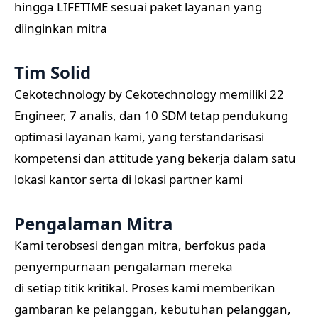
hingga LIFETIME sesuai paket layanan yang
diinginkan mitra
Tim Solid
Cekotechnology by Cekotechnology memiliki 22
Engineer, 7 analis, dan 10 SDM tetap pendukung
optimasi layanan kami, yang terstandarisasi
kompetensi dan attitude yang bekerja dalam satu
lokasi kantor serta di lokasi partner kami
Pengalaman Mitra
Kami terobsesi dengan mitra, berfokus pada
penyempurnaan pengalaman mereka
di setiap titik kritikal. Proses kami memberikan
gambaran ke pelanggan, kebutuhan pelanggan,