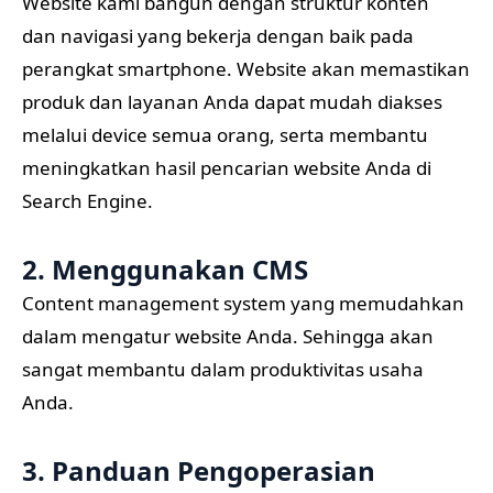
Website kami bangun dengan struktur konten
dan navigasi yang bekerja dengan baik pada
perangkat smartphone. Website akan memastikan
produk dan layanan Anda dapat mudah diakses
melalui device semua orang, serta membantu
meningkatkan hasil pencarian website Anda di
Search Engine.
2. Menggunakan CMS
Content management system yang memudahkan
dalam mengatur website Anda. Sehingga akan
sangat membantu dalam produktivitas usaha
Anda.
3. Panduan Pengoperasian