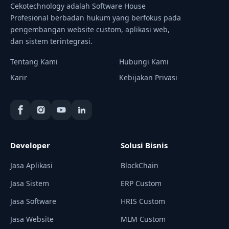
Cekotechnology adalah Software House
Profesional berbadan hukum yang berfokus pada
pengembangan website custom, aplikasi web,
dan sistem terintegrasi.
Tentang Kami
Hubungi Kami
Karir
Kebijakan Privasi
Developer
Solusi Bisnis
Jasa Aplikasi
BlockChain
Jasa Sistem
ERP Custom
Jasa Software
HRIS Custom
Jasa Website
MLM Custom