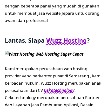
dengan beberapa panel yang mudah di gunakan
untuk membuat jasa website Jepara untuk orang
awam dan profesional
Lantas, Siapa
Wuzz Hosting
?
Kami merupakan perusahaan web hosting
provider yang berkantor pusat di Semarang , kami
berbadan hukum. Wuzz Hosting merupakan anak
perusahaan dari CV
Cekotechnology
.
Cekotechnology merupakan perusahaan Partner
dan Layanan Jasa Pembuatan Aplikasi, Desain,