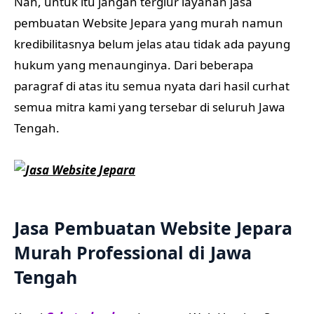
Nah, untuk itu jangan tergiur layanan jasa
pembuatan Website Jepara yang murah namun
kredibilitasnya belum jelas atau tidak ada payung
hukum yang menaunginya. Dari beberapa
paragraf di atas itu semua nyata dari hasil curhat
semua mitra kami yang tersebar di seluruh Jawa
Tengah.
Jasa Pembuatan Website Jepara
Murah Professional di Jawa
Tengah