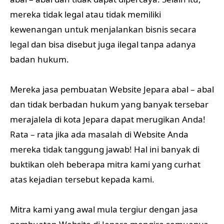
mereka tidak legal atau tidak memiliki
kewenangan untuk menjalankan bisnis secara
legal dan bisa disebut juga ilegal tanpa adanya
badan hukum.
Mereka jasa pembuatan Website Jepara abal – abal
dan tidak berbadan hukum yang banyak tersebar
merajalela di kota Jepara dapat merugikan Anda!
Rata – rata jika ada masalah di Website Anda
mereka tidak tanggung jawab! Hal ini banyak di
buktikan oleh beberapa mitra kami yang curhat
atas kejadian tersebut kepada kami.
Mitra kami yang awal mula tergiur dengan jasa