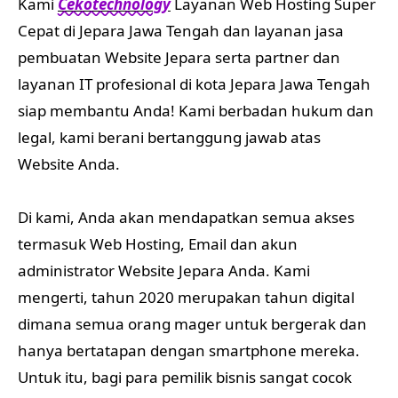
Kami
Cekotechnology
Layanan Web Hosting Super
Cepat di Jepara Jawa Tengah dan layanan jasa
pembuatan Website Jepara serta partner dan
layanan IT profesional di kota Jepara Jawa Tengah
siap membantu Anda! Kami berbadan hukum dan
legal, kami berani bertanggung jawab atas
Website Anda.
Di kami, Anda akan mendapatkan semua akses
termasuk Web Hosting, Email dan akun
administrator Website Jepara Anda. Kami
mengerti, tahun 2020 merupakan tahun digital
dimana semua orang mager untuk bergerak dan
hanya bertatapan dengan smartphone mereka.
Untuk itu, bagi para pemilik bisnis sangat cocok