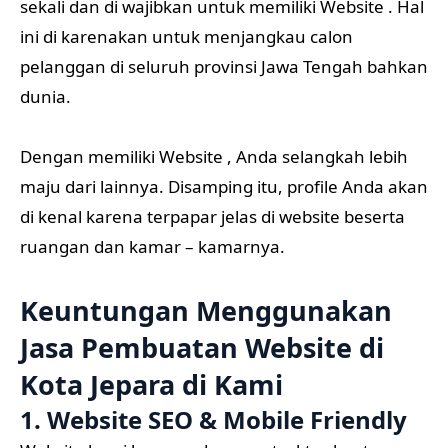
sekali dan di wajibkan untuk memiliki Website . Hal
ini di karenakan untuk menjangkau calon
pelanggan di seluruh provinsi Jawa Tengah bahkan
dunia.
Dengan memiliki Website , Anda selangkah lebih
maju dari lainnya. Disamping itu, profile Anda akan
di kenal karena terpapar jelas di website beserta
ruangan dan kamar – kamarnya.
Keuntungan Menggunakan
Jasa Pembuatan Website di
Kota Jepara di Kami
1. Website SEO & Mobile Friendly