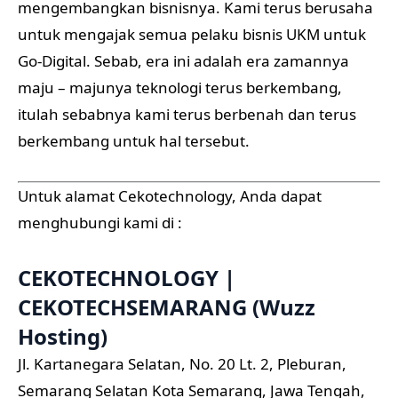
mengembangkan bisnisnya. Kami terus berusaha
untuk mengajak semua pelaku bisnis UKM untuk
Go-Digital. Sebab, era ini adalah era zamannya
maju – majunya teknologi terus berkembang,
itulah sebabnya kami terus berbenah dan terus
berkembang untuk hal tersebut.
Untuk alamat Cekotechnology, Anda dapat
menghubungi kami di :
CEKOTECHNOLOGY |
CEKOTECHSEMARANG (Wuzz
Hosting)
Jl. Kartanegara Selatan, No. 20 Lt. 2, Pleburan,
Semarang Selatan Kota Semarang, Jawa Tengah,