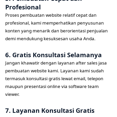
Profesional
Proses pembuatan website relatif cepat dan
profesional, kami memperhatikan penyusunan
konten yang menarik dan berorientasi penjualan
demi mendukung kesuksesan usaha Anda.
6. Gratis Konsultasi Selamanya
Jangan khawatir dengan layanan after sales jasa
pembuatan website kami. Layanan kami sudah
termasuk konsultasi gratis lewat email, telepon
maupun presentasi online via software team
viewer.
7. Layanan Konsultasi Gratis