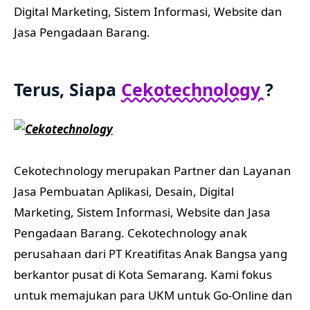
Digital Marketing, Sistem Informasi, Website dan
Jasa Pengadaan Barang.
Terus, Siapa
Cekotechnology
?
Cekotechnology merupakan Partner dan Layanan
Jasa Pembuatan Aplikasi, Desain, Digital
Marketing, Sistem Informasi, Website dan Jasa
Pengadaan Barang. Cekotechnology anak
perusahaan dari PT Kreatifitas Anak Bangsa yang
berkantor pusat di Kota Semarang. Kami fokus
untuk memajukan para UKM untuk Go-Online dan