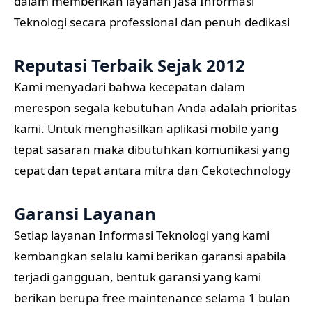
dalam memberikan layanan Jasa Informasi
Teknologi secara professional dan penuh dedikasi
Reputasi Terbaik Sejak 2012
Kami menyadari bahwa kecepatan dalam
merespon segala kebutuhan Anda adalah prioritas
kami. Untuk menghasilkan aplikasi mobile yang
tepat sasaran maka dibutuhkan komunikasi yang
cepat dan tepat antara mitra dan Cekotechnology
Garansi Layanan
Setiap layanan Informasi Teknologi yang kami
kembangkan selalu kami berikan garansi apabila
terjadi gangguan, bentuk garansi yang kami
berikan berupa free maintenance selama 1 bulan