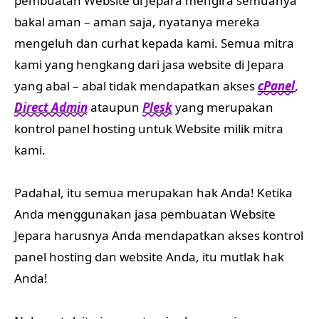
pembuatan Website di Jepara mengira semuanya
bakal aman – aman saja, nyatanya mereka
mengeluh dan curhat kepada kami. Semua mitra
kami yang hengkang dari jasa website di Jepara
yang abal – abal tidak mendapatkan akses
cPanel
,
Direct Admin
ataupun
Plesk
yang merupakan
kontrol panel hosting untuk Website milik mitra
kami.
Padahal, itu semua merupakan hak Anda! Ketika
Anda menggunakan jasa pembuatan Website
Jepara harusnya Anda mendapatkan akses kontrol
panel hosting dan website Anda, itu mutlak hak
Anda!