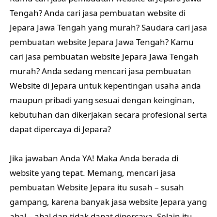
Tengah? Anda cari jasa pembuatan website di
Jepara Jawa Tengah yang murah? Saudara cari jasa
pembuatan website Jepara Jawa Tengah? Kamu
cari jasa pembuatan website Jepara Jawa Tengah
murah? Anda sedang mencari jasa pembuatan
Website di Jepara untuk kepentingan usaha anda
maupun pribadi yang sesuai dengan keinginan,
kebutuhan dan dikerjakan secara profesional serta
dapat dipercaya di Jepara?
Jika jawaban Anda YA! Maka Anda berada di
website yang tepat. Memang, mencari jasa
pembuatan Website Jepara itu susah – susah
gampang, karena banyak jasa website Jepara yang
abal – abal dan tidak dapat dipercaya. Selain itu,