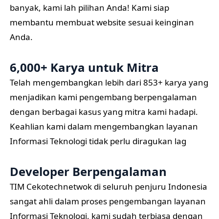
banyak, kami lah pilihan Anda! Kami siap
membantu membuat website sesuai keinginan
Anda.
6,000+ Karya untuk Mitra
Telah mengembangkan lebih dari 853+ karya yang
menjadikan kami pengembang berpengalaman
dengan berbagai kasus yang mitra kami hadapi.
Keahlian kami dalam mengembangkan layanan
Informasi Teknologi tidak perlu diragukan lag
Developer Berpengalaman
TIM Cekotechnetwok di seluruh penjuru Indonesia
sangat ahli dalam proses pengembangan layanan
Informasi Teknologi, kami sudah terbiasa dengan