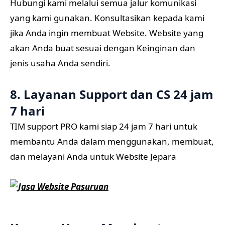
Hubungi kami melalui semua jalur komunikasi
yang kami gunakan. Konsultasikan kepada kami
jika Anda ingin membuat Website. Website yang
akan Anda buat sesuai dengan Keinginan dan
jenis usaha Anda sendiri.
8. Layanan Support dan CS 24 jam
7 hari
TIM support PRO kami siap 24 jam 7 hari untuk
membantu Anda dalam menggunakan, membuat,
dan melayani Anda untuk Website Jepara