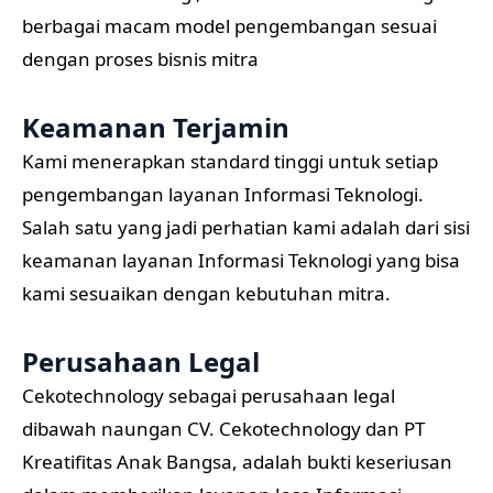
berbagai macam model pengembangan sesuai
dengan proses bisnis mitra
Keamanan Terjamin
Kami menerapkan standard tinggi untuk setiap
pengembangan layanan Informasi Teknologi.
Salah satu yang jadi perhatian kami adalah dari sisi
keamanan layanan Informasi Teknologi yang bisa
kami sesuaikan dengan kebutuhan mitra.
Perusahaan Legal
Cekotechnology sebagai perusahaan legal
dibawah naungan CV. Cekotechnology dan PT
Kreatifitas Anak Bangsa, adalah bukti keseriusan