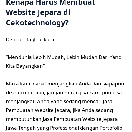
Kenapa Harus Membuat
Website Jepara di
Cekotechnology?
Dengan Tagline kami :
“Mendunia Lebih Mudah, Lebih Mudah Dari Yang
Kita Bayangkan”
Maka kami dapat menjangkau Anda dan siapapun
di seluruh dunia, jangan heran jika kami pun bisa
menjangkau Anda yang sedang mencari Jasa
Pembuatan Website Jepara, jika Anda sedang
membutuhkan Jasa Pembuatan Website Jepara
Jawa Tengah yang Professional dengan Portofolio