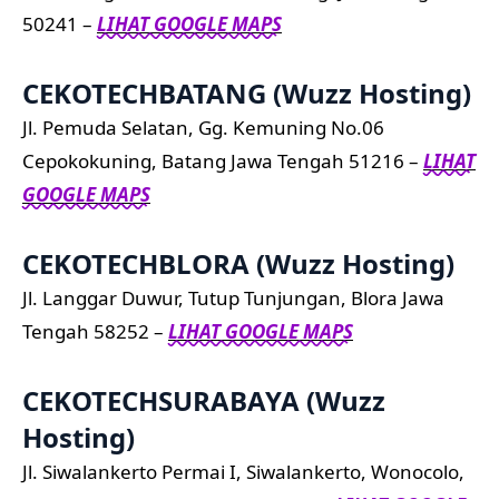
50241 –
LIHAT GOOGLE MAPS
CEKOTECHBATANG (Wuzz Hosting)
Jl. Pemuda Selatan, Gg. Kemuning No.06
Cepokokuning, Batang Jawa Tengah 51216 –
LIHAT
GOOGLE MAPS
CEKOTECHBLORA (Wuzz Hosting)
Jl. Langgar Duwur, Tutup Tunjungan, Blora Jawa
Tengah 58252 –
LIHAT GOOGLE MAPS
CEKOTECHSURABAYA (Wuzz
Hosting)
Jl. Siwalankerto Permai I, Siwalankerto, Wonocolo,