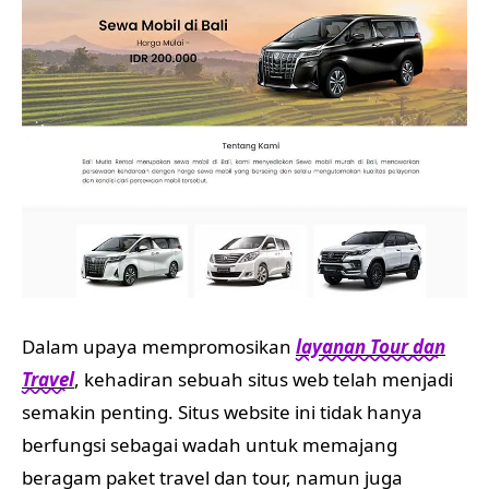
Dalam upaya mempromosikan
layanan Tour dan
Travel
, kehadiran sebuah situs web telah menjadi
semakin penting. Situs website ini tidak hanya
berfungsi sebagai wadah untuk memajang
beragam paket travel dan tour, namun juga