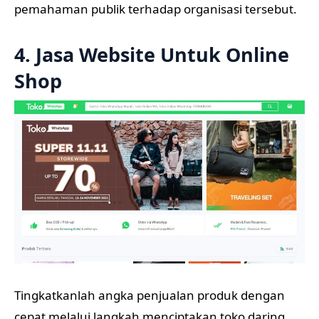
pemahaman publik terhadap organisasi tersebut.
4. Jasa Website Untuk Online
Shop
Tingkatkanlah angka penjualan produk dengan
cepat melalui langkah menciptakan toko daring.