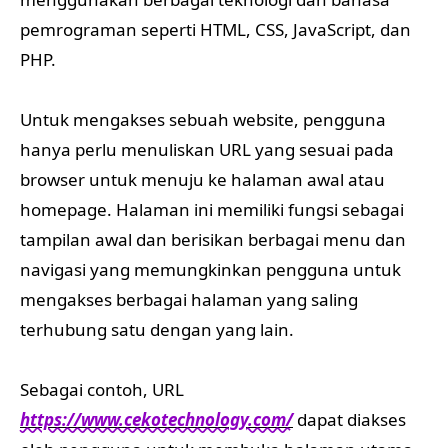
pemrograman seperti HTML, CSS, JavaScript, dan
PHP.
Untuk mengakses sebuah website, pengguna
hanya perlu menuliskan URL yang sesuai pada
browser untuk menuju ke halaman awal atau
homepage. Halaman ini memiliki fungsi sebagai
tampilan awal dan berisikan berbagai menu dan
navigasi yang memungkinkan pengguna untuk
mengakses berbagai halaman yang saling
terhubung satu dengan yang lain.
Sebagai contoh, URL
https://www.cekotechnology.com/
dapat diakses