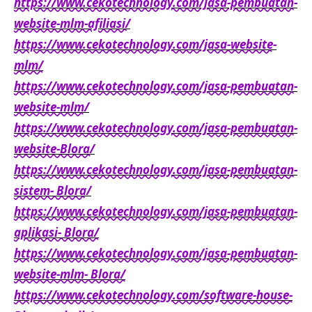
https://www.cekotechnology.com/jasa-pembuatan-
website-mlm-afiliasi/
https://www.cekotechnology.com/jasa-website-
mlm/
https://www.cekotechnology.com/jasa-pembuatan-
website-mlm/
https://www.cekotechnology.com/jasa-pembuatan-
website-Blora/
https://www.cekotechnology.com/jasa-pembuatan-
sistem- Blora/
https://www.cekotechnology.com/jasa-pembuatan-
aplikasi- Blora/
https://www.cekotechnology.com/jasa-pembuatan-
website-mlm- Blora/
https://www.cekotechnology.com/software-house-