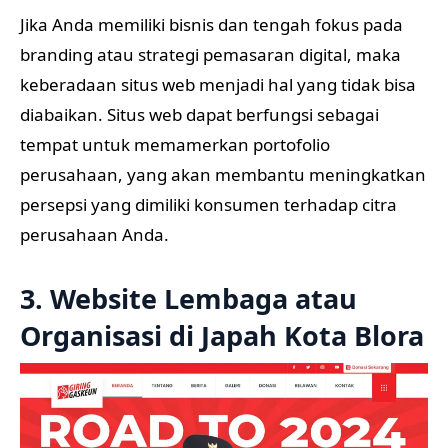
Jika Anda memiliki bisnis dan tengah fokus pada
branding atau strategi pemasaran digital, maka
keberadaan situs web menjadi hal yang tidak bisa
diabaikan. Situs web dapat berfungsi sebagai
tempat untuk memamerkan portofolio
perusahaan, yang akan membantu meningkatkan
persepsi yang dimiliki konsumen terhadap citra
perusahaan Anda.
3. Website Lembaga atau
Organisasi di Japah Kota Blora