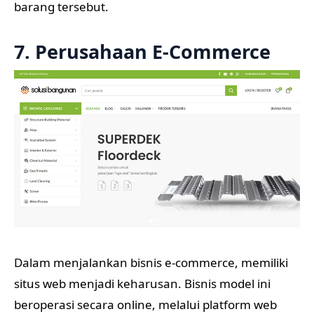
barang tersebut.
7. Perusahaan E-Commerce
Dalam menjalankan bisnis e-commerce, memiliki
situs web menjadi keharusan. Bisnis model ini
beroperasi secara online, melalui platform web