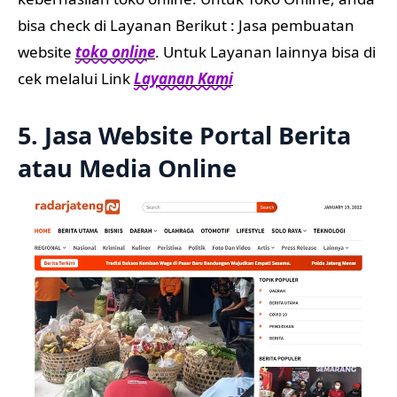
bisa check di Layanan Berikut : Jasa pembuatan
website
toko online
. Untuk Layanan lainnya bisa di
cek melalui Link
Layanan Kami
5. Jasa Website Portal Berita
atau Media Online