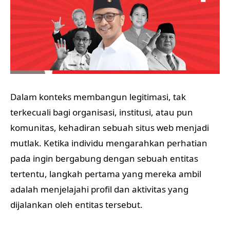
Dalam konteks membangun legitimasi, tak
terkecuali bagi organisasi, institusi, atau pun
komunitas, kehadiran sebuah situs web menjadi
mutlak. Ketika individu mengarahkan perhatian
pada ingin bergabung dengan sebuah entitas
tertentu, langkah pertama yang mereka ambil
adalah menjelajahi profil dan aktivitas yang
dijalankan oleh entitas tersebut.