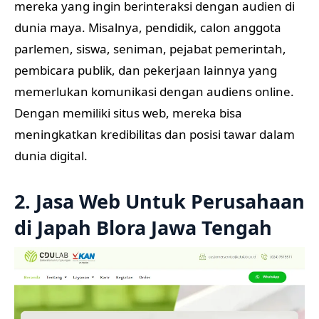
mereka yang ingin berinteraksi dengan audien di
dunia maya. Misalnya, pendidik, calon anggota
parlemen, siswa, seniman, pejabat pemerintah,
pembicara publik, dan pekerjaan lainnya yang
memerlukan komunikasi dengan audiens online.
Dengan memiliki situs web, mereka bisa
meningkatkan kredibilitas dan posisi tawar dalam
dunia digital.
2. Jasa Web Untuk Perusahaan
di Japah Blora Jawa Tengah