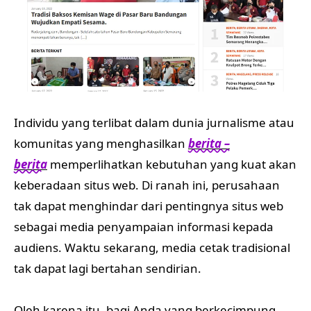
Individu yang terlibat dalam dunia jurnalisme atau
komunitas yang menghasilkan
berita –
berita
memperlihatkan kebutuhan yang kuat akan
keberadaan situs web. Di ranah ini, perusahaan
tak dapat menghindar dari pentingnya situs web
sebagai media penyampaian informasi kepada
audiens. Waktu sekarang, media cetak tradisional
tak dapat lagi bertahan sendirian.
Oleh karena itu, bagi Anda yang berkecimpung