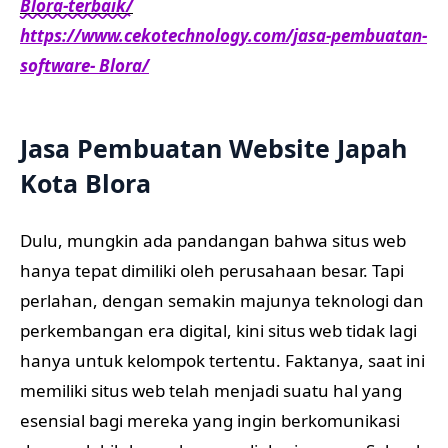
Blora-terbaik/
https://www.cekotechnology.com/jasa-pembuatan-
software- Blora/
Jasa Pembuatan Website Japah
Kota Blora
Dulu, mungkin ada pandangan bahwa situs web
hanya tepat dimiliki oleh perusahaan besar. Tapi
perlahan, dengan semakin majunya teknologi dan
perkembangan era digital, kini situs web tidak lagi
hanya untuk kelompok tertentu. Faktanya, saat ini
memiliki situs web telah menjadi suatu hal yang
esensial bagi mereka yang ingin berkomunikasi