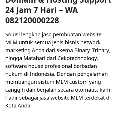
24 Jam 7 Hari – WA
082120000228
Solusi lengkap jasa pembuatan website
MLM untuk semua jenis bisnis network
marketing Anda dari skema Binary, Trinary,
hingga Matahari dari Cekotechnology,
software house profesional berbadan
hukum di Indonesia. Dengan pengalaman
membangun sistem MLM custom yang
canggih dan berjalan secara otomatis, kami
hadir sebagai jasa website MLM terdekat di
Kota Anda.