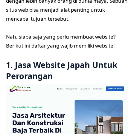
dengan lebih banyak orang di dunia maya. Sebuah
situs web bisa menjadi alat penting untuk
mencapai tujuan tersebut.
Nah, siapa saja yang perlu membuat website?
Berikut ini daftar yang wajib memiliki website:
1. Jasa Website Japah Untuk
Perorangan