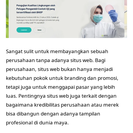
Sangat sulit untuk membayangkan sebuah
perusahaan tanpa adanya situs web. Bagi
perusahaan, situs web bukan hanya menjadi
kebutuhan pokok untuk branding dan promosi,
tetapi juga untuk menggapai pasar yang lebih
luas. Pentingnya situs web juga terkait dengan
bagaimana kredibilitas perusahaan atau merek
bisa dibangun dengan adanya tampilan
profesional di dunia maya.