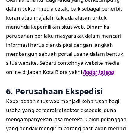
dalam sektor media cetak, baik sebagai penerbit
koran atau majalah, tak ada alasan untuk
menunda kepemilikan situs web. Dinamika
perubahan perilaku masyarakat dalam mencari
informasi harus diantisipasi dengan langkah
membangun sebuah portal usaha dalam bentuk
situs website. Seperti contohnya website media
online di Japah Kota Blora yakni
Radar Jateng
6. Perusahaan Ekspedisi
Keberadaan situs web menjadi keharusan bagi
usaha yang bergerak di sektor ekspedisi guna
mengampanyekan jasa mereka. Calon pelanggan
yang hendak mengirim barang pasti akan merinci