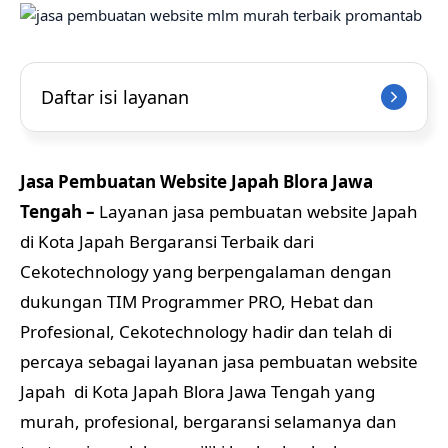
Daftar isi layanan
Jasa Pembuatan Website Japah Blora Jawa
Tengah –
Layanan jasa pembuatan website Japah
di Kota Japah Bergaransi Terbaik dari
Cekotechnology yang berpengalaman dengan
dukungan TIM Programmer PRO, Hebat dan
Profesional, Cekotechnology hadir dan telah di
percaya sebagai layanan jasa pembuatan website
Japah di Kota Japah Blora Jawa Tengah yang
murah, profesional, bergaransi selamanya dan