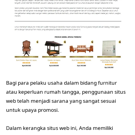
Bagi para pelaku usaha dalam bidang furnitur
atau keperluan rumah tangga, penggunaan situs
web telah menjadi sarana yang sangat sesuai
untuk upaya promosi.
Dalam kerangka situs web ini, Anda memiliki