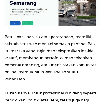
Betul, bagi individu atau perorangan, memiliki
sebuah situs web menjadi semakin penting. Baik
itu mereka yang ingin mengekspresikan ide-ide
kreatif, membangun portofolio, mengokohkan
personal branding, atau menciptakan komunitas
online, memiliki situs web adalah suatu
keharusan.
Bukan hanya untuk profesional di bidang seperti
pendidikan, politik, atau seni, tetapi juga bagi