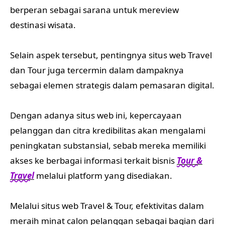
berperan sebagai sarana untuk mereview
destinasi wisata.
Selain aspek tersebut, pentingnya situs web Travel
dan Tour juga tercermin dalam dampaknya
sebagai elemen strategis dalam pemasaran digital.
Dengan adanya situs web ini, kepercayaan
pelanggan dan citra kredibilitas akan mengalami
peningkatan substansial, sebab mereka memiliki
akses ke berbagai informasi terkait bisnis
Tour &
Travel
melalui platform yang disediakan.
Melalui situs web Travel & Tour, efektivitas dalam
meraih minat calon pelanggan sebagai bagian dari