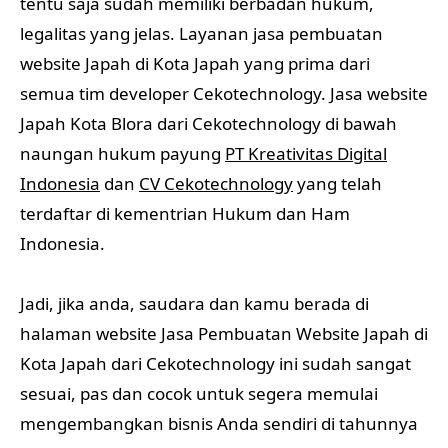
tentu saja sudah memiliki berbadan hukum,
legalitas yang jelas. Layanan jasa pembuatan
website Japah di Kota Japah yang prima dari
semua tim developer Cekotechnology. Jasa website
Japah Kota Blora dari Cekotechnology di bawah
naungan hukum payung
PT Kreativitas Digital
Indonesia
dan
CV Cekotechnology
yang telah
terdaftar di kementrian Hukum dan Ham
Indonesia.
Jadi, jika anda, saudara dan kamu berada di
halaman website Jasa Pembuatan Website Japah di
Kota Japah dari Cekotechnology ini sudah sangat
sesuai, pas dan cocok untuk segera memulai
mengembangkan bisnis Anda sendiri di tahunnya