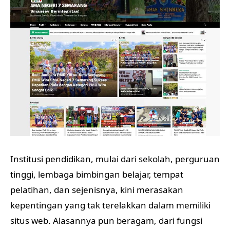
Institusi pendidikan, mulai dari sekolah, perguruan
tinggi, lembaga bimbingan belajar, tempat
pelatihan, dan sejenisnya, kini merasakan
kepentingan yang tak terelakkan dalam memiliki
situs web. Alasannya pun beragam, dari fungsi