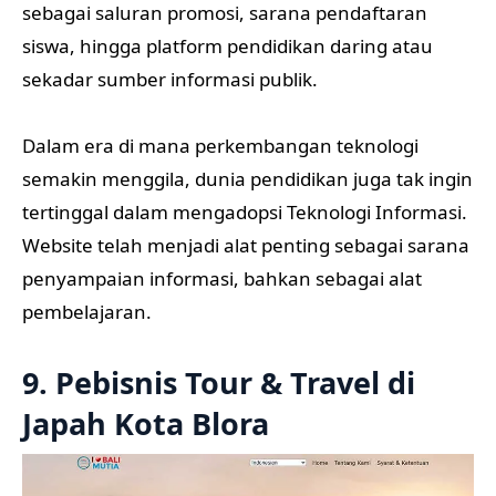
sebagai saluran promosi, sarana pendaftaran
siswa, hingga platform pendidikan daring atau
sekadar sumber informasi publik.
Dalam era di mana perkembangan teknologi
semakin menggila, dunia pendidikan juga tak ingin
tertinggal dalam mengadopsi Teknologi Informasi.
Website telah menjadi alat penting sebagai sarana
penyampaian informasi, bahkan sebagai alat
pembelajaran.
9. Pebisnis Tour & Travel di
Japah Kota Blora