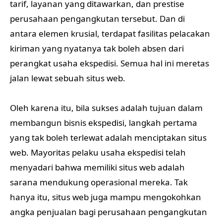
tarif, layanan yang ditawarkan, dan prestise
perusahaan pengangkutan tersebut. Dan di
antara elemen krusial, terdapat fasilitas pelacakan
kiriman yang nyatanya tak boleh absen dari
perangkat usaha ekspedisi. Semua hal ini meretas
jalan lewat sebuah situs web.
Oleh karena itu, bila sukses adalah tujuan dalam
membangun bisnis ekspedisi, langkah pertama
yang tak boleh terlewat adalah menciptakan situs
web. Mayoritas pelaku usaha ekspedisi telah
menyadari bahwa memiliki situs web adalah
sarana mendukung operasional mereka. Tak
hanya itu, situs web juga mampu mengokohkan
angka penjualan bagi perusahaan pengangkutan