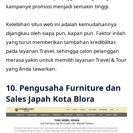
kampanye promosi menjadi semakin tinggi.
Kelebihan situs web ini adalah kemudahannya
dijangkau oleh siapa pun, kapan pun. Faktor inilah
yang turut memberikan tambahan kredibilitas
pada layanan Travel, sehingga calon pelanggan
merasa yakin untuk memilih layanan Travel & Tour
yang Anda tawarkan.
10. Pengusaha Furniture dan
Sales Japah Kota Blora