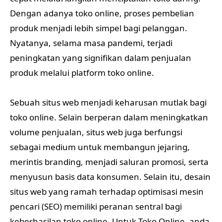
Dengan adanya toko online, proses pembelian
produk menjadi lebih simpel bagi pelanggan.
Nyatanya, selama masa pandemi, terjadi
peningkatan yang signifikan dalam penjualan
produk melalui platform toko online.
Sebuah situs web menjadi keharusan mutlak bagi
toko online. Selain berperan dalam meningkatkan
volume penjualan, situs web juga berfungsi
sebagai medium untuk membangun jejaring,
merintis branding, menjadi saluran promosi, serta
menyusun basis data konsumen. Selain itu, desain
situs web yang ramah terhadap optimisasi mesin
pencari (SEO) memiliki peranan sentral bagi
keberhasilan toko online. Untuk Toko Online, anda