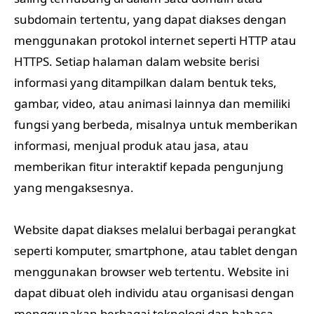
subdomain tertentu, yang dapat diakses dengan
menggunakan protokol internet seperti HTTP atau
HTTPS. Setiap halaman dalam website berisi
informasi yang ditampilkan dalam bentuk teks,
gambar, video, atau animasi lainnya dan memiliki
fungsi yang berbeda, misalnya untuk memberikan
informasi, menjual produk atau jasa, atau
memberikan fitur interaktif kepada pengunjung
yang mengaksesnya.
Website dapat diakses melalui berbagai perangkat
seperti komputer, smartphone, atau tablet dengan
menggunakan browser web tertentu. Website ini
dapat dibuat oleh individu atau organisasi dengan
menggunakan berbagai teknologi dan bahasa