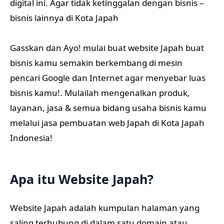
digital ini. Agar tidak ketinggalan dengan bisnis –
bisnis lainnya di Kota Japah
Gasskan dan Ayo! mulai buat website Japah buat
bisnis kamu semakin berkembang di mesin
pencari Google dan Internet agar menyebar luas
bisnis kamu!. Mulailah mengenalkan produk,
layanan, jasa & semua bidang usaha bisnis kamu
melalui jasa pembuatan web Japah di Kota Japah
Indonesia!
Apa itu Website Japah?
Website Japah adalah kumpulan halaman yang
saling terhubung di dalam satu domain atau