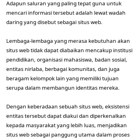
Adapun saluran yang paling tepat guna untuk
mencari informasi tersebut adalah lewat wadah
daring yang disebut sebagai situs web.
Lembaga-lembaga yang merasa kebutuhan akan
situs web tidak dapat diabaikan mencakup institusi
pendidikan, organisasi mahasiswa, badan sosial,
entitas nirlaba, berbagai komunitas, dan juga
beragam kelompok lain yang memiliki tujuan
serupa dalam membangun identitas mereka.
Dengan keberadaan sebuah situs web, eksistensi
entitas tersebut dapat diakui dan diperkenalkan
kepada masyarakat yang lebih luas, menjadikan
situs web sebagai panggung utama dalam proses