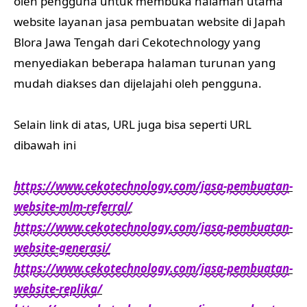
oleh pengguna untuk membuka halaman utama
website layanan jasa pembuatan website di Japah
Blora Jawa Tengah dari Cekotechnology yang
menyediakan beberapa halaman turunan yang
mudah diakses dan dijelajahi oleh pengguna.
Selain link di atas, URL juga bisa seperti URL
dibawah ini
https://www.cekotechnology.com/jasa-pembuatan-
website-mlm-referral/
https://www.cekotechnology.com/jasa-pembuatan-
website-generasi/
https://www.cekotechnology.com/jasa-pembuatan-
website-replika/