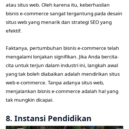
atau situs web. Oleh karena itu, keberhasilan
bisnis e-commerce sangat tergantung pada desain
situs web yang menarik dan strategi SEO yang
efektif.
Faktanya, pertumbuhan bisnis e-commerce telah
mengalami lonjakan signifikan. Jika Anda bercita-
cita untuk terjun dalam industri ini, langkah awal
yang tak boleh diabaikan adalah mendirikan situs
web e-commerce. Tanpa adanya situs web,
menjalankan bisnis e-commerce adalah hal yang
tak mungkin dicapai.
8. Instansi Pendidikan