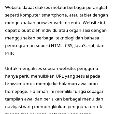
Website dapat diakses melalui berbagai perangkat
seperti komputer, smartphone, atau tablet dengan
menggunakan browser web tertentu. Website ini
dapat dibuat oleh individu atau organisasi dengan
menggunakan berbagai teknologi dan bahasa
pemrograman seperti HTML, CSS, JavaScript, dan
PHP.
Untuk mengakses sebuah website, pengguna
hanya perlu menuliskan URL yang sesuai pada
browser untuk menuju ke halaman awal atau
homepage. Halaman ini memiliki fungsi sebagai
tampilan awal dan berisikan berbagai menu dan
navigasi yang memungkinkan pengguna untuk