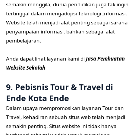
semakin menggila, dunia pendidikan juga tak ingin
tertinggal dalam mengadopsi Teknologi Informasi.
Website telah menjadi alat penting sebagai sarana
penyampaian informasi, bahkan sebagai alat
pembelajaran.
Anda dapat lihat layanan kami di
Jasa Pembuatan
Website Sekolah
9. Pebisnis Tour & Travel di
Ende Kota Ende
Dalam upaya mempromosikan layanan Tour dan
Travel, kehadiran sebuah situs web telah menjadi
semakin penting. Situs website ini tidak hanya