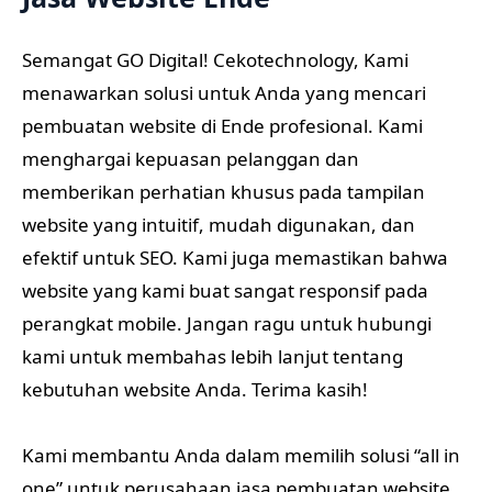
Semangat GO Digital! Cekotechnology, Kami
menawarkan solusi untuk Anda yang mencari
pembuatan website di Ende profesional. Kami
menghargai kepuasan pelanggan dan
memberikan perhatian khusus pada tampilan
website yang intuitif, mudah digunakan, dan
efektif untuk SEO. Kami juga memastikan bahwa
website yang kami buat sangat responsif pada
perangkat mobile. Jangan ragu untuk hubungi
kami untuk membahas lebih lanjut tentang
kebutuhan website Anda. Terima kasih!
Kami membantu Anda dalam memilih solusi “all in
one” untuk perusahaan jasa pembuatan website