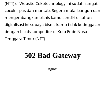
(NTT) di Website Cekotechnology ini sudah sangat
cocok – pas dan mantab. Segera mulai bangun dan
mengembangkan bisnis kamu sendiri di tahun
digitalisasi ini supaya bisnis kamu tidak ketinggalan
dengan bisnis kompetitor di Kota Ende Nusa
Tenggara Timur (NTT)