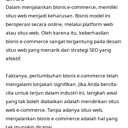
Dalam menjalankan bisnis e-commerce, memiliki
situs web menjadi keharusan. Bisnis model ini
beroperasi secara online, melalui platform web
atau situs web. Oleh karena itu, keberhasilan
bisnis e-commerce sangat tergantung pada desain
situs web yang menarik dan strategi SEO yang
efektif.
Faktanya, pertumbuhan bisnis e-commerce telah
mengalami lonjakan signifikan. Jika Anda bercita-
cita untuk terjun dalam industri ini, langkah awal
yang tak boleh diabaikan adalah mendirikan situs
web e-commerce. Tanpa adanya situs web,
menjalankan bisnis e-commerce adalah hal yang
tak mungkin dicapai.