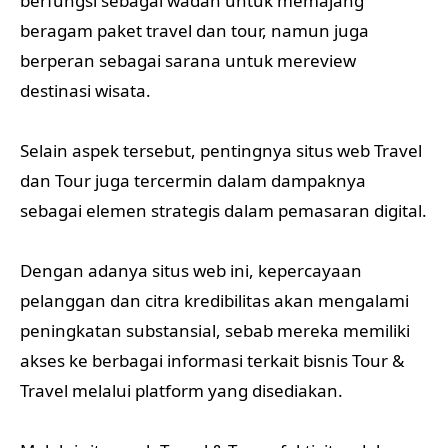
berfungsi sebagai wadah untuk memajang
beragam paket travel dan tour, namun juga
berperan sebagai sarana untuk mereview
destinasi wisata.
Selain aspek tersebut, pentingnya situs web Travel
dan Tour juga tercermin dalam dampaknya
sebagai elemen strategis dalam pemasaran digital.
Dengan adanya situs web ini, kepercayaan
pelanggan dan citra kredibilitas akan mengalami
peningkatan substansial, sebab mereka memiliki
akses ke berbagai informasi terkait bisnis Tour &
Travel melalui platform yang disediakan.