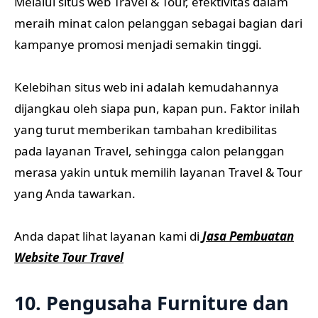
Melalui situs web Travel & Tour, efektivitas dalam
meraih minat calon pelanggan sebagai bagian dari
kampanye promosi menjadi semakin tinggi.
Kelebihan situs web ini adalah kemudahannya
dijangkau oleh siapa pun, kapan pun. Faktor inilah
yang turut memberikan tambahan kredibilitas
pada layanan Travel, sehingga calon pelanggan
merasa yakin untuk memilih layanan Travel & Tour
yang Anda tawarkan.
Anda dapat lihat layanan kami di
Jasa Pembuatan
Website Tour Travel
10. Pengusaha Furniture dan