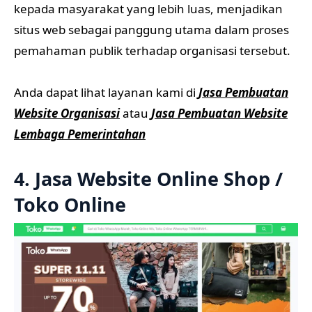
kepada masyarakat yang lebih luas, menjadikan
situs web sebagai panggung utama dalam proses
pemahaman publik terhadap organisasi tersebut.
Anda dapat lihat layanan kami di
Jasa Pembuatan
Website Organisasi
atau
Jasa Pembuatan Website
Lembaga Pemerintahan
4. Jasa Website Online Shop /
Toko Online