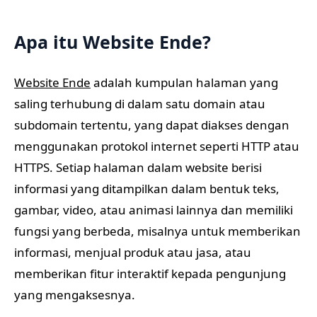
Apa itu Website Ende?
Website Ende
adalah kumpulan halaman yang
saling terhubung di dalam satu domain atau
subdomain tertentu, yang dapat diakses dengan
menggunakan protokol internet seperti HTTP atau
HTTPS. Setiap halaman dalam website berisi
informasi yang ditampilkan dalam bentuk teks,
gambar, video, atau animasi lainnya dan memiliki
fungsi yang berbeda, misalnya untuk memberikan
informasi, menjual produk atau jasa, atau
memberikan fitur interaktif kepada pengunjung
yang mengaksesnya.