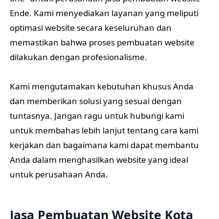
Ende. Kami menyediakan layanan yang meliputi
optimasi website secara keseluruhan dan
memastikan bahwa proses pembuatan website
dilakukan dengan profesionalisme.
Kami mengutamakan kebutuhan khusus Anda
dan memberikan solusi yang sesuai dengan
tuntasnya. Jangan ragu untuk hubungi kami
untuk membahas lebih lanjut tentang cara kami
kerjakan dan bagaimana kami dapat membantu
Anda dalam menghasilkan website yang ideal
untuk perusahaan Anda.
Jasa Pembuatan Website Kota