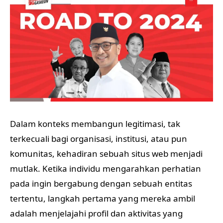
Dalam konteks membangun legitimasi, tak
terkecuali bagi organisasi, institusi, atau pun
komunitas, kehadiran sebuah situs web menjadi
mutlak. Ketika individu mengarahkan perhatian
pada ingin bergabung dengan sebuah entitas
tertentu, langkah pertama yang mereka ambil
adalah menjelajahi profil dan aktivitas yang