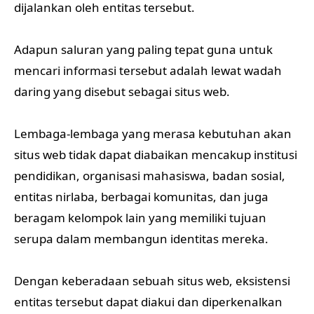
dijalankan oleh entitas tersebut.
Adapun saluran yang paling tepat guna untuk
mencari informasi tersebut adalah lewat wadah
daring yang disebut sebagai situs web.
Lembaga-lembaga yang merasa kebutuhan akan
situs web tidak dapat diabaikan mencakup institusi
pendidikan, organisasi mahasiswa, badan sosial,
entitas nirlaba, berbagai komunitas, dan juga
beragam kelompok lain yang memiliki tujuan
serupa dalam membangun identitas mereka.
Dengan keberadaan sebuah situs web, eksistensi
entitas tersebut dapat diakui dan diperkenalkan