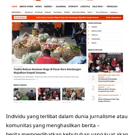
Individu yang terlibat dalam dunia jurnalisme atau
komunitas yang menghasilkan berita –
berita memperlihatkan kebutuhan yang kuat akan