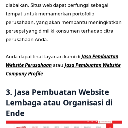
diabaikan. Situs web dapat berfungsi sebagai
tempat untuk memamerkan portofolio
perusahaan, yang akan membantu meningkatkan
persepsi yang dimiliki konsumen terhadap citra
perusahaan Anda.
Anda dapat lihat layanan kami di
Jasa Pembuatan
Website Perusahaan
atau
Jasa Pembuatan Website
Company Profile
3. Jasa Pembuatan Website
Lembaga atau Organisasi di
Ende