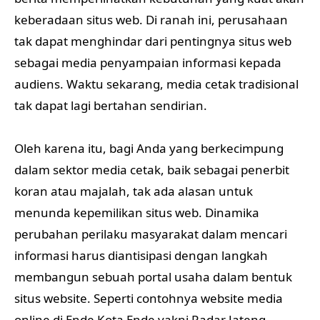
keberadaan situs web. Di ranah ini, perusahaan
tak dapat menghindar dari pentingnya situs web
sebagai media penyampaian informasi kepada
audiens. Waktu sekarang, media cetak tradisional
tak dapat lagi bertahan sendirian.
Oleh karena itu, bagi Anda yang berkecimpung
dalam sektor media cetak, baik sebagai penerbit
koran atau majalah, tak ada alasan untuk
menunda kepemilikan situs web. Dinamika
perubahan perilaku masyarakat dalam mencari
informasi harus diantisipasi dengan langkah
membangun sebuah portal usaha dalam bentuk
situs website. Seperti contohnya website media
online di Ende Kota Ende yakni Radar Jateng.