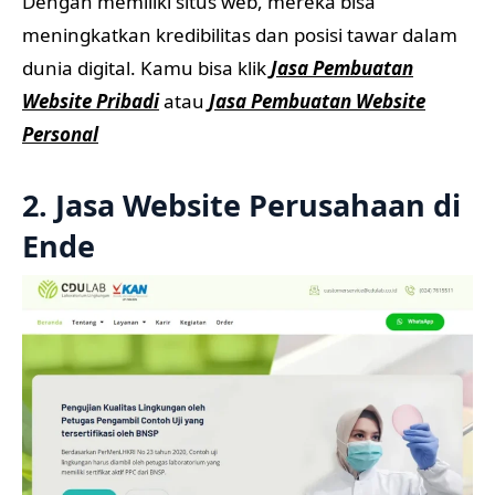
Dengan memiliki situs web, mereka bisa
meningkatkan kredibilitas dan posisi tawar dalam
dunia digital. Kamu bisa klik
Jasa Pembuatan
Website Pribadi
atau
Jasa Pembuatan Website
Personal
2. Jasa Website Perusahaan di
Ende