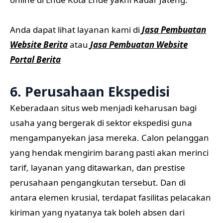
Anda dapat lihat layanan kami di
Jasa Pembuatan
Website Berita
atau
Jasa Pembuatan Website
Portal Berita
6. Perusahaan Ekspedisi
Keberadaan situs web menjadi keharusan bagi
usaha yang bergerak di sektor ekspedisi guna
mengampanyekan jasa mereka. Calon pelanggan
yang hendak mengirim barang pasti akan merinci
tarif, layanan yang ditawarkan, dan prestise
perusahaan pengangkutan tersebut. Dan di
antara elemen krusial, terdapat fasilitas pelacakan
kiriman yang nyatanya tak boleh absen dari