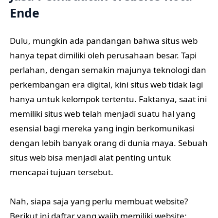
Ende
Dulu, mungkin ada pandangan bahwa situs web
hanya tepat dimiliki oleh perusahaan besar. Tapi
perlahan, dengan semakin majunya teknologi dan
perkembangan era digital, kini situs web tidak lagi
hanya untuk kelompok tertentu. Faktanya, saat ini
memiliki situs web telah menjadi suatu hal yang
esensial bagi mereka yang ingin berkomunikasi
dengan lebih banyak orang di dunia maya. Sebuah
situs web bisa menjadi alat penting untuk
mencapai tujuan tersebut.
Nah, siapa saja yang perlu membuat website?
Berikut ini daftar yang wajib memiliki website: