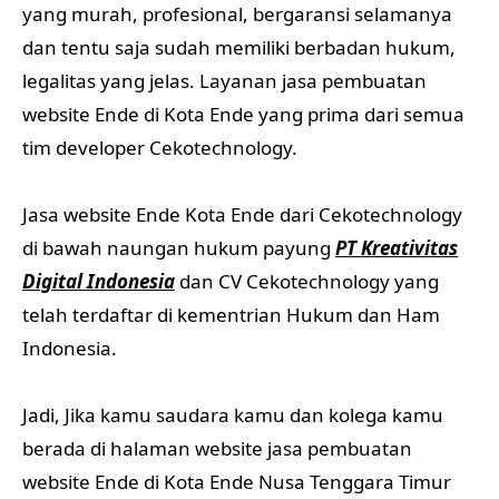
yang murah, profesional, bergaransi selamanya
dan tentu saja sudah memiliki berbadan hukum,
legalitas yang jelas. Layanan jasa pembuatan
website Ende di Kota Ende yang prima dari semua
tim developer Cekotechnology.
Jasa website Ende Kota Ende dari Cekotechnology
di bawah naungan hukum payung
PT Kreativitas
Digital Indonesia
dan CV Cekotechnology yang
telah terdaftar di kementrian Hukum dan Ham
Indonesia.
Jadi, Jika kamu saudara kamu dan kolega kamu
berada di halaman website jasa pembuatan
website Ende di Kota Ende Nusa Tenggara Timur