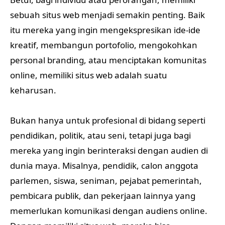
sebuah situs web menjadi semakin penting. Baik
itu mereka yang ingin mengekspresikan ide-ide
kreatif, membangun portofolio, mengokohkan
personal branding, atau menciptakan komunitas
online, memiliki situs web adalah suatu
keharusan.
Bukan hanya untuk profesional di bidang seperti
pendidikan, politik, atau seni, tetapi juga bagi
mereka yang ingin berinteraksi dengan audien di
dunia maya. Misalnya, pendidik, calon anggota
parlemen, siswa, seniman, pejabat pemerintah,
pembicara publik, dan pekerjaan lainnya yang
memerlukan komunikasi dengan audiens online.