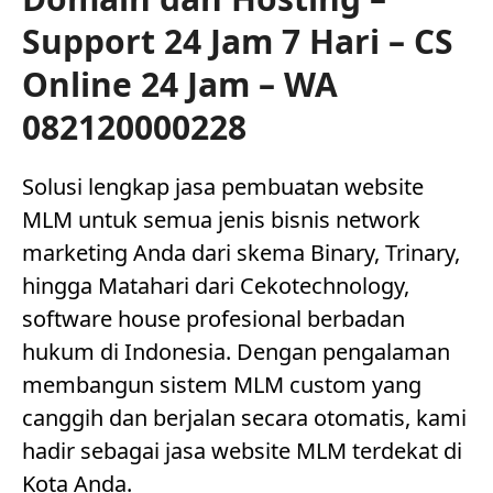
Support 24 Jam 7 Hari – CS
Online 24 Jam – WA
082120000228
Solusi lengkap jasa pembuatan website
MLM untuk semua jenis bisnis network
marketing Anda dari skema Binary, Trinary,
hingga Matahari dari Cekotechnology,
software house profesional berbadan
hukum di Indonesia. Dengan pengalaman
membangun sistem MLM custom yang
canggih dan berjalan secara otomatis, kami
hadir sebagai jasa website MLM terdekat di
Kota Anda.