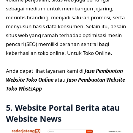
sebagai medium untuk membangun jejaring,
merintis branding, menjadi saluran promosi, serta
menyusun basis data konsumen. Selain itu, desain
situs web yang ramah terhadap optimisasi mesin
pencari (SEO) memiliki peranan sentral bagi
keberhasilan toko online. Untuk Toko Online.
Anda dapat lihat layanan kami di
Jasa Pembuatan
Website Toko Online
atau
Jasa Pembuatan Website
Toko WhstsApp
5. Website Portal Berita atau
Website News