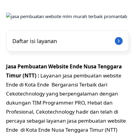
Daftar isi layanan
Jasa Pembuatan Website Ende Nusa Tenggara
Timur (NTT) :
Layanan jasa pembuatan website
Ende di Kota Ende Bergaransi Terbaik dari
Cekotechnology yang berpengalaman dengan
dukungan TIM Programmer PRO, Hebat dan
Profesional, Cekotechnology hadir dan telah di
percaya sebagai layanan jasa pembuatan website
Ende di Kota Ende Nusa Tenggara Timur (NTT)