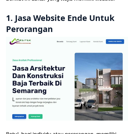
1. Jasa Website Ende Untuk
Perorangan
Betul, bagi individu atau perorangan, memiliki