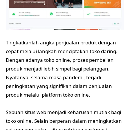
Tingkatkanlah angka penjualan produk dengan
cepat melalui langkah menciptakan toko daring.
Dengan adanya toko online, proses pembelian
produk menjadi lebih simpel bagi pelanggan.
Nyatanya, selama masa pandemi, terjadi
peningkatan yang signifikan dalam penjualan
produk melalui platform toko online.
Sebuah situs web menjadi keharusan mutlak bagi
toko online. Selain berperan dalam meningkatkan
volume penjualan, situs web juga berfungsi