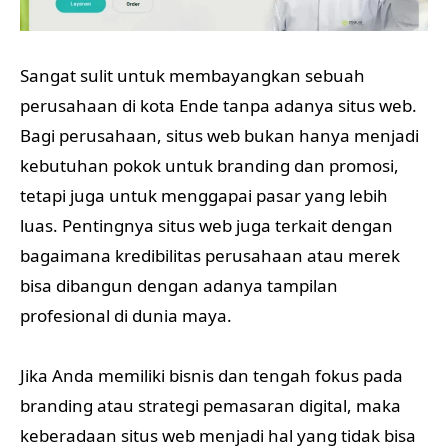
Sangat sulit untuk membayangkan sebuah
perusahaan di kota Ende tanpa adanya situs web.
Bagi perusahaan, situs web bukan hanya menjadi
kebutuhan pokok untuk branding dan promosi,
tetapi juga untuk menggapai pasar yang lebih
luas. Pentingnya situs web juga terkait dengan
bagaimana kredibilitas perusahaan atau merek
bisa dibangun dengan adanya tampilan
profesional di dunia maya.
Jika Anda memiliki bisnis dan tengah fokus pada
branding atau strategi pemasaran digital, maka
keberadaan situs web menjadi hal yang tidak bisa