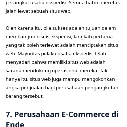
perangkat usaha ekspedisi. Semua hal ini meretas
jalan lewat sebuah situs web.
Oleh karena itu, bila sukses adalah tujuan dalam
membangun bisnis ekspedisi, langkah pertama
yang tak boleh terlewat adalah menciptakan situs
web. Mayoritas pelaku usaha ekspedisi telah
menyadari bahwa memiliki situs web adalah
sarana mendukung operasional mereka. Tak
hanya itu, situs web juga mampu mengokohkan
angka penjualan bagi perusahaan pengangkutan
barang tersebut.
7. Perusahaan E-Commerce di
Ende