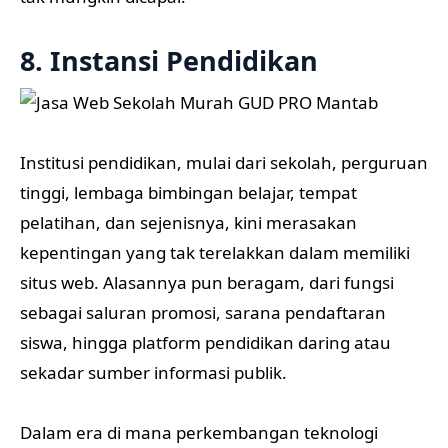
8. Instansi Pendidikan
Institusi pendidikan, mulai dari sekolah, perguruan
tinggi, lembaga bimbingan belajar, tempat
pelatihan, dan sejenisnya, kini merasakan
kepentingan yang tak terelakkan dalam memiliki
situs web. Alasannya pun beragam, dari fungsi
sebagai saluran promosi, sarana pendaftaran
siswa, hingga platform pendidikan daring atau
sekadar sumber informasi publik.
Dalam era di mana perkembangan teknologi