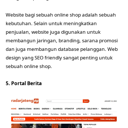
Website bagi sebuah online shop adalah sebuah
kebutuhan. Selain untuk meningkatkan
penjualan, website juga digunakan untuk
membangun jaringan, branding, sarana promosi
dan juga membangun database pelanggan. Web
design yang SEO friendly sangat penting untuk
sebuah online shop.
5. Portal Berita