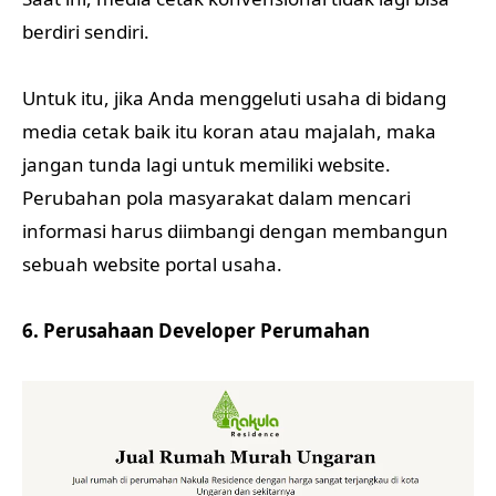
berdiri sendiri.
Untuk itu, jika Anda menggeluti usaha di bidang
media cetak baik itu koran atau majalah, maka
jangan tunda lagi untuk memiliki website.
Perubahan pola masyarakat dalam mencari
informasi harus diimbangi dengan membangun
sebuah website portal usaha.
6. Perusahaan Developer Perumahan