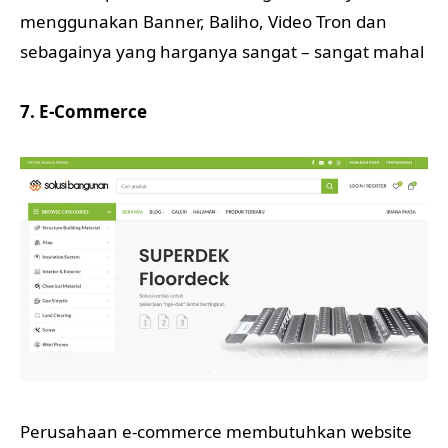
menggunakan Banner, Baliho, Video Tron dan
sebagainya yang harganya sangat – sangat mahal
7. E-Commerce
Perusahaan e-commerce membutuhkan website