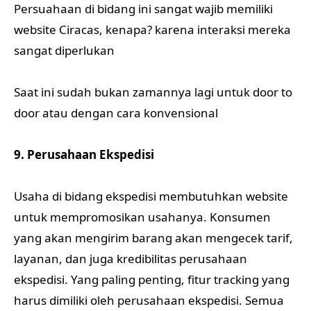
Persuahaan di bidang ini sangat wajib memiliki
website Ciracas, kenapa? karena interaksi mereka
sangat diperlukan
Saat ini sudah bukan zamannya lagi untuk door to
door atau dengan cara konvensional
9. Perusahaan Ekspedisi
Usaha di bidang ekspedisi membutuhkan website
untuk mempromosikan usahanya. Konsumen
yang akan mengirim barang akan mengecek tarif,
layanan, dan juga kredibilitas perusahaan
ekspedisi. Yang paling penting, fitur tracking yang
harus dimiliki oleh perusahaan ekspedisi. Semua