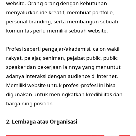
website. Orang-orang dengan kebutuhan
menyalurkan ide kreatif, membuat portfolio,
personal branding, serta membangun sebuah
komunitas perlu memiliki sebuah website.
Profesi seperti pengajar/akademisi, calon wakil
rakyat, pelajar, seniman, pejabat public, public
speaker dan pekerjaan lainnya yang menuntut
adanya interaksi dengan audience di internet.
Memiliki website untuk profesi-profesi ini bisa
digunakan untuk meningkatkan kredibilitas dan
bargaining position.
2. Lembaga atau Organisasi