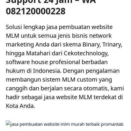
082120000228
Solusi lengkap jasa pembuatan website
MLM untuk semua jenis bisnis network
marketing Anda dari skema Binary, Trinary,
hingga Matahari dari Cekotechnology,
software house profesional berbadan
hukum di Indonesia. Dengan pengalaman
membangun sistem MLM custom yang
canggih dan berjalan secara otomatis, kami
hadir sebagai jasa website MLM terdekat di
Kota Anda.