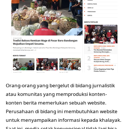
Orang-orang yang bergelut di bidang jurnalistik
atau komunitas yang memproduksi konten-
konten berita memerlukan sebuah website.
Perusahaan di bidang ini membutuhkan website
untuk menyampaikan informasi kepada khalayak.
Saat ini, media cetak konvensional tidak lagi bisa