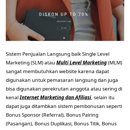
Sistem Penjualan Langsung baik Single Level
Marketing (SLM) atau
Multi Level Marketing
(MLM)
sangat membutuhkan website karena dapat
digunakan untuk pemasaran langsung dan juga
bisa digunakan perekrutan anggota atau sering di
kenal
Internet Marketing dan Afiliasi
, selain itu
dapat juga ditambkan sistem pembonusan seperti
Bonus Sponsor (Referral), Bonus Pairing
(Pasangan), Bonus Duplikasi, Bonus Titik, Bonus