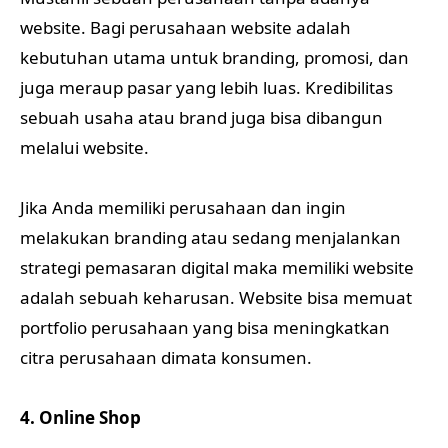
website. Bagi perusahaan website adalah
kebutuhan utama untuk branding, promosi, dan
juga meraup pasar yang lebih luas. Kredibilitas
sebuah usaha atau brand juga bisa dibangun
melalui website.
Jika Anda memiliki perusahaan dan ingin
melakukan branding atau sedang menjalankan
strategi pemasaran digital maka memiliki website
adalah sebuah keharusan. Website bisa memuat
portfolio perusahaan yang bisa meningkatkan
citra perusahaan dimata konsumen.
4. Online Shop