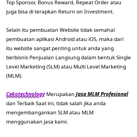
Top Sponsor, Bonus Reward, Repeat Order atau
juga bisa di terapkan Return on Investment.
Selain itu pembuatan Website tidak semahal
pembuatan aplikasi Android atau iOS, maka dari
itu website sangat penting untuk anda yang
berbisnis Penjualan Langsung dalam bentuk Single
Level Marketing (SLM) atau Multi Level Marketing
(MLM).
Cekotechnology
Merupakan
Jasa MLM Profesional
dan Terbaik Saat ini, tidak salah jika anda
mengembangankan SLM atau MLM
menggunakan jasa kami.