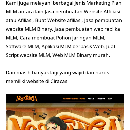
Kami juga melayani berbagai jenis Marketing Plan
MLM antara lain Jasa pembuatan Website Affiliasi
atau Afiliasi, Buat Website afiliasi, Jasa pembuatan
website MLM Binary, Jasa pembuatan web replika
MLM, Cara membuat Pohon jaringan MLM,
Software MLM, Aplikasi MLM berbasis Web, Jual
Script website MLM, Web MLM Binary murah.
Dan masih banyak lagi yang wajid dan harus
memiliki website di Ciracas