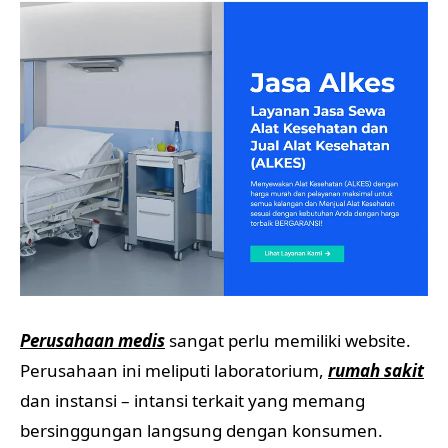
Perusahaan medis
sangat perlu memiliki website.
Perusahaan ini meliputi laboratorium,
rumah sakit
dan instansi – intansi terkait yang memang
bersinggungan langsung dengan konsumen.