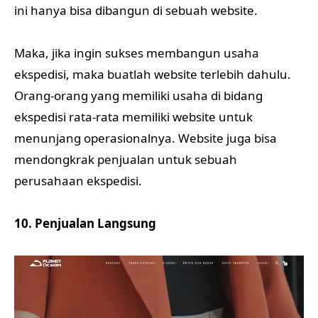
ini hanya bisa dibangun di sebuah website.
Maka, jika ingin sukses membangun usaha
ekspedisi, maka buatlah website terlebih dahulu.
Orang-orang yang memiliki usaha di bidang
ekspedisi rata-rata memiliki website untuk
menunjang operasionalnya. Website juga bisa
mendongkrak penjualan untuk sebuah
perusahaan ekspedisi.
10. Penjualan Langsung