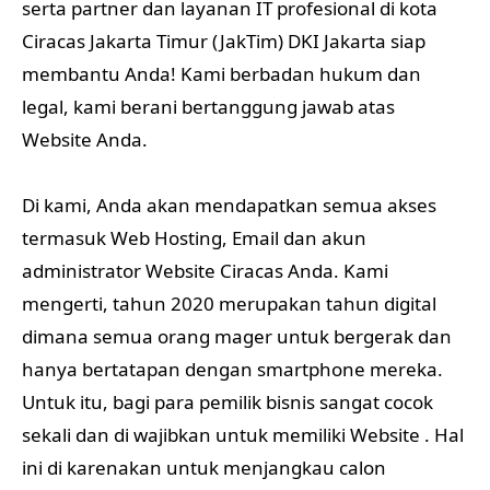
serta partner dan layanan IT profesional di kota
Ciracas Jakarta Timur (JakTim) DKI Jakarta siap
membantu Anda! Kami berbadan hukum dan
legal, kami berani bertanggung jawab atas
Website Anda.
Di kami, Anda akan mendapatkan semua akses
termasuk Web Hosting, Email dan akun
administrator Website Ciracas Anda. Kami
mengerti, tahun 2020 merupakan tahun digital
dimana semua orang mager untuk bergerak dan
hanya bertatapan dengan smartphone mereka.
Untuk itu, bagi para pemilik bisnis sangat cocok
sekali dan di wajibkan untuk memiliki Website . Hal
ini di karenakan untuk menjangkau calon