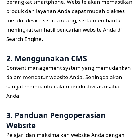
perangkat smartphone. Website akan memastikan
produk dan layanan Anda dapat mudah diakses
melalui device semua orang, serta membantu
meningkatkan hasil pencarian website Anda di
Search Engine.
2. Menggunakan CMS
Content management system yang memudahkan
dalam mengatur website Anda. Sehingga akan
sangat membantu dalam produktivitas usaha
Anda.
3. Panduan Pengoperasian
Website
Pelajari dan maksimalkan website Anda dengan