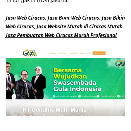
Timur (JakTim) DKI Jakarta.
Jasa Web Ciracas
,
Jasa Buat Web Ciracas
,
Jasa Bikin
Web Ciracas
,
Jasa Website Murah di Ciracas Murah
,
Jasa Pembuatan Web Ciracas Murah Profesional