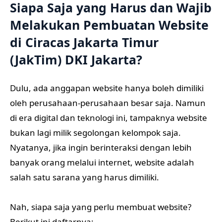
Siapa Saja yang Harus dan Wajib
Melakukan Pembuatan Website
di Ciracas Jakarta Timur
(JakTim) DKI Jakarta?
Dulu, ada anggapan website hanya boleh dimiliki
oleh perusahaan-perusahaan besar saja. Namun
di era digital dan teknologi ini, tampaknya website
bukan lagi milik segolongan kelompok saja.
Nyatanya, jika ingin berinteraksi dengan lebih
banyak orang melalui internet, website adalah
salah satu sarana yang harus dimiliki.
Nah, siapa saja yang perlu membuat website?
Berikut ini daftarnya: