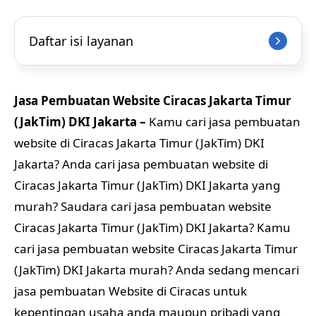
Daftar isi layanan
Jasa Pembuatan Website Ciracas Jakarta Timur
(JakTim) DKI Jakarta –
Kamu cari jasa pembuatan
website di Ciracas Jakarta Timur (JakTim) DKI
Jakarta? Anda cari jasa pembuatan website di
Ciracas Jakarta Timur (JakTim) DKI Jakarta yang
murah? Saudara cari jasa pembuatan website
Ciracas Jakarta Timur (JakTim) DKI Jakarta? Kamu
cari jasa pembuatan website Ciracas Jakarta Timur
(JakTim) DKI Jakarta murah? Anda sedang mencari
jasa pembuatan Website di Ciracas untuk
kepentingan usaha anda maupun pribadi yang