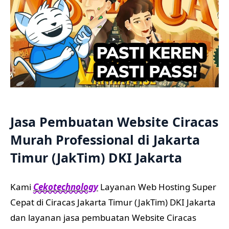
Jasa Pembuatan Website Ciracas
Murah Professional di Jakarta
Timur (JakTim) DKI Jakarta
Kami
Cekotechnology
Layanan Web Hosting Super
Cepat di Ciracas Jakarta Timur (JakTim) DKI Jakarta
dan layanan jasa pembuatan Website Ciracas