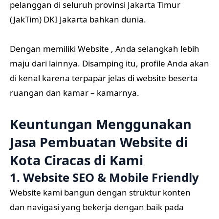
pelanggan di seluruh provinsi Jakarta Timur
(JakTim) DKI Jakarta bahkan dunia.
Dengan memiliki Website , Anda selangkah lebih
maju dari lainnya. Disamping itu, profile Anda akan
di kenal karena terpapar jelas di website beserta
ruangan dan kamar – kamarnya.
Keuntungan Menggunakan
Jasa Pembuatan Website di
Kota Ciracas di Kami
1. Website SEO & Mobile Friendly
Website kami bangun dengan struktur konten
dan navigasi yang bekerja dengan baik pada