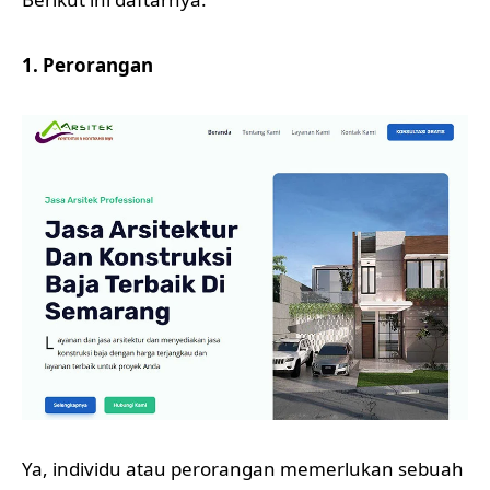
1. Perorangan
Ya, individu atau perorangan memerlukan sebuah