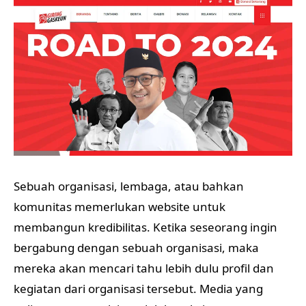
Sebuah organisasi, lembaga, atau bahkan
komunitas memerlukan website untuk
membangun kredibilitas. Ketika seseorang ingin
bergabung dengan sebuah organisasi, maka
mereka akan mencari tahu lebih dulu profil dan
kegiatan dari organisasi tersebut. Media yang