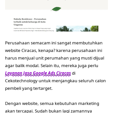
Perusahaan semacam ini sangat membutuhkan
website Ciracas, kenapa? karena perusahaan ini
harus menjual unit perumahan yang musti dijual
agar balik modal. Selain itu, mereka juga perlu
Layanan Jasa Google Ads Ciracas
di
Cekotechnology untuk menjangkau seluruh calon
pembeli yang tertarget.
Dengan website, semua kebutuhan marketing
akan tercapai. Sudah bukan lagi zamannya