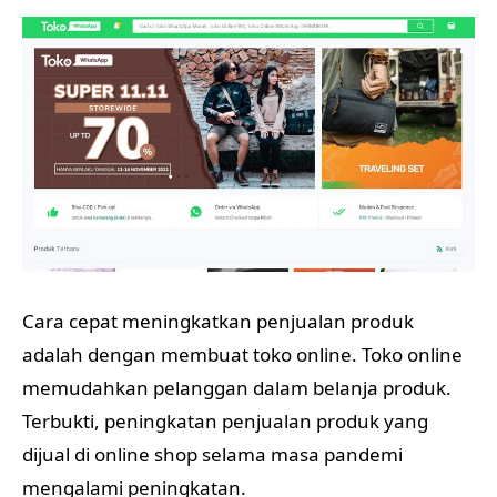
Cara cepat meningkatkan penjualan produk
adalah dengan membuat toko online. Toko online
memudahkan pelanggan dalam belanja produk.
Terbukti, peningkatan penjualan produk yang
dijual di online shop selama masa pandemi
mengalami peningkatan.