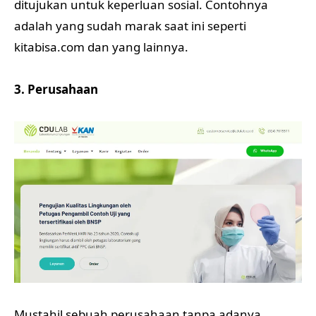
ditujukan untuk keperluan sosial. Contohnya
adalah yang sudah marak saat ini seperti
kitabisa.com dan yang lainnya.
3. Perusahaan
Mustahil sebuah perusahaan tanpa adanya