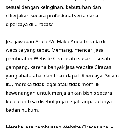
sesuai dengan keinginan, kebutuhan dan
dikerjakan secara profesional serta dapat
dipercaya di Ciracas?
Jika jawaban Anda YA! Maka Anda berada di
website yang tepat. Memang, mencari jasa
pembuatan Website Ciracas itu susah – susah
gampang, karena banyak jasa website Ciracas
yang abal – abal dan tidak dapat dipercaya. Selain
itu, mereka tidak legal atau tidak memiliki
kewenangan untuk menjalankan bisnis secara
legal dan bisa disebut juga ilegal tanpa adanya
badan hukum.
Mereka jasa pembuatan Website Ciracas abal –