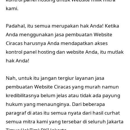
kami.
Padahal, itu semua merupakan hak Anda! Ketika
Anda menggunakan jasa pembuatan Website
Ciracas harusnya Anda mendapatkan akses
kontrol panel hosting dan website Anda, itu mutlak
hak Anda!
Nah, untuk itu jangan tergiur layanan jasa
pembuatan Website Ciracas yang murah namun
kredibilitasnya belum jelas atau tidak ada payung
hukum yang menaunginya. Dari beberapa
paragraf di atas itu semua nyata dari hasil curhat
semua mitra kami yang tersebar di seluruh Jakarta