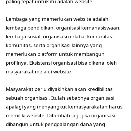
paling tepat untuk itu adalah website.
Lembaga yang memerlukan website adalah
lembaga pendidikan, organisasi kemahasiswaan,
lembaga sosial, organisasi nirlaba, komunitas-
komunitas, serta organisasi lainnya yang
memerlukan platform untuk membangun
profilnya. Eksistensi organisasi bisa dikenal oleh
masyarakat melalui website.
Masyarakat perlu diyakinkan akan kredibilitas
sebuah organisasi. Itulah sebabnya organisasi
apalagi yang menyangkut kemasyarakatan harus
memiliki website. Ditambah lagi, jika organisasi
dibangun untuk penggalangan dana yang