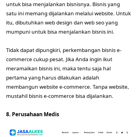
untuk bisa menjalankan bisnisnya. Bisnis yang
satu ini memang dijalankan melalui website. Untuk
itu, dibutuhkan web design dan web seo yang
mumpuni untuk bisa menjalankan bisnis ini.
Tidak dapat dipungkiri, perkembangan bisnis e-
commerce cukup pesat. Jika Anda ingin ikut
meramaikan bisnis ini, maka tentu saja hal
pertama yang harus dilakukan adalah
membangun website e-commerce. Tanpa website,
mustahil bisnis e-commerce bisa dijalankan.
8. Perusahaan Medis