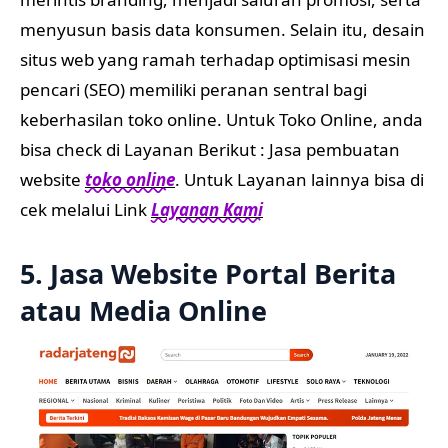
menyusun basis data konsumen. Selain itu, desain
situs web yang ramah terhadap optimisasi mesin
pencari (SEO) memiliki peranan sentral bagi
keberhasilan toko online. Untuk Toko Online, anda
bisa check di Layanan Berikut : Jasa pembuatan
website
toko online
. Untuk Layanan lainnya bisa di
cek melalui Link
Layanan Kami
5. Jasa Website Portal Berita
atau Media Online