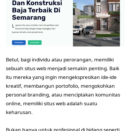
Betul, bagi individu atau perorangan, memiliki
sebuah situs web menjadi semakin penting. Baik
itu mereka yang ingin mengekspresikan ide-ide
kreatif, membangun portofolio, mengokohkan
personal branding, atau menciptakan komunitas
online, memiliki situs web adalah suatu
keharusan.
Bukan hanya untuk profesional di bidang seperti