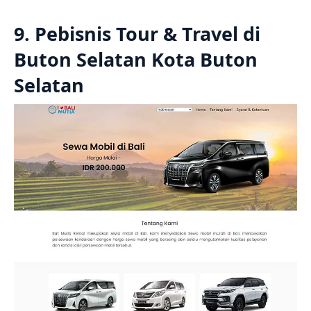
9. Pebisnis Tour & Travel di
Buton Selatan Kota Buton
Selatan