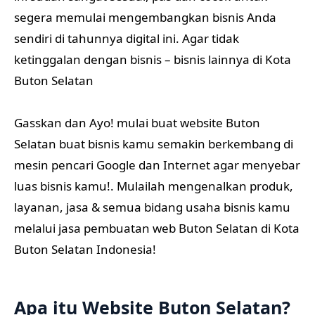
segera memulai mengembangkan bisnis Anda
sendiri di tahunnya digital ini. Agar tidak
ketinggalan dengan bisnis – bisnis lainnya di Kota
Buton Selatan
Gasskan dan Ayo! mulai buat website Buton
Selatan buat bisnis kamu semakin berkembang di
mesin pencari Google dan Internet agar menyebar
luas bisnis kamu!. Mulailah mengenalkan produk,
layanan, jasa & semua bidang usaha bisnis kamu
melalui jasa pembuatan web Buton Selatan di Kota
Buton Selatan Indonesia!
Apa itu Website Buton Selatan?