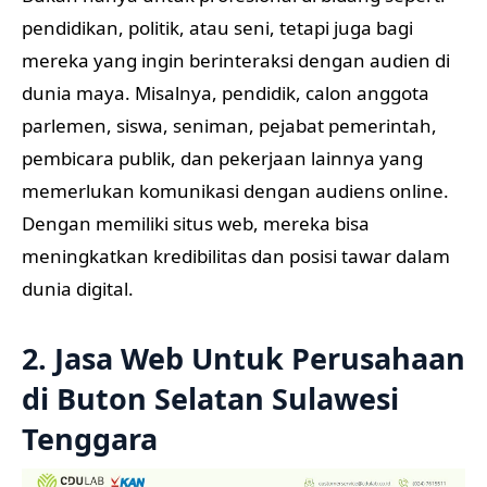
pendidikan, politik, atau seni, tetapi juga bagi
mereka yang ingin berinteraksi dengan audien di
dunia maya. Misalnya, pendidik, calon anggota
parlemen, siswa, seniman, pejabat pemerintah,
pembicara publik, dan pekerjaan lainnya yang
memerlukan komunikasi dengan audiens online.
Dengan memiliki situs web, mereka bisa
meningkatkan kredibilitas dan posisi tawar dalam
dunia digital.
2. Jasa Web Untuk Perusahaan
di Buton Selatan Sulawesi
Tenggara