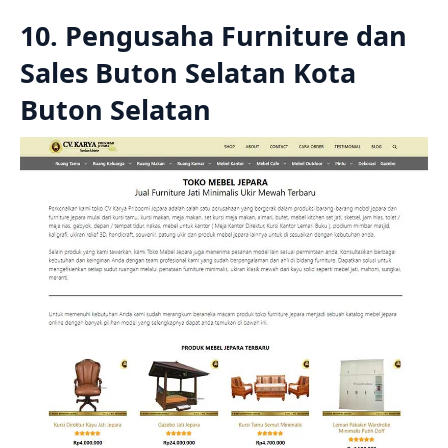
10. Pengusaha Furniture dan
Sales Buton Selatan Kota
Buton Selatan