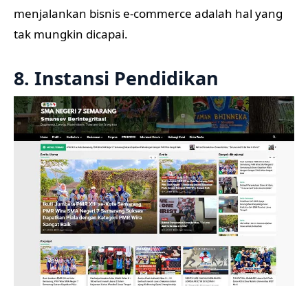
menjalankan bisnis e-commerce adalah hal yang
tak mungkin dicapai.
8. Instansi Pendidikan