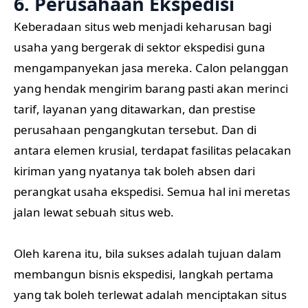
6. Perusahaan Ekspedisi
Keberadaan situs web menjadi keharusan bagi
usaha yang bergerak di sektor ekspedisi guna
mengampanyekan jasa mereka. Calon pelanggan
yang hendak mengirim barang pasti akan merinci
tarif, layanan yang ditawarkan, dan prestise
perusahaan pengangkutan tersebut. Dan di
antara elemen krusial, terdapat fasilitas pelacakan
kiriman yang nyatanya tak boleh absen dari
perangkat usaha ekspedisi. Semua hal ini meretas
jalan lewat sebuah situs web.
Oleh karena itu, bila sukses adalah tujuan dalam
membangun bisnis ekspedisi, langkah pertama
yang tak boleh terlewat adalah menciptakan situs