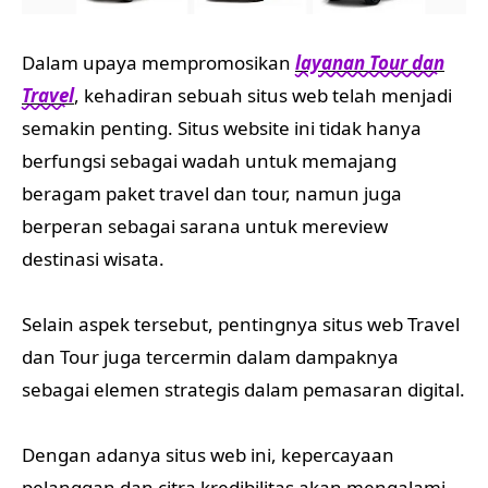
Dalam upaya mempromosikan
layanan Tour dan
Travel
, kehadiran sebuah situs web telah menjadi
semakin penting. Situs website ini tidak hanya
berfungsi sebagai wadah untuk memajang
beragam paket travel dan tour, namun juga
berperan sebagai sarana untuk mereview
destinasi wisata.
Selain aspek tersebut, pentingnya situs web Travel
dan Tour juga tercermin dalam dampaknya
sebagai elemen strategis dalam pemasaran digital.
Dengan adanya situs web ini, kepercayaan
pelanggan dan citra kredibilitas akan mengalami