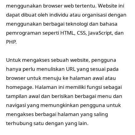
menggunakan browser web tertentu. Website ini
dapat dibuat oleh individu atau organisasi dengan
menggunakan berbagai teknologi dan bahasa
pemrograman seperti HTML, CSS, JavaScript, dan
PHP.
Untuk mengakses sebuah website, pengguna
hanya perlu menuliskan URL yang sesuai pada
browser untuk menuju ke halaman awal atau
homepage. Halaman ini memiliki fungsi sebagai
tampilan awal dan berisikan berbagai menu dan
navigasi yang memungkinkan pengguna untuk
mengakses berbagai halaman yang saling
terhubung satu dengan yang lain.