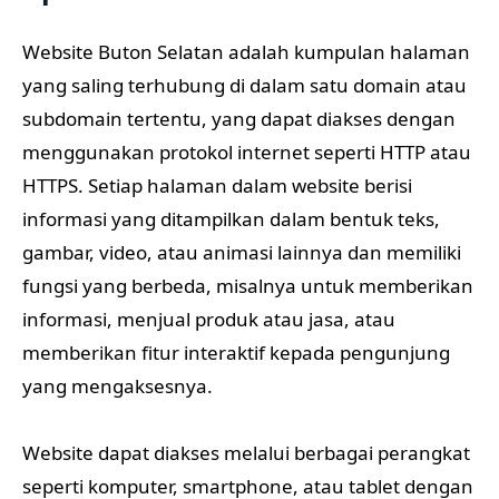
Website Buton Selatan adalah kumpulan halaman
yang saling terhubung di dalam satu domain atau
subdomain tertentu, yang dapat diakses dengan
menggunakan protokol internet seperti HTTP atau
HTTPS. Setiap halaman dalam website berisi
informasi yang ditampilkan dalam bentuk teks,
gambar, video, atau animasi lainnya dan memiliki
fungsi yang berbeda, misalnya untuk memberikan
informasi, menjual produk atau jasa, atau
memberikan fitur interaktif kepada pengunjung
yang mengaksesnya.
Website dapat diakses melalui berbagai perangkat
seperti komputer, smartphone, atau tablet dengan