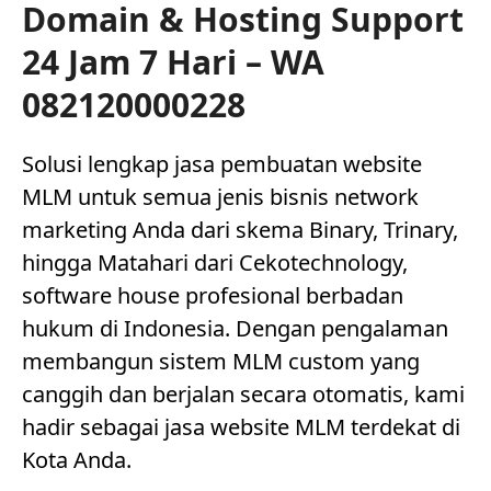
Domain & Hosting Support
24 Jam 7 Hari – WA
082120000228
Solusi lengkap jasa pembuatan website
MLM untuk semua jenis bisnis network
marketing Anda dari skema Binary, Trinary,
hingga Matahari dari Cekotechnology,
software house profesional berbadan
hukum di Indonesia. Dengan pengalaman
membangun sistem MLM custom yang
canggih dan berjalan secara otomatis, kami
hadir sebagai jasa website MLM terdekat di
Kota Anda.