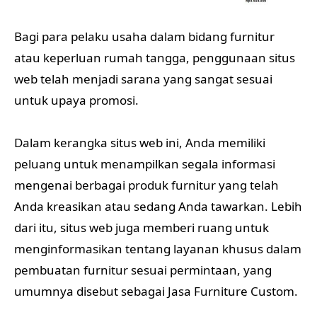
Bagi para pelaku usaha dalam bidang furnitur
atau keperluan rumah tangga, penggunaan situs
web telah menjadi sarana yang sangat sesuai
untuk upaya promosi.
Dalam kerangka situs web ini, Anda memiliki
peluang untuk menampilkan segala informasi
mengenai berbagai produk furnitur yang telah
Anda kreasikan atau sedang Anda tawarkan. Lebih
dari itu, situs web juga memberi ruang untuk
menginformasikan tentang layanan khusus dalam
pembuatan furnitur sesuai permintaan, yang
umumnya disebut sebagai Jasa Furniture Custom.