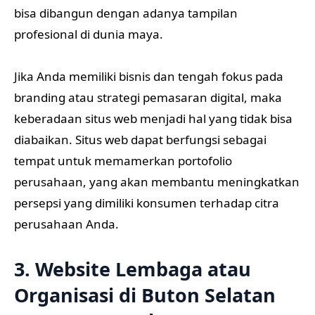
bisa dibangun dengan adanya tampilan
profesional di dunia maya.
Jika Anda memiliki bisnis dan tengah fokus pada
branding atau strategi pemasaran digital, maka
keberadaan situs web menjadi hal yang tidak bisa
diabaikan. Situs web dapat berfungsi sebagai
tempat untuk memamerkan portofolio
perusahaan, yang akan membantu meningkatkan
persepsi yang dimiliki konsumen terhadap citra
perusahaan Anda.
3. Website Lembaga atau
Organisasi di Buton Selatan