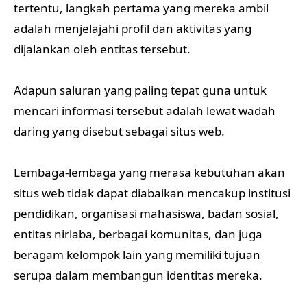
tertentu, langkah pertama yang mereka ambil
adalah menjelajahi profil dan aktivitas yang
dijalankan oleh entitas tersebut.
Adapun saluran yang paling tepat guna untuk
mencari informasi tersebut adalah lewat wadah
daring yang disebut sebagai situs web.
Lembaga-lembaga yang merasa kebutuhan akan
situs web tidak dapat diabaikan mencakup institusi
pendidikan, organisasi mahasiswa, badan sosial,
entitas nirlaba, berbagai komunitas, dan juga
beragam kelompok lain yang memiliki tujuan
serupa dalam membangun identitas mereka.