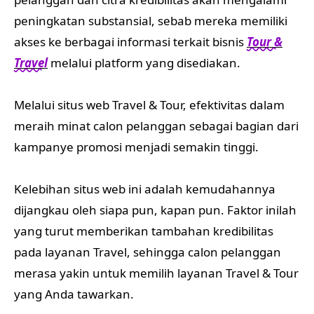
peningkatan substansial, sebab mereka memiliki
akses ke berbagai informasi terkait bisnis
Tour &
Travel
melalui platform yang disediakan.
Melalui situs web Travel & Tour, efektivitas dalam
meraih minat calon pelanggan sebagai bagian dari
kampanye promosi menjadi semakin tinggi.
Kelebihan situs web ini adalah kemudahannya
dijangkau oleh siapa pun, kapan pun. Faktor inilah
yang turut memberikan tambahan kredibilitas
pada layanan Travel, sehingga calon pelanggan
merasa yakin untuk memilih layanan Travel & Tour
yang Anda tawarkan.