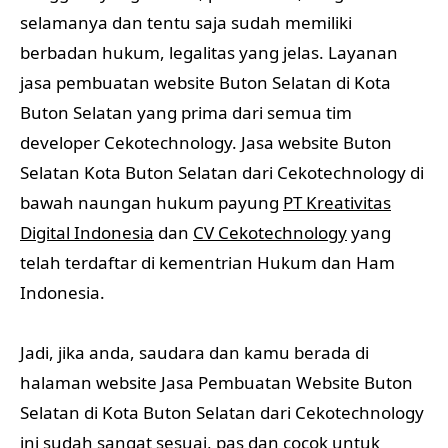
selamanya dan tentu saja sudah memiliki
berbadan hukum, legalitas yang jelas. Layanan
jasa pembuatan website Buton Selatan di Kota
Buton Selatan yang prima dari semua tim
developer Cekotechnology. Jasa website Buton
Selatan Kota Buton Selatan dari Cekotechnology di
bawah naungan hukum payung
PT Kreativitas
Digital Indonesia
dan
CV Cekotechnology
yang
telah terdaftar di kementrian Hukum dan Ham
Indonesia.
Jadi, jika anda, saudara dan kamu berada di
halaman website Jasa Pembuatan Website Buton
Selatan di Kota Buton Selatan dari Cekotechnology
ini sudah sangat sesuai, pas dan cocok untuk