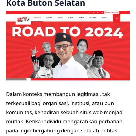
Kota Buton Selatan
Dalam konteks membangun legitimasi, tak
terkecuali bagi organisasi, institusi, atau pun
komunitas, kehadiran sebuah situs web menjadi
mutlak. Ketika individu mengarahkan perhatian
pada ingin bergabung dengan sebuah entitas