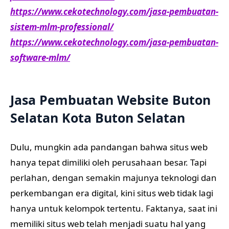
https://www.cekotechnology.com/jasa-pembuatan-
sistem-mlm-professional/
https://www.cekotechnology.com/jasa-pembuatan-
software-mlm/
Jasa Pembuatan Website Buton
Selatan Kota Buton Selatan
Dulu, mungkin ada pandangan bahwa situs web
hanya tepat dimiliki oleh perusahaan besar. Tapi
perlahan, dengan semakin majunya teknologi dan
perkembangan era digital, kini situs web tidak lagi
hanya untuk kelompok tertentu. Faktanya, saat ini
memiliki situs web telah menjadi suatu hal yang