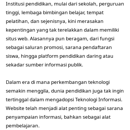
Institusi pendidikan, mulai dari sekolah, perguruan
tinggi, lembaga bimbingan belajar, tempat
pelatihan, dan sejenisnya, kini merasakan
kepentingan yang tak terelakkan dalam memiliki
situs web. Alasannya pun beragam, dari fungsi
sebagai saluran promosi, sarana pendaftaran
siswa, hingga platform pendidikan daring atau
sekadar sumber informasi publik.
Dalam era di mana perkembangan teknologi
semakin menggila, dunia pendidikan juga tak ingin
tertinggal dalam mengadopsi Teknologi Informasi.
Website telah menjadi alat penting sebagai sarana
penyampaian informasi, bahkan sebagai alat
pembelajaran.