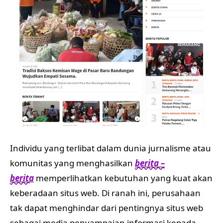
Individu yang terlibat dalam dunia jurnalisme atau
komunitas yang menghasilkan
berita –
berita
memperlihatkan kebutuhan yang kuat akan
keberadaan situs web. Di ranah ini, perusahaan
tak dapat menghindar dari pentingnya situs web
sebagai media penyampaian informasi kepada