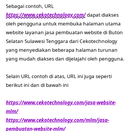
Sebagai contoh, URL
https://www.cekotechnology.com/
dapat diakses
oleh pengguna untuk membuka halaman utama
website layanan jasa pembuatan website di Buton
Selatan Sulawesi Tenggara dari Cekotechnology
yang menyediakan beberapa halaman turunan
yang mudah diakses dan dijelajahi oleh pengguna.
Selain URL contoh di atas, URL ini juga seperti
berikut ini dan di bawah ini
https://www.cekotechnology.com/jasa-website-
mlm/
https://www.cekotechnology.com/mlm/jasa-
pembuatan-website-mlm/