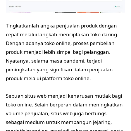
Tingkatkanlah angka penjualan produk dengan
cepat melalui langkah menciptakan toko daring.
Dengan adanya toko online, proses pembelian
produk menjadi lebih simpel bagi pelanggan.
Nyatanya, selama masa pandemi, terjadi
peningkatan yang signifikan dalam penjualan
produk melalui platform toko online.
Sebuah situs web menjadi keharusan mutlak bagi
toko online. Selain berperan dalam meningkatkan
volume penjualan, situs web juga berfungsi
sebagai medium untuk membangun jejaring,
merintis branding, menjadi saluran promosi, serta