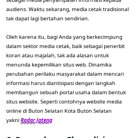
audiens. Waktu sekarang, media cetak tradisional
tak dapat lagi bertahan sendirian.
Oleh karena itu, bagi Anda yang berkecimpung
dalam sektor media cetak, baik sebagai penerbit
koran atau majalah, tak ada alasan untuk
menunda kepemilikan situs web. Dinamika
perubahan perilaku masyarakat dalam mencari
informasi harus diantisipasi dengan langkah
membangun sebuah portal usaha dalam bentuk
situs website. Seperti contohnya website media
online di Buton Selatan Kota Buton Selatan
yakni
Radar Jateng