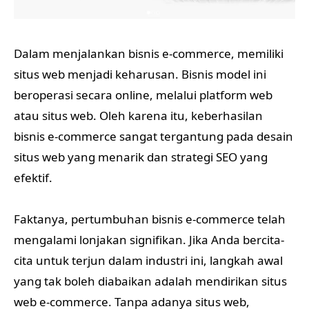
Dalam menjalankan bisnis e-commerce, memiliki
situs web menjadi keharusan. Bisnis model ini
beroperasi secara online, melalui platform web
atau situs web. Oleh karena itu, keberhasilan
bisnis e-commerce sangat tergantung pada desain
situs web yang menarik dan strategi SEO yang
efektif.
Faktanya, pertumbuhan bisnis e-commerce telah
mengalami lonjakan signifikan. Jika Anda bercita-
cita untuk terjun dalam industri ini, langkah awal
yang tak boleh diabaikan adalah mendirikan situs
web e-commerce. Tanpa adanya situs web,