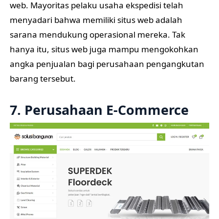
web. Mayoritas pelaku usaha ekspedisi telah
menyadari bahwa memiliki situs web adalah
sarana mendukung operasional mereka. Tak
hanya itu, situs web juga mampu mengokohkan
angka penjualan bagi perusahaan pengangkutan
barang tersebut.
7. Perusahaan E-Commerce