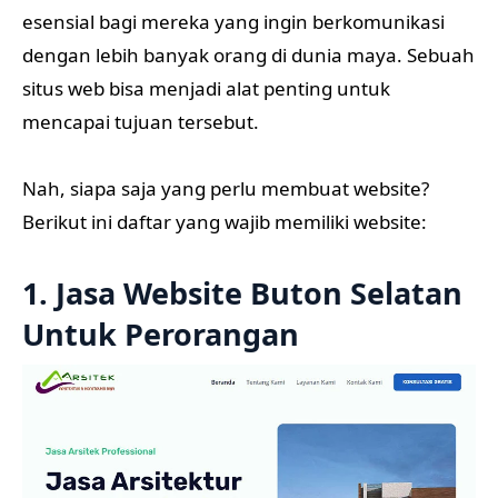
esensial bagi mereka yang ingin berkomunikasi
dengan lebih banyak orang di dunia maya. Sebuah
situs web bisa menjadi alat penting untuk
mencapai tujuan tersebut.
Nah, siapa saja yang perlu membuat website?
Berikut ini daftar yang wajib memiliki website:
1. Jasa Website Buton Selatan
Untuk Perorangan