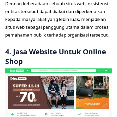
Dengan keberadaan sebuah situs web, eksistensi
entitas tersebut dapat diakui dan diperkenalkan
kepada masyarakat yang lebih luas, menjadikan
situs web sebagai panggung utama dalam proses
pemahaman publik terhadap organisasi tersebut.
4. Jasa Website Untuk Online
Shop