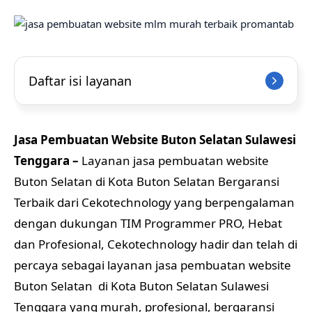
Daftar isi layanan
Jasa Pembuatan Website Buton Selatan Sulawesi
Tenggara –
Layanan jasa pembuatan website
Buton Selatan di Kota Buton Selatan Bergaransi
Terbaik dari Cekotechnology yang berpengalaman
dengan dukungan TIM Programmer PRO, Hebat
dan Profesional, Cekotechnology hadir dan telah di
percaya sebagai layanan jasa pembuatan website
Buton Selatan di Kota Buton Selatan Sulawesi
Tenggara yang murah, profesional, bergaransi