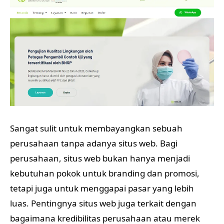
Sangat sulit untuk membayangkan sebuah
perusahaan tanpa adanya situs web. Bagi
perusahaan, situs web bukan hanya menjadi
kebutuhan pokok untuk branding dan promosi,
tetapi juga untuk menggapai pasar yang lebih
luas. Pentingnya situs web juga terkait dengan
bagaimana kredibilitas perusahaan atau merek