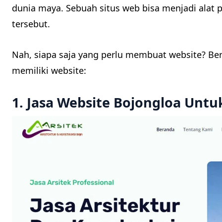
dunia maya. Sebuah situs web bisa menjadi alat 
tersebut.
Nah, siapa saja yang perlu membuat website? Beri
memiliki website:
1. Jasa Website Bojongloa Unt