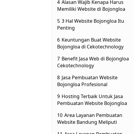
4
Alasan Wajib Kenapa Harus
Memiliki Website di Bojongloa
5
3 Hal Website Bojongloa Itu
Penting
6
Keuntungan Buat Website
Bojongloa di Cekotechnology
7
Benefit Jasa Web di Bojongloa
Cekotechnology
8
Jasa Pembuatan Website
Bojongloa Profesional
9
Hosting Terbaik Untuk Jasa
Pembuatan Website Bojongloa
10
Area Layanan Pembuatan
Website Bandung Meliputi