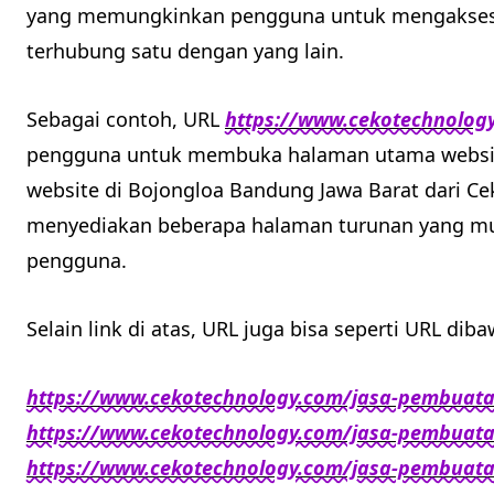
yang memungkinkan pengguna untuk mengakses 
terhubung satu dengan yang lain.
Sebagai contoh, URL
https://www.cekotechnolog
pengguna untuk membuka halaman utama websit
website di Bojongloa Bandung Jawa Barat dari C
menyediakan beberapa halaman turunan yang mud
pengguna.
Selain link di atas, URL juga bisa seperti URL diba
https://www.cekotechnology.com/jasa-pembuata
https://www.cekotechnology.com/jasa-pembuata
https://www.cekotechnology.com/jasa-pembuatan