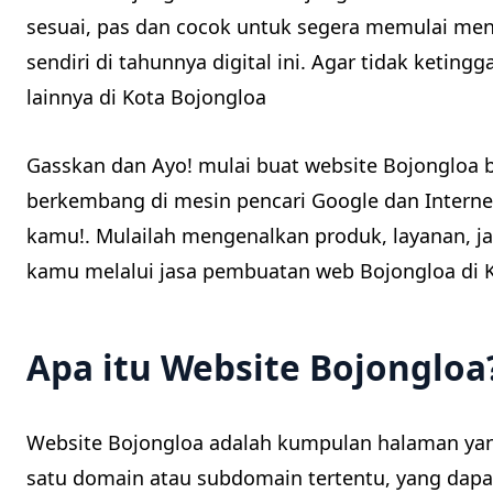
sesuai, pas dan cocok untuk segera memulai m
sendiri di tahunnya digital ini. Agar tidak ketingg
lainnya di Kota Bojongloa
Gasskan dan Ayo! mulai buat website Bojongloa 
berkembang di mesin pencari Google dan Interne
kamu!. Mulailah mengenalkan produk, layanan, j
kamu melalui jasa pembuatan web Bojongloa di K
Apa itu Website Bojongloa
Website Bojongloa adalah kumpulan halaman yan
satu domain atau subdomain tertentu, yang dap