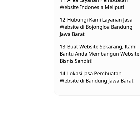
11
Area Layanan Pembuatan
Website Indonesia Meliputi
12
Hubungi Kami Layanan Jasa
Website di Bojongloa Bandung
Jawa Barat
13
Buat Website Sekarang, Kami
Bantu Anda Membangun Website
Bisnis Sendiri!
14
Lokasi Jasa Pembuatan
Website di Bandung Jawa Barat