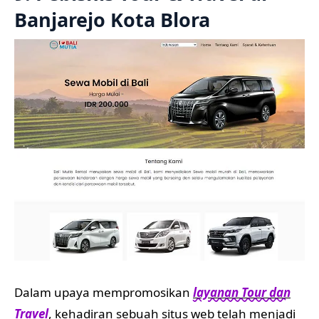
Banjarejo Kota Blora
Dalam upaya mempromosikan
layanan Tour dan
Travel
, kehadiran sebuah situs web telah menjadi