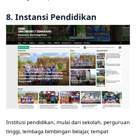
8. Instansi Pendidikan
Institusi pendidikan, mulai dari sekolah, perguruan
tinggi, lembaga bimbingan belajar, tempat