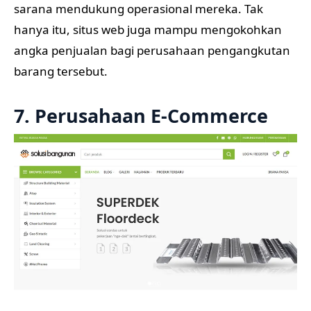
sarana mendukung operasional mereka. Tak
hanya itu, situs web juga mampu mengokohkan
angka penjualan bagi perusahaan pengangkutan
barang tersebut.
7. Perusahaan E-Commerce