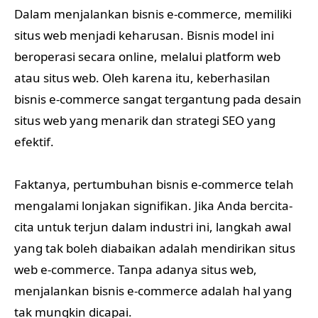
Dalam menjalankan bisnis e-commerce, memiliki
situs web menjadi keharusan. Bisnis model ini
beroperasi secara online, melalui platform web
atau situs web. Oleh karena itu, keberhasilan
bisnis e-commerce sangat tergantung pada desain
situs web yang menarik dan strategi SEO yang
efektif.
Faktanya, pertumbuhan bisnis e-commerce telah
mengalami lonjakan signifikan. Jika Anda bercita-
cita untuk terjun dalam industri ini, langkah awal
yang tak boleh diabaikan adalah mendirikan situs
web e-commerce. Tanpa adanya situs web,
menjalankan bisnis e-commerce adalah hal yang
tak mungkin dicapai.