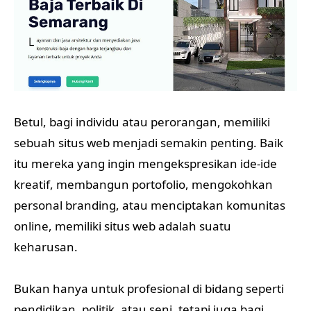
Betul, bagi individu atau perorangan, memiliki
sebuah situs web menjadi semakin penting. Baik
itu mereka yang ingin mengekspresikan ide-ide
kreatif, membangun portofolio, mengokohkan
personal branding, atau menciptakan komunitas
online, memiliki situs web adalah suatu
keharusan.
Bukan hanya untuk profesional di bidang seperti
pendidikan, politik, atau seni, tetapi juga bagi