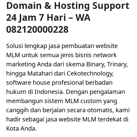
Domain & Hosting Support
24 Jam 7 Hari – WA
082120000228
Solusi lengkap jasa pembuatan website
MLM untuk semua jenis bisnis network
marketing Anda dari skema Binary, Trinary,
hingga Matahari dari Cekotechnology,
software house profesional berbadan
hukum di Indonesia. Dengan pengalaman
membangun sistem MLM custom yang
canggih dan berjalan secara otomatis, kami
hadir sebagai jasa website MLM terdekat di
Kota Anda.