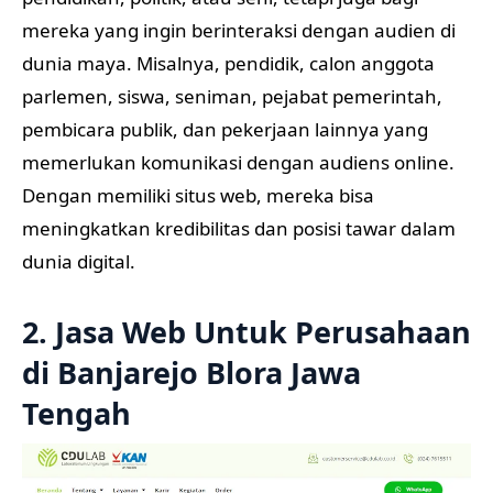
mereka yang ingin berinteraksi dengan audien di
dunia maya. Misalnya, pendidik, calon anggota
parlemen, siswa, seniman, pejabat pemerintah,
pembicara publik, dan pekerjaan lainnya yang
memerlukan komunikasi dengan audiens online.
Dengan memiliki situs web, mereka bisa
meningkatkan kredibilitas dan posisi tawar dalam
dunia digital.
2. Jasa Web Untuk Perusahaan
di Banjarejo Blora Jawa
Tengah