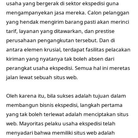
usaha yang bergerak di sektor ekspedisi guna
mengampanyekan jasa mereka. Calon pelanggan
yang hendak mengirim barang pasti akan merinci
tarif, layanan yang ditawarkan, dan prestise
perusahaan pengangkutan tersebut. Dan di
antara elemen krusial, terdapat fasilitas pelacakan
kiriman yang nyatanya tak boleh absen dari
perangkat usaha ekspedisi. Semua hal ini meretas
jalan lewat sebuah situs web.
Oleh karena itu, bila sukses adalah tujuan dalam
membangun bisnis ekspedisi, langkah pertama
yang tak boleh terlewat adalah menciptakan situs
web. Mayoritas pelaku usaha ekspedisi telah
menyadari bahwa memiliki situs web adalah