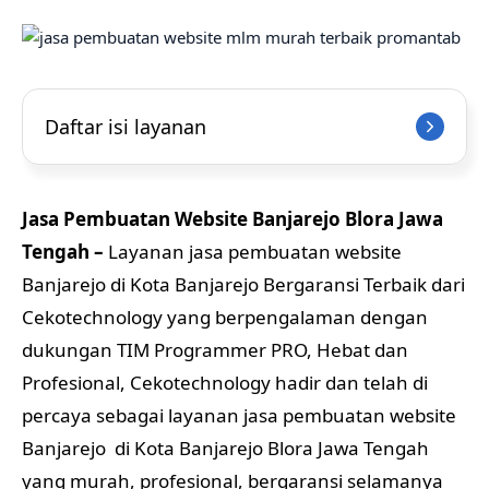
Daftar isi layanan
Jasa Pembuatan Website Banjarejo Blora Jawa
Tengah –
Layanan jasa pembuatan website
Banjarejo di Kota Banjarejo Bergaransi Terbaik dari
Cekotechnology yang berpengalaman dengan
dukungan TIM Programmer PRO, Hebat dan
Profesional, Cekotechnology hadir dan telah di
percaya sebagai layanan jasa pembuatan website
Banjarejo di Kota Banjarejo Blora Jawa Tengah
yang murah, profesional, bergaransi selamanya