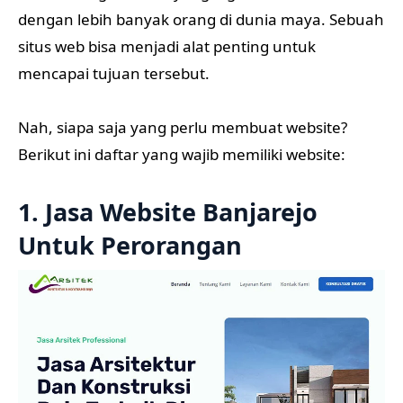
dengan lebih banyak orang di dunia maya. Sebuah
situs web bisa menjadi alat penting untuk
mencapai tujuan tersebut.
Nah, siapa saja yang perlu membuat website?
Berikut ini daftar yang wajib memiliki website:
1. Jasa Website Banjarejo
Untuk Perorangan