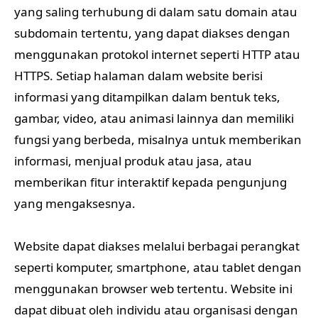
yang saling terhubung di dalam satu domain atau
subdomain tertentu, yang dapat diakses dengan
menggunakan protokol internet seperti HTTP atau
HTTPS. Setiap halaman dalam website berisi
informasi yang ditampilkan dalam bentuk teks,
gambar, video, atau animasi lainnya dan memiliki
fungsi yang berbeda, misalnya untuk memberikan
informasi, menjual produk atau jasa, atau
memberikan fitur interaktif kepada pengunjung
yang mengaksesnya.
Website dapat diakses melalui berbagai perangkat
seperti komputer, smartphone, atau tablet dengan
menggunakan browser web tertentu. Website ini
dapat dibuat oleh individu atau organisasi dengan