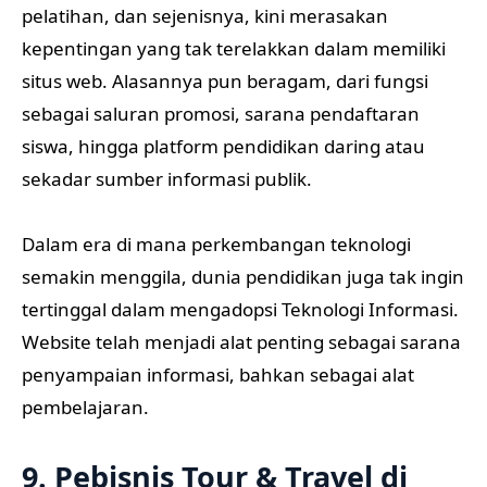
pelatihan, dan sejenisnya, kini merasakan
kepentingan yang tak terelakkan dalam memiliki
situs web. Alasannya pun beragam, dari fungsi
sebagai saluran promosi, sarana pendaftaran
siswa, hingga platform pendidikan daring atau
sekadar sumber informasi publik.
Dalam era di mana perkembangan teknologi
semakin menggila, dunia pendidikan juga tak ingin
tertinggal dalam mengadopsi Teknologi Informasi.
Website telah menjadi alat penting sebagai sarana
penyampaian informasi, bahkan sebagai alat
pembelajaran.
9. Pebisnis Tour & Travel di