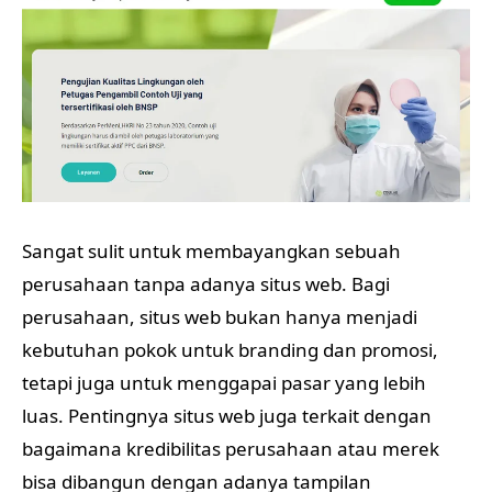
Sangat sulit untuk membayangkan sebuah
perusahaan tanpa adanya situs web. Bagi
perusahaan, situs web bukan hanya menjadi
kebutuhan pokok untuk branding dan promosi,
tetapi juga untuk menggapai pasar yang lebih
luas. Pentingnya situs web juga terkait dengan
bagaimana kredibilitas perusahaan atau merek
bisa dibangun dengan adanya tampilan