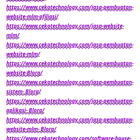
https://www.cekotechnology.com/jasa-pembuatan-
website-mlm-afiliasi/
https://www.cekotechnology.com/jasa-website-
mlm/
https://www.cekotechnology.com/jasa-pembuatan-
website-mlm/
https://www.cekotechnology.com/jasa-pembuatan-
website-Blora/
https://www.cekotechnology.com/jasa-pembuatan-
sistem- Blora/
https://www.cekotechnology.com/jasa-pembuatan-
aplikasi- Blora/
https://www.cekotechnology.com/jasa-pembuatan-
website-mlm- Blora/
https://www.cekotechnology.com/software-house-