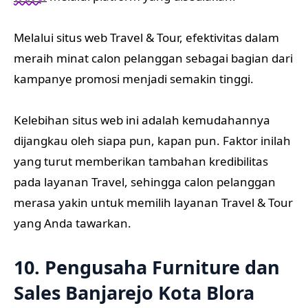
Melalui situs web Travel & Tour, efektivitas dalam
meraih minat calon pelanggan sebagai bagian dari
kampanye promosi menjadi semakin tinggi.
Kelebihan situs web ini adalah kemudahannya
dijangkau oleh siapa pun, kapan pun. Faktor inilah
yang turut memberikan tambahan kredibilitas
pada layanan Travel, sehingga calon pelanggan
merasa yakin untuk memilih layanan Travel & Tour
yang Anda tawarkan.
10. Pengusaha Furniture dan
Sales Banjarejo Kota Blora