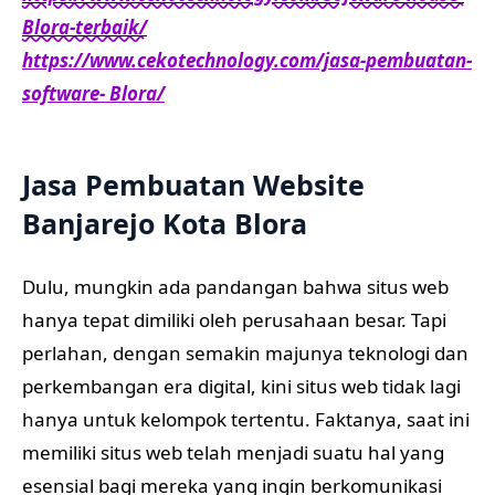
Blora-terbaik/
https://www.cekotechnology.com/jasa-pembuatan-
software- Blora/
Jasa Pembuatan Website
Banjarejo Kota Blora
Dulu, mungkin ada pandangan bahwa situs web
hanya tepat dimiliki oleh perusahaan besar. Tapi
perlahan, dengan semakin majunya teknologi dan
perkembangan era digital, kini situs web tidak lagi
hanya untuk kelompok tertentu. Faktanya, saat ini
memiliki situs web telah menjadi suatu hal yang
esensial bagi mereka yang ingin berkomunikasi