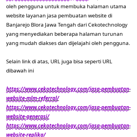
oleh pengguna untuk membuka halaman utama
website layanan jasa pembuatan website di
Banjarejo Blora Jawa Tengah dari Cekotechnology
yang menyediakan beberapa halaman turunan
yang mudah diakses dan dijelajahi oleh pengguna.
Selain link di atas, URL juga bisa seperti URL
dibawah ini
https://www.cekotechnology.com/jasa-pembuatan-
website-mlm-referral/
https://www.cekotechnology.com/jasa-pembuatan-
website-generasi/
https://www.cekotechnology.com/jasa-pembuatan-
website-replika/