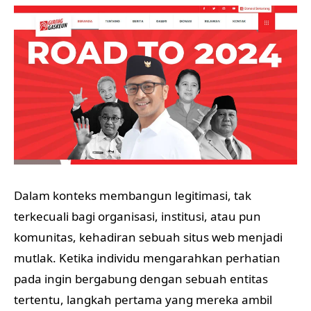
Dalam konteks membangun legitimasi, tak
terkecuali bagi organisasi, institusi, atau pun
komunitas, kehadiran sebuah situs web menjadi
mutlak. Ketika individu mengarahkan perhatian
pada ingin bergabung dengan sebuah entitas
tertentu, langkah pertama yang mereka ambil