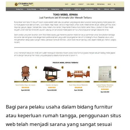
Bagi para pelaku usaha dalam bidang furnitur
atau keperluan rumah tangga, penggunaan situs
web telah menjadi sarana yang sangat sesuai