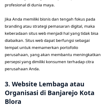
profesional di dunia maya.
Jika Anda memiliki bisnis dan tengah fokus pada
branding atau strategi pemasaran digital, maka
keberadaan situs web menjadi hal yang tidak bisa
diabaikan. Situs web dapat berfungsi sebagai
tempat untuk memamerkan portofolio
perusahaan, yang akan membantu meningkatkan
persepsi yang dimiliki konsumen terhadap citra
perusahaan Anda.
3. Website Lembaga atau
Organisasi di Banjarejo Kota
Blora