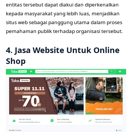
entitas tersebut dapat diakui dan diperkenalkan
kepada masyarakat yang lebih luas, menjadikan
situs web sebagai panggung utama dalam proses
pemahaman publik terhadap organisasi tersebut.
4. Jasa Website Untuk Online
Shop