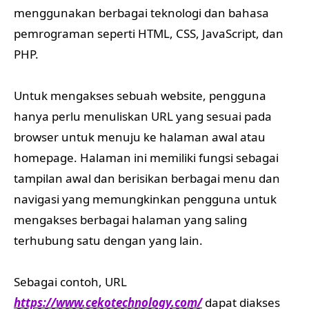
menggunakan berbagai teknologi dan bahasa
pemrograman seperti HTML, CSS, JavaScript, dan
PHP.
Untuk mengakses sebuah website, pengguna
hanya perlu menuliskan URL yang sesuai pada
browser untuk menuju ke halaman awal atau
homepage. Halaman ini memiliki fungsi sebagai
tampilan awal dan berisikan berbagai menu dan
navigasi yang memungkinkan pengguna untuk
mengakses berbagai halaman yang saling
terhubung satu dengan yang lain.
Sebagai contoh, URL
https://www.cekotechnology.com/
dapat diakses