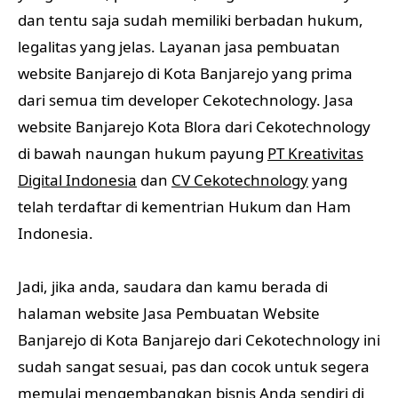
dan tentu saja sudah memiliki berbadan hukum,
legalitas yang jelas. Layanan jasa pembuatan
website Banjarejo di Kota Banjarejo yang prima
dari semua tim developer Cekotechnology. Jasa
website Banjarejo Kota Blora dari Cekotechnology
di bawah naungan hukum payung
PT Kreativitas
Digital Indonesia
dan
CV Cekotechnology
yang
telah terdaftar di kementrian Hukum dan Ham
Indonesia.
Jadi, jika anda, saudara dan kamu berada di
halaman website Jasa Pembuatan Website
Banjarejo di Kota Banjarejo dari Cekotechnology ini
sudah sangat sesuai, pas dan cocok untuk segera
memulai mengembangkan bisnis Anda sendiri di