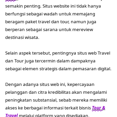
semakin penting. Situs website ini tidak hanya
berfungsi sebagai wadah untuk memajang
beragam paket travel dan tour, namun juga
berperan sebagai sarana untuk mereview
destinasi wisata.
Selain aspek tersebut, pentingnya situs web Travel
dan Tour juga tercermin dalam dampaknya
sebagai elemen strategis dalam pemasaran digital.
Dengan adanya situs web ini, kepercayaan
pelanggan dan citra kredibilitas akan mengalami
peningkatan substansial, sebab mereka memiliki
akses ke berbagai informasi terkait bisnis
Tour &
Travel
melalui platform yang disediakan.