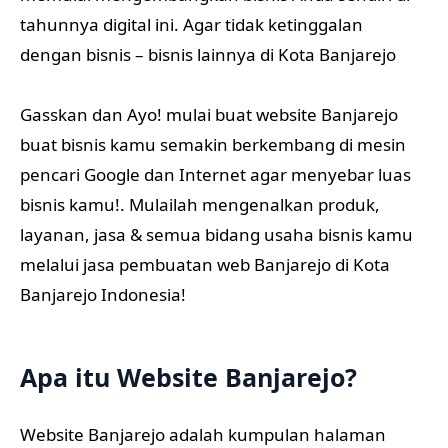
tahunnya digital ini. Agar tidak ketinggalan
dengan bisnis – bisnis lainnya di Kota Banjarejo
Gasskan dan Ayo! mulai buat website Banjarejo
buat bisnis kamu semakin berkembang di mesin
pencari Google dan Internet agar menyebar luas
bisnis kamu!. Mulailah mengenalkan produk,
layanan, jasa & semua bidang usaha bisnis kamu
melalui jasa pembuatan web Banjarejo di Kota
Banjarejo Indonesia!
Apa itu Website Banjarejo?
Website Banjarejo adalah kumpulan halaman