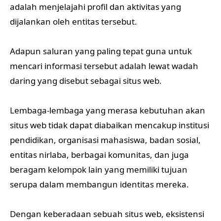
adalah menjelajahi profil dan aktivitas yang
dijalankan oleh entitas tersebut.
Adapun saluran yang paling tepat guna untuk
mencari informasi tersebut adalah lewat wadah
daring yang disebut sebagai situs web.
Lembaga-lembaga yang merasa kebutuhan akan
situs web tidak dapat diabaikan mencakup institusi
pendidikan, organisasi mahasiswa, badan sosial,
entitas nirlaba, berbagai komunitas, dan juga
beragam kelompok lain yang memiliki tujuan
serupa dalam membangun identitas mereka.
Dengan keberadaan sebuah situs web, eksistensi