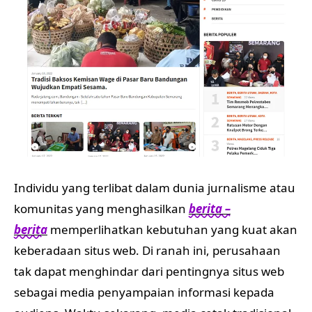
Individu yang terlibat dalam dunia jurnalisme atau
komunitas yang menghasilkan
berita –
berita
memperlihatkan kebutuhan yang kuat akan
keberadaan situs web. Di ranah ini, perusahaan
tak dapat menghindar dari pentingnya situs web
sebagai media penyampaian informasi kepada