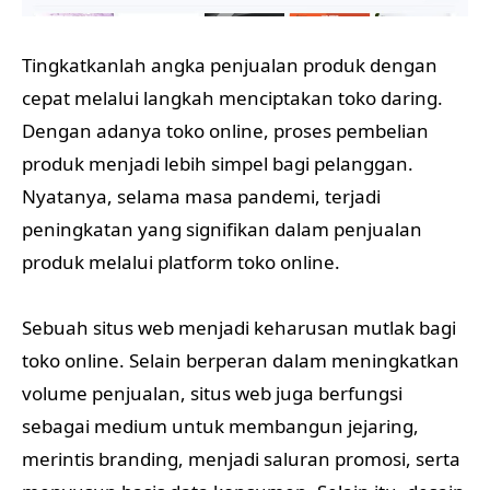
Tingkatkanlah angka penjualan produk dengan
cepat melalui langkah menciptakan toko daring.
Dengan adanya toko online, proses pembelian
produk menjadi lebih simpel bagi pelanggan.
Nyatanya, selama masa pandemi, terjadi
peningkatan yang signifikan dalam penjualan
produk melalui platform toko online.
Sebuah situs web menjadi keharusan mutlak bagi
toko online. Selain berperan dalam meningkatkan
volume penjualan, situs web juga berfungsi
sebagai medium untuk membangun jejaring,
merintis branding, menjadi saluran promosi, serta