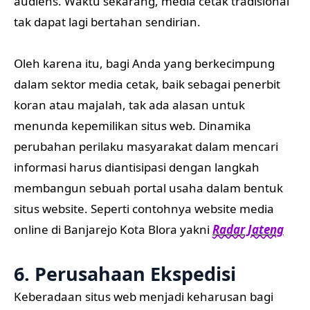
audiens. Waktu sekarang, media cetak tradisional
tak dapat lagi bertahan sendirian.
Oleh karena itu, bagi Anda yang berkecimpung
dalam sektor media cetak, baik sebagai penerbit
koran atau majalah, tak ada alasan untuk
menunda kepemilikan situs web. Dinamika
perubahan perilaku masyarakat dalam mencari
informasi harus diantisipasi dengan langkah
membangun sebuah portal usaha dalam bentuk
situs website. Seperti contohnya website media
online di Banjarejo Kota Blora yakni
Radar Jateng
6. Perusahaan Ekspedisi
Keberadaan situs web menjadi keharusan bagi