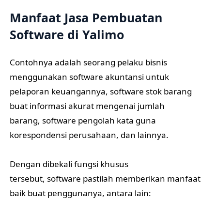
Manfaat Jasa Pembuatan
Software di Yalimo
Contohnya adalah seorang pelaku bisnis
menggunakan software akuntansi untuk
pelaporan keuangannya, software stok barang
buat informasi akurat mengenai jumlah
barang, software pengolah kata guna
korespondensi perusahaan, dan lainnya.
Dengan dibekali fungsi khusus
tersebut, software pastilah memberikan manfaat
baik buat penggunanya, antara lain: