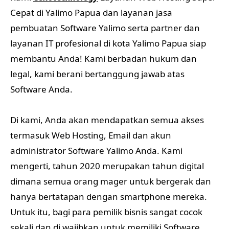
Cepat di Yalimo Papua dan layanan jasa
pembuatan Software Yalimo serta partner dan
layanan IT profesional di kota Yalimo Papua siap
membantu Anda! Kami berbadan hukum dan
legal, kami berani bertanggung jawab atas
Software Anda.
Di kami, Anda akan mendapatkan semua akses
termasuk Web Hosting, Email dan akun
administrator Software Yalimo Anda. Kami
mengerti, tahun 2020 merupakan tahun digital
dimana semua orang mager untuk bergerak dan
hanya bertatapan dengan smartphone mereka.
Untuk itu, bagi para pemilik bisnis sangat cocok
sekali dan di wajibkan untuk memiliki Software .