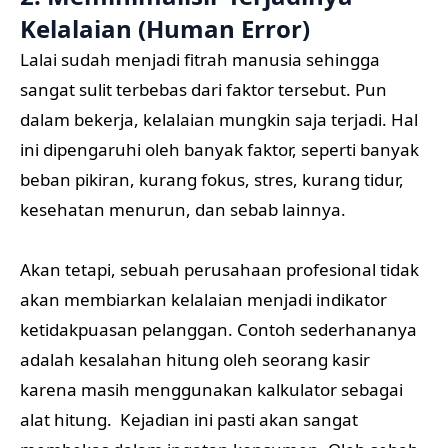
Kelalaian (Human Error)
Lalai sudah menjadi fitrah manusia sehingga
sangat sulit terbebas dari faktor tersebut. Pun
dalam bekerja, kelalaian mungkin saja terjadi. Hal
ini dipengaruhi oleh banyak faktor, seperti banyak
beban pikiran, kurang fokus, stres, kurang tidur,
kesehatan menurun, dan sebab lainnya.
Akan tetapi, sebuah perusahaan profesional tidak
akan membiarkan kelalaian menjadi indikator
ketidakpuasan pelanggan. Contoh sederhananya
adalah kesalahan hitung oleh seorang kasir
karena masih menggunakan kalkulator sebagai
alat hitung. Kejadian ini pasti akan sangat