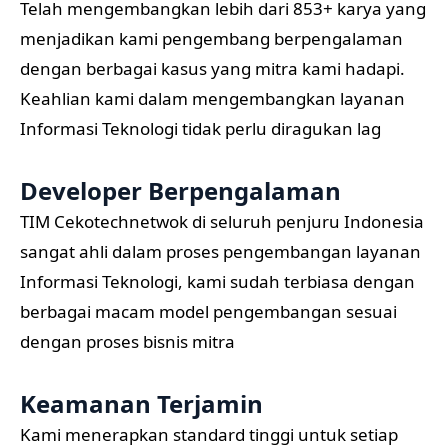
Telah mengembangkan lebih dari 853+ karya yang
menjadikan kami pengembang berpengalaman
dengan berbagai kasus yang mitra kami hadapi.
Keahlian kami dalam mengembangkan layanan
Informasi Teknologi tidak perlu diragukan lag
Developer Berpengalaman
TIM Cekotechnetwok di seluruh penjuru Indonesia
sangat ahli dalam proses pengembangan layanan
Informasi Teknologi, kami sudah terbiasa dengan
berbagai macam model pengembangan sesuai
dengan proses bisnis mitra
Keamanan Terjamin
Kami menerapkan standard tinggi untuk setiap