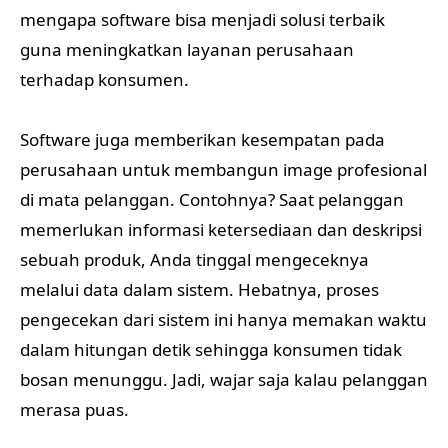
mengapa software bisa menjadi solusi terbaik
guna meningkatkan layanan perusahaan
terhadap konsumen.
Software juga memberikan kesempatan pada
perusahaan untuk membangun image profesional
di mata pelanggan. Contohnya? Saat pelanggan
memerlukan informasi ketersediaan dan deskripsi
sebuah produk, Anda tinggal mengeceknya
melalui data dalam sistem. Hebatnya, proses
pengecekan dari sistem ini hanya memakan waktu
dalam hitungan detik sehingga konsumen tidak
bosan menunggu. Jadi, wajar saja kalau pelanggan
merasa puas.