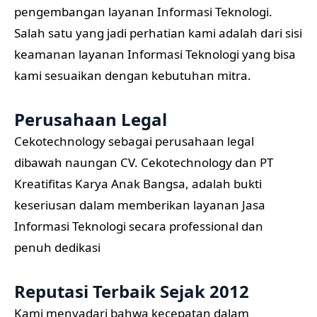
pengembangan layanan Informasi Teknologi.
Salah satu yang jadi perhatian kami adalah dari sisi
keamanan layanan Informasi Teknologi yang bisa
kami sesuaikan dengan kebutuhan mitra.
Perusahaan Legal
Cekotechnology sebagai perusahaan legal
dibawah naungan CV. Cekotechnology dan PT
Kreatifitas Karya Anak Bangsa, adalah bukti
keseriusan dalam memberikan layanan Jasa
Informasi Teknologi secara professional dan
penuh dedikasi
Reputasi Terbaik Sejak 2012
Kami menyadari bahwa kecepatan dalam