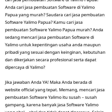
Anda cari jasa pembuatan Software di Yalimo
Papua yang murah? Saudara cari jasa pembuatan
Software Yalimo Papua? Kamu cari jasa
pembuatan Software Yalimo Papua murah? Anda
sedang mencari jasa pembuatan Software di
Yalimo untuk kepentingan usaha anda maupun
pribadi yang sesuai dengan keinginan, kebutuhan
dan dikerjakan secara profesional serta dapat
dipercaya di Yalimo?
Jika jawaban Anda YA! Maka Anda berada di
website official yang tepat. Memang, mencari jasa
pembuatan Software Yalimo itu susah – susah
gampang, karena banyak jasa Software Yalimo