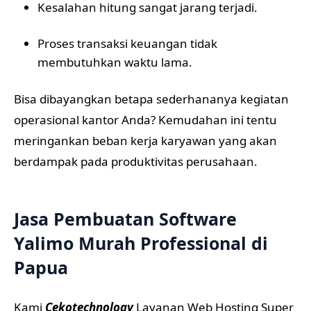
Kesalahan hitung sangat jarang terjadi.
Proses transaksi keuangan tidak
membutuhkan waktu lama.
Bisa dibayangkan betapa sederhananya kegiatan
operasional kantor Anda? Kemudahan ini tentu
meringankan beban kerja karyawan yang akan
berdampak pada produktivitas perusahaan.
Jasa Pembuatan Software
Yalimo Murah Professional di
Papua
Kami
Cekotechnology
Layanan Web Hosting Super