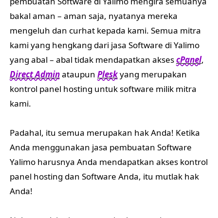
pembuatan Software di Yalimo mengira semuanya
bakal aman – aman saja, nyatanya mereka
mengeluh dan curhat kepada kami. Semua mitra
kami yang hengkang dari jasa Software di Yalimo
yang abal – abal tidak mendapatkan akses
cPanel
,
Direct Admin
ataupun
Plesk
yang merupakan
kontrol panel hosting untuk software milik mitra
kami.
Padahal, itu semua merupakan hak Anda! Ketika
Anda menggunakan jasa pembuatan Software
Yalimo harusnya Anda mendapatkan akses kontrol
panel hosting dan Software Anda, itu mutlak hak
Anda!