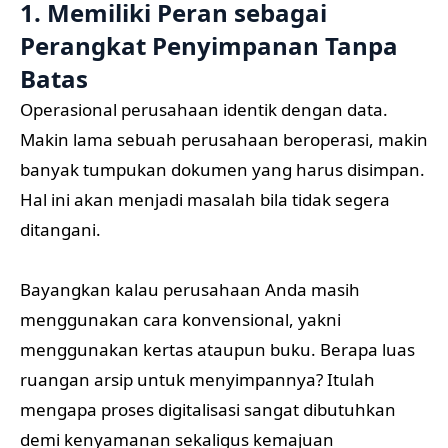
1. Memiliki Peran sebagai
Perangkat Penyimpanan Tanpa
Batas
Operasional perusahaan identik dengan data.
Makin lama sebuah perusahaan beroperasi, makin
banyak tumpukan dokumen yang harus disimpan.
Hal ini akan menjadi masalah bila tidak segera
ditangani.
Bayangkan kalau perusahaan Anda masih
menggunakan cara konvensional, yakni
menggunakan kertas ataupun buku. Berapa luas
ruangan arsip untuk menyimpannya? Itulah
mengapa proses digitalisasi sangat dibutuhkan
demi kenyamanan sekaligus kemajuan