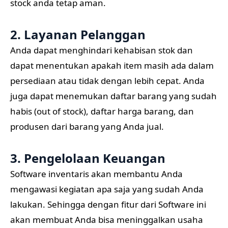
stock anda tetap aman.
2. Layanan Pelanggan
Anda dapat menghindari kehabisan stok dan
dapat menentukan apakah item masih ada dalam
persediaan atau tidak dengan lebih cepat. Anda
juga dapat menemukan daftar barang yang sudah
habis (out of stock), daftar harga barang, dan
produsen dari barang yang Anda jual.
3. Pengelolaan Keuangan
Software inventaris akan membantu Anda
mengawasi kegiatan apa saja yang sudah Anda
lakukan. Sehingga dengan fitur dari Software ini
akan membuat Anda bisa meninggalkan usaha