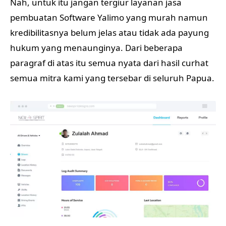
Nah, untuk itu jangan tergiur layanan jasa
pembuatan Software Yalimo yang murah namun
kredibilitasnya belum jelas atau tidak ada payung
hukum yang menaunginya. Dari beberapa
paragraf di atas itu semua nyata dari hasil curhat
semua mitra kami yang tersebar di seluruh Papua.