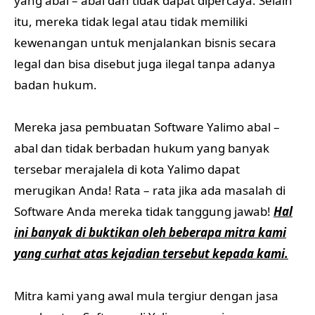
yang abal – abal dan tidak dapat dipercaya. Selain
itu, mereka tidak legal atau tidak memiliki
kewenangan untuk menjalankan bisnis secara
legal dan bisa disebut juga ilegal tanpa adanya
badan hukum.
Mereka jasa pembuatan Software Yalimo abal –
abal dan tidak berbadan hukum yang banyak
tersebar merajalela di kota Yalimo dapat
merugikan Anda! Rata – rata jika ada masalah di
Software Anda mereka tidak tanggung jawab!
Hal
ini banyak di buktikan oleh beberapa mitra kami
yang curhat atas kejadian tersebut kepada kami.
Mitra kami yang awal mula tergiur dengan jasa