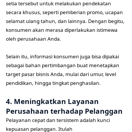
setia tersebut untuk melakukan pendekatan
secara khusus, seperti pemberian promo, ucapan
selamat ulang tahun, dan lainnya. Dengan begitu,
konsumen akan merasa diperlakukan istimewa
oleh perusahaan Anda.
Selain itu, informasi konsumen juga bisa dipakai
sebagai bahan pertimbangan buat menetapkan
target pasar bisnis Anda, mulai dari umur, level
pendidikan, hingga tingkat penghasilan.
4. Meningkatkan Layanan
Perusahaan terhadap Pelanggan
Pelayanan cepat dan tersistem adalah kunci
kepuasan pelanggan. Itulah