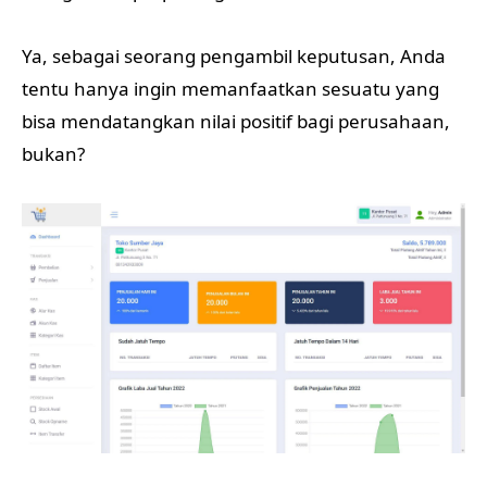
Ya, sebagai seorang pengambil keputusan, Anda
tentu hanya ingin memanfaatkan sesuatu yang
bisa mendatangkan nilai positif bagi perusahaan,
bukan?