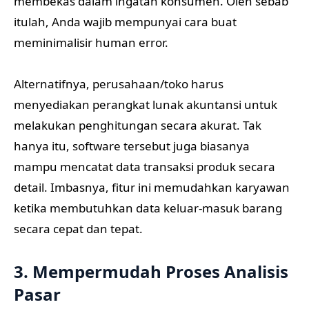
membekas dalam ingatan konsumen. Oleh sebab
itulah, Anda wajib mempunyai cara buat
meminimalisir human error.
Alternatifnya, perusahaan/toko harus
menyediakan perangkat lunak akuntansi untuk
melakukan penghitungan secara akurat. Tak
hanya itu, software tersebut juga biasanya
mampu mencatat data transaksi produk secara
detail. Imbasnya, fitur ini memudahkan karyawan
ketika membutuhkan data keluar-masuk barang
secara cepat dan tepat.
3. Mempermudah Proses Analisis
Pasar