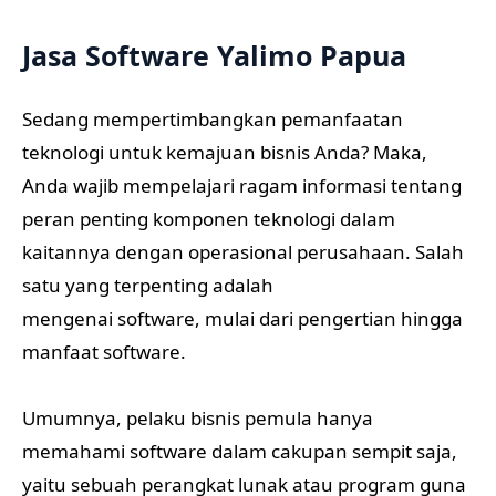
Jasa Software Yalimo Papua
Sedang mempertimbangkan pemanfaatan
teknologi untuk kemajuan bisnis Anda? Maka,
Anda wajib mempelajari ragam informasi tentang
peran penting komponen teknologi dalam
kaitannya dengan operasional perusahaan. Salah
satu yang terpenting adalah
mengenai software, mulai dari pengertian hingga
manfaat software.
Umumnya, pelaku bisnis pemula hanya
memahami software dalam cakupan sempit saja,
yaitu sebuah perangkat lunak atau program guna