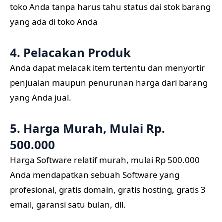
toko Anda tanpa harus tahu status dai stok barang
yang ada di toko Anda
4. Pelacakan Produk
Anda dapat melacak item tertentu dan menyortir
penjualan maupun penurunan harga dari barang
yang Anda jual.
5. Harga Murah, Mulai Rp.
500.000
Harga Software relatif murah, mulai Rp 500.000
Anda mendapatkan sebuah Software yang
profesional, gratis domain, gratis hosting, gratis 3
email, garansi satu bulan, dll.