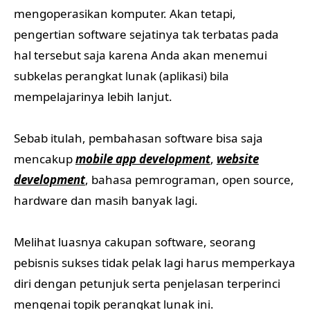
mengoperasikan komputer. Akan tetapi,
pengertian software sejatinya tak terbatas pada
hal tersebut saja karena Anda akan menemui
subkelas perangkat lunak (aplikasi) bila
mempelajarinya lebih lanjut.
Sebab itulah, pembahasan software bisa saja
mencakup
mobile app development
,
website
development
, bahasa pemrograman, open source,
hardware dan masih banyak lagi.
Melihat luasnya cakupan software, seorang
pebisnis sukses tidak pelak lagi harus memperkaya
diri dengan petunjuk serta penjelasan terperinci
mengenai topik perangkat lunak ini.