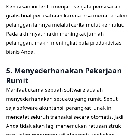
Kepuasan ini tentu menjadi senjata pemasaran
gratis buat perusahaan karena bisa menarik calon
pelanggan lainnya melalui cerita mulut ke mulut.
Pada akhirnya, makin meningkat jumlah
pelanggan, makin meningkat pula produktivitas
bisnis Anda.
5. Menyederhanakan Pekerjaan
Rumit
Manfaat utama sebuah software adalah
menyederhanakan sesuatu yang rumit. Sebut
saja software akuntansi, perangkat lunak ini
mencatat seluruh transaksi secara otomatis. Jadi,
Anda tidak akan lagi menemukan ratusan struk
penjualan menumpuk di atas meja saat akan