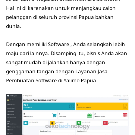
Hal ini di karenakan untuk menjangkau calon
pelanggan di seluruh provinsi Papua bahkan
dunia.
Dengan memiliki Software , Anda selangkah lebih
maju dari lainnya. Disamping itu, bisnis Anda akan
sangat mudah di jalankan hanya dengan
genggaman tangan dengan Layanan Jasa
Pembuatan Software di Yalimo Papua.