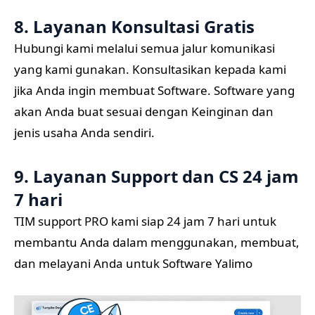
8. Layanan Konsultasi Gratis
Hubungi kami melalui semua jalur komunikasi
yang kami gunakan. Konsultasikan kepada kami
jika Anda ingin membuat Software. Software yang
akan Anda buat sesuai dengan Keinginan dan
jenis usaha Anda sendiri.
9. Layanan Support dan CS 24 jam
7 hari
TIM support PRO kami siap 24 jam 7 hari untuk
membantu Anda dalam menggunakan, membuat,
dan melayani Anda untuk Software Yalimo