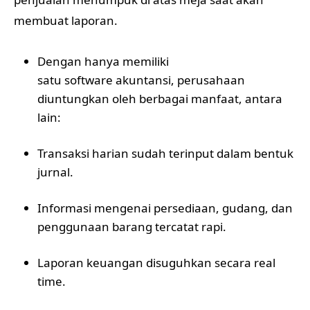
membuat laporan.
Dengan hanya memiliki
satu software akuntansi
, perusahaan
diuntungkan oleh berbagai manfaat, antara
lain:
Transaksi harian sudah terinput dalam bentuk
jurnal.
Informasi mengenai persediaan, gudang, dan
penggunaan barang tercatat rapi.
Laporan keuangan disuguhkan secara real
time.