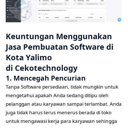
Keuntungan Menggunakan
Jasa Pembuatan Software di
Kota Yalimo
di
Cekotechnology
1. Mencegah Pencurian
Tanpa Software persediaan, tidak mungkin untuk
mengetahui apakah Anda sedang ditipu oleh
pelanggan atau karyawan sampai terlambat. Anda
juga tidak harus terus menerus berada di toko
untuk mengawasi kerja para karyawan sehingga