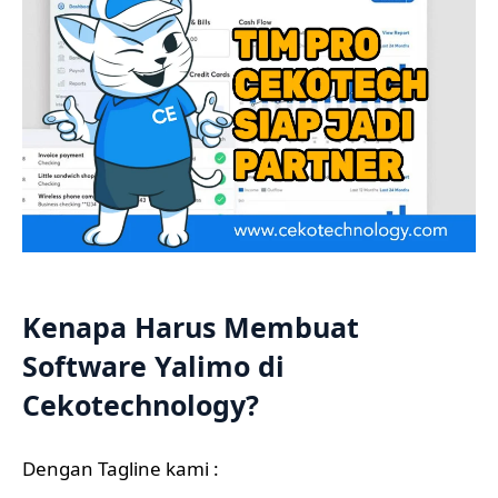
Kenapa Harus Membuat
Software Yalimo di
Cekotechnology?
Dengan Tagline kami :