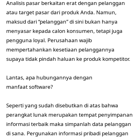
Analisis pasar berkaitan erat dengan pelanggan
atau target pasar dari produk Anda. Namun,
maksud dari “pelanggan” di sini bukan hanya
menyasar kepada calon konsumen, tetapi juga
pengguna loyal. Perusahaan wajib
mempertahankan kesetiaan pelanggannya
supaya tidak pindah haluan ke produk kompetitor.
Lantas, apa hubungannya dengan
manfaat software?
Seperti yang sudah disebutkan di atas bahwa
perangkat lunak merupakan tempat penyimpanan
informasi terbaik maka simpanlah data pelanggan
di sana. Pergunakan informasi pribadi pelanggan