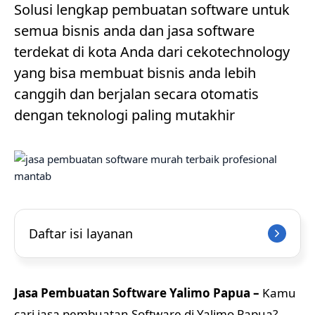
Solusi lengkap pembuatan software untuk
semua bisnis anda dan jasa software
terdekat di kota Anda dari cekotechnology
yang bisa membuat bisnis anda lebih
canggih dan berjalan secara otomatis
dengan teknologi paling mutakhir
Daftar isi layanan
Jasa Pembuatan Software Yalimo Papua –
Kamu
cari jasa pembuatan Software di Yalimo Papua?