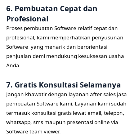
6. Pembuatan Cepat dan
Profesional
Proses pembuatan Software relatif cepat dan
profesional, kami memperhatikan penyusunan
Software yang menarik dan berorientasi
penjualan demi mendukung kesuksesan usaha
Anda.
7. Gratis Konsultasi Selamanya
Jangan khawatir dengan layanan after sales jasa
pembuatan Software kami. Layanan kami sudah
termasuk konsultasi gratis lewat email, telepon,
whatsapp, sms maupun presentasi online via
Software team viewer.