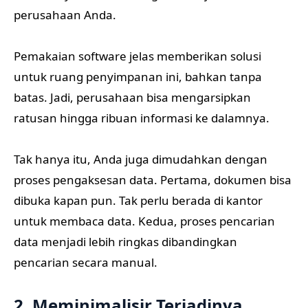
perusahaan Anda.
Pemakaian software jelas memberikan solusi
untuk ruang penyimpanan ini, bahkan tanpa
batas. Jadi, perusahaan bisa mengarsipkan
ratusan hingga ribuan informasi ke dalamnya.
Tak hanya itu, Anda juga dimudahkan dengan
proses pengaksesan data. Pertama, dokumen bisa
dibuka kapan pun. Tak perlu berada di kantor
untuk membaca data. Kedua, proses pencarian
data menjadi lebih ringkas dibandingkan
pencarian secara manual.
2. Meminimalisir Terjadinya