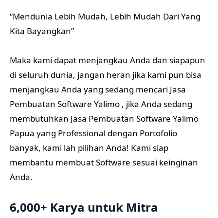
“Mendunia Lebih Mudah, Lebih Mudah Dari Yang
Kita Bayangkan”
Maka kami dapat menjangkau Anda dan siapapun
di seluruh dunia, jangan heran jika kami pun bisa
menjangkau Anda yang sedang mencari Jasa
Pembuatan Software Yalimo , jika Anda sedang
membutuhkan Jasa Pembuatan Software Yalimo
Papua yang Professional dengan Portofolio
banyak, kami lah pilihan Anda! Kami siap
membantu membuat Software sesuai keinginan
Anda.
6,000+ Karya untuk Mitra