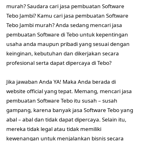
murah? Saudara cari jasa pembuatan Software
Tebo Jambi? Kamu cari jasa pembuatan Software
Tebo Jambi murah? Anda sedang mencari jasa
pembuatan Software di Tebo untuk kepentingan
usaha anda maupun pribadi yang sesuai dengan
keinginan, kebutuhan dan dikerjakan secara
profesional serta dapat dipercaya di Tebo?
Jika jawaban Anda YA! Maka Anda berada di
website official yang tepat. Memang, mencari jasa
pembuatan Software Tebo itu susah – susah
gampang, karena banyak jasa Software Tebo yang
abal – abal dan tidak dapat dipercaya. Selain itu,
mereka tidak legal atau tidak memiliki
kewenangan untuk menjalankan bisnis secara