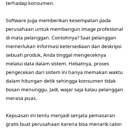
terhadap konsumen.
Software juga memberikan kesempatan pada
perusahaan untuk membangun image profesional
di mata pelanggan. Contohnya? Saat pelanggan
memerlukan informasi ketersediaan dan deskripsi
sebuah produk, Anda tinggal mengeceknya
melalui data dalam sistem. Hebatnya, proses
pengecekan dari sistem ini hanya memakan waktu
dalam hitungan detik sehingga konsumen tidak
bosan menunggu. Jadi, wajar saja kalau pelanggan
merasa puas.
Kepuasan ini tentu menjadi senjata pemasaran
gratis buat perusahaan karena bisa menarik calon