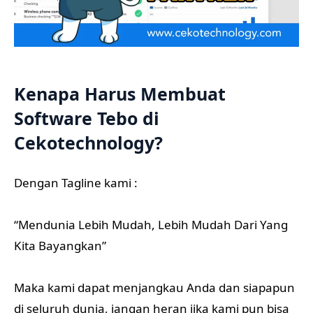
Kenapa Harus Membuat
Software Tebo di
Cekotechnology?
Dengan Tagline kami :
“Mendunia Lebih Mudah, Lebih Mudah Dari Yang
Kita Bayangkan”
Maka kami dapat menjangkau Anda dan siapapun
di seluruh dunia, jangan heran jika kami pun bisa