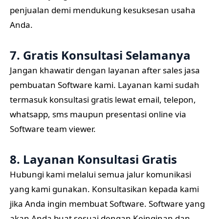
penjualan demi mendukung kesuksesan usaha
Anda.
7. Gratis Konsultasi Selamanya
Jangan khawatir dengan layanan after sales jasa
pembuatan Software kami. Layanan kami sudah
termasuk konsultasi gratis lewat email, telepon,
whatsapp, sms maupun presentasi online via
Software team viewer.
8. Layanan Konsultasi Gratis
Hubungi kami melalui semua jalur komunikasi
yang kami gunakan. Konsultasikan kepada kami
jika Anda ingin membuat Software. Software yang
akan Anda buat sesuai dengan Keinginan dan