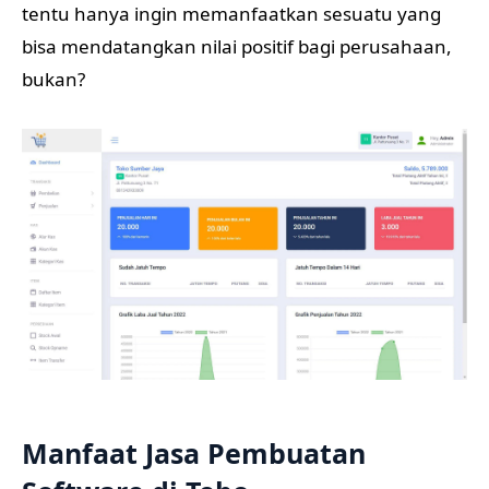
tentu hanya ingin memanfaatkan sesuatu yang
bisa mendatangkan nilai positif bagi perusahaan,
bukan?
Manfaat Jasa Pembuatan