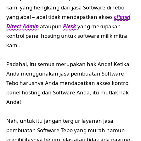
kami yang hengkang dari jasa Software di Tebo
yang abal – abal tidak mendapatkan akses
cPanel
,
Direct Admin
ataupun
Plesk
yang merupakan
kontrol panel hosting untuk software milik mitra
kami.
Padahal, itu semua merupakan hak Anda! Ketika
Anda menggunakan jasa pembuatan Software
Tebo harusnya Anda mendapatkan akses kontrol
panel hosting dan Software Anda, itu mutlak hak
Anda!
Nah, untuk itu jangan tergiur layanan jasa
pembuatan Software Tebo yang murah namun
kredibilitasnya belum jelas atau tidak ada payung