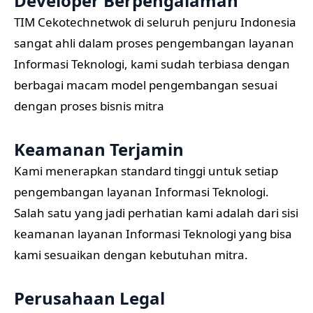
Developer Berpengalaman
TIM Cekotechnetwok di seluruh penjuru Indonesia
sangat ahli dalam proses pengembangan layanan
Informasi Teknologi, kami sudah terbiasa dengan
berbagai macam model pengembangan sesuai
dengan proses bisnis mitra
Keamanan Terjamin
Kami menerapkan standard tinggi untuk setiap
pengembangan layanan Informasi Teknologi.
Salah satu yang jadi perhatian kami adalah dari sisi
keamanan layanan Informasi Teknologi yang bisa
kami sesuaikan dengan kebutuhan mitra.
Perusahaan Legal