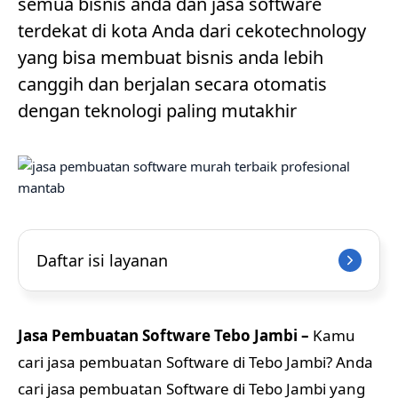
semua bisnis anda dan jasa software
terdekat di kota Anda dari cekotechnology
yang bisa membuat bisnis anda lebih
canggih dan berjalan secara otomatis
dengan teknologi paling mutakhir
Daftar isi layanan
Jasa Pembuatan Software Tebo Jambi –
Kamu
cari jasa pembuatan Software di Tebo Jambi? Anda
cari jasa pembuatan Software di Tebo Jambi yang