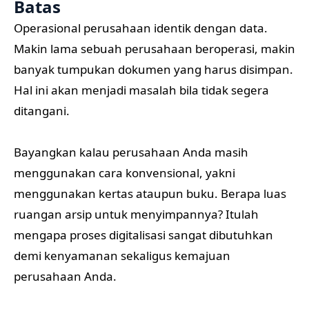
Batas
Operasional perusahaan identik dengan data.
Makin lama sebuah perusahaan beroperasi, makin
banyak tumpukan dokumen yang harus disimpan.
Hal ini akan menjadi masalah bila tidak segera
ditangani.
Bayangkan kalau perusahaan Anda masih
menggunakan cara konvensional, yakni
menggunakan kertas ataupun buku. Berapa luas
ruangan arsip untuk menyimpannya? Itulah
mengapa proses digitalisasi sangat dibutuhkan
demi kenyamanan sekaligus kemajuan
perusahaan Anda.