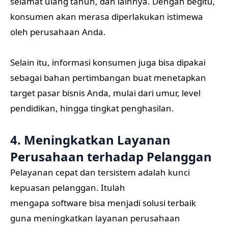
selamat ulang tahun, dan lainnya. Dengan begitu,
konsumen akan merasa diperlakukan istimewa
oleh perusahaan Anda.
Selain itu, informasi konsumen juga bisa dipakai
sebagai bahan pertimbangan buat menetapkan
target pasar bisnis Anda, mulai dari umur, level
pendidikan, hingga tingkat penghasilan.
4. Meningkatkan Layanan
Perusahaan terhadap Pelanggan
Pelayanan cepat dan tersistem adalah kunci
kepuasan pelanggan. Itulah
mengapa software bisa menjadi solusi terbaik
guna meningkatkan layanan perusahaan