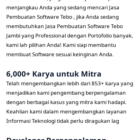
menjangkau Anda yang sedang mencari Jasa
Pembuatan Software Tebo , jika Anda sedang
membutuhkan Jasa Pembuatan Software Tebo
Jambi yang Professional dengan Portofolio banyak,
kami lah pilihan Anda! Kami siap membantu
membuat Software sesuai keinginan Anda.
6,000+ Karya untuk Mitra
Telah mengembangkan lebih dari 853+ karya yang
menjadikan kami pengembang berpengalaman
dengan berbagai kasus yang mitra kami hadapi.
Keahlian kami dalam mengembangkan layanan
Informasi Teknologi tidak perlu diragukan lag