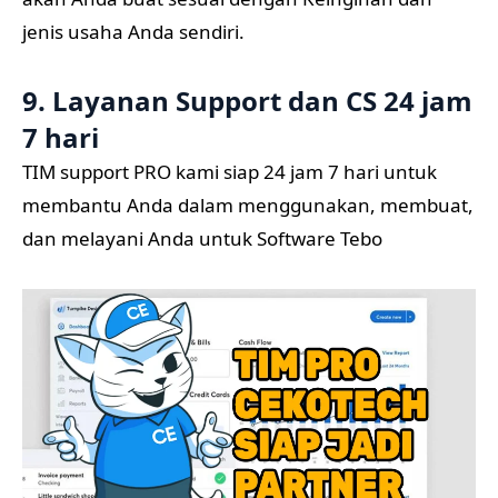
jenis usaha Anda sendiri.
9. Layanan Support dan CS 24 jam
7 hari
TIM support PRO kami siap 24 jam 7 hari untuk
membantu Anda dalam menggunakan, membuat,
dan melayani Anda untuk Software Tebo