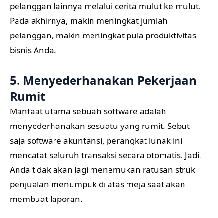
pelanggan lainnya melalui cerita mulut ke mulut.
Pada akhirnya, makin meningkat jumlah
pelanggan, makin meningkat pula produktivitas
bisnis Anda.
5. Menyederhanakan Pekerjaan
Rumit
Manfaat utama sebuah software adalah
menyederhanakan sesuatu yang rumit. Sebut
saja software akuntansi, perangkat lunak ini
mencatat seluruh transaksi secara otomatis. Jadi,
Anda tidak akan lagi menemukan ratusan struk
penjualan menumpuk di atas meja saat akan
membuat laporan.