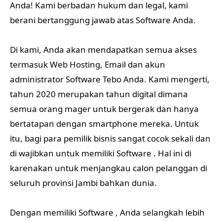
Anda! Kami berbadan hukum dan legal, kami
berani bertanggung jawab atas Software Anda.
Di kami, Anda akan mendapatkan semua akses
termasuk Web Hosting, Email dan akun
administrator Software Tebo Anda. Kami mengerti,
tahun 2020 merupakan tahun digital dimana
semua orang mager untuk bergerak dan hanya
bertatapan dengan smartphone mereka. Untuk
itu, bagi para pemilik bisnis sangat cocok sekali dan
di wajibkan untuk memiliki Software . Hal ini di
karenakan untuk menjangkau calon pelanggan di
seluruh provinsi Jambi bahkan dunia.
Dengan memiliki Software , Anda selangkah lebih