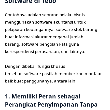
Software di Tebo
Contohnya adalah seorang pelaku bisnis
menggunakan software akuntansi untuk
pelaporan keuangannya, software stok barang
buat informasi akurat mengenai jumlah
barang, software pengolah kata guna
korespondensi perusahaan, dan lainnya.
Dengan dibekali fungsi khusus
tersebut, software pastilah memberikan manfaat
baik buat penggunanya, antara lain:
1. Memiliki Peran sebagai
Perangkat Penyimpanan Tanpa