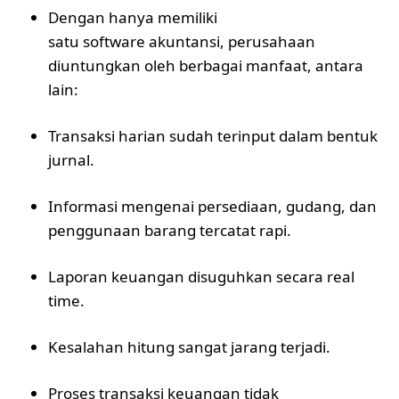
Dengan hanya memiliki
satu software akuntansi
, perusahaan
diuntungkan oleh berbagai manfaat, antara
lain:
Transaksi harian sudah terinput dalam bentuk
jurnal.
Informasi mengenai persediaan, gudang, dan
penggunaan barang tercatat rapi.
Laporan keuangan disuguhkan secara real
time.
Kesalahan hitung sangat jarang terjadi.
Proses transaksi keuangan tidak