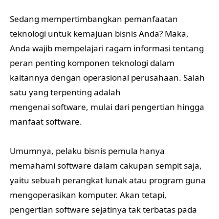
Sedang mempertimbangkan pemanfaatan
teknologi untuk kemajuan bisnis Anda? Maka,
Anda wajib mempelajari ragam informasi tentang
peran penting komponen teknologi dalam
kaitannya dengan operasional perusahaan. Salah
satu yang terpenting adalah
mengenai software, mulai dari pengertian hingga
manfaat software.
Umumnya, pelaku bisnis pemula hanya
memahami software dalam cakupan sempit saja,
yaitu sebuah perangkat lunak atau program guna
mengoperasikan komputer. Akan tetapi,
pengertian software sejatinya tak terbatas pada