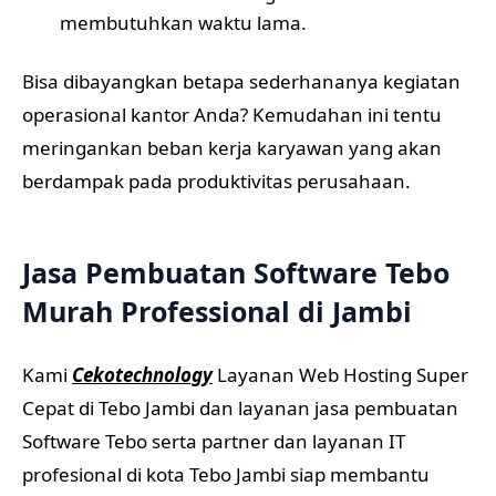
membutuhkan waktu lama.
Bisa dibayangkan betapa sederhananya kegiatan
operasional kantor Anda? Kemudahan ini tentu
meringankan beban kerja karyawan yang akan
berdampak pada produktivitas perusahaan.
Jasa Pembuatan Software
Tebo
Murah Professional di Jambi
Kami
Cekotechnology
Layanan Web Hosting Super
Cepat di Tebo Jambi dan layanan jasa pembuatan
Software Tebo serta partner dan layanan IT
profesional di kota Tebo Jambi siap membantu