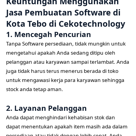
Keuntungan Menggunakan
Jasa Pembuatan Software di
Kota Tebo di
Cekotechnology
1. Mencegah Pencurian
Tanpa Software persediaan, tidak mungkin untuk
mengetahui apakah Anda sedang ditipu oleh
pelanggan atau karyawan sampai terlambat. Anda
juga tidak harus terus menerus berada di toko
untuk mengawasi kerja para karyawan sehingga
stock anda tetap aman.
2. Layanan Pelanggan
Anda dapat menghindari kehabisan stok dan
dapat menentukan apakah item masih ada dalam
persediaan atau tidak dengan lebih cepat. Anda