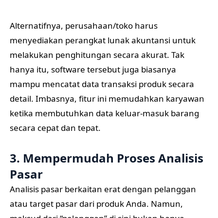
Alternatifnya, perusahaan/toko harus
menyediakan perangkat lunak akuntansi untuk
melakukan penghitungan secara akurat. Tak
hanya itu, software tersebut juga biasanya
mampu mencatat data transaksi produk secara
detail. Imbasnya, fitur ini memudahkan karyawan
ketika membutuhkan data keluar-masuk barang
secara cepat dan tepat.
3. Mempermudah Proses Analisis
Pasar
Analisis pasar berkaitan erat dengan pelanggan
atau target pasar dari produk Anda. Namun,