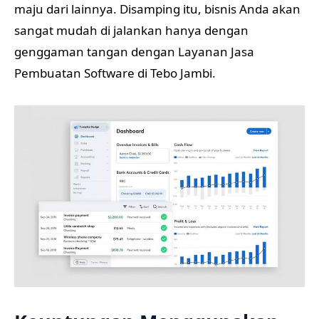
maju dari lainnya. Disamping itu, bisnis Anda akan
sangat mudah di jalankan hanya dengan
genggaman tangan dengan Layanan Jasa
Pembuatan Software di Tebo Jambi.