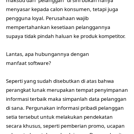
maksud dari “pelanggan” di sini bukan hanya
menyasar kepada calon konsumen, tetapi juga
pengguna loyal. Perusahaan wajib
mempertahankan kesetiaan pelanggannya
supaya tidak pindah haluan ke produk kompetitor.
Lantas, apa hubungannya dengan
manfaat software?
Seperti yang sudah disebutkan di atas bahwa
perangkat lunak merupakan tempat penyimpanan
informasi terbaik maka simpanlah data pelanggan
di sana. Pergunakan informasi pribadi pelanggan
setia tersebut untuk melakukan pendekatan
secara khusus, seperti pemberian promo, ucapan