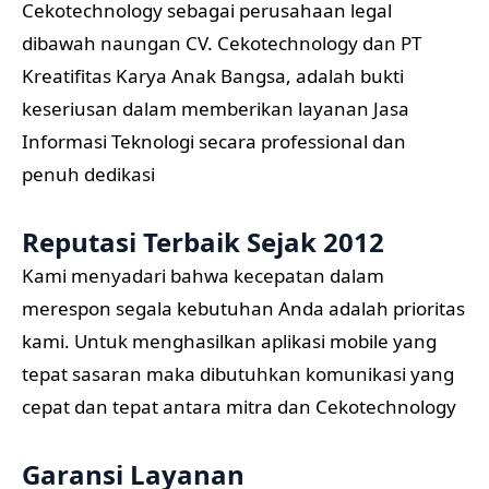
Cekotechnology sebagai perusahaan legal
dibawah naungan CV. Cekotechnology dan PT
Kreatifitas Karya Anak Bangsa, adalah bukti
keseriusan dalam memberikan layanan Jasa
Informasi Teknologi secara professional dan
penuh dedikasi
Reputasi Terbaik Sejak 2012
Kami menyadari bahwa kecepatan dalam
merespon segala kebutuhan Anda adalah prioritas
kami. Untuk menghasilkan aplikasi mobile yang
tepat sasaran maka dibutuhkan komunikasi yang
cepat dan tepat antara mitra dan Cekotechnology
Garansi Layanan