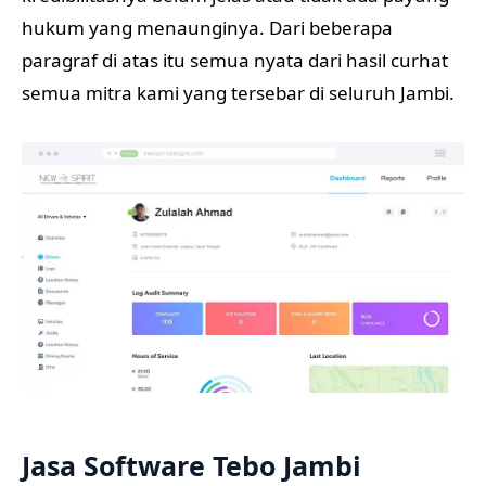
hukum yang menaunginya. Dari beberapa
paragraf di atas itu semua nyata dari hasil curhat
semua mitra kami yang tersebar di seluruh Jambi.
Jasa Software Tebo Jambi