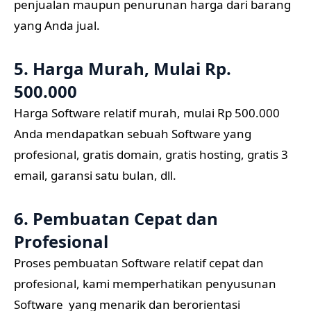
penjualan maupun penurunan harga dari barang
yang Anda jual.
5. Harga Murah, Mulai Rp.
500.000
Harga Software relatif murah, mulai Rp 500.000
Anda mendapatkan sebuah Software yang
profesional, gratis domain, gratis hosting, gratis 3
email, garansi satu bulan, dll.
6. Pembuatan Cepat dan
Profesional
Proses pembuatan Software relatif cepat dan
profesional, kami memperhatikan penyusunan
Software yang menarik dan berorientasi