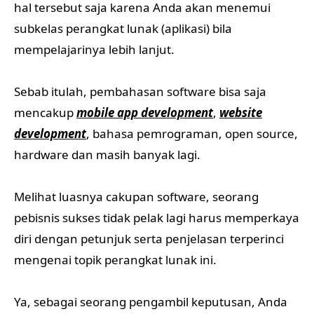
hal tersebut saja karena Anda akan menemui
subkelas perangkat lunak (aplikasi) bila
mempelajarinya lebih lanjut.
Sebab itulah, pembahasan software bisa saja
mencakup
mobile app development
,
website
development
, bahasa pemrograman, open source,
hardware dan masih banyak lagi.
Melihat luasnya cakupan software, seorang
pebisnis sukses tidak pelak lagi harus memperkaya
diri dengan petunjuk serta penjelasan terperinci
mengenai topik perangkat lunak ini.
Ya, sebagai seorang pengambil keputusan, Anda