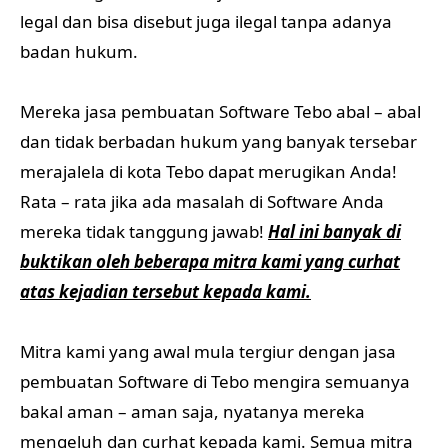
legal dan bisa disebut juga ilegal tanpa adanya
badan hukum.
Mereka jasa pembuatan Software Tebo abal – abal
dan tidak berbadan hukum yang banyak tersebar
merajalela di kota Tebo dapat merugikan Anda!
Rata – rata jika ada masalah di Software Anda
mereka tidak tanggung jawab!
Hal ini banyak di
buktikan oleh beberapa mitra kami yang curhat
atas kejadian tersebut kepada kami.
Mitra kami yang awal mula tergiur dengan jasa
pembuatan Software di Tebo mengira semuanya
bakal aman – aman saja, nyatanya mereka
mengeluh dan curhat kepada kami. Semua mitra