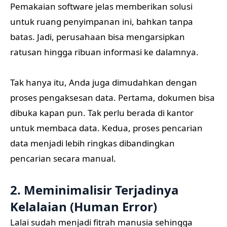
Pemakaian software jelas memberikan solusi
untuk ruang penyimpanan ini, bahkan tanpa
batas. Jadi, perusahaan bisa mengarsipkan
ratusan hingga ribuan informasi ke dalamnya.
Tak hanya itu, Anda juga dimudahkan dengan
proses pengaksesan data. Pertama, dokumen bisa
dibuka kapan pun. Tak perlu berada di kantor
untuk membaca data. Kedua, proses pencarian
data menjadi lebih ringkas dibandingkan
pencarian secara manual.
2. Meminimalisir Terjadinya
Kelalaian (Human Error)
Lalai sudah menjadi fitrah manusia sehingga