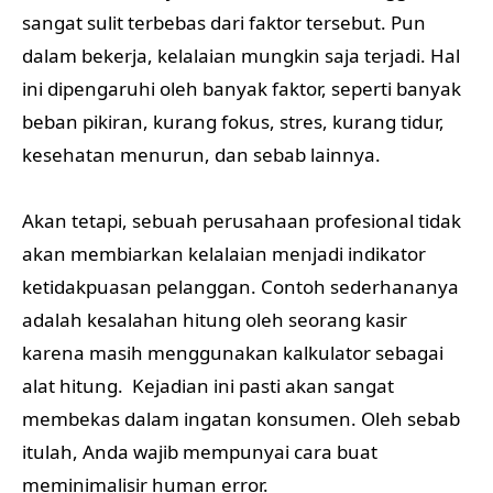
sangat sulit terbebas dari faktor tersebut. Pun
dalam bekerja, kelalaian mungkin saja terjadi. Hal
ini dipengaruhi oleh banyak faktor, seperti banyak
beban pikiran, kurang fokus, stres, kurang tidur,
kesehatan menurun, dan sebab lainnya.
Akan tetapi, sebuah perusahaan profesional tidak
akan membiarkan kelalaian menjadi indikator
ketidakpuasan pelanggan. Contoh sederhananya
adalah kesalahan hitung oleh seorang kasir
karena masih menggunakan kalkulator sebagai
alat hitung. Kejadian ini pasti akan sangat
membekas dalam ingatan konsumen. Oleh sebab
itulah, Anda wajib mempunyai cara buat
meminimalisir human error.