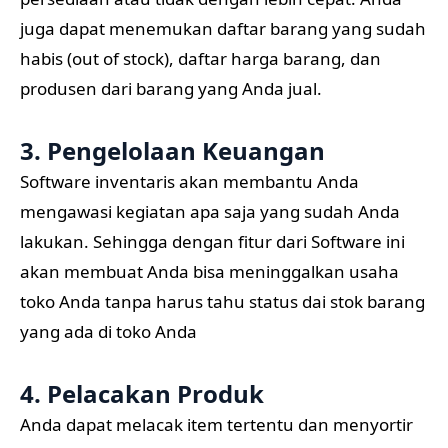
juga dapat menemukan daftar barang yang sudah
habis (out of stock), daftar harga barang, dan
produsen dari barang yang Anda jual.
3. Pengelolaan Keuangan
Software inventaris akan membantu Anda
mengawasi kegiatan apa saja yang sudah Anda
lakukan. Sehingga dengan fitur dari Software ini
akan membuat Anda bisa meninggalkan usaha
toko Anda tanpa harus tahu status dai stok barang
yang ada di toko Anda
4. Pelacakan Produk
Anda dapat melacak item tertentu dan menyortir