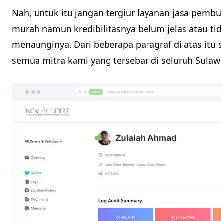
Nah, untuk itu jangan tergiur layanan jasa pemb
murah namun kredibilitasnya belum jelas atau t
menaunginya. Dari beberapa paragraf di atas itu 
semua mitra kami yang tersebar di seluruh Sulawe