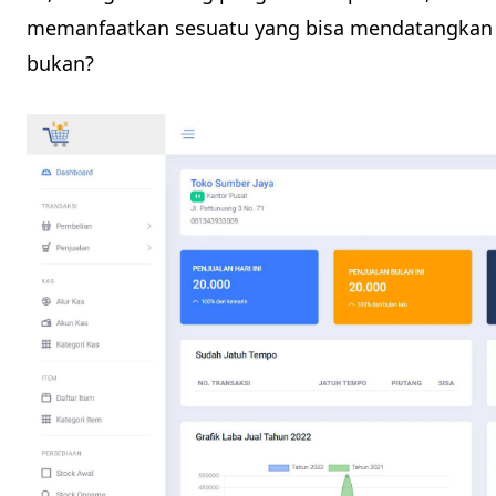
memanfaatkan sesuatu yang bisa mendatangkan ni
bukan?