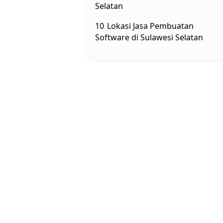
Selatan
10
Lokasi Jasa Pembuatan
Software di Sulawesi Selatan