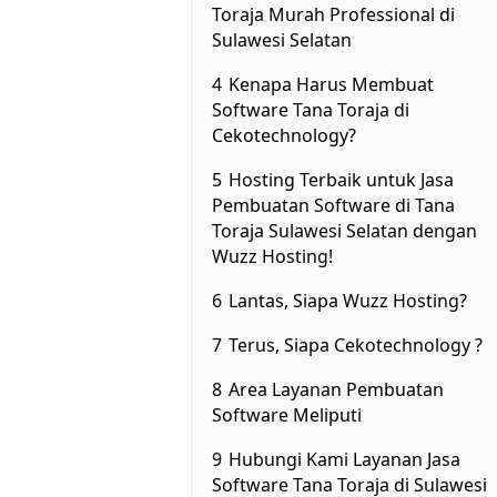
Toraja Murah Professional di
Sulawesi Selatan
4
Kenapa Harus Membuat
Software Tana Toraja di
Cekotechnology?
5
Hosting Terbaik untuk Jasa
Pembuatan Software di Tana
Toraja Sulawesi Selatan dengan
Wuzz Hosting!
6
Lantas, Siapa Wuzz Hosting?
7
Terus, Siapa Cekotechnology ?
8
Area Layanan Pembuatan
Software Meliputi
9
Hubungi Kami Layanan Jasa
Software Tana Toraja di Sulawesi