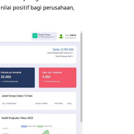
lai positif bagi perusahaan,