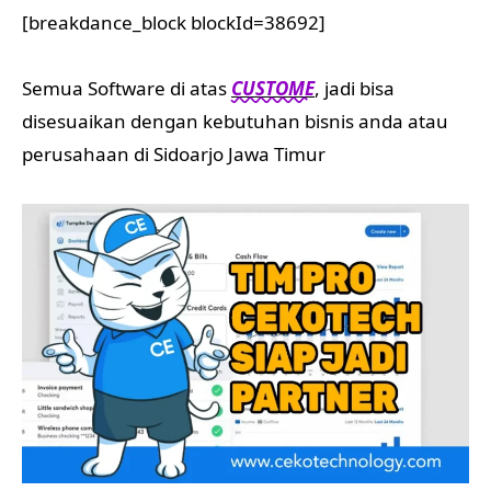
[breakdance_block blockId=38692]
Semua Software di atas
CUSTOME
, jadi bisa
disesuaikan dengan kebutuhan bisnis anda atau
perusahaan di Sidoarjo Jawa Timur