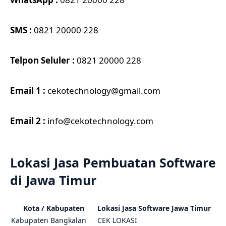
SMS :
0821 20000 228
Telpon Seluler :
0821 20000 228
Email 1 :
cekotechnology@gmail.com
Email 2 :
info@cekotechnology.com
Lokasi Jasa Pembuatan Software
di Jawa Timur
Kota / Kabupaten
Lokasi Jasa Software Jawa Timur
Kabupaten
Bangkalan
CEK LOKASI