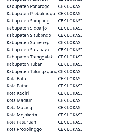
Kabupaten Ponorogo
CEK LOKASI
Kabupaten Probolinggo
CEK LOKASI
Kabupaten Sampang
CEK LOKASI
Kabupaten Sidoarjo
CEK LOKASI
Kabupaten Situbondo
CEK LOKASI
Kabupaten Sumenep
CEK LOKASI
Kabupaten Surabaya
CEK LOKASI
Kabupaten Trenggalek
CEK LOKASI
Kabupaten Tuban
CEK LOKASI
Kabupaten Tulungagung
CEK LOKASI
Kota Batu
CEK LOKASI
Kota Blitar
CEK LOKASI
Kota Kediri
CEK LOKASI
Kota Madiun
CEK LOKASI
Kota Malang
CEK LOKASI
Kota Mojokerto
CEK LOKASI
Kota Pasuruan
CEK LOKASI
Kota Probolinggo
CEK LOKASI