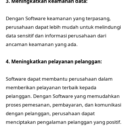
3. Meningkatkan keamanan data:
Dengan Software keamanan yang terpasang,
perusahaan dapat lebih mudah untuk melindungi
data sensitif dan informasi perusahaan dari
ancaman keamanan yang ada.
4. Meningkatkan pelayanan pelanggan:
Software dapat membantu perusahaan dalam
memberikan pelayanan terbaik kepada
pelanggan. Dengan Software yang memudahkan
proses pemesanan, pembayaran, dan komunikasi
dengan pelanggan, perusahaan dapat
menciptakan pengalaman pelanggan yang positif.