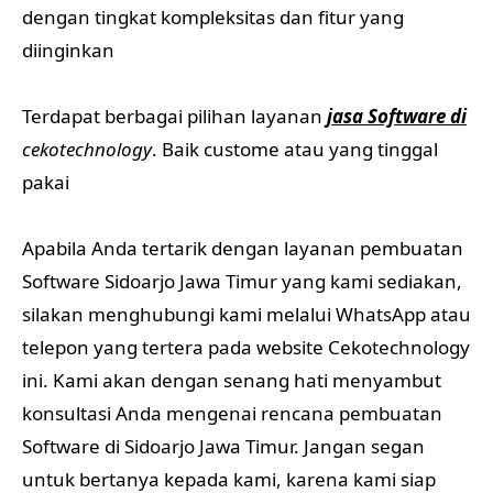
dengan tingkat kompleksitas dan fitur yang
diinginkan
Terdapat berbagai pilihan layanan
jasa Software di
cekotechnology
. Baik custome atau yang tinggal
pakai
Apabila Anda tertarik dengan layanan pembuatan
Software Sidoarjo Jawa Timur yang kami sediakan,
silakan menghubungi kami melalui WhatsApp atau
telepon yang tertera pada website Cekotechnology
ini. Kami akan dengan senang hati menyambut
konsultasi Anda mengenai rencana pembuatan
Software di Sidoarjo Jawa Timur. Jangan segan
untuk bertanya kepada kami, karena kami siap