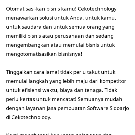
Otomatisasi-kan bisnis kamu! Cekotechnology
menawarkan solusi untuk Anda, untuk kamu,
untuk saudara dan untuk semua orang yang
memiliki bisnis atau perusahaan dan sedang
mengembangkan atau memulai bisnis untuk
mengotomatisasikan bisnisnya!
Tinggalkan cara lama! tidak perlu takut untuk
memulai langkah yang lebih maju dari kompetitor
untuk efisiensi waktu, biaya dan tenaga. Tidak
perlu kertas untuk mencatat! Semuanya mudah
dengan layanan jasa pembuatan Software Sidoarjo
di Cekotechnology.