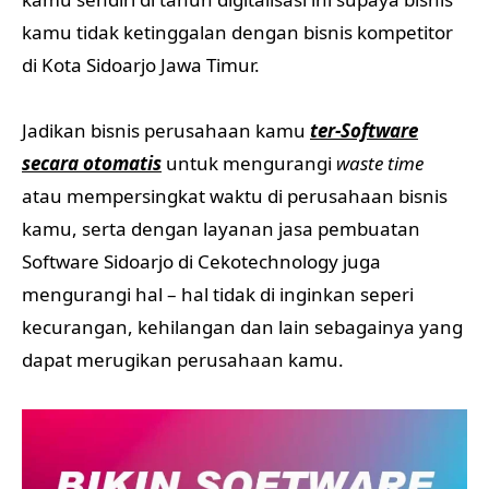
kamu tidak ketinggalan dengan bisnis kompetitor
di Kota Sidoarjo Jawa Timur.
Jadikan bisnis perusahaan kamu
ter-Software
secara otomatis
untuk mengurangi
waste time
atau mempersingkat waktu di perusahaan bisnis
kamu, serta dengan layanan jasa pembuatan
Software Sidoarjo di Cekotechnology juga
mengurangi hal – hal tidak di inginkan seperi
kecurangan, kehilangan dan lain sebagainya yang
dapat merugikan perusahaan kamu.