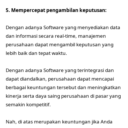
5. Mempercepat pengambilan keputusan:
Dengan adanya Software yang menyediakan data
dan informasi secara real-time, manajemen
perusahaan dapat mengambil keputusan yang
lebih baik dan tepat waktu.
Dengan adanya Software yang terintegrasi dan
dapat diandalkan, perusahaan dapat mencapai
berbagai keuntungan tersebut dan meningkatkan
kinerja serta daya saing perusahaan di pasar yang
semakin kompetitif.
Nah, di atas merupakan keuntungan jika Anda