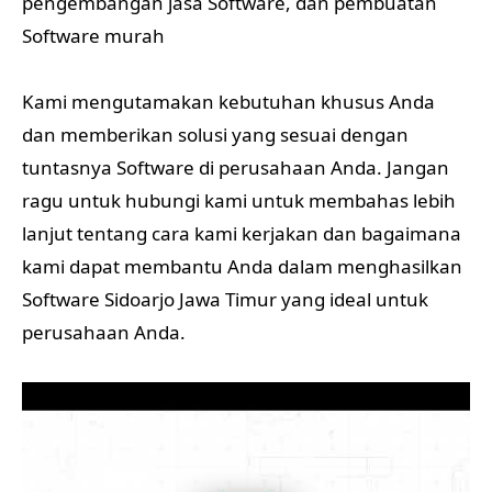
pengembangan jasa Software, dan pembuatan
Software murah
Kami mengutamakan kebutuhan khusus Anda
dan memberikan solusi yang sesuai dengan
tuntasnya Software di perusahaan Anda. Jangan
ragu untuk hubungi kami untuk membahas lebih
lanjut tentang cara kami kerjakan dan bagaimana
kami dapat membantu Anda dalam menghasilkan
Software Sidoarjo Jawa Timur yang ideal untuk
perusahaan Anda.