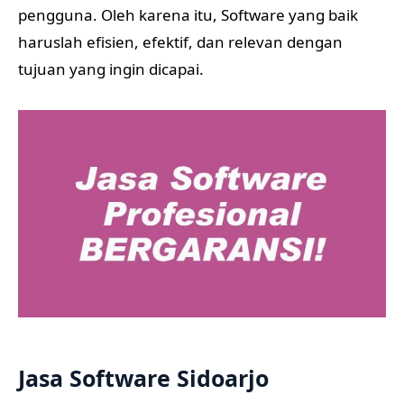
pengguna. Oleh karena itu, Software yang baik
haruslah efisien, efektif, dan relevan dengan
tujuan yang ingin dicapai.
Jasa Software Sidoarjo