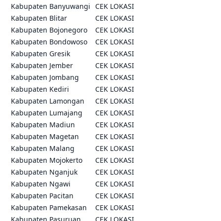
Kabupaten Banyuwangi
CEK LOKASI
Kabupaten Blitar
CEK LOKASI
Kabupaten Bojonegoro
CEK LOKASI
Kabupaten Bondowoso
CEK LOKASI
Kabupaten Gresik
CEK LOKASI
Kabupaten Jember
CEK LOKASI
Kabupaten Jombang
CEK LOKASI
Kabupaten Kediri
CEK LOKASI
Kabupaten Lamongan
CEK LOKASI
Kabupaten Lumajang
CEK LOKASI
Kabupaten Madiun
CEK LOKASI
Kabupaten Magetan
CEK LOKASI
Kabupaten Malang
CEK LOKASI
Kabupaten Mojokerto
CEK LOKASI
Kabupaten Nganjuk
CEK LOKASI
Kabupaten Ngawi
CEK LOKASI
Kabupaten Pacitan
CEK LOKASI
Kabupaten Pamekasan
CEK LOKASI
Kabupaten Pasuruan
CEK LOKASI