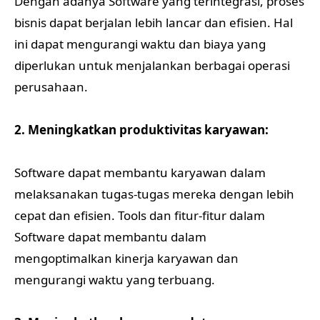
Dengan adanya Software yang terintegrasi, proses
bisnis dapat berjalan lebih lancar dan efisien. Hal
ini dapat mengurangi waktu dan biaya yang
diperlukan untuk menjalankan berbagai operasi
perusahaan.
2. Meningkatkan produktivitas karyawan:
Software dapat membantu karyawan dalam
melaksanakan tugas-tugas mereka dengan lebih
cepat dan efisien. Tools dan fitur-fitur dalam
Software dapat membantu dalam
mengoptimalkan kinerja karyawan dan
mengurangi waktu yang terbuang.