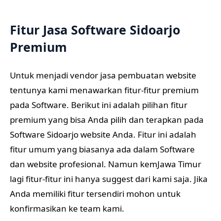
Fitur Jasa Software Sidoarjo
Premium
Untuk menjadi vendor jasa pembuatan website
tentunya kami menawarkan fitur-fitur premium
pada Software. Berikut ini adalah pilihan fitur
premium yang bisa Anda pilih dan terapkan pada
Software Sidoarjo website Anda. Fitur ini adalah
fitur umum yang biasanya ada dalam Software
dan website profesional. Namun kemJawa Timur
lagi fitur-fitur ini hanya suggest dari kami saja. Jika
Anda memiliki fitur tersendiri mohon untuk
konfirmasikan ke team kami.