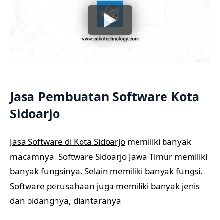
Jasa Pembuatan Software Kota
Sidoarjo
Jasa Software di Kota Sidoarjo
memiliki banyak
macamnya. Software Sidoarjo Jawa Timur memiliki
banyak fungsinya. Selain memiliki banyak fungsi.
Software perusahaan juga memiliki banyak jenis
dan bidangnya, diantaranya