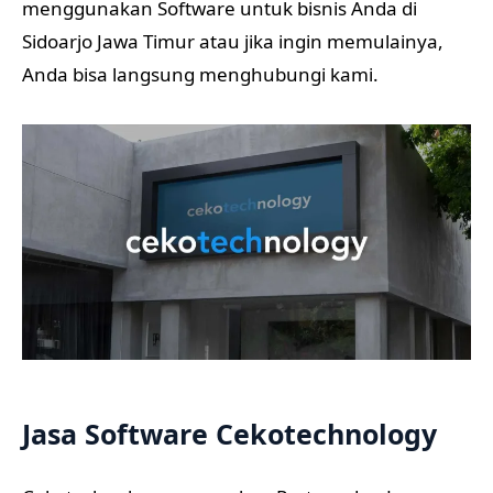
menggunakan Software untuk bisnis Anda di
Sidoarjo Jawa Timur atau jika ingin memulainya,
Anda bisa langsung menghubungi kami.
Jasa Software Cekotechnology