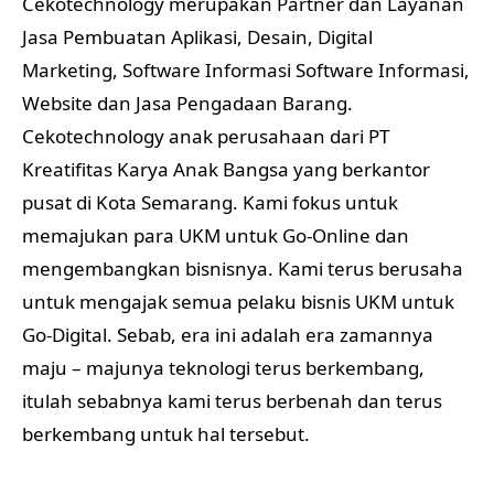
Cekotechnology merupakan Partner dan Layanan
Jasa Pembuatan Aplikasi, Desain, Digital
Marketing, Software Informasi Software Informasi,
Website dan Jasa Pengadaan Barang.
Cekotechnology anak perusahaan dari PT
Kreatifitas Karya Anak Bangsa yang berkantor
pusat di Kota Semarang. Kami fokus untuk
memajukan para UKM untuk Go-Online dan
mengembangkan bisnisnya. Kami terus berusaha
untuk mengajak semua pelaku bisnis UKM untuk
Go-Digital. Sebab, era ini adalah era zamannya
maju – majunya teknologi terus berkembang,
itulah sebabnya kami terus berbenah dan terus
berkembang untuk hal tersebut.