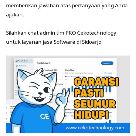
memberikan jawaban atas pertanyaan yang Anda
ajukan.
Silahkan chat admin tim PRO Cekotechnology
untuk layanan jasa Software di Sidoarjo