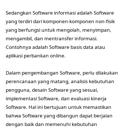
Sedangkan Software informasi adalah Software
yang terdiri dari komponen-komponen non-fisik
yang berfungsi untuk mengolah, menyimpan,
mengambil, dan mentransfer informasi.
Contohnya adalah Software basis data atau
aplikasi perbankan online.
Dalam pengembangan Software, perlu dilakukan
perencanaan yang matang, analisis kebutuhan
pengguna, desain Software yang sesuai,
implementasi Software, dan evaluasi kinerja
Software. Hal ini bertujuan untuk memastikan
bahwa Software yang dibangun dapat berjalan
dengan baik dan memenuhi kebutuhan