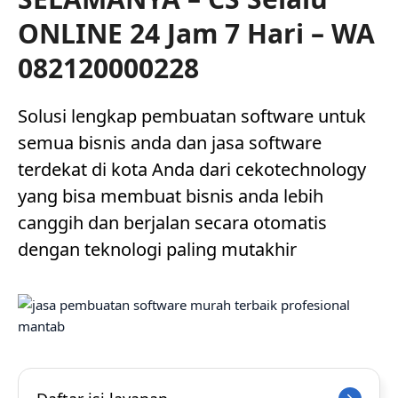
ONLINE 24 Jam 7 Hari – WA
082120000228
Solusi lengkap pembuatan software untuk
semua bisnis anda dan jasa software
terdekat di kota Anda dari cekotechnology
yang bisa membuat bisnis anda lebih
canggih dan berjalan secara otomatis
dengan teknologi paling mutakhir