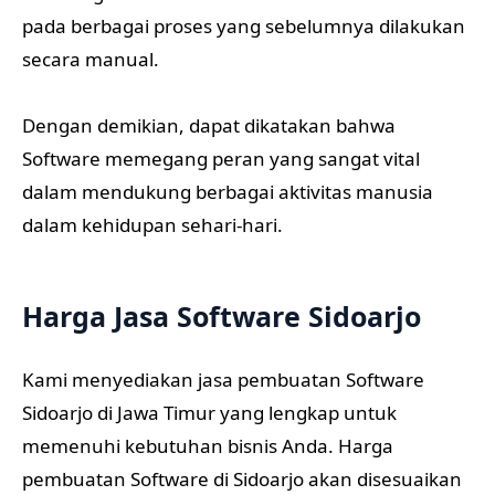
pada berbagai proses yang sebelumnya dilakukan
secara manual.
Dengan demikian, dapat dikatakan bahwa
Software memegang peran yang sangat vital
dalam mendukung berbagai aktivitas manusia
dalam kehidupan sehari-hari.
Harga Jasa Software Sidoarjo
Kami menyediakan jasa pembuatan Software
Sidoarjo di Jawa Timur yang lengkap untuk
memenuhi kebutuhan bisnis Anda. Harga
pembuatan Software di Sidoarjo akan disesuaikan