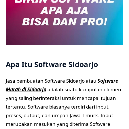
Apa Itu Software Sidoarjo
Jasa pembuatan Software Sidoarjo atau
Software
Murah di Sidoarjo
adalah suatu kumpulan elemen
yang saling berinteraksi untuk mencapai tujuan
tertentu. Software biasanya terdiri dari input,
proses, output, dan umpan Jawa Timurk. Input
merupakan masukan yang diterima Software