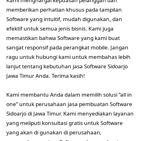
Kami menghargai kepuasan pelanggan dan
memberikan perhatian khusus pada tampilan
Software yang intuitif, mudah digunakan, dan
efektif untuk semua jenis bisnis. Kami juga
memastikan bahwa Software yang kami buat
sangat responsif pada perangkat mobile. Jangan
ragu untuk hubungi kami untuk membahas lebih
lanjut tentang kebutuhan jasa Software Sidoarjo
Jawa Timur Anda. Terima kasih!
Kami membantu Anda dalam memilih solusi “all in
one” untuk perusahaan jasa pembuatan Software
Sidoarjo di Jawa Timur. Kami menyediakan layanan
yang meliputi konsultasi gratis untuk Software
yang akan di gunakan di perusahaan,