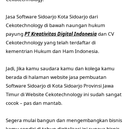
Jasa Software Sidoarjo Kota Sidoarjo dari
Cekotechnology di bawah naungan hukum
payung
PT Kreativitas Digital Indonesia
dan CV
Cekotechnology yang telah terdaftar di
kementrian Hukum dan Ham Indonesia.
Jadi, Jika kamu saudara kamu dan kolega kamu
berada di halaman website jasa pembuatan
Software Sidoarjo di Kota Sidoarjo Provinsi Jawa
Timur di Website Cekotechnology ini sudah sangat
cocok – pas dan mantab.
Segera mulai bangun dan mengembangkan bisnis
kamu sendiri di tahun digitalisasi ini supaya bisnis