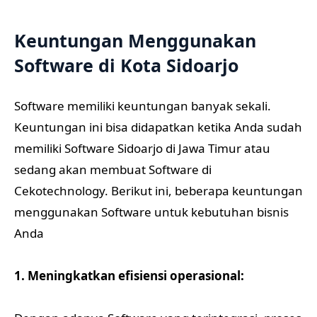
Keuntungan Menggunakan
Software di Kota Sidoarjo
Software memiliki keuntungan banyak sekali.
Keuntungan ini bisa didapatkan ketika Anda sudah
memiliki Software Sidoarjo di Jawa Timur atau
sedang akan membuat Software di
Cekotechnology. Berikut ini, beberapa keuntungan
menggunakan Software untuk kebutuhan bisnis
Anda
1. Meningkatkan efisiensi operasional: