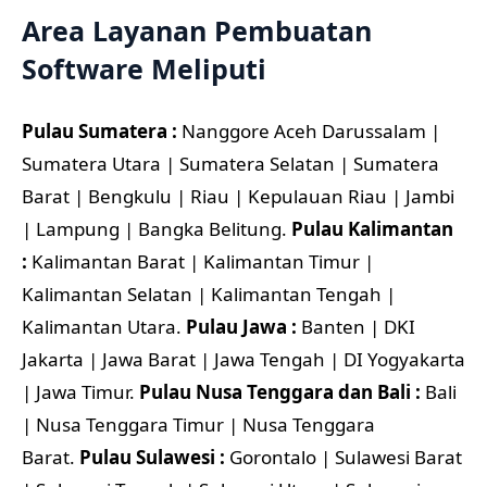
Area Layanan Pembuatan
Software Meliputi
Pulau Sumatera :
Nanggore Aceh Darussalam |
Sumatera Utara | Sumatera Selatan | Sumatera
Barat | Bengkulu | Riau | Kepulauan Riau | Jambi
| Lampung | Bangka Belitung.
Pulau Kalimantan
:
Kalimantan Barat | Kalimantan Timur |
Kalimantan Selatan | Kalimantan Tengah |
Kalimantan Utara.
Pulau Jawa :
Banten | DKI
Jakarta | Jawa Barat | Jawa Tengah | DI Yogyakarta
| Jawa Timur.
Pulau Nusa Tenggara dan Bali :
Bali
| Nusa Tenggara Timur | Nusa Tenggara
Barat.
Pulau Sulawesi :
Gorontalo | Sulawesi Barat