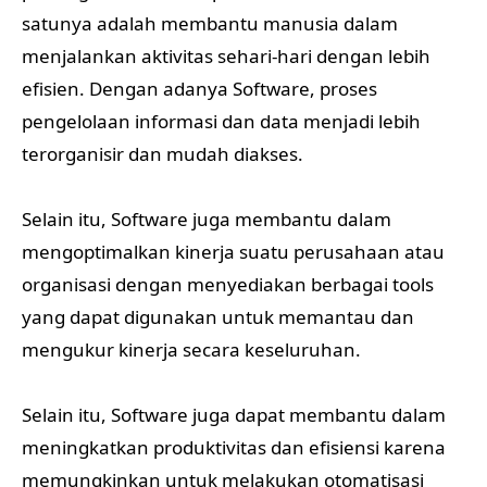
satunya adalah membantu manusia dalam
menjalankan aktivitas sehari-hari dengan lebih
efisien. Dengan adanya Software, proses
pengelolaan informasi dan data menjadi lebih
terorganisir dan mudah diakses.
Selain itu, Software juga membantu dalam
mengoptimalkan kinerja suatu perusahaan atau
organisasi dengan menyediakan berbagai tools
yang dapat digunakan untuk memantau dan
mengukur kinerja secara keseluruhan.
Selain itu, Software juga dapat membantu dalam
meningkatkan produktivitas dan efisiensi karena
memungkinkan untuk melakukan otomatisasi