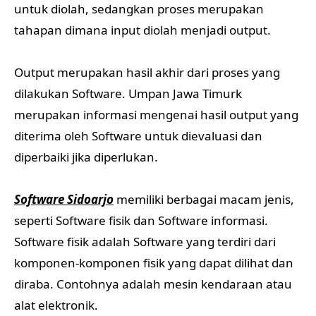
untuk diolah, sedangkan proses merupakan
tahapan dimana input diolah menjadi output.
Output merupakan hasil akhir dari proses yang
dilakukan Software. Umpan Jawa Timurk
merupakan informasi mengenai hasil output yang
diterima oleh Software untuk dievaluasi dan
diperbaiki jika diperlukan.
Software Sidoarjo
memiliki berbagai macam jenis,
seperti Software fisik dan Software informasi.
Software fisik adalah Software yang terdiri dari
komponen-komponen fisik yang dapat dilihat dan
diraba. Contohnya adalah mesin kendaraan atau
alat elektronik.