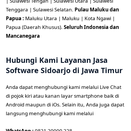
| Sulawesi Tengah | Sulawesi Utara | Sulawesi
Tenggara | Sulawesi Selatan.
Pulau Maluku dan
Papua :
Maluku Utara | Maluku | Kota Ngawi |
Papua (Daerah Khusus).
Seluruh Indonesia dan
Mancanegara
Hubungi Kami Layanan Jasa
Software Sidoarjo di Jawa Timur
Anda dapat menghubungi kami melalui Live Chat
di pojok kiri atau kanan layar smartphone baik di
Android maupun di iOs. Selain itu, Anda juga dapat
langsung menghubungi kami melalui
WhatsApp :
0821 20000 228