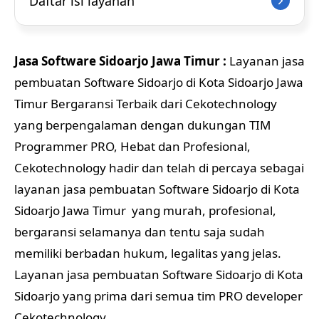
Daftar isi layanan
Jasa Software Sidoarjo Jawa Timur :
Layanan jasa
pembuatan Software Sidoarjo di Kota Sidoarjo Jawa
Timur Bergaransi Terbaik dari Cekotechnology
yang berpengalaman dengan dukungan TIM
Programmer PRO, Hebat dan Profesional,
Cekotechnology hadir dan telah di percaya sebagai
layanan jasa pembuatan Software Sidoarjo di Kota
Sidoarjo Jawa Timur yang murah, profesional,
bergaransi selamanya dan tentu saja sudah
memiliki berbadan hukum, legalitas yang jelas.
Layanan jasa pembuatan Software Sidoarjo di Kota
Sidoarjo yang prima dari semua tim PRO developer
Cekotechnology.