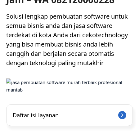
Solusi lengkap pembuatan software untuk
semua bisnis anda dan jasa software
terdekat di kota Anda dari cekotechnology
yang bisa membuat bisnis anda lebih
canggih dan berjalan secara otomatis
dengan teknologi paling mutakhir
Daftar isi layanan