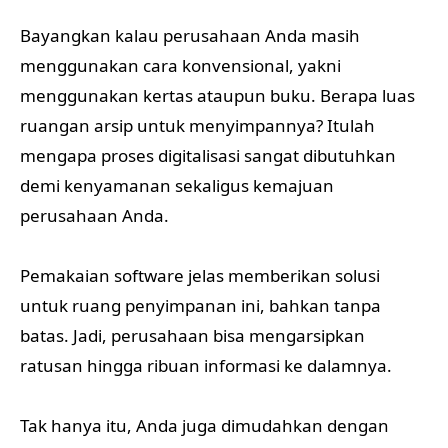
Bayangkan kalau perusahaan Anda masih
menggunakan cara konvensional, yakni
menggunakan kertas ataupun buku. Berapa luas
ruangan arsip untuk menyimpannya? Itulah
mengapa proses digitalisasi sangat dibutuhkan
demi kenyamanan sekaligus kemajuan
perusahaan Anda.
Pemakaian software jelas memberikan solusi
untuk ruang penyimpanan ini, bahkan tanpa
batas. Jadi, perusahaan bisa mengarsipkan
ratusan hingga ribuan informasi ke dalamnya.
Tak hanya itu, Anda juga dimudahkan dengan