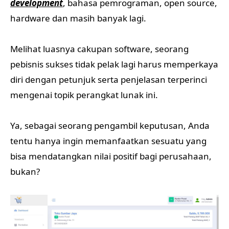
development
, bahasa pemrograman, open source,
hardware dan masih banyak lagi.
Melihat luasnya cakupan software, seorang
pebisnis sukses tidak pelak lagi harus memperkaya
diri dengan petunjuk serta penjelasan terperinci
mengenai topik perangkat lunak ini.
Ya, sebagai seorang pengambil keputusan, Anda
tentu hanya ingin memanfaatkan sesuatu yang
bisa mendatangkan nilai positif bagi perusahaan,
bukan?