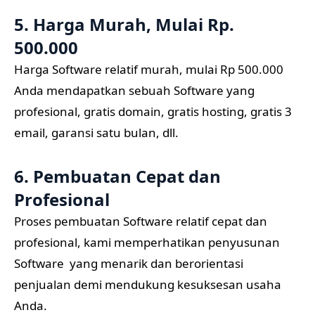
5. Harga Murah, Mulai Rp.
500.000
Harga Software relatif murah, mulai Rp 500.000
Anda mendapatkan sebuah Software yang
profesional, gratis domain, gratis hosting, gratis 3
email, garansi satu bulan, dll.
6. Pembuatan Cepat dan
Profesional
Proses pembuatan Software relatif cepat dan
profesional, kami memperhatikan penyusunan
Software yang menarik dan berorientasi
penjualan demi mendukung kesuksesan usaha
Anda.