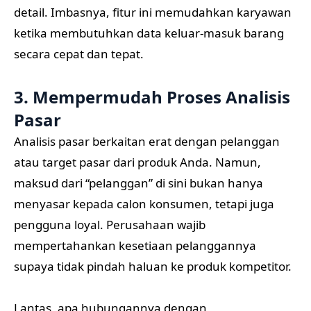
detail. Imbasnya, fitur ini memudahkan karyawan
ketika membutuhkan data keluar-masuk barang
secara cepat dan tepat.
3. Mempermudah Proses Analisis
Pasar
Analisis pasar berkaitan erat dengan pelanggan
atau target pasar dari produk Anda. Namun,
maksud dari “pelanggan” di sini bukan hanya
menyasar kepada calon konsumen, tetapi juga
pengguna loyal. Perusahaan wajib
mempertahankan kesetiaan pelanggannya
supaya tidak pindah haluan ke produk kompetitor.
Lantas, apa hubungannya dengan