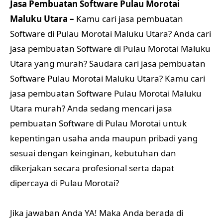
Jasa Pembuatan Software Pulau Morotai
Maluku Utara –
Kamu cari jasa pembuatan
Software di Pulau Morotai Maluku Utara? Anda cari
jasa pembuatan Software di Pulau Morotai Maluku
Utara yang murah? Saudara cari jasa pembuatan
Software Pulau Morotai Maluku Utara? Kamu cari
jasa pembuatan Software Pulau Morotai Maluku
Utara murah? Anda sedang mencari jasa
pembuatan Software di Pulau Morotai untuk
kepentingan usaha anda maupun pribadi yang
sesuai dengan keinginan, kebutuhan dan
dikerjakan secara profesional serta dapat
dipercaya di Pulau Morotai?
Jika jawaban Anda YA! Maka Anda berada di