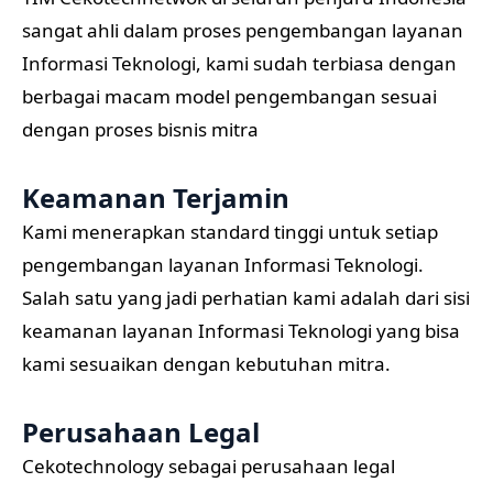
sangat ahli dalam proses pengembangan layanan
Informasi Teknologi, kami sudah terbiasa dengan
berbagai macam model pengembangan sesuai
dengan proses bisnis mitra
Keamanan Terjamin
Kami menerapkan standard tinggi untuk setiap
pengembangan layanan Informasi Teknologi.
Salah satu yang jadi perhatian kami adalah dari sisi
keamanan layanan Informasi Teknologi yang bisa
kami sesuaikan dengan kebutuhan mitra.
Perusahaan Legal
Cekotechnology sebagai perusahaan legal