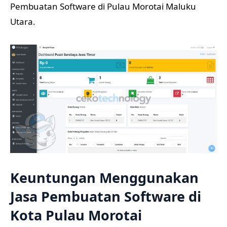
Pembuatan Software di Pulau Morotai Maluku
Utara.
Keuntungan Menggunakan
Jasa Pembuatan Software di
Kota Pulau Morotai