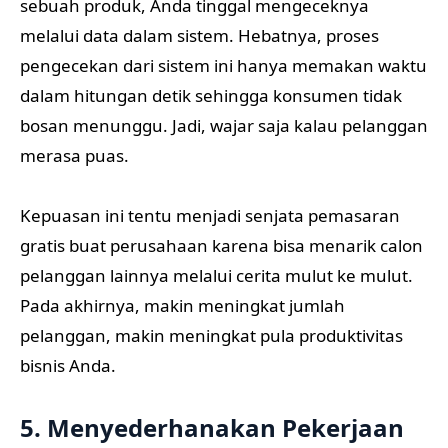
sebuah produk, Anda tinggal mengeceknya
melalui data dalam sistem. Hebatnya, proses
pengecekan dari sistem ini hanya memakan waktu
dalam hitungan detik sehingga konsumen tidak
bosan menunggu. Jadi, wajar saja kalau pelanggan
merasa puas.
Kepuasan ini tentu menjadi senjata pemasaran
gratis buat perusahaan karena bisa menarik calon
pelanggan lainnya melalui cerita mulut ke mulut.
Pada akhirnya, makin meningkat jumlah
pelanggan, makin meningkat pula produktivitas
bisnis Anda.
5. Menyederhanakan Pekerjaan