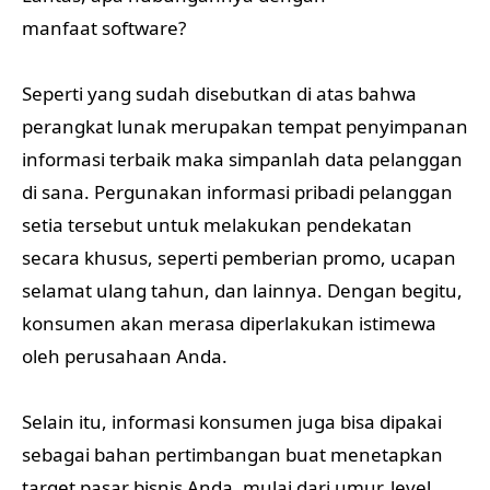
manfaat software?
Seperti yang sudah disebutkan di atas bahwa
perangkat lunak merupakan tempat penyimpanan
informasi terbaik maka simpanlah data pelanggan
di sana. Pergunakan informasi pribadi pelanggan
setia tersebut untuk melakukan pendekatan
secara khusus, seperti pemberian promo, ucapan
selamat ulang tahun, dan lainnya. Dengan begitu,
konsumen akan merasa diperlakukan istimewa
oleh perusahaan Anda.
Selain itu, informasi konsumen juga bisa dipakai
sebagai bahan pertimbangan buat menetapkan
target pasar bisnis Anda, mulai dari umur, level