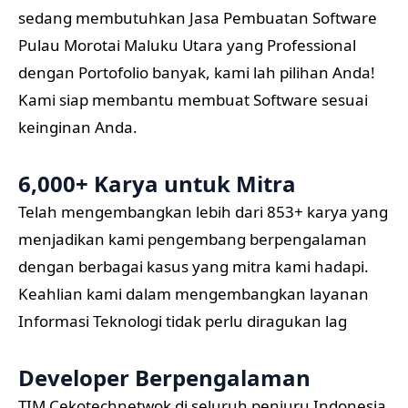
sedang membutuhkan Jasa Pembuatan Software
Pulau Morotai Maluku Utara yang Professional
dengan Portofolio banyak, kami lah pilihan Anda!
Kami siap membantu membuat Software sesuai
keinginan Anda.
6,000+ Karya untuk Mitra
Telah mengembangkan lebih dari 853+ karya yang
menjadikan kami pengembang berpengalaman
dengan berbagai kasus yang mitra kami hadapi.
Keahlian kami dalam mengembangkan layanan
Informasi Teknologi tidak perlu diragukan lag
Developer Berpengalaman
TIM Cekotechnetwok di seluruh penjuru Indonesia