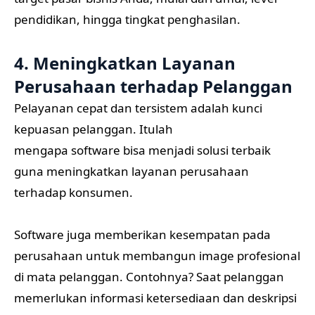
pendidikan, hingga tingkat penghasilan.
4. Meningkatkan Layanan
Perusahaan terhadap Pelanggan
Pelayanan cepat dan tersistem adalah kunci
kepuasan pelanggan. Itulah
mengapa software bisa menjadi solusi terbaik
guna meningkatkan layanan perusahaan
terhadap konsumen.
Software juga memberikan kesempatan pada
perusahaan untuk membangun image profesional
di mata pelanggan. Contohnya? Saat pelanggan
memerlukan informasi ketersediaan dan deskripsi