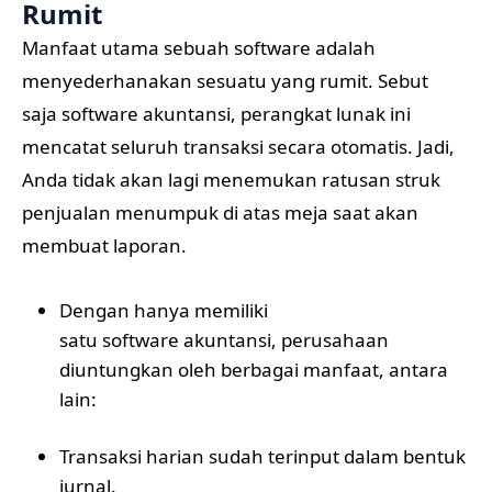
Rumit
Manfaat utama sebuah software adalah
menyederhanakan sesuatu yang rumit. Sebut
saja software akuntansi, perangkat lunak ini
mencatat seluruh transaksi secara otomatis. Jadi,
Anda tidak akan lagi menemukan ratusan struk
penjualan menumpuk di atas meja saat akan
membuat laporan.
Dengan hanya memiliki
satu software akuntansi
, perusahaan
diuntungkan oleh berbagai manfaat, antara
lain:
Transaksi harian sudah terinput dalam bentuk
jurnal.