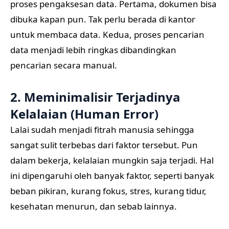
proses pengaksesan data. Pertama, dokumen bisa
dibuka kapan pun. Tak perlu berada di kantor
untuk membaca data. Kedua, proses pencarian
data menjadi lebih ringkas dibandingkan
pencarian secara manual.
2. Meminimalisir Terjadinya
Kelalaian (Human Error)
Lalai sudah menjadi fitrah manusia sehingga
sangat sulit terbebas dari faktor tersebut. Pun
dalam bekerja, kelalaian mungkin saja terjadi. Hal
ini dipengaruhi oleh banyak faktor, seperti banyak
beban pikiran, kurang fokus, stres, kurang tidur,
kesehatan menurun, dan sebab lainnya.