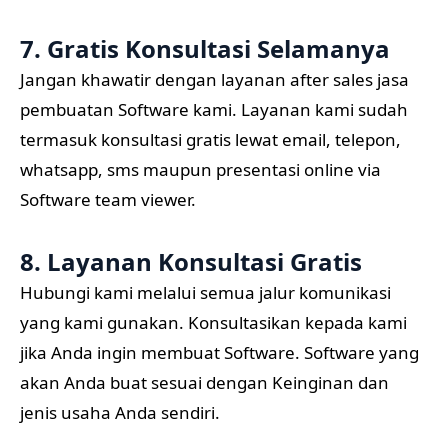
7. Gratis Konsultasi Selamanya
Jangan khawatir dengan layanan after sales jasa
pembuatan Software kami. Layanan kami sudah
termasuk konsultasi gratis lewat email, telepon,
whatsapp, sms maupun presentasi online via
Software team viewer.
8. Layanan Konsultasi Gratis
Hubungi kami melalui semua jalur komunikasi
yang kami gunakan. Konsultasikan kepada kami
jika Anda ingin membuat Software. Software yang
akan Anda buat sesuai dengan Keinginan dan
jenis usaha Anda sendiri.