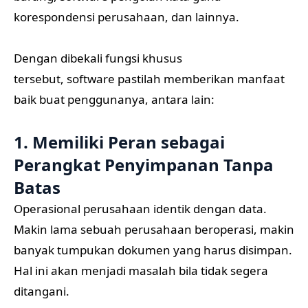
korespondensi perusahaan, dan lainnya.
Dengan dibekali fungsi khusus
tersebut, software pastilah memberikan manfaat
baik buat penggunanya, antara lain:
1. Memiliki Peran sebagai
Perangkat Penyimpanan Tanpa
Batas
Operasional perusahaan identik dengan data.
Makin lama sebuah perusahaan beroperasi, makin
banyak tumpukan dokumen yang harus disimpan.
Hal ini akan menjadi masalah bila tidak segera
ditangani.