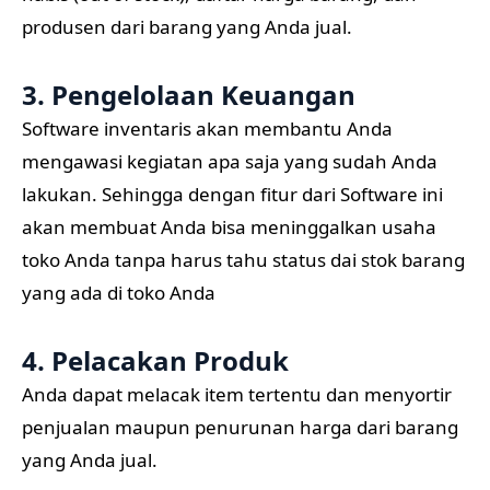
produsen dari barang yang Anda jual.
3. Pengelolaan Keuangan
Software inventaris akan membantu Anda
mengawasi kegiatan apa saja yang sudah Anda
lakukan. Sehingga dengan fitur dari Software ini
akan membuat Anda bisa meninggalkan usaha
toko Anda tanpa harus tahu status dai stok barang
yang ada di toko Anda
4. Pelacakan Produk
Anda dapat melacak item tertentu dan menyortir
penjualan maupun penurunan harga dari barang
yang Anda jual.