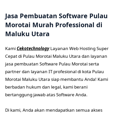
Jasa Pembuatan Software
Pulau
Morotai Murah Professional di
Maluku Utara
Kami
Cekotechnology
Layanan Web Hosting Super
Cepat di Pulau Morotai Maluku Utara dan layanan
jasa pembuatan Software Pulau Morotai serta
partner dan layanan IT profesional di kota Pulau
Morotai Maluku Utara siap membantu Anda! Kami
berbadan hukum dan legal, kami berani
bertanggung jawab atas Software Anda.
Di kami, Anda akan mendapatkan semua akses