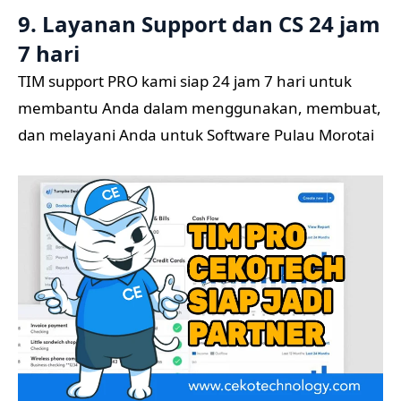
9. Layanan Support dan CS 24 jam
7 hari
TIM support PRO kami siap 24 jam 7 hari untuk
membantu Anda dalam menggunakan, membuat,
dan melayani Anda untuk Software Pulau Morotai