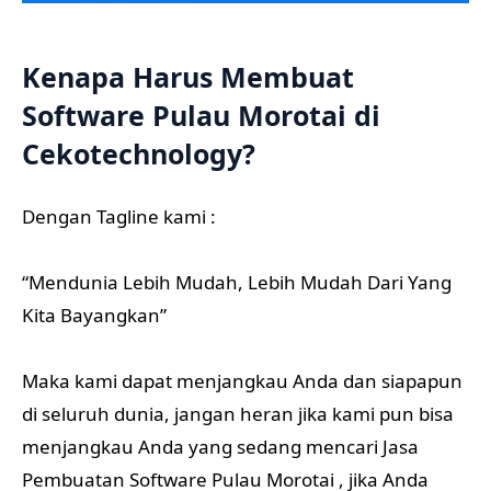
Kenapa Harus Membuat
Software Pulau Morotai di
Cekotechnology?
Dengan Tagline kami :
“Mendunia Lebih Mudah, Lebih Mudah Dari Yang
Kita Bayangkan”
Maka kami dapat menjangkau Anda dan siapapun
di seluruh dunia, jangan heran jika kami pun bisa
menjangkau Anda yang sedang mencari Jasa
Pembuatan Software Pulau Morotai , jika Anda