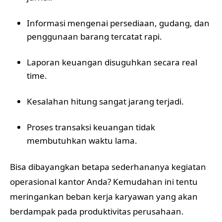
Informasi mengenai persediaan, gudang, dan
penggunaan barang tercatat rapi.
Laporan keuangan disuguhkan secara real
time.
Kesalahan hitung sangat jarang terjadi.
Proses transaksi keuangan tidak
membutuhkan waktu lama.
Bisa dibayangkan betapa sederhananya kegiatan
operasional kantor Anda? Kemudahan ini tentu
meringankan beban kerja karyawan yang akan
berdampak pada produktivitas perusahaan.