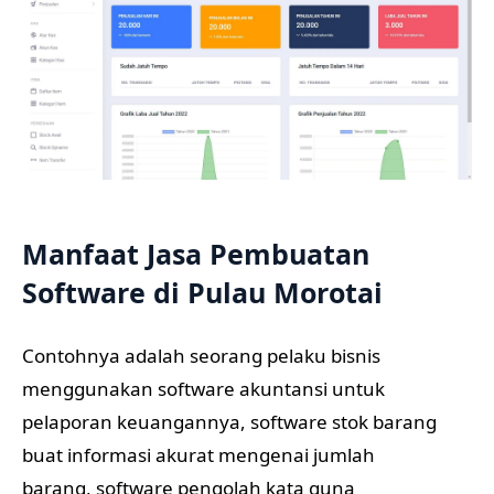
Manfaat Jasa Pembuatan
Software di Pulau Morotai
Contohnya adalah seorang pelaku bisnis
menggunakan software akuntansi untuk
pelaporan keuangannya, software stok barang
buat informasi akurat mengenai jumlah
barang, software pengolah kata guna