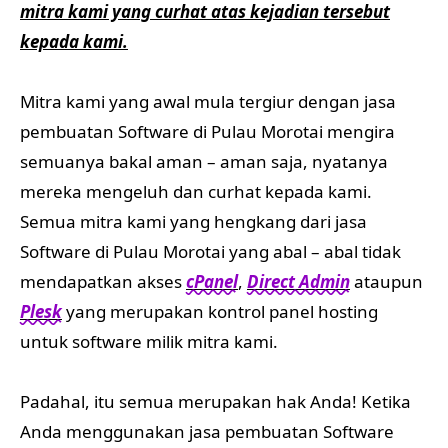
mitra kami yang curhat atas kejadian tersebut
kepada kami.
Mitra kami yang awal mula tergiur dengan jasa
pembuatan Software di Pulau Morotai mengira
semuanya bakal aman – aman saja, nyatanya
mereka mengeluh dan curhat kepada kami.
Semua mitra kami yang hengkang dari jasa
Software di Pulau Morotai yang abal – abal tidak
mendapatkan akses
cPanel
,
Direct Admin
ataupun
Plesk
yang merupakan kontrol panel hosting
untuk software milik mitra kami.
Padahal, itu semua merupakan hak Anda! Ketika
Anda menggunakan jasa pembuatan Software