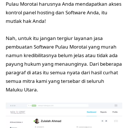
Pulau Morotai harusnya Anda mendapatkan akses
kontrol panel hosting dan Software Anda, itu
mutlak hak Anda!
Nah, untuk itu jangan tergiur layanan jasa
pembuatan Software Pulau Morotai yang murah
namun kredibilitasnya belum jelas atau tidak ada
payung hukum yang menaunginya. Dari beberapa
paragraf di atas itu semua nyata dari hasil curhat
semua mitra kami yang tersebar di seluruh
Maluku Utara.