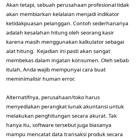
Akan tetapi, sebuah perusahaan profesional tidak
akan membiarkan kelalaian menjadi indikator
ketidakpuasan pelanggan. Contoh sederhananya
adalah kesalahan hitung oleh seorang kasir
karena masih menggunakan kalkulator sebagai
alat hitung. Kejadian ini pasti akan sangat
membekas dalam ingatan konsumen. Oleh sebab
itulah, Anda wajib mempunyai cara buat
meminimalisir human error.
Alternatifnya, perusahaan/toko harus
menyediakan perangkat lunak akuntansi untuk
melakukan penghitungan secara akurat. Tak
hanya itu, software tersebut juga biasanya
mampu mencatat data transaksi produk secara