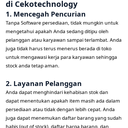
di
Cekotechnology
1. Mencegah Pencurian
Tanpa Software persediaan, tidak mungkin untuk
mengetahui apakah Anda sedang ditipu oleh
pelanggan atau karyawan sampai terlambat. Anda
juga tidak harus terus menerus berada di toko
untuk mengawasi kerja para karyawan sehingga
stock anda tetap aman.
2. Layanan Pelanggan
Anda dapat menghindari kehabisan stok dan
dapat menentukan apakah item masih ada dalam
persediaan atau tidak dengan lebih cepat. Anda
juga dapat menemukan daftar barang yang sudah
habis (out of stock), daftar harga barang, dan