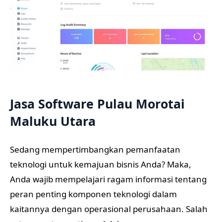
Jasa Software Pulau Morotai
Maluku Utara
Sedang mempertimbangkan pemanfaatan
teknologi untuk kemajuan bisnis Anda? Maka,
Anda wajib mempelajari ragam informasi tentang
peran penting komponen teknologi dalam
kaitannya dengan operasional perusahaan. Salah