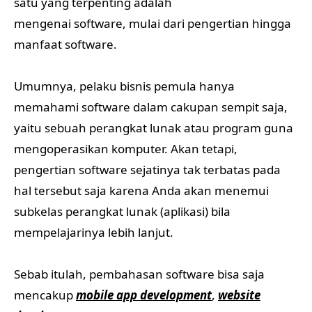
satu yang terpenting adalah
mengenai software, mulai dari pengertian hingga
manfaat software.
Umumnya, pelaku bisnis pemula hanya
memahami software dalam cakupan sempit saja,
yaitu sebuah perangkat lunak atau program guna
mengoperasikan komputer. Akan tetapi,
pengertian software sejatinya tak terbatas pada
hal tersebut saja karena Anda akan menemui
subkelas perangkat lunak (aplikasi) bila
mempelajarinya lebih lanjut.
Sebab itulah, pembahasan software bisa saja
mencakup
mobile app development
,
website