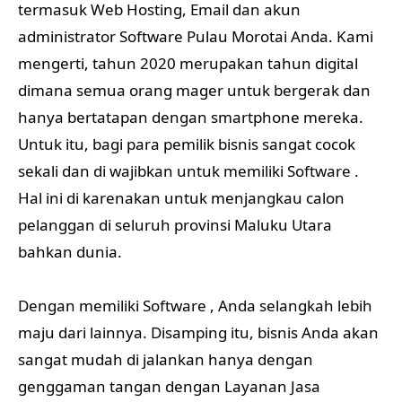
termasuk Web Hosting, Email dan akun
administrator Software Pulau Morotai Anda. Kami
mengerti, tahun 2020 merupakan tahun digital
dimana semua orang mager untuk bergerak dan
hanya bertatapan dengan smartphone mereka.
Untuk itu, bagi para pemilik bisnis sangat cocok
sekali dan di wajibkan untuk memiliki Software .
Hal ini di karenakan untuk menjangkau calon
pelanggan di seluruh provinsi Maluku Utara
bahkan dunia.
Dengan memiliki Software , Anda selangkah lebih
maju dari lainnya. Disamping itu, bisnis Anda akan
sangat mudah di jalankan hanya dengan
genggaman tangan dengan Layanan Jasa