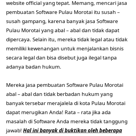
website official yang tepat. Memang, mencari jasa
pembuatan Software Pulau Morotai itu susah –
susah gampang, karena banyak jasa Software
Pulau Morotai yang abal – abal dan tidak dapat
dipercaya. Selain itu, mereka tidak legal atau tidak
memiliki kewenangan untuk menjalankan bisnis
secara legal dan bisa disebut juga ilegal tanpa
adanya badan hukum.
Mereka jasa pembuatan Software Pulau Morotai
abal – abal dan tidak berbadan hukum yang
banyak tersebar merajalela di kota Pulau Morotai
dapat merugikan Anda! Rata – rata jika ada
masalah di Software Anda mereka tidak tanggung
jawab!
Hal ini banyak di buktikan oleh beberapa