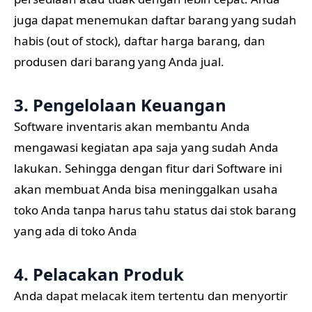
juga dapat menemukan daftar barang yang sudah
habis (out of stock), daftar harga barang, dan
produsen dari barang yang Anda jual.
3. Pengelolaan Keuangan
Software inventaris akan membantu Anda
mengawasi kegiatan apa saja yang sudah Anda
lakukan. Sehingga dengan fitur dari Software ini
akan membuat Anda bisa meninggalkan usaha
toko Anda tanpa harus tahu status dai stok barang
yang ada di toko Anda
4. Pelacakan Produk
Anda dapat melacak item tertentu dan menyortir