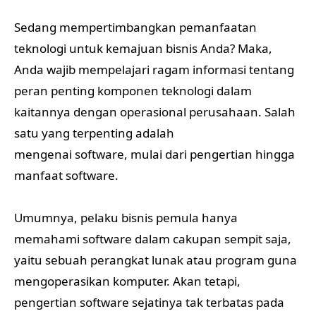
Sedang mempertimbangkan pemanfaatan
teknologi untuk kemajuan bisnis Anda? Maka,
Anda wajib mempelajari ragam informasi tentang
peran penting komponen teknologi dalam
kaitannya dengan operasional perusahaan. Salah
satu yang terpenting adalah
mengenai software, mulai dari pengertian hingga
manfaat software.
Umumnya, pelaku bisnis pemula hanya
memahami software dalam cakupan sempit saja,
yaitu sebuah perangkat lunak atau program guna
mengoperasikan komputer. Akan tetapi,
pengertian software sejatinya tak terbatas pada