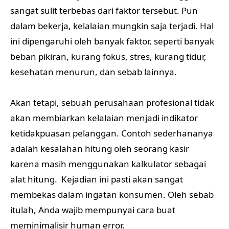
sangat sulit terbebas dari faktor tersebut. Pun
dalam bekerja, kelalaian mungkin saja terjadi. Hal
ini dipengaruhi oleh banyak faktor, seperti banyak
beban pikiran, kurang fokus, stres, kurang tidur,
kesehatan menurun, dan sebab lainnya.
Akan tetapi, sebuah perusahaan profesional tidak
akan membiarkan kelalaian menjadi indikator
ketidakpuasan pelanggan. Contoh sederhananya
adalah kesalahan hitung oleh seorang kasir
karena masih menggunakan kalkulator sebagai
alat hitung. Kejadian ini pasti akan sangat
membekas dalam ingatan konsumen. Oleh sebab
itulah, Anda wajib mempunyai cara buat
meminimalisir human error.