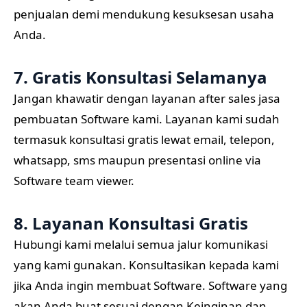
penjualan demi mendukung kesuksesan usaha
Anda.
7. Gratis Konsultasi Selamanya
Jangan khawatir dengan layanan after sales jasa
pembuatan Software kami. Layanan kami sudah
termasuk konsultasi gratis lewat email, telepon,
whatsapp, sms maupun presentasi online via
Software team viewer.
8. Layanan Konsultasi Gratis
Hubungi kami melalui semua jalur komunikasi
yang kami gunakan. Konsultasikan kepada kami
jika Anda ingin membuat Software. Software yang
akan Anda buat sesuai dengan Keinginan dan