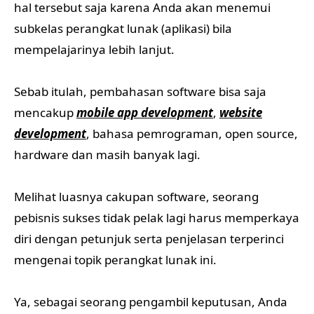
hal tersebut saja karena Anda akan menemui
subkelas perangkat lunak (aplikasi) bila
mempelajarinya lebih lanjut.
Sebab itulah, pembahasan software bisa saja
mencakup
mobile app development
,
website
development
, bahasa pemrograman, open source,
hardware dan masih banyak lagi.
Melihat luasnya cakupan software, seorang
pebisnis sukses tidak pelak lagi harus memperkaya
diri dengan petunjuk serta penjelasan terperinci
mengenai topik perangkat lunak ini.
Ya, sebagai seorang pengambil keputusan, Anda