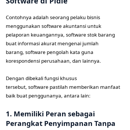
Software di Pidie
Contohnya adalah seorang pelaku bisnis
menggunakan software akuntansi untuk
pelaporan keuangannya, software stok barang
buat informasi akurat mengenai jumlah
barang, software pengolah kata guna
korespondensi perusahaan, dan lainnya.
Dengan dibekali fungsi khusus
tersebut, software pastilah memberikan manfaat
baik buat penggunanya, antara lain:
1. Memiliki Peran sebagai
Perangkat Penyimpanan Tanpa