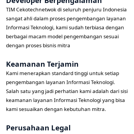
Developer Berpengalaman
TIM Cekotechnetwok di seluruh penjuru Indonesia
sangat ahli dalam proses pengembangan layanan
Informasi Teknologi, kami sudah terbiasa dengan
berbagai macam model pengembangan sesuai
dengan proses bisnis mitra
Keamanan Terjamin
Kami menerapkan standard tinggi untuk setiap
pengembangan layanan Informasi Teknologi.
Salah satu yang jadi perhatian kami adalah dari sisi
keamanan layanan Informasi Teknologi yang bisa
kami sesuaikan dengan kebutuhan mitra.
Perusahaan Legal