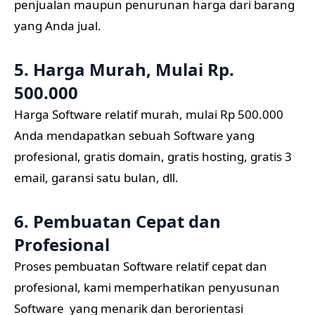
penjualan maupun penurunan harga dari barang
yang Anda jual.
5. Harga Murah, Mulai Rp.
500.000
Harga Software relatif murah, mulai Rp 500.000
Anda mendapatkan sebuah Software yang
profesional, gratis domain, gratis hosting, gratis 3
email, garansi satu bulan, dll.
6. Pembuatan Cepat dan
Profesional
Proses pembuatan Software relatif cepat dan
profesional, kami memperhatikan penyusunan
Software yang menarik dan berorientasi