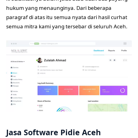
hukum yang menaunginya. Dari beberapa
paragraf di atas itu semua nyata dari hasil curhat
semua mitra kami yang tersebar di seluruh Aceh.
Jasa Software Pidie Aceh