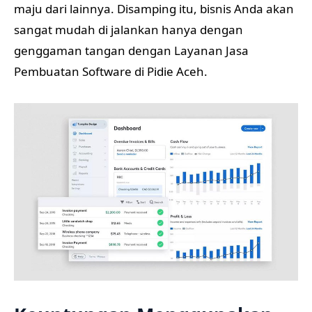
maju dari lainnya. Disamping itu, bisnis Anda akan
sangat mudah di jalankan hanya dengan
genggaman tangan dengan Layanan Jasa
Pembuatan Software di Pidie Aceh.