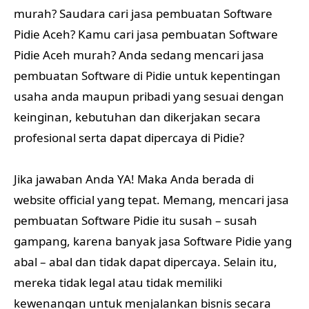
murah? Saudara cari jasa pembuatan Software
Pidie Aceh? Kamu cari jasa pembuatan Software
Pidie Aceh murah? Anda sedang mencari jasa
pembuatan Software di Pidie untuk kepentingan
usaha anda maupun pribadi yang sesuai dengan
keinginan, kebutuhan dan dikerjakan secara
profesional serta dapat dipercaya di Pidie?
Jika jawaban Anda YA! Maka Anda berada di
website official yang tepat. Memang, mencari jasa
pembuatan Software Pidie itu susah – susah
gampang, karena banyak jasa Software Pidie yang
abal – abal dan tidak dapat dipercaya. Selain itu,
mereka tidak legal atau tidak memiliki
kewenangan untuk menjalankan bisnis secara