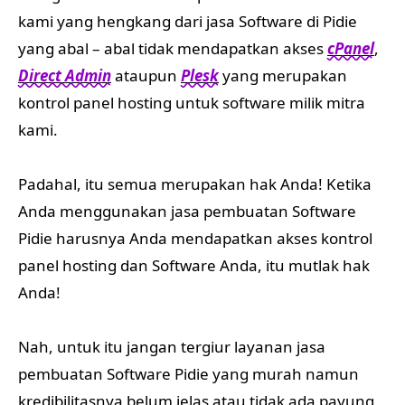
kami yang hengkang dari jasa Software di Pidie
yang abal – abal tidak mendapatkan akses
cPanel
,
Direct Admin
ataupun
Plesk
yang merupakan
kontrol panel hosting untuk software milik mitra
kami.
Padahal, itu semua merupakan hak Anda! Ketika
Anda menggunakan jasa pembuatan Software
Pidie harusnya Anda mendapatkan akses kontrol
panel hosting dan Software Anda, itu mutlak hak
Anda!
Nah, untuk itu jangan tergiur layanan jasa
pembuatan Software Pidie yang murah namun
kredibilitasnya belum jelas atau tidak ada payung