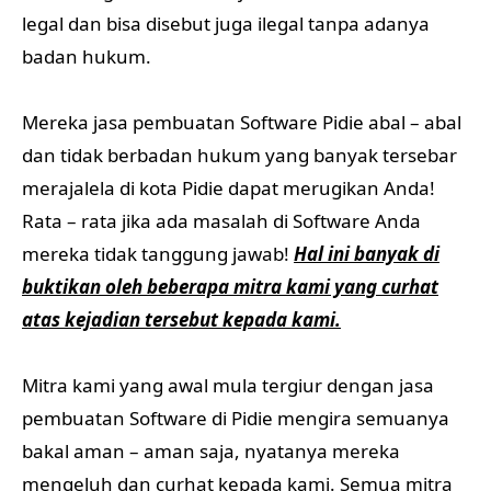
legal dan bisa disebut juga ilegal tanpa adanya
badan hukum.
Mereka jasa pembuatan Software Pidie abal – abal
dan tidak berbadan hukum yang banyak tersebar
merajalela di kota Pidie dapat merugikan Anda!
Rata – rata jika ada masalah di Software Anda
mereka tidak tanggung jawab!
Hal ini banyak di
buktikan oleh beberapa mitra kami yang curhat
atas kejadian tersebut kepada kami.
Mitra kami yang awal mula tergiur dengan jasa
pembuatan Software di Pidie mengira semuanya
bakal aman – aman saja, nyatanya mereka
mengeluh dan curhat kepada kami. Semua mitra