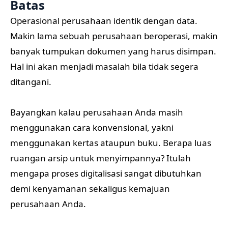
Batas
Operasional perusahaan identik dengan data.
Makin lama sebuah perusahaan beroperasi, makin
banyak tumpukan dokumen yang harus disimpan.
Hal ini akan menjadi masalah bila tidak segera
ditangani.
Bayangkan kalau perusahaan Anda masih
menggunakan cara konvensional, yakni
menggunakan kertas ataupun buku. Berapa luas
ruangan arsip untuk menyimpannya? Itulah
mengapa proses digitalisasi sangat dibutuhkan
demi kenyamanan sekaligus kemajuan
perusahaan Anda.