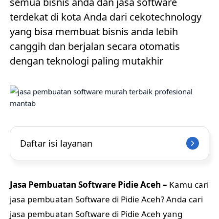
semua bisnis anda dan jasa software
terdekat di kota Anda dari cekotechnology
yang bisa membuat bisnis anda lebih
canggih dan berjalan secara otomatis
dengan teknologi paling mutakhir
Daftar isi layanan
Jasa Pembuatan Software Pidie Aceh –
Kamu cari
jasa pembuatan Software di Pidie Aceh? Anda cari
jasa pembuatan Software di Pidie Aceh yang