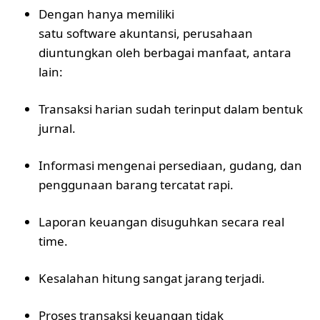
Dengan hanya memiliki
satu software akuntansi, perusahaan
diuntungkan oleh berbagai manfaat, antara
lain:
Transaksi harian sudah terinput dalam bentuk
jurnal.
Informasi mengenai persediaan, gudang, dan
penggunaan barang tercatat rapi.
Laporan keuangan disuguhkan secara real
time.
Kesalahan hitung sangat jarang terjadi.
Proses transaksi keuangan tidak