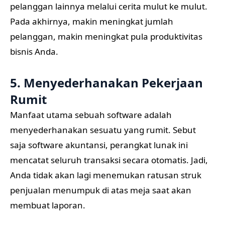
pelanggan lainnya melalui cerita mulut ke mulut.
Pada akhirnya, makin meningkat jumlah
pelanggan, makin meningkat pula produktivitas
bisnis Anda.
5. Menyederhanakan Pekerjaan
Rumit
Manfaat utama sebuah software adalah
menyederhanakan sesuatu yang rumit. Sebut
saja software akuntansi, perangkat lunak ini
mencatat seluruh transaksi secara otomatis. Jadi,
Anda tidak akan lagi menemukan ratusan struk
penjualan menumpuk di atas meja saat akan
membuat laporan.