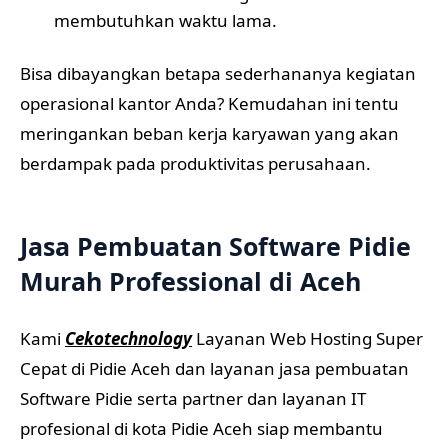
membutuhkan waktu lama.
Bisa dibayangkan betapa sederhananya kegiatan
operasional kantor Anda? Kemudahan ini tentu
meringankan beban kerja karyawan yang akan
berdampak pada produktivitas perusahaan.
Jasa Pembuatan Software Pidie
Murah Professional di Aceh
Kami
Cekotechnology
Layanan Web Hosting Super
Cepat di Pidie Aceh dan layanan jasa pembuatan
Software Pidie serta partner dan layanan IT
profesional di kota Pidie Aceh siap membantu