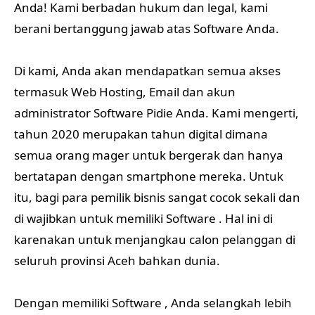
Anda! Kami berbadan hukum dan legal, kami
berani bertanggung jawab atas Software Anda.
Di kami, Anda akan mendapatkan semua akses
termasuk Web Hosting, Email dan akun
administrator Software Pidie Anda. Kami mengerti,
tahun 2020 merupakan tahun digital dimana
semua orang mager untuk bergerak dan hanya
bertatapan dengan smartphone mereka. Untuk
itu, bagi para pemilik bisnis sangat cocok sekali dan
di wajibkan untuk memiliki Software . Hal ini di
karenakan untuk menjangkau calon pelanggan di
seluruh provinsi Aceh bahkan dunia.
Dengan memiliki Software , Anda selangkah lebih