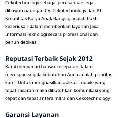
Cekotechnology sebagai perusahaan legal
dibawah naungan CV. Cekotechnology dan PT
Kreatifitas Karya Anak Bangsa, adalah bukti
keseriusan dalam memberikan layanan Jasa
Informasi Teknologi secara professional dan
penuh dedikasi
Reputasi Terbaik Sejak 2012
Kami menyadari bahwa kecepatan dalam
merespon segala kebutuhan Anda adalah prioritas
kami. Untuk menghasilkan aplikasi mobile yang
tepat sasaran maka dibutuhkan komunikasi yang
cepat dan tepat antara mitra dan Cekotechnology
Garansi Layanan