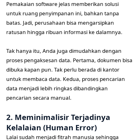
Pemakaian software jelas memberikan solusi
untuk ruang penyimpanan ini, bahkan tanpa
batas. Jadi, perusahaan bisa mengarsipkan
ratusan hingga ribuan informasi ke dalamnya.
Tak hanya itu, Anda juga dimudahkan dengan
proses pengaksesan data. Pertama, dokumen bisa
dibuka kapan pun. Tak perlu berada di kantor
untuk membaca data. Kedua, proses pencarian
data menjadi lebih ringkas dibandingkan
pencarian secara manual.
2. Meminimalisir Terjadinya
Kelalaian (Human Error)
Lalai sudah menjadi fitrah manusia sehingga