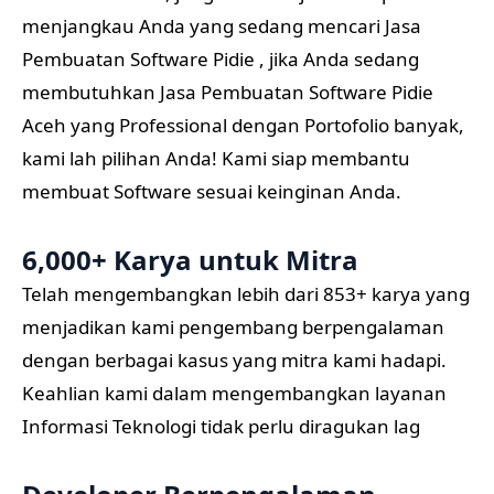
menjangkau Anda yang sedang mencari Jasa
Pembuatan Software Pidie , jika Anda sedang
membutuhkan Jasa Pembuatan Software Pidie
Aceh yang Professional dengan Portofolio banyak,
kami lah pilihan Anda! Kami siap membantu
membuat Software sesuai keinginan Anda.
6,000+ Karya untuk Mitra
Telah mengembangkan lebih dari 853+ karya yang
menjadikan kami pengembang berpengalaman
dengan berbagai kasus yang mitra kami hadapi.
Keahlian kami dalam mengembangkan layanan
Informasi Teknologi tidak perlu diragukan lag