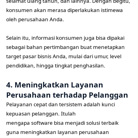
selamat ulang tahun, dan lainnya. Dengan begitu,
konsumen akan merasa diperlakukan istimewa
oleh perusahaan Anda.
Selain itu, informasi konsumen juga bisa dipakai
sebagai bahan pertimbangan buat menetapkan
target pasar bisnis Anda, mulai dari umur, level
pendidikan, hingga tingkat penghasilan.
4. Meningkatkan Layanan
Perusahaan terhadap Pelanggan
Pelayanan cepat dan tersistem adalah kunci
kepuasan pelanggan. Itulah
mengapa software bisa menjadi solusi terbaik
guna meningkatkan layanan perusahaan