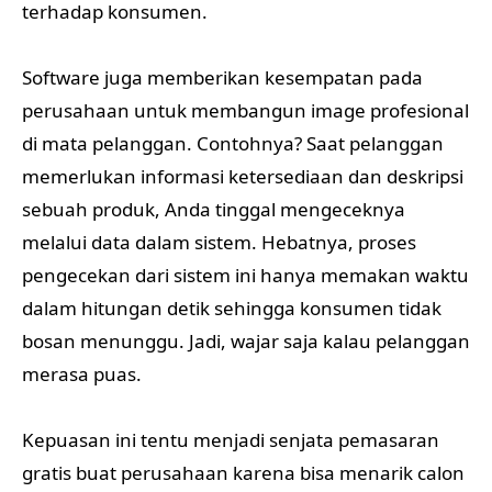
terhadap konsumen.
Software juga memberikan kesempatan pada
perusahaan untuk membangun image profesional
di mata pelanggan. Contohnya? Saat pelanggan
memerlukan informasi ketersediaan dan deskripsi
sebuah produk, Anda tinggal mengeceknya
melalui data dalam sistem. Hebatnya, proses
pengecekan dari sistem ini hanya memakan waktu
dalam hitungan detik sehingga konsumen tidak
bosan menunggu. Jadi, wajar saja kalau pelanggan
merasa puas.
Kepuasan ini tentu menjadi senjata pemasaran
gratis buat perusahaan karena bisa menarik calon