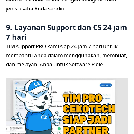
jenis usaha Anda sendiri.
9. Layanan Support dan CS 24 jam
7 hari
TIM support PRO kami siap 24 jam 7 hari untuk
membantu Anda dalam menggunakan, membuat,
dan melayani Anda untuk Software Pidie