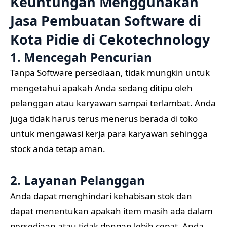
Keuntungan Menggunakan
Jasa Pembuatan Software di
Kota Pidie di
Cekotechnology
1. Mencegah Pencurian
Tanpa Software persediaan, tidak mungkin untuk
mengetahui apakah Anda sedang ditipu oleh
pelanggan atau karyawan sampai terlambat. Anda
juga tidak harus terus menerus berada di toko
untuk mengawasi kerja para karyawan sehingga
stock anda tetap aman.
2. Layanan Pelanggan
Anda dapat menghindari kehabisan stok dan
dapat menentukan apakah item masih ada dalam
persediaan atau tidak dengan lebih cepat. Anda