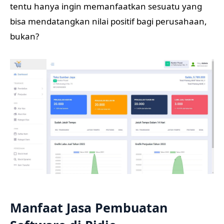
tentu hanya ingin memanfaatkan sesuatu yang
bisa mendatangkan nilai positif bagi perusahaan,
bukan?
Manfaat Jasa Pembuatan