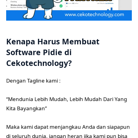
Kenapa Harus Membuat
Software Pidie di
Cekotechnology?
Dengan Tagline kami :
“Mendunia Lebih Mudah, Lebih Mudah Dari Yang
Kita Bayangkan”
Maka kami dapat menjangkau Anda dan siapapun
di seluruh dunia, jangan heran jika kami pun bisa