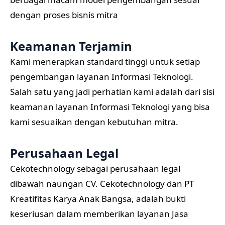
dengan proses bisnis mitra
Keamanan Terjamin
Kami menerapkan standard tinggi untuk setiap
pengembangan layanan Informasi Teknologi.
Salah satu yang jadi perhatian kami adalah dari sisi
keamanan layanan Informasi Teknologi yang bisa
kami sesuaikan dengan kebutuhan mitra.
Perusahaan Legal
Cekotechnology sebagai perusahaan legal
dibawah naungan CV. Cekotechnology dan PT
Kreatifitas Karya Anak Bangsa, adalah bukti
keseriusan dalam memberikan layanan Jasa