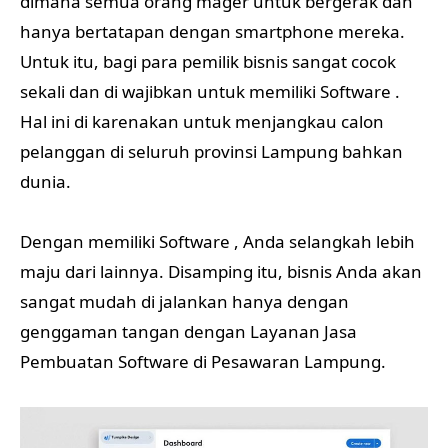
dimana semua orang mager untuk bergerak dan
hanya bertatapan dengan smartphone mereka.
Untuk itu, bagi para pemilik bisnis sangat cocok
sekali dan di wajibkan untuk memiliki Software .
Hal ini di karenakan untuk menjangkau calon
pelanggan di seluruh provinsi Lampung bahkan
dunia.
Dengan memiliki Software , Anda selangkah lebih
maju dari lainnya. Disamping itu, bisnis Anda akan
sangat mudah di jalankan hanya dengan
genggaman tangan dengan Layanan Jasa
Pembuatan Software di Pesawaran Lampung.