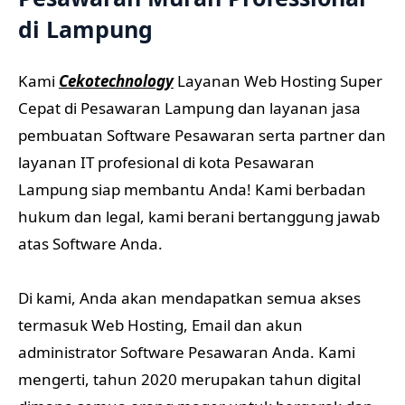
di Lampung
Kami
Cekotechnology
Layanan Web Hosting Super
Cepat di Pesawaran Lampung dan layanan jasa
pembuatan Software Pesawaran serta partner dan
layanan IT profesional di kota Pesawaran
Lampung siap membantu Anda! Kami berbadan
hukum dan legal, kami berani bertanggung jawab
atas Software Anda.
Di kami, Anda akan mendapatkan semua akses
termasuk Web Hosting, Email dan akun
administrator Software Pesawaran Anda. Kami
mengerti, tahun 2020 merupakan tahun digital