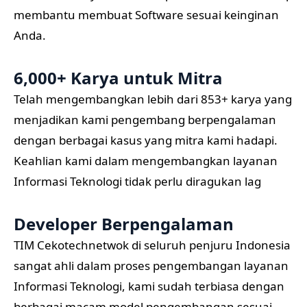
membantu membuat Software sesuai keinginan
Anda.
6,000+ Karya untuk Mitra
Telah mengembangkan lebih dari 853+ karya yang
menjadikan kami pengembang berpengalaman
dengan berbagai kasus yang mitra kami hadapi.
Keahlian kami dalam mengembangkan layanan
Informasi Teknologi tidak perlu diragukan lag
Developer Berpengalaman
TIM Cekotechnetwok di seluruh penjuru Indonesia
sangat ahli dalam proses pengembangan layanan
Informasi Teknologi, kami sudah terbiasa dengan
berbagai macam model pengembangan sesuai