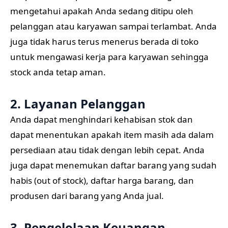
mengetahui apakah Anda sedang ditipu oleh
pelanggan atau karyawan sampai terlambat. Anda
juga tidak harus terus menerus berada di toko
untuk mengawasi kerja para karyawan sehingga
stock anda tetap aman.
2. Layanan Pelanggan
Anda dapat menghindari kehabisan stok dan
dapat menentukan apakah item masih ada dalam
persediaan atau tidak dengan lebih cepat. Anda
juga dapat menemukan daftar barang yang sudah
habis (out of stock), daftar harga barang, dan
produsen dari barang yang Anda jual.
3. Pengelolaan Keuangan