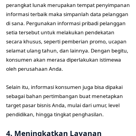
perangkat lunak merupakan tempat penyimpanan
informasi terbaik maka simpanlah data pelanggan
di sana. Pergunakan informasi pribadi pelanggan
setia tersebut untuk melakukan pendekatan
secara khusus, seperti pemberian promo, ucapan
selamat ulang tahun, dan lainnya. Dengan begitu,
konsumen akan merasa diperlakukan istimewa
oleh perusahaan Anda.
Selain itu, informasi konsumen juga bisa dipakai
sebagai bahan pertimbangan buat menetapkan
target pasar bisnis Anda, mulai dari umur, level
pendidikan, hingga tingkat penghasilan.
4. Meningkatkan Layanan