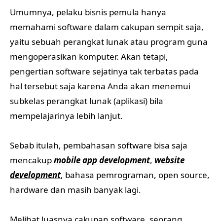
Umumnya, pelaku bisnis pemula hanya
memahami software dalam cakupan sempit saja,
yaitu sebuah perangkat lunak atau program guna
mengoperasikan komputer. Akan tetapi,
pengertian software sejatinya tak terbatas pada
hal tersebut saja karena Anda akan menemui
subkelas perangkat lunak (aplikasi) bila
mempelajarinya lebih lanjut.
Sebab itulah, pembahasan software bisa saja
mencakup
mobile app development
,
website
development
, bahasa pemrograman, open source,
hardware dan masih banyak lagi.
Melihat luasnya cakupan software, seorang