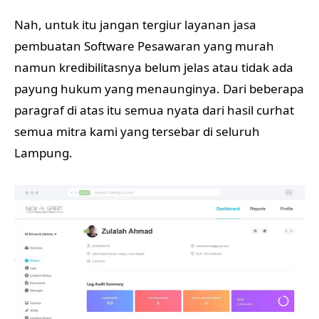
Nah, untuk itu jangan tergiur layanan jasa
pembuatan Software Pesawaran yang murah
namun kredibilitasnya belum jelas atau tidak ada
payung hukum yang menaunginya. Dari beberapa
paragraf di atas itu semua nyata dari hasil curhat
semua mitra kami yang tersebar di seluruh
Lampung.