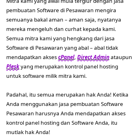
Mitra kami yang awal mula tergiur dengan jasa
pembuatan Software di Pesawaran mengira
semuanya bakal aman – aman saja, nyatanya
mereka mengeluh dan curhat kepada kami.
Semua mitra kami yang hengkang dari jasa
Software di Pesawaran yang abal – abal tidak
mendapatkan akses
cPanel
,
Direct Admin
ataupun
Plesk
yang merupakan kontrol panel hosting
untuk software milik mitra kami.
Padahal, itu semua merupakan hak Anda! Ketika
Anda menggunakan jasa pembuatan Software
Pesawaran harusnya Anda mendapatkan akses
kontrol panel hosting dan Software Anda, itu
mutlak hak Anda!