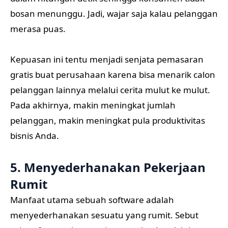
bosan menunggu. Jadi, wajar saja kalau pelanggan
merasa puas.
Kepuasan ini tentu menjadi senjata pemasaran
gratis buat perusahaan karena bisa menarik calon
pelanggan lainnya melalui cerita mulut ke mulut.
Pada akhirnya, makin meningkat jumlah
pelanggan, makin meningkat pula produktivitas
bisnis Anda.
5. Menyederhanakan Pekerjaan
Rumit
Manfaat utama sebuah software adalah
menyederhanakan sesuatu yang rumit. Sebut