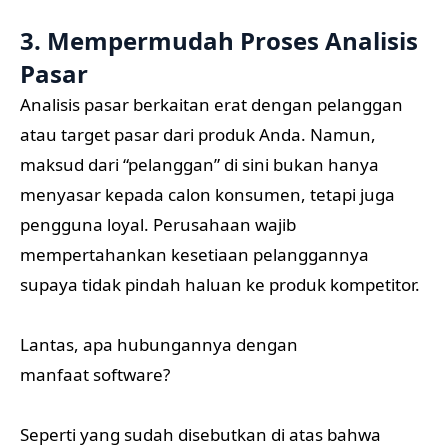
3. Mempermudah Proses Analisis
Pasar
Analisis pasar berkaitan erat dengan pelanggan
atau target pasar dari produk Anda. Namun,
maksud dari “pelanggan” di sini bukan hanya
menyasar kepada calon konsumen, tetapi juga
pengguna loyal. Perusahaan wajib
mempertahankan kesetiaan pelanggannya
supaya tidak pindah haluan ke produk kompetitor.
Lantas, apa hubungannya dengan
manfaat software?
Seperti yang sudah disebutkan di atas bahwa