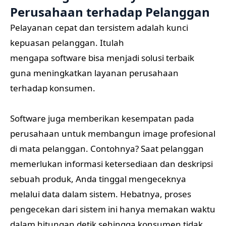
Perusahaan terhadap Pelanggan
Pelayanan cepat dan tersistem adalah kunci
kepuasan pelanggan. Itulah
mengapa software bisa menjadi solusi terbaik
guna meningkatkan layanan perusahaan
terhadap konsumen.
Software juga memberikan kesempatan pada
perusahaan untuk membangun image profesional
di mata pelanggan. Contohnya? Saat pelanggan
memerlukan informasi ketersediaan dan deskripsi
sebuah produk, Anda tinggal mengeceknya
melalui data dalam sistem. Hebatnya, proses
pengecekan dari sistem ini hanya memakan waktu
dalam hitungan detik sehingga konsumen tidak