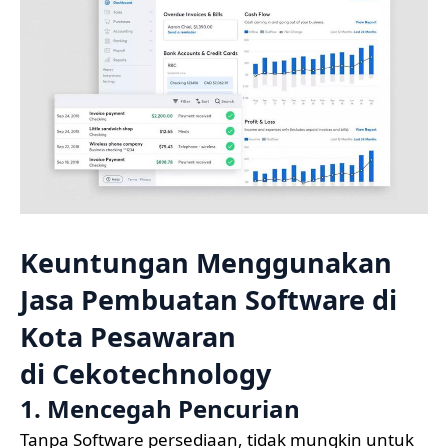
Keuntungan Menggunakan
Jasa Pembuatan Software di
Kota Pesawaran
di
Cekotechnology
1. Mencegah Pencurian
Tanpa Software persediaan, tidak mungkin untuk