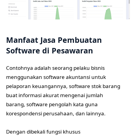
Manfaat Jasa Pembuatan
Software di Pesawaran
Contohnya adalah seorang pelaku bisnis
menggunakan software akuntansi untuk
pelaporan keuangannya, software stok barang
buat informasi akurat mengenai jumlah
barang, software pengolah kata guna
korespondensi perusahaan, dan lainnya.
Dengan dibekali fungsi khusus