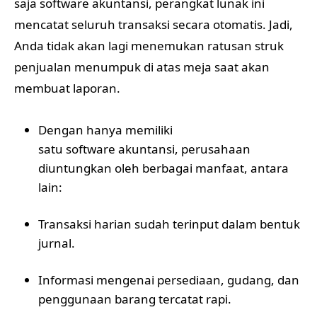
saja software akuntansi, perangkat lunak ini
mencatat seluruh transaksi secara otomatis. Jadi,
Anda tidak akan lagi menemukan ratusan struk
penjualan menumpuk di atas meja saat akan
membuat laporan.
Dengan hanya memiliki
satu software akuntansi
, perusahaan
diuntungkan oleh berbagai manfaat, antara
lain:
Transaksi harian sudah terinput dalam bentuk
jurnal.
Informasi mengenai persediaan, gudang, dan
penggunaan barang tercatat rapi.