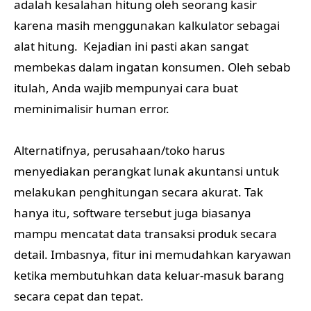
adalah kesalahan hitung oleh seorang kasir
karena masih menggunakan kalkulator sebagai
alat hitung. Kejadian ini pasti akan sangat
membekas dalam ingatan konsumen. Oleh sebab
itulah, Anda wajib mempunyai cara buat
meminimalisir human error.
Alternatifnya, perusahaan/toko harus
menyediakan perangkat lunak akuntansi untuk
melakukan penghitungan secara akurat. Tak
hanya itu, software tersebut juga biasanya
mampu mencatat data transaksi produk secara
detail. Imbasnya, fitur ini memudahkan karyawan
ketika membutuhkan data keluar-masuk barang
secara cepat dan tepat.