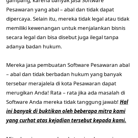
gampang, karena banyak jasa Software
Pesawaran yang abal – abal dan tidak dapat
dipercaya. Selain itu, mereka tidak legal atau tidak
memiliki kewenangan untuk menjalankan bisnis
secara legal dan bisa disebut juga ilegal tanpa
adanya badan hukum.
Mereka jasa pembuatan Software Pesawaran abal
– abal dan tidak berbadan hukum yang banyak
tersebar merajalela di kota Pesawaran dapat
merugikan Anda! Rata – rata jika ada masalah di
Software Anda mereka tidak tanggung jawab!
Hal
ini banyak di buktikan oleh beberapa mitra kami
yang curhat atas kejadian tersebut kepada kami.