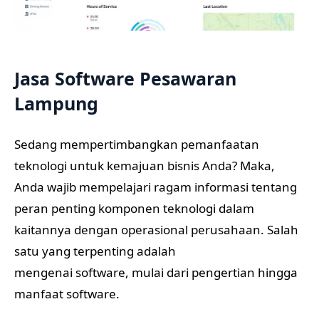
Jasa Software Pesawaran
Lampung
Sedang mempertimbangkan pemanfaatan
teknologi untuk kemajuan bisnis Anda? Maka,
Anda wajib mempelajari ragam informasi tentang
peran penting komponen teknologi dalam
kaitannya dengan operasional perusahaan. Salah
satu yang terpenting adalah
mengenai software, mulai dari pengertian hingga
manfaat software.