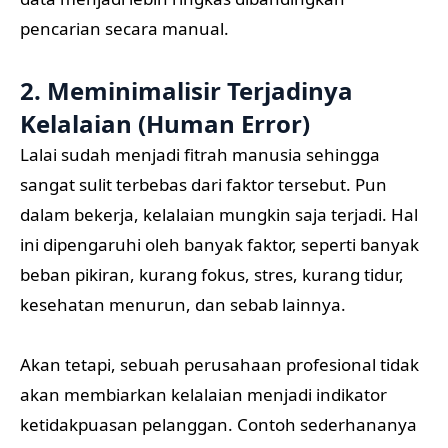
pencarian secara manual.
2. Meminimalisir Terjadinya
Kelalaian (Human Error)
Lalai sudah menjadi fitrah manusia sehingga
sangat sulit terbebas dari faktor tersebut. Pun
dalam bekerja, kelalaian mungkin saja terjadi. Hal
ini dipengaruhi oleh banyak faktor, seperti banyak
beban pikiran, kurang fokus, stres, kurang tidur,
kesehatan menurun, dan sebab lainnya.
Akan tetapi, sebuah perusahaan profesional tidak
akan membiarkan kelalaian menjadi indikator
ketidakpuasan pelanggan. Contoh sederhananya