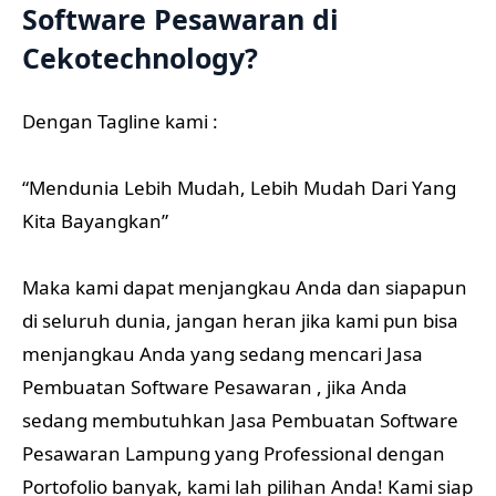
Software Pesawaran di
Cekotechnology?
Dengan Tagline kami :
“Mendunia Lebih Mudah, Lebih Mudah Dari Yang
Kita Bayangkan”
Maka kami dapat menjangkau Anda dan siapapun
di seluruh dunia, jangan heran jika kami pun bisa
menjangkau Anda yang sedang mencari Jasa
Pembuatan Software Pesawaran , jika Anda
sedang membutuhkan Jasa Pembuatan Software
Pesawaran Lampung yang Professional dengan
Portofolio banyak, kami lah pilihan Anda! Kami siap