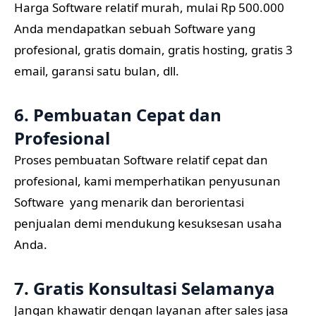
Harga Software relatif murah, mulai Rp 500.000
Anda mendapatkan sebuah Software yang
profesional, gratis domain, gratis hosting, gratis 3
email, garansi satu bulan, dll.
6. Pembuatan Cepat dan
Profesional
Proses pembuatan Software relatif cepat dan
profesional, kami memperhatikan penyusunan
Software yang menarik dan berorientasi
penjualan demi mendukung kesuksesan usaha
Anda.
7. Gratis Konsultasi Selamanya
Jangan khawatir dengan layanan after sales jasa