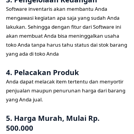
Software inventaris akan membantu Anda
mengawasi kegiatan apa saja yang sudah Anda
lakukan. Sehingga dengan fitur dari Software ini
akan membuat Anda bisa meninggalkan usaha
toko Anda tanpa harus tahu status dai stok barang
yang ada di toko Anda
4. Pelacakan Produk
Anda dapat melacak item tertentu dan menyortir
penjualan maupun penurunan harga dari barang
yang Anda jual.
5. Harga Murah, Mulai Rp.
500.000