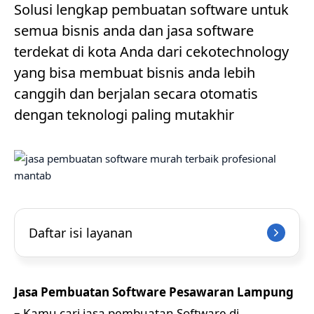
Solusi lengkap pembuatan software untuk
semua bisnis anda dan jasa software
terdekat di kota Anda dari cekotechnology
yang bisa membuat bisnis anda lebih
canggih dan berjalan secara otomatis
dengan teknologi paling mutakhir
Daftar isi layanan
Jasa Pembuatan Software Pesawaran Lampung
–
Kamu cari jasa pembuatan Software di