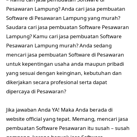
Pesawaran Lampung? Anda cari jasa pembuatan
Software di Pesawaran Lampung yang murah?
Saudara cari jasa pembuatan Software Pesawaran
Lampung? Kamu cari jasa pembuatan Software
Pesawaran Lampung murah? Anda sedang
mencari jasa pembuatan Software di Pesawaran
untuk kepentingan usaha anda maupun pribadi
yang sesuai dengan keinginan, kebutuhan dan
dikerjakan secara profesional serta dapat
dipercaya di Pesawaran?
Jika jawaban Anda YA! Maka Anda berada di
website official yang tepat. Memang, mencari jasa
pembuatan Software Pesawaran itu susah – susah