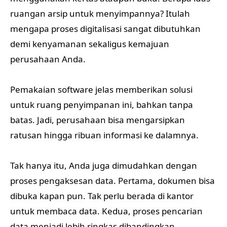
ruangan arsip untuk menyimpannya? Itulah
mengapa proses digitalisasi sangat dibutuhkan
demi kenyamanan sekaligus kemajuan
perusahaan Anda.
Pemakaian software jelas memberikan solusi
untuk ruang penyimpanan ini, bahkan tanpa
batas. Jadi, perusahaan bisa mengarsipkan
ratusan hingga ribuan informasi ke dalamnya.
Tak hanya itu, Anda juga dimudahkan dengan
proses pengaksesan data. Pertama, dokumen bisa
dibuka kapan pun. Tak perlu berada di kantor
untuk membaca data. Kedua, proses pencarian
data menjadi lebih ringkas dibandingkan