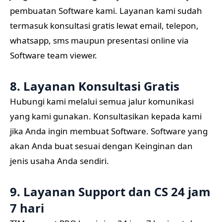
pembuatan Software kami. Layanan kami sudah
termasuk konsultasi gratis lewat email, telepon,
whatsapp, sms maupun presentasi online via
Software team viewer.
8. Layanan Konsultasi Gratis
Hubungi kami melalui semua jalur komunikasi
yang kami gunakan. Konsultasikan kepada kami
jika Anda ingin membuat Software. Software yang
akan Anda buat sesuai dengan Keinginan dan
jenis usaha Anda sendiri.
9. Layanan Support dan CS 24 jam
7 hari