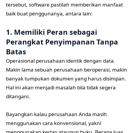
tersebut, software pastilah memberikan manfaat
baik buat penggunanya, antara lain:
1. Memiliki Peran sebagai
Perangkat Penyimpanan Tanpa
Batas
Operasional perusahaan identik dengan data.
Makin lama sebuah perusahaan beroperasi, makin
banyak tumpukan dokumen yang harus disimpan.
Hal ini akan menjadi masalah bila tidak segera
ditangani.
Bayangkan kalau perusahaan Anda masih
menggunakan cara konvensional, yakni
menggunakan kertas ataupun buku. Berapa luas