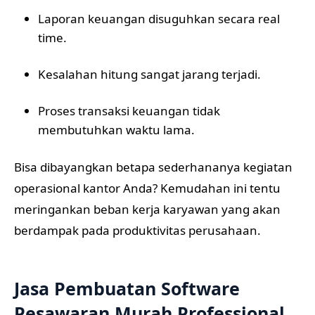
Laporan keuangan disuguhkan secara real
time.
Kesalahan hitung sangat jarang terjadi.
Proses transaksi keuangan tidak
membutuhkan waktu lama.
Bisa dibayangkan betapa sederhananya kegiatan
operasional kantor Anda? Kemudahan ini tentu
meringankan beban kerja karyawan yang akan
berdampak pada produktivitas perusahaan.
Jasa Pembuatan Software
Pesawaran Murah Professional