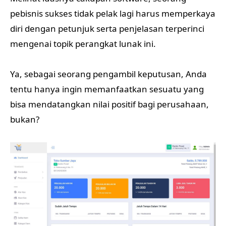
pebisnis sukses tidak pelak lagi harus memperkaya
diri dengan petunjuk serta penjelasan terperinci
mengenai topik perangkat lunak ini.
Ya, sebagai seorang pengambil keputusan, Anda
tentu hanya ingin memanfaatkan sesuatu yang
bisa mendatangkan nilai positif bagi perusahaan,
bukan?