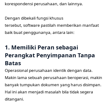
korespondensi perusahaan, dan lainnya.
Dengan dibekali fungsi khusus
tersebut, software pastilah memberikan manfaat
baik buat penggunanya, antara lain:
1. Memiliki Peran sebagai
Perangkat Penyimpanan Tanpa
Batas
Operasional perusahaan identik dengan data.
Makin lama sebuah perusahaan beroperasi, makin
banyak tumpukan dokumen yang harus disimpan.
Hal ini akan menjadi masalah bila tidak segera
ditangani.