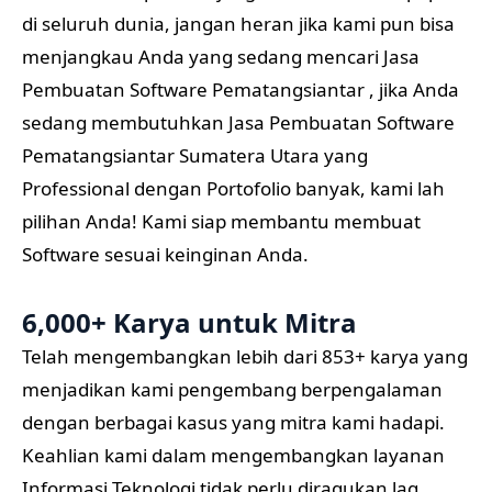
di seluruh dunia, jangan heran jika kami pun bisa
menjangkau Anda yang sedang mencari Jasa
Pembuatan Software Pematangsiantar , jika Anda
sedang membutuhkan Jasa Pembuatan Software
Pematangsiantar Sumatera Utara yang
Professional dengan Portofolio banyak, kami lah
pilihan Anda! Kami siap membantu membuat
Software sesuai keinginan Anda.
6,000+ Karya untuk Mitra
Telah mengembangkan lebih dari 853+ karya yang
menjadikan kami pengembang berpengalaman
dengan berbagai kasus yang mitra kami hadapi.
Keahlian kami dalam mengembangkan layanan
Informasi Teknologi tidak perlu diragukan lag