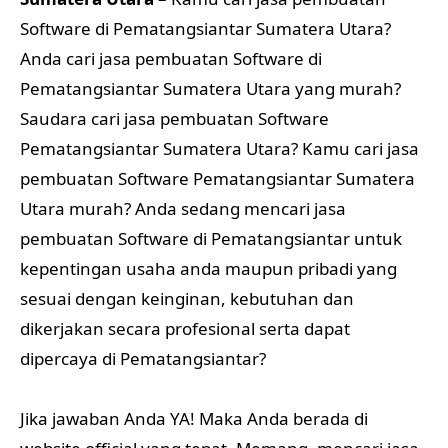
Software di Pematangsiantar Sumatera Utara?
Anda cari jasa pembuatan Software di
Pematangsiantar Sumatera Utara yang murah?
Saudara cari jasa pembuatan Software
Pematangsiantar Sumatera Utara? Kamu cari jasa
pembuatan Software Pematangsiantar Sumatera
Utara murah? Anda sedang mencari jasa
pembuatan Software di Pematangsiantar untuk
kepentingan usaha anda maupun pribadi yang
sesuai dengan keinginan, kebutuhan dan
dikerjakan secara profesional serta dapat
dipercaya di Pematangsiantar?
Jika jawaban Anda YA! Maka Anda berada di