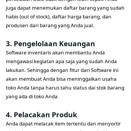
juga dapat menemukan daftar barang yang sudah
habis (out of stock), daftar harga barang, dan
produsen dari barang yang Anda jual.
3. Pengelolaan Keuangan
Software inventaris akan membantu Anda
mengawasi kegiatan apa saja yang sudah Anda
lakukan. Sehingga dengan fitur dari Software ini
akan membuat Anda bisa meninggalkan usaha
toko Anda tanpa harus tahu status dai stok barang
yang ada di toko Anda
4. Pelacakan Produk
Anda dapat melacak item tertentu dan menyortir