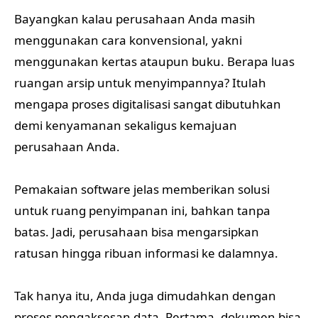
Bayangkan kalau perusahaan Anda masih
menggunakan cara konvensional, yakni
menggunakan kertas ataupun buku. Berapa luas
ruangan arsip untuk menyimpannya? Itulah
mengapa proses digitalisasi sangat dibutuhkan
demi kenyamanan sekaligus kemajuan
perusahaan Anda.
Pemakaian software jelas memberikan solusi
untuk ruang penyimpanan ini, bahkan tanpa
batas. Jadi, perusahaan bisa mengarsipkan
ratusan hingga ribuan informasi ke dalamnya.
Tak hanya itu, Anda juga dimudahkan dengan
proses pengaksesan data. Pertama, dokumen bisa