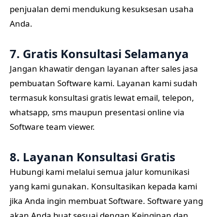
penjualan demi mendukung kesuksesan usaha
Anda.
7. Gratis Konsultasi Selamanya
Jangan khawatir dengan layanan after sales jasa
pembuatan Software kami. Layanan kami sudah
termasuk konsultasi gratis lewat email, telepon,
whatsapp, sms maupun presentasi online via
Software team viewer.
8. Layanan Konsultasi Gratis
Hubungi kami melalui semua jalur komunikasi
yang kami gunakan. Konsultasikan kepada kami
jika Anda ingin membuat Software. Software yang
akan Anda buat sesuai dengan Keinginan dan