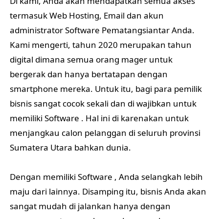
Di kami, Anda akan mendapatkan semua akses
termasuk Web Hosting, Email dan akun
administrator Software Pematangsiantar Anda.
Kami mengerti, tahun 2020 merupakan tahun
digital dimana semua orang mager untuk
bergerak dan hanya bertatapan dengan
smartphone mereka. Untuk itu, bagi para pemilik
bisnis sangat cocok sekali dan di wajibkan untuk
memiliki Software . Hal ini di karenakan untuk
menjangkau calon pelanggan di seluruh provinsi
Sumatera Utara bahkan dunia.
Dengan memiliki Software , Anda selangkah lebih
maju dari lainnya. Disamping itu, bisnis Anda akan
sangat mudah di jalankan hanya dengan