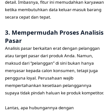
detail. Imbasnya, fitur ini memudahkan karyawan
ketika membutuhkan data keluar-masuk barang
secara cepat dan tepat.
3. Mempermudah Proses Analisis
Pasar
Analisis pasar berkaitan erat dengan pelanggan
atau target pasar dari produk Anda. Namun,
maksud dari “pelanggan” di sini bukan hanya
menyasar kepada calon konsumen, tetapi juga
pengguna loyal. Perusahaan wajib
mempertahankan kesetiaan pelanggannya
supaya tidak pindah haluan ke produk kompetitor.
Lantas, apa hubungannya dengan