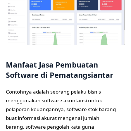
Manfaat Jasa Pembuatan
Software di Pematangsiantar
Contohnya adalah seorang pelaku bisnis
menggunakan software akuntansi untuk
pelaporan keuangannya, software stok barang
buat informasi akurat mengenai jumlah
barang, software pengolah kata guna