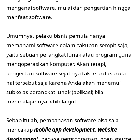
mengenai software, mulai dari pengertian hingga
manfaat software.
Umumnya, pelaku bisnis pemula hanya
memahami software dalam cakupan sempit saja,
yaitu sebuah perangkat lunak atau program guna
mengoperasikan komputer. Akan tetapi,
pengertian software sejatinya tak terbatas pada
hal tersebut saja karena Anda akan menemui
subkelas perangkat lunak (aplikasi) bila
mempelajarinya lebih lanjut.
Sebab itulah, pembahasan software bisa saja
mencakup
mobile app development
,
website
development
, bahasa pemrograman, open source,