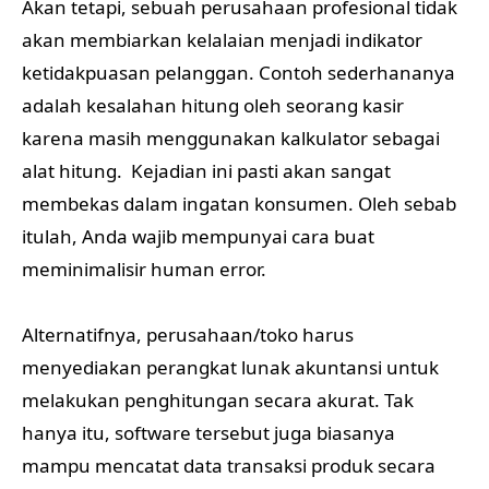
Akan tetapi, sebuah perusahaan profesional tidak
akan membiarkan kelalaian menjadi indikator
ketidakpuasan pelanggan. Contoh sederhananya
adalah kesalahan hitung oleh seorang kasir
karena masih menggunakan kalkulator sebagai
alat hitung. Kejadian ini pasti akan sangat
membekas dalam ingatan konsumen. Oleh sebab
itulah, Anda wajib mempunyai cara buat
meminimalisir human error.
Alternatifnya, perusahaan/toko harus
menyediakan perangkat lunak akuntansi untuk
melakukan penghitungan secara akurat. Tak
hanya itu, software tersebut juga biasanya
mampu mencatat data transaksi produk secara