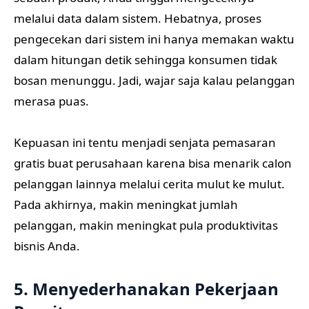
melalui data dalam sistem. Hebatnya, proses
pengecekan dari sistem ini hanya memakan waktu
dalam hitungan detik sehingga konsumen tidak
bosan menunggu. Jadi, wajar saja kalau pelanggan
merasa puas.
Kepuasan ini tentu menjadi senjata pemasaran
gratis buat perusahaan karena bisa menarik calon
pelanggan lainnya melalui cerita mulut ke mulut.
Pada akhirnya, makin meningkat jumlah
pelanggan, makin meningkat pula produktivitas
bisnis Anda.
5. Menyederhanakan Pekerjaan