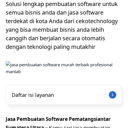
Solusi lengkap pembuatan software untuk
semua bisnis anda dan jasa software
terdekat di kota Anda dari cekotechnology
yang bisa membuat bisnis anda lebih
canggih dan berjalan secara otomatis
dengan teknologi paling mutakhir
Daftar isi layanan
Jasa Pembuatan Software Pematangsiantar
Sumatera Utara –
Kamu cari jasa pembuatan