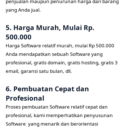
penjualan maupun penurunan harga dari barang
yang Anda jual.
5. Harga Murah, Mulai Rp.
500.000
Harga Software relatif murah, mulai Rp 500.000
Anda mendapatkan sebuah Software yang
profesional, gratis domain, gratis hosting, gratis 3
email, garansi satu bulan, dll.
6. Pembuatan Cepat dan
Profesional
Proses pembuatan Software relatif cepat dan
profesional, kami memperhatikan penyusunan
Software yang menarik dan berorientasi