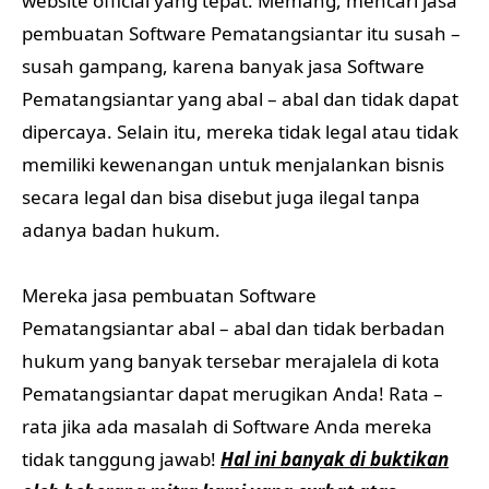
website official yang tepat. Memang, mencari jasa
pembuatan Software Pematangsiantar itu susah –
susah gampang, karena banyak jasa Software
Pematangsiantar yang abal – abal dan tidak dapat
dipercaya. Selain itu, mereka tidak legal atau tidak
memiliki kewenangan untuk menjalankan bisnis
secara legal dan bisa disebut juga ilegal tanpa
adanya badan hukum.
Mereka jasa pembuatan Software
Pematangsiantar abal – abal dan tidak berbadan
hukum yang banyak tersebar merajalela di kota
Pematangsiantar dapat merugikan Anda! Rata –
rata jika ada masalah di Software Anda mereka
tidak tanggung jawab!
Hal ini banyak di buktikan