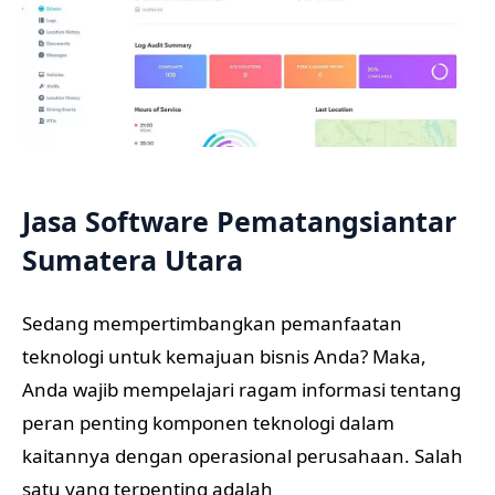
Jasa Software Pematangsiantar
Sumatera Utara
Sedang mempertimbangkan pemanfaatan
teknologi untuk kemajuan bisnis Anda? Maka,
Anda wajib mempelajari ragam informasi tentang
peran penting komponen teknologi dalam
kaitannya dengan operasional perusahaan. Salah
satu yang terpenting adalah