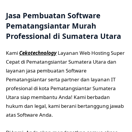
Jasa Pembuatan Software
Pematangsiantar Murah
Professional di Sumatera Utara
Kami
Cekotechnology
Layanan Web Hosting Super
Cepat di Pematangsiantar Sumatera Utara dan
layanan jasa pembuatan Software
Pematangsiantar serta partner dan layanan IT
profesional di kota Pematangsiantar Sumatera
Utara siap membantu Anda! Kami berbadan
hukum dan legal, kami berani bertanggung jawab
atas Software Anda.