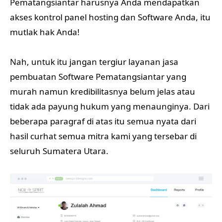
Pematangsiantar harusnya Anda mendapatkan
akses kontrol panel hosting dan Software Anda, itu
mutlak hak Anda!
Nah, untuk itu jangan tergiur layanan jasa
pembuatan Software Pematangsiantar yang
murah namun kredibilitasnya belum jelas atau
tidak ada payung hukum yang menaunginya. Dari
beberapa paragraf di atas itu semua nyata dari
hasil curhat semua mitra kami yang tersebar di
seluruh Sumatera Utara.