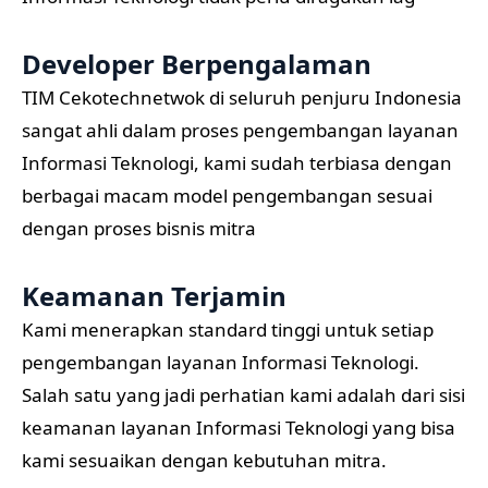
Developer Berpengalaman
TIM Cekotechnetwok di seluruh penjuru Indonesia
sangat ahli dalam proses pengembangan layanan
Informasi Teknologi, kami sudah terbiasa dengan
berbagai macam model pengembangan sesuai
dengan proses bisnis mitra
Keamanan Terjamin
Kami menerapkan standard tinggi untuk setiap
pengembangan layanan Informasi Teknologi.
Salah satu yang jadi perhatian kami adalah dari sisi
keamanan layanan Informasi Teknologi yang bisa
kami sesuaikan dengan kebutuhan mitra.