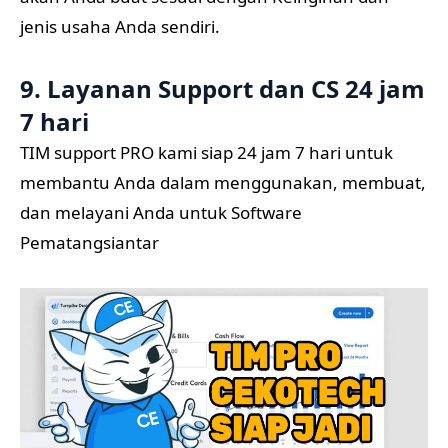
jenis usaha Anda sendiri.
9. Layanan Support dan CS 24 jam
7 hari
TIM support PRO kami siap 24 jam 7 hari untuk
membantu Anda dalam menggunakan, membuat,
dan melayani Anda untuk Software
Pematangsiantar