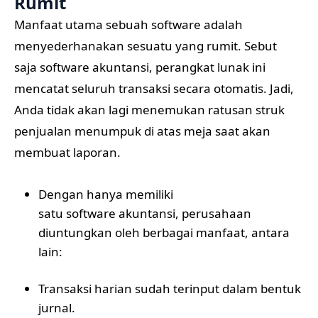
Rumit
Manfaat utama sebuah software adalah
menyederhanakan sesuatu yang rumit. Sebut
saja software akuntansi, perangkat lunak ini
mencatat seluruh transaksi secara otomatis. Jadi,
Anda tidak akan lagi menemukan ratusan struk
penjualan menumpuk di atas meja saat akan
membuat laporan.
Dengan hanya memiliki
satu software akuntansi
, perusahaan
diuntungkan oleh berbagai manfaat, antara
lain:
Transaksi harian sudah terinput dalam bentuk
jurnal.