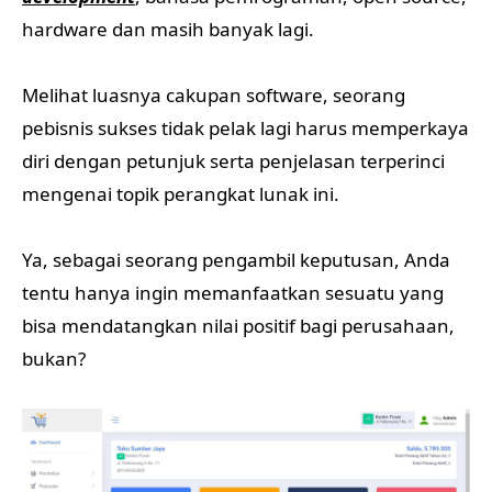
hardware dan masih banyak lagi.
Melihat luasnya cakupan software, seorang
pebisnis sukses tidak pelak lagi harus memperkaya
diri dengan petunjuk serta penjelasan terperinci
mengenai topik perangkat lunak ini.
Ya, sebagai seorang pengambil keputusan, Anda
tentu hanya ingin memanfaatkan sesuatu yang
bisa mendatangkan nilai positif bagi perusahaan,
bukan?