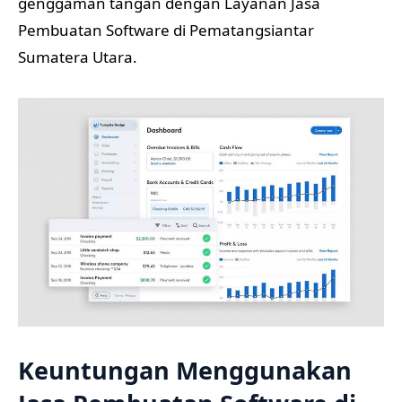
genggaman tangan dengan Layanan Jasa
Pembuatan Software di Pematangsiantar
Sumatera Utara.
Keuntungan Menggunakan