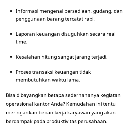
Informasi mengenai persediaan, gudang, dan
penggunaan barang tercatat rapi.
Laporan keuangan disuguhkan secara real
time.
Kesalahan hitung sangat jarang terjadi.
Proses transaksi keuangan tidak
membutuhkan waktu lama.
Bisa dibayangkan betapa sederhananya kegiatan
operasional kantor Anda? Kemudahan ini tentu
meringankan beban kerja karyawan yang akan
berdampak pada produktivitas perusahaan.