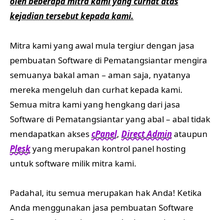
oleh beberapa mitra kami yang curhat atas
kejadian tersebut kepada kami.
Mitra kami yang awal mula tergiur dengan jasa
pembuatan Software di Pematangsiantar mengira
semuanya bakal aman – aman saja, nyatanya
mereka mengeluh dan curhat kepada kami.
Semua mitra kami yang hengkang dari jasa
Software di Pematangsiantar yang abal – abal tidak
mendapatkan akses
cPanel
,
Direct Admin
ataupun
Plesk
yang merupakan kontrol panel hosting
untuk software milik mitra kami.
Padahal, itu semua merupakan hak Anda! Ketika
Anda menggunakan jasa pembuatan Software