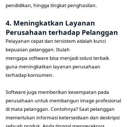
pendidikan, hingga tingkat penghasilan.
4. Meningkatkan Layanan
Perusahaan terhadap Pelanggan
Pelayanan cepat dan tersistem adalah kunci
kepuasan pelanggan. Itulah
mengapa software bisa menjadi solusi terbaik
guna meningkatkan layanan perusahaan
terhadap konsumen.
Software juga memberikan kesempatan pada
perusahaan untuk membangun image profesional
di mata pelanggan. Contohnya? Saat pelanggan
memerlukan informasi ketersediaan dan deskripsi
sebuah produk, Anda tinggal mengeceknya