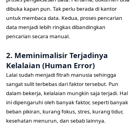
dibuka kapan pun. Tak perlu berada di kantor
untuk membaca data. Kedua, proses pencarian
data menjadi lebih ringkas dibandingkan
pencarian secara manual.
2. Meminimalisir Terjadinya
Kelalaian (Human Error)
Lalai sudah menjadi fitrah manusia sehingga
sangat sulit terbebas dari faktor tersebut. Pun
dalam bekerja, kelalaian mungkin saja terjadi. Hal
ini dipengaruhi oleh banyak faktor, seperti banyak
beban pikiran, kurang fokus, stres, kurang tidur,
kesehatan menurun, dan sebab lainnya.