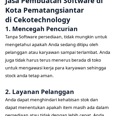
Jasa Pembuatan Software di
Kota Pematangsiantar
di
Cekotechnology
1. Mencegah Pencurian
Tanpa Software persediaan, tidak mungkin untuk
mengetahui apakah Anda sedang ditipu oleh
pelanggan atau karyawan sampai terlambat. Anda
juga tidak harus terus menerus berada di toko
untuk mengawasi kerja para karyawan sehingga
stock anda tetap aman.
2. Layanan Pelanggan
Anda dapat menghindari kehabisan stok dan
dapat menentukan apakah item masih ada dalam
persediaan atau tidak dengan lebih cepat. Anda