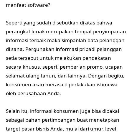
manfaat software?
Seperti yang sudah disebutkan di atas bahwa
perangkat lunak merupakan tempat penyimpanan
informasi terbaik maka simpanlah data pelanggan
di sana. Pergunakan informasi pribadi pelanggan
setia tersebut untuk melakukan pendekatan
secara khusus, seperti pemberian promo, ucapan
selamat ulang tahun, dan lainnya. Dengan begitu,
konsumen akan merasa diperlakukan istimewa
oleh perusahaan Anda.
Selain itu, informasi konsumen juga bisa dipakai
sebagai bahan pertimbangan buat menetapkan
target pasar bisnis Anda, mulai dari umur, level