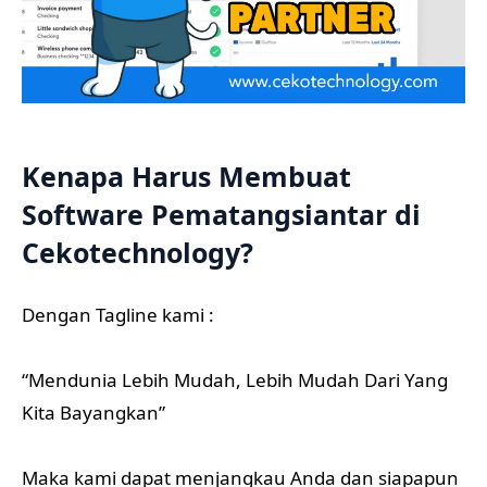
Kenapa Harus Membuat
Software Pematangsiantar di
Cekotechnology?
Dengan Tagline kami :
“Mendunia Lebih Mudah, Lebih Mudah Dari Yang
Kita Bayangkan”
Maka kami dapat menjangkau Anda dan siapapun