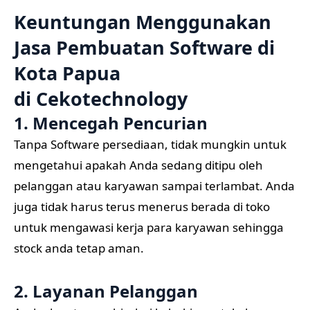
Keuntungan Menggunakan
Jasa Pembuatan Software di
Kota Papua
di
Cekotechnology
1. Mencegah Pencurian
Tanpa Software persediaan, tidak mungkin untuk
mengetahui apakah Anda sedang ditipu oleh
pelanggan atau karyawan sampai terlambat. Anda
juga tidak harus terus menerus berada di toko
untuk mengawasi kerja para karyawan sehingga
stock anda tetap aman.
2. Layanan Pelanggan