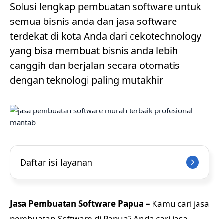
Solusi lengkap pembuatan software untuk
semua bisnis anda dan jasa software
terdekat di kota Anda dari cekotechnology
yang bisa membuat bisnis anda lebih
canggih dan berjalan secara otomatis
dengan teknologi paling mutakhir
Daftar isi layanan
Jasa Pembuatan Software Papua –
Kamu cari jasa
pembuatan Software di Papua? Anda cari jasa