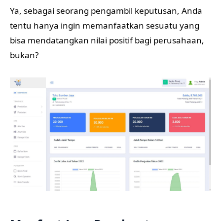
Ya, sebagai seorang pengambil keputusan, Anda
tentu hanya ingin memanfaatkan sesuatu yang
bisa mendatangkan nilai positif bagi perusahaan,
bukan?