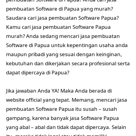
pembuatan Software di Papua yang murah?
Saudara cari jasa pembuatan Software Papua?
Kamu cari jasa pembuatan Software Papua
murah? Anda sedang mencari jasa pembuatan
Software di Papua untuk kepentingan usaha anda
maupun pribadi yang sesuai dengan keinginan,
kebutuhan dan dikerjakan secara profesional serta
dapat dipercaya di Papua?
Jika jawaban Anda YA! Maka Anda berada di
website official yang tepat. Memang, mencari jasa
pembuatan Software Papua itu susah – susah
gampang, karena banyak jasa Software Papua
yang abal – abal dan tidak dapat dipercaya. Selain