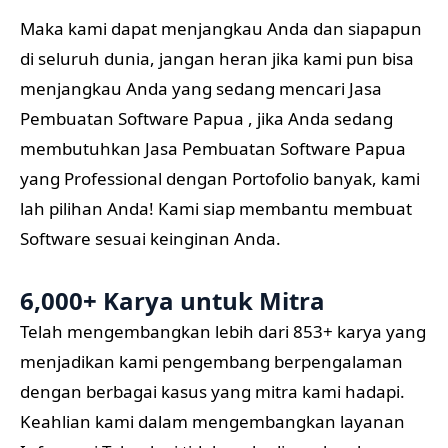
Maka kami dapat menjangkau Anda dan siapapun
di seluruh dunia, jangan heran jika kami pun bisa
menjangkau Anda yang sedang mencari Jasa
Pembuatan Software Papua , jika Anda sedang
membutuhkan Jasa Pembuatan Software Papua
yang Professional dengan Portofolio banyak, kami
lah pilihan Anda! Kami siap membantu membuat
Software sesuai keinginan Anda.
6,000+ Karya untuk Mitra
Telah mengembangkan lebih dari 853+ karya yang
menjadikan kami pengembang berpengalaman
dengan berbagai kasus yang mitra kami hadapi.
Keahlian kami dalam mengembangkan layanan