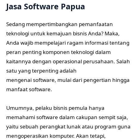
Jasa Software Papua
Sedang mempertimbangkan pemanfaatan
teknologi untuk kemajuan bisnis Anda? Maka,
Anda wajib mempelajari ragam informasi tentang
peran penting komponen teknologi dalam
kaitannya dengan operasional perusahaan. Salah
satu yang terpenting adalah
mengenai software, mulai dari pengertian hingga
manfaat software.
Umumnya, pelaku bisnis pemula hanya
memahami software dalam cakupan sempit saja,
yaitu sebuah perangkat lunak atau program guna
mengoperasikan komputer. Akan tetapi,