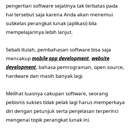
pengertian software sejatinya tak terbatas pada
hal tersebut saja karena Anda akan menemui
subkelas perangkat lunak (aplikasi) bila
mempelajarinya lebih lanjut.
Sebab itulah, pembahasan software bisa saja
mencakup
mobile app development
,
website
development
, bahasa pemrograman, open source,
hardware dan masih banyak lagi.
Melihat luasnya cakupan software, seorang
pebisnis sukses tidak pelak lagi harus memperkaya
diri dengan petunjuk serta penjelasan terperinci
mengenai topik perangkat lunak ini.