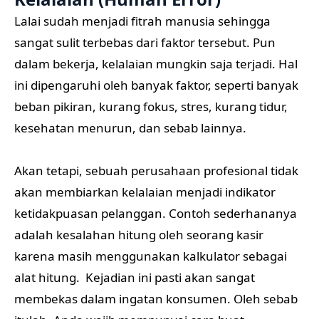
Lalai sudah menjadi fitrah manusia sehingga
sangat sulit terbebas dari faktor tersebut. Pun
dalam bekerja, kelalaian mungkin saja terjadi. Hal
ini dipengaruhi oleh banyak faktor, seperti banyak
beban pikiran, kurang fokus, stres, kurang tidur,
kesehatan menurun, dan sebab lainnya.
Akan tetapi, sebuah perusahaan profesional tidak
akan membiarkan kelalaian menjadi indikator
ketidakpuasan pelanggan. Contoh sederhananya
adalah kesalahan hitung oleh seorang kasir
karena masih menggunakan kalkulator sebagai
alat hitung. Kejadian ini pasti akan sangat
membekas dalam ingatan konsumen. Oleh sebab