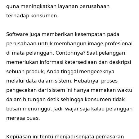
guna meningkatkan layanan perusahaan
terhadap konsumen.
Software juga memberikan kesempatan pada
perusahaan untuk membangun image profesional
di mata pelanggan. Contohnya? Saat pelanggan
memerlukan informasi ketersediaan dan deskripsi
sebuah produk, Anda tinggal mengeceknya
melalui data dalam sistem. Hebatnya, proses
pengecekan dari sistem ini hanya memakan waktu
dalam hitungan detik sehingga konsumen tidak
bosan menunggu. Jadi, wajar saja kalau pelanggan
merasa puas.
Kepuasan ini tentu menjadi senjata pemasaran