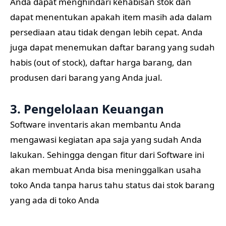
Anda dapat menghindari kehabisan stok dan
dapat menentukan apakah item masih ada dalam
persediaan atau tidak dengan lebih cepat. Anda
juga dapat menemukan daftar barang yang sudah
habis (out of stock), daftar harga barang, dan
produsen dari barang yang Anda jual.
3. Pengelolaan Keuangan
Software inventaris akan membantu Anda
mengawasi kegiatan apa saja yang sudah Anda
lakukan. Sehingga dengan fitur dari Software ini
akan membuat Anda bisa meninggalkan usaha
toko Anda tanpa harus tahu status dai stok barang
yang ada di toko Anda