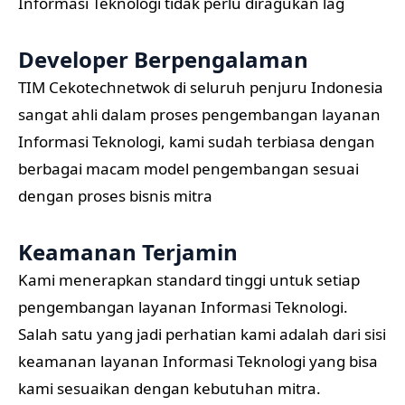
Informasi Teknologi tidak perlu diragukan lag
Developer Berpengalaman
TIM Cekotechnetwok di seluruh penjuru Indonesia
sangat ahli dalam proses pengembangan layanan
Informasi Teknologi, kami sudah terbiasa dengan
berbagai macam model pengembangan sesuai
dengan proses bisnis mitra
Keamanan Terjamin
Kami menerapkan standard tinggi untuk setiap
pengembangan layanan Informasi Teknologi.
Salah satu yang jadi perhatian kami adalah dari sisi
keamanan layanan Informasi Teknologi yang bisa
kami sesuaikan dengan kebutuhan mitra.