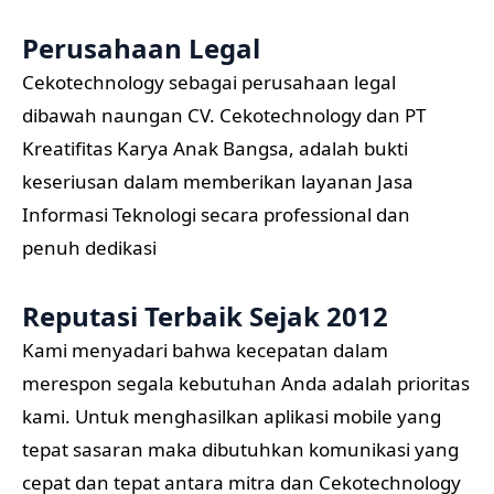
Perusahaan Legal
Cekotechnology sebagai perusahaan legal
dibawah naungan CV. Cekotechnology dan PT
Kreatifitas Karya Anak Bangsa, adalah bukti
keseriusan dalam memberikan layanan Jasa
Informasi Teknologi secara professional dan
penuh dedikasi
Reputasi Terbaik Sejak 2012
Kami menyadari bahwa kecepatan dalam
merespon segala kebutuhan Anda adalah prioritas
kami. Untuk menghasilkan aplikasi mobile yang
tepat sasaran maka dibutuhkan komunikasi yang
cepat dan tepat antara mitra dan Cekotechnology