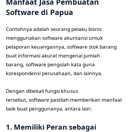
Manfaat Jasa Pembuatan
Software di Papua
Contohnya adalah seorang pelaku bisnis
menggunakan software akuntansi untuk
pelaporan keuangannya, software stok barang
buat informasi akurat mengenai jumlah
barang, software pengolah kata guna
korespondensi perusahaan, dan lainnya.
Dengan dibekali fungsi khusus
tersebut, software pastilah memberikan manfaat
baik buat penggunanya, antara lain:
1. Memiliki Peran sebagai