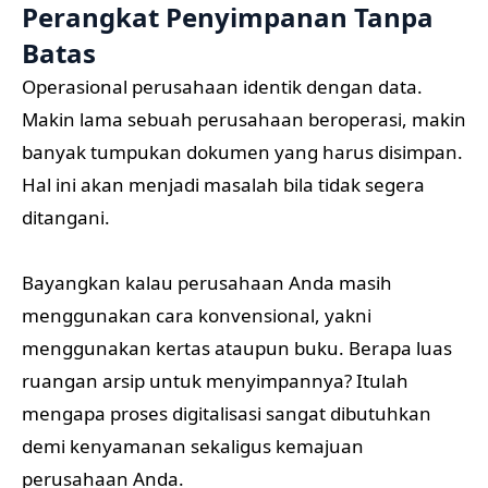
Perangkat Penyimpanan Tanpa
Batas
Operasional perusahaan identik dengan data.
Makin lama sebuah perusahaan beroperasi, makin
banyak tumpukan dokumen yang harus disimpan.
Hal ini akan menjadi masalah bila tidak segera
ditangani.
Bayangkan kalau perusahaan Anda masih
menggunakan cara konvensional, yakni
menggunakan kertas ataupun buku. Berapa luas
ruangan arsip untuk menyimpannya? Itulah
mengapa proses digitalisasi sangat dibutuhkan
demi kenyamanan sekaligus kemajuan
perusahaan Anda.