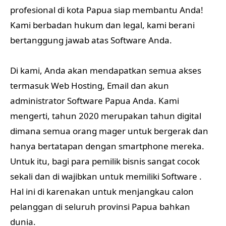
profesional di kota Papua siap membantu Anda!
Kami berbadan hukum dan legal, kami berani
bertanggung jawab atas Software Anda.
Di kami, Anda akan mendapatkan semua akses
termasuk Web Hosting, Email dan akun
administrator Software Papua Anda. Kami
mengerti, tahun 2020 merupakan tahun digital
dimana semua orang mager untuk bergerak dan
hanya bertatapan dengan smartphone mereka.
Untuk itu, bagi para pemilik bisnis sangat cocok
sekali dan di wajibkan untuk memiliki Software .
Hal ini di karenakan untuk menjangkau calon
pelanggan di seluruh provinsi Papua bahkan
dunia.