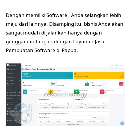
Dengan memiliki Software , Anda selangkah lebih
maju dari lainnya. Disamping itu, bisnis Anda akan
sangat mudah di jalankan hanya dengan
genggaman tangan dengan Layanan Jasa
Pembuatan Software di Papua.