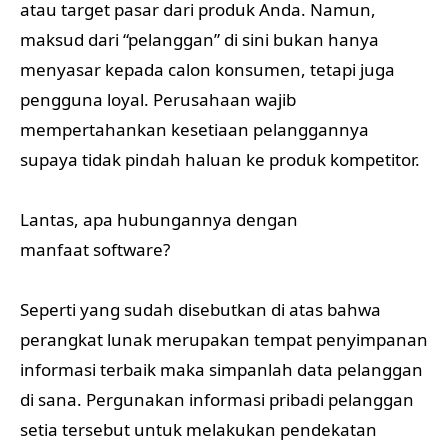
atau target pasar dari produk Anda. Namun,
maksud dari “pelanggan” di sini bukan hanya
menyasar kepada calon konsumen, tetapi juga
pengguna loyal. Perusahaan wajib
mempertahankan kesetiaan pelanggannya
supaya tidak pindah haluan ke produk kompetitor.
Lantas, apa hubungannya dengan
manfaat software?
Seperti yang sudah disebutkan di atas bahwa
perangkat lunak merupakan tempat penyimpanan
informasi terbaik maka simpanlah data pelanggan
di sana. Pergunakan informasi pribadi pelanggan
setia tersebut untuk melakukan pendekatan