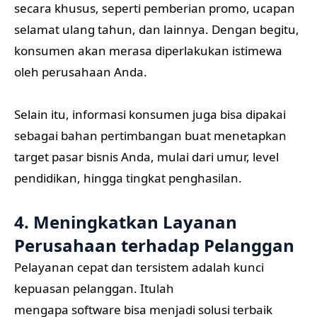
secara khusus, seperti pemberian promo, ucapan
selamat ulang tahun, dan lainnya. Dengan begitu,
konsumen akan merasa diperlakukan istimewa
oleh perusahaan Anda.
Selain itu, informasi konsumen juga bisa dipakai
sebagai bahan pertimbangan buat menetapkan
target pasar bisnis Anda, mulai dari umur, level
pendidikan, hingga tingkat penghasilan.
4. Meningkatkan Layanan
Perusahaan terhadap Pelanggan
Pelayanan cepat dan tersistem adalah kunci
kepuasan pelanggan. Itulah
mengapa software bisa menjadi solusi terbaik