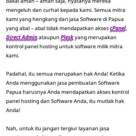
bakal aman – aman saja, nyatanya mereka
mengeluh dan curhat kepada kami. Semua mitra
kami yang hengkang dari jasa Software di Papua
yang abal – abal tidak mendapatkan akses
cPanel
,
Direct Admin
ataupun
Plesk
yang merupakan
kontrol panel hosting untuk software milik mitra
kami.
Padahal, itu semua merupakan hak Anda! Ketika
Anda menggunakan jasa pembuatan Software
Papua harusnya Anda mendapatkan akses kontrol
panel hosting dan Software Anda, itu mutlak hak
Anda!
Nah, untuk itu jangan tergiur layanan jasa