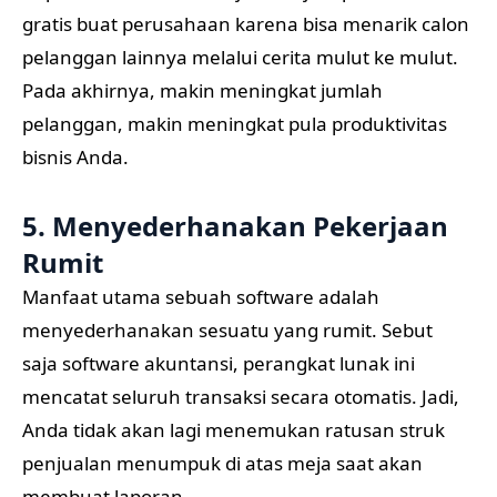
gratis buat perusahaan karena bisa menarik calon
pelanggan lainnya melalui cerita mulut ke mulut.
Pada akhirnya, makin meningkat jumlah
pelanggan, makin meningkat pula produktivitas
bisnis Anda.
5. Menyederhanakan Pekerjaan
Rumit
Manfaat utama sebuah software adalah
menyederhanakan sesuatu yang rumit. Sebut
saja software akuntansi, perangkat lunak ini
mencatat seluruh transaksi secara otomatis. Jadi,
Anda tidak akan lagi menemukan ratusan struk
penjualan menumpuk di atas meja saat akan
membuat laporan.