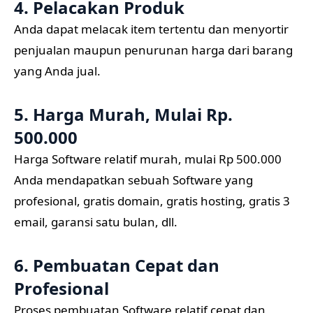
4. Pelacakan Produk
Anda dapat melacak item tertentu dan menyortir
penjualan maupun penurunan harga dari barang
yang Anda jual.
5. Harga Murah, Mulai Rp.
500.000
Harga Software relatif murah, mulai Rp 500.000
Anda mendapatkan sebuah Software yang
profesional, gratis domain, gratis hosting, gratis 3
email, garansi satu bulan, dll.
6. Pembuatan Cepat dan
Profesional
Proses pembuatan Software relatif cepat dan