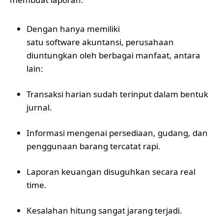
Dengan hanya memiliki
satu software akuntansi
, perusahaan
diuntungkan oleh berbagai manfaat, antara
lain:
Transaksi harian sudah terinput dalam bentuk
jurnal.
Informasi mengenai persediaan, gudang, dan
penggunaan barang tercatat rapi.
Laporan keuangan disuguhkan secara real
time.
Kesalahan hitung sangat jarang terjadi.