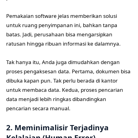
Pemakaian software jelas memberikan solusi
untuk ruang penyimpanan ini, bahkan tanpa
batas. Jadi, perusahaan bisa mengarsipkan
ratusan hingga ribuan informasi ke dalamnya.
Tak hanya itu, Anda juga dimudahkan dengan
proses pengaksesan data. Pertama, dokumen bisa
dibuka kapan pun. Tak perlu berada di kantor
untuk membaca data. Kedua, proses pencarian
data menjadi lebih ringkas dibandingkan
pencarian secara manual.
2. Meminimalisir Terjadinya
Kelalaian (Human Error)