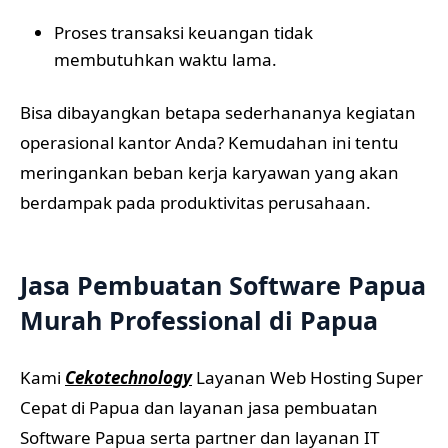
Proses transaksi keuangan tidak
membutuhkan waktu lama.
Bisa dibayangkan betapa sederhananya kegiatan
operasional kantor Anda? Kemudahan ini tentu
meringankan beban kerja karyawan yang akan
berdampak pada produktivitas perusahaan.
Jasa Pembuatan Software
Papua
Murah Professional di Papua
Kami
Cekotechnology
Layanan Web Hosting Super
Cepat di Papua dan layanan jasa pembuatan
Software Papua serta partner dan layanan IT