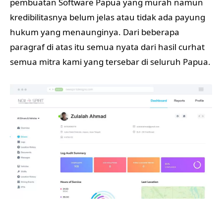
pembuatan Software Papua yang murah namun
kredibilitasnya belum jelas atau tidak ada payung
hukum yang menaunginya. Dari beberapa
paragraf di atas itu semua nyata dari hasil curhat
semua mitra kami yang tersebar di seluruh Papua.