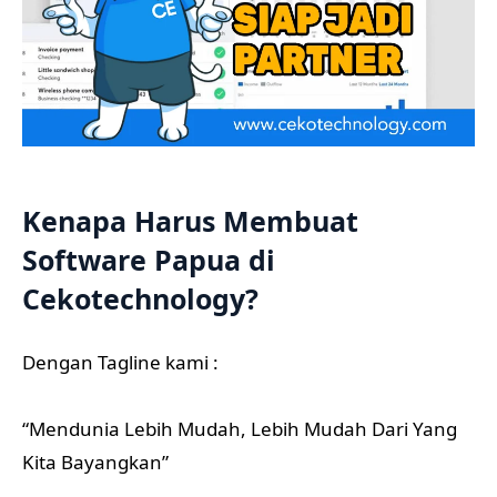
Kenapa Harus Membuat
Software Papua di
Cekotechnology?
Dengan Tagline kami :
“Mendunia Lebih Mudah, Lebih Mudah Dari Yang
Kita Bayangkan”