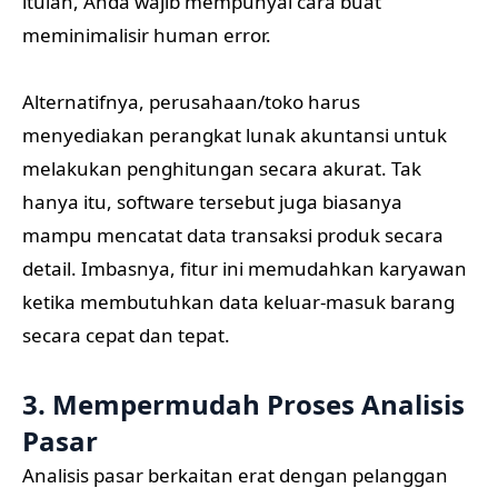
itulah, Anda wajib mempunyai cara buat
meminimalisir human error.
Alternatifnya, perusahaan/toko harus
menyediakan perangkat lunak akuntansi untuk
melakukan penghitungan secara akurat. Tak
hanya itu, software tersebut juga biasanya
mampu mencatat data transaksi produk secara
detail. Imbasnya, fitur ini memudahkan karyawan
ketika membutuhkan data keluar-masuk barang
secara cepat dan tepat.
3. Mempermudah Proses Analisis
Pasar
Analisis pasar berkaitan erat dengan pelanggan