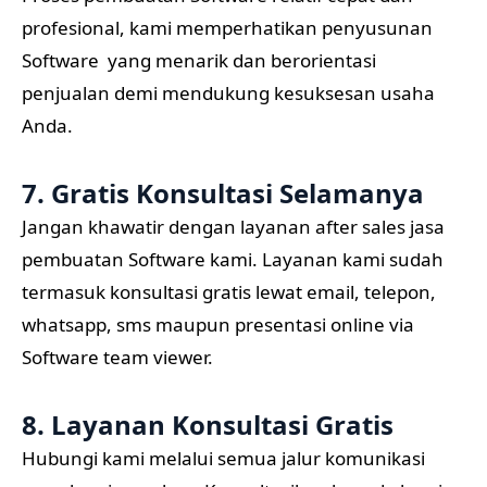
profesional, kami memperhatikan penyusunan
Software yang menarik dan berorientasi
penjualan demi mendukung kesuksesan usaha
Anda.
7. Gratis Konsultasi Selamanya
Jangan khawatir dengan layanan after sales jasa
pembuatan Software kami. Layanan kami sudah
termasuk konsultasi gratis lewat email, telepon,
whatsapp, sms maupun presentasi online via
Software team viewer.
8. Layanan Konsultasi Gratis
Hubungi kami melalui semua jalur komunikasi