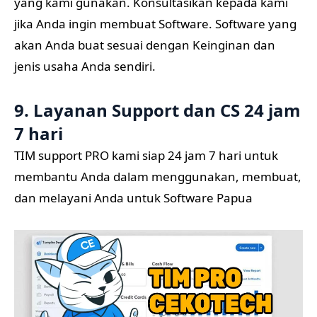
yang kami gunakan. Konsultasikan kepada kami
jika Anda ingin membuat Software. Software yang
akan Anda buat sesuai dengan Keinginan dan
jenis usaha Anda sendiri.
9. Layanan Support dan CS 24 jam
7 hari
TIM support PRO kami siap 24 jam 7 hari untuk
membantu Anda dalam menggunakan, membuat,
dan melayani Anda untuk Software Papua