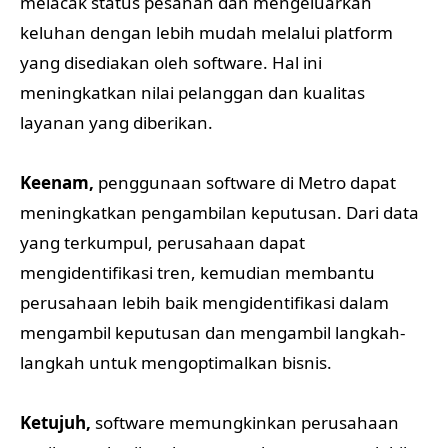
melacak status pesanan dan mengeluarkan
keluhan dengan lebih mudah melalui platform
yang disediakan oleh software. Hal ini
meningkatkan nilai pelanggan dan kualitas
layanan yang diberikan.
Keenam,
penggunaan software di Metro dapat
meningkatkan pengambilan keputusan. Dari data
yang terkumpul, perusahaan dapat
mengidentifikasi tren, kemudian membantu
perusahaan lebih baik mengidentifikasi dalam
mengambil keputusan dan mengambil langkah-
langkah untuk mengoptimalkan bisnis.
Ketujuh,
software memungkinkan perusahaan