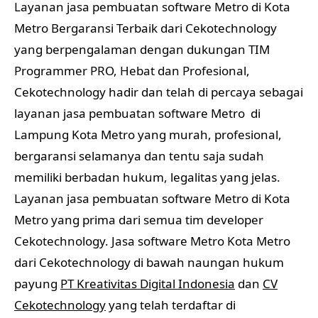
Layanan jasa pembuatan software Metro di Kota
Metro Bergaransi Terbaik dari Cekotechnology
yang berpengalaman dengan dukungan TIM
Programmer PRO, Hebat dan Profesional,
Cekotechnology hadir dan telah di percaya sebagai
layanan jasa pembuatan software Metro di
Lampung Kota Metro yang murah, profesional,
bergaransi selamanya dan tentu saja sudah
memiliki berbadan hukum, legalitas yang jelas.
Layanan jasa pembuatan software Metro di Kota
Metro yang prima dari semua tim developer
Cekotechnology. Jasa software Metro Kota Metro
dari Cekotechnology di bawah naungan hukum
payung
PT Kreativitas Digital Indonesia
dan
CV
Cekotechnology
yang telah terdaftar di