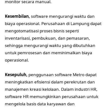
monitor secara manual.
Kesembilan,
software mengurangi waktu dan
biaya operasional. Perusahaan di Lampung dapat
mengotomatisasi proses bisnis seperti
inventarisasi, pembukuan, dan pemasaran,
sehingga mengurangi waktu yang dibutuhkan
untuk pemrosesan dan meminimalkan biaya
operasional.
Kesepuluh,
penggunaan software Metro dapat
meningkatkan efisiensi dalam perekrutan dan
manajemen kreasi kelolaan. Dalam industri HR,
software HR memungkinkan perusahaan untuk
mengelola basis data karyawan dan