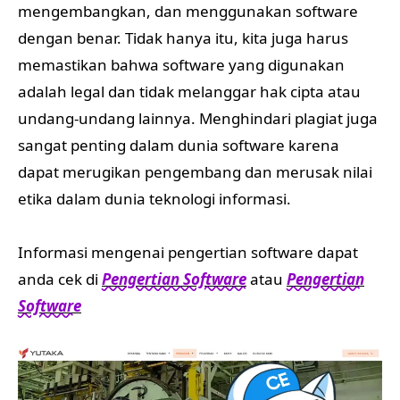
mengembangkan, dan menggunakan software
dengan benar. Tidak hanya itu, kita juga harus
memastikan bahwa software yang digunakan
adalah legal dan tidak melanggar hak cipta atau
undang-undang lainnya. Menghindari plagiat juga
sangat penting dalam dunia software karena
dapat merugikan pengembang dan merusak nilai
etika dalam dunia teknologi informasi.
Informasi mengenai pengertian software dapat
anda cek di
Pengertian Software
atau
Pengertian
Software