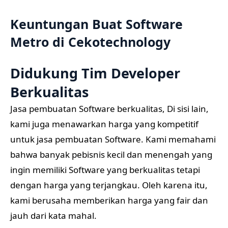
Keuntungan Buat Software
Metro di Cekotechnology
Didukung Tim Developer
Berkualitas
Jasa pembuatan Software berkualitas, Di sisi lain,
kami juga menawarkan harga yang kompetitif
untuk jasa pembuatan Software. Kami memahami
bahwa banyak pebisnis kecil dan menengah yang
ingin memiliki Software yang berkualitas tetapi
dengan harga yang terjangkau. Oleh karena itu,
kami berusaha memberikan harga yang fair dan
jauh dari kata mahal.