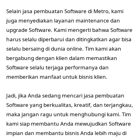
Selain jasa pembuatan Software di Metro, kami
juga menyediakan layanan maintenance dan
upgrade Software. Kami mengerti bahwa Software
harus selalu diperbarui dan ditingkatkan agar bisa
selalu bersaing di dunia online. Tim kami akan
bergabung dengan klien dalam memastikan
Software selalu terjaga performanya dan
memberikan manfaat untuk bisnis klien.
Jadi, jika Anda sedang mencari jasa pembuatan
Software yang berkualitas, kreatif, dan terjangkau,
maka jangan ragu untuk menghubungi kami. Tim
kami siap membantu Anda mewujudkan Software
impian dan membantu bisnis Anda lebih maju di