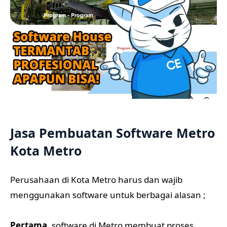
Jasa Pembuatan Software Metro
Kota Metro
Perusahaan di Kota Metro harus dan wajib
menggunakan software untuk berbagai alasan ;
Pertama,
software di Metro membuat proses