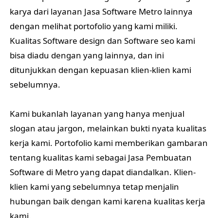
karya dari layanan Jasa Software Metro lainnya
dengan melihat portofolio yang kami miliki.
Kualitas Software design dan Software seo kami
bisa diadu dengan yang lainnya, dan ini
ditunjukkan dengan kepuasan klien-klien kami
sebelumnya.
Kami bukanlah layanan yang hanya menjual
slogan atau jargon, melainkan bukti nyata kualitas
kerja kami. Portofolio kami memberikan gambaran
tentang kualitas kami sebagai Jasa Pembuatan
Software di Metro yang dapat diandalkan. Klien-
klien kami yang sebelumnya tetap menjalin
hubungan baik dengan kami karena kualitas kerja
kami.