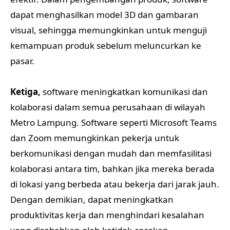
dapat menghasilkan model 3D dan gambaran
visual, sehingga memungkinkan untuk menguji
kemampuan produk sebelum meluncurkan ke
pasar.
Ketiga,
software meningkatkan komunikasi dan
kolaborasi dalam semua perusahaan di wilayah
Metro Lampung. Software seperti Microsoft Teams
dan Zoom memungkinkan pekerja untuk
berkomunikasi dengan mudah dan memfasilitasi
kolaborasi antara tim, bahkan jika mereka berada
di lokasi yang berbeda atau bekerja dari jarak jauh.
Dengan demikian, dapat meningkatkan
produktivitas kerja dan menghindari kesalahan