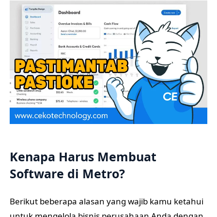
Kenapa Harus Membuat
Software di Metro?
Berikut beberapa alasan yang wajib kamu ketahui
untuk mengelola bisnis perusahaan Anda dengan