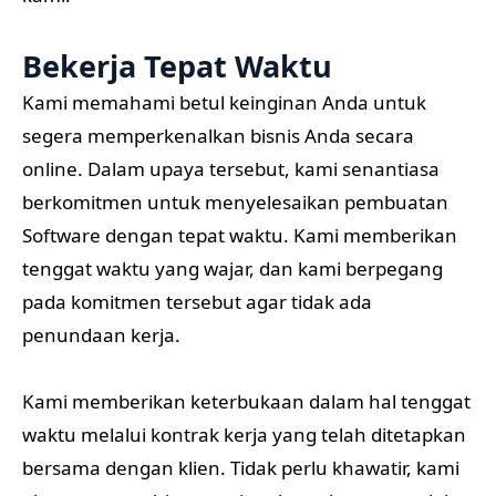
Bekerja Tepat Waktu
Kami memahami betul keinginan Anda untuk
segera memperkenalkan bisnis Anda secara
online. Dalam upaya tersebut, kami senantiasa
berkomitmen untuk menyelesaikan pembuatan
Software dengan tepat waktu. Kami memberikan
tenggat waktu yang wajar, dan kami berpegang
pada komitmen tersebut agar tidak ada
penundaan kerja.
Kami memberikan keterbukaan dalam hal tenggat
waktu melalui kontrak kerja yang telah ditetapkan
bersama dengan klien. Tidak perlu khawatir, kami