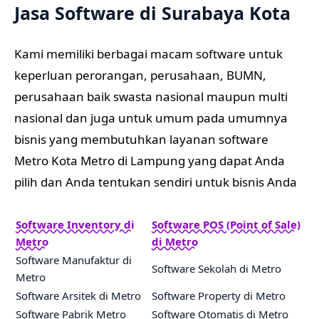
Jasa Software di Surabaya Kota
Kami memiliki berbagai macam software untuk
keperluan perorangan, perusahaan, BUMN,
perusahaan baik swasta nasional maupun multi
nasional dan juga untuk umum pada umumnya
bisnis yang membutuhkan layanan software
Metro Kota Metro di Lampung yang dapat Anda
pilih dan Anda tentukan sendiri untuk bisnis Anda
Software Inventory di
Software POS (Point of Sale)
Metro
di Metro
Software Manufaktur di
Software Sekolah di Metro
Metro
Software Arsitek di Metro
Software Property di Metro
Software Pabrik Metro
Software Otomatis di Metro