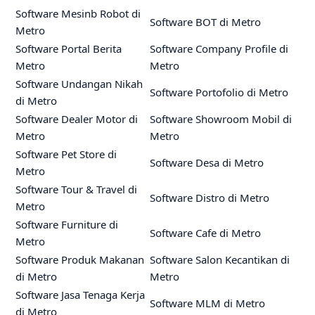
Software Mesinb Robot di
Software BOT di Metro
Metro
Software Portal Berita
Software Company Profile di
Metro
Metro
Software Undangan Nikah
Software Portofolio di Metro
di Metro
Software Dealer Motor di
Software Showroom Mobil di
Metro
Metro
Software Pet Store di
Software Desa di Metro
Metro
Software Tour & Travel di
Software Distro di Metro
Metro
Software Furniture di
Software Cafe di Metro
Metro
Software Produk Makanan
Software Salon Kecantikan di
di Metro
Metro
Software Jasa Tenaga Kerja
Software MLM di Metro
di Metro