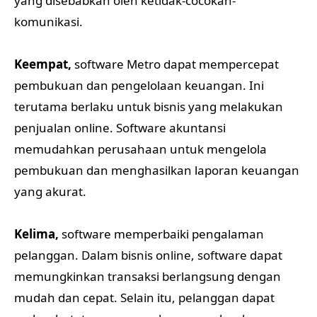
yang disebabkan oleh ketidak-cocokan-
komunikasi.
Keempat,
software Metro dapat mempercepat
pembukuan dan pengelolaan keuangan. Ini
terutama berlaku untuk bisnis yang melakukan
penjualan online. Software akuntansi
memudahkan perusahaan untuk mengelola
pembukuan dan menghasilkan laporan keuangan
yang akurat.
Kelima,
software memperbaiki pengalaman
pelanggan. Dalam bisnis online, software dapat
memungkinkan transaksi berlangsung dengan
mudah dan cepat. Selain itu, pelanggan dapat