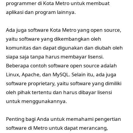
programmer di Kota Metro untuk membuat
aplikasi dan program lainnya.
Ada juga software Kota Metro yang open source,
yaitu software yang dikembangkan oleh
komunitas dan dapat digunakan dan diubah oleh
siapa saja tanpa harus membayar lisensi.
Beberapa contoh software open source adalah
Linux, Apache, dan MySQL. Selain itu, ada juga
software proprietary, yaitu software yang dimiliki
oleh pihak tertentu dan harus dibayar lisensi
untuk menggunakannya.
Penting bagi Anda untuk memahami pengertian
software di Metro untuk dapat merancang,