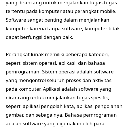
yang dirancang untuk menjalankan tugas-tugas
tertentu pada komputer atau perangkat mobile.
Software sangat penting dalam menjalankan
komputer karena tanpa software, komputer tidak
dapat berfungsi dengan baik.
Perangkat lunak memiliki beberapa kategori,
seperti sistem operasi, aplikasi, dan bahasa
pemrograman. Sistem operasi adalah software
yang mengontrol seluruh proses dan aktivitas
pada komputer. Aplikasi adalah software yang
dirancang untuk menjalankan tugas spesifik,
seperti aplikasi pengolah kata, aplikasi pengolahan
gambar, dan sebagainya. Bahasa pemrograman
adalah software yang digunakan oleh para