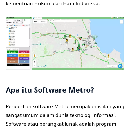
kementrian Hukum dan Ham Indonesia.
Apa itu Software Metro?
Pengertian software Metro merupakan istilah yang
sangat umum dalam dunia teknologi informasi.
Software atau perangkat lunak adalah program