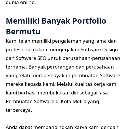
dunia online.
Memiliki Banyak Portfolio
Bermutu
Kami telah memiliki pengalaman yang lama dan
profesional dalam mengerjakan Software Design
dan Software SEO untuk perusahaan-perusahaan
ternama. Banyak perorangan dan perusahaan
yang telah mempercayakan pembuatan Software
mereka kepada kami. Melalui kualitas kerja kami,
kami berhasil membuktikan diri sebagai Jasa
Pembuatan Software di Kota Metro yang
terpercaya.
Anda dapat membandingkan karya kami dengan