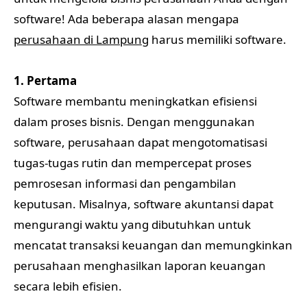
software! Ada beberapa alasan mengapa
perusahaan di Lampung
harus memiliki software.
1. Pertama
Software membantu meningkatkan efisiensi
dalam proses bisnis. Dengan menggunakan
software, perusahaan dapat mengotomatisasi
tugas-tugas rutin dan mempercepat proses
pemrosesan informasi dan pengambilan
keputusan. Misalnya, software akuntansi dapat
mengurangi waktu yang dibutuhkan untuk
mencatat transaksi keuangan dan memungkinkan
perusahaan menghasilkan laporan keuangan
secara lebih efisien.