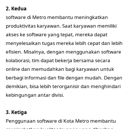
2. Kedua
software di Metro membantu meningkatkan
produktivitas karyawan. Saat karyawan memiliki
akses ke software yang tepat, mereka dapat
menyelesaikan tugas mereka lebih cepat dan lebih
efisien. Misalnya, dengan menggunakan software
kolaborasi, tim dapat bekerja bersama secara
online dan memudahkan bagi karyawan untuk
berbagi informasi dan file dengan mudah. Dengan
demikian, bisa lebih terorganisir dan menghindari
kebingungan antar divisi.
3. Ketiga
Penggunaan software di Kota Metro membantu