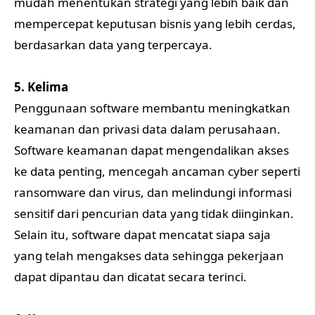
mudah menentukan strategi yang lebih baik dan
mempercepat keputusan bisnis yang lebih cerdas,
berdasarkan data yang terpercaya.
5. Kelima
Penggunaan software membantu meningkatkan
keamanan dan privasi data dalam perusahaan.
Software keamanan dapat mengendalikan akses
ke data penting, mencegah ancaman cyber seperti
ransomware dan virus, dan melindungi informasi
sensitif dari pencurian data yang tidak diinginkan.
Selain itu, software dapat mencatat siapa saja
yang telah mengakses data sehingga pekerjaan
dapat dipantau dan dicatat secara terinci.