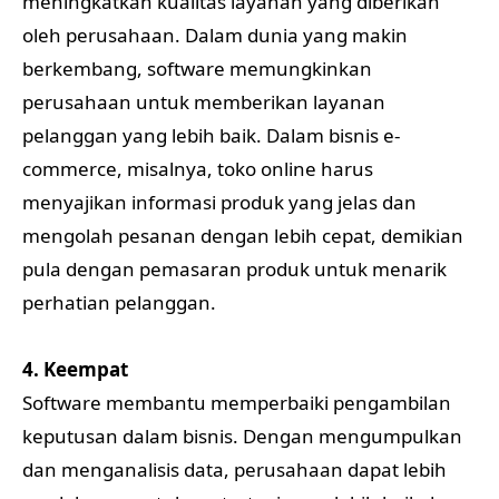
meningkatkan kualitas layanan yang diberikan
oleh perusahaan. Dalam dunia yang makin
berkembang, software memungkinkan
perusahaan untuk memberikan layanan
pelanggan yang lebih baik. Dalam bisnis e-
commerce, misalnya, toko online harus
menyajikan informasi produk yang jelas dan
mengolah pesanan dengan lebih cepat, demikian
pula dengan pemasaran produk untuk menarik
perhatian pelanggan.
4. Keempat
Software membantu memperbaiki pengambilan
keputusan dalam bisnis. Dengan mengumpulkan
dan menganalisis data, perusahaan dapat lebih