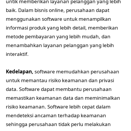
untik memberikan layanan pelanggan yang lebih
baik. Dalam bisnis online, perusahaan dapat
menggunakan software untuk menampilkan
informasi produk yang lebih detail, memberikan
metode pembayaran yang lebih mudah, dan
menambahkan layanan pelanggan yang lebih
interaktif.
Kedelapan,
software memudahkan perusahaan
untuk memantau risiko keamanan dan privasi
data. Software dapat membantu perusahaan
memastikan keamanan data dan meminimalkan
risiko keamanan. Software lebih cepat dalam
mendeteksi ancaman terhadap keamanan
sehingga perusahaan tidak perlu melakukan