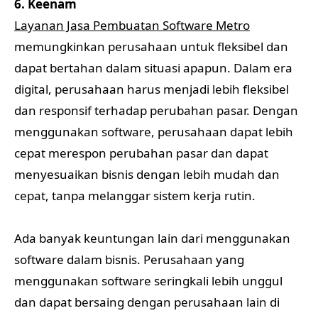
6. Keenam
Layanan Jasa Pembuatan Software Metro
memungkinkan perusahaan untuk fleksibel dan
dapat bertahan dalam situasi apapun. Dalam era
digital, perusahaan harus menjadi lebih fleksibel
dan responsif terhadap perubahan pasar. Dengan
menggunakan software, perusahaan dapat lebih
cepat merespon perubahan pasar dan dapat
menyesuaikan bisnis dengan lebih mudah dan
cepat, tanpa melanggar sistem kerja rutin.
Ada banyak keuntungan lain dari menggunakan
software dalam bisnis. Perusahaan yang
menggunakan software seringkali lebih unggul
dan dapat bersaing dengan perusahaan lain di