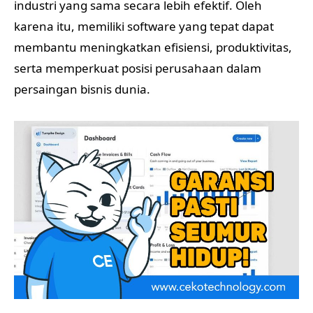
industri yang sama secara lebih efektif. Oleh
karena itu, memiliki software yang tepat dapat
membantu meningkatkan efisiensi, produktivitas,
serta memperkuat posisi perusahaan dalam
persaingan bisnis dunia.