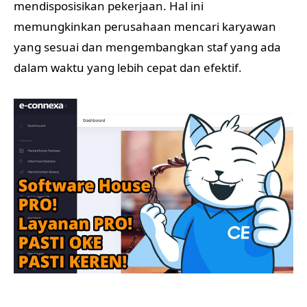
mendisposisikan pekerjaan. Hal ini
memungkinkan perusahaan mencari karyawan
yang sesuai dan mengembangkan staf yang ada
dalam waktu yang lebih cepat dan efektif.