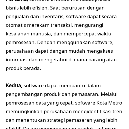
bisnis lebih efisien. Saat berurusan dengan
penjualan dan inventaris, software dapat secara
otomatis merekam transaksi, mengurangi
kesalahan manusia, dan mempercepat waktu
pemrosesan. Dengan menggunakan software,
perusahaan dapat dengan mudah mengakses
informasi dan mengetahui di mana barang atau
produk berada.
Kedua,
software dapat membantu dalam
pengembangan produk dan pemasaran. Melalui
pemrosesan data yang cepat, software Kota Metro
memungkinkan perusahaan mengidentifikasi tren
dan menentukan strategi pemasaran yang lebih
efektif. Dalam pengembangan produk, software