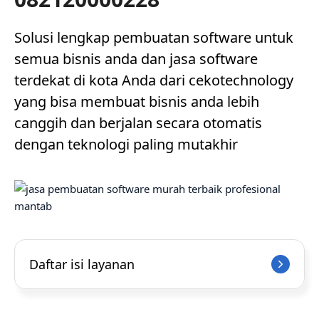
Solusi lengkap pembuatan software untuk
semua bisnis anda dan jasa software
terdekat di kota Anda dari cekotechnology
yang bisa membuat bisnis anda lebih
canggih dan berjalan secara otomatis
dengan teknologi paling mutakhir
Daftar isi layanan