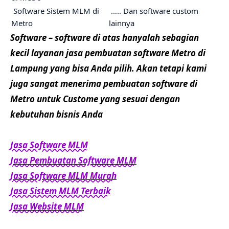
Software Sistem MLM di
….. Dan software custom
Metro
lainnya
Software – software di atas hanyalah sebagian
kecil layanan jasa pembuatan software Metro di
Lampung yang bisa Anda pilih. Akan tetapi kami
juga sangat menerima pembuatan software di
Metro untuk Custome yang sesuai dengan
kebutuhan bisnis Anda
Jasa Software MLM
Jasa Pembuatan Software MLM
Jasa Software MLM Murah
Jasa Sistem MLM Terbaik
Jasa Website MLM