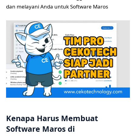
dan melayani Anda untuk Software Maros
Kenapa Harus Membuat
Software Maros di