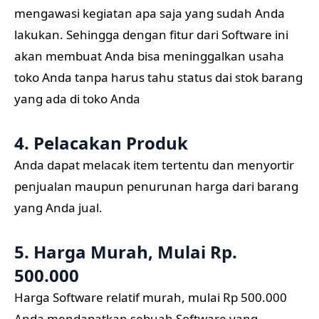
mengawasi kegiatan apa saja yang sudah Anda
lakukan. Sehingga dengan fitur dari Software ini
akan membuat Anda bisa meninggalkan usaha
toko Anda tanpa harus tahu status dai stok barang
yang ada di toko Anda
4. Pelacakan Produk
Anda dapat melacak item tertentu dan menyortir
penjualan maupun penurunan harga dari barang
yang Anda jual.
5. Harga Murah, Mulai Rp.
500.000
Harga Software relatif murah, mulai Rp 500.000
Anda mendapatkan sebuah Software yang