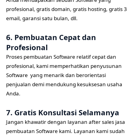
profesional, gratis domain, gratis hosting, gratis 3
email, garansi satu bulan, dll.
6. Pembuatan Cepat dan
Profesional
Proses pembuatan Software relatif cepat dan
profesional, kami memperhatikan penyusunan
Software yang menarik dan berorientasi
penjualan demi mendukung kesuksesan usaha
Anda.
7. Gratis Konsultasi Selamanya
Jangan khawatir dengan layanan after sales jasa
pembuatan Software kami. Layanan kami sudah