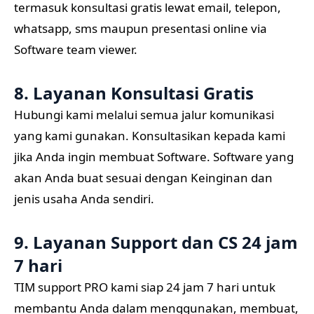
termasuk konsultasi gratis lewat email, telepon,
whatsapp, sms maupun presentasi online via
Software team viewer.
8. Layanan Konsultasi Gratis
Hubungi kami melalui semua jalur komunikasi
yang kami gunakan. Konsultasikan kepada kami
jika Anda ingin membuat Software. Software yang
akan Anda buat sesuai dengan Keinginan dan
jenis usaha Anda sendiri.
9. Layanan Support dan CS 24 jam
7 hari
TIM support PRO kami siap 24 jam 7 hari untuk
membantu Anda dalam menggunakan, membuat,