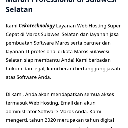
Selatan
Kami
Cekotechnology
Layanan Web Hosting Super
Cepat di Maros Sulawesi Selatan dan layanan jasa
pembuatan Software Maros serta partner dan
layanan IT profesional di kota Maros Sulawesi
Selatan siap membantu Anda! Kami berbadan
hukum dan legal, kami berani bertanggung jawab
atas Software Anda.
Di kami, Anda akan mendapatkan semua akses
termasuk Web Hosting, Email dan akun
administrator Software Maros Anda. Kami
mengerti, tahun 2020 merupakan tahun digital