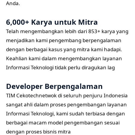
Anda.
6,000+ Karya untuk Mitra
Telah mengembangkan lebih dari 853+ karya yang
menjadikan kami pengembang berpengalaman
dengan berbagai kasus yang mitra kami hadapi.
Keahlian kami dalam mengembangkan layanan
Informasi Teknologi tidak perlu diragukan lag
Developer Berpengalaman
TIM Cekotechnetwok di seluruh penjuru Indonesia
sangat ahli dalam proses pengembangan layanan
Informasi Teknologi, kami sudah terbiasa dengan
berbagai macam model pengembangan sesuai
dengan proses bisnis mitra