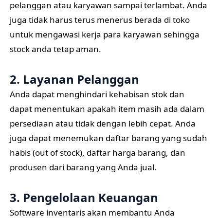
pelanggan atau karyawan sampai terlambat. Anda
juga tidak harus terus menerus berada di toko
untuk mengawasi kerja para karyawan sehingga
stock anda tetap aman.
2. Layanan Pelanggan
Anda dapat menghindari kehabisan stok dan
dapat menentukan apakah item masih ada dalam
persediaan atau tidak dengan lebih cepat. Anda
juga dapat menemukan daftar barang yang sudah
habis (out of stock), daftar harga barang, dan
produsen dari barang yang Anda jual.
3. Pengelolaan Keuangan
Software inventaris akan membantu Anda