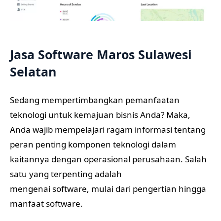
Jasa Software Maros Sulawesi
Selatan
Sedang mempertimbangkan pemanfaatan
teknologi untuk kemajuan bisnis Anda? Maka,
Anda wajib mempelajari ragam informasi tentang
peran penting komponen teknologi dalam
kaitannya dengan operasional perusahaan. Salah
satu yang terpenting adalah
mengenai software, mulai dari pengertian hingga
manfaat software.