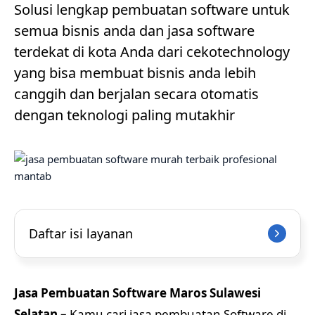
Solusi lengkap pembuatan software untuk
semua bisnis anda dan jasa software
terdekat di kota Anda dari cekotechnology
yang bisa membuat bisnis anda lebih
canggih dan berjalan secara otomatis
dengan teknologi paling mutakhir
Daftar isi layanan
Jasa Pembuatan Software Maros Sulawesi
Selatan –
Kamu cari jasa pembuatan Software di