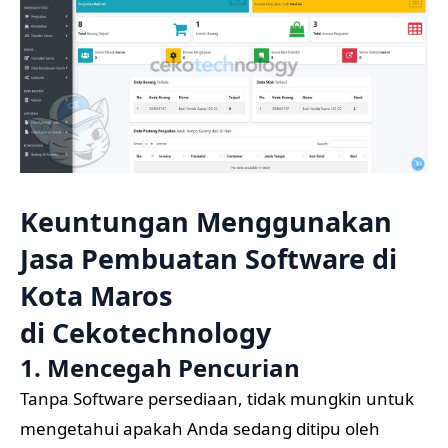
Keuntungan Menggunakan
Jasa Pembuatan Software di
Kota Maros
di
Cekotechnology
1. Mencegah Pencurian
Tanpa Software persediaan, tidak mungkin untuk
mengetahui apakah Anda sedang ditipu oleh