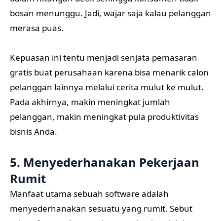
bosan menunggu. Jadi, wajar saja kalau pelanggan
merasa puas.
Kepuasan ini tentu menjadi senjata pemasaran
gratis buat perusahaan karena bisa menarik calon
pelanggan lainnya melalui cerita mulut ke mulut.
Pada akhirnya, makin meningkat jumlah
pelanggan, makin meningkat pula produktivitas
bisnis Anda.
5. Menyederhanakan Pekerjaan
Rumit
Manfaat utama sebuah software adalah
menyederhanakan sesuatu yang rumit. Sebut