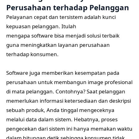
Perusahaan terhadap Pelanggan
Pelayanan cepat dan tersistem adalah kunci
kepuasan pelanggan. Itulah
mengapa software bisa menjadi solusi terbaik
guna meningkatkan layanan perusahaan
terhadap konsumen.
Software juga memberikan kesempatan pada
perusahaan untuk membangun image profesional
di mata pelanggan. Contohnya? Saat pelanggan
memerlukan informasi ketersediaan dan deskripsi
sebuah produk, Anda tinggal mengeceknya
melalui data dalam sistem. Hebatnya, proses
pengecekan dari sistem ini hanya memakan waktu
dalam hitungan detik sehingga konsumen tidak