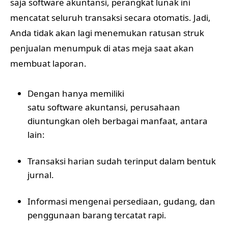
saja software akuntansi, perangkat lunak ini
mencatat seluruh transaksi secara otomatis. Jadi,
Anda tidak akan lagi menemukan ratusan struk
penjualan menumpuk di atas meja saat akan
membuat laporan.
Dengan hanya memiliki
satu software akuntansi
, perusahaan
diuntungkan oleh berbagai manfaat, antara
lain:
Transaksi harian sudah terinput dalam bentuk
jurnal.
Informasi mengenai persediaan, gudang, dan
penggunaan barang tercatat rapi.