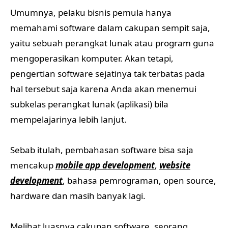
Umumnya, pelaku bisnis pemula hanya
memahami software dalam cakupan sempit saja,
yaitu sebuah perangkat lunak atau program guna
mengoperasikan komputer. Akan tetapi,
pengertian software sejatinya tak terbatas pada
hal tersebut saja karena Anda akan menemui
subkelas perangkat lunak (aplikasi) bila
mempelajarinya lebih lanjut.
Sebab itulah, pembahasan software bisa saja
mencakup
mobile app development
,
website
development
, bahasa pemrograman, open source,
hardware dan masih banyak lagi.
Melihat luasnya cakupan software, seorang