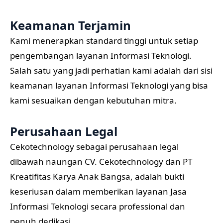
Keamanan Terjamin
Kami menerapkan standard tinggi untuk setiap
pengembangan layanan Informasi Teknologi.
Salah satu yang jadi perhatian kami adalah dari sisi
keamanan layanan Informasi Teknologi yang bisa
kami sesuaikan dengan kebutuhan mitra.
Perusahaan Legal
Cekotechnology sebagai perusahaan legal
dibawah naungan CV. Cekotechnology dan PT
Kreatifitas Karya Anak Bangsa, adalah bukti
keseriusan dalam memberikan layanan Jasa
Informasi Teknologi secara professional dan
penuh dedikasi