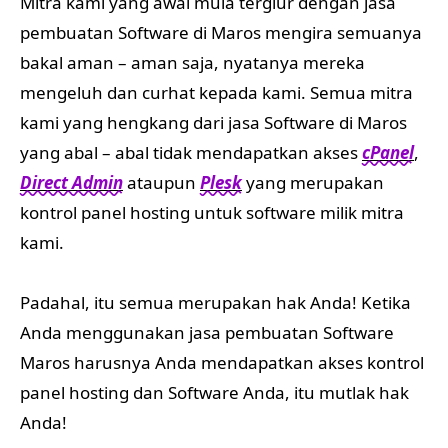
Mitra kami yang awal mula tergiur dengan jasa
pembuatan Software di Maros mengira semuanya
bakal aman – aman saja, nyatanya mereka
mengeluh dan curhat kepada kami. Semua mitra
kami yang hengkang dari jasa Software di Maros
yang abal – abal tidak mendapatkan akses
cPanel
,
Direct Admin
ataupun
Plesk
yang merupakan
kontrol panel hosting untuk software milik mitra
kami.
Padahal, itu semua merupakan hak Anda! Ketika
Anda menggunakan jasa pembuatan Software
Maros harusnya Anda mendapatkan akses kontrol
panel hosting dan Software Anda, itu mutlak hak
Anda!