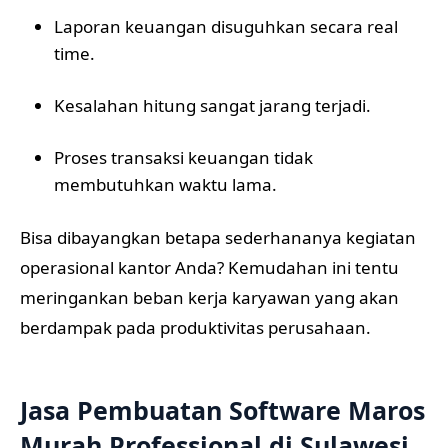
Laporan keuangan disuguhkan secara real
time.
Kesalahan hitung sangat jarang terjadi.
Proses transaksi keuangan tidak
membutuhkan waktu lama.
Bisa dibayangkan betapa sederhananya kegiatan
operasional kantor Anda? Kemudahan ini tentu
meringankan beban kerja karyawan yang akan
berdampak pada produktivitas perusahaan.
Jasa Pembuatan Software
Maros
Murah Professional di Sulawesi