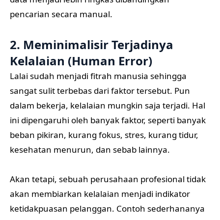
pencarian secara manual.
2. Meminimalisir Terjadinya
Kelalaian (Human Error)
Lalai sudah menjadi fitrah manusia sehingga
sangat sulit terbebas dari faktor tersebut. Pun
dalam bekerja, kelalaian mungkin saja terjadi. Hal
ini dipengaruhi oleh banyak faktor, seperti banyak
beban pikiran, kurang fokus, stres, kurang tidur,
kesehatan menurun, dan sebab lainnya.
Akan tetapi, sebuah perusahaan profesional tidak
akan membiarkan kelalaian menjadi indikator
ketidakpuasan pelanggan. Contoh sederhananya