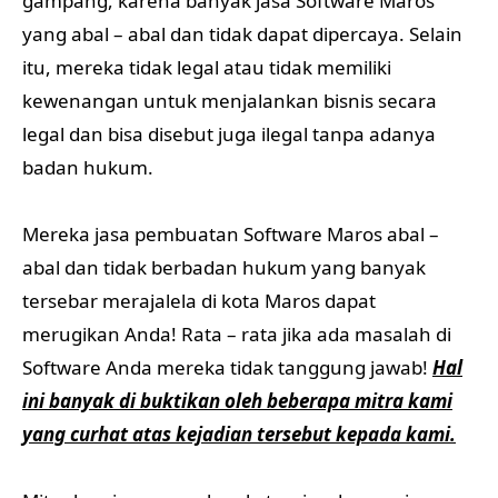
gampang, karena banyak jasa Software Maros
yang abal – abal dan tidak dapat dipercaya. Selain
itu, mereka tidak legal atau tidak memiliki
kewenangan untuk menjalankan bisnis secara
legal dan bisa disebut juga ilegal tanpa adanya
badan hukum.
Mereka jasa pembuatan Software Maros abal –
abal dan tidak berbadan hukum yang banyak
tersebar merajalela di kota Maros dapat
merugikan Anda! Rata – rata jika ada masalah di
Software Anda mereka tidak tanggung jawab!
Hal
ini banyak di buktikan oleh beberapa mitra kami
yang curhat atas kejadian tersebut kepada kami.