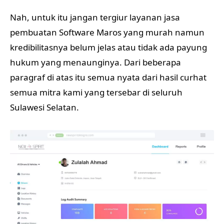
Nah, untuk itu jangan tergiur layanan jasa
pembuatan Software Maros yang murah namun
kredibilitasnya belum jelas atau tidak ada payung
hukum yang menaunginya. Dari beberapa
paragraf di atas itu semua nyata dari hasil curhat
semua mitra kami yang tersebar di seluruh
Sulawesi Selatan.