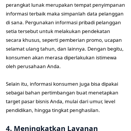
perangkat lunak merupakan tempat penyimpanan
informasi terbaik maka simpanlah data pelanggan
di sana. Pergunakan informasi pribadi pelanggan
setia tersebut untuk melakukan pendekatan
secara khusus, seperti pemberian promo, ucapan
selamat ulang tahun, dan lainnya. Dengan begitu,
konsumen akan merasa diperlakukan istimewa
oleh perusahaan Anda.
Selain itu, informasi konsumen juga bisa dipakai
sebagai bahan pertimbangan buat menetapkan
target pasar bisnis Anda, mulai dari umur, level
pendidikan, hingga tingkat penghasilan.
4. Meningkatkan Layanan