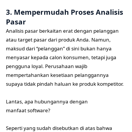
3. Mempermudah Proses Analisis
Pasar
Analisis pasar berkaitan erat dengan pelanggan
atau target pasar dari produk Anda. Namun,
maksud dari “pelanggan” di sini bukan hanya
menyasar kepada calon konsumen, tetapi juga
pengguna loyal. Perusahaan wajib
mempertahankan kesetiaan pelanggannya
supaya tidak pindah haluan ke produk kompetitor.
Lantas, apa hubungannya dengan
manfaat software?
Seperti yang sudah disebutkan di atas bahwa