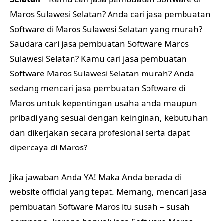
Maros Sulawesi Selatan? Anda cari jasa pembuatan
Software di Maros Sulawesi Selatan yang murah?
Saudara cari jasa pembuatan Software Maros
Sulawesi Selatan? Kamu cari jasa pembuatan
Software Maros Sulawesi Selatan murah? Anda
sedang mencari jasa pembuatan Software di
Maros untuk kepentingan usaha anda maupun
pribadi yang sesuai dengan keinginan, kebutuhan
dan dikerjakan secara profesional serta dapat
dipercaya di Maros?
Jika jawaban Anda YA! Maka Anda berada di
website official yang tepat. Memang, mencari jasa
pembuatan Software Maros itu susah – susah