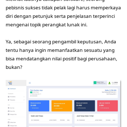
pebisnis sukses tidak pelak lagi harus memperkaya
diri dengan petunjuk serta penjelasan terperinci
mengenai topik perangkat lunak ini.
Ya, sebagai seorang pengambil keputusan, Anda
tentu hanya ingin memanfaatkan sesuatu yang
bisa mendatangkan nilai positif bagi perusahaan,
bukan?