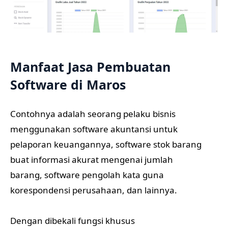
Manfaat Jasa Pembuatan
Software di Maros
Contohnya adalah seorang pelaku bisnis
menggunakan software akuntansi untuk
pelaporan keuangannya, software stok barang
buat informasi akurat mengenai jumlah
barang, software pengolah kata guna
korespondensi perusahaan, dan lainnya.
Dengan dibekali fungsi khusus