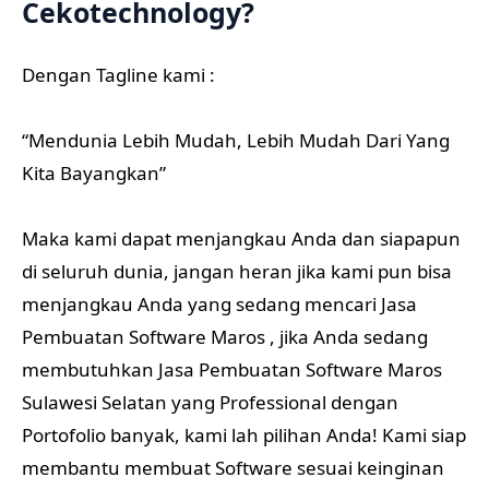
Cekotechnology?
Dengan Tagline kami :
“Mendunia Lebih Mudah, Lebih Mudah Dari Yang
Kita Bayangkan”
Maka kami dapat menjangkau Anda dan siapapun
di seluruh dunia, jangan heran jika kami pun bisa
menjangkau Anda yang sedang mencari Jasa
Pembuatan Software Maros , jika Anda sedang
membutuhkan Jasa Pembuatan Software Maros
Sulawesi Selatan yang Professional dengan
Portofolio banyak, kami lah pilihan Anda! Kami siap
membantu membuat Software sesuai keinginan