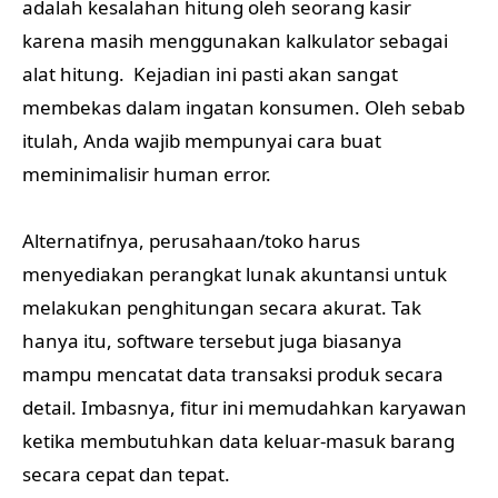
adalah kesalahan hitung oleh seorang kasir
karena masih menggunakan kalkulator sebagai
alat hitung. Kejadian ini pasti akan sangat
membekas dalam ingatan konsumen. Oleh sebab
itulah, Anda wajib mempunyai cara buat
meminimalisir human error.
Alternatifnya, perusahaan/toko harus
menyediakan perangkat lunak akuntansi untuk
melakukan penghitungan secara akurat. Tak
hanya itu, software tersebut juga biasanya
mampu mencatat data transaksi produk secara
detail. Imbasnya, fitur ini memudahkan karyawan
ketika membutuhkan data keluar-masuk barang
secara cepat dan tepat.