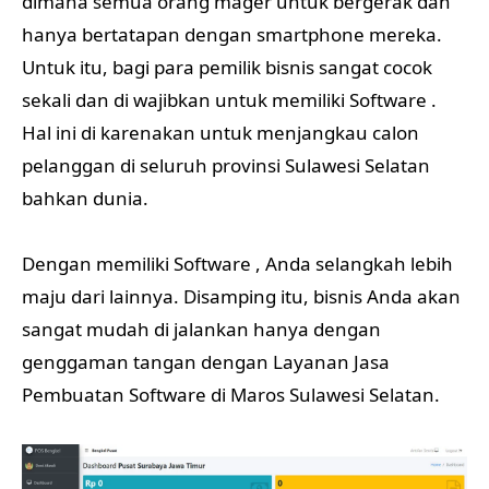
dimana semua orang mager untuk bergerak dan
hanya bertatapan dengan smartphone mereka.
Untuk itu, bagi para pemilik bisnis sangat cocok
sekali dan di wajibkan untuk memiliki Software .
Hal ini di karenakan untuk menjangkau calon
pelanggan di seluruh provinsi Sulawesi Selatan
bahkan dunia.
Dengan memiliki Software , Anda selangkah lebih
maju dari lainnya. Disamping itu, bisnis Anda akan
sangat mudah di jalankan hanya dengan
genggaman tangan dengan Layanan Jasa
Pembuatan Software di Maros Sulawesi Selatan.