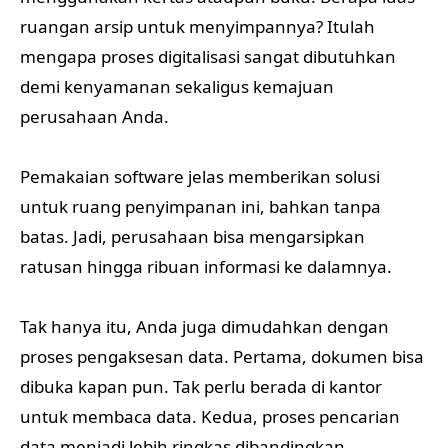
ruangan arsip untuk menyimpannya? Itulah
mengapa proses digitalisasi sangat dibutuhkan
demi kenyamanan sekaligus kemajuan
perusahaan Anda.
Pemakaian software jelas memberikan solusi
untuk ruang penyimpanan ini, bahkan tanpa
batas. Jadi, perusahaan bisa mengarsipkan
ratusan hingga ribuan informasi ke dalamnya.
Tak hanya itu, Anda juga dimudahkan dengan
proses pengaksesan data. Pertama, dokumen bisa
dibuka kapan pun. Tak perlu berada di kantor
untuk membaca data. Kedua, proses pencarian
data menjadi lebih ringkas dibandingkan