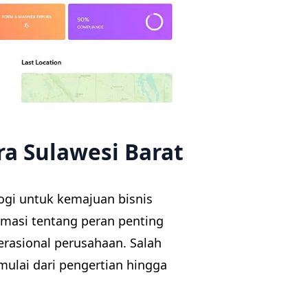
a Sulawesi Barat
gi untuk kemajuan bisnis
masi tentang peran penting
rasional perusahaan. Salah
mulai dari pengertian hingga