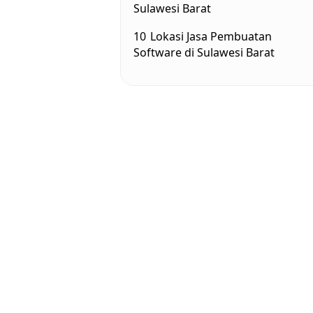
Sulawesi Barat
10
Lokasi Jasa Pembuatan
Software di Sulawesi Barat