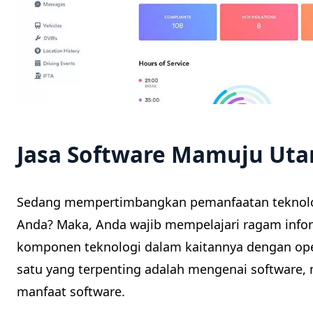
Jasa Software Mamuju Utar
Sedang mempertimbangkan pemanfaatan teknolo
Anda? Maka, Anda wajib mempelajari ragam infor
komponen teknologi dalam kaitannya dengan ope
satu yang terpenting adalah mengenai software, 
manfaat software.