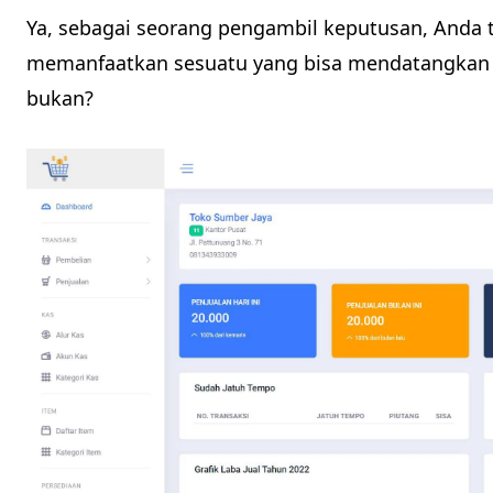
Ya, sebagai seorang pengambil keputusan, Anda 
memanfaatkan sesuatu yang bisa mendatangkan ni
bukan?