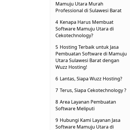
Mamuju Utara Murah
Professional di Sulawesi Barat
4
Kenapa Harus Membuat
Software Mamuju Utara di
Cekotechnology?
5
Hosting Terbaik untuk Jasa
Pembuatan Software di Mamuju
Utara Sulawesi Barat dengan
Wuzz Hosting!
6
Lantas, Siapa Wuzz Hosting?
7
Terus, Siapa Cekotechnology ?
8
Area Layanan Pembuatan
Software Meliputi
9
Hubungi Kami Layanan Jasa
Software Mamuju Utara di