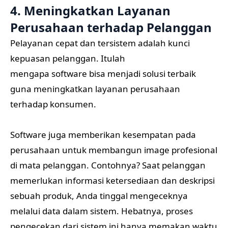
4. Meningkatkan Layanan
Perusahaan terhadap Pelanggan
Pelayanan cepat dan tersistem adalah kunci
kepuasan pelanggan. Itulah
mengapa software bisa menjadi solusi terbaik
guna meningkatkan layanan perusahaan
terhadap konsumen.
Software juga memberikan kesempatan pada
perusahaan untuk membangun image profesional
di mata pelanggan. Contohnya? Saat pelanggan
memerlukan informasi ketersediaan dan deskripsi
sebuah produk, Anda tinggal mengeceknya
melalui data dalam sistem. Hebatnya, proses
pengecekan dari sistem ini hanya memakan waktu