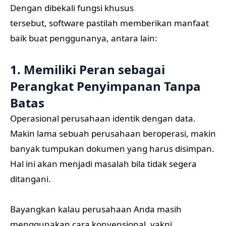
Dengan dibekali fungsi khusus
tersebut, software pastilah memberikan manfaat
baik buat penggunanya, antara lain:
1. Memiliki Peran sebagai
Perangkat Penyimpanan Tanpa
Batas
Operasional perusahaan identik dengan data.
Makin lama sebuah perusahaan beroperasi, makin
banyak tumpukan dokumen yang harus disimpan.
Hal ini akan menjadi masalah bila tidak segera
ditangani.
Bayangkan kalau perusahaan Anda masih
menggunakan cara konvensional, yakni