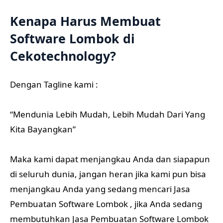
Kenapa Harus Membuat
Software Lombok di
Cekotechnology?
Dengan Tagline kami :
“Mendunia Lebih Mudah, Lebih Mudah Dari Yang
Kita Bayangkan”
Maka kami dapat menjangkau Anda dan siapapun
di seluruh dunia, jangan heran jika kami pun bisa
menjangkau Anda yang sedang mencari Jasa
Pembuatan Software Lombok , jika Anda sedang
membutuhkan Jasa Pembuatan Software Lombok