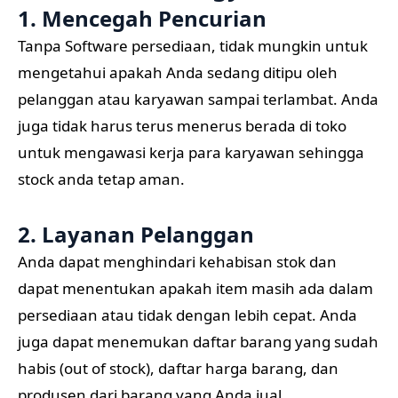
1. Mencegah Pencurian
Tanpa Software persediaan, tidak mungkin untuk
mengetahui apakah Anda sedang ditipu oleh
pelanggan atau karyawan sampai terlambat. Anda
juga tidak harus terus menerus berada di toko
untuk mengawasi kerja para karyawan sehingga
stock anda tetap aman.
2. Layanan Pelanggan
Anda dapat menghindari kehabisan stok dan
dapat menentukan apakah item masih ada dalam
persediaan atau tidak dengan lebih cepat. Anda
juga dapat menemukan daftar barang yang sudah
habis (out of stock), daftar harga barang, dan
produsen dari barang yang Anda jual.