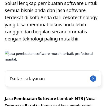
Solusi lengkap pembuatan software untuk
semua bisnis anda dan jasa software
terdekat di kota Anda dari cekotechnology
yang bisa membuat bisnis anda lebih
canggih dan berjalan secara otomatis
dengan teknologi paling mutakhir
Daftar isi layanan
Jasa Pembuatan Software Lombok NTB (Nusa
Tenggara Barat) –
Kamu cari jasa pembuatan