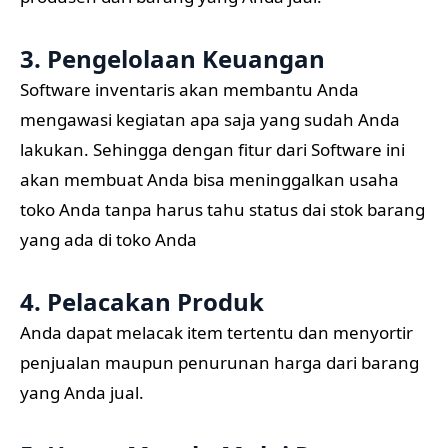
3. Pengelolaan Keuangan
Software inventaris akan membantu Anda
mengawasi kegiatan apa saja yang sudah Anda
lakukan. Sehingga dengan fitur dari Software ini
akan membuat Anda bisa meninggalkan usaha
toko Anda tanpa harus tahu status dai stok barang
yang ada di toko Anda
4. Pelacakan Produk
Anda dapat melacak item tertentu dan menyortir
penjualan maupun penurunan harga dari barang
yang Anda jual.