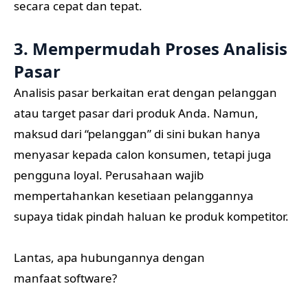
secara cepat dan tepat.
3. Mempermudah Proses Analisis
Pasar
Analisis pasar berkaitan erat dengan pelanggan
atau target pasar dari produk Anda. Namun,
maksud dari “pelanggan” di sini bukan hanya
menyasar kepada calon konsumen, tetapi juga
pengguna loyal. Perusahaan wajib
mempertahankan kesetiaan pelanggannya
supaya tidak pindah haluan ke produk kompetitor.
Lantas, apa hubungannya dengan
manfaat software?