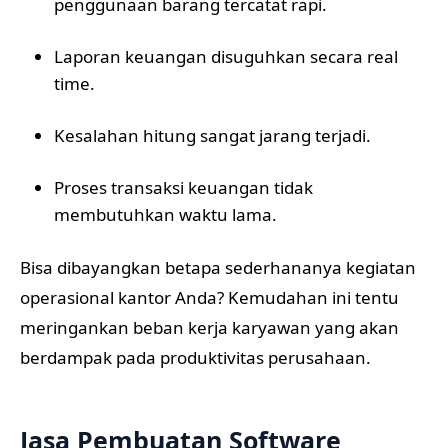
penggunaan barang tercatat rapi.
Laporan keuangan disuguhkan secara real
time.
Kesalahan hitung sangat jarang terjadi.
Proses transaksi keuangan tidak
membutuhkan waktu lama.
Bisa dibayangkan betapa sederhananya kegiatan
operasional kantor Anda? Kemudahan ini tentu
meringankan beban kerja karyawan yang akan
berdampak pada produktivitas perusahaan.
Jasa Pembuatan Software