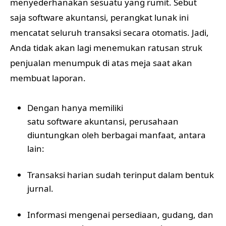
menyederhanakan sesuatu yang rumit. Sebut
saja software akuntansi, perangkat lunak ini
mencatat seluruh transaksi secara otomatis. Jadi,
Anda tidak akan lagi menemukan ratusan struk
penjualan menumpuk di atas meja saat akan
membuat laporan.
Dengan hanya memiliki
satu software akuntansi
, perusahaan
diuntungkan oleh berbagai manfaat, antara
lain:
Transaksi harian sudah terinput dalam bentuk
jurnal.
Informasi mengenai persediaan, gudang, dan