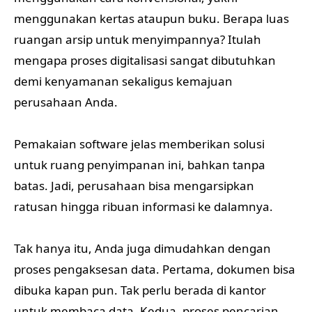
menggunakan kertas ataupun buku. Berapa luas
ruangan arsip untuk menyimpannya? Itulah
mengapa proses digitalisasi sangat dibutuhkan
demi kenyamanan sekaligus kemajuan
perusahaan Anda.
Pemakaian software jelas memberikan solusi
untuk ruang penyimpanan ini, bahkan tanpa
batas. Jadi, perusahaan bisa mengarsipkan
ratusan hingga ribuan informasi ke dalamnya.
Tak hanya itu, Anda juga dimudahkan dengan
proses pengaksesan data. Pertama, dokumen bisa
dibuka kapan pun. Tak perlu berada di kantor
untuk membaca data. Kedua, proses pencarian