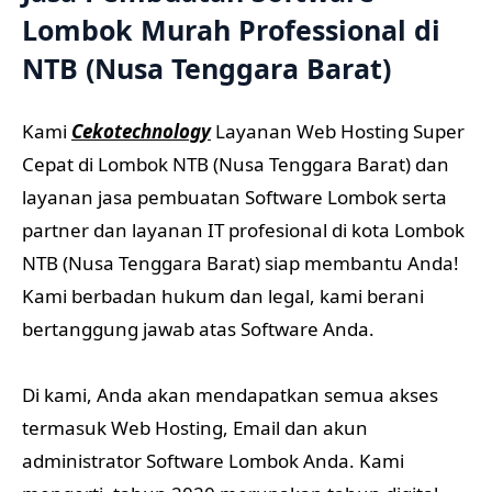
Lombok Murah Professional di
NTB (Nusa Tenggara Barat)
Kami
Cekotechnology
Layanan Web Hosting Super
Cepat di Lombok NTB (Nusa Tenggara Barat) dan
layanan jasa pembuatan Software Lombok serta
partner dan layanan IT profesional di kota Lombok
NTB (Nusa Tenggara Barat) siap membantu Anda!
Kami berbadan hukum dan legal, kami berani
bertanggung jawab atas Software Anda.
Di kami, Anda akan mendapatkan semua akses
termasuk Web Hosting, Email dan akun
administrator Software Lombok Anda. Kami