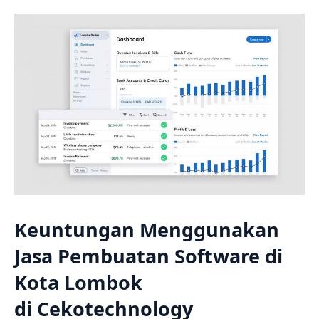
Keuntungan Menggunakan
Jasa Pembuatan Software di
Kota Lombok
di
Cekotechnology