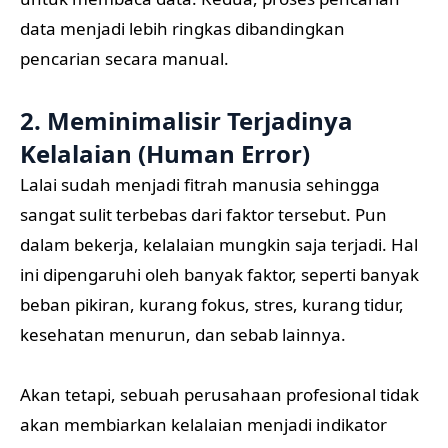
data menjadi lebih ringkas dibandingkan
pencarian secara manual.
2. Meminimalisir Terjadinya
Kelalaian (Human Error)
Lalai sudah menjadi fitrah manusia sehingga
sangat sulit terbebas dari faktor tersebut. Pun
dalam bekerja, kelalaian mungkin saja terjadi. Hal
ini dipengaruhi oleh banyak faktor, seperti banyak
beban pikiran, kurang fokus, stres, kurang tidur,
kesehatan menurun, dan sebab lainnya.
Akan tetapi, sebuah perusahaan profesional tidak
akan membiarkan kelalaian menjadi indikator