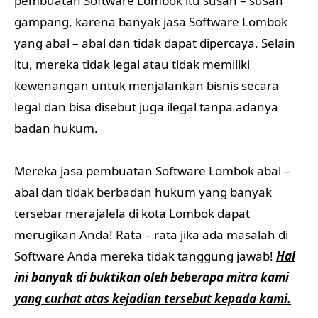
pembuatan Software Lombok itu susah – susah
gampang, karena banyak jasa Software Lombok
yang abal – abal dan tidak dapat dipercaya. Selain
itu, mereka tidak legal atau tidak memiliki
kewenangan untuk menjalankan bisnis secara
legal dan bisa disebut juga ilegal tanpa adanya
badan hukum.
Mereka jasa pembuatan Software Lombok abal –
abal dan tidak berbadan hukum yang banyak
tersebar merajalela di kota Lombok dapat
merugikan Anda! Rata – rata jika ada masalah di
Software Anda mereka tidak tanggung jawab!
Hal
ini banyak di buktikan oleh beberapa mitra kami
yang curhat atas kejadian tersebut kepada kami.