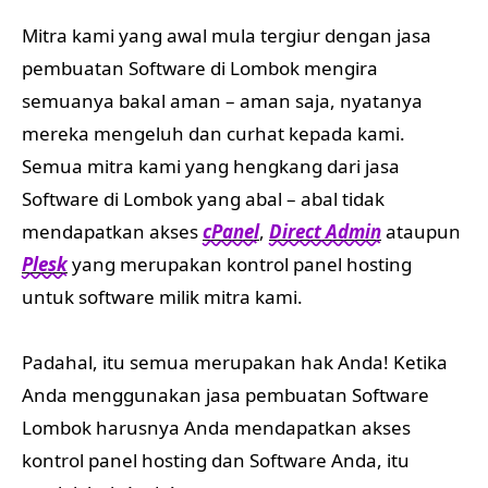
Mitra kami yang awal mula tergiur dengan jasa
pembuatan Software di Lombok mengira
semuanya bakal aman – aman saja, nyatanya
mereka mengeluh dan curhat kepada kami.
Semua mitra kami yang hengkang dari jasa
Software di Lombok yang abal – abal tidak
mendapatkan akses
cPanel
,
Direct Admin
ataupun
Plesk
yang merupakan kontrol panel hosting
untuk software milik mitra kami.
Padahal, itu semua merupakan hak Anda! Ketika
Anda menggunakan jasa pembuatan Software
Lombok harusnya Anda mendapatkan akses
kontrol panel hosting dan Software Anda, itu