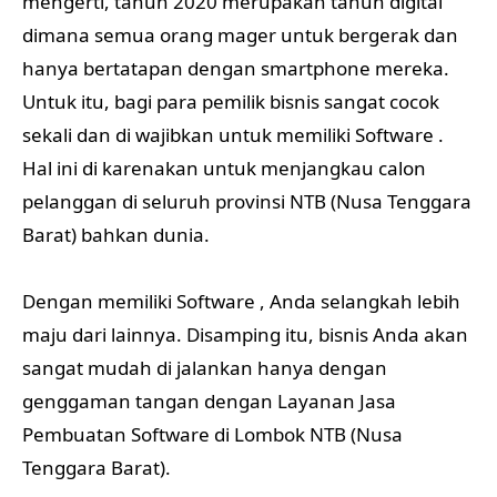
mengerti, tahun 2020 merupakan tahun digital
dimana semua orang mager untuk bergerak dan
hanya bertatapan dengan smartphone mereka.
Untuk itu, bagi para pemilik bisnis sangat cocok
sekali dan di wajibkan untuk memiliki Software .
Hal ini di karenakan untuk menjangkau calon
pelanggan di seluruh provinsi NTB (Nusa Tenggara
Barat) bahkan dunia.
Dengan memiliki Software , Anda selangkah lebih
maju dari lainnya. Disamping itu, bisnis Anda akan
sangat mudah di jalankan hanya dengan
genggaman tangan dengan Layanan Jasa
Pembuatan Software di Lombok NTB (Nusa
Tenggara Barat).