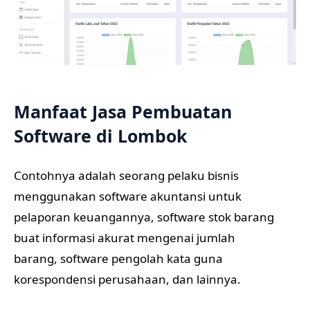
Manfaat Jasa Pembuatan
Software di Lombok
Contohnya adalah seorang pelaku bisnis
menggunakan software akuntansi untuk
pelaporan keuangannya, software stok barang
buat informasi akurat mengenai jumlah
barang, software pengolah kata guna
korespondensi perusahaan, dan lainnya.