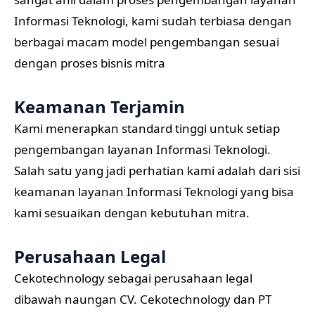
Informasi Teknologi, kami sudah terbiasa dengan
berbagai macam model pengembangan sesuai
dengan proses bisnis mitra
Keamanan Terjamin
Kami menerapkan standard tinggi untuk setiap
pengembangan layanan Informasi Teknologi.
Salah satu yang jadi perhatian kami adalah dari sisi
keamanan layanan Informasi Teknologi yang bisa
kami sesuaikan dengan kebutuhan mitra.
Perusahaan Legal
Cekotechnology sebagai perusahaan legal
dibawah naungan CV. Cekotechnology dan PT