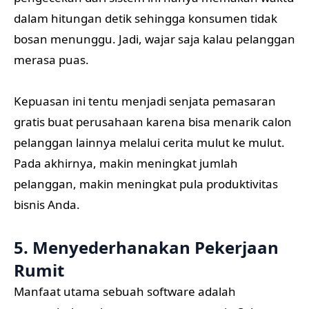
dalam hitungan detik sehingga konsumen tidak
bosan menunggu. Jadi, wajar saja kalau pelanggan
merasa puas.
Kepuasan ini tentu menjadi senjata pemasaran
gratis buat perusahaan karena bisa menarik calon
pelanggan lainnya melalui cerita mulut ke mulut.
Pada akhirnya, makin meningkat jumlah
pelanggan, makin meningkat pula produktivitas
bisnis Anda.
5. Menyederhanakan Pekerjaan
Rumit
Manfaat utama sebuah software adalah