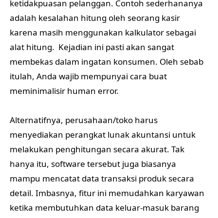
ketidakpuasan pelanggan. Contoh sederhananya
adalah kesalahan hitung oleh seorang kasir
karena masih menggunakan kalkulator sebagai
alat hitung. Kejadian ini pasti akan sangat
membekas dalam ingatan konsumen. Oleh sebab
itulah, Anda wajib mempunyai cara buat
meminimalisir human error.
Alternatifnya, perusahaan/toko harus
menyediakan perangkat lunak akuntansi untuk
melakukan penghitungan secara akurat. Tak
hanya itu, software tersebut juga biasanya
mampu mencatat data transaksi produk secara
detail. Imbasnya, fitur ini memudahkan karyawan
ketika membutuhkan data keluar-masuk barang