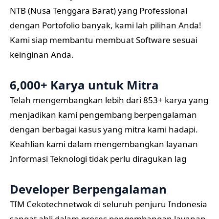
NTB (Nusa Tenggara Barat) yang Professional
dengan Portofolio banyak, kami lah pilihan Anda!
Kami siap membantu membuat Software sesuai
keinginan Anda.
6,000+ Karya untuk Mitra
Telah mengembangkan lebih dari 853+ karya yang
menjadikan kami pengembang berpengalaman
dengan berbagai kasus yang mitra kami hadapi.
Keahlian kami dalam mengembangkan layanan
Informasi Teknologi tidak perlu diragukan lag
Developer Berpengalaman
TIM Cekotechnetwok di seluruh penjuru Indonesia
sangat ahli dalam proses pengembangan layanan