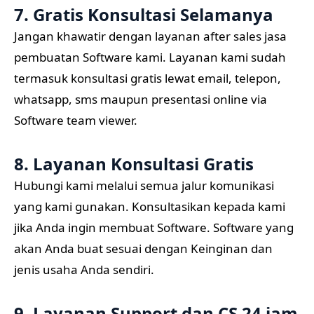
7. Gratis Konsultasi Selamanya
Jangan khawatir dengan layanan after sales jasa
pembuatan Software kami. Layanan kami sudah
termasuk konsultasi gratis lewat email, telepon,
whatsapp, sms maupun presentasi online via
Software team viewer.
8. Layanan Konsultasi Gratis
Hubungi kami melalui semua jalur komunikasi
yang kami gunakan. Konsultasikan kepada kami
jika Anda ingin membuat Software. Software yang
akan Anda buat sesuai dengan Keinginan dan
jenis usaha Anda sendiri.
9. Layanan Support dan CS 24 jam