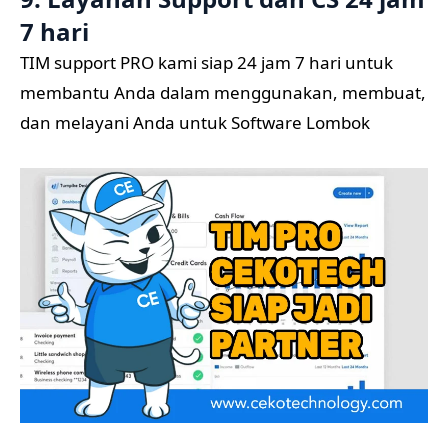
7 hari
TIM support PRO kami siap 24 jam 7 hari untuk
membantu Anda dalam menggunakan, membuat,
dan melayani Anda untuk Software Lombok