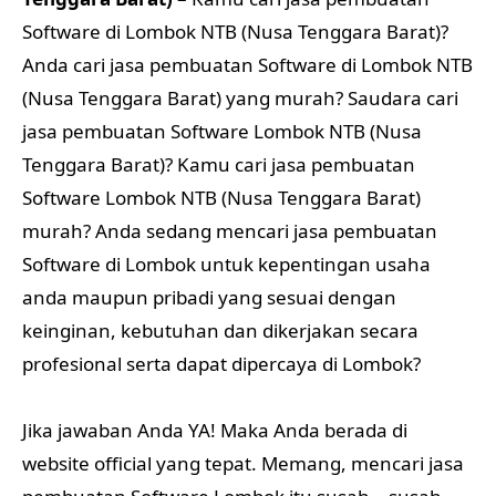
Software di Lombok NTB (Nusa Tenggara Barat)?
Anda cari jasa pembuatan Software di Lombok NTB
(Nusa Tenggara Barat) yang murah? Saudara cari
jasa pembuatan Software Lombok NTB (Nusa
Tenggara Barat)? Kamu cari jasa pembuatan
Software Lombok NTB (Nusa Tenggara Barat)
murah? Anda sedang mencari jasa pembuatan
Software di Lombok untuk kepentingan usaha
anda maupun pribadi yang sesuai dengan
keinginan, kebutuhan dan dikerjakan secara
profesional serta dapat dipercaya di Lombok?
Jika jawaban Anda YA! Maka Anda berada di
website official yang tepat. Memang, mencari jasa