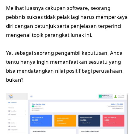
Melihat luasnya cakupan software, seorang
pebisnis sukses tidak pelak lagi harus memperkaya
diri dengan petunjuk serta penjelasan terperinci
mengenai topik perangkat lunak ini.
Ya, sebagai seorang pengambil keputusan, Anda
tentu hanya ingin memanfaatkan sesuatu yang
bisa mendatangkan nilai positif bagi perusahaan,
bukan?