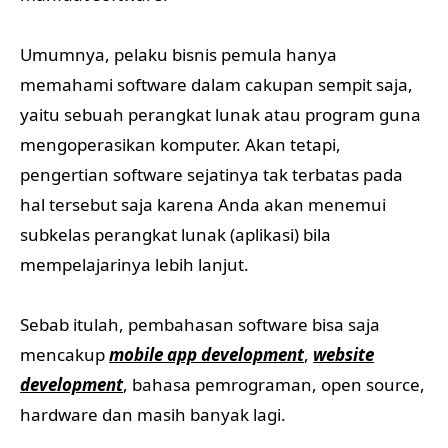
Umumnya, pelaku bisnis pemula hanya
memahami software dalam cakupan sempit saja,
yaitu sebuah perangkat lunak atau program guna
mengoperasikan komputer. Akan tetapi,
pengertian software sejatinya tak terbatas pada
hal tersebut saja karena Anda akan menemui
subkelas perangkat lunak (aplikasi) bila
mempelajarinya lebih lanjut.
Sebab itulah, pembahasan software bisa saja
mencakup
mobile app development
,
website
development
, bahasa pemrograman, open source,
hardware dan masih banyak lagi.