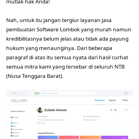
mutlak hak Anda!
Nah, untuk itu jangan tergiur layanan jasa
pembuatan Software Lombok yang murah namun
kredibilitasnya belum jelas atau tidak ada payung
hukum yang menaunginya. Dari beberapa
paragraf di atas itu semua nyata dari hasil curhat
semua mitra kami yang tersebar di seluruh NTB
(Nusa Tenggara Barat).