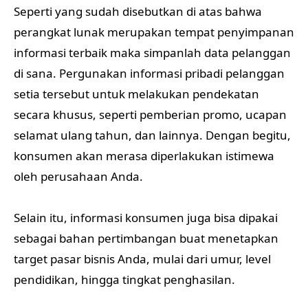
Seperti yang sudah disebutkan di atas bahwa
perangkat lunak merupakan tempat penyimpanan
informasi terbaik maka simpanlah data pelanggan
di sana. Pergunakan informasi pribadi pelanggan
setia tersebut untuk melakukan pendekatan
secara khusus, seperti pemberian promo, ucapan
selamat ulang tahun, dan lainnya. Dengan begitu,
konsumen akan merasa diperlakukan istimewa
oleh perusahaan Anda.
Selain itu, informasi konsumen juga bisa dipakai
sebagai bahan pertimbangan buat menetapkan
target pasar bisnis Anda, mulai dari umur, level
pendidikan, hingga tingkat penghasilan.