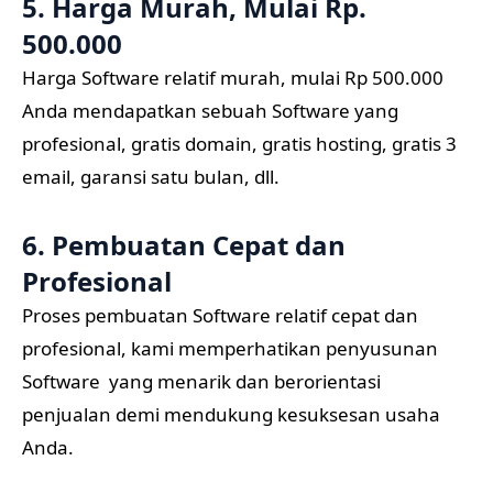
5. Harga Murah, Mulai Rp.
500.000
Harga Software relatif murah, mulai Rp 500.000
Anda mendapatkan sebuah Software yang
profesional, gratis domain, gratis hosting, gratis 3
email, garansi satu bulan, dll.
6. Pembuatan Cepat dan
Profesional
Proses pembuatan Software relatif cepat dan
profesional, kami memperhatikan penyusunan
Software yang menarik dan berorientasi
penjualan demi mendukung kesuksesan usaha
Anda.