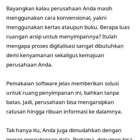
Bayangkan kalau perusahaan Anda masih
menggunakan cara konvensional, yakni
menggunakan kertas ataupun buku. Berapa luas
ruangan arsip untuk menyimpannya? Itulah
mengapa proses digitalisasi sangat dibutuhkan
demi kenyamanan sekaligus kemajuan
perusahaan Anda.
Pemakaian software jelas memberikan solusi
untuk ruang penyimpanan ini, bahkan tanpa
batas. Jadi, perusahaan bisa mengarsipkan
ratusan hingga ribuan informasi ke dalamnya.
Tak hanya itu, Anda juga dimudahkan dengan
proses pengaksesan data. Pertama, dokumen bisa