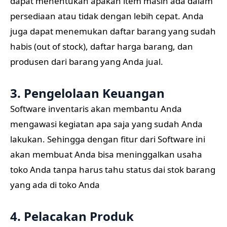
dapat menentukan apakah item masih ada dalam
persediaan atau tidak dengan lebih cepat. Anda
juga dapat menemukan daftar barang yang sudah
habis (out of stock), daftar harga barang, dan
produsen dari barang yang Anda jual.
3. Pengelolaan Keuangan
Software inventaris akan membantu Anda
mengawasi kegiatan apa saja yang sudah Anda
lakukan. Sehingga dengan fitur dari Software ini
akan membuat Anda bisa meninggalkan usaha
toko Anda tanpa harus tahu status dai stok barang
yang ada di toko Anda
4. Pelacakan Produk