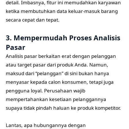
detail. Imbasnya, fitur ini memudahkan karyawan
ketika membutuhkan data keluar-masuk barang
secara cepat dan tepat.
3. Mempermudah Proses Analisis
Pasar
Analisis pasar berkaitan erat dengan pelanggan
atau target pasar dari produk Anda. Namun,
maksud dari “pelanggan” di sini bukan hanya
menyasar kepada calon konsumen, tetapi juga
pengguna loyal. Perusahaan wajib
mempertahankan kesetiaan pelanggannya
supaya tidak pindah haluan ke produk kompetitor.
Lantas, apa hubungannya dengan