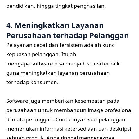
pendidikan, hingga tingkat penghasilan.
4. Meningkatkan Layanan
Perusahaan terhadap Pelanggan
Pelayanan cepat dan tersistem adalah kunci
kepuasan pelanggan. Itulah
mengapa software bisa menjadi solusi terbaik
guna meningkatkan layanan perusahaan
terhadap konsumen.
Software juga memberikan kesempatan pada
perusahaan untuk membangun image profesional
di mata pelanggan. Contohnya? Saat pelanggan
memerlukan informasi ketersediaan dan deskripsi
sebuah produk, Anda tinggal mengeceknya