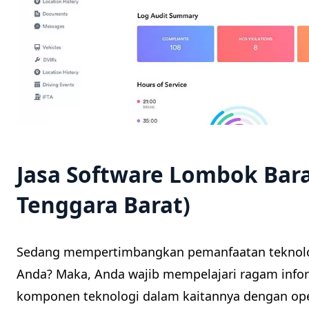
Jasa Software Lombok Bar
Tenggara Barat)
Sedang mempertimbangkan pemanfaatan teknolo
Anda? Maka, Anda wajib mempelajari ragam infor
komponen teknologi dalam kaitannya dengan ope