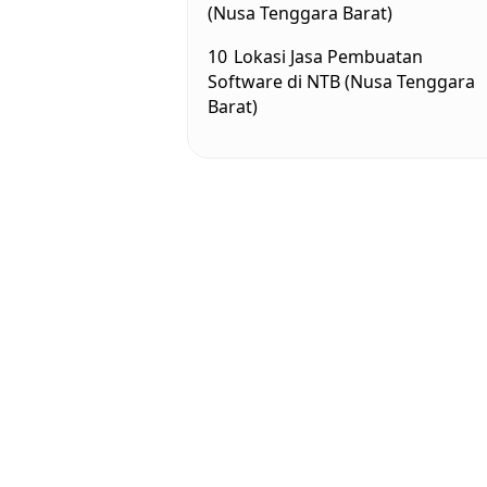
(Nusa Tenggara Barat)
10
Lokasi Jasa Pembuatan
Software di NTB (Nusa Tenggara
Barat)