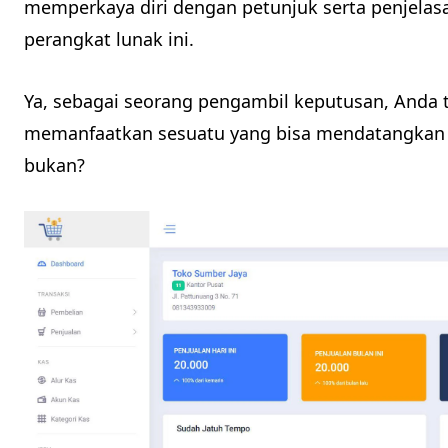
memperkaya diri dengan petunjuk serta penjelasa
perangkat lunak ini.
Ya, sebagai seorang pengambil keputusan, Anda 
memanfaatkan sesuatu yang bisa mendatangkan ni
bukan?