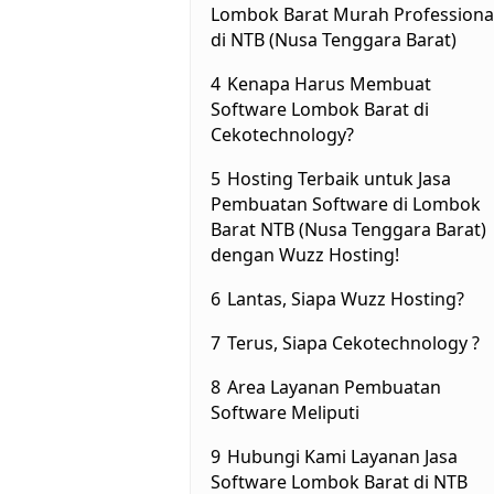
Lombok Barat Murah Professiona
di NTB (Nusa Tenggara Barat)
4
Kenapa Harus Membuat
Software Lombok Barat di
Cekotechnology?
5
Hosting Terbaik untuk Jasa
Pembuatan Software di Lombok
Barat NTB (Nusa Tenggara Barat)
dengan Wuzz Hosting!
6
Lantas, Siapa Wuzz Hosting?
7
Terus, Siapa Cekotechnology ?
8
Area Layanan Pembuatan
Software Meliputi
9
Hubungi Kami Layanan Jasa
Software Lombok Barat di NTB