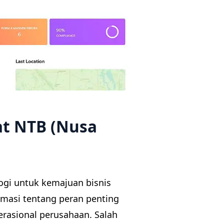
at NTB (Nusa
gi untuk kemajuan bisnis
masi tentang peran penting
rasional perusahaan. Salah