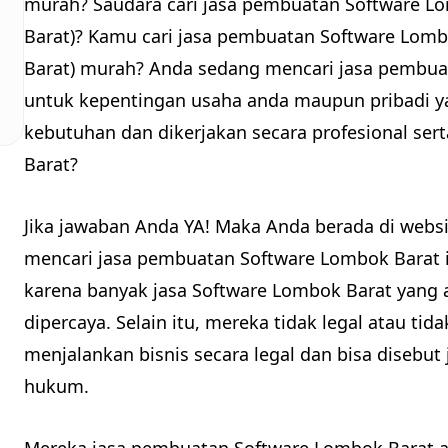
murah? Saudara cari jasa pembuatan Software L
Barat)? Kamu cari jasa pembuatan Software Lom
Barat) murah? Anda sedang mencari jasa pembua
untuk kepentingan usaha anda maupun pribadi y
kebutuhan dan dikerjakan secara profesional ser
Barat?
Jika jawaban Anda YA! Maka Anda berada di websi
mencari jasa pembuatan Software Lombok Barat 
karena banyak jasa Software Lombok Barat yang a
dipercaya. Selain itu, mereka tidak legal atau t
menjalankan bisnis secara legal dan bisa disebut
hukum.