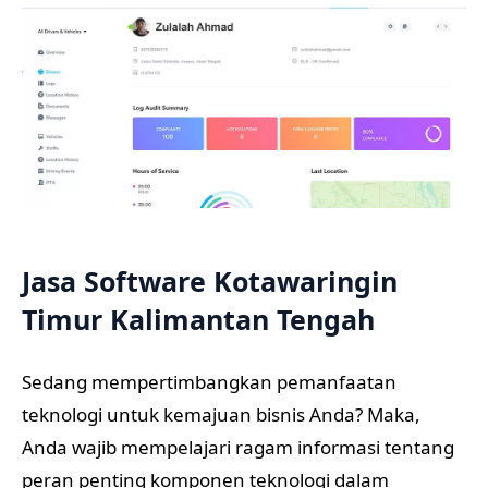
Jasa Software Kotawaringin
Timur Kalimantan Tengah
Sedang mempertimbangkan pemanfaatan
teknologi untuk kemajuan bisnis Anda? Maka,
Anda wajib mempelajari ragam informasi tentang
peran penting komponen teknologi dalam