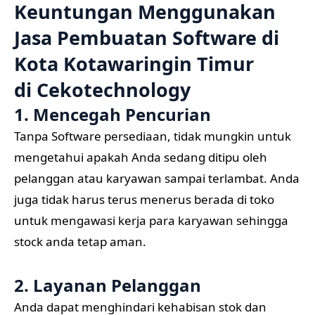
Keuntungan Menggunakan
Jasa Pembuatan Software di
Kota Kotawaringin Timur
di
Cekotechnology
1. Mencegah Pencurian
Tanpa Software persediaan, tidak mungkin untuk
mengetahui apakah Anda sedang ditipu oleh
pelanggan atau karyawan sampai terlambat. Anda
juga tidak harus terus menerus berada di toko
untuk mengawasi kerja para karyawan sehingga
stock anda tetap aman.
2. Layanan Pelanggan
Anda dapat menghindari kehabisan stok dan