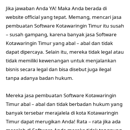
Jika jawaban Anda YA! Maka Anda berada di
website official yang tepat. Memang, mencari jasa
pembuatan Software Kotawaringin Timur itu susah
– susah gampang, karena banyak jasa Software
Kotawaringin Timur yang abal – abal dan tidak
dapat dipercaya. Selain itu, mereka tidak legal atau
tidak memiliki kewenangan untuk menjalankan
bisnis secara legal dan bisa disebut juga ilegal
tanpa adanya badan hukum.
Mereka jasa pembuatan Software Kotawaringin
Timur abal – abal dan tidak berbadan hukum yang
banyak tersebar merajalela di kota Kotawaringin
Timur dapat merugikan Anda! Rata – rata jika ada