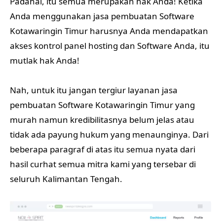
Padahal, itu semua merupakan hak Anda! Ketika
Anda menggunakan jasa pembuatan Software
Kotawaringin Timur harusnya Anda mendapatkan
akses kontrol panel hosting dan Software Anda, itu
mutlak hak Anda!
Nah, untuk itu jangan tergiur layanan jasa
pembuatan Software Kotawaringin Timur yang
murah namun kredibilitasnya belum jelas atau
tidak ada payung hukum yang menaunginya. Dari
beberapa paragraf di atas itu semua nyata dari
hasil curhat semua mitra kami yang tersebar di
seluruh Kalimantan Tengah.