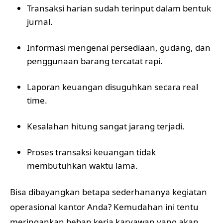
Transaksi harian sudah terinput dalam bentuk
jurnal.
Informasi mengenai persediaan, gudang, dan
penggunaan barang tercatat rapi.
Laporan keuangan disuguhkan secara real
time.
Kesalahan hitung sangat jarang terjadi.
Proses transaksi keuangan tidak
membutuhkan waktu lama.
Bisa dibayangkan betapa sederhananya kegiatan
operasional kantor Anda? Kemudahan ini tentu
meringankan beban kerja karyawan yang akan