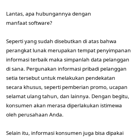
Lantas, apa hubungannya dengan
manfaat software?
Seperti yang sudah disebutkan di atas bahwa
perangkat lunak merupakan tempat penyimpanan
informasi terbaik maka simpanlah data pelanggan
di sana. Pergunakan informasi pribadi pelanggan
setia tersebut untuk melakukan pendekatan
secara khusus, seperti pemberian promo, ucapan
selamat ulang tahun, dan lainnya. Dengan begitu,
konsumen akan merasa diperlakukan istimewa
oleh perusahaan Anda.
Selain itu, informasi konsumen juga bisa dipakai