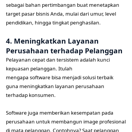
sebagai bahan pertimbangan buat menetapkan
target pasar bisnis Anda, mulai dari umur, level
pendidikan, hingga tingkat penghasilan.
4. Meningkatkan Layanan
Perusahaan terhadap Pelanggan
Pelayanan cepat dan tersistem adalah kunci
kepuasan pelanggan. Itulah
mengapa software bisa menjadi solusi terbaik
guna meningkatkan layanan perusahaan
terhadap konsumen.
Software juga memberikan kesempatan pada
perusahaan untuk membangun image profesional
di mata pelanggan. Contohnya? Saat pelanggan