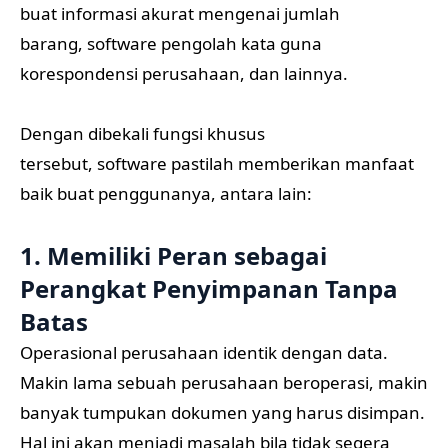
buat informasi akurat mengenai jumlah
barang, software pengolah kata guna
korespondensi perusahaan, dan lainnya.
Dengan dibekali fungsi khusus
tersebut, software pastilah memberikan manfaat
baik buat penggunanya, antara lain:
1. Memiliki Peran sebagai
Perangkat Penyimpanan Tanpa
Batas
Operasional perusahaan identik dengan data.
Makin lama sebuah perusahaan beroperasi, makin
banyak tumpukan dokumen yang harus disimpan.
Hal ini akan menjadi masalah bila tidak segera