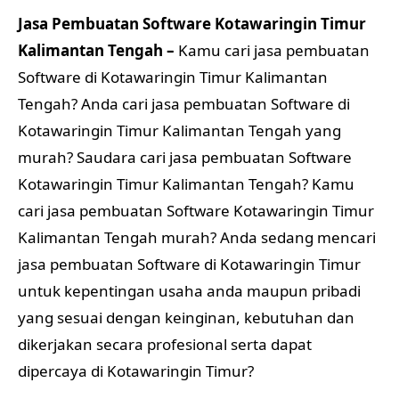
Jasa Pembuatan Software Kotawaringin Timur
Kalimantan Tengah –
Kamu cari jasa pembuatan
Software di Kotawaringin Timur Kalimantan
Tengah? Anda cari jasa pembuatan Software di
Kotawaringin Timur Kalimantan Tengah yang
murah? Saudara cari jasa pembuatan Software
Kotawaringin Timur Kalimantan Tengah? Kamu
cari jasa pembuatan Software Kotawaringin Timur
Kalimantan Tengah murah? Anda sedang mencari
jasa pembuatan Software di Kotawaringin Timur
untuk kepentingan usaha anda maupun pribadi
yang sesuai dengan keinginan, kebutuhan dan
dikerjakan secara profesional serta dapat
dipercaya di Kotawaringin Timur?