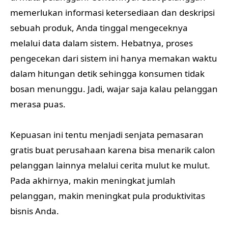
memerlukan informasi ketersediaan dan deskripsi
sebuah produk, Anda tinggal mengeceknya
melalui data dalam sistem. Hebatnya, proses
pengecekan dari sistem ini hanya memakan waktu
dalam hitungan detik sehingga konsumen tidak
bosan menunggu. Jadi, wajar saja kalau pelanggan
merasa puas.
Kepuasan ini tentu menjadi senjata pemasaran
gratis buat perusahaan karena bisa menarik calon
pelanggan lainnya melalui cerita mulut ke mulut.
Pada akhirnya, makin meningkat jumlah
pelanggan, makin meningkat pula produktivitas
bisnis Anda.