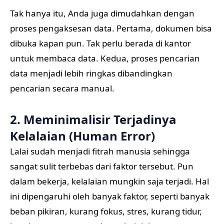
Tak hanya itu, Anda juga dimudahkan dengan
proses pengaksesan data. Pertama, dokumen bisa
dibuka kapan pun. Tak perlu berada di kantor
untuk membaca data. Kedua, proses pencarian
data menjadi lebih ringkas dibandingkan
pencarian secara manual.
2. Meminimalisir Terjadinya
Kelalaian (Human Error)
Lalai sudah menjadi fitrah manusia sehingga
sangat sulit terbebas dari faktor tersebut. Pun
dalam bekerja, kelalaian mungkin saja terjadi. Hal
ini dipengaruhi oleh banyak faktor, seperti banyak
beban pikiran, kurang fokus, stres, kurang tidur,