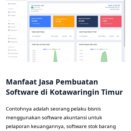
Manfaat Jasa Pembuatan
Software di Kotawaringin Timur
Contohnya adalah seorang pelaku bisnis
menggunakan software akuntansi untuk
pelaporan keuangannya, software stok barang