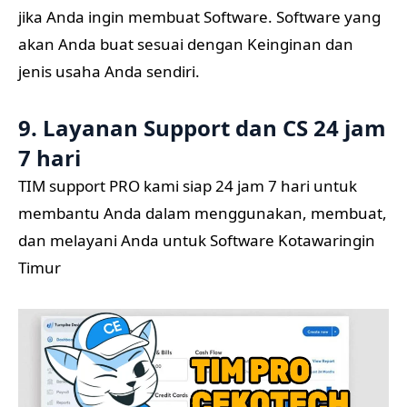
jika Anda ingin membuat Software. Software yang
akan Anda buat sesuai dengan Keinginan dan
jenis usaha Anda sendiri.
9. Layanan Support dan CS 24 jam
7 hari
TIM support PRO kami siap 24 jam 7 hari untuk
membantu Anda dalam menggunakan, membuat,
dan melayani Anda untuk Software Kotawaringin
Timur