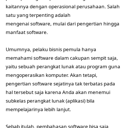
kaitannya dengan operasional perusahaan. Salah
satu yang terpenting adalah
mengenai software, mulai dari pengertian hingga
manfaat software.
Umumnya, pelaku bisnis pemula hanya
memahami software dalam cakupan sempit saja,
yaitu sebuah perangkat lunak atau program guna
mengoperasikan komputer. Akan tetapi,
pengertian software sejatinya tak terbatas pada
hal tersebut saja karena Anda akan menemui
subkelas perangkat lunak (aplikasi) bila
mempelajarinya lebih lanjut.
Sebab itulah, pembahasan software bisa saja