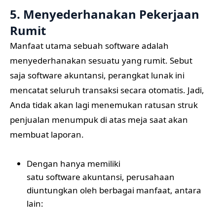
5. Menyederhanakan Pekerjaan
Rumit
Manfaat utama sebuah software adalah
menyederhanakan sesuatu yang rumit. Sebut
saja software akuntansi, perangkat lunak ini
mencatat seluruh transaksi secara otomatis. Jadi,
Anda tidak akan lagi menemukan ratusan struk
penjualan menumpuk di atas meja saat akan
membuat laporan.
Dengan hanya memiliki
satu software akuntansi
, perusahaan
diuntungkan oleh berbagai manfaat, antara
lain: