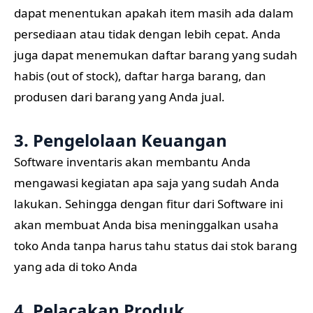
dapat menentukan apakah item masih ada dalam
persediaan atau tidak dengan lebih cepat. Anda
juga dapat menemukan daftar barang yang sudah
habis (out of stock), daftar harga barang, dan
produsen dari barang yang Anda jual.
3. Pengelolaan Keuangan
Software inventaris akan membantu Anda
mengawasi kegiatan apa saja yang sudah Anda
lakukan. Sehingga dengan fitur dari Software ini
akan membuat Anda bisa meninggalkan usaha
toko Anda tanpa harus tahu status dai stok barang
yang ada di toko Anda
4. Pelacakan Produk