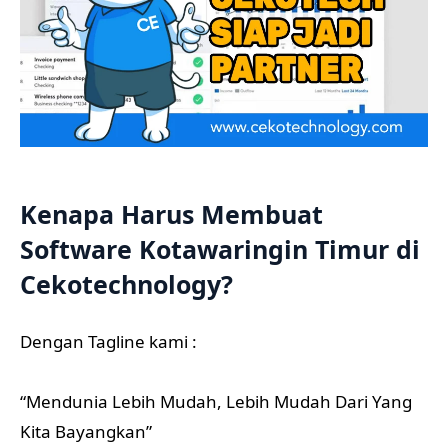
Kenapa Harus Membuat
Software Kotawaringin Timur di
Cekotechnology?
Dengan Tagline kami :
“Mendunia Lebih Mudah, Lebih Mudah Dari Yang
Kita Bayangkan”