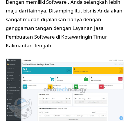
Dengan memiliki Software , Anda selangkah lebih
maju dari lainnya. Disamping itu, bisnis Anda akan
sangat mudah di jalankan hanya dengan
genggaman tangan dengan Layanan Jasa
Pembuatan Software di Kotawaringin Timur
Kalimantan Tengah.