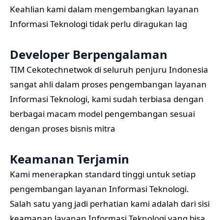
Keahlian kami dalam mengembangkan layanan
Informasi Teknologi tidak perlu diragukan lag
Developer Berpengalaman
TIM Cekotechnetwok di seluruh penjuru Indonesia
sangat ahli dalam proses pengembangan layanan
Informasi Teknologi, kami sudah terbiasa dengan
berbagai macam model pengembangan sesuai
dengan proses bisnis mitra
Keamanan Terjamin
Kami menerapkan standard tinggi untuk setiap
pengembangan layanan Informasi Teknologi.
Salah satu yang jadi perhatian kami adalah dari sisi
keamanan layanan Informasi Teknologi yang bisa