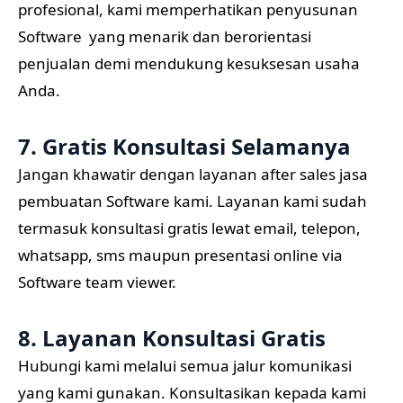
profesional, kami memperhatikan penyusunan
Software yang menarik dan berorientasi
penjualan demi mendukung kesuksesan usaha
Anda.
7. Gratis Konsultasi Selamanya
Jangan khawatir dengan layanan after sales jasa
pembuatan Software kami. Layanan kami sudah
termasuk konsultasi gratis lewat email, telepon,
whatsapp, sms maupun presentasi online via
Software team viewer.
8. Layanan Konsultasi Gratis
Hubungi kami melalui semua jalur komunikasi
yang kami gunakan. Konsultasikan kepada kami