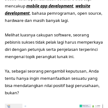
mencakup
mobile app development
,
website
development
, bahasa pemrograman, open source,
hardware dan masih banyak lagi.
Melihat luasnya cakupan software, seorang
pebisnis sukses tidak pelak lagi harus memperkaya
diri dengan petunjuk serta penjelasan terperinci
mengenai topik perangkat lunak ini.
Ya, sebagai seorang pengambil keputusan, Anda
tentu hanya ingin memanfaatkan sesuatu yang
bisa mendatangkan nilai positif bagi perusahaan,
bukan?