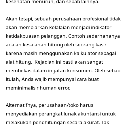
kesehatan menurun, dan sebab lainnya.
Akan tetapi, sebuah perusahaan profesional tidak
akan membiarkan kelalaian menjadi indikator
ketidakpuasan pelanggan. Contoh sederhananya
adalah kesalahan hitung oleh seorang kasir
karena masih menggunakan kalkulator sebagai
alat hitung. Kejadian ini pasti akan sangat
membekas dalam ingatan konsumen. Oleh sebab
itulah, Anda wajib mempunyai cara buat
meminimalisir human error.
Alternatifnya, perusahaan/toko harus
menyediakan perangkat lunak akuntansi untuk
melakukan penghitungan secara akurat. Tak