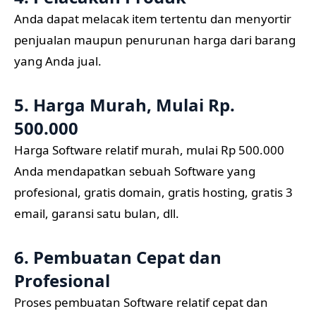
Anda dapat melacak item tertentu dan menyortir
penjualan maupun penurunan harga dari barang
yang Anda jual.
5. Harga Murah, Mulai Rp.
500.000
Harga Software relatif murah, mulai Rp 500.000
Anda mendapatkan sebuah Software yang
profesional, gratis domain, gratis hosting, gratis 3
email, garansi satu bulan, dll.
6. Pembuatan Cepat dan
Profesional
Proses pembuatan Software relatif cepat dan