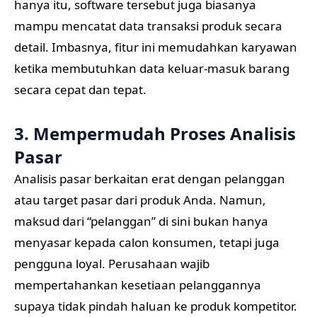
hanya itu, software tersebut juga biasanya
mampu mencatat data transaksi produk secara
detail. Imbasnya, fitur ini memudahkan karyawan
ketika membutuhkan data keluar-masuk barang
secara cepat dan tepat.
3. Mempermudah Proses Analisis
Pasar
Analisis pasar berkaitan erat dengan pelanggan
atau target pasar dari produk Anda. Namun,
maksud dari “pelanggan” di sini bukan hanya
menyasar kepada calon konsumen, tetapi juga
pengguna loyal. Perusahaan wajib
mempertahankan kesetiaan pelanggannya
supaya tidak pindah haluan ke produk kompetitor.