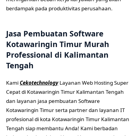
berdampak pada produktivitas perusahaan.
Jasa Pembuatan Software
Kotawaringin Timur Murah
Professional di Kalimantan
Tengah
Kami
Cekotechnology
Layanan Web Hosting Super
Cepat di Kotawaringin Timur Kalimantan Tengah
dan layanan jasa pembuatan Software
Kotawaringin Timur serta partner dan layanan IT
profesional di kota Kotawaringin Timur Kalimantan
Tengah siap membantu Anda! Kami berbadan