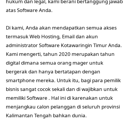
hukum dan legal, kami berani bertanggung jawab
atas Software Anda.
Di kami, Anda akan mendapatkan semua akses
termasuk Web Hosting, Email dan akun
administrator Software Kotawaringin Timur Anda.
Kami mengerti, tahun 2020 merupakan tahun
digital dimana semua orang mager untuk
bergerak dan hanya bertatapan dengan
smartphone mereka. Untuk itu, bagi para pemilik
bisnis sangat cocok sekali dan di wajibkan untuk
memiliki Software . Hal ini di karenakan untuk
menjangkau calon pelanggan di seluruh provinsi
Kalimantan Tengah bahkan dunia.