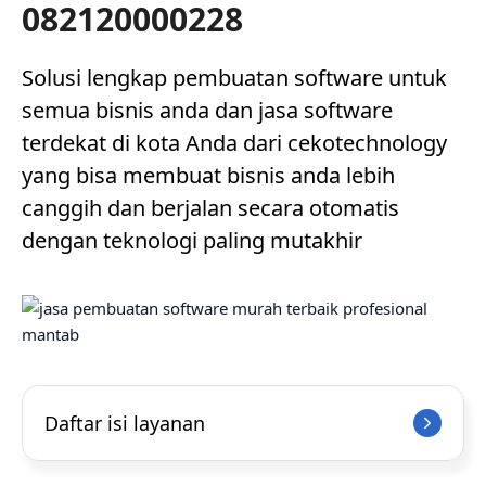
082120000228
Solusi lengkap pembuatan software untuk
semua bisnis anda dan jasa software
terdekat di kota Anda dari cekotechnology
yang bisa membuat bisnis anda lebih
canggih dan berjalan secara otomatis
dengan teknologi paling mutakhir
Daftar isi layanan