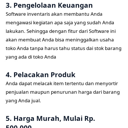
3. Pengelolaan Keuangan
Software inventaris akan membantu Anda
mengawasi kegiatan apa saja yang sudah Anda
lakukan. Sehingga dengan fitur dari Software ini
akan membuat Anda bisa meninggalkan usaha
toko Anda tanpa harus tahu status dai stok barang
yang ada di toko Anda
4. Pelacakan Produk
Anda dapat melacak item tertentu dan menyortir
penjualan maupun penurunan harga dari barang
yang Anda jual.
5. Harga Murah, Mulai Rp.
500.000