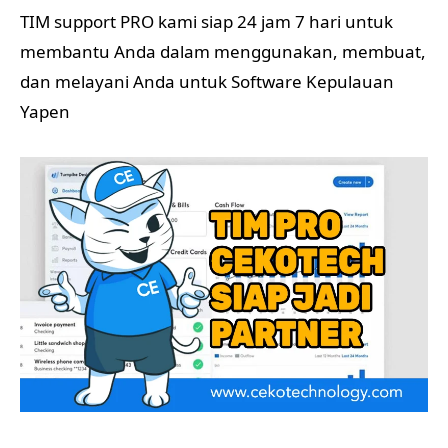
TIM support PRO kami siap 24 jam 7 hari untuk
membantu Anda dalam menggunakan, membuat,
dan melayani Anda untuk Software Kepulauan
Yapen