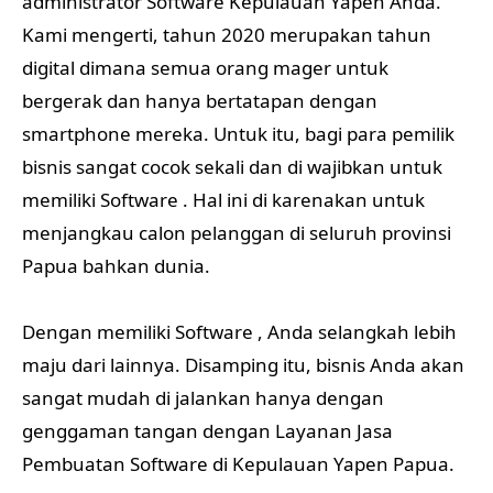
administrator Software Kepulauan Yapen Anda.
Kami mengerti, tahun 2020 merupakan tahun
digital dimana semua orang mager untuk
bergerak dan hanya bertatapan dengan
smartphone mereka. Untuk itu, bagi para pemilik
bisnis sangat cocok sekali dan di wajibkan untuk
memiliki Software . Hal ini di karenakan untuk
menjangkau calon pelanggan di seluruh provinsi
Papua bahkan dunia.
Dengan memiliki Software , Anda selangkah lebih
maju dari lainnya. Disamping itu, bisnis Anda akan
sangat mudah di jalankan hanya dengan
genggaman tangan dengan Layanan Jasa
Pembuatan Software di Kepulauan Yapen Papua.