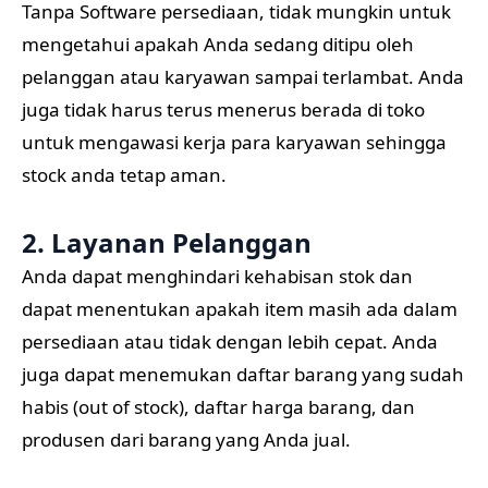
Tanpa Software persediaan, tidak mungkin untuk
mengetahui apakah Anda sedang ditipu oleh
pelanggan atau karyawan sampai terlambat. Anda
juga tidak harus terus menerus berada di toko
untuk mengawasi kerja para karyawan sehingga
stock anda tetap aman.
2. Layanan Pelanggan
Anda dapat menghindari kehabisan stok dan
dapat menentukan apakah item masih ada dalam
persediaan atau tidak dengan lebih cepat. Anda
juga dapat menemukan daftar barang yang sudah
habis (out of stock), daftar harga barang, dan
produsen dari barang yang Anda jual.