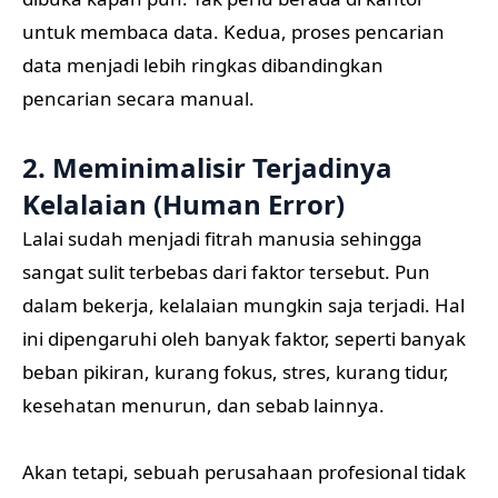
untuk membaca data. Kedua, proses pencarian
data menjadi lebih ringkas dibandingkan
pencarian secara manual.
2. Meminimalisir Terjadinya
Kelalaian (Human Error)
Lalai sudah menjadi fitrah manusia sehingga
sangat sulit terbebas dari faktor tersebut. Pun
dalam bekerja, kelalaian mungkin saja terjadi. Hal
ini dipengaruhi oleh banyak faktor, seperti banyak
beban pikiran, kurang fokus, stres, kurang tidur,
kesehatan menurun, dan sebab lainnya.
Akan tetapi, sebuah perusahaan profesional tidak