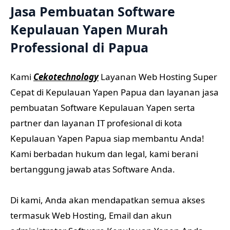
Jasa Pembuatan Software
Kepulauan Yapen Murah
Professional di Papua
Kami
Cekotechnology
Layanan Web Hosting Super
Cepat di Kepulauan Yapen Papua dan layanan jasa
pembuatan Software Kepulauan Yapen serta
partner dan layanan IT profesional di kota
Kepulauan Yapen Papua siap membantu Anda!
Kami berbadan hukum dan legal, kami berani
bertanggung jawab atas Software Anda.
Di kami, Anda akan mendapatkan semua akses
termasuk Web Hosting, Email dan akun