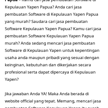
Kepulauan Yapen Papua? Anda cari jasa
pembuatan Software di Kepulauan Yapen Papua
yang murah? Saudara cari jasa pembuatan
Software Kepulauan Yapen Papua? Kamu cari jasa
pembuatan Software Kepulauan Yapen Papua
murah? Anda sedang mencari jasa pembuatan
Software di Kepulauan Yapen untuk kepentingan
usaha anda maupun pribadi yang sesuai dengan
keinginan, kebutuhan dan dikerjakan secara
profesional serta dapat dipercaya di Kepulauan
Yapen?
Jika jawaban Anda YA! Maka Anda berada di
website official yang tepat. Memang, mencari jasa