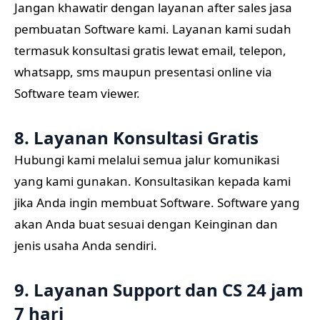
Jangan khawatir dengan layanan after sales jasa
pembuatan Software kami. Layanan kami sudah
termasuk konsultasi gratis lewat email, telepon,
whatsapp, sms maupun presentasi online via
Software team viewer.
8. Layanan Konsultasi Gratis
Hubungi kami melalui semua jalur komunikasi
yang kami gunakan. Konsultasikan kepada kami
jika Anda ingin membuat Software. Software yang
akan Anda buat sesuai dengan Keinginan dan
jenis usaha Anda sendiri.
9. Layanan Support dan CS 24 jam
7 hari