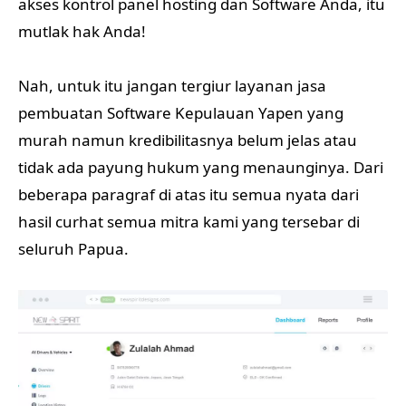
akses kontrol panel hosting dan Software Anda, itu
mutlak hak Anda!
Nah, untuk itu jangan tergiur layanan jasa
pembuatan Software Kepulauan Yapen yang
murah namun kredibilitasnya belum jelas atau
tidak ada payung hukum yang menaunginya. Dari
beberapa paragraf di atas itu semua nyata dari
hasil curhat semua mitra kami yang tersebar di
seluruh Papua.