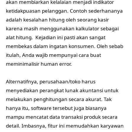
akan membiarkan kelalaian menjadi indikator
ketidakpuasan pelanggan. Contoh sederhananya
adalah kesalahan hitung oleh seorang kasir
karena masih menggunakan kalkulator sebagai
alat hitung. Kejadian ini pasti akan sangat
membekas dalam ingatan konsumen. Oleh sebab
itulah, Anda wajib mempunyai cara buat
meminimalisir human error.
Alternatifnya, perusahaan/toko harus
menyediakan perangkat lunak akuntansi untuk
melakukan penghitungan secara akurat. Tak
hanya itu, software tersebut juga biasanya
mampu mencatat data transaksi produk secara
detail. Imbasnya, fitur ini memudahkan karyawan