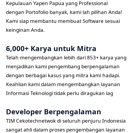
Kepulauan Yapen Papua yang Professional
dengan Portofolio banyak, kami lah pilihan Anda!
Kami siap membantu membuat Software sesuai
keinginan Anda.
6,000+ Karya untuk Mitra
Telah mengembangkan lebih dari 853+ karya yang
menjadikan kami pengembang berpengalaman
dengan berbagai kasus yang mitra kami hadapi.
Keahlian kami dalam mengembangkan layanan
Informasi Teknologi tidak perlu diragukan lag
Developer Berpengalaman
TIM Cekotechnetwok di seluruh penjuru Indonesia
sangat ahli dalam proses pengembangan layanan