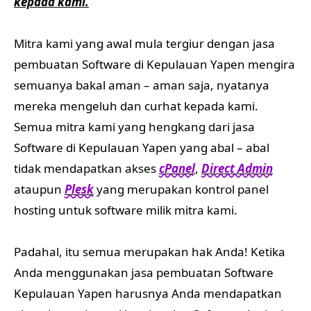
kepada kami.
Mitra kami yang awal mula tergiur dengan jasa
pembuatan Software di Kepulauan Yapen mengira
semuanya bakal aman – aman saja, nyatanya
mereka mengeluh dan curhat kepada kami.
Semua mitra kami yang hengkang dari jasa
Software di Kepulauan Yapen yang abal – abal
tidak mendapatkan akses
cPanel
,
Direct Admin
ataupun
Plesk
yang merupakan kontrol panel
hosting untuk software milik mitra kami.
Padahal, itu semua merupakan hak Anda! Ketika
Anda menggunakan jasa pembuatan Software
Kepulauan Yapen harusnya Anda mendapatkan