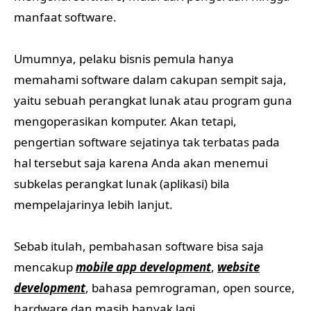
manfaat software.
Umumnya, pelaku bisnis pemula hanya
memahami software dalam cakupan sempit saja,
yaitu sebuah perangkat lunak atau program guna
mengoperasikan komputer. Akan tetapi,
pengertian software sejatinya tak terbatas pada
hal tersebut saja karena Anda akan menemui
subkelas perangkat lunak (aplikasi) bila
mempelajarinya lebih lanjut.
Sebab itulah, pembahasan software bisa saja
mencakup
mobile app development
,
website
development
, bahasa pemrograman, open source,
hardware dan masih banyak lagi.