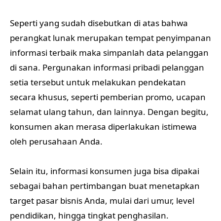
Seperti yang sudah disebutkan di atas bahwa
perangkat lunak merupakan tempat penyimpanan
informasi terbaik maka simpanlah data pelanggan
di sana. Pergunakan informasi pribadi pelanggan
setia tersebut untuk melakukan pendekatan
secara khusus, seperti pemberian promo, ucapan
selamat ulang tahun, dan lainnya. Dengan begitu,
konsumen akan merasa diperlakukan istimewa
oleh perusahaan Anda.
Selain itu, informasi konsumen juga bisa dipakai
sebagai bahan pertimbangan buat menetapkan
target pasar bisnis Anda, mulai dari umur, level
pendidikan, hingga tingkat penghasilan.