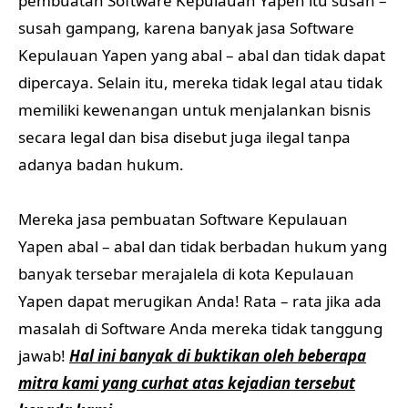
pembuatan Software Kepulauan Yapen itu susah –
susah gampang, karena banyak jasa Software
Kepulauan Yapen yang abal – abal dan tidak dapat
dipercaya. Selain itu, mereka tidak legal atau tidak
memiliki kewenangan untuk menjalankan bisnis
secara legal dan bisa disebut juga ilegal tanpa
adanya badan hukum.
Mereka jasa pembuatan Software Kepulauan
Yapen abal – abal dan tidak berbadan hukum yang
banyak tersebar merajalela di kota Kepulauan
Yapen dapat merugikan Anda! Rata – rata jika ada
masalah di Software Anda mereka tidak tanggung
jawab!
Hal ini banyak di buktikan oleh beberapa
mitra kami yang curhat atas kejadian tersebut