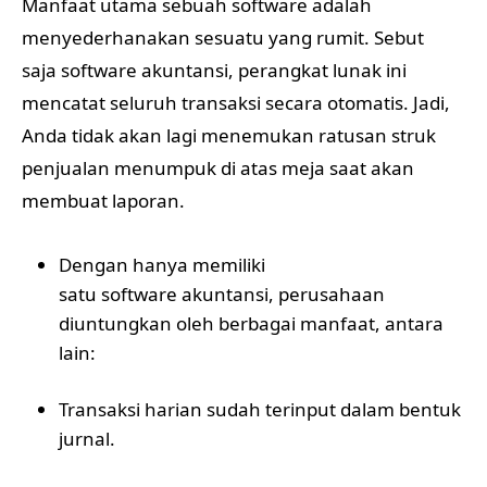
Manfaat utama sebuah software adalah
menyederhanakan sesuatu yang rumit. Sebut
saja software akuntansi, perangkat lunak ini
mencatat seluruh transaksi secara otomatis. Jadi,
Anda tidak akan lagi menemukan ratusan struk
penjualan menumpuk di atas meja saat akan
membuat laporan.
Dengan hanya memiliki
satu software akuntansi
, perusahaan
diuntungkan oleh berbagai manfaat, antara
lain:
Transaksi harian sudah terinput dalam bentuk
jurnal.