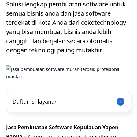
Solusi lengkap pembuatan software untuk
semua bisnis anda dan jasa software
terdekat di kota Anda dari cekotechnology
yang bisa membuat bisnis anda lebih
canggih dan berjalan secara otomatis
dengan teknologi paling mutakhir
Daftar isi layanan
Jasa Pembuatan Software Kepulauan Yapen
Papua –
Kamu cari jasa pembuatan Software di