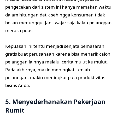
pengecekan dari sistem ini hanya memakan waktu
dalam hitungan detik sehingga konsumen tidak
bosan menunggu. Jadi, wajar saja kalau pelanggan
merasa puas.
Kepuasan ini tentu menjadi senjata pemasaran
gratis buat perusahaan karena bisa menarik calon
pelanggan lainnya melalui cerita mulut ke mulut.
Pada akhirnya, makin meningkat jumlah
pelanggan, makin meningkat pula produktivitas
bisnis Anda.
5. Menyederhanakan Pekerjaan
Rumit