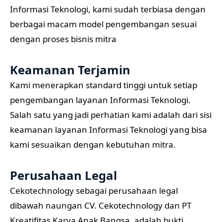
Informasi Teknologi, kami sudah terbiasa dengan
berbagai macam model pengembangan sesuai
dengan proses bisnis mitra
Keamanan Terjamin
Kami menerapkan standard tinggi untuk setiap
pengembangan layanan Informasi Teknologi.
Salah satu yang jadi perhatian kami adalah dari sisi
keamanan layanan Informasi Teknologi yang bisa
kami sesuaikan dengan kebutuhan mitra.
Perusahaan Legal
Cekotechnology sebagai perusahaan legal
dibawah naungan CV. Cekotechnology dan PT
Kreatifitas Karya Anak Bangsa, adalah bukti