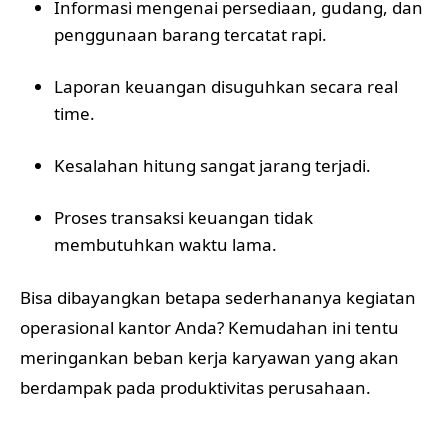
Informasi mengenai persediaan, gudang, dan
penggunaan barang tercatat rapi.
Laporan keuangan disuguhkan secara real
time.
Kesalahan hitung sangat jarang terjadi.
Proses transaksi keuangan tidak
membutuhkan waktu lama.
Bisa dibayangkan betapa sederhananya kegiatan
operasional kantor Anda? Kemudahan ini tentu
meringankan beban kerja karyawan yang akan
berdampak pada produktivitas perusahaan.