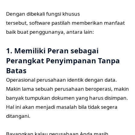
Dengan dibekali fungsi khusus
tersebut, software pastilah memberikan manfaat
baik buat penggunanya, antara lain:
1. Memiliki Peran sebagai
Perangkat Penyimpanan Tanpa
Batas
Operasional perusahaan identik dengan data.
Makin lama sebuah perusahaan beroperasi, makin
banyak tumpukan dokumen yang harus disimpan.
Hal ini akan menjadi masalah bila tidak segera
ditangani.
Bayangkan kalau perusahaan Anda masih