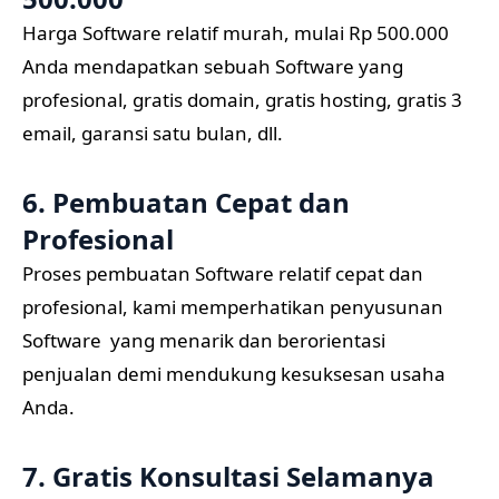
Harga Software relatif murah, mulai Rp 500.000
Anda mendapatkan sebuah Software yang
profesional, gratis domain, gratis hosting, gratis 3
email, garansi satu bulan, dll.
6. Pembuatan Cepat dan
Profesional
Proses pembuatan Software relatif cepat dan
profesional, kami memperhatikan penyusunan
Software yang menarik dan berorientasi
penjualan demi mendukung kesuksesan usaha
Anda.
7. Gratis Konsultasi Selamanya