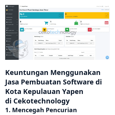
Keuntungan Menggunakan
Jasa Pembuatan Software di
Kota Kepulauan Yapen
di
Cekotechnology
1. Mencegah Pencurian