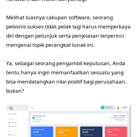
Melihat luasnya cakupan software, seorang
pebisnis sukses tidak pelak lagi harus memperkaya
diri dengan petunjuk serta penjelasan terperinci
mengenai topik perangkat lunak ini.
Ya, sebagai seorang pengambil keputusan, Anda
tentu hanya ingin memanfaatkan sesuatu yang
bisa mendatangkan nilai positif bagi perusahaan,
bukan?