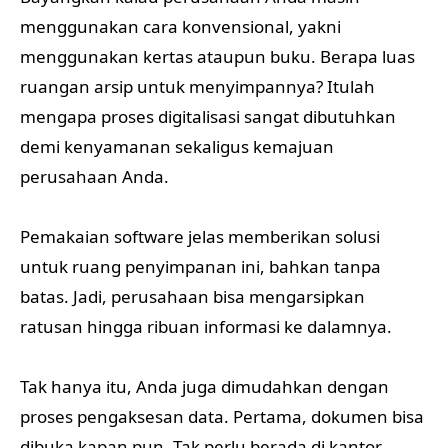
menggunakan cara konvensional, yakni
menggunakan kertas ataupun buku. Berapa luas
ruangan arsip untuk menyimpannya? Itulah
mengapa proses digitalisasi sangat dibutuhkan
demi kenyamanan sekaligus kemajuan
perusahaan Anda.
Pemakaian software jelas memberikan solusi
untuk ruang penyimpanan ini, bahkan tanpa
batas. Jadi, perusahaan bisa mengarsipkan
ratusan hingga ribuan informasi ke dalamnya.
Tak hanya itu, Anda juga dimudahkan dengan
proses pengaksesan data. Pertama, dokumen bisa
dibuka kapan pun. Tak perlu berada di kantor