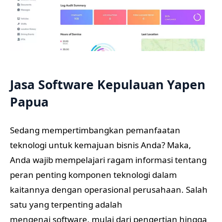
Jasa Software Kepulauan Yapen
Papua
Sedang mempertimbangkan pemanfaatan
teknologi untuk kemajuan bisnis Anda? Maka,
Anda wajib mempelajari ragam informasi tentang
peran penting komponen teknologi dalam
kaitannya dengan operasional perusahaan. Salah
satu yang terpenting adalah
mengenai software, mulai dari pengertian hingga