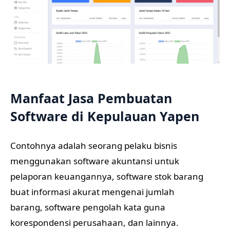
Manfaat Jasa Pembuatan
Software di Kepulauan Yapen
Contohnya adalah seorang pelaku bisnis
menggunakan software akuntansi untuk
pelaporan keuangannya, software stok barang
buat informasi akurat mengenai jumlah
barang, software pengolah kata guna
korespondensi perusahaan, dan lainnya.