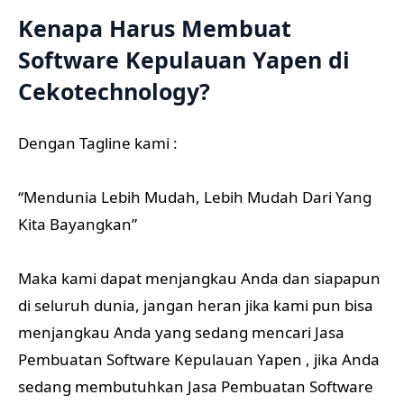
Kenapa Harus Membuat
Software Kepulauan Yapen di
Cekotechnology?
Dengan Tagline kami :
“Mendunia Lebih Mudah, Lebih Mudah Dari Yang
Kita Bayangkan”
Maka kami dapat menjangkau Anda dan siapapun
di seluruh dunia, jangan heran jika kami pun bisa
menjangkau Anda yang sedang mencari Jasa
Pembuatan Software Kepulauan Yapen , jika Anda
sedang membutuhkan Jasa Pembuatan Software