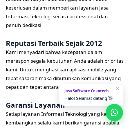
keseriusan dalam memberikan layanan Jasa
Informasi Teknologi secara professional dan
penuh dedikasi
Reputasi Terbaik Sejak 2012
Kami menyadari bahwa kecepatan dalam
merespon segala kebutuhan Anda adalah prioritas
kami. Untuk menghasilkan aplikasi mobile yang
tepat sasaran maka dibutuhkan komunikasi yang
cepat dan tepat antara mitra dan Cekotechnology
✕
Jasa Software Cekotech
Halo! Selamat datang 👋
Garansi Layanan
Setiap layanan Informasi Teknologi yang kami
kembangkan selalu kami berikan garansi apabila