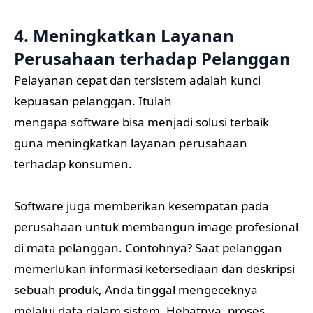
4. Meningkatkan Layanan
Perusahaan terhadap Pelanggan
Pelayanan cepat dan tersistem adalah kunci
kepuasan pelanggan. Itulah
mengapa software bisa menjadi solusi terbaik
guna meningkatkan layanan perusahaan
terhadap konsumen.
Software juga memberikan kesempatan pada
perusahaan untuk membangun image profesional
di mata pelanggan. Contohnya? Saat pelanggan
memerlukan informasi ketersediaan dan deskripsi
sebuah produk, Anda tinggal mengeceknya
melalui data dalam sistem. Hebatnya, proses