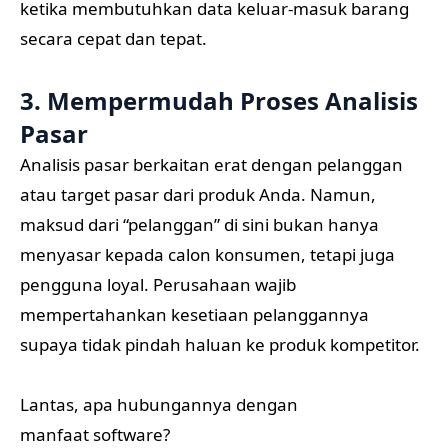
ketika membutuhkan data keluar-masuk barang
secara cepat dan tepat.
3. Mempermudah Proses Analisis
Pasar
Analisis pasar berkaitan erat dengan pelanggan
atau target pasar dari produk Anda. Namun,
maksud dari “pelanggan” di sini bukan hanya
menyasar kepada calon konsumen, tetapi juga
pengguna loyal. Perusahaan wajib
mempertahankan kesetiaan pelanggannya
supaya tidak pindah haluan ke produk kompetitor.
Lantas, apa hubungannya dengan
manfaat software?