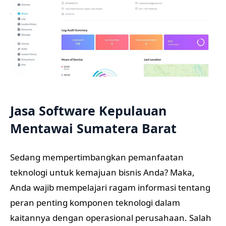
Jasa Software Kepulauan
Mentawai Sumatera Barat
Sedang mempertimbangkan pemanfaatan
teknologi untuk kemajuan bisnis Anda? Maka,
Anda wajib mempelajari ragam informasi tentang
peran penting komponen teknologi dalam
kaitannya dengan operasional perusahaan. Salah