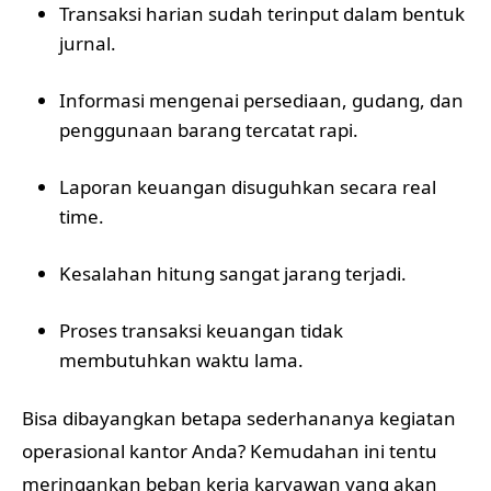
Transaksi harian sudah terinput dalam bentuk
jurnal.
Informasi mengenai persediaan, gudang, dan
penggunaan barang tercatat rapi.
Laporan keuangan disuguhkan secara real
time.
Kesalahan hitung sangat jarang terjadi.
Proses transaksi keuangan tidak
membutuhkan waktu lama.
Bisa dibayangkan betapa sederhananya kegiatan
operasional kantor Anda? Kemudahan ini tentu
meringankan beban kerja karyawan yang akan