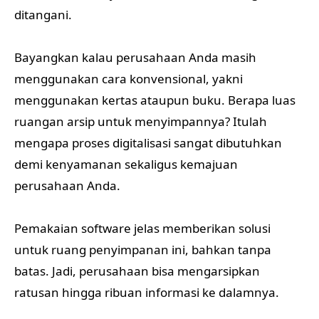
ditangani.
Bayangkan kalau perusahaan Anda masih
menggunakan cara konvensional, yakni
menggunakan kertas ataupun buku. Berapa luas
ruangan arsip untuk menyimpannya? Itulah
mengapa proses digitalisasi sangat dibutuhkan
demi kenyamanan sekaligus kemajuan
perusahaan Anda.
Pemakaian software jelas memberikan solusi
untuk ruang penyimpanan ini, bahkan tanpa
batas. Jadi, perusahaan bisa mengarsipkan
ratusan hingga ribuan informasi ke dalamnya.