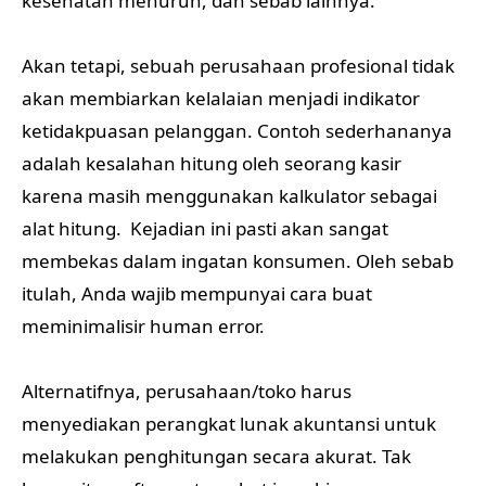
kesehatan menurun, dan sebab lainnya.
Akan tetapi, sebuah perusahaan profesional tidak
akan membiarkan kelalaian menjadi indikator
ketidakpuasan pelanggan. Contoh sederhananya
adalah kesalahan hitung oleh seorang kasir
karena masih menggunakan kalkulator sebagai
alat hitung. Kejadian ini pasti akan sangat
membekas dalam ingatan konsumen. Oleh sebab
itulah, Anda wajib mempunyai cara buat
meminimalisir human error.
Alternatifnya, perusahaan/toko harus
menyediakan perangkat lunak akuntansi untuk
melakukan penghitungan secara akurat. Tak