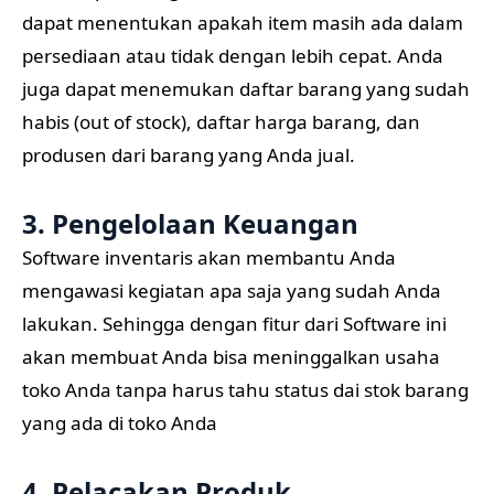
dapat menentukan apakah item masih ada dalam
persediaan atau tidak dengan lebih cepat. Anda
juga dapat menemukan daftar barang yang sudah
habis (out of stock), daftar harga barang, dan
produsen dari barang yang Anda jual.
3. Pengelolaan Keuangan
Software inventaris akan membantu Anda
mengawasi kegiatan apa saja yang sudah Anda
lakukan. Sehingga dengan fitur dari Software ini
akan membuat Anda bisa meninggalkan usaha
toko Anda tanpa harus tahu status dai stok barang
yang ada di toko Anda
4. Pelacakan Produk