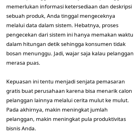
memerlukan informasi ketersediaan dan deskripsi
sebuah produk, Anda tinggal mengeceknya
melalui data dalam sistem. Hebatnya, proses
pengecekan dari sistem ini hanya memakan waktu
dalam hitungan detik sehingga konsumen tidak
bosan menunggu. Jadi, wajar saja kalau pelanggan
merasa puas.
Kepuasan ini tentu menjadi senjata pemasaran
gratis buat perusahaan karena bisa menarik calon
pelanggan lainnya melalui cerita mulut ke mulut.
Pada akhirnya, makin meningkat jumlah
pelanggan, makin meningkat pula produktivitas
bisnis Anda.