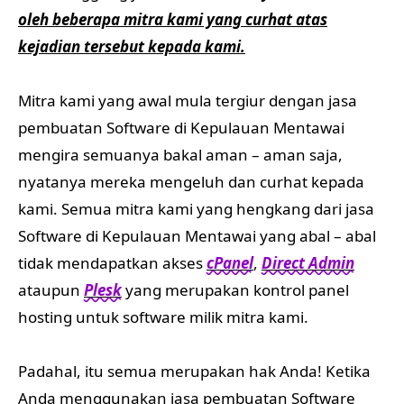
oleh beberapa mitra kami yang curhat atas
kejadian tersebut kepada kami.
Mitra kami yang awal mula tergiur dengan jasa
pembuatan Software di Kepulauan Mentawai
mengira semuanya bakal aman – aman saja,
nyatanya mereka mengeluh dan curhat kepada
kami. Semua mitra kami yang hengkang dari jasa
Software di Kepulauan Mentawai yang abal – abal
tidak mendapatkan akses
cPanel
,
Direct Admin
ataupun
Plesk
yang merupakan kontrol panel
hosting untuk software milik mitra kami.
Padahal, itu semua merupakan hak Anda! Ketika
Anda menggunakan jasa pembuatan Software