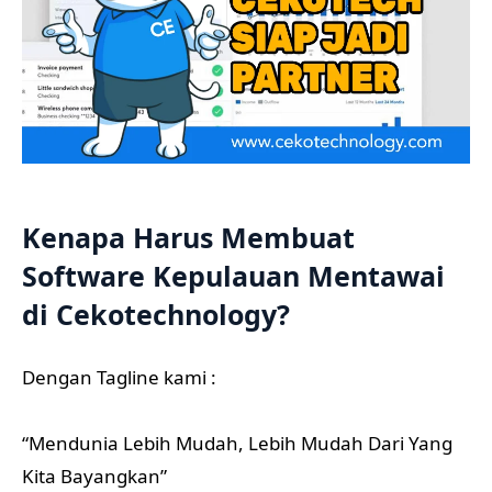
Kenapa Harus Membuat
Software Kepulauan Mentawai
di Cekotechnology?
Dengan Tagline kami :
“Mendunia Lebih Mudah, Lebih Mudah Dari Yang
Kita Bayangkan”