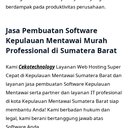
berdampak pada produktivitas perusahaan.
Jasa Pembuatan Software
Kepulauan Mentawai Murah
Professional di Sumatera Barat
Kami
Cekotechnology
Layanan Web Hosting Super
Cepat di Kepulauan Mentawai Sumatera Barat dan
layanan jasa pembuatan Software Kepulauan
Mentawai serta partner dan layanan IT profesional
di kota Kepulauan Mentawai Sumatera Barat siap
membantu Anda! Kami berbadan hukum dan
legal, kami berani bertanggung jawab atas
Software Anda.