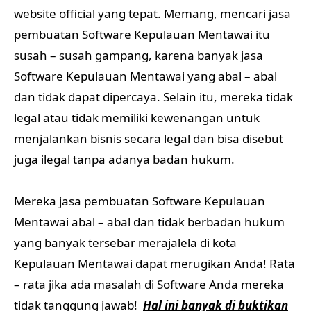
website official yang tepat. Memang, mencari jasa
pembuatan Software Kepulauan Mentawai itu
susah – susah gampang, karena banyak jasa
Software Kepulauan Mentawai yang abal – abal
dan tidak dapat dipercaya. Selain itu, mereka tidak
legal atau tidak memiliki kewenangan untuk
menjalankan bisnis secara legal dan bisa disebut
juga ilegal tanpa adanya badan hukum.
Mereka jasa pembuatan Software Kepulauan
Mentawai abal – abal dan tidak berbadan hukum
yang banyak tersebar merajalela di kota
Kepulauan Mentawai dapat merugikan Anda! Rata
– rata jika ada masalah di Software Anda mereka
tidak tanggung jawab!
Hal ini banyak di buktikan