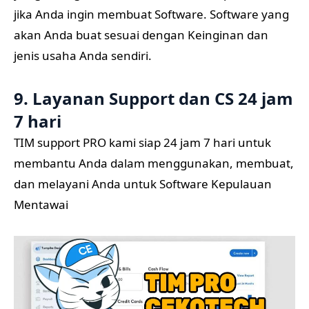
jika Anda ingin membuat Software. Software yang
akan Anda buat sesuai dengan Keinginan dan
jenis usaha Anda sendiri.
9. Layanan Support dan CS 24 jam
7 hari
TIM support PRO kami siap 24 jam 7 hari untuk
membantu Anda dalam menggunakan, membuat,
dan melayani Anda untuk Software Kepulauan
Mentawai