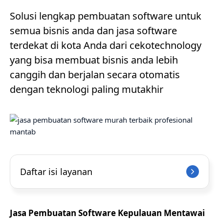
Solusi lengkap pembuatan software untuk
semua bisnis anda dan jasa software
terdekat di kota Anda dari cekotechnology
yang bisa membuat bisnis anda lebih
canggih dan berjalan secara otomatis
dengan teknologi paling mutakhir
Daftar isi layanan
Jasa Pembuatan Software Kepulauan Mentawai