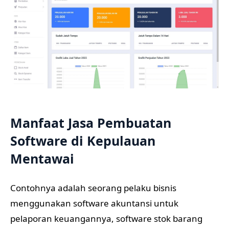
Manfaat Jasa Pembuatan
Software di Kepulauan
Mentawai
Contohnya adalah seorang pelaku bisnis
menggunakan software akuntansi untuk
pelaporan keuangannya, software stok barang