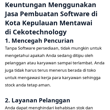
Keuntungan Menggunakan
Jasa Pembuatan Software di
Kota Kepulauan Mentawai
di
Cekotechnology
1. Mencegah Pencurian
Tanpa Software persediaan, tidak mungkin untuk
mengetahui apakah Anda sedang ditipu oleh
pelanggan atau karyawan sampai terlambat. Anda
juga tidak harus terus menerus berada di toko
untuk mengawasi kerja para karyawan sehingga
stock anda tetap aman.
2. Layanan Pelanggan
Anda dapat menghindari kehabisan stok dan