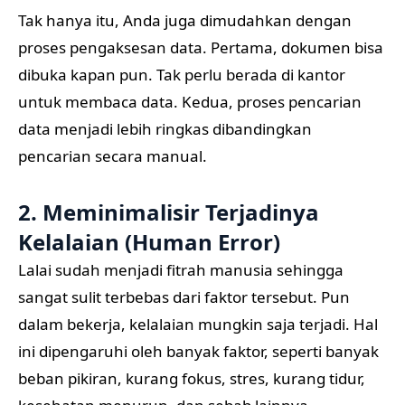
Tak hanya itu, Anda juga dimudahkan dengan
proses pengaksesan data. Pertama, dokumen bisa
dibuka kapan pun. Tak perlu berada di kantor
untuk membaca data. Kedua, proses pencarian
data menjadi lebih ringkas dibandingkan
pencarian secara manual.
2. Meminimalisir Terjadinya
Kelalaian (Human Error)
Lalai sudah menjadi fitrah manusia sehingga
sangat sulit terbebas dari faktor tersebut. Pun
dalam bekerja, kelalaian mungkin saja terjadi. Hal
ini dipengaruhi oleh banyak faktor, seperti banyak
beban pikiran, kurang fokus, stres, kurang tidur,