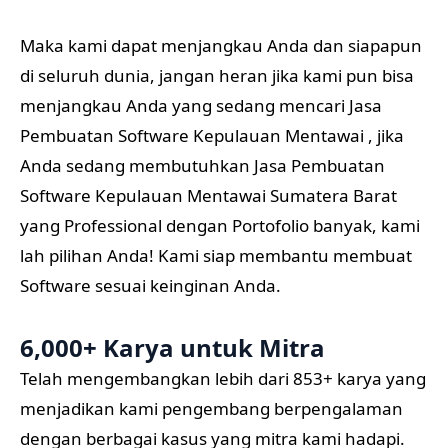
Maka kami dapat menjangkau Anda dan siapapun
di seluruh dunia, jangan heran jika kami pun bisa
menjangkau Anda yang sedang mencari Jasa
Pembuatan Software Kepulauan Mentawai , jika
Anda sedang membutuhkan Jasa Pembuatan
Software Kepulauan Mentawai Sumatera Barat
yang Professional dengan Portofolio banyak, kami
lah pilihan Anda! Kami siap membantu membuat
Software sesuai keinginan Anda.
6,000+ Karya untuk Mitra
Telah mengembangkan lebih dari 853+ karya yang
menjadikan kami pengembang berpengalaman
dengan berbagai kasus yang mitra kami hadapi.