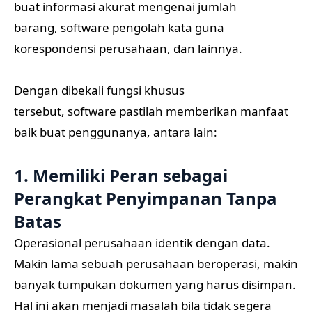
buat informasi akurat mengenai jumlah
barang, software pengolah kata guna
korespondensi perusahaan, dan lainnya.
Dengan dibekali fungsi khusus
tersebut, software pastilah memberikan manfaat
baik buat penggunanya, antara lain:
1. Memiliki Peran sebagai
Perangkat Penyimpanan Tanpa
Batas
Operasional perusahaan identik dengan data.
Makin lama sebuah perusahaan beroperasi, makin
banyak tumpukan dokumen yang harus disimpan.
Hal ini akan menjadi masalah bila tidak segera