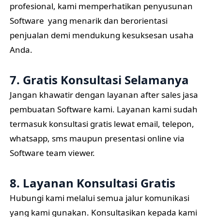
profesional, kami memperhatikan penyusunan
Software yang menarik dan berorientasi
penjualan demi mendukung kesuksesan usaha
Anda.
7. Gratis Konsultasi Selamanya
Jangan khawatir dengan layanan after sales jasa
pembuatan Software kami. Layanan kami sudah
termasuk konsultasi gratis lewat email, telepon,
whatsapp, sms maupun presentasi online via
Software team viewer.
8. Layanan Konsultasi Gratis
Hubungi kami melalui semua jalur komunikasi
yang kami gunakan. Konsultasikan kepada kami