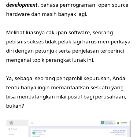
development
, bahasa pemrograman, open source,
hardware dan masih banyak lagi.
Melihat luasnya cakupan software, seorang
pebisnis sukses tidak pelak lagi harus memperkaya
diri dengan petunjuk serta penjelasan terperinci
mengenai topik perangkat lunak ini.
Ya, sebagai seorang pengambil keputusan, Anda
tentu hanya ingin memanfaatkan sesuatu yang
bisa mendatangkan nilai positif bagi perusahaan,
bukan?