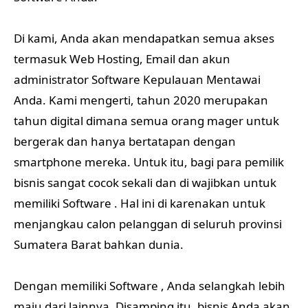
Di kami, Anda akan mendapatkan semua akses
termasuk Web Hosting, Email dan akun
administrator Software Kepulauan Mentawai
Anda. Kami mengerti, tahun 2020 merupakan
tahun digital dimana semua orang mager untuk
bergerak dan hanya bertatapan dengan
smartphone mereka. Untuk itu, bagi para pemilik
bisnis sangat cocok sekali dan di wajibkan untuk
memiliki Software . Hal ini di karenakan untuk
menjangkau calon pelanggan di seluruh provinsi
Sumatera Barat bahkan dunia.
Dengan memiliki Software , Anda selangkah lebih
maju dari lainnya. Disamping itu, bisnis Anda akan