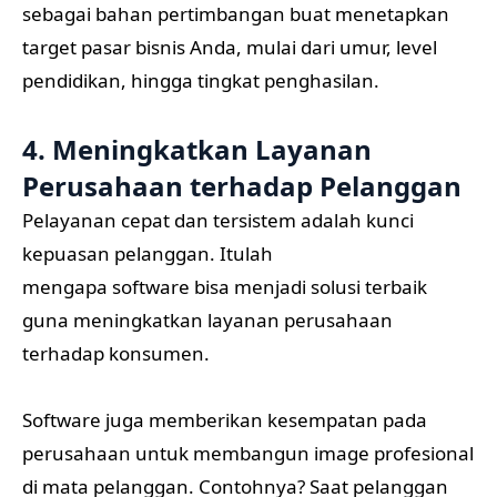
sebagai bahan pertimbangan buat menetapkan
target pasar bisnis Anda, mulai dari umur, level
pendidikan, hingga tingkat penghasilan.
4. Meningkatkan Layanan
Perusahaan terhadap Pelanggan
Pelayanan cepat dan tersistem adalah kunci
kepuasan pelanggan. Itulah
mengapa software bisa menjadi solusi terbaik
guna meningkatkan layanan perusahaan
terhadap konsumen.
Software juga memberikan kesempatan pada
perusahaan untuk membangun image profesional
di mata pelanggan. Contohnya? Saat pelanggan