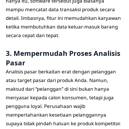
hanya itu, software tersebut juga biasanya
mampu mencatat data transaksi produk secara
detail. Imbasnya, fitur ini memudahkan karyawan
ketika membutuhkan data keluar-masuk barang
secara cepat dan tepat.
3. Mempermudah Proses Analisis
Pasar
Analisis pasar berkaitan erat dengan pelanggan
atau target pasar dari produk Anda. Namun,
maksud dari “pelanggan” di sini bukan hanya
menyasar kepada calon konsumen, tetapi juga
pengguna loyal. Perusahaan wajib
mempertahankan kesetiaan pelanggannya
supaya tidak pindah haluan ke produk kompetitor.