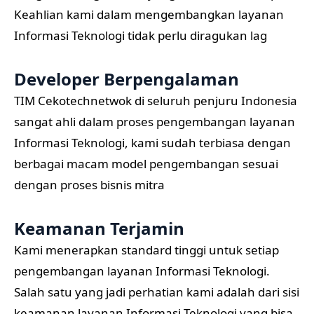
Keahlian kami dalam mengembangkan layanan
Informasi Teknologi tidak perlu diragukan lag
Developer Berpengalaman
TIM Cekotechnetwok di seluruh penjuru Indonesia
sangat ahli dalam proses pengembangan layanan
Informasi Teknologi, kami sudah terbiasa dengan
berbagai macam model pengembangan sesuai
dengan proses bisnis mitra
Keamanan Terjamin
Kami menerapkan standard tinggi untuk setiap
pengembangan layanan Informasi Teknologi.
Salah satu yang jadi perhatian kami adalah dari sisi
keamanan layanan Informasi Teknologi yang bisa