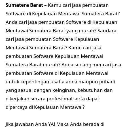
Sumatera Barat –
Kamu cari jasa pembuatan
Software di Kepulauan Mentawai Sumatera Barat?
Anda cari jasa pembuatan Software di Kepulauan
Mentawai Sumatera Barat yang murah? Saudara
cari jasa pembuatan Software Kepulauan
Mentawai Sumatera Barat? Kamu cari jasa
pembuatan Software Kepulauan Mentawai
Sumatera Barat murah? Anda sedang mencari jasa
pembuatan Software di Kepulauan Mentawai
untuk kepentingan usaha anda maupun pribadi
yang sesuai dengan keinginan, kebutuhan dan
dikerjakan secara profesional serta dapat
dipercaya di Kepulauan Mentawai?
Jika jawaban Anda YA! Maka Anda berada di