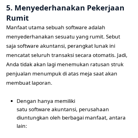
5. Menyederhanakan Pekerjaan
Rumit
Manfaat utama sebuah software adalah
menyederhanakan sesuatu yang rumit. Sebut
saja software akuntansi, perangkat lunak ini
mencatat seluruh transaksi secara otomatis. Jadi,
Anda tidak akan lagi menemukan ratusan struk
penjualan menumpuk di atas meja saat akan
membuat laporan.
Dengan hanya memiliki
satu software akuntansi
, perusahaan
diuntungkan oleh berbagai manfaat, antara
lain: