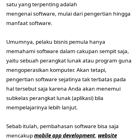
satu yang terpenting adalah
mengenai software, mulai dari pengertian hingga
manfaat software.
Umumnya, pelaku bisnis pemula hanya
memahami software dalam cakupan sempit saja,
yaitu sebuah perangkat lunak atau program guna
mengoperasikan komputer. Akan tetapi,
pengertian software sejatinya tak terbatas pada
hal tersebut saja karena Anda akan menemui
subkelas perangkat lunak (aplikasi) bila
mempelajarinya lebih lanjut.
Sebab itulah, pembahasan software bisa saja
mencakup
mobile app development
,
website