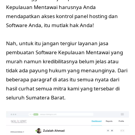
Kepulauan Mentawai harusnya Anda
mendapatkan akses kontrol panel hosting dan
Software Anda, itu mutlak hak Anda!
Nah, untuk itu jangan tergiur layanan jasa
pembuatan Software Kepulauan Mentawai yang
murah namun kredibilitasnya belum jelas atau
tidak ada payung hukum yang menaunginya. Dari
beberapa paragraf di atas itu semua nyata dari
hasil curhat semua mitra kami yang tersebar di
seluruh Sumatera Barat.