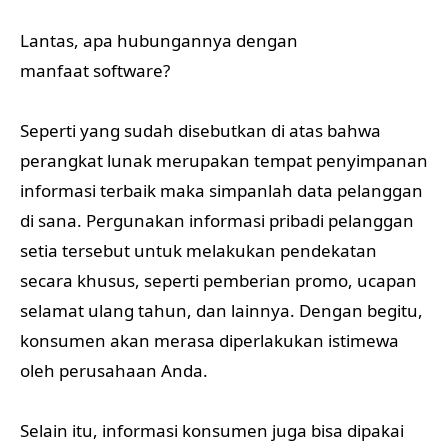
Lantas, apa hubungannya dengan
manfaat software?
Seperti yang sudah disebutkan di atas bahwa
perangkat lunak merupakan tempat penyimpanan
informasi terbaik maka simpanlah data pelanggan
di sana. Pergunakan informasi pribadi pelanggan
setia tersebut untuk melakukan pendekatan
secara khusus, seperti pemberian promo, ucapan
selamat ulang tahun, dan lainnya. Dengan begitu,
konsumen akan merasa diperlakukan istimewa
oleh perusahaan Anda.
Selain itu, informasi konsumen juga bisa dipakai