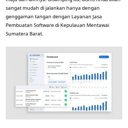
sangat mudah di jalankan hanya dengan
genggaman tangan dengan Layanan Jasa
Pembuatan Software di Kepulauan Mentawai
Sumatera Barat.