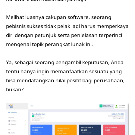
Melihat luasnya cakupan software, seorang
pebisnis sukses tidak pelak lagi harus memperkaya
diri dengan petunjuk serta penjelasan terperinci
mengenai topik perangkat lunak ini.
Ya, sebagai seorang pengambil keputusan, Anda
tentu hanya ingin memanfaatkan sesuatu yang
bisa mendatangkan nilai positif bagi perusahaan,
bukan?