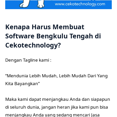
Kenapa Harus Membuat
Software Bengkulu Tengah di
Cekotechnology?
Dengan Tagline kami :
“Mendunia Lebih Mudah, Lebih Mudah Dari Yang
Kita Bayangkan”
Maka kami dapat menjangkau Anda dan siapapun
di seluruh dunia, jangan heran jika kami pun bisa
menjangkau Anda yang sedang mencari Jasa