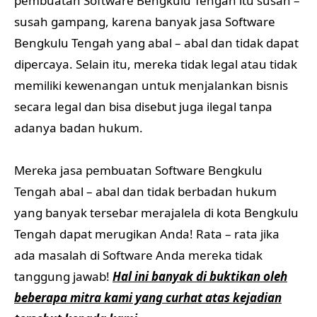
pembuatan Software Bengkulu Tengah itu susah –
susah gampang, karena banyak jasa Software
Bengkulu Tengah yang abal – abal dan tidak dapat
dipercaya. Selain itu, mereka tidak legal atau tidak
memiliki kewenangan untuk menjalankan bisnis
secara legal dan bisa disebut juga ilegal tanpa
adanya badan hukum.
Mereka jasa pembuatan Software Bengkulu
Tengah abal – abal dan tidak berbadan hukum
yang banyak tersebar merajalela di kota Bengkulu
Tengah dapat merugikan Anda! Rata – rata jika
ada masalah di Software Anda mereka tidak
tanggung jawab!
Hal ini banyak di buktikan oleh
beberapa mitra kami yang curhat atas kejadian