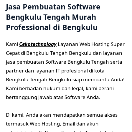
Jasa Pembuatan Software
Bengkulu Tengah Murah
Professional di Bengkulu
Kami
Cekotechnology
Layanan Web Hosting Super
Cepat di Bengkulu Tengah Bengkulu dan layanan
jasa pembuatan Software Bengkulu Tengah serta
partner dan layanan IT profesional di kota
Bengkulu Tengah Bengkulu siap membantu Anda!
Kami berbadan hukum dan legal, kami berani
bertanggung jawab atas Software Anda.
Di kami, Anda akan mendapatkan semua akses
termasuk Web Hosting, Email dan akun