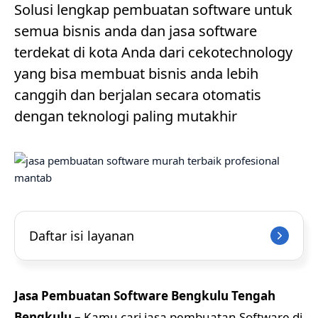
Solusi lengkap pembuatan software untuk
semua bisnis anda dan jasa software
terdekat di kota Anda dari cekotechnology
yang bisa membuat bisnis anda lebih
canggih dan berjalan secara otomatis
dengan teknologi paling mutakhir
Daftar isi layanan
Jasa Pembuatan Software Bengkulu Tengah
Bengkulu –
Kamu cari jasa pembuatan Software di