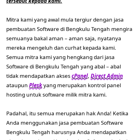
tersebut kepada kami.
Mitra kami yang awal mula tergiur dengan jasa
pembuatan Software di Bengkulu Tengah mengira
semuanya bakal aman – aman saja, nyatanya
mereka mengeluh dan curhat kepada kami.
Semua mitra kami yang hengkang dari jasa
Software di Bengkulu Tengah yang abal – abal
tidak mendapatkan akses
cPanel
,
Direct Admin
ataupun
Plesk
yang merupakan kontrol panel
hosting untuk software milik mitra kami.
Padahal, itu semua merupakan hak Anda! Ketika
Anda menggunakan jasa pembuatan Software
Bengkulu Tengah harusnya Anda mendapatkan