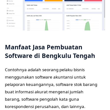
Manfaat Jasa Pembuatan
Software di Bengkulu Tengah
Contohnya adalah seorang pelaku bisnis
menggunakan software akuntansi untuk
pelaporan keuangannya, software stok barang
buat informasi akurat mengenai jumlah
barang, software pengolah kata guna
korespondensi perusahaan, dan lainnya.