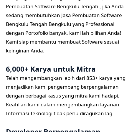
Pembuatan Software Bengkulu Tengah , jika Anda
sedang membutuhkan Jasa Pembuatan Software
Bengkulu Tengah Bengkulu yang Professional
dengan Portofolio banyak, kami lah pilihan Anda!
Kami siap membantu membuat Software sesuai
keinginan Anda.
6,000+ Karya untuk Mitra
Telah mengembangkan lebih dari 853+ karya yang
menjadikan kami pengembang berpengalaman
dengan berbagai kasus yang mitra kami hadapi.
Keahlian kami dalam mengembangkan layanan
Informasi Teknologi tidak perlu diragukan lag
Developer Berpengalaman