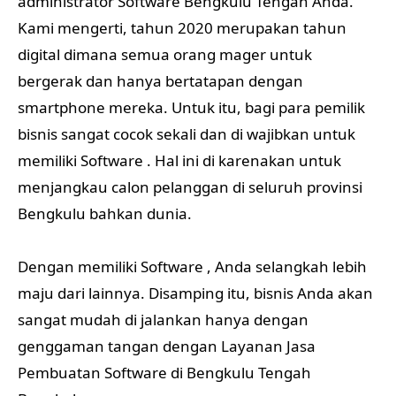
administrator Software Bengkulu Tengah Anda.
Kami mengerti, tahun 2020 merupakan tahun
digital dimana semua orang mager untuk
bergerak dan hanya bertatapan dengan
smartphone mereka. Untuk itu, bagi para pemilik
bisnis sangat cocok sekali dan di wajibkan untuk
memiliki Software . Hal ini di karenakan untuk
menjangkau calon pelanggan di seluruh provinsi
Bengkulu bahkan dunia.
Dengan memiliki Software , Anda selangkah lebih
maju dari lainnya. Disamping itu, bisnis Anda akan
sangat mudah di jalankan hanya dengan
genggaman tangan dengan Layanan Jasa
Pembuatan Software di Bengkulu Tengah