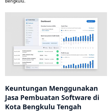
Bengkulu.
Keuntungan Menggunakan
Jasa Pembuatan Software di
Kota Bengkulu Tengah