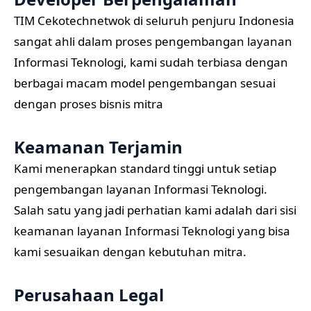
TIM Cekotechnetwok di seluruh penjuru Indonesia
sangat ahli dalam proses pengembangan layanan
Informasi Teknologi, kami sudah terbiasa dengan
berbagai macam model pengembangan sesuai
dengan proses bisnis mitra
Keamanan Terjamin
Kami menerapkan standard tinggi untuk setiap
pengembangan layanan Informasi Teknologi.
Salah satu yang jadi perhatian kami adalah dari sisi
keamanan layanan Informasi Teknologi yang bisa
kami sesuaikan dengan kebutuhan mitra.
Perusahaan Legal