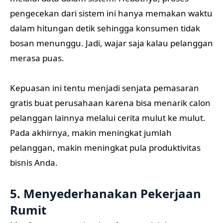
pengecekan dari sistem ini hanya memakan waktu
dalam hitungan detik sehingga konsumen tidak
bosan menunggu. Jadi, wajar saja kalau pelanggan
merasa puas.
Kepuasan ini tentu menjadi senjata pemasaran
gratis buat perusahaan karena bisa menarik calon
pelanggan lainnya melalui cerita mulut ke mulut.
Pada akhirnya, makin meningkat jumlah
pelanggan, makin meningkat pula produktivitas
bisnis Anda.
5. Menyederhanakan Pekerjaan
Rumit