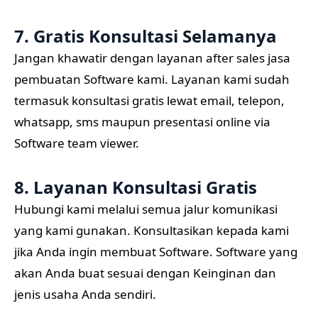
7. Gratis Konsultasi Selamanya
Jangan khawatir dengan layanan after sales jasa
pembuatan Software kami. Layanan kami sudah
termasuk konsultasi gratis lewat email, telepon,
whatsapp, sms maupun presentasi online via
Software team viewer.
8. Layanan Konsultasi Gratis
Hubungi kami melalui semua jalur komunikasi
yang kami gunakan. Konsultasikan kepada kami
jika Anda ingin membuat Software. Software yang
akan Anda buat sesuai dengan Keinginan dan
jenis usaha Anda sendiri.