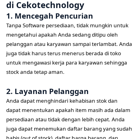
di
Cekotechnology
1. Mencegah Pencurian
Tanpa Software persediaan, tidak mungkin untuk
mengetahui apakah Anda sedang ditipu oleh
pelanggan atau karyawan sampai terlambat. Anda
juga tidak harus terus menerus berada di toko
untuk mengawasi kerja para karyawan sehingga
stock anda tetap aman.
2. Layanan Pelanggan
Anda dapat menghindari kehabisan stok dan
dapat menentukan apakah item masih ada dalam
persediaan atau tidak dengan lebih cepat. Anda
juga dapat menemukan daftar barang yang sudah
habis (out of stock), daftar harga barang, dan