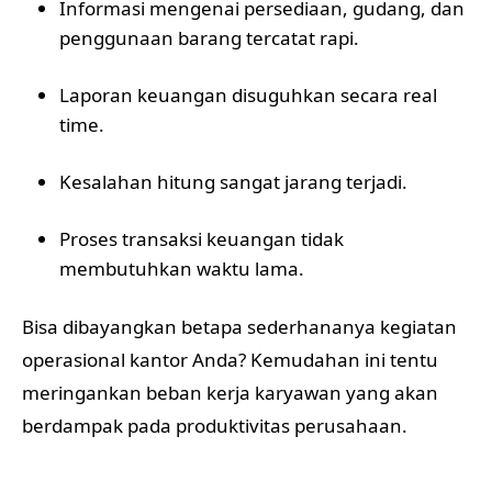
Informasi mengenai persediaan, gudang, dan
penggunaan barang tercatat rapi.
Laporan keuangan disuguhkan secara real
time.
Kesalahan hitung sangat jarang terjadi.
Proses transaksi keuangan tidak
membutuhkan waktu lama.
Bisa dibayangkan betapa sederhananya kegiatan
operasional kantor Anda? Kemudahan ini tentu
meringankan beban kerja karyawan yang akan
berdampak pada produktivitas perusahaan.