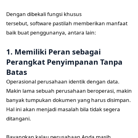
Dengan dibekali fungsi khusus
tersebut, software pastilah memberikan manfaat
baik buat penggunanya, antara lain:
1. Memiliki Peran sebagai
Perangkat Penyimpanan Tanpa
Batas
Operasional perusahaan identik dengan data.
Makin lama sebuah perusahaan beroperasi, makin
banyak tumpukan dokumen yang harus disimpan.
Hal ini akan menjadi masalah bila tidak segera
ditangani.
Bayangkan kalau perusahaan Anda masih