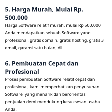
5. Harga Murah, Mulai Rp.
500.000
Harga Software relatif murah, mulai Rp 500.000
Anda mendapatkan sebuah Software yang
profesional, gratis domain, gratis hosting, gratis 3
email, garansi satu bulan, dll.
6. Pembuatan Cepat dan
Profesional
Proses pembuatan Software relatif cepat dan
profesional, kami memperhatikan penyusunan
Software yang menarik dan berorientasi
penjualan demi mendukung kesuksesan usaha
Anda.