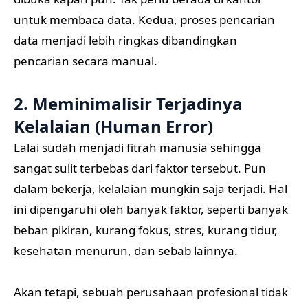
untuk membaca data. Kedua, proses pencarian
data menjadi lebih ringkas dibandingkan
pencarian secara manual.
2. Meminimalisir Terjadinya
Kelalaian (Human Error)
Lalai sudah menjadi fitrah manusia sehingga
sangat sulit terbebas dari faktor tersebut. Pun
dalam bekerja, kelalaian mungkin saja terjadi. Hal
ini dipengaruhi oleh banyak faktor, seperti banyak
beban pikiran, kurang fokus, stres, kurang tidur,
kesehatan menurun, dan sebab lainnya.
Akan tetapi, sebuah perusahaan profesional tidak