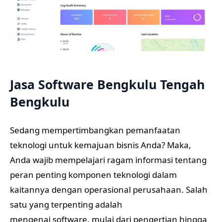
Jasa Software Bengkulu Tengah
Bengkulu
Sedang mempertimbangkan pemanfaatan
teknologi untuk kemajuan bisnis Anda? Maka,
Anda wajib mempelajari ragam informasi tentang
peran penting komponen teknologi dalam
kaitannya dengan operasional perusahaan. Salah
satu yang terpenting adalah
mengenai software, mulai dari pengertian hingga