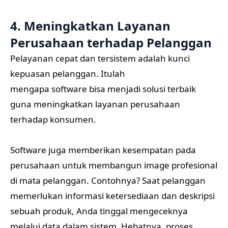
4. Meningkatkan Layanan
Perusahaan terhadap Pelanggan
Pelayanan cepat dan tersistem adalah kunci
kepuasan pelanggan. Itulah
mengapa software bisa menjadi solusi terbaik
guna meningkatkan layanan perusahaan
terhadap konsumen.
Software juga memberikan kesempatan pada
perusahaan untuk membangun image profesional
di mata pelanggan. Contohnya? Saat pelanggan
memerlukan informasi ketersediaan dan deskripsi
sebuah produk, Anda tinggal mengeceknya
melalui data dalam sistem. Hebatnya, proses