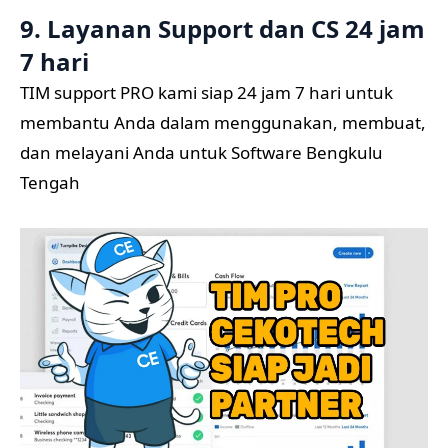
9. Layanan Support dan CS 24 jam
7 hari
TIM support PRO kami siap 24 jam 7 hari untuk
membantu Anda dalam menggunakan, membuat,
dan melayani Anda untuk Software Bengkulu
Tengah