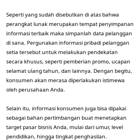
Seperti yang sudah disebutkan di atas bahwa
perangkat lunak merupakan tempat penyimpanan
informasi terbaik maka simpanlah data pelanggan
di sana. Pergunakan informasi pribadi pelanggan
setia tersebut untuk melakukan pendekatan
secara khusus, seperti pemberian promo, ucapan
selamat ulang tahun, dan lainnya. Dengan begitu,
konsumen akan merasa diperlakukan istimewa
oleh perusahaan Anda.
Selain itu, informasi konsumen juga bisa dipakai
sebagai bahan pertimbangan buat menetapkan
target pasar bisnis Anda, mulai dari umur, level
pendidikan, hingga tingkat penghasilan.