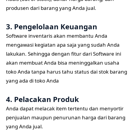
produsen dari barang yang Anda jual.
3. Pengelolaan Keuangan
Software inventaris akan membantu Anda
mengawasi kegiatan apa saja yang sudah Anda
lakukan. Sehingga dengan fitur dari Software ini
akan membuat Anda bisa meninggalkan usaha
toko Anda tanpa harus tahu status dai stok barang
yang ada di toko Anda
4. Pelacakan Produk
Anda dapat melacak item tertentu dan menyortir
penjualan maupun penurunan harga dari barang
yang Anda jual.