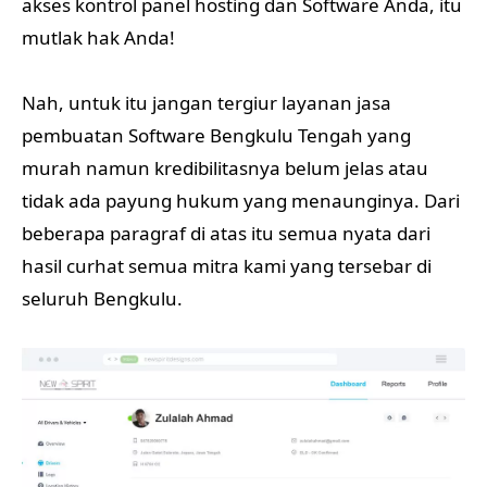
akses kontrol panel hosting dan Software Anda, itu
mutlak hak Anda!
Nah, untuk itu jangan tergiur layanan jasa
pembuatan Software Bengkulu Tengah yang
murah namun kredibilitasnya belum jelas atau
tidak ada payung hukum yang menaunginya. Dari
beberapa paragraf di atas itu semua nyata dari
hasil curhat semua mitra kami yang tersebar di
seluruh Bengkulu.