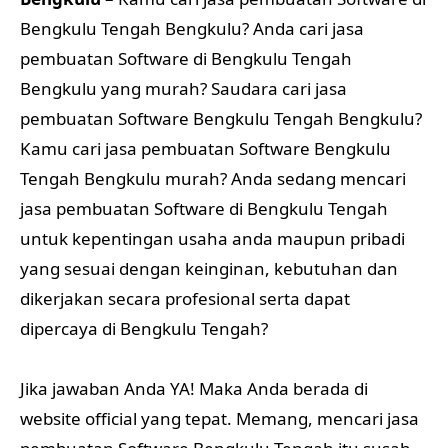
Bengkulu Tengah Bengkulu? Anda cari jasa
pembuatan Software di Bengkulu Tengah
Bengkulu yang murah? Saudara cari jasa
pembuatan Software Bengkulu Tengah Bengkulu?
Kamu cari jasa pembuatan Software Bengkulu
Tengah Bengkulu murah? Anda sedang mencari
jasa pembuatan Software di Bengkulu Tengah
untuk kepentingan usaha anda maupun pribadi
yang sesuai dengan keinginan, kebutuhan dan
dikerjakan secara profesional serta dapat
dipercaya di Bengkulu Tengah?
Jika jawaban Anda YA! Maka Anda berada di
website official yang tepat. Memang, mencari jasa