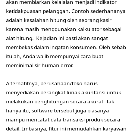
akan membiarkan kelalaian menjadi indikator
ketidakpuasan pelanggan. Contoh sederhananya
adalah kesalahan hitung oleh seorang kasir
karena masih menggunakan kalkulator sebagai
alat hitung. Kejadian ini pasti akan sangat
membekas dalam ingatan konsumen. Oleh sebab
itulah, Anda wajib mempunyai cara buat
meminimalisir human error.
Alternatifnya, perusahaan/toko harus
menyediakan perangkat lunak akuntansi untuk
melakukan penghitungan secara akurat. Tak
hanya itu, software tersebut juga biasanya
mampu mencatat data transaksi produk secara
detail. Imbasnya, fitur ini memudahkan karyawan