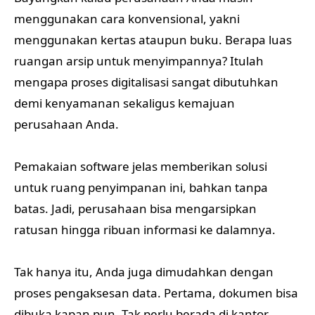
menggunakan cara konvensional, yakni
menggunakan kertas ataupun buku. Berapa luas
ruangan arsip untuk menyimpannya? Itulah
mengapa proses digitalisasi sangat dibutuhkan
demi kenyamanan sekaligus kemajuan
perusahaan Anda.
Pemakaian software jelas memberikan solusi
untuk ruang penyimpanan ini, bahkan tanpa
batas. Jadi, perusahaan bisa mengarsipkan
ratusan hingga ribuan informasi ke dalamnya.
Tak hanya itu, Anda juga dimudahkan dengan
proses pengaksesan data. Pertama, dokumen bisa
dibuka kapan pun. Tak perlu berada di kantor