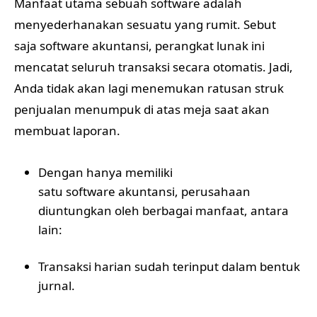
Manfaat utama sebuah software adalah
menyederhanakan sesuatu yang rumit. Sebut
saja software akuntansi, perangkat lunak ini
mencatat seluruh transaksi secara otomatis. Jadi,
Anda tidak akan lagi menemukan ratusan struk
penjualan menumpuk di atas meja saat akan
membuat laporan.
Dengan hanya memiliki
satu software akuntansi
, perusahaan
diuntungkan oleh berbagai manfaat, antara
lain:
Transaksi harian sudah terinput dalam bentuk
jurnal.