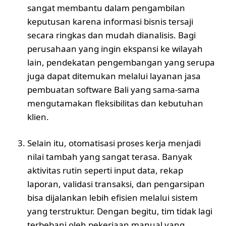
sangat membantu dalam pengambilan
keputusan karena informasi bisnis tersaji
secara ringkas dan mudah dianalisis. Bagi
perusahaan yang ingin ekspansi ke wilayah
lain, pendekatan pengembangan yang serupa
juga dapat ditemukan melalui layanan
jasa
pembuatan software Bali
yang sama-sama
mengutamakan fleksibilitas dan kebutuhan
klien.
Selain itu, otomatisasi proses kerja menjadi
nilai tambah yang sangat terasa. Banyak
aktivitas rutin seperti input data, rekap
laporan, validasi transaksi, dan pengarsipan
bisa dijalankan lebih efisien melalui sistem
yang terstruktur. Dengan begitu, tim tidak lagi
terbebani oleh pekerjaan manual yang