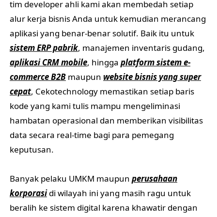
tim developer ahli kami akan membedah setiap
alur kerja bisnis Anda untuk kemudian merancang
aplikasi yang benar-benar solutif. Baik itu untuk
sistem ERP pabrik
, manajemen inventaris gudang,
aplikasi CRM mobile
, hingga
platform sistem e-
commerce B2B
maupun
website bisnis yang super
cepat
, Cekotechnology memastikan setiap baris
kode yang kami tulis mampu mengeliminasi
hambatan operasional dan memberikan visibilitas
data secara real-time bagi para pemegang
keputusan.
Banyak pelaku UMKM maupun
perusahaan
korporasi
di wilayah ini yang masih ragu untuk
beralih ke sistem digital karena khawatir dengan