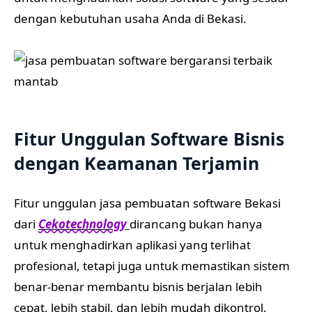
dengan kebutuhan usaha Anda di Bekasi.
Fitur Unggulan Software Bisnis
dengan Keamanan Terjamin
Fitur unggulan jasa pembuatan software Bekasi
dari
Cekotechnology
dirancang bukan hanya
untuk menghadirkan aplikasi yang terlihat
profesional, tetapi juga untuk memastikan sistem
benar-benar membantu bisnis berjalan lebih
cepat, lebih stabil, dan lebih mudah dikontrol.