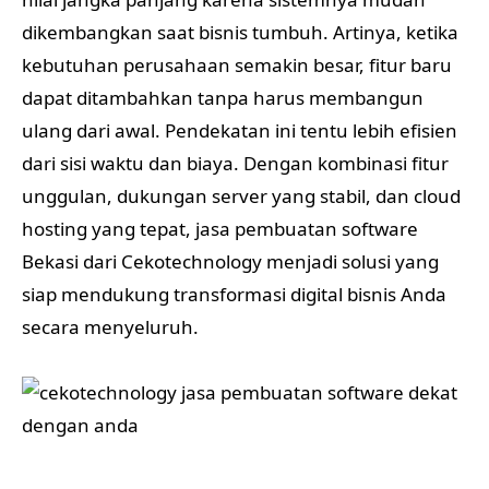
dikembangkan saat bisnis tumbuh. Artinya, ketika
kebutuhan perusahaan semakin besar, fitur baru
dapat ditambahkan tanpa harus membangun
ulang dari awal. Pendekatan ini tentu lebih efisien
dari sisi waktu dan biaya. Dengan kombinasi fitur
unggulan, dukungan server yang stabil, dan cloud
hosting yang tepat, jasa pembuatan software
Bekasi dari Cekotechnology menjadi solusi yang
siap mendukung transformasi digital bisnis Anda
secara menyeluruh.