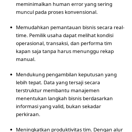
meminimalkan human error yang sering
muncul pada proses konvensional.
Memudahkan pemantauan bisnis secara real-
time. Pemilik usaha dapat melihat kondisi
operasional, transaksi, dan performa tim
kapan saja tanpa harus menunggu rekap
manual.
Mendukung pengambilan keputusan yang
lebih tepat. Data yang tersaji secara
terstruktur membantu manajemen
menentukan langkah bisnis berdasarkan
informasi yang valid, bukan sekadar
perkiraan.
Meningkatkan produktivitas tim. Dengan alur