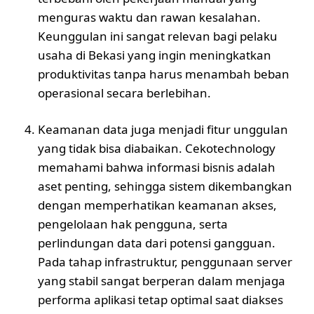
menguras waktu dan rawan kesalahan.
Keunggulan ini sangat relevan bagi pelaku
usaha di Bekasi yang ingin meningkatkan
produktivitas tanpa harus menambah beban
operasional secara berlebihan.
Keamanan data juga menjadi fitur unggulan
yang tidak bisa diabaikan. Cekotechnology
memahami bahwa informasi bisnis adalah
aset penting, sehingga sistem dikembangkan
dengan memperhatikan keamanan akses,
pengelolaan hak pengguna, serta
perlindungan data dari potensi gangguan.
Pada tahap infrastruktur, penggunaan server
yang stabil sangat berperan dalam menjaga
performa aplikasi tetap optimal saat diakses