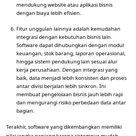
mendukung website atau aplikasi bisnis
dengan biaya lebih efisien.
Fitur unggulan lainnya adalah kemudahan
integrasi dengan kebutuhan bisnis lain.
Software dapat dihubungkan dengan modul
keuangan, stok barang, laporan operasional,
hingga sistem pendukung lain sesuai alur
kerja perusahaan. Dengan integrasi yang
baik, data menjadi lebih konsisten dan proses
antar divisi berjalan lebih sinkron. Ini
membuat pengelolaan bisnis jauh lebih rapi
dan mengurangi risiko perbedaan data antar
bagian.
Terakhir, software yang dikembangkan memiliki
nilai jangka panjang karena sistemnya mudah