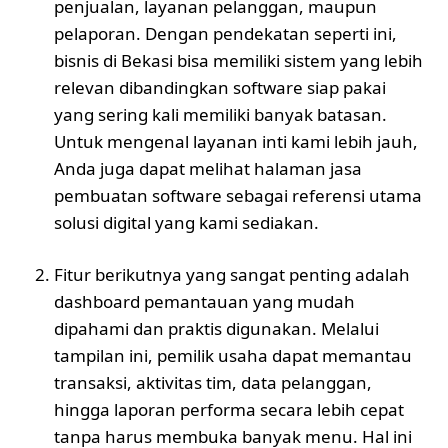
penjualan, layanan pelanggan, maupun
pelaporan. Dengan pendekatan seperti ini,
bisnis di Bekasi bisa memiliki sistem yang lebih
relevan dibandingkan software siap pakai
yang sering kali memiliki banyak batasan.
Untuk mengenal layanan inti kami lebih jauh,
Anda juga dapat melihat halaman
jasa
pembuatan software
sebagai referensi utama
solusi digital yang kami sediakan.
Fitur berikutnya yang sangat penting adalah
dashboard pemantauan yang mudah
dipahami dan praktis digunakan. Melalui
tampilan ini, pemilik usaha dapat memantau
transaksi, aktivitas tim, data pelanggan,
hingga laporan performa secara lebih cepat
tanpa harus membuka banyak menu. Hal ini