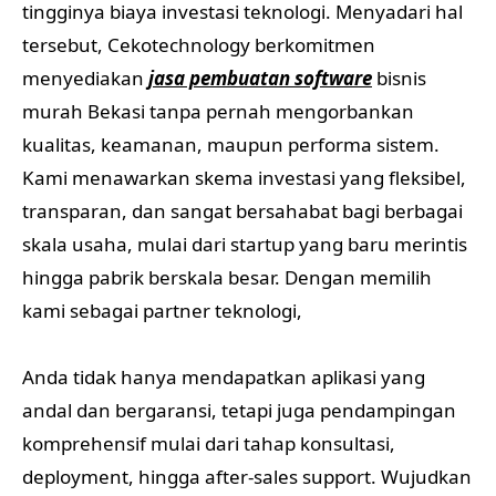
tingginya biaya investasi teknologi. Menyadari hal
tersebut, Cekotechnology berkomitmen
menyediakan
jasa pembuatan software
bisnis
murah Bekasi tanpa pernah mengorbankan
kualitas, keamanan, maupun performa sistem.
Kami menawarkan skema investasi yang fleksibel,
transparan, dan sangat bersahabat bagi berbagai
skala usaha, mulai dari startup yang baru merintis
hingga pabrik berskala besar. Dengan memilih
kami sebagai partner teknologi,
Anda tidak hanya mendapatkan aplikasi yang
andal dan bergaransi, tetapi juga pendampingan
komprehensif mulai dari tahap konsultasi,
deployment, hingga after-sales support. Wujudkan