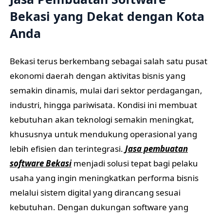
Bekasi yang Dekat dengan Kota
Anda
Bekasi terus berkembang sebagai salah satu pusat
ekonomi daerah dengan aktivitas bisnis yang
semakin dinamis, mulai dari sektor perdagangan,
industri, hingga pariwisata. Kondisi ini membuat
kebutuhan akan teknologi semakin meningkat,
khususnya untuk mendukung operasional yang
lebih efisien dan terintegrasi.
Jasa pembuatan
software Bekasi
menjadi solusi tepat bagi pelaku
usaha yang ingin meningkatkan performa bisnis
melalui sistem digital yang dirancang sesuai
kebutuhan. Dengan dukungan software yang