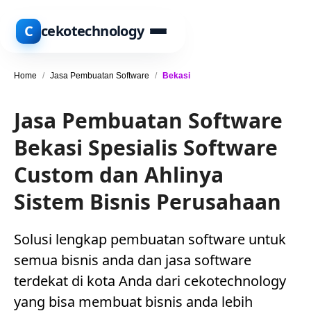
C
cekotechnology
Home
/
Jasa Pembuatan Software
/
Bekasi
Jasa Pembuatan Software
Bekasi Spesialis Software
Custom dan Ahlinya
Sistem Bisnis Perusahaan
Solusi lengkap pembuatan software untuk
semua bisnis anda dan jasa software
terdekat di kota Anda dari cekotechnology
yang bisa membuat bisnis anda lebih