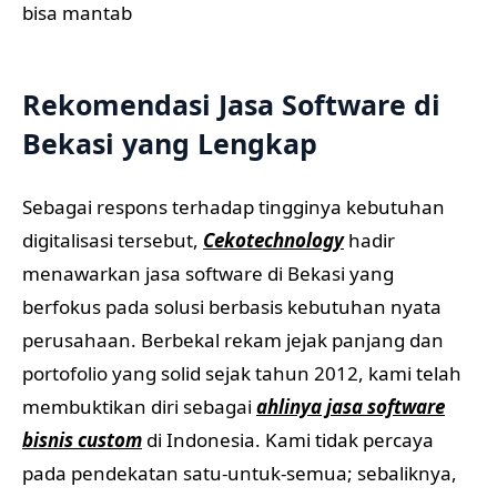
Rekomendasi Jasa Software di
Bekasi yang Lengkap
Sebagai respons terhadap tingginya kebutuhan
digitalisasi tersebut,
Cekotechnology
hadir
menawarkan jasa software di Bekasi yang
berfokus pada solusi berbasis kebutuhan nyata
perusahaan. Berbekal rekam jejak panjang dan
portofolio yang solid sejak tahun 2012, kami telah
membuktikan diri sebagai
ahlinya jasa software
bisnis custom
di Indonesia. Kami tidak percaya
pada pendekatan satu-untuk-semua; sebaliknya,