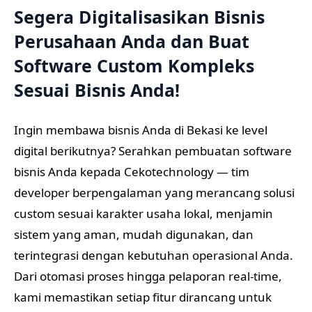
Segera Digitalisasikan Bisnis
Perusahaan Anda dan Buat
Software Custom Kompleks
Sesuai Bisnis Anda!
Ingin membawa bisnis Anda di Bekasi ke level
digital berikutnya? Serahkan pembuatan software
bisnis Anda kepada Cekotechnology — tim
developer berpengalaman yang merancang solusi
custom sesuai karakter usaha lokal, menjamin
sistem yang aman, mudah digunakan, dan
terintegrasi dengan kebutuhan operasional Anda.
Dari otomasi proses hingga pelaporan real-time,
kami memastikan setiap fitur dirancang untuk