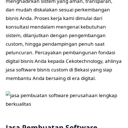
menghadirkan sistem yang aman, transparan,
dan mudah diskalakan sesuai perkembangan
bisnis Anda. Proses kerja kami dimulai dari
konsultasi mendalam mengenai kebutuhan
sistem, dilanjutkan dengan pengembangan
custom, hingga pendampingan penuh saat
peluncuran. Percayakan pembangunan fondasi
digital bisnis Anda kepada Cekotechnology, ahlinya
jasa software bisnis custom di Bekasi yang siap
membantu Anda bersaing di era digital.
Jasa Pembuatan Software