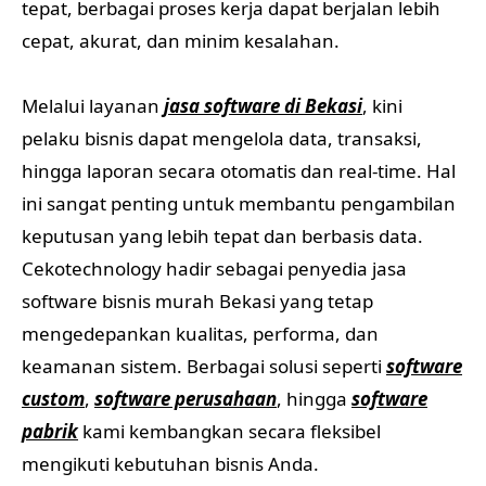
tepat, berbagai proses kerja dapat berjalan lebih
cepat, akurat, dan minim kesalahan.
Melalui layanan
jasa software di Bekasi
, kini
pelaku bisnis dapat mengelola data, transaksi,
hingga laporan secara otomatis dan real-time. Hal
ini sangat penting untuk membantu pengambilan
keputusan yang lebih tepat dan berbasis data.
Cekotechnology hadir sebagai penyedia jasa
software bisnis murah Bekasi yang tetap
mengedepankan kualitas, performa, dan
keamanan sistem. Berbagai solusi seperti
software
custom
,
software perusahaan
, hingga
software
pabrik
kami kembangkan secara fleksibel
mengikuti kebutuhan bisnis Anda.