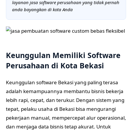
layanan jasa software perusahaan yang tidak pernah
anda bayangkan di kota Anda
Keunggulan Memiliki Software
Perusahaan di Kota Bekasi
Keunggulan software Bekasi yang paling terasa
adalah kemampuannya membantu bisnis bekerja
lebih rapi, cepat, dan terukur. Dengan sistem yang
tepat, pelaku usaha di Bekasi bisa mengurangi
pekerjaan manual, mempercepat alur operasional,
dan menjaga data bisnis tetap akurat. Untuk