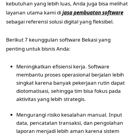
kebutuhan yang lebih luas, Anda juga bisa melihat
layanan utama kami di
jasa pembuatan software
sebagai referensi solusi digital yang fleksibel.
Berikut 7 keunggulan software Bekasi yang
penting untuk bisnis Anda:
Meningkatkan efisiensi kerja. Software
membantu proses operasional berjalan lebih
singkat karena banyak pekerjaan rutin dapat
diotomatisasi, sehingga tim bisa fokus pada
aktivitas yang lebih strategis.
Mengurangi risiko kesalahan manual. Input
data, pencatatan transaksi, dan pengolahan
laporan menjadi lebih aman karena sistem