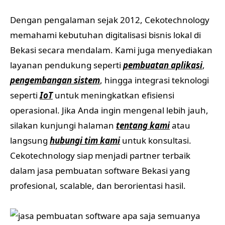
Dengan pengalaman sejak 2012, Cekotechnology
memahami kebutuhan digitalisasi bisnis lokal di
Bekasi secara mendalam. Kami juga menyediakan
layanan pendukung seperti
pembuatan aplikasi
,
pengembangan sistem
, hingga integrasi teknologi
seperti
IoT
untuk meningkatkan efisiensi
operasional. Jika Anda ingin mengenal lebih jauh,
silakan kunjungi halaman
tentang kami
atau
langsung
hubungi tim kami
untuk konsultasi.
Cekotechnology siap menjadi partner terbaik
dalam jasa pembuatan software Bekasi yang
profesional, scalable, dan berorientasi hasil.