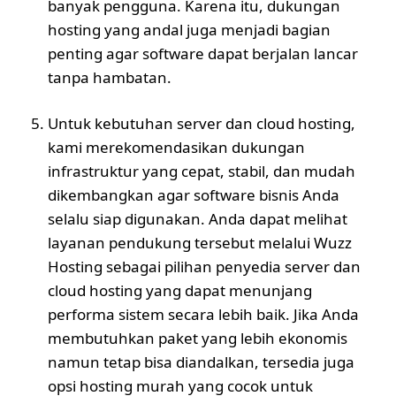
banyak pengguna. Karena itu, dukungan
hosting yang andal juga menjadi bagian
penting agar software dapat berjalan lancar
tanpa hambatan.
Untuk kebutuhan server dan cloud hosting,
kami merekomendasikan dukungan
infrastruktur yang cepat, stabil, dan mudah
dikembangkan agar software bisnis Anda
selalu siap digunakan. Anda dapat melihat
layanan pendukung tersebut melalui
Wuzz
Hosting
sebagai pilihan penyedia server dan
cloud hosting yang dapat menunjang
performa sistem secara lebih baik. Jika Anda
membutuhkan paket yang lebih ekonomis
namun tetap bisa diandalkan, tersedia juga
opsi
hosting murah
yang cocok untuk