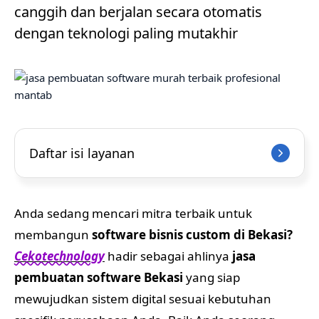
canggih dan berjalan secara otomatis
dengan teknologi paling mutakhir
Daftar isi layanan
Anda sedang mencari mitra terbaik untuk
membangun
software bisnis custom di Bekasi?
Cekotechnology
hadir sebagai ahlinya
jasa
pembuatan software Bekasi
yang siap
mewujudkan sistem digital sesuai kebutuhan