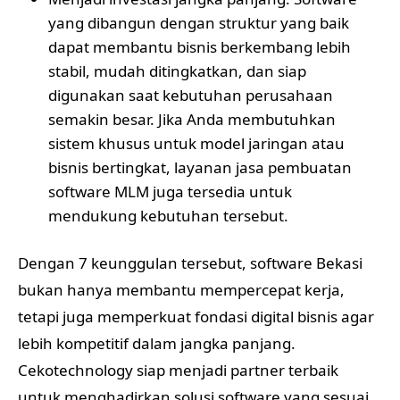
yang dibangun dengan struktur yang baik
dapat membantu bisnis berkembang lebih
stabil, mudah ditingkatkan, dan siap
digunakan saat kebutuhan perusahaan
semakin besar. Jika Anda membutuhkan
sistem khusus untuk model jaringan atau
bisnis bertingkat, layanan
jasa pembuatan
software MLM
juga tersedia untuk
mendukung kebutuhan tersebut.
Dengan 7 keunggulan tersebut, software Bekasi
bukan hanya membantu mempercepat kerja,
tetapi juga memperkuat fondasi digital bisnis agar
lebih kompetitif dalam jangka panjang.
Cekotechnology siap menjadi partner terbaik
untuk menghadirkan solusi software yang sesuai