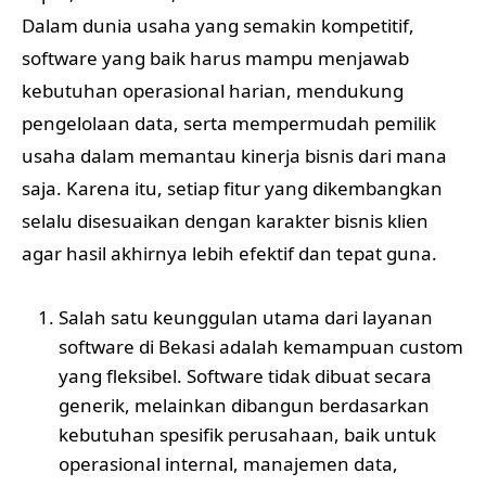
Dalam dunia usaha yang semakin kompetitif,
software yang baik harus mampu menjawab
kebutuhan operasional harian, mendukung
pengelolaan data, serta mempermudah pemilik
usaha dalam memantau kinerja bisnis dari mana
saja. Karena itu, setiap fitur yang dikembangkan
selalu disesuaikan dengan karakter bisnis klien
agar hasil akhirnya lebih efektif dan tepat guna.
Salah satu keunggulan utama dari layanan
software di Bekasi adalah kemampuan custom
yang fleksibel. Software tidak dibuat secara
generik, melainkan dibangun berdasarkan
kebutuhan spesifik perusahaan, baik untuk
operasional internal, manajemen data,