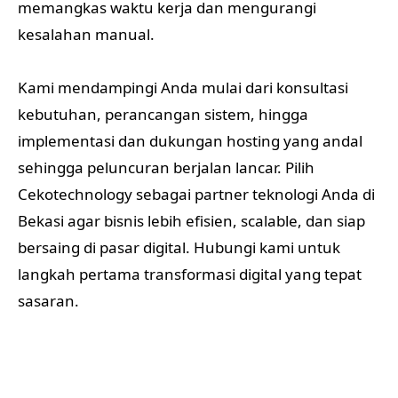
memangkas waktu kerja dan mengurangi
kesalahan manual.
Kami mendampingi Anda mulai dari konsultasi
kebutuhan, perancangan sistem, hingga
implementasi dan dukungan hosting yang andal
sehingga peluncuran berjalan lancar. Pilih
Cekotechnology sebagai partner teknologi Anda di
Bekasi agar bisnis lebih efisien, scalable, dan siap
bersaing di pasar digital. Hubungi kami untuk
langkah pertama transformasi digital yang tepat
sasaran.