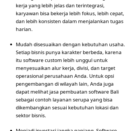
kerja yang lebih jelas dan terintegrasi,
karyawan bisa bekerja lebih fokus, lebih cepat,
dan lebih konsisten dalam menjalankan tugas
harian.
Mudah disesuaikan dengan kebutuhan usaha.
Setiap bisnis punya karakter berbeda, karena
itu software custom lebih unggul untuk
menyesuaikan alur kerja, divisi, dan target
operasional perusahaan Anda. Untuk opsi
pengembangan di wilayah lain, Anda juga
dapat melihat
jasa pembuatan software Bali
sebagai contoh layanan serupa yang bisa
dikembangkan sesuai kebutuhan lokasi dan
sektor bisnis.
Menjadi investasi jangka panjang. Software