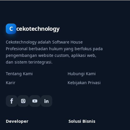
C
cekotechnology
Cekotechnology adalah Software House
Profesional berbadan hukum yang berfokus pada
pengembangan website custom, aplikasi web,
dan sistem terintegrasi.
Tentang Kami
Hubungi Kami
Karir
Kebijakan Privasi
Developer
Solusi Bisnis