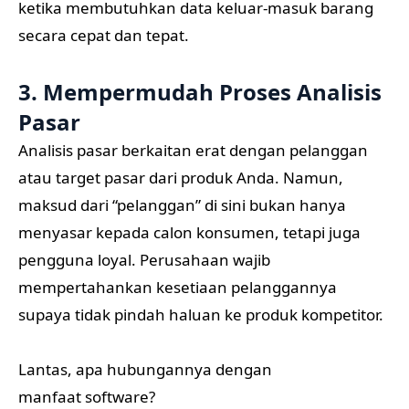
ketika membutuhkan data keluar-masuk barang
secara cepat dan tepat.
3. Mempermudah Proses Analisis
Pasar
Analisis pasar berkaitan erat dengan pelanggan
atau target pasar dari produk Anda. Namun,
maksud dari “pelanggan” di sini bukan hanya
menyasar kepada calon konsumen, tetapi juga
pengguna loyal. Perusahaan wajib
mempertahankan kesetiaan pelanggannya
supaya tidak pindah haluan ke produk kompetitor.
Lantas, apa hubungannya dengan
manfaat software?