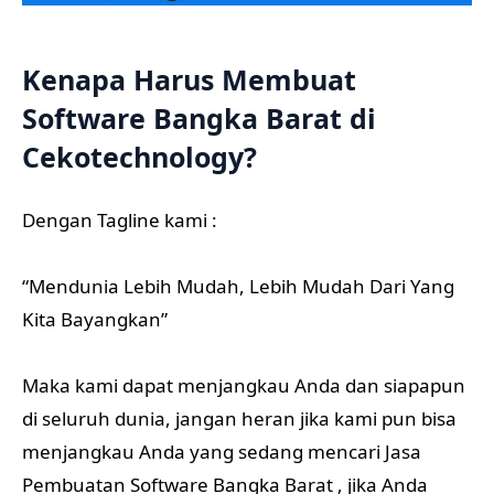
Kenapa Harus Membuat
Software Bangka Barat di
Cekotechnology?
Dengan Tagline kami :
“Mendunia Lebih Mudah, Lebih Mudah Dari Yang
Kita Bayangkan”
Maka kami dapat menjangkau Anda dan siapapun
di seluruh dunia, jangan heran jika kami pun bisa
menjangkau Anda yang sedang mencari Jasa
Pembuatan Software Bangka Barat , jika Anda