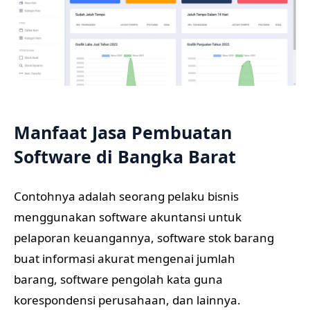
Manfaat Jasa Pembuatan
Software di Bangka Barat
Contohnya adalah seorang pelaku bisnis
menggunakan software akuntansi untuk
pelaporan keuangannya, software stok barang
buat informasi akurat mengenai jumlah
barang, software pengolah kata guna
korespondensi perusahaan, dan lainnya.