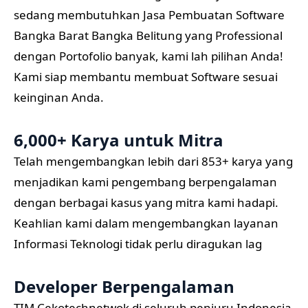
sedang membutuhkan Jasa Pembuatan Software
Bangka Barat Bangka Belitung yang Professional
dengan Portofolio banyak, kami lah pilihan Anda!
Kami siap membantu membuat Software sesuai
keinginan Anda.
6,000+ Karya untuk Mitra
Telah mengembangkan lebih dari 853+ karya yang
menjadikan kami pengembang berpengalaman
dengan berbagai kasus yang mitra kami hadapi.
Keahlian kami dalam mengembangkan layanan
Informasi Teknologi tidak perlu diragukan lag
Developer Berpengalaman
TIM Cekotechnetwok di seluruh penjuru Indonesia