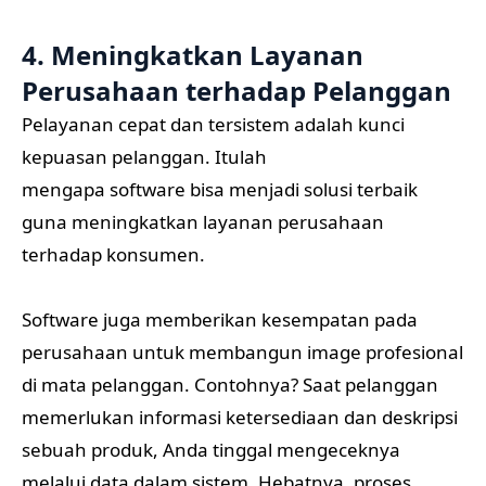
4. Meningkatkan Layanan
Perusahaan terhadap Pelanggan
Pelayanan cepat dan tersistem adalah kunci
kepuasan pelanggan. Itulah
mengapa software bisa menjadi solusi terbaik
guna meningkatkan layanan perusahaan
terhadap konsumen.
Software juga memberikan kesempatan pada
perusahaan untuk membangun image profesional
di mata pelanggan. Contohnya? Saat pelanggan
memerlukan informasi ketersediaan dan deskripsi
sebuah produk, Anda tinggal mengeceknya
melalui data dalam sistem. Hebatnya, proses