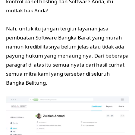
kontrol panel hosting dan Software Anda, itu
mutlak hak Anda!
Nah, untuk itu jangan tergiur layanan jasa
pembuatan Software Bangka Barat yang murah
namun kredibilitasnya belum jelas atau tidak ada
payung hukum yang menaunginya. Dari beberapa
paragraf di atas itu semua nyata dari hasil curhat
semua mitra kami yang tersebar di seluruh
Bangka Belitung.