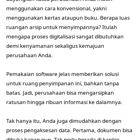
menggunakan cara konvensional, yakni
menggunakan kertas ataupun buku. Berapa luas
ruangan arsip untuk menyimpannya? Itulah
mengapa proses digitalisasi sangat dibutuhkan
demi kenyamanan sekaligus kemajuan
perusahaan Anda.
Pemakaian software jelas memberikan solusi
untuk ruang penyimpanan ini, bahkan tanpa
batas. Jadi, perusahaan bisa mengarsipkan
ratusan hingga ribuan informasi ke dalamnya.
Tak hanya itu, Anda juga dimudahkan dengan
proses pengaksesan data. Pertama, dokumen bisa
dibuka kapan pun. Tak perlu berada di kantor