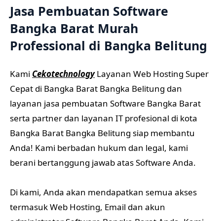
Jasa Pembuatan Software
Bangka Barat Murah
Professional di Bangka Belitung
Kami
Cekotechnology
Layanan Web Hosting Super
Cepat di Bangka Barat Bangka Belitung dan
layanan jasa pembuatan Software Bangka Barat
serta partner dan layanan IT profesional di kota
Bangka Barat Bangka Belitung siap membantu
Anda! Kami berbadan hukum dan legal, kami
berani bertanggung jawab atas Software Anda.
Di kami, Anda akan mendapatkan semua akses
termasuk Web Hosting, Email dan akun