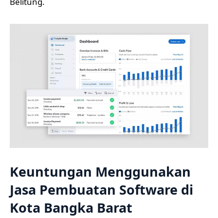
Belitung.
Keuntungan Menggunakan
Jasa Pembuatan Software di
Kota Bangka Barat