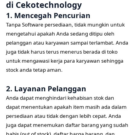
di
Cekotechnology
1. Mencegah Pencurian
Tanpa Software persediaan, tidak mungkin untuk
mengetahui apakah Anda sedang ditipu oleh
pelanggan atau karyawan sampai terlambat. Anda
juga tidak harus terus menerus berada di toko
untuk mengawasi kerja para karyawan sehingga
stock anda tetap aman.
2. Layanan Pelanggan
Anda dapat menghindari kehabisan stok dan
dapat menentukan apakah item masih ada dalam
persediaan atau tidak dengan lebih cepat. Anda
juga dapat menemukan daftar barang yang sudah
habis (out of stock), daftar harga barang, dan