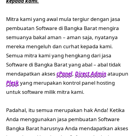
kepada kami.
Mitra kami yang awal mula tergiur dengan jasa
pembuatan Software di Bangka Barat mengira
semuanya bakal aman – aman saja, nyatanya
mereka mengeluh dan curhat kepada kami.
Semua mitra kami yang hengkang dari jasa
Software di Bangka Barat yang abal – abal tidak
mendapatkan akses
cPanel
,
Direct Admin
ataupun
Plesk
yang merupakan kontrol panel hosting
untuk software milik mitra kami.
Padahal, itu semua merupakan hak Anda! Ketika
Anda menggunakan jasa pembuatan Software
Bangka Barat harusnya Anda mendapatkan akses