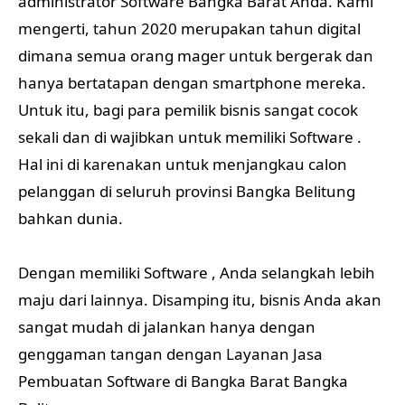
administrator Software Bangka Barat Anda. Kami
mengerti, tahun 2020 merupakan tahun digital
dimana semua orang mager untuk bergerak dan
hanya bertatapan dengan smartphone mereka.
Untuk itu, bagi para pemilik bisnis sangat cocok
sekali dan di wajibkan untuk memiliki Software .
Hal ini di karenakan untuk menjangkau calon
pelanggan di seluruh provinsi Bangka Belitung
bahkan dunia.
Dengan memiliki Software , Anda selangkah lebih
maju dari lainnya. Disamping itu, bisnis Anda akan
sangat mudah di jalankan hanya dengan
genggaman tangan dengan Layanan Jasa
Pembuatan Software di Bangka Barat Bangka