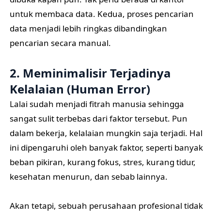
untuk membaca data. Kedua, proses pencarian
data menjadi lebih ringkas dibandingkan
pencarian secara manual.
2. Meminimalisir Terjadinya
Kelalaian (Human Error)
Lalai sudah menjadi fitrah manusia sehingga
sangat sulit terbebas dari faktor tersebut. Pun
dalam bekerja, kelalaian mungkin saja terjadi. Hal
ini dipengaruhi oleh banyak faktor, seperti banyak
beban pikiran, kurang fokus, stres, kurang tidur,
kesehatan menurun, dan sebab lainnya.
Akan tetapi, sebuah perusahaan profesional tidak