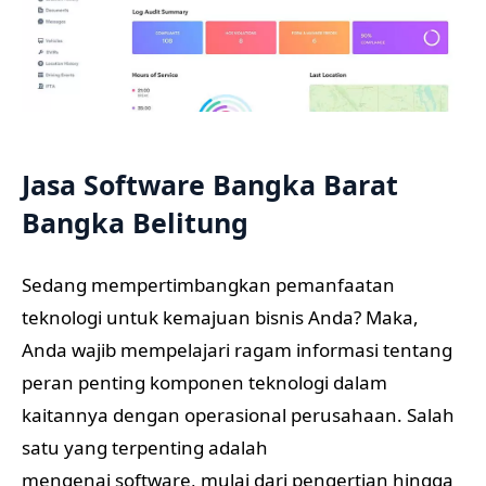
Jasa Software Bangka Barat
Bangka Belitung
Sedang mempertimbangkan pemanfaatan
teknologi untuk kemajuan bisnis Anda? Maka,
Anda wajib mempelajari ragam informasi tentang
peran penting komponen teknologi dalam
kaitannya dengan operasional perusahaan. Salah
satu yang terpenting adalah
mengenai software, mulai dari pengertian hingga