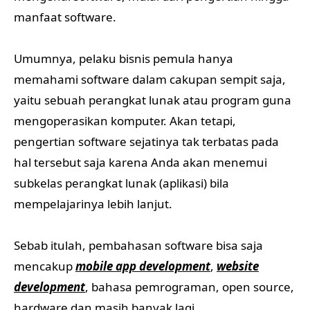
manfaat software.
Umumnya, pelaku bisnis pemula hanya
memahami software dalam cakupan sempit saja,
yaitu sebuah perangkat lunak atau program guna
mengoperasikan komputer. Akan tetapi,
pengertian software sejatinya tak terbatas pada
hal tersebut saja karena Anda akan menemui
subkelas perangkat lunak (aplikasi) bila
mempelajarinya lebih lanjut.
Sebab itulah, pembahasan software bisa saja
mencakup
mobile app development
,
website
development
, bahasa pemrograman, open source,
hardware dan masih banyak lagi.