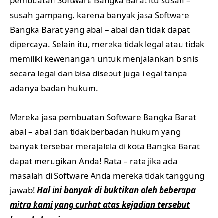
pembuatan Software Bangka Barat itu susah –
susah gampang, karena banyak jasa Software
Bangka Barat yang abal – abal dan tidak dapat
dipercaya. Selain itu, mereka tidak legal atau tidak
memiliki kewenangan untuk menjalankan bisnis
secara legal dan bisa disebut juga ilegal tanpa
adanya badan hukum.
Mereka jasa pembuatan Software Bangka Barat
abal – abal dan tidak berbadan hukum yang
banyak tersebar merajalela di kota Bangka Barat
dapat merugikan Anda! Rata – rata jika ada
masalah di Software Anda mereka tidak tanggung
jawab!
Hal ini banyak di buktikan oleh beberapa
mitra kami yang curhat atas kejadian tersebut