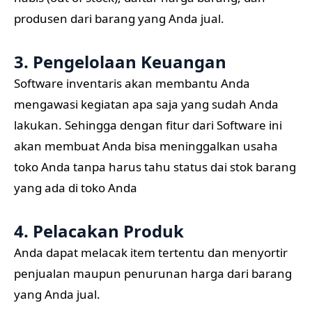
produsen dari barang yang Anda jual.
3. Pengelolaan Keuangan
Software inventaris akan membantu Anda
mengawasi kegiatan apa saja yang sudah Anda
lakukan. Sehingga dengan fitur dari Software ini
akan membuat Anda bisa meninggalkan usaha
toko Anda tanpa harus tahu status dai stok barang
yang ada di toko Anda
4. Pelacakan Produk
Anda dapat melacak item tertentu dan menyortir
penjualan maupun penurunan harga dari barang
yang Anda jual.