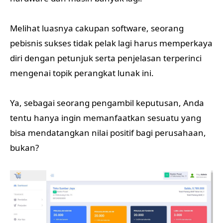
Melihat luasnya cakupan software, seorang
pebisnis sukses tidak pelak lagi harus memperkaya
diri dengan petunjuk serta penjelasan terperinci
mengenai topik perangkat lunak ini.
Ya, sebagai seorang pengambil keputusan, Anda
tentu hanya ingin memanfaatkan sesuatu yang
bisa mendatangkan nilai positif bagi perusahaan,
bukan?