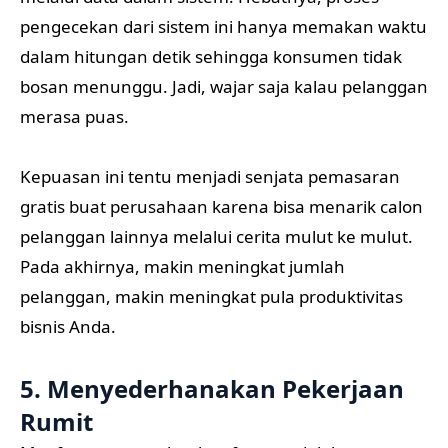
pengecekan dari sistem ini hanya memakan waktu
dalam hitungan detik sehingga konsumen tidak
bosan menunggu. Jadi, wajar saja kalau pelanggan
merasa puas.
Kepuasan ini tentu menjadi senjata pemasaran
gratis buat perusahaan karena bisa menarik calon
pelanggan lainnya melalui cerita mulut ke mulut.
Pada akhirnya, makin meningkat jumlah
pelanggan, makin meningkat pula produktivitas
bisnis Anda.
5. Menyederhanakan Pekerjaan
Rumit