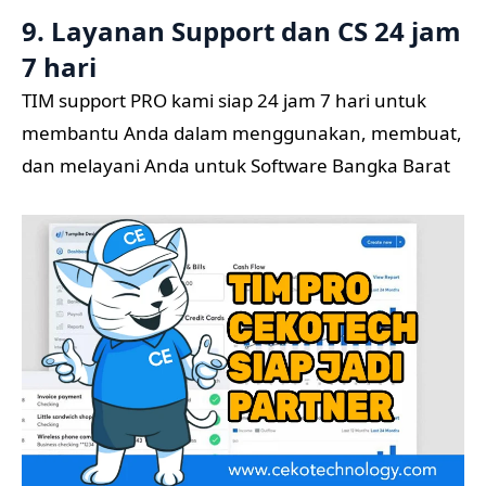
9. Layanan Support dan CS 24 jam
7 hari
TIM support PRO kami siap 24 jam 7 hari untuk
membantu Anda dalam menggunakan, membuat,
dan melayani Anda untuk Software Bangka Barat