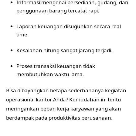
Informasi mengenai persediaan, gudang, dan
penggunaan barang tercatat rapi.
Laporan keuangan disuguhkan secara real
time.
Kesalahan hitung sangat jarang terjadi.
Proses transaksi keuangan tidak
membutuhkan waktu lama.
Bisa dibayangkan betapa sederhananya kegiatan
operasional kantor Anda? Kemudahan ini tentu
meringankan beban kerja karyawan yang akan
berdampak pada produktivitas perusahaan.