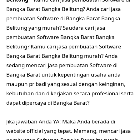
Bangka Barat Bangka Belitung? Anda cari jasa
pembuatan Software di Bangka Barat Bangka
Belitung yang murah? Saudara cari jasa
pembuatan Software Bangka Barat Bangka
Belitung? Kamu cari jasa pembuatan Software
Bangka Barat Bangka Belitung murah? Anda
sedang mencari jasa pembuatan Software di
Bangka Barat untuk kepentingan usaha anda
maupun pribadi yang sesuai dengan keinginan,
kebutuhan dan dikerjakan secara profesional serta
dapat dipercaya di Bangka Barat?
Jika jawaban Anda YA! Maka Anda berada di
website official yang tepat. Memang, mencari jasa