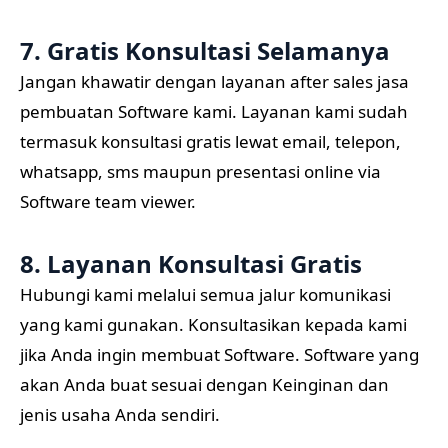
7. Gratis Konsultasi Selamanya
Jangan khawatir dengan layanan after sales jasa
pembuatan Software kami. Layanan kami sudah
termasuk konsultasi gratis lewat email, telepon,
whatsapp, sms maupun presentasi online via
Software team viewer.
8. Layanan Konsultasi Gratis
Hubungi kami melalui semua jalur komunikasi
yang kami gunakan. Konsultasikan kepada kami
jika Anda ingin membuat Software. Software yang
akan Anda buat sesuai dengan Keinginan dan
jenis usaha Anda sendiri.