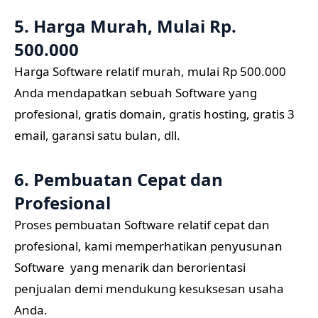
5. Harga Murah, Mulai Rp.
500.000
Harga Software relatif murah, mulai Rp 500.000
Anda mendapatkan sebuah Software yang
profesional, gratis domain, gratis hosting, gratis 3
email, garansi satu bulan, dll.
6. Pembuatan Cepat dan
Profesional
Proses pembuatan Software relatif cepat dan
profesional, kami memperhatikan penyusunan
Software yang menarik dan berorientasi
penjualan demi mendukung kesuksesan usaha
Anda.