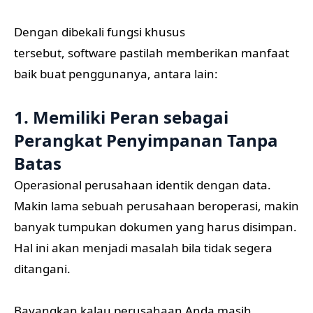
Dengan dibekali fungsi khusus
tersebut, software pastilah memberikan manfaat
baik buat penggunanya, antara lain:
1. Memiliki Peran sebagai
Perangkat Penyimpanan Tanpa
Batas
Operasional perusahaan identik dengan data.
Makin lama sebuah perusahaan beroperasi, makin
banyak tumpukan dokumen yang harus disimpan.
Hal ini akan menjadi masalah bila tidak segera
ditangani.
Bayangkan kalau perusahaan Anda masih