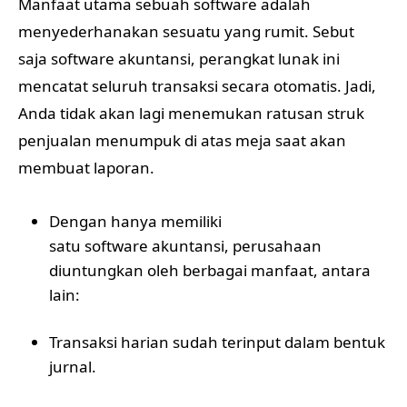
Manfaat utama sebuah software adalah
menyederhanakan sesuatu yang rumit. Sebut
saja software akuntansi, perangkat lunak ini
mencatat seluruh transaksi secara otomatis. Jadi,
Anda tidak akan lagi menemukan ratusan struk
penjualan menumpuk di atas meja saat akan
membuat laporan.
Dengan hanya memiliki
satu software akuntansi
, perusahaan
diuntungkan oleh berbagai manfaat, antara
lain:
Transaksi harian sudah terinput dalam bentuk
jurnal.