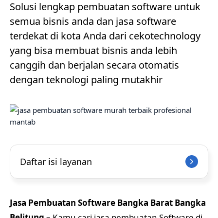
Solusi lengkap pembuatan software untuk
semua bisnis anda dan jasa software
terdekat di kota Anda dari cekotechnology
yang bisa membuat bisnis anda lebih
canggih dan berjalan secara otomatis
dengan teknologi paling mutakhir
Daftar isi layanan
Jasa Pembuatan Software Bangka Barat Bangka
Belitung –
Kamu cari jasa pembuatan Software di