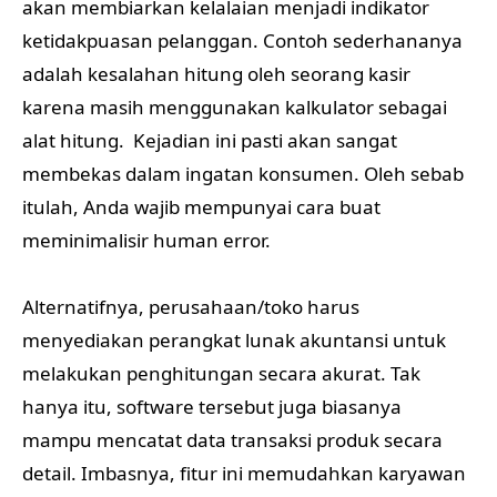
akan membiarkan kelalaian menjadi indikator
ketidakpuasan pelanggan. Contoh sederhananya
adalah kesalahan hitung oleh seorang kasir
karena masih menggunakan kalkulator sebagai
alat hitung. Kejadian ini pasti akan sangat
membekas dalam ingatan konsumen. Oleh sebab
itulah, Anda wajib mempunyai cara buat
meminimalisir human error.
Alternatifnya, perusahaan/toko harus
menyediakan perangkat lunak akuntansi untuk
melakukan penghitungan secara akurat. Tak
hanya itu, software tersebut juga biasanya
mampu mencatat data transaksi produk secara
detail. Imbasnya, fitur ini memudahkan karyawan