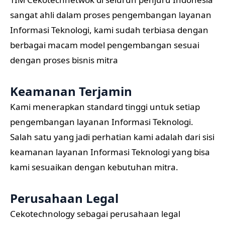
sangat ahli dalam proses pengembangan layanan
Informasi Teknologi, kami sudah terbiasa dengan
berbagai macam model pengembangan sesuai
dengan proses bisnis mitra
Keamanan Terjamin
Kami menerapkan standard tinggi untuk setiap
pengembangan layanan Informasi Teknologi.
Salah satu yang jadi perhatian kami adalah dari sisi
keamanan layanan Informasi Teknologi yang bisa
kami sesuaikan dengan kebutuhan mitra.
Perusahaan Legal
Cekotechnology sebagai perusahaan legal