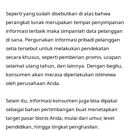
Seperti yang sudah disebutkan di atas bahwa
perangkat lunak merupakan tempat penyimpanan
informasi terbaik maka simpanlah data pelanggan
di sana. Pergunakan informasi pribadi pelanggan
setia tersebut untuk melakukan pendekatan
secara khusus, seperti pemberian promo, ucapan
selamat ulang tahun, dan lainnya. Dengan begitu,
konsumen akan merasa diperlakukan istimewa
oleh perusahaan Anda.
Selain itu, informasi konsumen juga bisa dipakai
sebagai bahan pertimbangan buat menetapkan
target pasar bisnis Anda, mulai dari umur, level
pendidikan, hingga tingkat penghasilan.