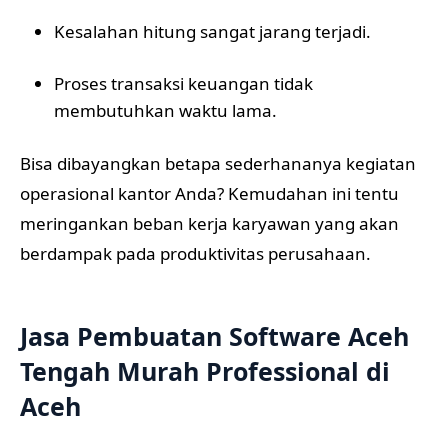
Kesalahan hitung sangat jarang terjadi.
Proses transaksi keuangan tidak
membutuhkan waktu lama.
Bisa dibayangkan betapa sederhananya kegiatan
operasional kantor Anda? Kemudahan ini tentu
meringankan beban kerja karyawan yang akan
berdampak pada produktivitas perusahaan.
Jasa Pembuatan Software Aceh
Tengah Murah Professional di
Aceh