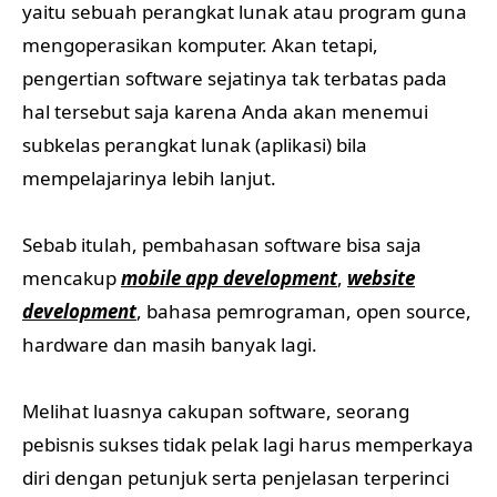
yaitu sebuah perangkat lunak atau program guna
mengoperasikan komputer. Akan tetapi,
pengertian software sejatinya tak terbatas pada
hal tersebut saja karena Anda akan menemui
subkelas perangkat lunak (aplikasi) bila
mempelajarinya lebih lanjut.
Sebab itulah, pembahasan software bisa saja
mencakup
mobile app development
,
website
development
, bahasa pemrograman, open source,
hardware dan masih banyak lagi.
Melihat luasnya cakupan software, seorang
pebisnis sukses tidak pelak lagi harus memperkaya
diri dengan petunjuk serta penjelasan terperinci