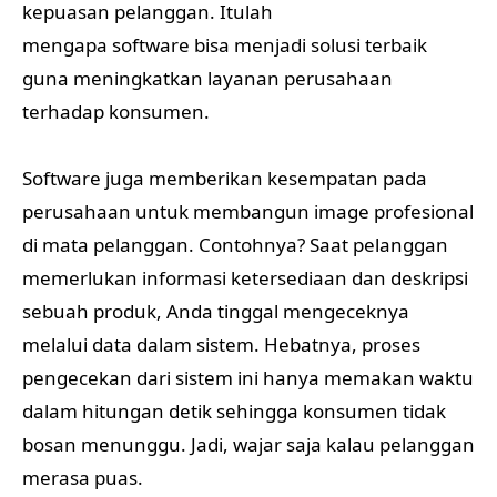
kepuasan pelanggan. Itulah
mengapa software bisa menjadi solusi terbaik
guna meningkatkan layanan perusahaan
terhadap konsumen.
Software juga memberikan kesempatan pada
perusahaan untuk membangun image profesional
di mata pelanggan. Contohnya? Saat pelanggan
memerlukan informasi ketersediaan dan deskripsi
sebuah produk, Anda tinggal mengeceknya
melalui data dalam sistem. Hebatnya, proses
pengecekan dari sistem ini hanya memakan waktu
dalam hitungan detik sehingga konsumen tidak
bosan menunggu. Jadi, wajar saja kalau pelanggan
merasa puas.