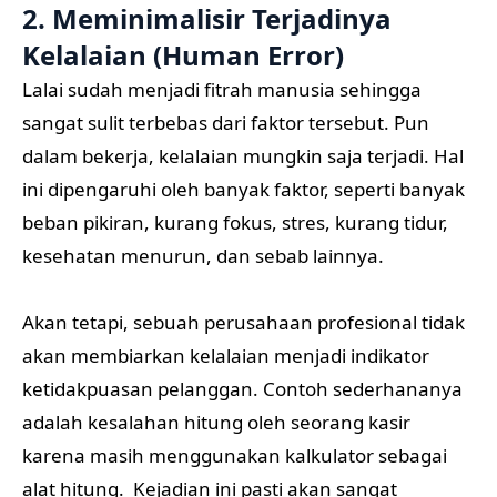
2. Meminimalisir Terjadinya
Kelalaian (Human Error)
Lalai sudah menjadi fitrah manusia sehingga
sangat sulit terbebas dari faktor tersebut. Pun
dalam bekerja, kelalaian mungkin saja terjadi. Hal
ini dipengaruhi oleh banyak faktor, seperti banyak
beban pikiran, kurang fokus, stres, kurang tidur,
kesehatan menurun, dan sebab lainnya.
Akan tetapi, sebuah perusahaan profesional tidak
akan membiarkan kelalaian menjadi indikator
ketidakpuasan pelanggan. Contoh sederhananya
adalah kesalahan hitung oleh seorang kasir
karena masih menggunakan kalkulator sebagai
alat hitung. Kejadian ini pasti akan sangat