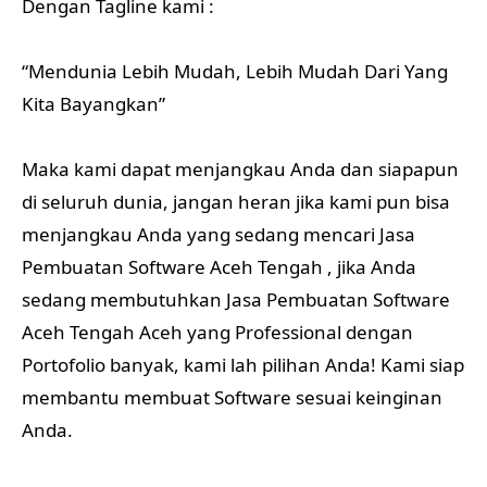
Dengan Tagline kami :
“Mendunia Lebih Mudah, Lebih Mudah Dari Yang
Kita Bayangkan”
Maka kami dapat menjangkau Anda dan siapapun
di seluruh dunia, jangan heran jika kami pun bisa
menjangkau Anda yang sedang mencari Jasa
Pembuatan Software Aceh Tengah , jika Anda
sedang membutuhkan Jasa Pembuatan Software
Aceh Tengah Aceh yang Professional dengan
Portofolio banyak, kami lah pilihan Anda! Kami siap
membantu membuat Software sesuai keinginan
Anda.