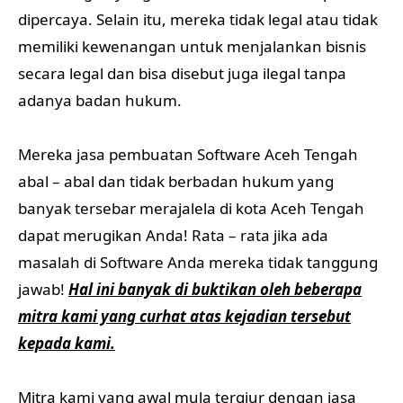
dipercaya. Selain itu, mereka tidak legal atau tidak
memiliki kewenangan untuk menjalankan bisnis
secara legal dan bisa disebut juga ilegal tanpa
adanya badan hukum.
Mereka jasa pembuatan Software Aceh Tengah
abal – abal dan tidak berbadan hukum yang
banyak tersebar merajalela di kota Aceh Tengah
dapat merugikan Anda! Rata – rata jika ada
masalah di Software Anda mereka tidak tanggung
jawab!
Hal ini banyak di buktikan oleh beberapa
mitra kami yang curhat atas kejadian tersebut
kepada kami.
Mitra kami yang awal mula tergiur dengan jasa