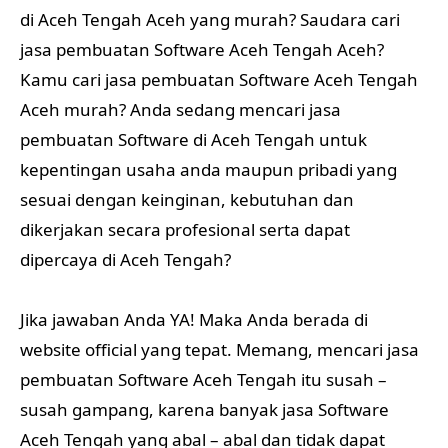
di Aceh Tengah Aceh yang murah? Saudara cari
jasa pembuatan Software Aceh Tengah Aceh?
Kamu cari jasa pembuatan Software Aceh Tengah
Aceh murah? Anda sedang mencari jasa
pembuatan Software di Aceh Tengah untuk
kepentingan usaha anda maupun pribadi yang
sesuai dengan keinginan, kebutuhan dan
dikerjakan secara profesional serta dapat
dipercaya di Aceh Tengah?
Jika jawaban Anda YA! Maka Anda berada di
website official yang tepat. Memang, mencari jasa
pembuatan Software Aceh Tengah itu susah –
susah gampang, karena banyak jasa Software
Aceh Tengah yang abal – abal dan tidak dapat