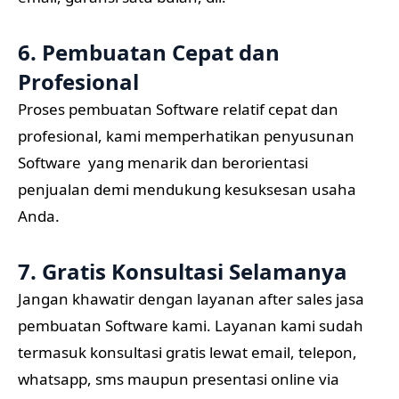
6. Pembuatan Cepat dan
Profesional
Proses pembuatan Software relatif cepat dan
profesional, kami memperhatikan penyusunan
Software yang menarik dan berorientasi
penjualan demi mendukung kesuksesan usaha
Anda.
7. Gratis Konsultasi Selamanya
Jangan khawatir dengan layanan after sales jasa
pembuatan Software kami. Layanan kami sudah
termasuk konsultasi gratis lewat email, telepon,
whatsapp, sms maupun presentasi online via