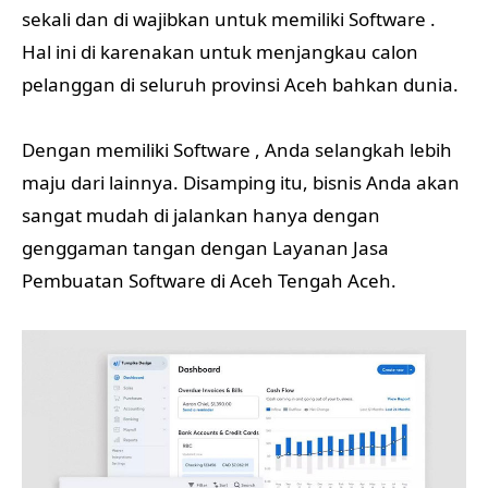
sekali dan di wajibkan untuk memiliki Software .
Hal ini di karenakan untuk menjangkau calon
pelanggan di seluruh provinsi Aceh bahkan dunia.
Dengan memiliki Software , Anda selangkah lebih
maju dari lainnya. Disamping itu, bisnis Anda akan
sangat mudah di jalankan hanya dengan
genggaman tangan dengan Layanan Jasa
Pembuatan Software di Aceh Tengah Aceh.