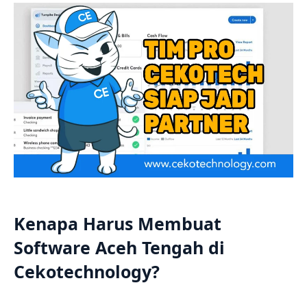
Kenapa Harus Membuat
Software Aceh Tengah di
Cekotechnology?