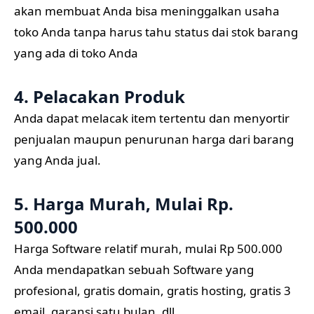
akan membuat Anda bisa meninggalkan usaha
toko Anda tanpa harus tahu status dai stok barang
yang ada di toko Anda
4. Pelacakan Produk
Anda dapat melacak item tertentu dan menyortir
penjualan maupun penurunan harga dari barang
yang Anda jual.
5. Harga Murah, Mulai Rp.
500.000
Harga Software relatif murah, mulai Rp 500.000
Anda mendapatkan sebuah Software yang
profesional, gratis domain, gratis hosting, gratis 3
email, garansi satu bulan, dll.