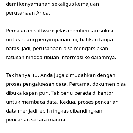
demi kenyamanan sekaligus kemajuan
perusahaan Anda.
Pemakaian software jelas memberikan solusi
untuk ruang penyimpanan ini, bahkan tanpa
batas. Jadi, perusahaan bisa mengarsipkan
ratusan hingga ribuan informasi ke dalamnya.
Tak hanya itu, Anda juga dimudahkan dengan
proses pengaksesan data. Pertama, dokumen bisa
dibuka kapan pun. Tak perlu berada di kantor
untuk membaca data. Kedua, proses pencarian
data menjadi lebih ringkas dibandingkan
pencarian secara manual.