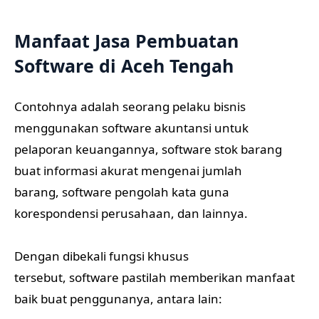
Manfaat Jasa Pembuatan
Software di Aceh Tengah
Contohnya adalah seorang pelaku bisnis
menggunakan software akuntansi untuk
pelaporan keuangannya, software stok barang
buat informasi akurat mengenai jumlah
barang, software pengolah kata guna
korespondensi perusahaan, dan lainnya.
Dengan dibekali fungsi khusus
tersebut, software pastilah memberikan manfaat
baik buat penggunanya, antara lain: