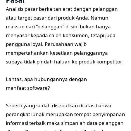
Analisis pasar berkaitan erat dengan pelanggan
atau target pasar dari produk Anda. Namun,
maksud dari “pelanggan” di sini bukan hanya
menyasar kepada calon konsumen, tetapi juga
pengguna loyal. Perusahaan wajib
mempertahankan kesetiaan pelanggannya
supaya tidak pindah haluan ke produk kompetitor.
Lantas, apa hubungannya dengan
manfaat software?
Seperti yang sudah disebutkan di atas bahwa
perangkat lunak merupakan tempat penyimpanan
informasi terbaik maka simpanlah data pelanggan