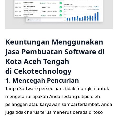
Keuntungan Menggunakan
Jasa Pembuatan Software di
Kota Aceh Tengah
di
Cekotechnology
1. Mencegah Pencurian
Tanpa Software persediaan, tidak mungkin untuk
mengetahui apakah Anda sedang ditipu oleh
pelanggan atau karyawan sampai terlambat. Anda
juga tidak harus terus menerus berada di toko