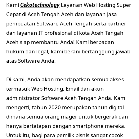
Kami
Cekotechnology
Layanan Web Hosting Super
Cepat di Aceh Tengah Aceh dan layanan jasa
pembuatan Software Aceh Tengah serta partner
dan layanan IT profesional di kota Aceh Tengah
Aceh siap membantu Anda! Kami berbadan
hukum dan legal, kami berani bertanggung jawab
atas Software Anda.
Di kami, Anda akan mendapatkan semua akses
termasuk Web Hosting, Email dan akun
administrator Software Aceh Tengah Anda. Kami
mengerti, tahun 2020 merupakan tahun digital
dimana semua orang mager untuk bergerak dan
hanya bertatapan dengan smartphone mereka.
Untuk itu, bagi para pemilik bisnis sangat cocok