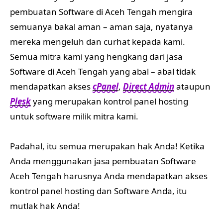
pembuatan Software di Aceh Tengah mengira
semuanya bakal aman – aman saja, nyatanya
mereka mengeluh dan curhat kepada kami.
Semua mitra kami yang hengkang dari jasa
Software di Aceh Tengah yang abal – abal tidak
mendapatkan akses
cPanel
,
Direct Admin
ataupun
Plesk
yang merupakan kontrol panel hosting
untuk software milik mitra kami.
Padahal, itu semua merupakan hak Anda! Ketika
Anda menggunakan jasa pembuatan Software
Aceh Tengah harusnya Anda mendapatkan akses
kontrol panel hosting dan Software Anda, itu
mutlak hak Anda!