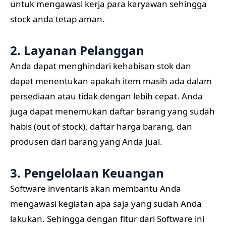
untuk mengawasi kerja para karyawan sehingga
stock anda tetap aman.
2. Layanan Pelanggan
Anda dapat menghindari kehabisan stok dan
dapat menentukan apakah item masih ada dalam
persediaan atau tidak dengan lebih cepat. Anda
juga dapat menemukan daftar barang yang sudah
habis (out of stock), daftar harga barang, dan
produsen dari barang yang Anda jual.
3. Pengelolaan Keuangan
Software inventaris akan membantu Anda
mengawasi kegiatan apa saja yang sudah Anda
lakukan. Sehingga dengan fitur dari Software ini