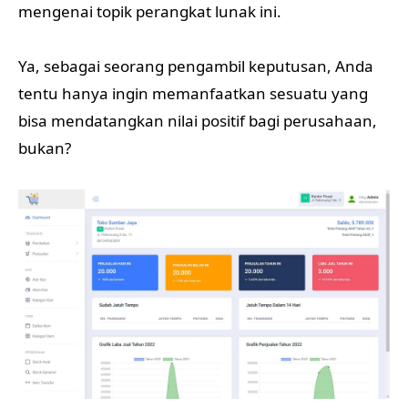
mengenai topik perangkat lunak ini.
Ya, sebagai seorang pengambil keputusan, Anda
tentu hanya ingin memanfaatkan sesuatu yang
bisa mendatangkan nilai positif bagi perusahaan,
bukan?