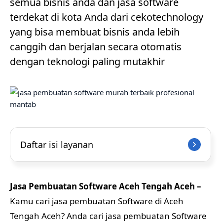
semua bisnis anda dan jasa software
terdekat di kota Anda dari cekotechnology
yang bisa membuat bisnis anda lebih
canggih dan berjalan secara otomatis
dengan teknologi paling mutakhir
Daftar isi layanan
Jasa Pembuatan Software Aceh Tengah Aceh –
Kamu cari jasa pembuatan Software di Aceh
Tengah Aceh? Anda cari jasa pembuatan Software