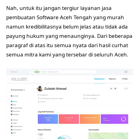
Nah, untuk itu jangan tergiur layanan jasa
pembuatan Software Aceh Tengah yang murah
namun kredibilitasnya belum jelas atau tidak ada
payung hukum yang menaunginya. Dari beberapa
paragraf di atas itu semua nyata dari hasil curhat
semua mitra kami yang tersebar di seluruh Aceh.