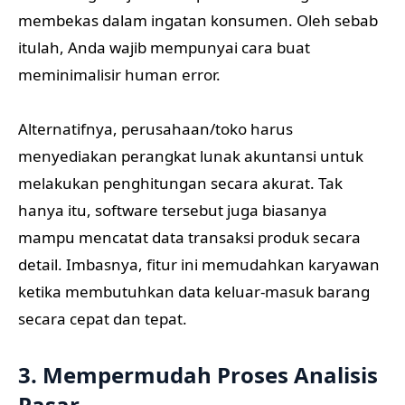
membekas dalam ingatan konsumen. Oleh sebab
itulah, Anda wajib mempunyai cara buat
meminimalisir human error.
Alternatifnya, perusahaan/toko harus
menyediakan perangkat lunak akuntansi untuk
melakukan penghitungan secara akurat. Tak
hanya itu, software tersebut juga biasanya
mampu mencatat data transaksi produk secara
detail. Imbasnya, fitur ini memudahkan karyawan
ketika membutuhkan data keluar-masuk barang
secara cepat dan tepat.
3. Mempermudah Proses Analisis
Pasar