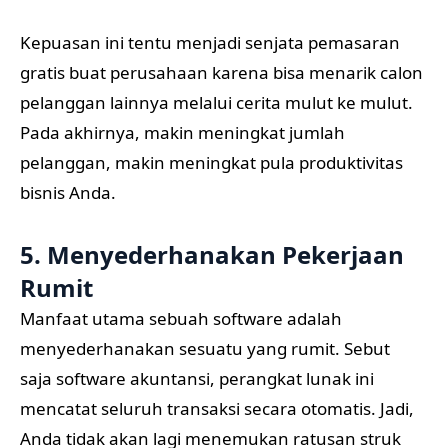
Kepuasan ini tentu menjadi senjata pemasaran
gratis buat perusahaan karena bisa menarik calon
pelanggan lainnya melalui cerita mulut ke mulut.
Pada akhirnya, makin meningkat jumlah
pelanggan, makin meningkat pula produktivitas
bisnis Anda.
5. Menyederhanakan Pekerjaan
Rumit
Manfaat utama sebuah software adalah
menyederhanakan sesuatu yang rumit. Sebut
saja software akuntansi, perangkat lunak ini
mencatat seluruh transaksi secara otomatis. Jadi,
Anda tidak akan lagi menemukan ratusan struk