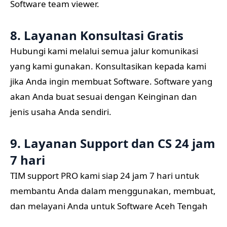
Software team viewer.
8. Layanan Konsultasi Gratis
Hubungi kami melalui semua jalur komunikasi
yang kami gunakan. Konsultasikan kepada kami
jika Anda ingin membuat Software. Software yang
akan Anda buat sesuai dengan Keinginan dan
jenis usaha Anda sendiri.
9. Layanan Support dan CS 24 jam
7 hari
TIM support PRO kami siap 24 jam 7 hari untuk
membantu Anda dalam menggunakan, membuat,
dan melayani Anda untuk Software Aceh Tengah