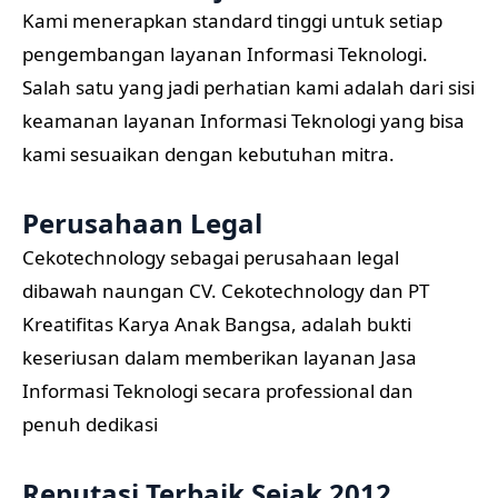
Kami menerapkan standard tinggi untuk setiap
pengembangan layanan Informasi Teknologi.
Salah satu yang jadi perhatian kami adalah dari sisi
keamanan layanan Informasi Teknologi yang bisa
kami sesuaikan dengan kebutuhan mitra.
Perusahaan Legal
Cekotechnology sebagai perusahaan legal
dibawah naungan CV. Cekotechnology dan PT
Kreatifitas Karya Anak Bangsa, adalah bukti
keseriusan dalam memberikan layanan Jasa
Informasi Teknologi secara professional dan
penuh dedikasi
Reputasi Terbaik Sejak 2012