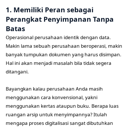
1. Memiliki Peran sebagai
Perangkat Penyimpanan Tanpa
Batas
Operasional perusahaan identik dengan data.
Makin lama sebuah perusahaan beroperasi, makin
banyak tumpukan dokumen yang harus disimpan.
Hal ini akan menjadi masalah bila tidak segera
ditangani.
Bayangkan kalau perusahaan Anda masih
menggunakan cara konvensional, yakni
menggunakan kertas ataupun buku. Berapa luas
ruangan arsip untuk menyimpannya? Itulah
mengapa proses digitalisasi sangat dibutuhkan