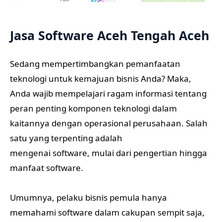
Jasa Software Aceh Tengah Aceh
Sedang mempertimbangkan pemanfaatan
teknologi untuk kemajuan bisnis Anda? Maka,
Anda wajib mempelajari ragam informasi tentang
peran penting komponen teknologi dalam
kaitannya dengan operasional perusahaan. Salah
satu yang terpenting adalah
mengenai software, mulai dari pengertian hingga
manfaat software.
Umumnya, pelaku bisnis pemula hanya
memahami software dalam cakupan sempit saja,