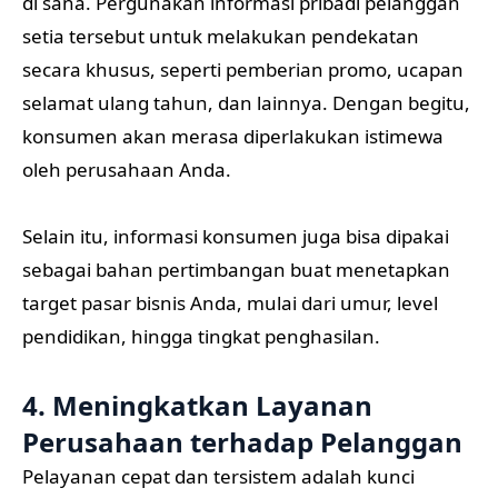
di sana. Pergunakan informasi pribadi pelanggan
setia tersebut untuk melakukan pendekatan
secara khusus, seperti pemberian promo, ucapan
selamat ulang tahun, dan lainnya. Dengan begitu,
konsumen akan merasa diperlakukan istimewa
oleh perusahaan Anda.
Selain itu, informasi konsumen juga bisa dipakai
sebagai bahan pertimbangan buat menetapkan
target pasar bisnis Anda, mulai dari umur, level
pendidikan, hingga tingkat penghasilan.
4. Meningkatkan Layanan
Perusahaan terhadap Pelanggan
Pelayanan cepat dan tersistem adalah kunci