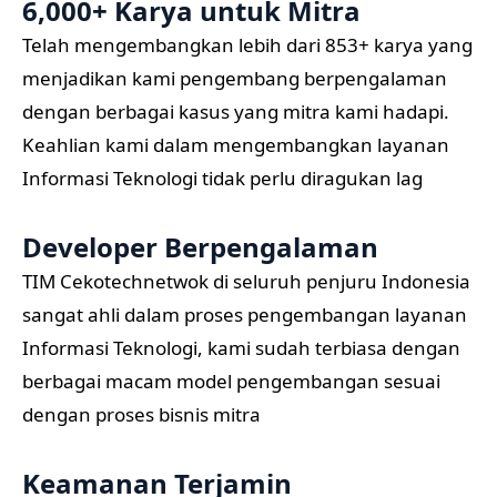
6,000+ Karya untuk Mitra
Telah mengembangkan lebih dari 853+ karya yang
menjadikan kami pengembang berpengalaman
dengan berbagai kasus yang mitra kami hadapi.
Keahlian kami dalam mengembangkan layanan
Informasi Teknologi tidak perlu diragukan lag
Developer Berpengalaman
TIM Cekotechnetwok di seluruh penjuru Indonesia
sangat ahli dalam proses pengembangan layanan
Informasi Teknologi, kami sudah terbiasa dengan
berbagai macam model pengembangan sesuai
dengan proses bisnis mitra
Keamanan Terjamin