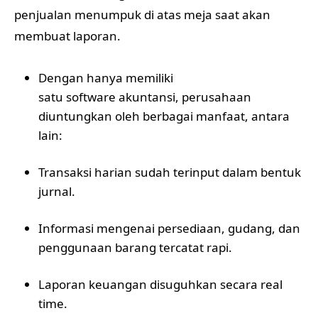
penjualan menumpuk di atas meja saat akan
membuat laporan.
Dengan hanya memiliki
satu software akuntansi, perusahaan
diuntungkan oleh berbagai manfaat, antara
lain:
Transaksi harian sudah terinput dalam bentuk
jurnal.
Informasi mengenai persediaan, gudang, dan
penggunaan barang tercatat rapi.
Laporan keuangan disuguhkan secara real
time.