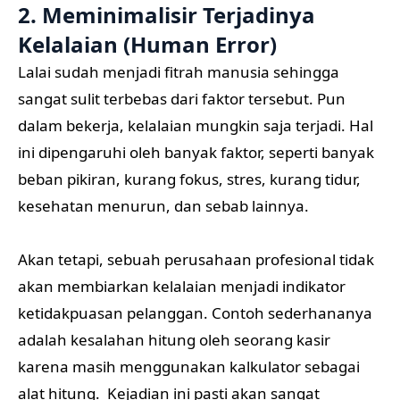
2. Meminimalisir Terjadinya
Kelalaian (Human Error)
Lalai sudah menjadi fitrah manusia sehingga
sangat sulit terbebas dari faktor tersebut. Pun
dalam bekerja, kelalaian mungkin saja terjadi. Hal
ini dipengaruhi oleh banyak faktor, seperti banyak
beban pikiran, kurang fokus, stres, kurang tidur,
kesehatan menurun, dan sebab lainnya.
Akan tetapi, sebuah perusahaan profesional tidak
akan membiarkan kelalaian menjadi indikator
ketidakpuasan pelanggan. Contoh sederhananya
adalah kesalahan hitung oleh seorang kasir
karena masih menggunakan kalkulator sebagai
alat hitung. Kejadian ini pasti akan sangat