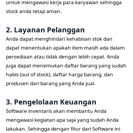
untuk mengawasi kerja para karyawan sehingga
stock anda tetap aman.
2. Layanan Pelanggan
Anda dapat menghindari kehabisan stok dan
dapat menentukan apakah item masih ada dalam
persediaan atau tidak dengan lebih cepat. Anda
juga dapat menemukan daftar barang yang sudah
habis (out of stock), daftar harga barang, dan
produsen dari barang yang Anda jual.
3. Pengelolaan Keuangan
Software inventaris akan membantu Anda
mengawasi kegiatan apa saja yang sudah Anda
lakukan. Sehingga dengan fitur dari Software ini