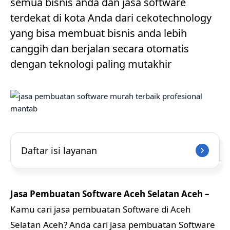
semua bisnis anda dan jasa software
terdekat di kota Anda dari cekotechnology
yang bisa membuat bisnis anda lebih
canggih dan berjalan secara otomatis
dengan teknologi paling mutakhir
Daftar isi layanan
Jasa Pembuatan Software Aceh Selatan Aceh –
Kamu cari jasa pembuatan Software di Aceh
Selatan Aceh? Anda cari jasa pembuatan Software