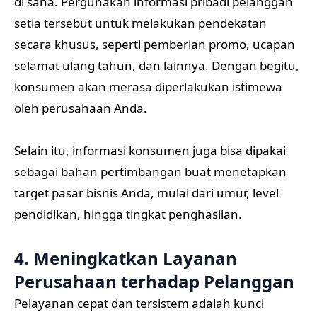
di sana. Pergunakan informasi pribadi pelanggan
setia tersebut untuk melakukan pendekatan
secara khusus, seperti pemberian promo, ucapan
selamat ulang tahun, dan lainnya. Dengan begitu,
konsumen akan merasa diperlakukan istimewa
oleh perusahaan Anda.
Selain itu, informasi konsumen juga bisa dipakai
sebagai bahan pertimbangan buat menetapkan
target pasar bisnis Anda, mulai dari umur, level
pendidikan, hingga tingkat penghasilan.
4. Meningkatkan Layanan
Perusahaan terhadap Pelanggan
Pelayanan cepat dan tersistem adalah kunci