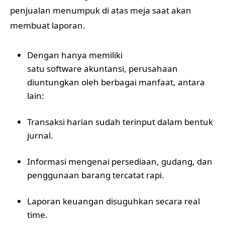
penjualan menumpuk di atas meja saat akan
membuat laporan.
Dengan hanya memiliki
satu software akuntansi, perusahaan
diuntungkan oleh berbagai manfaat, antara
lain:
Transaksi harian sudah terinput dalam bentuk
jurnal.
Informasi mengenai persediaan, gudang, dan
penggunaan barang tercatat rapi.
Laporan keuangan disuguhkan secara real
time.