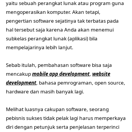
yaitu sebuah perangkat lunak atau program guna
mengoperasikan komputer. Akan tetapi,
pengertian software sejatinya tak terbatas pada
hal tersebut saja karena Anda akan menemui
subkelas perangkat lunak (aplikasi) bila
mempelajarinya lebih lanjut.
Sebab itulah, pembahasan software bisa saja
mencakup
mobile app development
,
website
development
, bahasa pemrograman, open source,
hardware dan masih banyak lagi.
Melihat luasnya cakupan software, seorang
pebisnis sukses tidak pelak lagi harus memperkaya
diri dengan petunjuk serta penjelasan terperinci