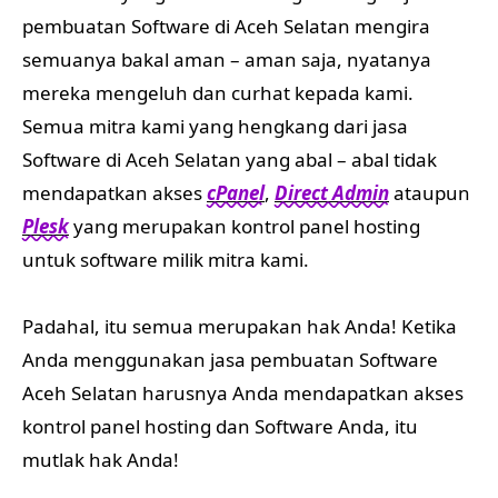
pembuatan Software di Aceh Selatan mengira
semuanya bakal aman – aman saja, nyatanya
mereka mengeluh dan curhat kepada kami.
Semua mitra kami yang hengkang dari jasa
Software di Aceh Selatan yang abal – abal tidak
mendapatkan akses
cPanel
,
Direct Admin
ataupun
Plesk
yang merupakan kontrol panel hosting
untuk software milik mitra kami.
Padahal, itu semua merupakan hak Anda! Ketika
Anda menggunakan jasa pembuatan Software
Aceh Selatan harusnya Anda mendapatkan akses
kontrol panel hosting dan Software Anda, itu
mutlak hak Anda!