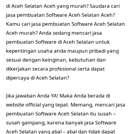
di Aceh Selatan Aceh yang murah? Saudara cari
jasa pembuatan Software Aceh Selatan Aceh?
Kamu cari jasa pembuatan Software Aceh Selatan
Aceh murah? Anda sedang mencari jasa
pembuatan Software di Aceh Selatan untuk
kepentingan usaha anda maupun pribadi yang
sesuai dengan keinginan, kebutuhan dan
dikerjakan secara profesional serta dapat
dipercaya di Aceh Selatan?
Jika jawaban Anda YA! Maka Anda berada di
website official yang tepat. Memang, mencari jasa
pembuatan Software Aceh Selatan itu susah –
susah gampang, karena banyak jasa Software
Aceh Selatan yang abal – abal dan tidak dapat