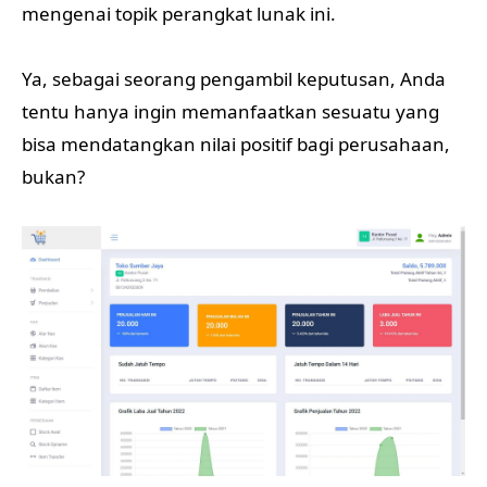
mengenai topik perangkat lunak ini.
Ya, sebagai seorang pengambil keputusan, Anda
tentu hanya ingin memanfaatkan sesuatu yang
bisa mendatangkan nilai positif bagi perusahaan,
bukan?