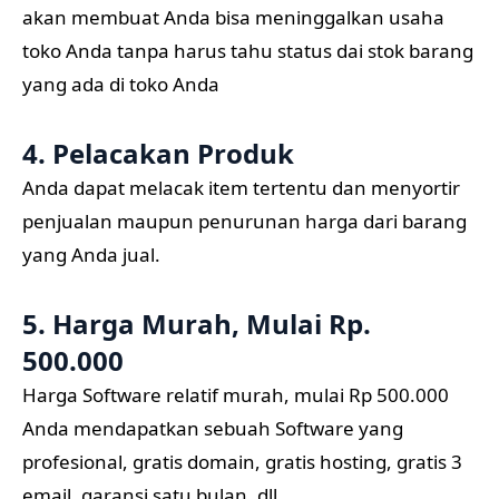
akan membuat Anda bisa meninggalkan usaha
toko Anda tanpa harus tahu status dai stok barang
yang ada di toko Anda
4. Pelacakan Produk
Anda dapat melacak item tertentu dan menyortir
penjualan maupun penurunan harga dari barang
yang Anda jual.
5. Harga Murah, Mulai Rp.
500.000
Harga Software relatif murah, mulai Rp 500.000
Anda mendapatkan sebuah Software yang
profesional, gratis domain, gratis hosting, gratis 3
email, garansi satu bulan, dll.