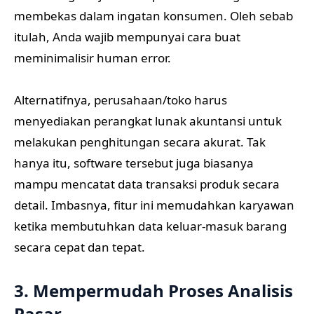
membekas dalam ingatan konsumen. Oleh sebab
itulah, Anda wajib mempunyai cara buat
meminimalisir human error.
Alternatifnya, perusahaan/toko harus
menyediakan perangkat lunak akuntansi untuk
melakukan penghitungan secara akurat. Tak
hanya itu, software tersebut juga biasanya
mampu mencatat data transaksi produk secara
detail. Imbasnya, fitur ini memudahkan karyawan
ketika membutuhkan data keluar-masuk barang
secara cepat dan tepat.
3. Mempermudah Proses Analisis
Pasar