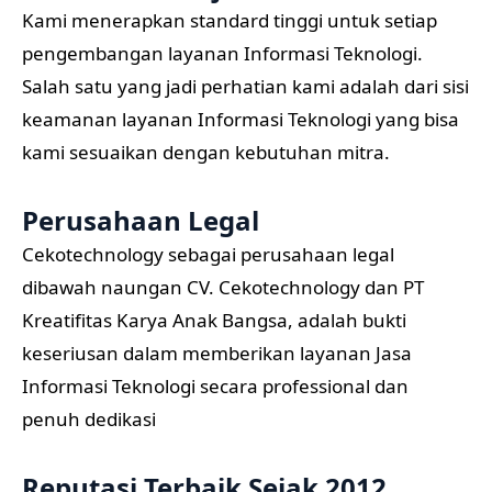
Kami menerapkan standard tinggi untuk setiap
pengembangan layanan Informasi Teknologi.
Salah satu yang jadi perhatian kami adalah dari sisi
keamanan layanan Informasi Teknologi yang bisa
kami sesuaikan dengan kebutuhan mitra.
Perusahaan Legal
Cekotechnology sebagai perusahaan legal
dibawah naungan CV. Cekotechnology dan PT
Kreatifitas Karya Anak Bangsa, adalah bukti
keseriusan dalam memberikan layanan Jasa
Informasi Teknologi secara professional dan
penuh dedikasi
Reputasi Terbaik Sejak 2012