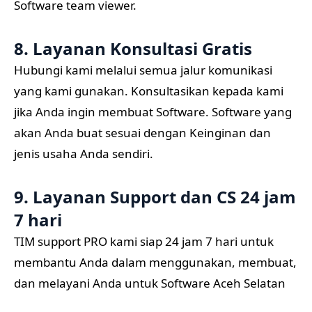
Software team viewer.
8. Layanan Konsultasi Gratis
Hubungi kami melalui semua jalur komunikasi
yang kami gunakan. Konsultasikan kepada kami
jika Anda ingin membuat Software. Software yang
akan Anda buat sesuai dengan Keinginan dan
jenis usaha Anda sendiri.
9. Layanan Support dan CS 24 jam
7 hari
TIM support PRO kami siap 24 jam 7 hari untuk
membantu Anda dalam menggunakan, membuat,
dan melayani Anda untuk Software Aceh Selatan