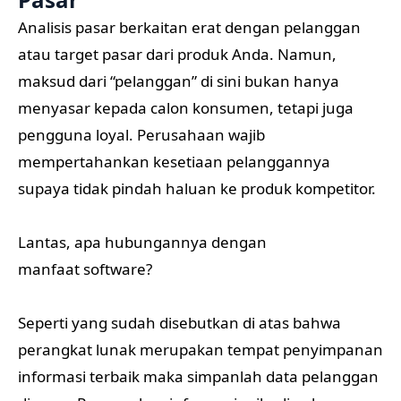
Analisis pasar berkaitan erat dengan pelanggan
atau target pasar dari produk Anda. Namun,
maksud dari “pelanggan” di sini bukan hanya
menyasar kepada calon konsumen, tetapi juga
pengguna loyal. Perusahaan wajib
mempertahankan kesetiaan pelanggannya
supaya tidak pindah haluan ke produk kompetitor.
Lantas, apa hubungannya dengan
manfaat software?
Seperti yang sudah disebutkan di atas bahwa
perangkat lunak merupakan tempat penyimpanan
informasi terbaik maka simpanlah data pelanggan