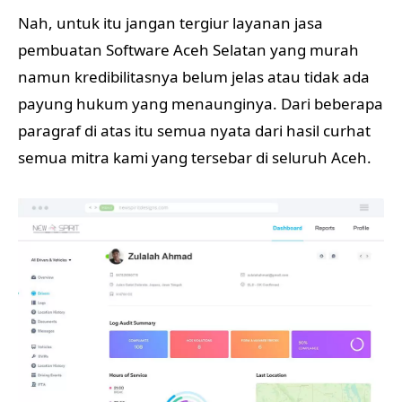
Nah, untuk itu jangan tergiur layanan jasa
pembuatan Software Aceh Selatan yang murah
namun kredibilitasnya belum jelas atau tidak ada
payung hukum yang menaunginya. Dari beberapa
paragraf di atas itu semua nyata dari hasil curhat
semua mitra kami yang tersebar di seluruh Aceh.