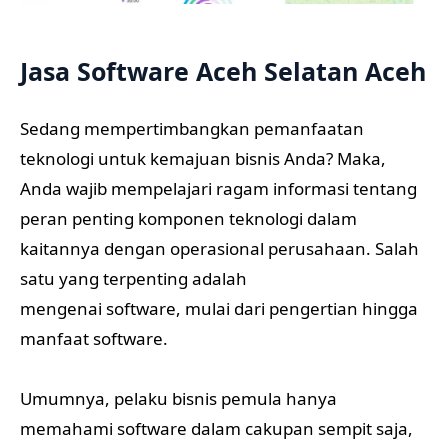
Jasa Software Aceh Selatan Aceh
Sedang mempertimbangkan pemanfaatan
teknologi untuk kemajuan bisnis Anda? Maka,
Anda wajib mempelajari ragam informasi tentang
peran penting komponen teknologi dalam
kaitannya dengan operasional perusahaan. Salah
satu yang terpenting adalah
mengenai software, mulai dari pengertian hingga
manfaat software.
Umumnya, pelaku bisnis pemula hanya
memahami software dalam cakupan sempit saja,