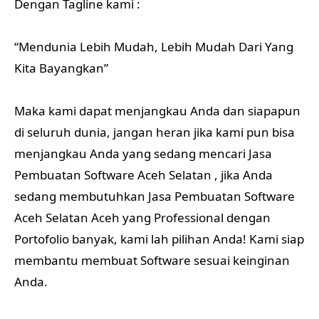
Dengan Tagline kami :
“Mendunia Lebih Mudah, Lebih Mudah Dari Yang
Kita Bayangkan”
Maka kami dapat menjangkau Anda dan siapapun
di seluruh dunia, jangan heran jika kami pun bisa
menjangkau Anda yang sedang mencari Jasa
Pembuatan Software Aceh Selatan , jika Anda
sedang membutuhkan Jasa Pembuatan Software
Aceh Selatan Aceh yang Professional dengan
Portofolio banyak, kami lah pilihan Anda! Kami siap
membantu membuat Software sesuai keinginan
Anda.