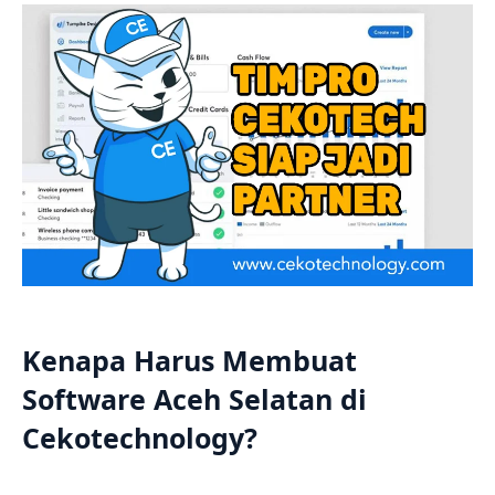
Kenapa Harus Membuat
Software Aceh Selatan di
Cekotechnology?