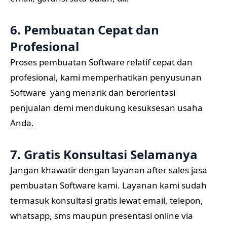
6. Pembuatan Cepat dan
Profesional
Proses pembuatan Software relatif cepat dan
profesional, kami memperhatikan penyusunan
Software yang menarik dan berorientasi
penjualan demi mendukung kesuksesan usaha
Anda.
7. Gratis Konsultasi Selamanya
Jangan khawatir dengan layanan after sales jasa
pembuatan Software kami. Layanan kami sudah
termasuk konsultasi gratis lewat email, telepon,
whatsapp, sms maupun presentasi online via