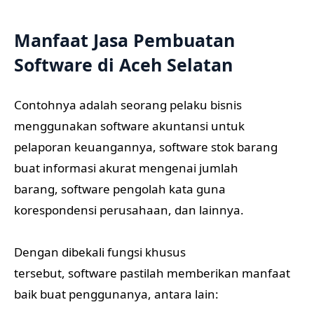
Manfaat Jasa Pembuatan
Software di Aceh Selatan
Contohnya adalah seorang pelaku bisnis
menggunakan software akuntansi untuk
pelaporan keuangannya, software stok barang
buat informasi akurat mengenai jumlah
barang, software pengolah kata guna
korespondensi perusahaan, dan lainnya.
Dengan dibekali fungsi khusus
tersebut, software pastilah memberikan manfaat
baik buat penggunanya, antara lain: