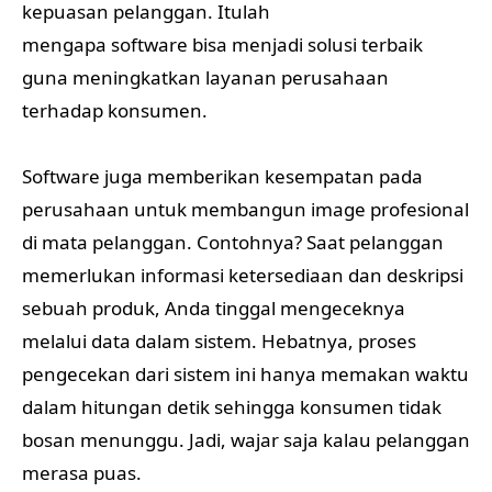
kepuasan pelanggan. Itulah
mengapa software bisa menjadi solusi terbaik
guna meningkatkan layanan perusahaan
terhadap konsumen.
Software juga memberikan kesempatan pada
perusahaan untuk membangun image profesional
di mata pelanggan. Contohnya? Saat pelanggan
memerlukan informasi ketersediaan dan deskripsi
sebuah produk, Anda tinggal mengeceknya
melalui data dalam sistem. Hebatnya, proses
pengecekan dari sistem ini hanya memakan waktu
dalam hitungan detik sehingga konsumen tidak
bosan menunggu. Jadi, wajar saja kalau pelanggan
merasa puas.