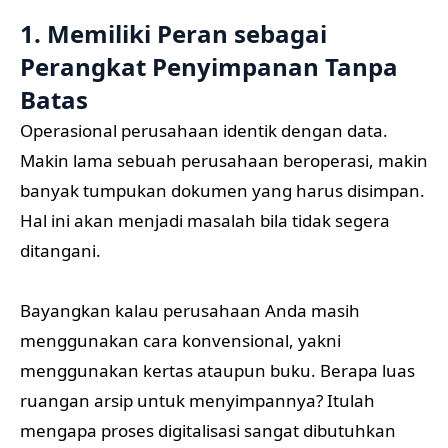
1. Memiliki Peran sebagai
Perangkat Penyimpanan Tanpa
Batas
Operasional perusahaan identik dengan data.
Makin lama sebuah perusahaan beroperasi, makin
banyak tumpukan dokumen yang harus disimpan.
Hal ini akan menjadi masalah bila tidak segera
ditangani.
Bayangkan kalau perusahaan Anda masih
menggunakan cara konvensional, yakni
menggunakan kertas ataupun buku. Berapa luas
ruangan arsip untuk menyimpannya? Itulah
mengapa proses digitalisasi sangat dibutuhkan