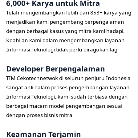
6,000+ Karya untuk Mitra
Telah mengembangkan lebih dari 853+ karya yang
menjadikan kami pengembang berpengalaman
dengan berbagai kasus yang mitra kami hadapi.
Keahlian kami dalam mengembangkan layanan
Informasi Teknologi tidak perlu diragukan lag
Developer Berpengalaman
TIM Cekotechnetwok di seluruh penjuru Indonesia
sangat ahli dalam proses pengembangan layanan
Informasi Teknologi, kami sudah terbiasa dengan
berbagai macam model pengembangan sesuai
dengan proses bisnis mitra
Keamanan Terjamin