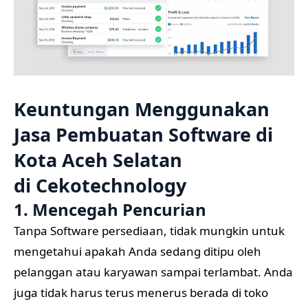
Keuntungan Menggunakan
Jasa Pembuatan Software di
Kota Aceh Selatan
di
Cekotechnology
1. Mencegah Pencurian
Tanpa Software persediaan, tidak mungkin untuk
mengetahui apakah Anda sedang ditipu oleh
pelanggan atau karyawan sampai terlambat. Anda
juga tidak harus terus menerus berada di toko