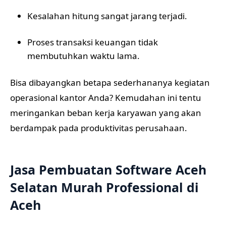
Kesalahan hitung sangat jarang terjadi.
Proses transaksi keuangan tidak
membutuhkan waktu lama.
Bisa dibayangkan betapa sederhananya kegiatan
operasional kantor Anda? Kemudahan ini tentu
meringankan beban kerja karyawan yang akan
berdampak pada produktivitas perusahaan.
Jasa Pembuatan Software Aceh
Selatan Murah Professional di
Aceh