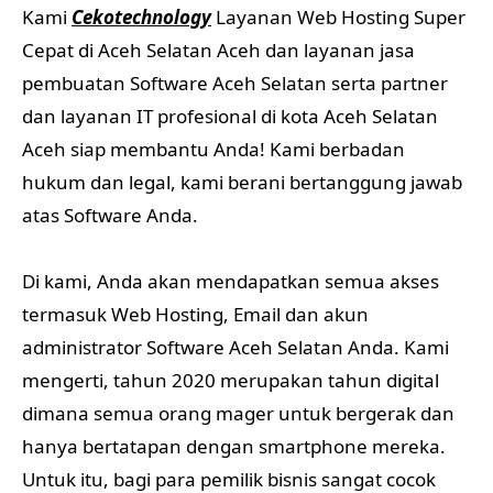
Kami
Cekotechnology
Layanan Web Hosting Super
Cepat di Aceh Selatan Aceh dan layanan jasa
pembuatan Software Aceh Selatan serta partner
dan layanan IT profesional di kota Aceh Selatan
Aceh siap membantu Anda! Kami berbadan
hukum dan legal, kami berani bertanggung jawab
atas Software Anda.
Di kami, Anda akan mendapatkan semua akses
termasuk Web Hosting, Email dan akun
administrator Software Aceh Selatan Anda. Kami
mengerti, tahun 2020 merupakan tahun digital
dimana semua orang mager untuk bergerak dan
hanya bertatapan dengan smartphone mereka.
Untuk itu, bagi para pemilik bisnis sangat cocok