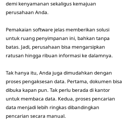
demi kenyamanan sekaligus kemajuan
perusahaan Anda.
Pemakaian software jelas memberikan solusi
untuk ruang penyimpanan ini, bahkan tanpa
batas. Jadi, perusahaan bisa mengarsipkan
ratusan hingga ribuan informasi ke dalamnya.
Tak hanya itu, Anda juga dimudahkan dengan
proses pengaksesan data. Pertama, dokumen bisa
dibuka kapan pun. Tak perlu berada di kantor
untuk membaca data. Kedua, proses pencarian
data menjadi lebih ringkas dibandingkan
pencarian secara manual.