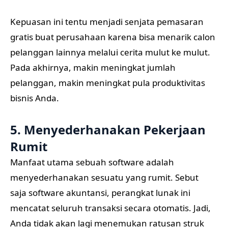
Kepuasan ini tentu menjadi senjata pemasaran
gratis buat perusahaan karena bisa menarik calon
pelanggan lainnya melalui cerita mulut ke mulut.
Pada akhirnya, makin meningkat jumlah
pelanggan, makin meningkat pula produktivitas
bisnis Anda.
5. Menyederhanakan Pekerjaan
Rumit
Manfaat utama sebuah software adalah
menyederhanakan sesuatu yang rumit. Sebut
saja software akuntansi, perangkat lunak ini
mencatat seluruh transaksi secara otomatis. Jadi,
Anda tidak akan lagi menemukan ratusan struk