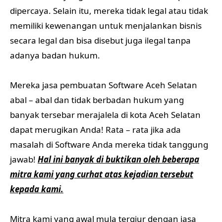
dipercaya. Selain itu, mereka tidak legal atau tidak
memiliki kewenangan untuk menjalankan bisnis
secara legal dan bisa disebut juga ilegal tanpa
adanya badan hukum.
Mereka jasa pembuatan Software Aceh Selatan
abal – abal dan tidak berbadan hukum yang
banyak tersebar merajalela di kota Aceh Selatan
dapat merugikan Anda! Rata – rata jika ada
masalah di Software Anda mereka tidak tanggung
jawab!
Hal ini banyak di buktikan oleh beberapa
mitra kami yang curhat atas kejadian tersebut
kepada kami.
Mitra kami yang awal mula tergiur dengan jasa