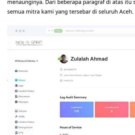
menaunginya. Dari beberapa paragraf di atas itu 
semua mitra kami yang tersebar di seluruh Aceh.