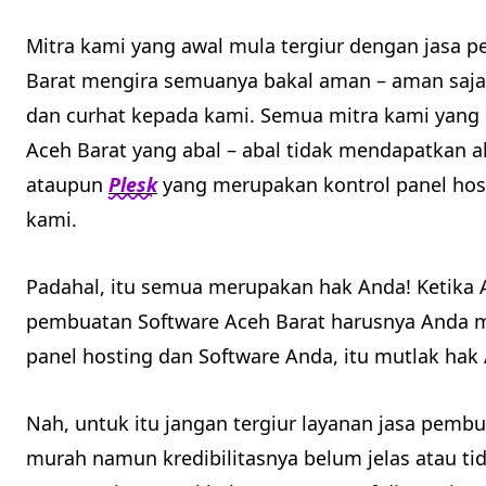
Mitra kami yang awal mula tergiur dengan jasa 
Barat mengira semuanya bakal aman – aman saj
dan curhat kepada kami. Semua mitra kami yang 
Aceh Barat yang abal – abal tidak mendapatkan 
ataupun
Plesk
yang merupakan kontrol panel host
kami.
Padahal, itu semua merupakan hak Anda! Ketika
pembuatan Software Aceh Barat harusnya Anda 
panel hosting dan Software Anda, itu mutlak hak
Nah, untuk itu jangan tergiur layanan jasa pemb
murah namun kredibilitasnya belum jelas atau t