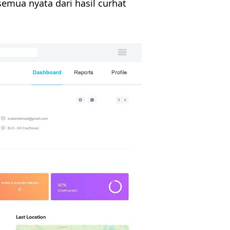
semua nyata dari hasil curhat