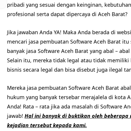
pribadi yang sesuai dengan keinginan, kebutuhan
profesional serta dapat dipercaya di Aceh Barat?
Jika jawaban Anda YA! Maka Anda berada di websi
mencari jasa pembuatan Software Aceh Barat itu
banyak jasa Software Aceh Barat yang abal – abal
Selain itu, mereka tidak legal atau tidak memil
bisnis secara legal dan bisa disebut juga ilegal
Mereka jasa pembuatan Software Aceh Barat abal
hukum yang banyak tersebar merajalela di kota 
Anda! Rata – rata jika ada masalah di Software 
jawab!
Hal ini banyak di buktikan oleh beberapa
kejadian tersebut kepada kami.