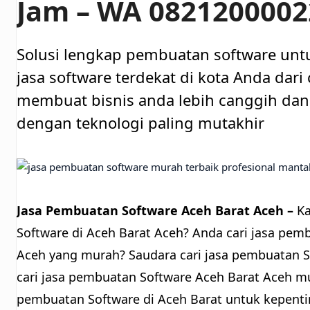
Jam – WA 0821200002
Solusi lengkap pembuatan software unt
jasa software terdekat di kota Anda dar
membuat bisnis anda lebih canggih dan 
dengan teknologi paling mutakhir
Jasa Pembuatan Software Aceh Barat Aceh –
Ka
Software di Aceh Barat Aceh? Anda cari jasa pem
Aceh yang murah? Saudara cari jasa pembuatan 
cari jasa pembuatan Software Aceh Barat Aceh m
pembuatan Software di Aceh Barat untuk kepen