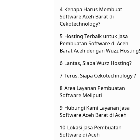
4
Kenapa Harus Membuat
Software Aceh Barat di
Cekotechnology?
5
Hosting Terbaik untuk Jasa
Pembuatan Software di Aceh
Barat Aceh dengan Wuzz Hosting!
6
Lantas, Siapa Wuzz Hosting?
7
Terus, Siapa Cekotechnology ?
8
Area Layanan Pembuatan
Software Meliputi
9
Hubungi Kami Layanan Jasa
Software Aceh Barat di Aceh
10
Lokasi Jasa Pembuatan
Software di Aceh