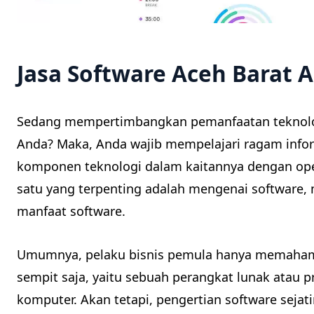
Jasa Software Aceh Barat 
Sedang mempertimbangkan pemanfaatan teknolo
Anda? Maka, Anda wajib mempelajari ragam infor
komponen teknologi dalam kaitannya dengan ope
satu yang terpenting adalah mengenai software, 
manfaat software.
Umumnya, pelaku bisnis pemula hanya memaham
sempit saja, yaitu sebuah perangkat lunak atau
komputer. Akan tetapi, pengertian software sejati