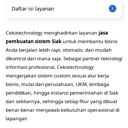
Daftar isi layanan
Cekotechnology menghadirkan layanan
jasa
pembuatan sistem Siak
untuk membantu bisnis
Anda berjalan lebih rapi, otomatis, dan mudah
dikontrol dari mana saja. Sebagai partner teknologi
informasi profesional, Cekotechnology
mengerjakan sistem custom sesuai alur kerja
bisnis, mulai dari perusahaan, UKM, lembaga
pendidikan, hingga instansi pemerintahan di Siak
dan sekitarnya, sehingga setiap fitur yang dibuat
benar-benar menjawab kebutuhan operasional di
lapangan