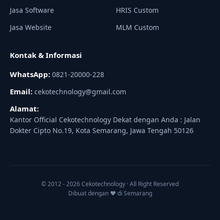
Jasa Software
HRIS Custom
Jasa Website
MLM Custom
Kontak & Informasi
WhatsApp:
0821-20000-228
Email:
cekotechnology@gmail.com
Alamat:
Kantor Official Cekotechnology Dekat dengan Anda : Jalan
Dokter Cipto No.19, Kota Semarang, Jawa Tengah 50126
© 2012 - 2026 Cekotechnology · All Right Reserved
Dibuat dengan ♥ di Semarang