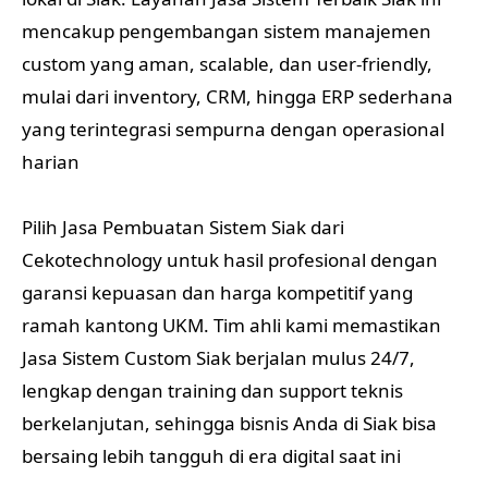
mencakup pengembangan sistem manajemen
custom yang aman, scalable, dan user-friendly,
mulai dari inventory, CRM, hingga ERP sederhana
yang terintegrasi sempurna dengan operasional
harian
Pilih Jasa Pembuatan Sistem Siak dari
Cekotechnology untuk hasil profesional dengan
garansi kepuasan dan harga kompetitif yang
ramah kantong UKM. Tim ahli kami memastikan
Jasa Sistem Custom Siak berjalan mulus 24/7,
lengkap dengan training dan support teknis
berkelanjutan, sehingga bisnis Anda di Siak bisa
bersaing lebih tangguh di era digital saat ini