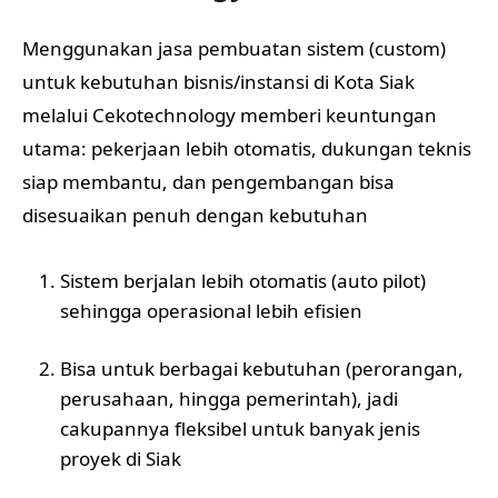
Menggunakan jasa pembuatan sistem (custom)
untuk kebutuhan bisnis/instansi di Kota Siak
melalui Cekotechnology memberi keuntungan
utama: pekerjaan lebih otomatis, dukungan teknis
siap membantu, dan pengembangan bisa
disesuaikan penuh dengan kebutuhan
Sistem berjalan lebih otomatis (auto pilot)
sehingga operasional lebih efisien
Bisa untuk berbagai kebutuhan (perorangan,
perusahaan, hingga pemerintah), jadi
cakupannya fleksibel untuk banyak jenis
proyek di Siak