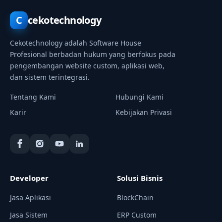
C
cekotechnology
Cekotechnology adalah Software House
Profesional berbadan hukum yang berfokus pada
pengembangan website custom, aplikasi web,
dan sistem terintegrasi.
Tentang Kami
Hubungi Kami
Karir
Kebijakan Privasi
Developer
Solusi Bisnis
Jasa Aplikasi
BlockChain
Jasa Sistem
ERP Custom