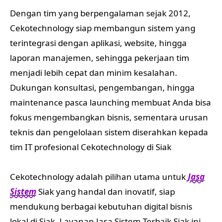
Dengan tim yang berpengalaman sejak 2012,
Cekotechnology siap membangun sistem yang
terintegrasi dengan aplikasi, website, hingga
laporan manajemen, sehingga pekerjaan tim
menjadi lebih cepat dan minim kesalahan.
Dukungan konsultasi, pengembangan, hingga
maintenance pasca launching membuat Anda bisa
fokus mengembangkan bisnis, sementara urusan
teknis dan pengelolaan sistem diserahkan kepada
tim IT profesional Cekotechnology di Siak
Cekotechnology adalah pilihan utama untuk
Jasa
Sistem
Siak yang handal dan inovatif, siap
mendukung berbagai kebutuhan digital bisnis
lokal di Siak. Layanan Jasa Sistem Terbaik Siak ini