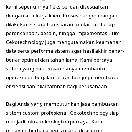
kami sepenuhnya fleksibel dan disesuaikan
dengan alur kerja klien. Proses pengembangan
dilakukan secara transparan, mulai dari tahap
perencanaan, desain, hingga implementasi. Tim
Cekotechnology juga mengutamakan keamanan
data serta performa sistem agar hasil akhir benar-
benar optimal dan tahan lama. Kami percaya,
sistem yang baik bukan hanya membantu
operasional berjalan lancar, tapi juga membawa
efisiensi dan nilai tambah bagi perusahaan.
Bagi Anda yang membutuhkan jasa pembuatan
sistem custom profesional, Cekotechnology siap
menjadi mitra teknologi terpercaya. Kami
melayani berbagai jenis usaha di seluruh