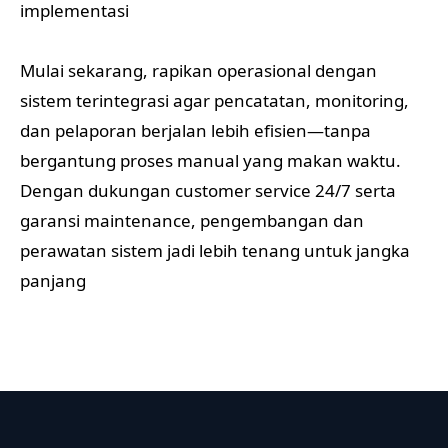
implementasi
Mulai sekarang, rapikan operasional dengan
sistem terintegrasi agar pencatatan, monitoring,
dan pelaporan berjalan lebih efisien—tanpa
bergantung proses manual yang makan waktu.
Dengan dukungan customer service 24/7 serta
garansi maintenance, pengembangan dan
perawatan sistem jadi lebih tenang untuk jangka
panjang