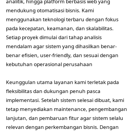
analitik, hingga platform berbasis web yang
mendukung otomatisasi bisnis. Kami
menggunakan teknologi terbaru dengan fokus
pada kecepatan, keamanan, dan skalabilitas.
Setiap proyek dimulai dari tahap analisis
mendalam agar sistem yang dihasilkan benar-
benar efisien, user-friendly, dan sesuai dengan
kebutuhan operasional perusahaan
Keunggulan utama layanan kami terletak pada
fleksibilitas dan dukungan penuh pasca
implementasi. Setelah sistem selesai dibuat, kami
tetap menyediakan maintenance, pengembangan
lanjutan, dan pembaruan fitur agar sistem selalu
relevan dengan perkembangan bisnis. Dengan