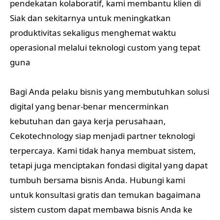
pendekatan kolaboratif, kami membantu klien di
Siak dan sekitarnya untuk meningkatkan
produktivitas sekaligus menghemat waktu
operasional melalui teknologi custom yang tepat
guna
Bagi Anda pelaku bisnis yang membutuhkan solusi
digital yang benar-benar mencerminkan
kebutuhan dan gaya kerja perusahaan,
Cekotechnology siap menjadi partner teknologi
terpercaya. Kami tidak hanya membuat sistem,
tetapi juga menciptakan fondasi digital yang dapat
tumbuh bersama bisnis Anda. Hubungi kami
untuk konsultasi gratis dan temukan bagaimana
sistem custom dapat membawa bisnis Anda ke