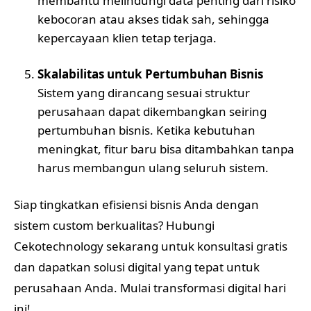
membantu melindungi data penting dari risiko
kebocoran atau akses tidak sah, sehingga
kepercayaan klien tetap terjaga.
Skalabilitas untuk Pertumbuhan Bisnis
Sistem yang dirancang sesuai struktur
perusahaan dapat dikembangkan seiring
pertumbuhan bisnis. Ketika kebutuhan
meningkat, fitur baru bisa ditambahkan tanpa
harus membangun ulang seluruh sistem.
Siap tingkatkan efisiensi bisnis Anda dengan
sistem custom berkualitas? Hubungi
Cekotechnology sekarang untuk konsultasi gratis
dan dapatkan solusi digital yang tepat untuk
perusahaan Anda. Mulai transformasi digital hari
ini!