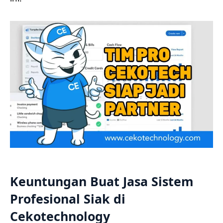
Keuntungan Buat Jasa Sistem
Profesional Siak di
Cekotechnology