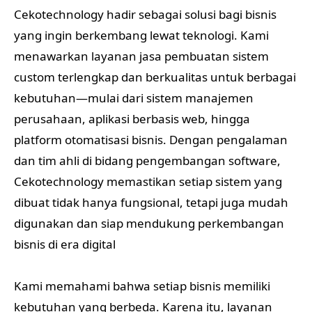
Cekotechnology hadir sebagai solusi bagi bisnis
yang ingin berkembang lewat teknologi. Kami
menawarkan layanan jasa pembuatan sistem
custom terlengkap dan berkualitas untuk berbagai
kebutuhan—mulai dari sistem manajemen
perusahaan, aplikasi berbasis web, hingga
platform otomatisasi bisnis. Dengan pengalaman
dan tim ahli di bidang pengembangan software,
Cekotechnology memastikan setiap sistem yang
dibuat tidak hanya fungsional, tetapi juga mudah
digunakan dan siap mendukung perkembangan
bisnis di era digital
Kami memahami bahwa setiap bisnis memiliki
kebutuhan yang berbeda. Karena itu, layanan