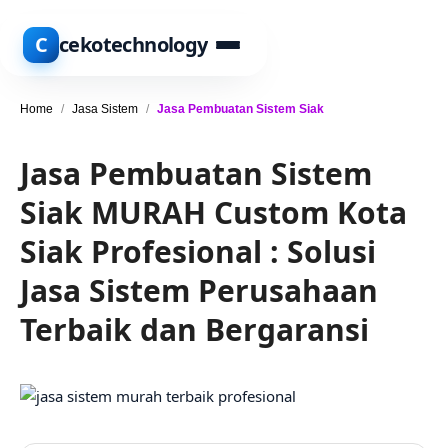
C
cekotechnology
Home
/
Jasa Sistem
/
Jasa Pembuatan Sistem Siak
Jasa Pembuatan Sistem
Siak MURAH Custom Kota
Siak Profesional : Solusi
Jasa Sistem Perusahaan
Terbaik dan Bergaransi