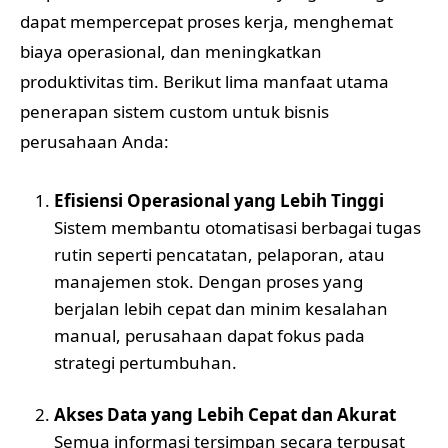
dapat mempercepat proses kerja, menghemat
biaya operasional, dan meningkatkan
produktivitas tim. Berikut lima manfaat utama
penerapan sistem custom untuk bisnis
perusahaan Anda:
Efisiensi Operasional yang Lebih Tinggi
Sistem membantu otomatisasi berbagai tugas
rutin seperti pencatatan, pelaporan, atau
manajemen stok. Dengan proses yang
berjalan lebih cepat dan minim kesalahan
manual, perusahaan dapat fokus pada
strategi pertumbuhan.
Akses Data yang Lebih Cepat dan Akurat
Semua informasi tersimpan secara terpusat