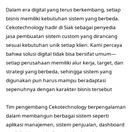
Dalam era digital yang terus berkembang, setiap
bisnis memiliki kebutuhan sistem yang berbeda.
Cekotechnology hadir di Siak sebagai penyedia
jasa pembuatan sistem custom yang dirancang
sesuai kebutuhan unik setiap klien. Kami percaya
bahwa solusi digital tidak bisa bersifat umum—
setiap perusahaan memiliki alur kerja, target, dan
strategi yang berbeda, sehingga sistem yang
digunakan pun harus mampu beradaptasi
sepenuhnya dengan karakter bisnis tersebut
Tim pengembang Cekotechnology berpengalaman
dalam membangun berbagai sistem seperti
aplikasi manajemen, sistem penjualan, dashboard