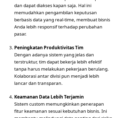
dan dapat diakses kapan saja. Hal ini
memudahkan pengambilan keputusan
berbasis data yang real-time, membuat bisnis
Anda lebih responsif terhadap perubahan
pasar.
Peningkatan Produktivitas Tim
Dengan adanya sistem yang jelas dan
terstruktur, tim dapat bekerja lebih efektif
tanpa harus melakukan pekerjaan berulang.
Kolaborasi antar divisi pun menjadi lebih
lancar dan transparan.
Keamanan Data Lebih Terjamin
Sistem custom memungkinkan penerapan
fitur keamanan sesuai kebutuhan bisnis. Ini