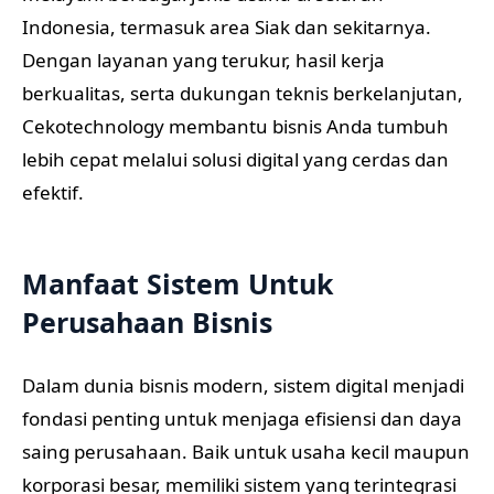
Indonesia, termasuk area Siak dan sekitarnya.
Dengan layanan yang terukur, hasil kerja
berkualitas, serta dukungan teknis berkelanjutan,
Cekotechnology membantu bisnis Anda tumbuh
lebih cepat melalui solusi digital yang cerdas dan
efektif.
Manfaat Sistem Untuk
Perusahaan Bisnis
Dalam dunia bisnis modern, sistem digital menjadi
fondasi penting untuk menjaga efisiensi dan daya
saing perusahaan. Baik untuk usaha kecil maupun
korporasi besar, memiliki sistem yang terintegrasi