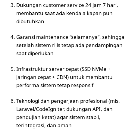
Dukungan customer service 24 jam 7 hari,
membantu saat ada kendala kapan pun
dibutuhkan
Garansi maintenance “selamanya”, sehingga
setelah sistem rilis tetap ada pendampingan
saat diperlukan
Infrastruktur server cepat (SSD NVMe +
jaringan cepat + CDN) untuk membantu
performa sistem tetap responsif
Teknologi dan pengerjaan profesional (mis.
Laravel/CodeIgniter, dukungan API, dan
pengujian ketat) agar sistem stabil,
terintegrasi, dan aman