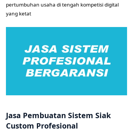
pertumbuhan usaha di tengah kompetisi digital
yang ketat
Jasa Pembuatan Sistem Siak
Custom Profesional