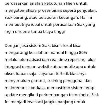
berdasarkan analisis kebutuhan klien untuk
mengotomatisasi proses bisnis seperti penjualan,
stok barang, atau pelaporan keuangan. Hal ini
membuatnya ideal untuk perusahaan Siak yang
ingin efisiensi tanpa biaya tinggi
Dengan jasa sistem Siak, bisnis lokal bisa
mengurangi kesalahan manual hingga 80%
melalui otomatisasi dan real-time reporting, plus
integrasi dengan website atau mobile app untuk
akses kapan saja. Layanan terbaik biasanya
menyertakan garansi, training pengguna, dan
maintenance berkala, memastikan sistem tetap
update mengikuti perkembangan teknologi di Siak.
Ini menjadi investasi jangka panjang untuk