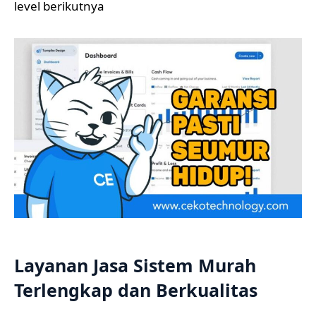
level berikutnya
Layanan Jasa Sistem Murah
Terlengkap dan Berkualitas