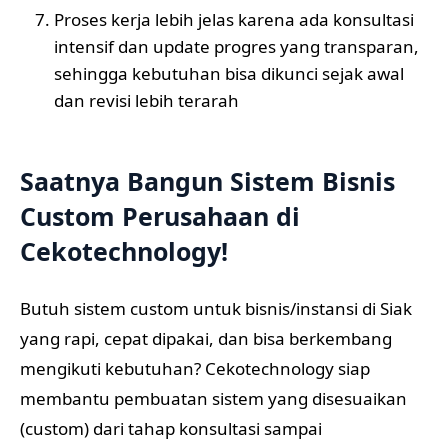
Proses kerja lebih jelas karena ada konsultasi
intensif dan update progres yang transparan,
sehingga kebutuhan bisa dikunci sejak awal
dan revisi lebih terarah
Saatnya Bangun Sistem Bisnis
Custom Perusahaan di
Cekotechnology!
Butuh sistem custom untuk bisnis/instansi di Siak
yang rapi, cepat dipakai, dan bisa berkembang
mengikuti kebutuhan? Cekotechnology siap
membantu pembuatan sistem yang disesuaikan
(custom) dari tahap konsultasi sampai