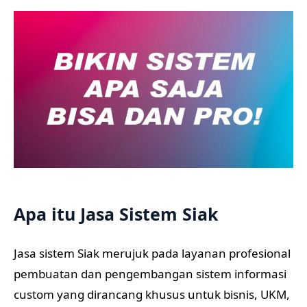
Apa itu Jasa Sistem Siak
Jasa sistem Siak merujuk pada layanan profesional
pembuatan dan pengembangan sistem informasi
custom yang dirancang khusus untuk bisnis, UKM,