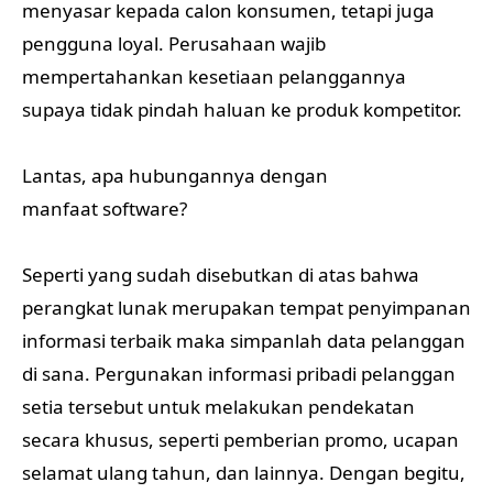
menyasar kepada calon konsumen, tetapi juga
pengguna loyal. Perusahaan wajib
mempertahankan kesetiaan pelanggannya
supaya tidak pindah haluan ke produk kompetitor.
Lantas, apa hubungannya dengan
manfaat software?
Seperti yang sudah disebutkan di atas bahwa
perangkat lunak merupakan tempat penyimpanan
informasi terbaik maka simpanlah data pelanggan
di sana. Pergunakan informasi pribadi pelanggan
setia tersebut untuk melakukan pendekatan
secara khusus, seperti pemberian promo, ucapan
selamat ulang tahun, dan lainnya. Dengan begitu,