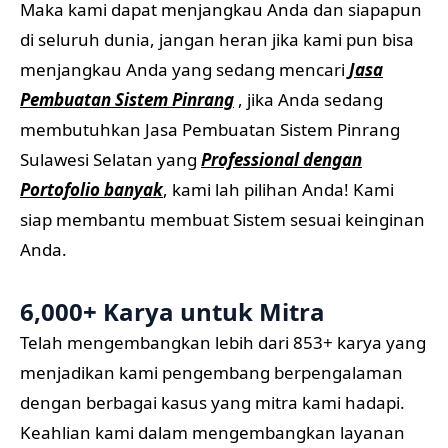
Maka kami dapat menjangkau Anda dan siapapun
di seluruh dunia, jangan heran jika kami pun bisa
menjangkau Anda yang sedang mencari
Jasa
Pembuatan Sistem Pinrang
, jika Anda sedang
membutuhkan Jasa Pembuatan Sistem Pinrang
Sulawesi Selatan yang
Professional dengan
Portofolio banyak
, kami lah pilihan Anda! Kami
siap membantu membuat Sistem sesuai keinginan
Anda.
6,000+ Karya untuk Mitra
Telah mengembangkan lebih dari 853+ karya yang
menjadikan kami pengembang berpengalaman
dengan berbagai kasus yang mitra kami hadapi.
Keahlian kami dalam mengembangkan layanan