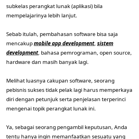
subkelas perangkat lunak (aplikasi) bila
mempelajarinya lebih lanjut.
Sebab itulah, pembahasan software bisa saja
mencakup
mobile app development
,
sistem
development
, bahasa pemrograman, open source,
hardware dan masih banyak lagi.
Melihat luasnya cakupan software, seorang
pebisnis sukses tidak pelak lagi harus memperkaya
diri dengan petunjuk serta penjelasan terperinci
mengenai topik perangkat lunak ini.
Ya, sebagai seorang pengambil keputusan, Anda
tentu hanya ingin memanfaatkan sesuatu yang