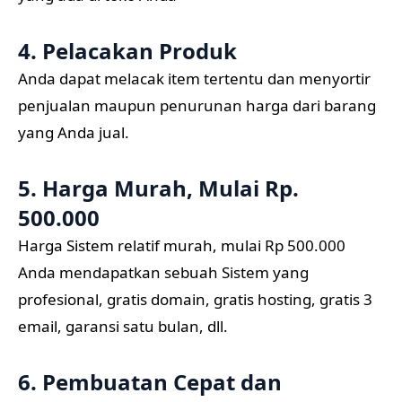
4. Pelacakan Produk
Anda dapat melacak item tertentu dan menyortir
penjualan maupun penurunan harga dari barang
yang Anda jual.
5. Harga Murah, Mulai Rp.
500.000
Harga Sistem relatif murah, mulai Rp 500.000
Anda mendapatkan sebuah Sistem yang
profesional, gratis domain, gratis hosting, gratis 3
email, garansi satu bulan, dll.
6. Pembuatan Cepat dan