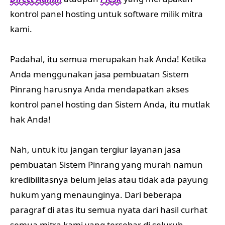
kontrol panel hosting untuk software milik mitra
kami.
Padahal, itu semua merupakan hak Anda! Ketika
Anda menggunakan jasa pembuatan Sistem
Pinrang harusnya Anda mendapatkan akses
kontrol panel hosting dan Sistem Anda, itu mutlak
hak Anda!
Nah, untuk itu jangan tergiur layanan jasa
pembuatan Sistem Pinrang yang murah namun
kredibilitasnya belum jelas atau tidak ada payung
hukum yang menaunginya. Dari beberapa
paragraf di atas itu semua nyata dari hasil curhat
semua mitra kami yang tersebar di seluruh