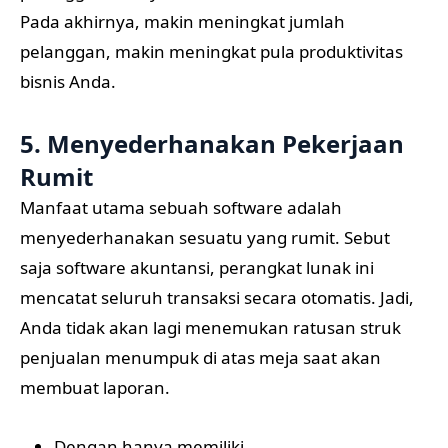
Pada akhirnya, makin meningkat jumlah
pelanggan, makin meningkat pula produktivitas
bisnis Anda.
5. Menyederhanakan Pekerjaan
Rumit
Manfaat utama sebuah software adalah
menyederhanakan sesuatu yang rumit. Sebut
saja software akuntansi, perangkat lunak ini
mencatat seluruh transaksi secara otomatis. Jadi,
Anda tidak akan lagi menemukan ratusan struk
penjualan menumpuk di atas meja saat akan
membuat laporan.
Dengan hanya memiliki