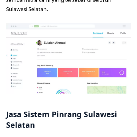
Sulawesi Selatan.
Jasa Sistem Pinrang Sulawesi
Selatan