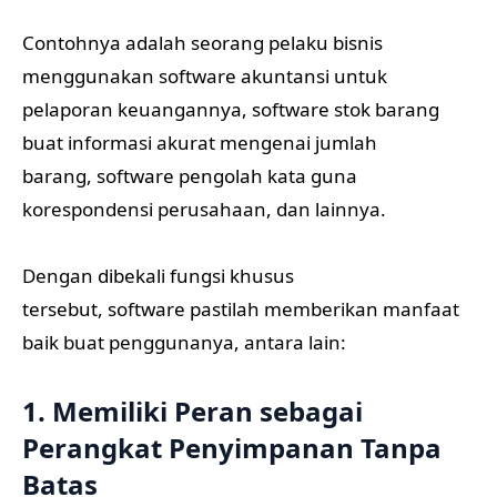
Contohnya adalah seorang pelaku bisnis
menggunakan software akuntansi untuk
pelaporan keuangannya, software stok barang
buat informasi akurat mengenai jumlah
barang, software pengolah kata guna
korespondensi perusahaan, dan lainnya.
Dengan dibekali fungsi khusus
tersebut, software pastilah memberikan manfaat
baik buat penggunanya, antara lain:
1. Memiliki Peran sebagai
Perangkat Penyimpanan Tanpa
Batas