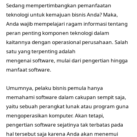
Sedang mempertimbangkan pemanfaatan
teknologi untuk kemajuan bisnis Anda? Maka,
Anda wajib mempelajari ragam informasi tentang
peran penting komponen teknologi dalam
kaitannya dengan operasional perusahaan. Salah
satu yang terpenting adalah
mengenai software, mulai dari pengertian hingga
manfaat software.
Umumnya, pelaku bisnis pemula hanya
memahami software dalam cakupan sempit saja,
yaitu sebuah perangkat lunak atau program guna
mengoperasikan komputer. Akan tetapi,
pengertian software sejatinya tak terbatas pada
hal tersebut saja karena Anda akan menemui