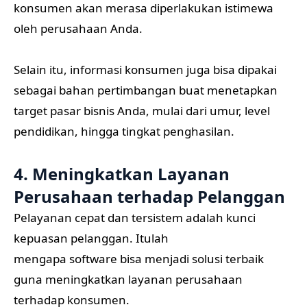
konsumen akan merasa diperlakukan istimewa
oleh perusahaan Anda.
Selain itu, informasi konsumen juga bisa dipakai
sebagai bahan pertimbangan buat menetapkan
target pasar bisnis Anda, mulai dari umur, level
pendidikan, hingga tingkat penghasilan.
4. Meningkatkan Layanan
Perusahaan terhadap Pelanggan
Pelayanan cepat dan tersistem adalah kunci
kepuasan pelanggan. Itulah
mengapa software bisa menjadi solusi terbaik
guna meningkatkan layanan perusahaan
terhadap konsumen.