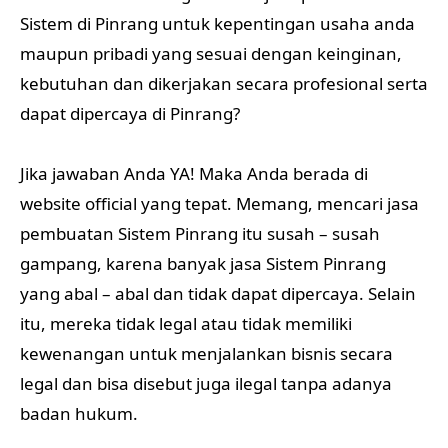
Sistem di Pinrang untuk kepentingan usaha anda
maupun pribadi yang sesuai dengan keinginan,
kebutuhan dan dikerjakan secara profesional serta
dapat dipercaya di Pinrang?
Jika jawaban Anda YA! Maka Anda berada di
website official yang tepat. Memang, mencari jasa
pembuatan Sistem Pinrang itu susah – susah
gampang, karena banyak jasa Sistem Pinrang
yang abal – abal dan tidak dapat dipercaya. Selain
itu, mereka tidak legal atau tidak memiliki
kewenangan untuk menjalankan bisnis secara
legal dan bisa disebut juga ilegal tanpa adanya
badan hukum.