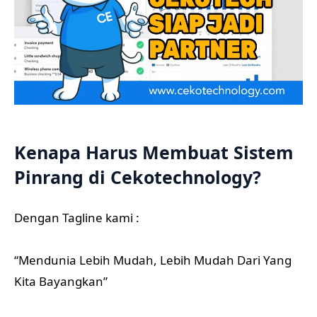
Kenapa Harus Membuat Sistem
Pinrang di Cekotechnology?
Dengan Tagline kami :
“Mendunia Lebih Mudah, Lebih Mudah Dari Yang
Kita Bayangkan”