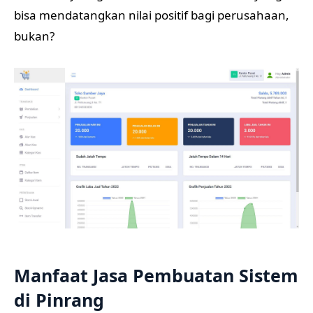
bisa mendatangkan nilai positif bagi perusahaan,
bukan?
Manfaat Jasa Pembuatan Sistem
di Pinrang