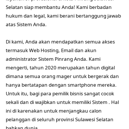
Selatan siap membantu Anda! Kami berbadan
hukum dan legal, kami berani bertanggung jawab
atas Sistem Anda.
Di kami, Anda akan mendapatkan semua akses
termasuk Web Hosting, Email dan akun
administrator Sistem Pinrang Anda. Kami
mengerti, tahun 2020 merupakan tahun digital
dimana semua orang mager untuk bergerak dan
hanya bertatapan dengan smartphone mereka.
Untuk itu, bagi para pemilik bisnis sangat cocok
sekali dan di wajibkan untuk memiliki Sistem . Hal
ini di karenakan untuk menjangkau calon
pelanggan di seluruh provinsi Sulawesi Selatan
bahkan dunia.