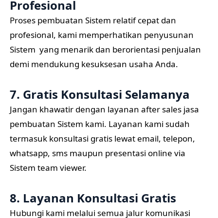
Profesional
Proses pembuatan Sistem relatif cepat dan
profesional, kami memperhatikan penyusunan
Sistem yang menarik dan berorientasi penjualan
demi mendukung kesuksesan usaha Anda.
7. Gratis Konsultasi Selamanya
Jangan khawatir dengan layanan after sales jasa
pembuatan Sistem kami. Layanan kami sudah
termasuk konsultasi gratis lewat email, telepon,
whatsapp, sms maupun presentasi online via
Sistem team viewer.
8. Layanan Konsultasi Gratis
Hubungi kami melalui semua jalur komunikasi