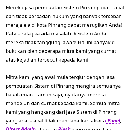
Mereka jasa pembuatan Sistem Pinrang abal – abal
dan tidak berbadan hukum yang banyak tersebar
merajalela di kota Pinrang dapat merugikan Anda!
Rata – rata jika ada masalah di Sistem Anda
mereka tidak tanggung jawab! Hal ini banyak di
buktikan oleh beberapa mitra kami yang curhat
atas kejadian tersebut kepada kami.
Mitra kami yang awal mula tergiur dengan jasa
pembuatan Sistem di Pinrang mengira semuanya
bakal aman – aman saja, nyatanya mereka
mengeluh dan curhat kepada kami. Semua mitra
kami yang hengkang dari jasa Sistem di Pinrang
yang abal – abal tidak mendapatkan akses
cPanel
,
Direct Admin
ataupun
Plesk
yang merupakan