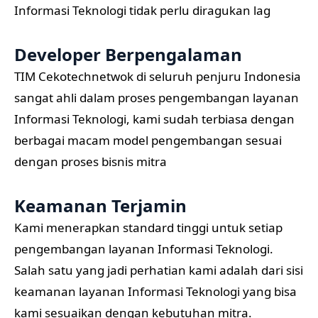
Informasi Teknologi tidak perlu diragukan lag
Developer Berpengalaman
TIM Cekotechnetwok di seluruh penjuru Indonesia
sangat ahli dalam proses pengembangan layanan
Informasi Teknologi, kami sudah terbiasa dengan
berbagai macam model pengembangan sesuai
dengan proses bisnis mitra
Keamanan Terjamin
Kami menerapkan standard tinggi untuk setiap
pengembangan layanan Informasi Teknologi.
Salah satu yang jadi perhatian kami adalah dari sisi
keamanan layanan Informasi Teknologi yang bisa
kami sesuaikan dengan kebutuhan mitra.