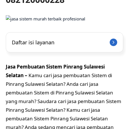
Daftar isi layanan
Jasa Pembuatan Sistem Pinrang Sulawesi
Selatan –
Kamu cari jasa pembuatan Sistem di
Pinrang Sulawesi Selatan? Anda cari jasa
pembuatan Sistem di Pinrang Sulawesi Selatan
yang murah? Saudara cari jasa pembuatan Sistem
Pinrang Sulawesi Selatan? Kamu cari jasa
pembuatan Sistem Pinrang Sulawesi Selatan
murah? Anda sedang mencari jasa pembuatan