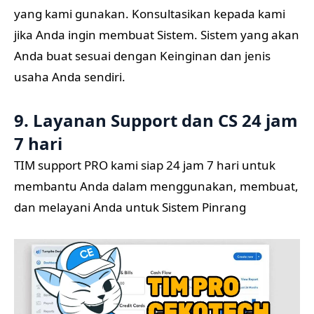
yang kami gunakan. Konsultasikan kepada kami
jika Anda ingin membuat Sistem. Sistem yang akan
Anda buat sesuai dengan Keinginan dan jenis
usaha Anda sendiri.
9. Layanan Support dan CS 24 jam
7 hari
TIM support PRO kami siap 24 jam 7 hari untuk
membantu Anda dalam menggunakan, membuat,
dan melayani Anda untuk Sistem Pinrang