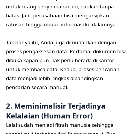
untuk ruang penyimpanan ini, bahkan tanpa
batas. Jadi, perusahaan bisa mengarsipkan
ratusan hingga ribuan informasi ke dalamnya.
Tak hanya itu, Anda juga dimudahkan dengan
proses pengaksesan data. Pertama, dokumen bisa
dibuka kapan pun. Tak perlu berada di kantor
untuk membaca data. Kedua, proses pencarian
data menjadi lebih ringkas dibandingkan
pencarian secara manual.
2. Meminimalisir Terjadinya
Kelalaian (Human Error)
Lalai sudah menjadi fitrah manusia sehingga
sangat sulit terbebas dari faktor tersebut. Pun