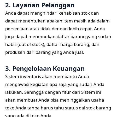
2. Layanan Pelanggan
Anda dapat menghindari kehabisan stok dan
dapat menentukan apakah item masih ada dalam
persediaan atau tidak dengan lebih cepat. Anda
juga dapat menemukan daftar barang yang sudah
habis (out of stock), daftar harga barang, dan
produsen dari barang yang Anda jual.
3. Pengelolaan Keuangan
Sistem inventaris akan membantu Anda
mengawasi kegiatan apa saja yang sudah Anda
lakukan. Sehingga dengan fitur dari Sistem ini
akan membuat Anda bisa meninggalkan usaha
toko Anda tanpa harus tahu status dai stok barang
yang ada di toko Anda