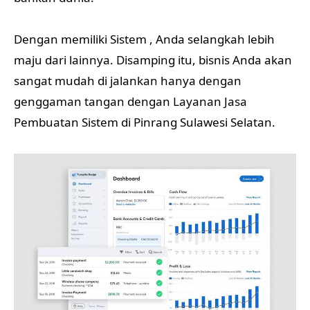
Dengan memiliki Sistem , Anda selangkah lebih
maju dari lainnya. Disamping itu, bisnis Anda akan
sangat mudah di jalankan hanya dengan
genggaman tangan dengan Layanan Jasa
Pembuatan Sistem di Pinrang Sulawesi Selatan.