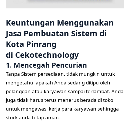
Keuntungan Menggunakan
Jasa Pembuatan Sistem di
Kota Pinrang
di
Cekotechnology
1. Mencegah Pencurian
Tanpa Sistem persediaan, tidak mungkin untuk
mengetahui apakah Anda sedang ditipu oleh
pelanggan atau karyawan sampai terlambat. Anda
juga tidak harus terus menerus berada di toko
untuk mengawasi kerja para karyawan sehingga
stock anda tetap aman.