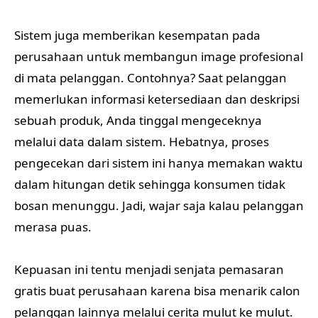
Sistem juga memberikan kesempatan pada
perusahaan untuk membangun image profesional
di mata pelanggan. Contohnya? Saat pelanggan
memerlukan informasi ketersediaan dan deskripsi
sebuah produk, Anda tinggal mengeceknya
melalui data dalam sistem. Hebatnya, proses
pengecekan dari sistem ini hanya memakan waktu
dalam hitungan detik sehingga konsumen tidak
bosan menunggu. Jadi, wajar saja kalau pelanggan
merasa puas.
Kepuasan ini tentu menjadi senjata pemasaran
gratis buat perusahaan karena bisa menarik calon
pelanggan lainnya melalui cerita mulut ke mulut.