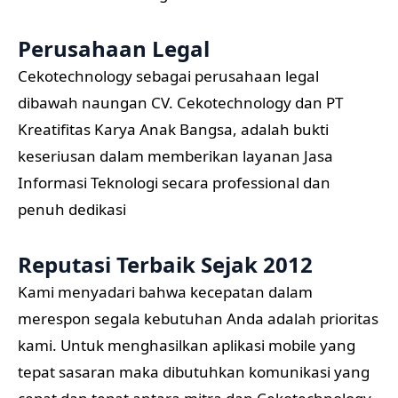
Perusahaan Legal
Cekotechnology sebagai perusahaan legal
dibawah naungan CV. Cekotechnology dan PT
Kreatifitas Karya Anak Bangsa, adalah bukti
keseriusan dalam memberikan layanan Jasa
Informasi Teknologi secara professional dan
penuh dedikasi
Reputasi Terbaik Sejak 2012
Kami menyadari bahwa kecepatan dalam
merespon segala kebutuhan Anda adalah prioritas
kami. Untuk menghasilkan aplikasi mobile yang
tepat sasaran maka dibutuhkan komunikasi yang