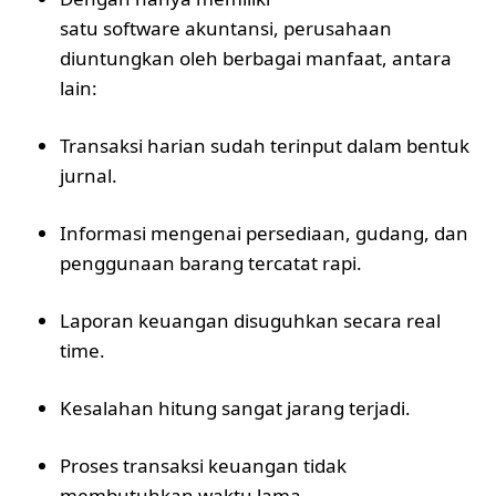
satu software akuntansi, perusahaan
diuntungkan oleh berbagai manfaat, antara
lain:
Transaksi harian sudah terinput dalam bentuk
jurnal.
Informasi mengenai persediaan, gudang, dan
penggunaan barang tercatat rapi.
Laporan keuangan disuguhkan secara real
time.
Kesalahan hitung sangat jarang terjadi.
Proses transaksi keuangan tidak
membutuhkan waktu lama.