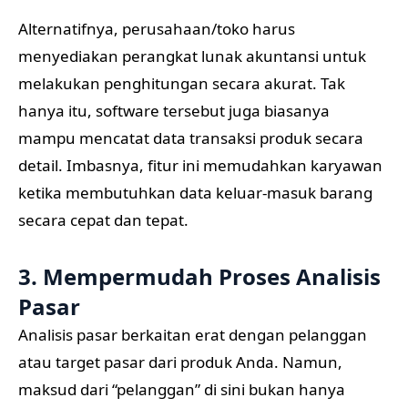
Alternatifnya, perusahaan/toko harus
menyediakan perangkat lunak akuntansi untuk
melakukan penghitungan secara akurat. Tak
hanya itu, software tersebut juga biasanya
mampu mencatat data transaksi produk secara
detail. Imbasnya, fitur ini memudahkan karyawan
ketika membutuhkan data keluar-masuk barang
secara cepat dan tepat.
3. Mempermudah Proses Analisis
Pasar
Analisis pasar berkaitan erat dengan pelanggan
atau target pasar dari produk Anda. Namun,
maksud dari “pelanggan” di sini bukan hanya