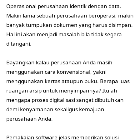
Operasional perusahaan identik dengan data.
Makin lama sebuah perusahaan beroperasi, makin
banyak tumpukan dokumen yang harus disimpan.
Hal ini akan menjadi masalah bila tidak segera
ditangani.
Bayangkan kalau perusahaan Anda masih
menggunakan cara konvensional, yakni
menggunakan kertas ataupun buku. Berapa luas
ruangan arsip untuk menyimpannya? Itulah
mengapa proses digitalisasi sangat dibutuhkan
demi kenyamanan sekaligus kemajuan
perusahaan Anda.
Pemakaian software jelas memberikan solusi