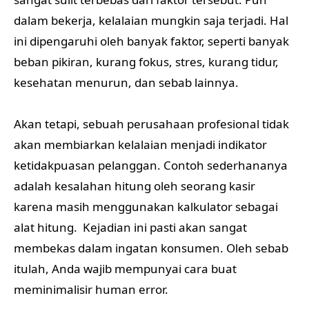
dalam bekerja, kelalaian mungkin saja terjadi. Hal
ini dipengaruhi oleh banyak faktor, seperti banyak
beban pikiran, kurang fokus, stres, kurang tidur,
kesehatan menurun, dan sebab lainnya.
Akan tetapi, sebuah perusahaan profesional tidak
akan membiarkan kelalaian menjadi indikator
ketidakpuasan pelanggan. Contoh sederhananya
adalah kesalahan hitung oleh seorang kasir
karena masih menggunakan kalkulator sebagai
alat hitung. Kejadian ini pasti akan sangat
membekas dalam ingatan konsumen. Oleh sebab
itulah, Anda wajib mempunyai cara buat
meminimalisir human error.