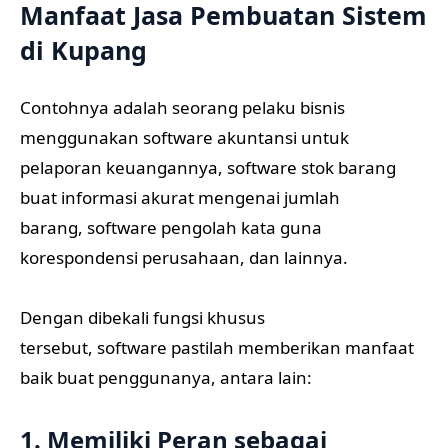
Manfaat Jasa Pembuatan Sistem
di Kupang
Contohnya adalah seorang pelaku bisnis
menggunakan software akuntansi untuk
pelaporan keuangannya, software stok barang
buat informasi akurat mengenai jumlah
barang, software pengolah kata guna
korespondensi perusahaan, dan lainnya.
Dengan dibekali fungsi khusus
tersebut, software pastilah memberikan manfaat
baik buat penggunanya, antara lain:
1. Memiliki Peran sebagai