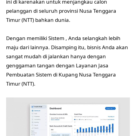
ini di karenakan untuk menjangkau calon
pelanggan di seluruh provinsi Nusa Tenggara
Timur (NTT) bahkan dunia.
Dengan memiliki Sistem , Anda selangkah lebih
maju dari lainnya. Disamping itu, bisnis Anda akan
sangat mudah di jalankan hanya dengan
genggaman tangan dengan Layanan Jasa
Pembuatan Sistem di Kupang Nusa Tenggara
Timur (NTT).