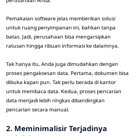
perusahaan Anda.
Pemakaian software jelas memberikan solusi
untuk ruang penyimpanan ini, bahkan tanpa
batas. Jadi, perusahaan bisa mengarsipkan
ratusan hingga ribuan informasi ke dalamnya.
Tak hanya itu, Anda juga dimudahkan dengan
proses pengaksesan data. Pertama, dokumen bisa
dibuka kapan pun. Tak perlu berada di kantor
untuk membaca data. Kedua, proses pencarian
data menjadi lebih ringkas dibandingkan
pencarian secara manual.
2. Meminimalisir Terjadinya