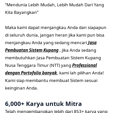
“Mendunia Lebih Mudah, Lebih Mudah Dari Yang
Kita Bayangkan”
Maka kami dapat menjangkau Anda dan siapapun
di seluruh dunia, jangan heran jika kami pun bisa
menjangkau Anda yang sedang mencari
Jasa
Pembuatan Sistem Kupang
, jika Anda sedang
membutuhkan Jasa Pembuatan Sistem Kupang
Nusa Tenggara Timur (NTT) yang
Professional
dengan Portofolio banyak
, kami lah pilihan Anda!
Kami siap membantu membuat Sistem sesuai
keinginan Anda.
6,000+ Karya untuk Mitra
Telah mengembangkan lebih dari 853+ karya yang