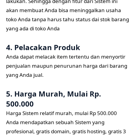
lakukan. Sehingga dengan fitur dari Sistem ini
akan membuat Anda bisa meninggalkan usaha
toko Anda tanpa harus tahu status dai stok barang
yang ada di toko Anda
4. Pelacakan Produk
Anda dapat melacak item tertentu dan menyortir
penjualan maupun penurunan harga dari barang
yang Anda jual.
5. Harga Murah, Mulai Rp.
500.000
Harga Sistem relatif murah, mulai Rp 500.000
Anda mendapatkan sebuah Sistem yang
profesional, gratis domain, gratis hosting, gratis 3