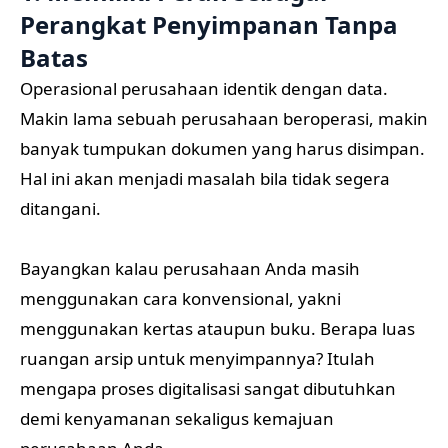
Perangkat Penyimpanan Tanpa
Batas
Operasional perusahaan identik dengan data.
Makin lama sebuah perusahaan beroperasi, makin
banyak tumpukan dokumen yang harus disimpan.
Hal ini akan menjadi masalah bila tidak segera
ditangani.
Bayangkan kalau perusahaan Anda masih
menggunakan cara konvensional, yakni
menggunakan kertas ataupun buku. Berapa luas
ruangan arsip untuk menyimpannya? Itulah
mengapa proses digitalisasi sangat dibutuhkan
demi kenyamanan sekaligus kemajuan