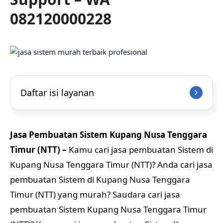
082120000228
Daftar isi layanan
Jasa Pembuatan Sistem Kupang Nusa Tenggara
Timur (NTT) –
Kamu cari jasa pembuatan Sistem di
Kupang Nusa Tenggara Timur (NTT)? Anda cari jasa
pembuatan Sistem di Kupang Nusa Tenggara
Timur (NTT) yang murah? Saudara cari jasa
pembuatan Sistem Kupang Nusa Tenggara Timur