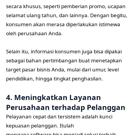
secara khusus, seperti pemberian promo, ucapan
selamat ulang tahun, dan lainnya. Dengan begitu,
konsumen akan merasa diperlakukan istimewa
oleh perusahaan Anda.
Selain itu, informasi konsumen juga bisa dipakai
sebagai bahan pertimbangan buat menetapkan
target pasar bisnis Anda, mulai dari umur, level
pendidikan, hingga tingkat penghasilan.
4. Meningkatkan Layanan
Perusahaan terhadap Pelanggan
Pelayanan cepat dan tersistem adalah kunci
kepuasan pelanggan. Itulah
mengapa software bisa menjadi solusi terbaik