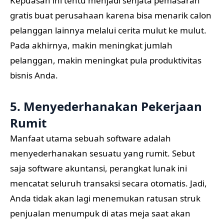
Kepuasan ini tentu menjadi senjata pemasaran
gratis buat perusahaan karena bisa menarik calon
pelanggan lainnya melalui cerita mulut ke mulut.
Pada akhirnya, makin meningkat jumlah
pelanggan, makin meningkat pula produktivitas
bisnis Anda.
5. Menyederhanakan Pekerjaan
Rumit
Manfaat utama sebuah software adalah
menyederhanakan sesuatu yang rumit. Sebut
saja software akuntansi, perangkat lunak ini
mencatat seluruh transaksi secara otomatis. Jadi,
Anda tidak akan lagi menemukan ratusan struk
penjualan menumpuk di atas meja saat akan