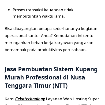
Proses transaksi keuangan tidak
membutuhkan waktu lama.
Bisa dibayangkan betapa sederhananya kegiatan
operasional kantor Anda? Kemudahan ini tentu
meringankan beban kerja karyawan yang akan
berdampak pada produktivitas perusahaan.
Jasa Pembuatan Sistem Kupang
Murah Professional di Nusa
Tenggara Timur (NTT)
Kami
Cekotechnology
Layanan Web Hosting Super