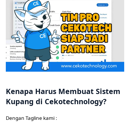
Kenapa Harus Membuat Sistem
Kupang di Cekotechnology?
Dengan Tagline kami :