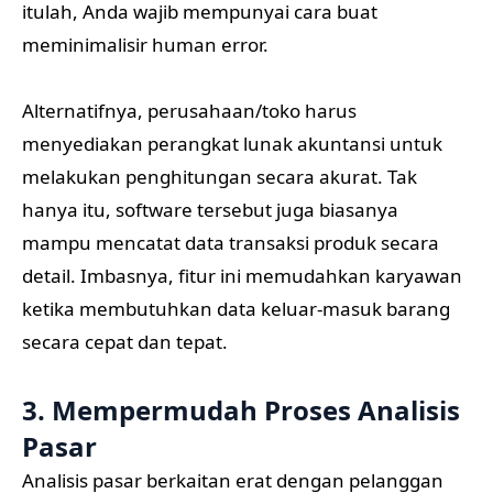
itulah, Anda wajib mempunyai cara buat
meminimalisir human error.
Alternatifnya, perusahaan/toko harus
menyediakan perangkat lunak akuntansi untuk
melakukan penghitungan secara akurat. Tak
hanya itu, software tersebut juga biasanya
mampu mencatat data transaksi produk secara
detail. Imbasnya, fitur ini memudahkan karyawan
ketika membutuhkan data keluar-masuk barang
secara cepat dan tepat.
3. Mempermudah Proses Analisis
Pasar
Analisis pasar berkaitan erat dengan pelanggan