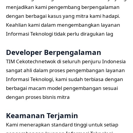
menjadikan kami pengembang berpengalaman
dengan berbagai kasus yang mitra kami hadapi.
Keahlian kami dalam mengembangkan layanan
Informasi Teknologi tidak perlu diragukan lag
Developer Berpengalaman
TIM Cekotechnetwok di seluruh penjuru Indonesia
sangat ahli dalam proses pengembangan layanan
Informasi Teknologi, kami sudah terbiasa dengan
berbagai macam model pengembangan sesuai
dengan proses bisnis mitra
Keamanan Terjamin
Kami menerapkan standard tinggi untuk setiap