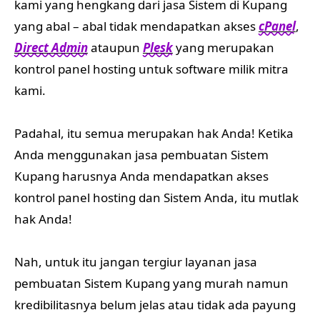
kami yang hengkang dari jasa Sistem di Kupang
yang abal – abal tidak mendapatkan akses
cPanel
,
Direct Admin
ataupun
Plesk
yang merupakan
kontrol panel hosting untuk software milik mitra
kami.
Padahal, itu semua merupakan hak Anda! Ketika
Anda menggunakan jasa pembuatan Sistem
Kupang harusnya Anda mendapatkan akses
kontrol panel hosting dan Sistem Anda, itu mutlak
hak Anda!
Nah, untuk itu jangan tergiur layanan jasa
pembuatan Sistem Kupang yang murah namun
kredibilitasnya belum jelas atau tidak ada payung