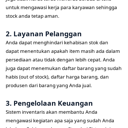
untuk mengawasi kerja para karyawan sehingga
stock anda tetap aman.
2. Layanan Pelanggan
Anda dapat menghindari kehabisan stok dan
dapat menentukan apakah item masih ada dalam
persediaan atau tidak dengan lebih cepat. Anda
juga dapat menemukan daftar barang yang sudah
habis (out of stock), daftar harga barang, dan
produsen dari barang yang Anda jual.
3. Pengelolaan Keuangan
Sistem inventaris akan membantu Anda
mengawasi kegiatan apa saja yang sudah Anda