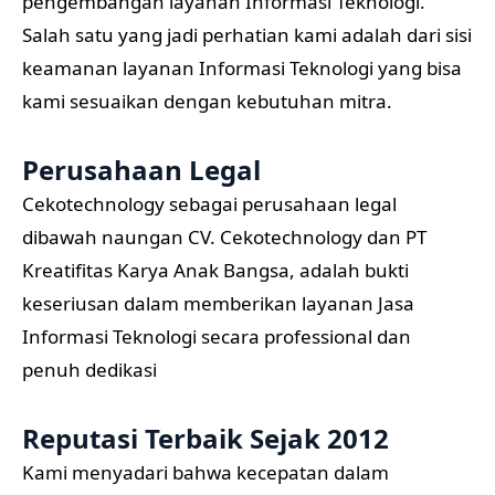
pengembangan layanan Informasi Teknologi.
Salah satu yang jadi perhatian kami adalah dari sisi
keamanan layanan Informasi Teknologi yang bisa
kami sesuaikan dengan kebutuhan mitra.
Perusahaan Legal
Cekotechnology sebagai perusahaan legal
dibawah naungan CV. Cekotechnology dan PT
Kreatifitas Karya Anak Bangsa, adalah bukti
keseriusan dalam memberikan layanan Jasa
Informasi Teknologi secara professional dan
penuh dedikasi
Reputasi Terbaik Sejak 2012
Kami menyadari bahwa kecepatan dalam