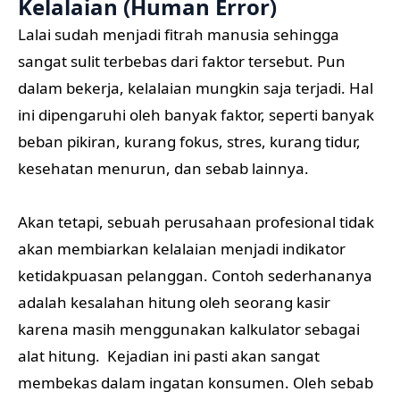
Kelalaian (Human Error)
Lalai sudah menjadi fitrah manusia sehingga
sangat sulit terbebas dari faktor tersebut. Pun
dalam bekerja, kelalaian mungkin saja terjadi. Hal
ini dipengaruhi oleh banyak faktor, seperti banyak
beban pikiran, kurang fokus, stres, kurang tidur,
kesehatan menurun, dan sebab lainnya.
Akan tetapi, sebuah perusahaan profesional tidak
akan membiarkan kelalaian menjadi indikator
ketidakpuasan pelanggan. Contoh sederhananya
adalah kesalahan hitung oleh seorang kasir
karena masih menggunakan kalkulator sebagai
alat hitung. Kejadian ini pasti akan sangat
membekas dalam ingatan konsumen. Oleh sebab