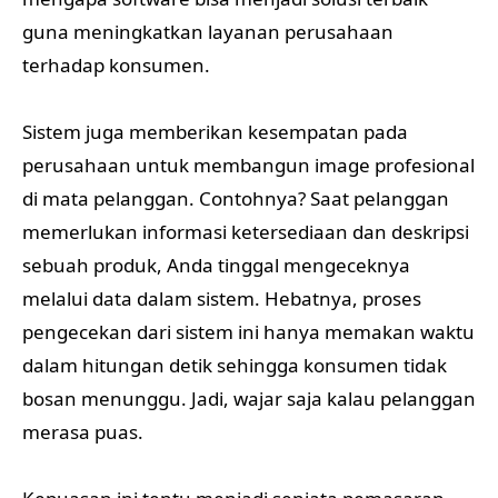
guna meningkatkan layanan perusahaan
terhadap konsumen.
Sistem juga memberikan kesempatan pada
perusahaan untuk membangun image profesional
di mata pelanggan. Contohnya? Saat pelanggan
memerlukan informasi ketersediaan dan deskripsi
sebuah produk, Anda tinggal mengeceknya
melalui data dalam sistem. Hebatnya, proses
pengecekan dari sistem ini hanya memakan waktu
dalam hitungan detik sehingga konsumen tidak
bosan menunggu. Jadi, wajar saja kalau pelanggan
merasa puas.