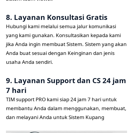
8. Layanan Konsultasi Gratis
Hubungi kami melalui semua jalur komunikasi
yang kami gunakan. Konsultasikan kepada kami
jika Anda ingin membuat Sistem. Sistem yang akan
Anda buat sesuai dengan Keinginan dan jenis
usaha Anda sendiri.
9. Layanan Support dan CS 24 jam
7 hari
TIM support PRO kami siap 24 jam 7 hari untuk
membantu Anda dalam menggunakan, membuat,
dan melayani Anda untuk Sistem Kupang