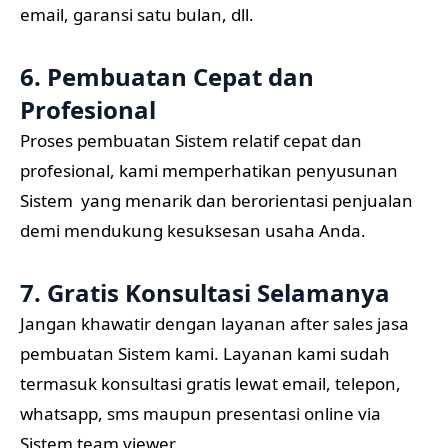
email, garansi satu bulan, dll.
6. Pembuatan Cepat dan
Profesional
Proses pembuatan Sistem relatif cepat dan
profesional, kami memperhatikan penyusunan
Sistem yang menarik dan berorientasi penjualan
demi mendukung kesuksesan usaha Anda.
7. Gratis Konsultasi Selamanya
Jangan khawatir dengan layanan after sales jasa
pembuatan Sistem kami. Layanan kami sudah
termasuk konsultasi gratis lewat email, telepon,
whatsapp, sms maupun presentasi online via
Sistem team viewer.