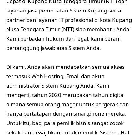
Cepat di Kupang Nusa Tenggara Timur (NTT) dan
layanan jasa pembuatan Sistem Kupang serta
partner dan layanan IT profesional di kota Kupang
Nusa Tenggara Timur (NTT) siap membantu Anda!
Kami berbadan hukum dan legal, kami berani
bertanggung jawab atas Sistem Anda.
Di kami, Anda akan mendapatkan semua akses
termasuk Web Hosting, Email dan akun
administrator Sistem Kupang Anda. Kami
mengerti, tahun 2020 merupakan tahun digital
dimana semua orang mager untuk bergerak dan
hanya bertatapan dengan smartphone mereka.
Untuk itu, bagi para pemilik bisnis sangat cocok
sekali dan di wajibkan untuk memiliki Sistem . Hal