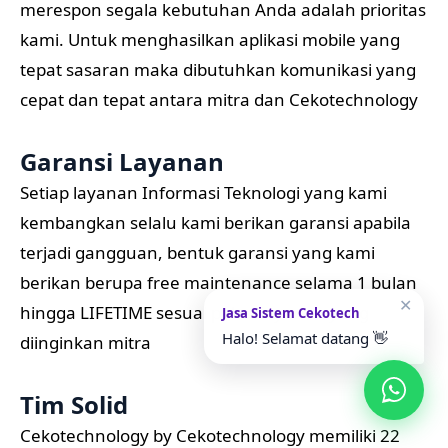
merespon segala kebutuhan Anda adalah prioritas
kami. Untuk menghasilkan aplikasi mobile yang
tepat sasaran maka dibutuhkan komunikasi yang
cepat dan tepat antara mitra dan Cekotechnology
Garansi Layanan
Setiap layanan Informasi Teknologi yang kami
kembangkan selalu kami berikan garansi apabila
terjadi gangguan, bentuk garansi yang kami
berikan berupa free maintenance selama 1 bulan
✕
hingga LIFETIME sesuai paket layanan yang
Jasa Sistem Cekotech
Halo! Selamat datang 👋
diinginkan mitra
Tim Solid
Cekotechnology by Cekotechnology memiliki 22