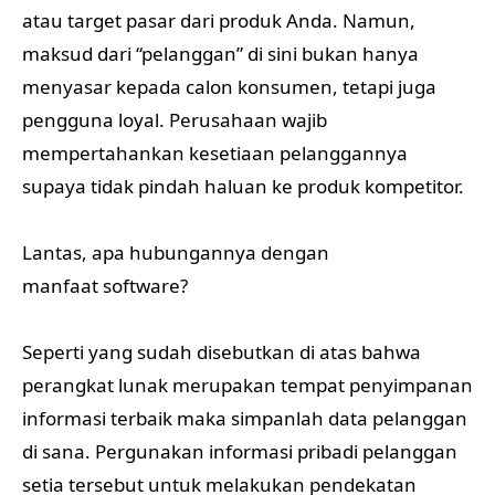
atau target pasar dari produk Anda. Namun,
maksud dari “pelanggan” di sini bukan hanya
menyasar kepada calon konsumen, tetapi juga
pengguna loyal. Perusahaan wajib
mempertahankan kesetiaan pelanggannya
supaya tidak pindah haluan ke produk kompetitor.
Lantas, apa hubungannya dengan
manfaat software?
Seperti yang sudah disebutkan di atas bahwa
perangkat lunak merupakan tempat penyimpanan
informasi terbaik maka simpanlah data pelanggan
di sana. Pergunakan informasi pribadi pelanggan
setia tersebut untuk melakukan pendekatan