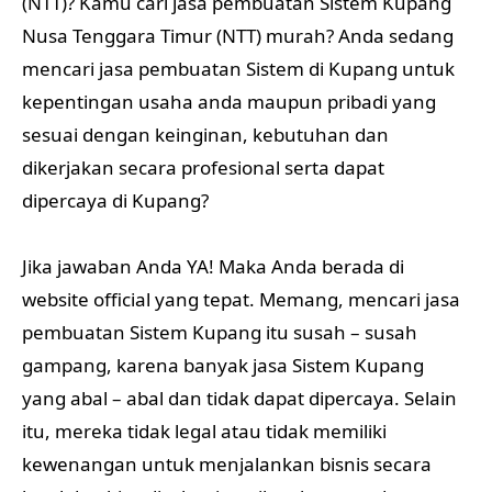
(NTT)? Kamu cari jasa pembuatan Sistem Kupang
Nusa Tenggara Timur (NTT) murah? Anda sedang
mencari jasa pembuatan Sistem di Kupang untuk
kepentingan usaha anda maupun pribadi yang
sesuai dengan keinginan, kebutuhan dan
dikerjakan secara profesional serta dapat
dipercaya di Kupang?
Jika jawaban Anda YA! Maka Anda berada di
website official yang tepat. Memang, mencari jasa
pembuatan Sistem Kupang itu susah – susah
gampang, karena banyak jasa Sistem Kupang
yang abal – abal dan tidak dapat dipercaya. Selain
itu, mereka tidak legal atau tidak memiliki
kewenangan untuk menjalankan bisnis secara