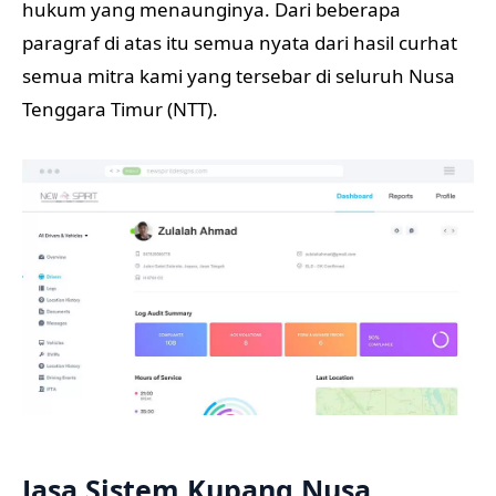
hukum yang menaunginya. Dari beberapa
paragraf di atas itu semua nyata dari hasil curhat
semua mitra kami yang tersebar di seluruh Nusa
Tenggara Timur (NTT).
Jasa Sistem Kupang Nusa