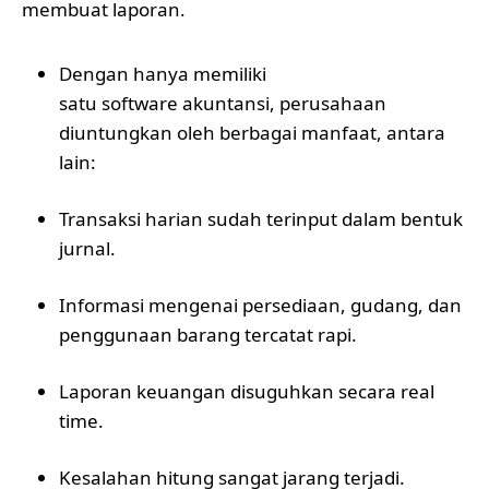
membuat laporan.
Dengan hanya memiliki
satu software akuntansi, perusahaan
diuntungkan oleh berbagai manfaat, antara
lain:
Transaksi harian sudah terinput dalam bentuk
jurnal.
Informasi mengenai persediaan, gudang, dan
penggunaan barang tercatat rapi.
Laporan keuangan disuguhkan secara real
time.
Kesalahan hitung sangat jarang terjadi.