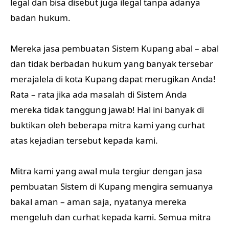
legal dan bisa disebut juga ilegal tanpa adanya
badan hukum.
Mereka jasa pembuatan Sistem Kupang abal – abal
dan tidak berbadan hukum yang banyak tersebar
merajalela di kota Kupang dapat merugikan Anda!
Rata – rata jika ada masalah di Sistem Anda
mereka tidak tanggung jawab! Hal ini banyak di
buktikan oleh beberapa mitra kami yang curhat
atas kejadian tersebut kepada kami.
Mitra kami yang awal mula tergiur dengan jasa
pembuatan Sistem di Kupang mengira semuanya
bakal aman – aman saja, nyatanya mereka
mengeluh dan curhat kepada kami. Semua mitra