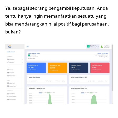
Ya, sebagai seorang pengambil keputusan, Anda
tentu hanya ingin memanfaatkan sesuatu yang
bisa mendatangkan nilai positif bagi perusahaan,
bukan?