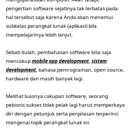
pengertian software sejatinya tak terbatas pada
hal tersebut saja karena Anda akan menemui
subkelas perangkat lunak (aplikasi) bila
mempelajarinya lebih lanjut.
Sebab itulah, pembahasan software bisa saja
mencakup
mobile app development
,
sistem
development
, bahasa pemrograman, open source,
hardware dan masih banyak lagi.
Melihat luasnya cakupan software, seorang
pebisnis sukses tidak pelak lagi harus memperkaya
diri dengan petunjuk serta penjelasan terperinci
mengenai topik perangkat lunak ini.