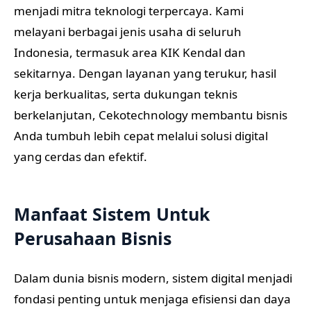
menjadi mitra teknologi terpercaya. Kami
melayani berbagai jenis usaha di seluruh
Indonesia, termasuk area KIK Kendal dan
sekitarnya. Dengan layanan yang terukur, hasil
kerja berkualitas, serta dukungan teknis
berkelanjutan, Cekotechnology membantu bisnis
Anda tumbuh lebih cepat melalui solusi digital
yang cerdas dan efektif.
Manfaat Sistem Untuk
Perusahaan Bisnis
Dalam dunia bisnis modern, sistem digital menjadi
fondasi penting untuk menjaga efisiensi dan daya