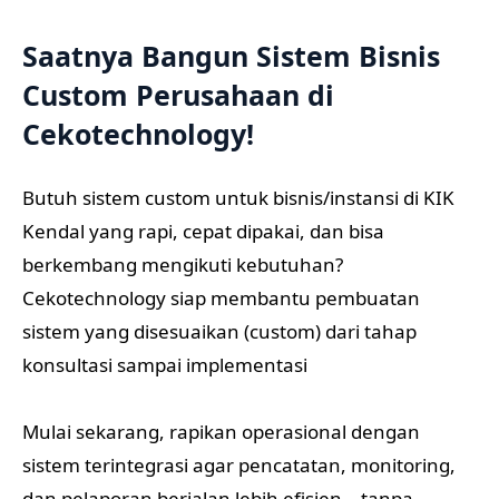
Saatnya Bangun Sistem Bisnis
Custom Perusahaan di
Cekotechnology!
Butuh sistem custom untuk bisnis/instansi di KIK
Kendal yang rapi, cepat dipakai, dan bisa
berkembang mengikuti kebutuhan?
Cekotechnology siap membantu pembuatan
sistem yang disesuaikan (custom) dari tahap
konsultasi sampai implementasi
Mulai sekarang, rapikan operasional dengan
sistem terintegrasi agar pencatatan, monitoring,
dan pelaporan berjalan lebih efisien—tanpa