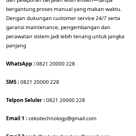
bergantung proses manual yang makan waktu.
Dengan dukungan customer service 24/7 serta
garansi maintenance, pengembangan dan
perawatan sistem jadi lebih tenang untuk jangka
panjang
WhatsApp :
0821 20000 228
SMS :
0821 20000 228
Telpon Seluler :
0821 20000 228
Email 1 :
cekotechnology@gmail.com