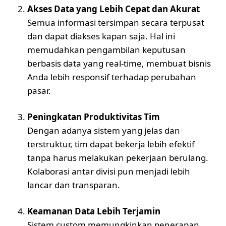
Akses Data yang Lebih Cepat dan Akurat
Semua informasi tersimpan secara terpusat
dan dapat diakses kapan saja. Hal ini
memudahkan pengambilan keputusan
berbasis data yang real-time, membuat bisnis
Anda lebih responsif terhadap perubahan
pasar.
Peningkatan Produktivitas Tim
Dengan adanya sistem yang jelas dan
terstruktur, tim dapat bekerja lebih efektif
tanpa harus melakukan pekerjaan berulang.
Kolaborasi antar divisi pun menjadi lebih
lancar dan transparan.
Keamanan Data Lebih Terjamin
Sistem custom memungkinkan penerapan