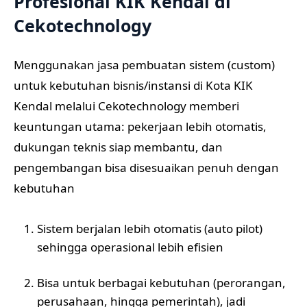
Profesional KIK Kendal di
Cekotechnology
Menggunakan jasa pembuatan sistem (custom)
untuk kebutuhan bisnis/instansi di Kota KIK
Kendal melalui Cekotechnology memberi
keuntungan utama: pekerjaan lebih otomatis,
dukungan teknis siap membantu, dan
pengembangan bisa disesuaikan penuh dengan
kebutuhan
Sistem berjalan lebih otomatis (auto pilot)
sehingga operasional lebih efisien
Bisa untuk berbagai kebutuhan (perorangan,
perusahaan, hingga pemerintah), jadi