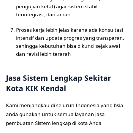
pengujian ketat) agar sistem stabil,
terintegrasi, dan aman
Proses kerja lebih jelas karena ada konsultasi
intensif dan update progres yang transparan,
sehingga kebutuhan bisa dikunci sejak awal
dan revisi lebih terarah
Jasa Sistem Lengkap Sekitar
Kota KIK Kendal
Kami menjangkau di seluruh Indonesia yang bsia
anda gunakan untuk semua layanan jasa
pembuatan Sistem lengkap di kota Anda