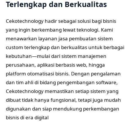
Terlengkap dan Berkualitas
Cekotechnology hadir sebagai solusi bagi bisnis
yang ingin berkembang lewat teknologi. Kami
menawarkan layanan jasa pembuatan sistem
custom terlengkap dan berkualitas untuk berbagai
kebutuhan—mulai dari sistem manajemen
perusahaan, aplikasi berbasis web, hingga
platform otomatisasi bisnis. Dengan pengalaman
dan tim ahli di bidang pengembangan software,
Cekotechnology memastikan setiap sistem yang
dibuat tidak hanya fungsional, tetapi juga mudah
digunakan dan siap mendukung perkembangan
bisnis di era digital