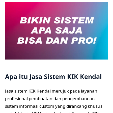
Apa itu Jasa Sistem KIK Kendal
Jasa sistem KIK Kendal merujuk pada layanan
profesional pembuatan dan pengembangan
sistem informasi custom yang dirancang khusus