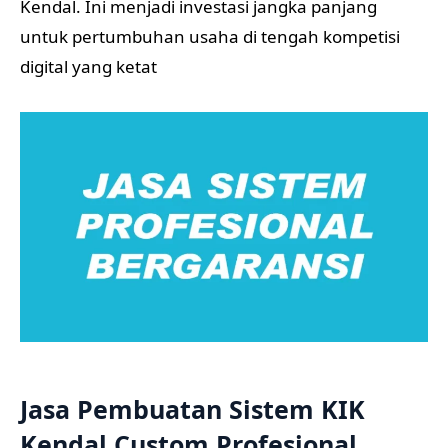
Kendal. Ini menjadi investasi jangka panjang
untuk pertumbuhan usaha di tengah kompetisi
digital yang ketat
Jasa Pembuatan Sistem KIK
Kendal Custom Profesional