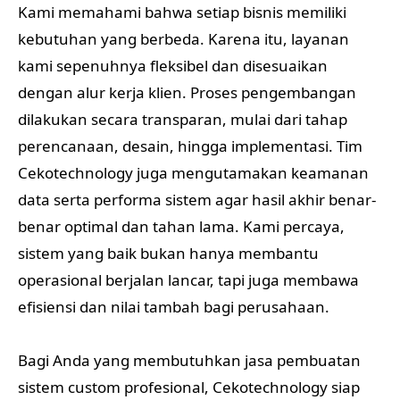
Kami memahami bahwa setiap bisnis memiliki
kebutuhan yang berbeda. Karena itu, layanan
kami sepenuhnya fleksibel dan disesuaikan
dengan alur kerja klien. Proses pengembangan
dilakukan secara transparan, mulai dari tahap
perencanaan, desain, hingga implementasi. Tim
Cekotechnology juga mengutamakan keamanan
data serta performa sistem agar hasil akhir benar-
benar optimal dan tahan lama. Kami percaya,
sistem yang baik bukan hanya membantu
operasional berjalan lancar, tapi juga membawa
efisiensi dan nilai tambah bagi perusahaan.
Bagi Anda yang membutuhkan jasa pembuatan
sistem custom profesional, Cekotechnology siap