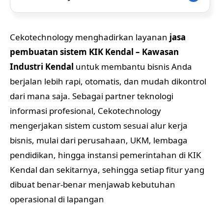
Cekotechnology menghadirkan layanan
jasa
pembuatan sistem KIK Kendal – Kawasan
Industri Kendal
untuk membantu bisnis Anda
berjalan lebih rapi, otomatis, dan mudah dikontrol
dari mana saja. Sebagai partner teknologi
informasi profesional, Cekotechnology
mengerjakan sistem custom sesuai alur kerja
bisnis, mulai dari perusahaan, UKM, lembaga
pendidikan, hingga instansi pemerintahan di KIK
Kendal dan sekitarnya, sehingga setiap fitur yang
dibuat benar-benar menjawab kebutuhan
operasional di lapangan