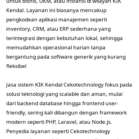
untuk bisnis, UKM, atau instansi di wilayah KIK
Kendal. Layanan ini biasanya mencakup
pengkodean aplikasi manajemen seperti
inventory, CRM, atau ERP sederhana yang
terintegrasi dengan kebutuhan lokal, sehingga
memudahkan operasional harian tanpa
bergantung pada software generik yang kurang
fleksibel
Jasa sistem KIK Kendal Cekotechnology fokus pada
solusi teknologi yang scalable dan aman, mulai
dari backend database hingga frontend user-
friendly, sering kali dibangun dengan framework
modern seperti PHP, Laravel, atau Node.js.
Penyedia layanan seperti Cekotechnology