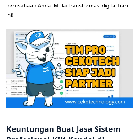
perusahaan Anda. Mulai transformasi digital hari
ini!
Keuntungan Buat Jasa Sistem