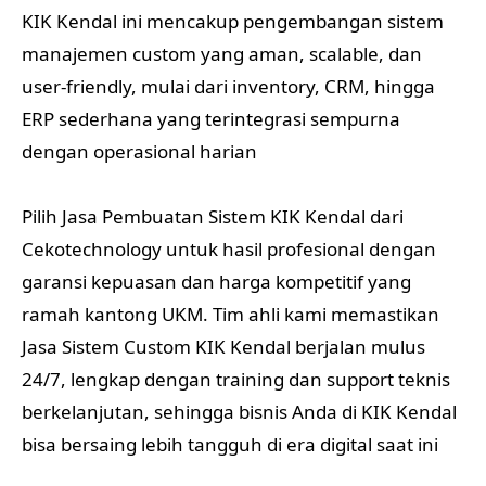
KIK Kendal ini mencakup pengembangan sistem
manajemen custom yang aman, scalable, dan
user-friendly, mulai dari inventory, CRM, hingga
ERP sederhana yang terintegrasi sempurna
dengan operasional harian
Pilih Jasa Pembuatan Sistem KIK Kendal dari
Cekotechnology untuk hasil profesional dengan
garansi kepuasan dan harga kompetitif yang
ramah kantong UKM. Tim ahli kami memastikan
Jasa Sistem Custom KIK Kendal berjalan mulus
24/7, lengkap dengan training dan support teknis
berkelanjutan, sehingga bisnis Anda di KIK Kendal
bisa bersaing lebih tangguh di era digital saat ini