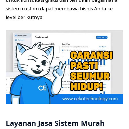
sistem custom dapat membawa bisnis Anda ke
level berikutnya
Layanan Jasa Sistem Murah