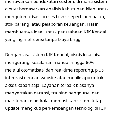
menawarkan pendekatan custom, di mana sistem
dibuat berdasarkan analisis kebutuhan klien untuk
mengotomatisasi proses bisnis seperti penjualan,
stok barang, atau pelaporan keuangan. Hal ini
membuatnya ideal untuk perusahaan KIK Kendal
yang ingin efisiensi tanpa biaya tinggi
Dengan jasa sistem KIK Kendal, bisnis lokal bisa
mengurangi kesalahan manual hingga 80%
melalui otomatisasi dan real-time reporting, plus
integrasi dengan website atau mobile app untuk
akses kapan saja. Layanan terbaik biasanya
menyertakan garansi, training pengguna, dan
maintenance berkala, memastikan sistem tetap
update mengikuti perkembangan teknologi di KIK