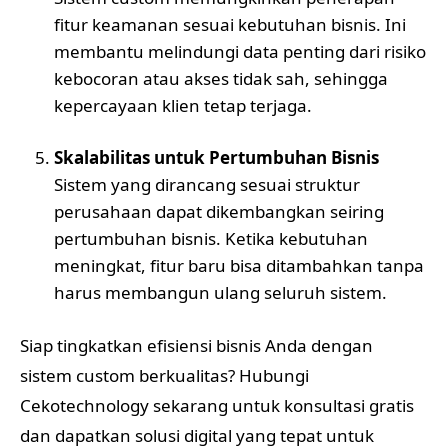
fitur keamanan sesuai kebutuhan bisnis. Ini
membantu melindungi data penting dari risiko
kebocoran atau akses tidak sah, sehingga
kepercayaan klien tetap terjaga.
Skalabilitas untuk Pertumbuhan Bisnis
Sistem yang dirancang sesuai struktur
perusahaan dapat dikembangkan seiring
pertumbuhan bisnis. Ketika kebutuhan
meningkat, fitur baru bisa ditambahkan tanpa
harus membangun ulang seluruh sistem.
Siap tingkatkan efisiensi bisnis Anda dengan
sistem custom berkualitas? Hubungi
Cekotechnology sekarang untuk konsultasi gratis
dan dapatkan solusi digital yang tepat untuk