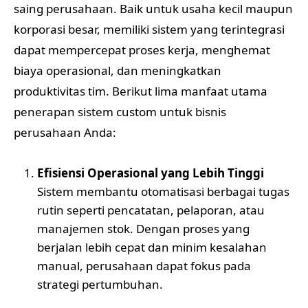
saing perusahaan. Baik untuk usaha kecil maupun
korporasi besar, memiliki sistem yang terintegrasi
dapat mempercepat proses kerja, menghemat
biaya operasional, dan meningkatkan
produktivitas tim. Berikut lima manfaat utama
penerapan sistem custom untuk bisnis
perusahaan Anda:
Efisiensi Operasional yang Lebih Tinggi
Sistem membantu otomatisasi berbagai tugas
rutin seperti pencatatan, pelaporan, atau
manajemen stok. Dengan proses yang
berjalan lebih cepat dan minim kesalahan
manual, perusahaan dapat fokus pada
strategi pertumbuhan.