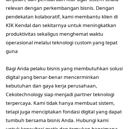
relevan dengan perkembangan bisnis. Dengan
pendekatan kolaboratif, kami membantu klien di
KIK Kendal dan sekitarnya untuk meningkatkan
produktivitas sekaligus menghemat waktu
operasional melalui teknologi custom yang tepat
guna
Bagi Anda pelaku bisnis yang membutuhkan solusi
digital yang benar-benar mencerminkan
kebutuhan dan gaya kerja perusahaan,
Cekotechnology siap menjadi partner teknologi
terpercaya. Kami tidak hanya membuat sistem,
tetapi juga menciptakan fondasi digital yang dapat
tumbuh bersama bisnis Anda. Hubungi kami
untuk konsultasi gratis dan temukan bagaimana