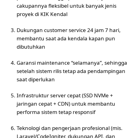
cakupannya fleksibel untuk banyak jenis
proyek di KIK Kendal
Dukungan customer service 24 jam 7 hari,
membantu saat ada kendala kapan pun
dibutuhkan
Garansi maintenance “selamanya”, sehingga
setelah sistem rilis tetap ada pendampingan
saat diperlukan
Infrastruktur server cepat (SSD NVMe +
jaringan cepat + CDN) untuk membantu
performa sistem tetap responsif
Teknologi dan pengerjaan profesional (mis.
Laravel/CodeIgniter, dukungan API, dan