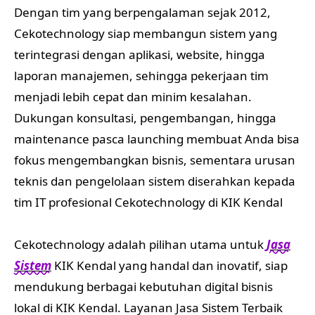
Dengan tim yang berpengalaman sejak 2012,
Cekotechnology siap membangun sistem yang
terintegrasi dengan aplikasi, website, hingga
laporan manajemen, sehingga pekerjaan tim
menjadi lebih cepat dan minim kesalahan.
Dukungan konsultasi, pengembangan, hingga
maintenance pasca launching membuat Anda bisa
fokus mengembangkan bisnis, sementara urusan
teknis dan pengelolaan sistem diserahkan kepada
tim IT profesional Cekotechnology di KIK Kendal
Cekotechnology adalah pilihan utama untuk
Jasa
Sistem
KIK Kendal yang handal dan inovatif, siap
mendukung berbagai kebutuhan digital bisnis
lokal di KIK Kendal. Layanan Jasa Sistem Terbaik