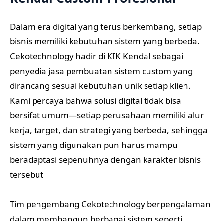
Dalam era digital yang terus berkembang, setiap
bisnis memiliki kebutuhan sistem yang berbeda.
Cekotechnology hadir di KIK Kendal sebagai
penyedia jasa pembuatan sistem custom yang
dirancang sesuai kebutuhan unik setiap klien.
Kami percaya bahwa solusi digital tidak bisa
bersifat umum—setiap perusahaan memiliki alur
kerja, target, dan strategi yang berbeda, sehingga
sistem yang digunakan pun harus mampu
beradaptasi sepenuhnya dengan karakter bisnis
tersebut
Tim pengembang Cekotechnology berpengalaman
dalam membangun berbagai sistem seperti